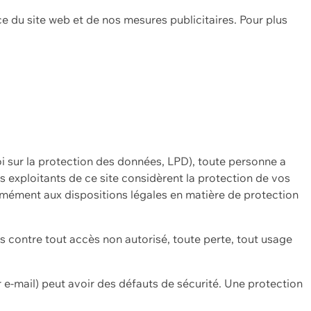
ce du site web et de nos mesures publicitaires. Pour plus
oi sur la protection des données, LPD), toute personne a
es exploitants de ce site considèrent la protection de vos
mément aux dispositions légales en matière de protection
contre tout accès non autorisé, toute perte, tout usage
 e-mail) peut avoir des défauts de sécurité. Une protection