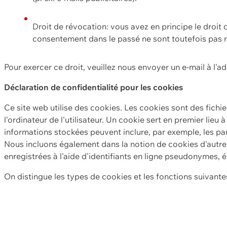
Droit de révocation: vous avez en principe le droi
consentement dans le passé ne sont toutefois pas r
Pour exercer ce droit, veuillez nous envoyer un e-mail à l'a
Déclaration de confidentialité pour les cookies
Ce site web utilise des cookies. Les cookies sont des fichi
l'ordinateur de l'utilisateur. Un cookie sert en premier lieu 
informations stockées peuvent inclure, par exemple, les par
Nous incluons également dans la notion de cookies d'autres
enregistrées à l'aide d'identifiants en ligne pseudonymes, é
On distingue les types de cookies et les fonctions suivantes