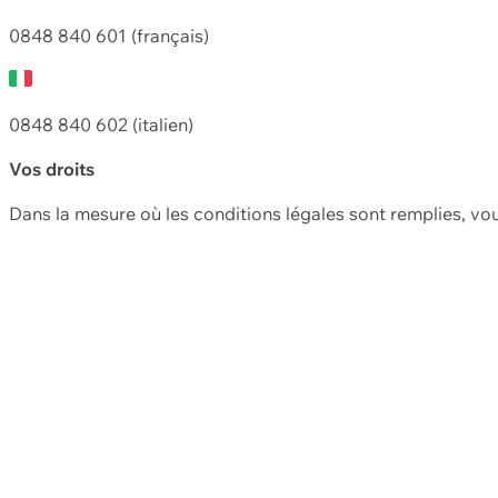
0848 840 601 (français)
0848 840 602 (italien)
Vos droits
Dans la mesure où les conditions légales sont remplies, vo