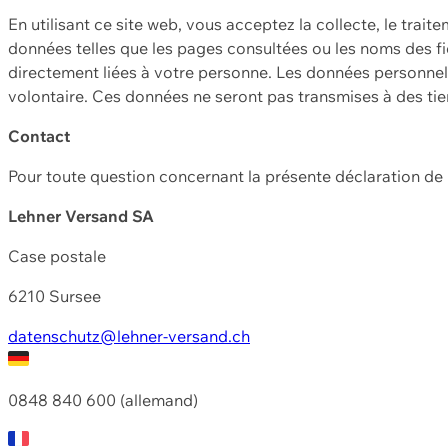
En utilisant ce site web, vous acceptez la collecte, le trait
données telles que les pages consultées ou les noms des fic
directement liées à votre personne. Les données personnell
volontaire. Ces données ne seront pas transmises à des ti
Contact
Pour toute question concernant la présente déclaration d
Lehner Versand SA
Case postale
6210 Sursee
datenschutz@lehner-versand.ch
0848 840 600 (allemand)