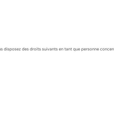
us disposez des droits suivants en tant que personne concer