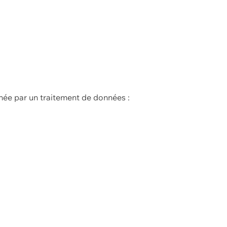
née par un traitement de données :