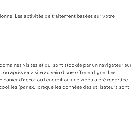
onné. Les activités de traitement basées sur votre
 domaines visités et qui sont stockés par un navigateur sur
t ou après sa visite au sein d'une offre en ligne. Les
n panier d'achat ou l'endroit où une vidéo a été regardée.
ookies (par ex. lorsque les données des utilisateurs sont