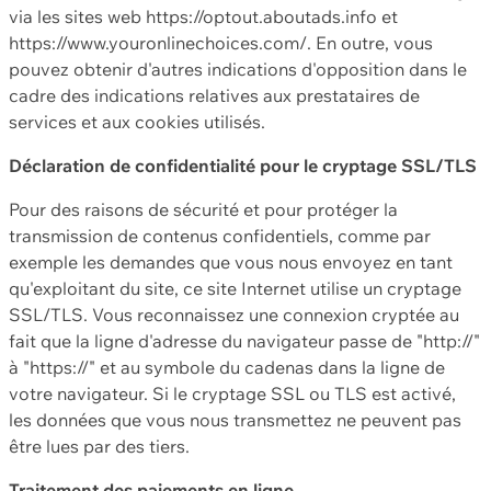
via les sites web https://optout.aboutads.info et
https://www.youronlinechoices.com/. En outre, vous
pouvez obtenir d'autres indications d'opposition dans le
cadre des indications relatives aux prestataires de
services et aux cookies utilisés.
Déclaration de confidentialité pour le cryptage SSL/TLS
Pour des raisons de sécurité et pour protéger la
transmission de contenus confidentiels, comme par
exemple les demandes que vous nous envoyez en tant
qu'exploitant du site, ce site Internet utilise un cryptage
SSL/TLS. Vous reconnaissez une connexion cryptée au
fait que la ligne d'adresse du navigateur passe de "http://"
à "https://" et au symbole du cadenas dans la ligne de
votre navigateur. Si le cryptage SSL ou TLS est activé,
les données que vous nous transmettez ne peuvent pas
être lues par des tiers.
Traitement des paiements en ligne