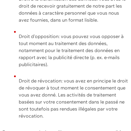
droit de recevoir gratuitement de notre part les
données à caractère personnel que vous nous
avez fournies, dans un format lisible.
Droit d'opposition: vous pouvez vous opposer à
tout moment au traitement des données,
notamment pour le traitement des données en
rapport avec la publicité directe (p. ex. e-mails
publicitaires).
Droit de révocation: vous avez en principe le droit
de révoquer à tout moment le consentement que
vous avez donné. Les activités de traitement
basées sur votre consentement dans le passé ne
sont toutefois pas rendues illégales par votre
révocation.