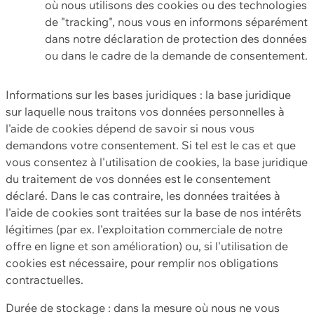
où nous utilisons des cookies ou des technologies
de "tracking", nous vous en informons séparément
dans notre déclaration de protection des données
ou dans le cadre de la demande de consentement.
Informations sur les bases juridiques : la base juridique
sur laquelle nous traitons vos données personnelles à
l'aide de cookies dépend de savoir si nous vous
demandons votre consentement. Si tel est le cas et que
vous consentez à l'utilisation de cookies, la base juridique
du traitement de vos données est le consentement
déclaré. Dans le cas contraire, les données traitées à
l'aide de cookies sont traitées sur la base de nos intérêts
légitimes (par ex. l'exploitation commerciale de notre
offre en ligne et son amélioration) ou, si l'utilisation de
cookies est nécessaire, pour remplir nos obligations
contractuelles.
Durée de stockage : dans la mesure où nous ne vous