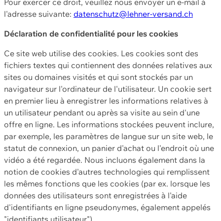
Pour exercer ce droit, veuillez nous envoyer un e-mail à
l'adresse suivante:
datenschutz@lehner-versand.ch
Déclaration de confidentialité pour les cookies
Ce site web utilise des cookies. Les cookies sont des
fichiers textes qui contiennent des données relatives aux
sites ou domaines visités et qui sont stockés par un
navigateur sur l'ordinateur de l'utilisateur. Un cookie sert
en premier lieu à enregistrer les informations relatives à
un utilisateur pendant ou après sa visite au sein d'une
offre en ligne. Les informations stockées peuvent inclure,
par exemple, les paramètres de langue sur un site web, le
statut de connexion, un panier d'achat ou l'endroit où une
vidéo a été regardée. Nous incluons également dans la
notion de cookies d'autres technologies qui remplissent
les mêmes fonctions que les cookies (par ex. lorsque les
données des utilisateurs sont enregistrées à l'aide
d'identifiants en ligne pseudonymes, également appelés
"identifiants utilisateur").