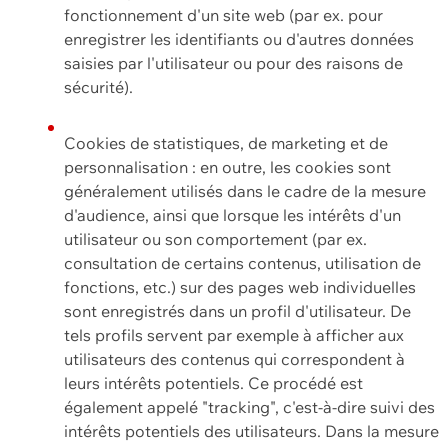
fonctionnement d'un site web (par ex. pour
enregistrer les identifiants ou d'autres données
saisies par l'utilisateur ou pour des raisons de
sécurité).
Cookies de statistiques, de marketing et de
personnalisation : en outre, les cookies sont
généralement utilisés dans le cadre de la mesure
d'audience, ainsi que lorsque les intérêts d'un
utilisateur ou son comportement (par ex.
consultation de certains contenus, utilisation de
fonctions, etc.) sur des pages web individuelles
sont enregistrés dans un profil d'utilisateur. De
tels profils servent par exemple à afficher aux
utilisateurs des contenus qui correspondent à
leurs intérêts potentiels. Ce procédé est
également appelé "tracking", c'est-à-dire suivi des
intérêts potentiels des utilisateurs. Dans la mesure