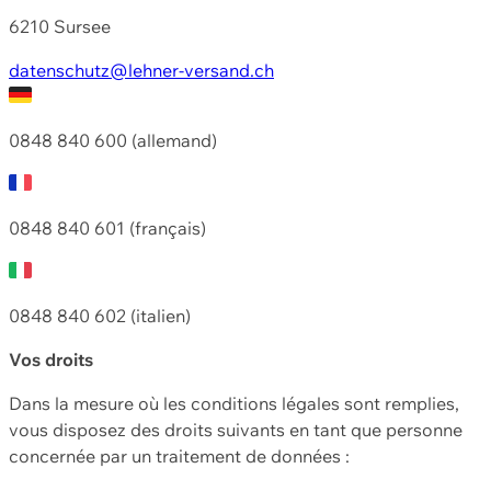
6210 Sursee
datenschutz@lehner-versand.ch
0848 840 600 (allemand)
0848 840 601 (français)
0848 840 602 (italien)
Vos droits
Dans la mesure où les conditions légales sont remplies,
vous disposez des droits suivants en tant que personne
concernée par un traitement de données :