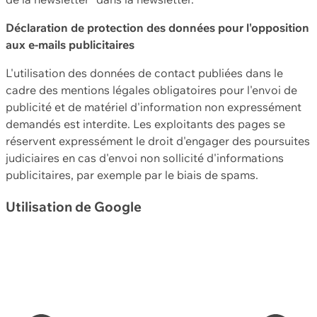
Déclaration de protection des données pour l'opposition
aux e-mails publicitaires
L'utilisation des données de contact publiées dans le
cadre des mentions légales obligatoires pour l'envoi de
publicité et de matériel d'information non expressément
demandés est interdite. Les exploitants des pages se
réservent expressément le droit d'engager des poursuites
judiciaires en cas d'envoi non sollicité d'informations
publicitaires, par exemple par le biais de spams.
Utilisation de Google