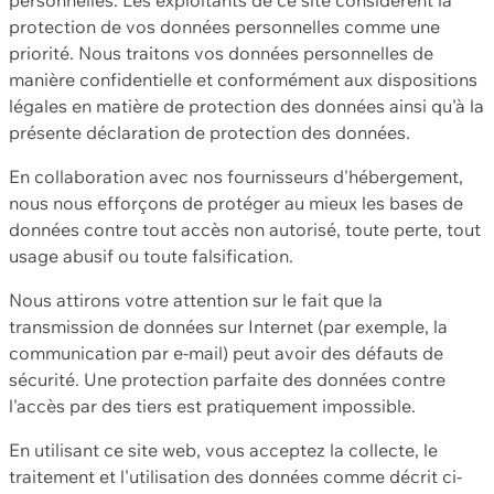
protection de vos données personnelles comme une
priorité. Nous traitons vos données personnelles de
manière confidentielle et conformément aux dispositions
légales en matière de protection des données ainsi qu'à la
présente déclaration de protection des données.
En collaboration avec nos fournisseurs d'hébergement,
nous nous efforçons de protéger au mieux les bases de
données contre tout accès non autorisé, toute perte, tout
usage abusif ou toute falsification.
Nous attirons votre attention sur le fait que la
transmission de données sur Internet (par exemple, la
communication par e-mail) peut avoir des défauts de
sécurité. Une protection parfaite des données contre
l'accès par des tiers est pratiquement impossible.
En utilisant ce site web, vous acceptez la collecte, le
traitement et l'utilisation des données comme décrit ci-