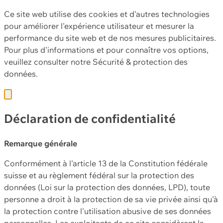
Ce site web utilise des cookies et d'autres technologies
pour améliorer l'expérience utilisateur et mesurer la
performance du site web et de nos mesures publicitaires.
Pour plus d'informations et pour connaître vos options,
veuillez consulter notre
Sécurité & protection des
données.
Déclaration de confidentialité
Remarque générale
Conformément à l'article 13 de la Constitution fédérale
suisse et au règlement fédéral sur la protection des
données (Loi sur la protection des données, LPD), toute
personne a droit à la protection de sa vie privée ainsi qu'à
la protection contre l'utilisation abusive de ses données
personnelles. Les exploitants de ce site considèrent la