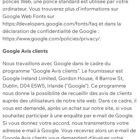
polices Web, une police standard est utilisée par votre
ordinateur. Vous trouverez plus d'informations sur
Google Web Fonts sur
https://developers.google.com/fonts/faq et dans la
déclaration de confidentialité de Google :
https://www.google.com/policies/privacy/.
Google Avis clients
Nous travaillons avec Google dans le cadre du
programme "Google Avis clients". Le fournisseur est
Google Ireland Limited, Gordon House, 4 Barrow St,
Dublin, D04 E5W5, Irlande ("Google"). Ce programme
nous donne la possibilité de recueillir des avis de clients
auprès des utilisateurs de notre site web. Dans ce cadre, il
vous est demandé, après un achat sur notre site, si vous
souhaitez participer à une enquête par e-mail de Google.
Si vous donnez votre accord, nous transmettons votre
adresse e-mail à Google. Vous recevrez alors un e-mail de
Google Avis clients vous demandant d'évaluer votre