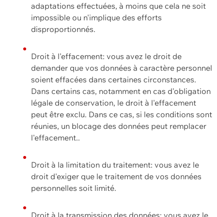
adaptations effectuées, à moins que cela ne soit
impossible ou n'implique des efforts
disproportionnés.
Droit à l'effacement: vous avez le droit de
demander que vos données à caractère personnel
soient effacées dans certaines circonstances.
Dans certains cas, notamment en cas d'obligation
légale de conservation, le droit à l'effacement
peut être exclu. Dans ce cas, si les conditions sont
réunies, un blocage des données peut remplacer
l'effacement..
Droit à la limitation du traitement: vous avez le
droit d'exiger que le traitement de vos données
personnelles soit limité.
Droit à la transmission des données: vous avez le