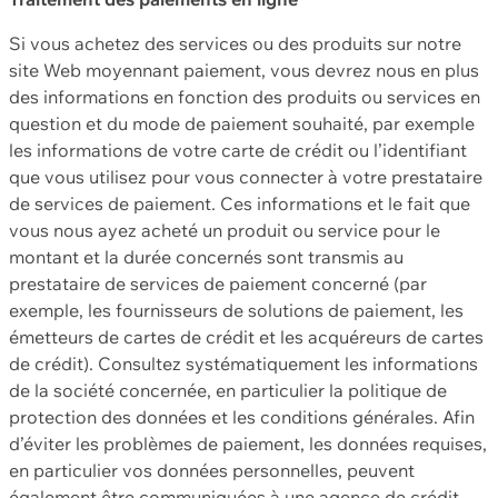
Si vous achetez des services ou des produits sur notre
site Web moyennant paiement, vous devrez nous en plus
des informations en fonction des produits ou services en
question et du mode de paiement souhaité, par exemple
les informations de votre carte de crédit ou l’identifiant
que vous utilisez pour vous connecter à votre prestataire
de services de paiement. Ces informations et le fait que
vous nous ayez acheté un produit ou service pour le
montant et la durée concernés sont transmis au
prestataire de services de paiement concerné (par
exemple, les fournisseurs de solutions de paiement, les
émetteurs de cartes de crédit et les acquéreurs de cartes
de crédit). Consultez systématiquement les informations
de la société concernée, en particulier la politique de
protection des données et les conditions générales. Afin
d’éviter les problèmes de paiement, les données requises,
en particulier vos données personnelles, peuvent
également être communiquées à une agence de crédit