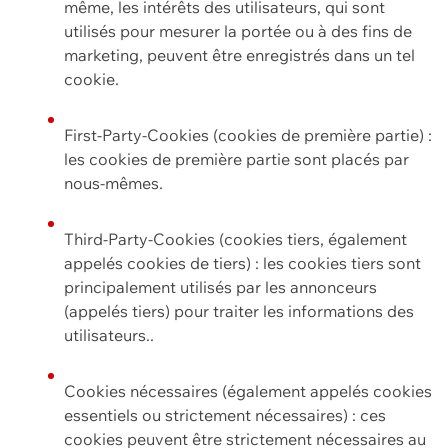
même, les intérêts des utilisateurs, qui sont
utilisés pour mesurer la portée ou à des fins de
marketing, peuvent être enregistrés dans un tel
cookie.
First-Party-Cookies (cookies de première partie) :
les cookies de première partie sont placés par
nous-mêmes.
Third-Party-Cookies (cookies tiers, également
appelés cookies de tiers) : les cookies tiers sont
principalement utilisés par les annonceurs
(appelés tiers) pour traiter les informations des
utilisateurs..
Cookies nécessaires (également appelés cookies
essentiels ou strictement nécessaires) : ces
cookies peuvent être strictement nécessaires au