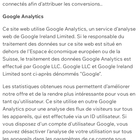
connectés afin d'attribuer les conversions..
Google Analytics
Ce site web utilise Google Analytics, un service d'analyse
web de Google Ireland Limited. Si le responsable du
traitement des données sur ce site web est situé en
dehors de l'Espace économique européen ou de la
Suisse, le traitement des données Google Analytics est
effectué par Google LLC. Google LLC et Google Ireland
Limited sont ci-après dénommés "Google".
Les statistiques obtenues nous permettent d'améliorer
notre offre et de la rendre plus intéressante pour vous en
tant qu'utilisateur. Ce site utilise en outre Google
Analytics pour une analyse des flux de visiteurs sur tous
les appareils, qui est effectuée via un ID utilisateur. Si
vous disposez d'un compte d'utilisateur Google, vous
pouvez désactiver l'analyse de votre utilisation sur tous
les appareils dans les paramètres de ce compte sous