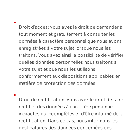
Droit d'accès: vous avez le droit de demander à
tout moment et gratuitement à consulter les
données à caractère personnel que nous avons
enregistrées à votre sujet lorsque nous les
traitons. Vous avez ainsi la possibilité de vérifier
quelles données personnelles nous traitons à
votre sujet et que nous les utilisons
conformément aux dispositions applicables en
matière de protection des données
Droit de rectification: vous avez le droit de faire
rectifier des données à caractère personnel
inexactes ou incomplètes et d'être informé de la
rectification. Dans ce cas, nous informons les
destinataires des données concernées des