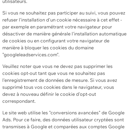
utilisateurs.
Si vous ne souhaitez pas participer au suivi, vous pouvez
refuser l'installation d'un cookie nécessaire à cet effet -
par exemple en paramétrant votre navigateur pour
désactiver de manière générale l'installation automatique
de cookies ou en configurant votre navigateur de
manière à bloquer les cookies du domaine
"googleleadservices.com".
Veuillez noter que vous ne devez pas supprimer les
cookies opt-out tant que vous ne souhaitez pas
l'enregistrement de données de mesure. Si vous avez
supprimé tous vos cookies dans le navigateur, vous
devez à nouveau définir le cookie d'opt-out
correspondant.
Le site web utilise les "conversions avancées" de Google
Ads. Pour ce faire, des données utilisateur cryptées sont
transmises à Google et comparées aux comptes Google