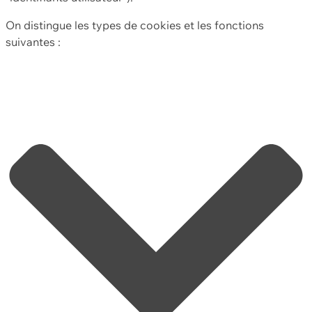
On distingue les types de cookies et les fonctions
suivantes :