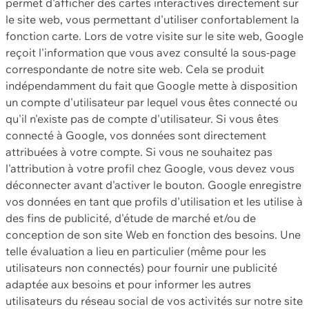
permet d'afficher des cartes interactives directement sur
le site web, vous permettant d'utiliser confortablement la
fonction carte. Lors de votre visite sur le site web, Google
reçoit l'information que vous avez consulté la sous-page
correspondante de notre site web. Cela se produit
indépendamment du fait que Google mette à disposition
un compte d'utilisateur par lequel vous êtes connecté ou
qu'il n'existe pas de compte d'utilisateur. Si vous êtes
connecté à Google, vos données sont directement
attribuées à votre compte. Si vous ne souhaitez pas
l'attribution à votre profil chez Google, vous devez vous
déconnecter avant d'activer le bouton. Google enregistre
vos données en tant que profils d'utilisation et les utilise à
des fins de publicité, d'étude de marché et/ou de
conception de son site Web en fonction des besoins. Une
telle évaluation a lieu en particulier (même pour les
utilisateurs non connectés) pour fournir une publicité
adaptée aux besoins et pour informer les autres
utilisateurs du réseau social de vos activités sur notre site