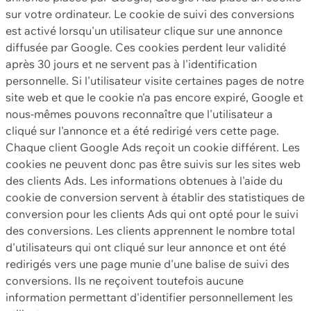
sur votre ordinateur. Le cookie de suivi des conversions
est activé lorsqu'un utilisateur clique sur une annonce
diffusée par Google. Ces cookies perdent leur validité
après 30 jours et ne servent pas à l'identification
personnelle. Si l'utilisateur visite certaines pages de notre
site web et que le cookie n'a pas encore expiré, Google et
nous-mêmes pouvons reconnaître que l'utilisateur a
cliqué sur l'annonce et a été redirigé vers cette page.
Chaque client Google Ads reçoit un cookie différent. Les
cookies ne peuvent donc pas être suivis sur les sites web
des clients Ads. Les informations obtenues à l'aide du
cookie de conversion servent à établir des statistiques de
conversion pour les clients Ads qui ont opté pour le suivi
des conversions. Les clients apprennent le nombre total
d'utilisateurs qui ont cliqué sur leur annonce et ont été
redirigés vers une page munie d'une balise de suivi des
conversions. Ils ne reçoivent toutefois aucune
information permettant d'identifier personnellement les