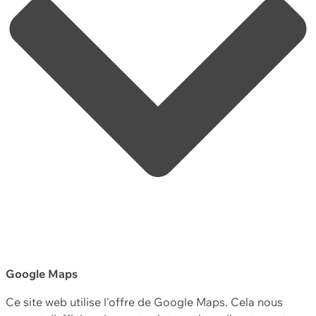
Google Maps
Ce site web utilise l'offre de Google Maps. Cela nous