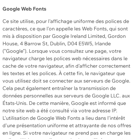
Google Web Fonts
Ce site utilise, pour l'affichage uniforme des polices de
caractères, ce que l'on appelle les Web Fonts, qui sont
mis à disposition par Google Ireland Limited, Gordon
House, 4 Barrow St, Dublin, D04 E5W5, Irlande
("Google"). Lorsque vous consultez une page, votre
navigateur charge les polices web nécessaires dans le
cache de votre navigateur, afin d'afficher correctement
les textes et les polices. À cette fin, le navigateur que
vous utilisez doit se connecter aux serveurs de Google.
Cela peut également entraîner la transmission de
données personnelles aux serveurs de Google LLC. aux
États-Unis. De cette manière, Google est informé que
notre site web a été consulté via votre adresse IP.
L'utilisation de Google Web Fonts a lieu dans l'intérêt
d'une présentation uniforme et attrayante de nos offres
en ligne. Si votre navigateur ne prend pas en charge les