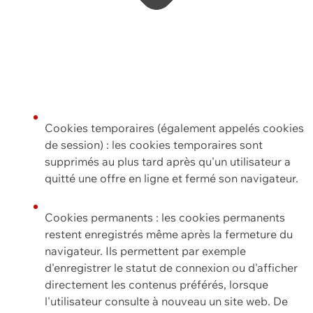
Cookies temporaires (également appelés cookies
de session) : les cookies temporaires sont
supprimés au plus tard après qu'un utilisateur a
quitté une offre en ligne et fermé son navigateur.
Cookies permanents : les cookies permanents
restent enregistrés même après la fermeture du
navigateur. Ils permettent par exemple
d'enregistrer le statut de connexion ou d'afficher
directement les contenus préférés, lorsque
l'utilisateur consulte à nouveau un site web. De