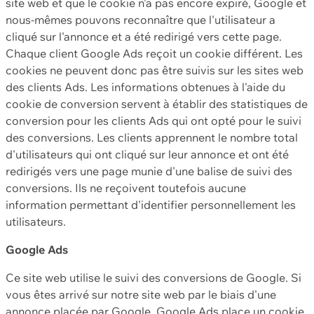
site web et que le cookie n'a pas encore expiré, Google et
nous-mêmes pouvons reconnaître que l'utilisateur a
cliqué sur l'annonce et a été redirigé vers cette page.
Chaque client Google Ads reçoit un cookie différent. Les
cookies ne peuvent donc pas être suivis sur les sites web
des clients Ads. Les informations obtenues à l'aide du
cookie de conversion servent à établir des statistiques de
conversion pour les clients Ads qui ont opté pour le suivi
des conversions. Les clients apprennent le nombre total
d'utilisateurs qui ont cliqué sur leur annonce et ont été
redirigés vers une page munie d'une balise de suivi des
conversions. Ils ne reçoivent toutefois aucune
information permettant d'identifier personnellement les
utilisateurs.
Google Ads
Ce site web utilise le suivi des conversions de Google. Si
vous êtes arrivé sur notre site web par le biais d'une
annonce placée par Google, Google Ads place un cookie