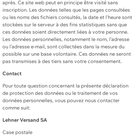
après. Ce site web peut en principe être visité sans
inscription. Les données telles que les pages consultées
ou les noms des fichiers consultés, la date et l'heure sont
stockées sur le serveur à des fins statistiques sans que
ces données soient directement liées à votre personne.
Les données personnelles, notamment le nom, l'adresse
ou l'adresse e-mail, sont collectées dans la mesure du
possible sur une base volontaire. Ces données ne seront
pas transmises à des tiers sans votre consentement.
Contact
Pour toute question concernant la présente déclaration
de protection des données ou le traitement de vos
données personnelles, vous pouvez nous contacter
comme suit:
Lehner Versand SA
Case postale