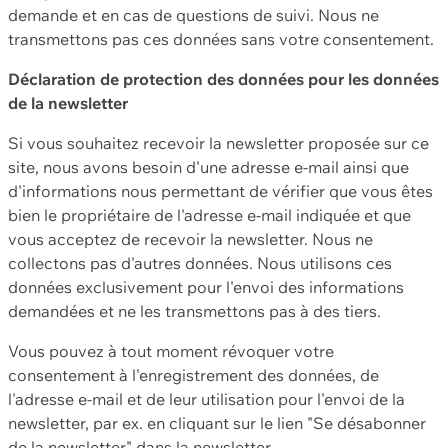
demande et en cas de questions de suivi. Nous ne
transmettons pas ces données sans votre consentement.
Déclaration de protection des données pour les données
de la newsletter
Si vous souhaitez recevoir la newsletter proposée sur ce
site, nous avons besoin d'une adresse e-mail ainsi que
d'informations nous permettant de vérifier que vous êtes
bien le propriétaire de l'adresse e-mail indiquée et que
vous acceptez de recevoir la newsletter. Nous ne
collectons pas d'autres données. Nous utilisons ces
données exclusivement pour l'envoi des informations
demandées et ne les transmettons pas à des tiers.
Vous pouvez à tout moment révoquer votre
consentement à l'enregistrement des données, de
l'adresse e-mail et de leur utilisation pour l'envoi de la
newsletter, par ex. en cliquant sur le lien "Se désabonner
de la newsletter" dans la newsletter.