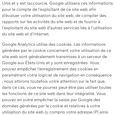
Unis et y est raccourcie. Google utilisera ces informations
pour le compte de l'exploitant de ce site web afin
d'évaluer votre utilisation du site web, de compiler des
rapports sur les activités du site web et de fournir à
l'exploitant du site web d'autres services liés à l'utilisation
du site web et d'Internet.
Google Analytics utilise des cookies. Les informations
générées par le cookie concernant votre utilisation de ce
site web sont généralement transmises à un serveur de
Google aux États-Unis et y sont enregistrées. Vous
pouvez empêcher l'enregistrement des cookies en
paramétrant votre logiciel de navigation en conséquence
; nous attirons toutefois votre attention sur le fait que,
dans ce cas, vous ne pourrez peut-être pas utiliser toutes
les fonctions de ce site web dans leur intégralité. Vous
pouvez en outre empêcher la saisie par Google des
données générées par le cookie et relatives à votre
utilisation du site web (y compris votre adresse IP) ainsi