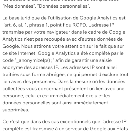
"Mes données", "Données personnelles".
La base juridique de l'utilisation de Google Analytics est
l'art. 6, al. 1, phrase 1, point f du RGPD. L'adresse IP
transmise par votre navigateur dans le cadre de Google
Analytics n'est pas recoupée avec d'autres données de
Google. Nous attirons votre attention sur le fait que sur
ce site Internet, Google Analytics a été complété par le
code "_anonymizeIp() ;" afin de garantir une saisie
anonyme des adresses IP. Les adresses IP sont ainsi
traitées sous forme abrégée, ce qui permet d'exclure tout
lien avec des personnes. Dans la mesure où les données
collectées vous concernant présentent un lien avec une
personne, celui-ci est immédiatement exclu et les
données personnelles sont ainsi immédiatement
supprimées.
Ce n'est que dans des cas exceptionnels que l'adresse IP
complète est transmise à un serveur de Google aux États-