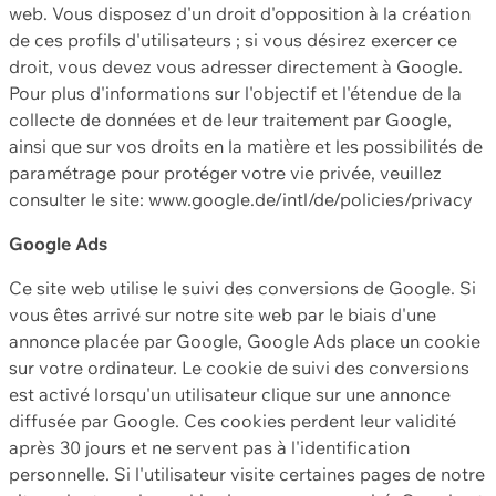
web. Vous disposez d'un droit d'opposition à la création
de ces profils d'utilisateurs ; si vous désirez exercer ce
droit, vous devez vous adresser directement à Google.
Pour plus d'informations sur l'objectif et l'étendue de la
collecte de données et de leur traitement par Google,
ainsi que sur vos droits en la matière et les possibilités de
paramétrage pour protéger votre vie privée, veuillez
consulter le site: www.google.de/intl/de/policies/privacy
Google Ads
Ce site web utilise le suivi des conversions de Google. Si
vous êtes arrivé sur notre site web par le biais d'une
annonce placée par Google, Google Ads place un cookie
sur votre ordinateur. Le cookie de suivi des conversions
est activé lorsqu'un utilisateur clique sur une annonce
diffusée par Google. Ces cookies perdent leur validité
après 30 jours et ne servent pas à l'identification
personnelle. Si l'utilisateur visite certaines pages de notre