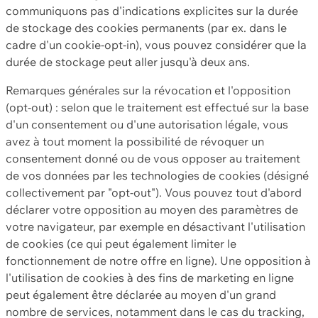
communiquons pas d'indications explicites sur la durée
de stockage des cookies permanents (par ex. dans le
cadre d'un cookie-opt-in), vous pouvez considérer que la
durée de stockage peut aller jusqu'à deux ans.
Remarques générales sur la révocation et l'opposition
(opt-out) : selon que le traitement est effectué sur la base
d'un consentement ou d'une autorisation légale, vous
avez à tout moment la possibilité de révoquer un
consentement donné ou de vous opposer au traitement
de vos données par les technologies de cookies (désigné
collectivement par "opt-out"). Vous pouvez tout d'abord
déclarer votre opposition au moyen des paramètres de
votre navigateur, par exemple en désactivant l'utilisation
de cookies (ce qui peut également limiter le
fonctionnement de notre offre en ligne). Une opposition à
l'utilisation de cookies à des fins de marketing en ligne
peut également être déclarée au moyen d'un grand
nombre de services, notamment dans le cas du tracking,