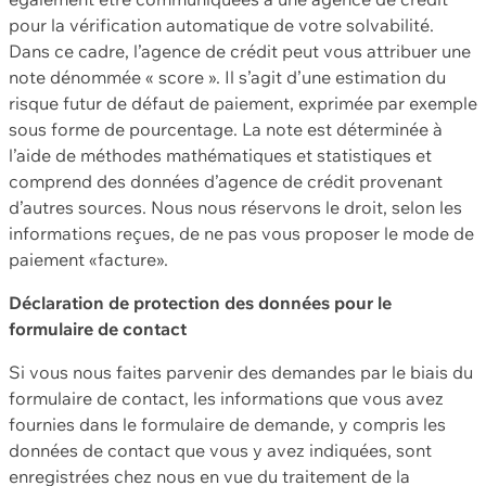
pour la vérification automatique de votre solvabilité.
Dans ce cadre, l’agence de crédit peut vous attribuer une
note dénommée « score ». Il s’agit d’une estimation du
risque futur de défaut de paiement, exprimée par exemple
sous forme de pourcentage. La note est déterminée à
l’aide de méthodes mathématiques et statistiques et
comprend des données d’agence de crédit provenant
d’autres sources. Nous nous réservons le droit, selon les
informations reçues, de ne pas vous proposer le mode de
paiement «facture».
Déclaration de protection des données pour le
formulaire de contact
Si vous nous faites parvenir des demandes par le biais du
formulaire de contact, les informations que vous avez
fournies dans le formulaire de demande, y compris les
données de contact que vous y avez indiquées, sont
enregistrées chez nous en vue du traitement de la