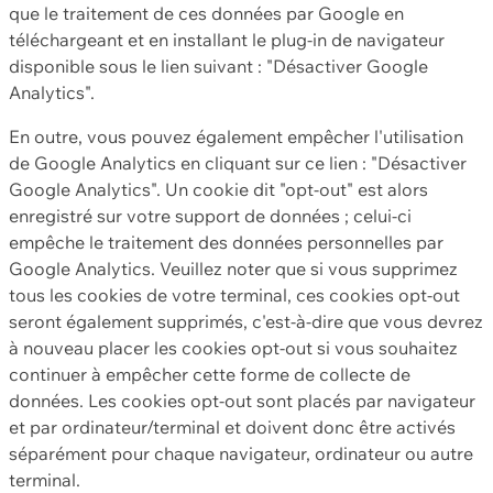
que le traitement de ces données par Google en
téléchargeant et en installant le plug-in de navigateur
disponible sous le lien suivant : "Désactiver Google
Analytics".
En outre, vous pouvez également empêcher l'utilisation
de Google Analytics en cliquant sur ce lien : "Désactiver
Google Analytics". Un cookie dit "opt-out" est alors
enregistré sur votre support de données ; celui-ci
empêche le traitement des données personnelles par
Google Analytics. Veuillez noter que si vous supprimez
tous les cookies de votre terminal, ces cookies opt-out
seront également supprimés, c'est-à-dire que vous devrez
à nouveau placer les cookies opt-out si vous souhaitez
continuer à empêcher cette forme de collecte de
données. Les cookies opt-out sont placés par navigateur
et par ordinateur/terminal et doivent donc être activés
séparément pour chaque navigateur, ordinateur ou autre
terminal.