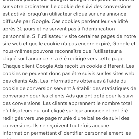
sur votre ordinateur. Le cookie de suivi des conversions
est activé lorsqu'un utilisateur clique sur une annonce
diffusée par Google. Ces cookies perdent leur validité
après 30 jours et ne servent pas à l'identification
personnelle. Si l'utilisateur visite certaines pages de notre
site web et que le cookie n'a pas encore expiré, Google et
nous-mêmes pouvons reconnaître que l'utilisateur a
cliqué sur l'annonce et a été redirigé vers cette page.
Chaque client Google Ads reçoit un cookie différent. Les
cookies ne peuvent donc pas être suivis sur les sites web
des clients Ads. Les informations obtenues à l'aide du
cookie de conversion servent à établir des statistiques de
conversion pour les clients Ads qui ont opté pour le suivi
des conversions. Les clients apprennent le nombre total
d'utilisateurs qui ont cliqué sur leur annonce et ont été
redirigés vers une page munie d'une balise de suivi des
conversions. Ils ne reçoivent toutefois aucune
information permettant d'identifier personnellement les