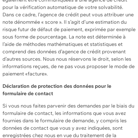
pour la vérification automatique de votre solvabilité.
Dans ce cadre, l’agence de crédit peut vous attribuer une
note dénommée « score ». Il s’agit d’une estimation du
risque futur de défaut de paiement, exprimée par exemple
sous forme de pourcentage. La note est déterminée à
l’aide de méthodes mathématiques et statistiques et
comprend des données d’agence de crédit provenant
d’autres sources. Nous nous réservons le droit, selon les
informations reçues, de ne pas vous proposer le mode de
paiement «facture».
Déclaration de protection des données pour le
formulaire de contact
Si vous nous faites parvenir des demandes par le biais du
formulaire de contact, les informations que vous avez
fournies dans le formulaire de demande, y compris les
données de contact que vous y avez indiquées, sont
enregistrées chez nous en vue du traitement de la