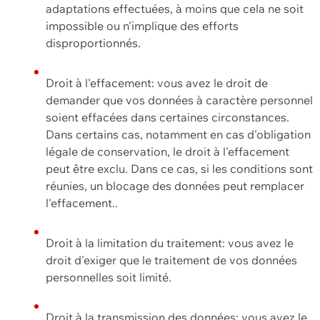
adaptations effectuées, à moins que cela ne soit
impossible ou n'implique des efforts
disproportionnés.
Droit à l'effacement: vous avez le droit de
demander que vos données à caractère personnel
soient effacées dans certaines circonstances.
Dans certains cas, notamment en cas d'obligation
légale de conservation, le droit à l'effacement
peut être exclu. Dans ce cas, si les conditions sont
réunies, un blocage des données peut remplacer
l'effacement..
Droit à la limitation du traitement: vous avez le
droit d'exiger que le traitement de vos données
personnelles soit limité.
Droit à la transmission des données: vous avez le