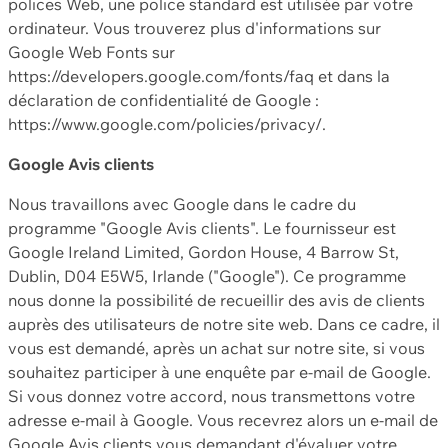
polices Web, une police standard est utilisée par votre
ordinateur. Vous trouverez plus d'informations sur
Google Web Fonts sur
https://developers.google.com/fonts/faq et dans la
déclaration de confidentialité de Google :
https://www.google.com/policies/privacy/.
Google Avis clients
Nous travaillons avec Google dans le cadre du
programme "Google Avis clients". Le fournisseur est
Google Ireland Limited, Gordon House, 4 Barrow St,
Dublin, D04 E5W5, Irlande ("Google"). Ce programme
nous donne la possibilité de recueillir des avis de clients
auprès des utilisateurs de notre site web. Dans ce cadre, il
vous est demandé, après un achat sur notre site, si vous
souhaitez participer à une enquête par e-mail de Google.
Si vous donnez votre accord, nous transmettons votre
adresse e-mail à Google. Vous recevrez alors un e-mail de
Google Avis clients vous demandant d'évaluer votre