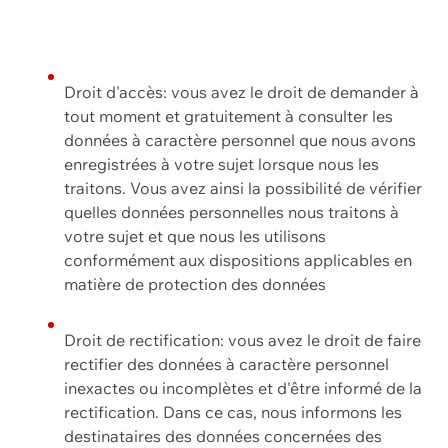
Droit d'accès: vous avez le droit de demander à
tout moment et gratuitement à consulter les
données à caractère personnel que nous avons
enregistrées à votre sujet lorsque nous les
traitons. Vous avez ainsi la possibilité de vérifier
quelles données personnelles nous traitons à
votre sujet et que nous les utilisons
conformément aux dispositions applicables en
matière de protection des données
Droit de rectification: vous avez le droit de faire
rectifier des données à caractère personnel
inexactes ou incomplètes et d'être informé de la
rectification. Dans ce cas, nous informons les
destinataires des données concernées des