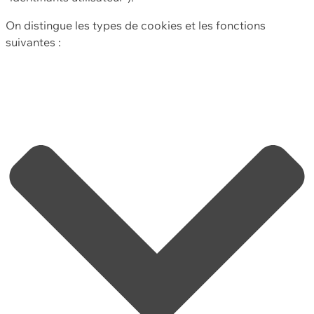
On distingue les types de cookies et les fonctions
suivantes :