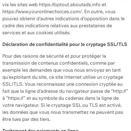
via les sites web https://optout.aboutads.info et
https://www.youronlinechoices.com/. En outre, vous
pouvez obtenir d'autres indications d'opposition dans le
cadre des indications relatives aux prestataires de
services et aux cookies utilisés.
Déclaration de confidentialité pour le cryptage SSL/TLS
Pour des raisons de sécurité et pour protéger la
transmission de contenus confidentiels, comme par
exemple les demandes que vous nous envoyez en tant
qu'exploitant du site, ce site Internet utilise un cryptage
SSL/TLS. Vous reconnaissez une connexion cryptée au
fait que la ligne d'adresse du navigateur passe de "http://"
à "https://" et au symbole du cadenas dans la ligne de
votre navigateur. Si le cryptage SSL ou TLS est activé,
les données que vous nous transmettez ne peuvent pas
être lues par des tiers.
Traitement des paiements en ligne