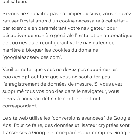
utilisateurs.
Si vous ne souhaitez pas participer au suivi, vous pouvez
refuser l'installation d'un cookie nécessaire à cet effet -
par exemple en paramétrant votre navigateur pour
désactiver de manière générale l'installation automatique
de cookies ou en configurant votre navigateur de
manière à bloquer les cookies du domaine
"googleleadservices.com".
Veuillez noter que vous ne devez pas supprimer les
cookies opt-out tant que vous ne souhaitez pas
l'enregistrement de données de mesure. Si vous avez
supprimé tous vos cookies dans le navigateur, vous
devez à nouveau définir le cookie d'opt-out
correspondant.
Le site web utilise les "conversions avancées" de Google
Ads. Pour ce faire, des données utilisateur cryptées sont
transmises à Google et comparées aux comptes Google