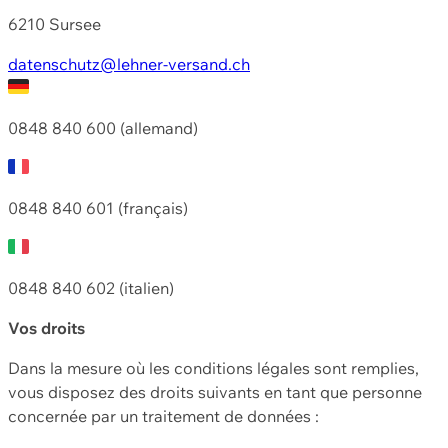
6210 Sursee
datenschutz@lehner-versand.ch
0848 840 600 (allemand)
0848 840 601 (français)
0848 840 602 (italien)
Vos droits
Dans la mesure où les conditions légales sont remplies,
vous disposez des droits suivants en tant que personne
concernée par un traitement de données :