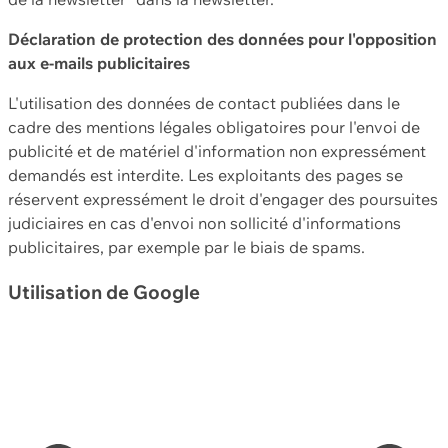
Déclaration de protection des données pour l'opposition
aux e-mails publicitaires
L'utilisation des données de contact publiées dans le
cadre des mentions légales obligatoires pour l'envoi de
publicité et de matériel d'information non expressément
demandés est interdite. Les exploitants des pages se
réservent expressément le droit d'engager des poursuites
judiciaires en cas d'envoi non sollicité d'informations
publicitaires, par exemple par le biais de spams.
Utilisation de Google