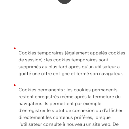
Cookies temporaires (également appelés cookies
de session) : les cookies temporaires sont
supprimés au plus tard après qu'un utilisateur a
quitté une offre en ligne et fermé son navigateur.
Cookies permanents : les cookies permanents
restent enregistrés même après la fermeture du
navigateur. Ils permettent par exemple
d'enregistrer le statut de connexion ou d'afficher
directement les contenus préférés, lorsque
l'utilisateur consulte à nouveau un site web. De