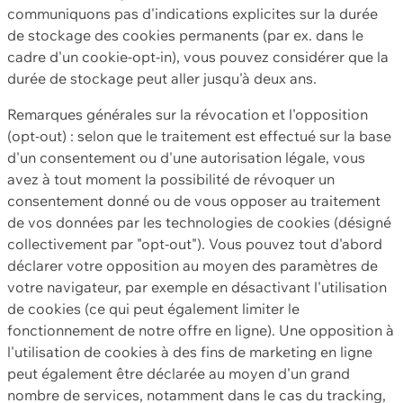
communiquons pas d'indications explicites sur la durée
de stockage des cookies permanents (par ex. dans le
cadre d'un cookie-opt-in), vous pouvez considérer que la
durée de stockage peut aller jusqu'à deux ans.
Remarques générales sur la révocation et l'opposition
(opt-out) : selon que le traitement est effectué sur la base
d'un consentement ou d'une autorisation légale, vous
avez à tout moment la possibilité de révoquer un
consentement donné ou de vous opposer au traitement
de vos données par les technologies de cookies (désigné
collectivement par "opt-out"). Vous pouvez tout d'abord
déclarer votre opposition au moyen des paramètres de
votre navigateur, par exemple en désactivant l'utilisation
de cookies (ce qui peut également limiter le
fonctionnement de notre offre en ligne). Une opposition à
l'utilisation de cookies à des fins de marketing en ligne
peut également être déclarée au moyen d'un grand
nombre de services, notamment dans le cas du tracking,