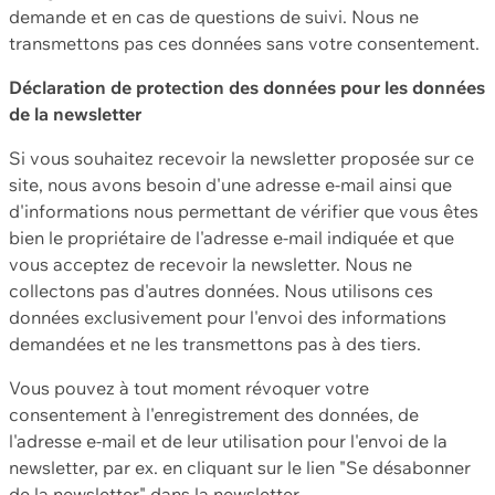
demande et en cas de questions de suivi. Nous ne
transmettons pas ces données sans votre consentement.
Déclaration de protection des données pour les données
de la newsletter
Si vous souhaitez recevoir la newsletter proposée sur ce
site, nous avons besoin d'une adresse e-mail ainsi que
d'informations nous permettant de vérifier que vous êtes
bien le propriétaire de l'adresse e-mail indiquée et que
vous acceptez de recevoir la newsletter. Nous ne
collectons pas d'autres données. Nous utilisons ces
données exclusivement pour l'envoi des informations
demandées et ne les transmettons pas à des tiers.
Vous pouvez à tout moment révoquer votre
consentement à l'enregistrement des données, de
l'adresse e-mail et de leur utilisation pour l'envoi de la
newsletter, par ex. en cliquant sur le lien "Se désabonner
de la newsletter" dans la newsletter.