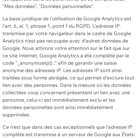
"Mes données", "Données personnelles".
La base juridique de l'utilisation de Google Analytics est
l'art. 6, al. 1, phrase 1, point f du RGPD. L'adresse IP
transmise par votre navigateur dans le cadre de Google
Analytics n'est pas recoupée avec d'autres données de
Google. Nous attirons votre attention sur le fait que sur
ce site Internet, Google Analytics a été complété par le
code "_anonymizeIp() ;" afin de garantir une saisie
anonyme des adresses IP. Les adresses IP sont ainsi
traitées sous forme abrégée, ce qui permet d'exclure tout
lien avec des personnes. Dans la mesure où les données
collectées vous concernant présentent un lien avec une
personne, celui-ci est immédiatement exclu et les
données personnelles sont ainsi immédiatement
supprimées.
Ce n'est que dans des cas exceptionnels que l'adresse IP
complète est transmise à un serveur de Google aux États-