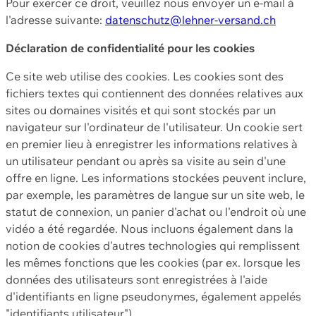
Pour exercer ce droit, veuillez nous envoyer un e-mail à
l'adresse suivante:
datenschutz@lehner-versand.ch
Déclaration de confidentialité pour les cookies
Ce site web utilise des cookies. Les cookies sont des
fichiers textes qui contiennent des données relatives aux
sites ou domaines visités et qui sont stockés par un
navigateur sur l'ordinateur de l'utilisateur. Un cookie sert
en premier lieu à enregistrer les informations relatives à
un utilisateur pendant ou après sa visite au sein d'une
offre en ligne. Les informations stockées peuvent inclure,
par exemple, les paramètres de langue sur un site web, le
statut de connexion, un panier d'achat ou l'endroit où une
vidéo a été regardée. Nous incluons également dans la
notion de cookies d'autres technologies qui remplissent
les mêmes fonctions que les cookies (par ex. lorsque les
données des utilisateurs sont enregistrées à l'aide
d'identifiants en ligne pseudonymes, également appelés
"identifiants utilisateur").