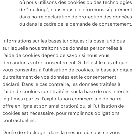
où nous utilisons des cookies ou des technologies
de "tracking", nous vous en informons séparément
dans notre déclaration de protection des données
ou dans le cadre de la demande de consentement.
Informations sur les bases juridiques : la base juridique
sur laquelle nous traitons vos données personnelles à
l'aide de cookies dépend de savoir si nous vous
demandons votre consentement. Si tel est le cas et que
vous consentez à l'utilisation de cookies, la base juridique
du traitement de vos données est le consentement
déclaré. Dans le cas contraire, les données traitées à
l'aide de cookies sont traitées sur la base de nos intérêts
légitimes (par ex. l'exploitation commerciale de notre
offre en ligne et son amélioration) ou, si l'utilisation de
cookies est nécessaire, pour remplir nos obligations
contractuelles.
Durée de stockage : dans la mesure où nous ne vous