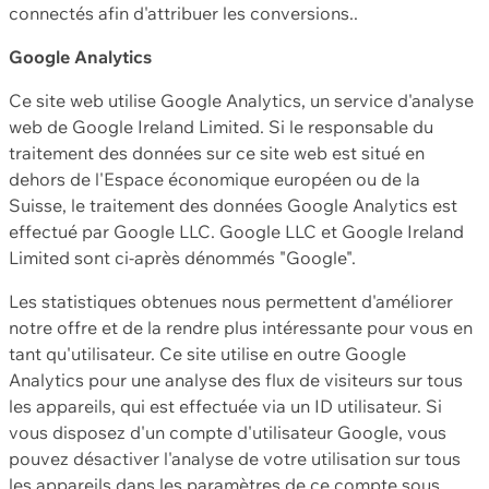
connectés afin d'attribuer les conversions..
Google Analytics
Ce site web utilise Google Analytics, un service d'analyse
web de Google Ireland Limited. Si le responsable du
traitement des données sur ce site web est situé en
dehors de l'Espace économique européen ou de la
Suisse, le traitement des données Google Analytics est
effectué par Google LLC. Google LLC et Google Ireland
Limited sont ci-après dénommés "Google".
Les statistiques obtenues nous permettent d'améliorer
notre offre et de la rendre plus intéressante pour vous en
tant qu'utilisateur. Ce site utilise en outre Google
Analytics pour une analyse des flux de visiteurs sur tous
les appareils, qui est effectuée via un ID utilisateur. Si
vous disposez d'un compte d'utilisateur Google, vous
pouvez désactiver l'analyse de votre utilisation sur tous
les appareils dans les paramètres de ce compte sous