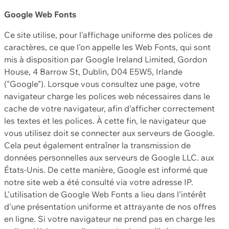
Google Web Fonts
Ce site utilise, pour l'affichage uniforme des polices de
caractères, ce que l'on appelle les Web Fonts, qui sont
mis à disposition par Google Ireland Limited, Gordon
House, 4 Barrow St, Dublin, D04 E5W5, Irlande
("Google"). Lorsque vous consultez une page, votre
navigateur charge les polices web nécessaires dans le
cache de votre navigateur, afin d'afficher correctement
les textes et les polices. À cette fin, le navigateur que
vous utilisez doit se connecter aux serveurs de Google.
Cela peut également entraîner la transmission de
données personnelles aux serveurs de Google LLC. aux
États-Unis. De cette manière, Google est informé que
notre site web a été consulté via votre adresse IP.
L'utilisation de Google Web Fonts a lieu dans l'intérêt
d'une présentation uniforme et attrayante de nos offres
en ligne. Si votre navigateur ne prend pas en charge les