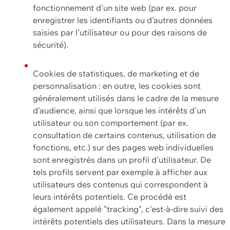
fonctionnement d'un site web (par ex. pour
enregistrer les identifiants ou d'autres données
saisies par l'utilisateur ou pour des raisons de
sécurité).
Cookies de statistiques, de marketing et de
personnalisation : en outre, les cookies sont
généralement utilisés dans le cadre de la mesure
d'audience, ainsi que lorsque les intérêts d'un
utilisateur ou son comportement (par ex.
consultation de certains contenus, utilisation de
fonctions, etc.) sur des pages web individuelles
sont enregistrés dans un profil d'utilisateur. De
tels profils servent par exemple à afficher aux
utilisateurs des contenus qui correspondent à
leurs intérêts potentiels. Ce procédé est
également appelé "tracking", c'est-à-dire suivi des
intérêts potentiels des utilisateurs. Dans la mesure