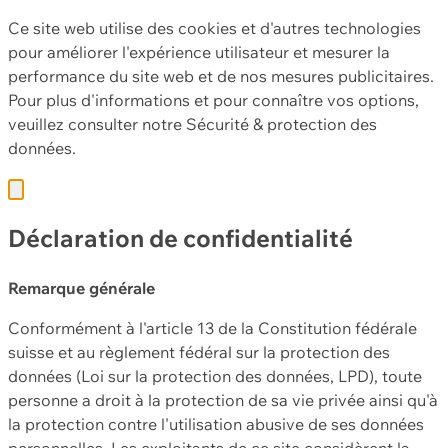
Ce site web utilise des cookies et d'autres technologies
pour améliorer l'expérience utilisateur et mesurer la
performance du site web et de nos mesures publicitaires.
Pour plus d'informations et pour connaître vos options,
veuillez consulter notre
Sécurité & protection des
données.
Déclaration de confidentialité
Remarque générale
Conformément à l'article 13 de la Constitution fédérale
suisse et au règlement fédéral sur la protection des
données (Loi sur la protection des données, LPD), toute
personne a droit à la protection de sa vie privée ainsi qu'à
la protection contre l'utilisation abusive de ses données
personnelles. Les exploitants de ce site considèrent la