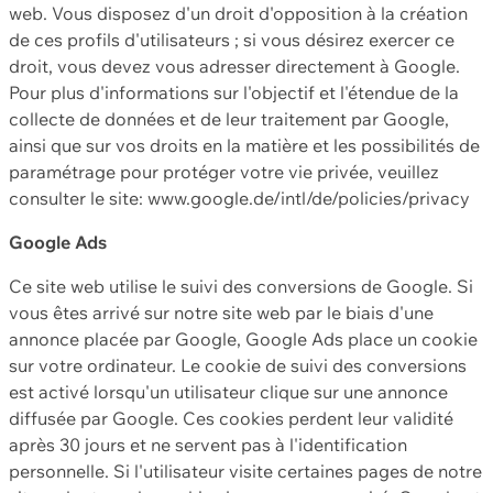
web. Vous disposez d'un droit d'opposition à la création
de ces profils d'utilisateurs ; si vous désirez exercer ce
droit, vous devez vous adresser directement à Google.
Pour plus d'informations sur l'objectif et l'étendue de la
collecte de données et de leur traitement par Google,
ainsi que sur vos droits en la matière et les possibilités de
paramétrage pour protéger votre vie privée, veuillez
consulter le site: www.google.de/intl/de/policies/privacy
Google Ads
Ce site web utilise le suivi des conversions de Google. Si
vous êtes arrivé sur notre site web par le biais d'une
annonce placée par Google, Google Ads place un cookie
sur votre ordinateur. Le cookie de suivi des conversions
est activé lorsqu'un utilisateur clique sur une annonce
diffusée par Google. Ces cookies perdent leur validité
après 30 jours et ne servent pas à l'identification
personnelle. Si l'utilisateur visite certaines pages de notre