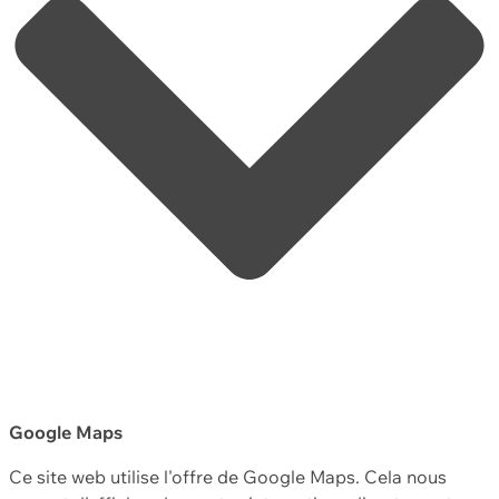
Google Maps
Ce site web utilise l'offre de Google Maps. Cela nous