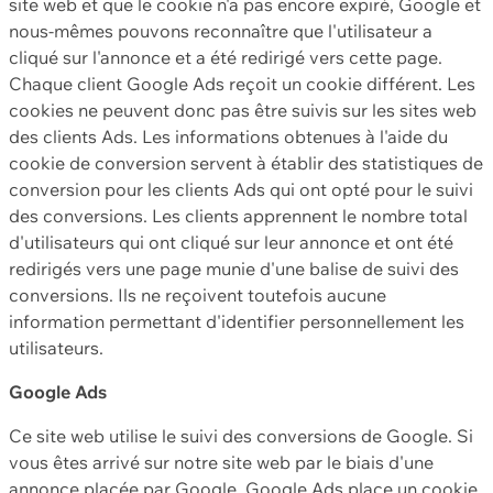
site web et que le cookie n'a pas encore expiré, Google et
nous-mêmes pouvons reconnaître que l'utilisateur a
cliqué sur l'annonce et a été redirigé vers cette page.
Chaque client Google Ads reçoit un cookie différent. Les
cookies ne peuvent donc pas être suivis sur les sites web
des clients Ads. Les informations obtenues à l'aide du
cookie de conversion servent à établir des statistiques de
conversion pour les clients Ads qui ont opté pour le suivi
des conversions. Les clients apprennent le nombre total
d'utilisateurs qui ont cliqué sur leur annonce et ont été
redirigés vers une page munie d'une balise de suivi des
conversions. Ils ne reçoivent toutefois aucune
information permettant d'identifier personnellement les
utilisateurs.
Google Ads
Ce site web utilise le suivi des conversions de Google. Si
vous êtes arrivé sur notre site web par le biais d'une
annonce placée par Google, Google Ads place un cookie