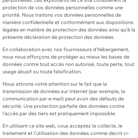
protection de vos données personnelles comme une
priorité. Nous traitons vos données personnelles de
manière confidentielle et conformément aux dispositions
légales en matière de protection des données ainsi qu'à la
présente déclaration de protection des données.
En collaboration avec nos fournisseurs d'hébergement,
nous nous efforçons de protéger au mieux les bases de
données contre tout accès non autorisé, toute perte, tout
usage abusif ou toute falsification.
Nous attirons votre attention sur le fait que la
transmission de données sur Internet (par exemple, la
communication par e-mail) peut avoir des défauts de
sécurité. Une protection parfaite des données contre
l'accès par des tiers est pratiquement impossible.
En utilisant ce site web, vous acceptez la collecte, le
traitement et l'utilisation des données comme décrit ci-