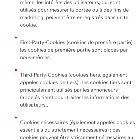
même, les intérêts des utilisateurs, qui sont
utilisés pour mesurer la portée ou à des fins de
marketing, peuvent être enregistrés dans un tel
cookie.
First-Party-Cookies (cookies de première partie) :
les cookies de première partie sont placés par
nous-mêmes.
Third-Party-Cookies (cookies tiers, également
appelés cookies de tiers) : les cookies tiers sont
principalement utilisés par les annonceurs
(appelés tiers) pour traiter les informations des
utilisateurs..
Cookies nécessaires (également appelés cookies
essentiels ou strictement nécessaires) : ces
cookies peuvent être strictement nécessaires au