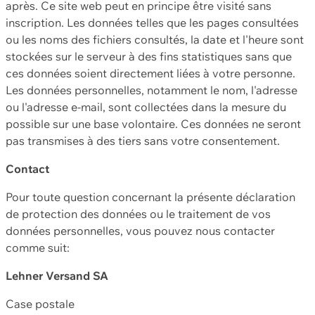
après. Ce site web peut en principe être visité sans
inscription. Les données telles que les pages consultées
ou les noms des fichiers consultés, la date et l'heure sont
stockées sur le serveur à des fins statistiques sans que
ces données soient directement liées à votre personne.
Les données personnelles, notamment le nom, l'adresse
ou l'adresse e-mail, sont collectées dans la mesure du
possible sur une base volontaire. Ces données ne seront
pas transmises à des tiers sans votre consentement.
Contact
Pour toute question concernant la présente déclaration
de protection des données ou le traitement de vos
données personnelles, vous pouvez nous contacter
comme suit:
Lehner Versand SA
Case postale