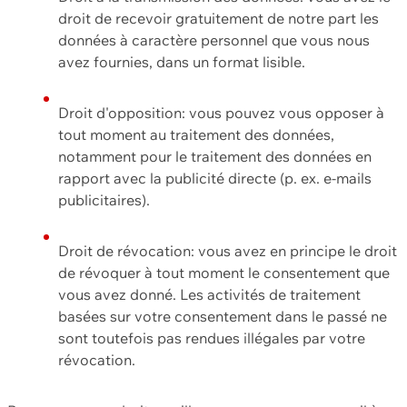
droit de recevoir gratuitement de notre part les
données à caractère personnel que vous nous
avez fournies, dans un format lisible.
Droit d'opposition: vous pouvez vous opposer à
tout moment au traitement des données,
notamment pour le traitement des données en
rapport avec la publicité directe (p. ex. e-mails
publicitaires).
Droit de révocation: vous avez en principe le droit
de révoquer à tout moment le consentement que
vous avez donné. Les activités de traitement
basées sur votre consentement dans le passé ne
sont toutefois pas rendues illégales par votre
révocation.