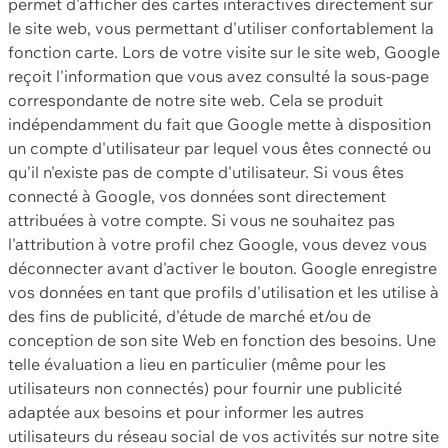
permet d'afficher des cartes interactives directement sur
le site web, vous permettant d'utiliser confortablement la
fonction carte. Lors de votre visite sur le site web, Google
reçoit l'information que vous avez consulté la sous-page
correspondante de notre site web. Cela se produit
indépendamment du fait que Google mette à disposition
un compte d'utilisateur par lequel vous êtes connecté ou
qu'il n'existe pas de compte d'utilisateur. Si vous êtes
connecté à Google, vos données sont directement
attribuées à votre compte. Si vous ne souhaitez pas
l'attribution à votre profil chez Google, vous devez vous
déconnecter avant d'activer le bouton. Google enregistre
vos données en tant que profils d'utilisation et les utilise à
des fins de publicité, d'étude de marché et/ou de
conception de son site Web en fonction des besoins. Une
telle évaluation a lieu en particulier (même pour les
utilisateurs non connectés) pour fournir une publicité
adaptée aux besoins et pour informer les autres
utilisateurs du réseau social de vos activités sur notre site