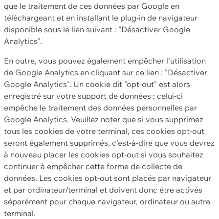
que le traitement de ces données par Google en
téléchargeant et en installant le plug-in de navigateur
disponible sous le lien suivant : "Désactiver Google
Analytics".
En outre, vous pouvez également empêcher l'utilisation
de Google Analytics en cliquant sur ce lien : "Désactiver
Google Analytics". Un cookie dit "opt-out" est alors
enregistré sur votre support de données ; celui-ci
empêche le traitement des données personnelles par
Google Analytics. Veuillez noter que si vous supprimez
tous les cookies de votre terminal, ces cookies opt-out
seront également supprimés, c'est-à-dire que vous devrez
à nouveau placer les cookies opt-out si vous souhaitez
continuer à empêcher cette forme de collecte de
données. Les cookies opt-out sont placés par navigateur
et par ordinateur/terminal et doivent donc être activés
séparément pour chaque navigateur, ordinateur ou autre
terminal.