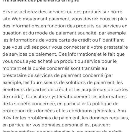
Si vous achetez des services ou des produits sur notre
site Web moyennant paiement, vous devrez nous en plus
des informations en fonction des produits ou services en
question et du mode de paiement souhaité, par exemple
les informations de votre carte de crédit ou l’identifiant
que vous utilisez pour vous connecter à votre prestataire
de services de paiement. Ces informations et le fait que
vous nous ayez acheté un produit ou service pour le
montant et la durée concernés sont transmis au
prestataire de services de paiement concerné (par
exemple, les fournisseurs de solutions de paiement, les
émetteurs de cartes de crédit et les acquéreurs de cartes
de crédit). Consultez systématiquement les informations
de la société concernée, en particulier la politique de
protection des données et les conditions générales. Afin
d’éviter les problèmes de paiement, les données requises,
en particulier vos données personnelles, peuvent
également être communiquées à une agence de crédit