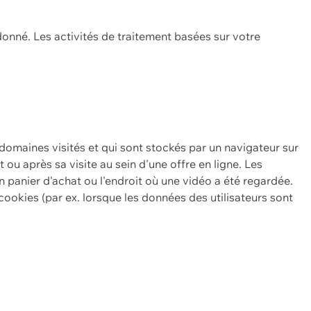
onné. Les activités de traitement basées sur votre
 domaines visités et qui sont stockés par un navigateur sur
t ou après sa visite au sein d'une offre en ligne. Les
n panier d'achat ou l'endroit où une vidéo a été regardée.
ookies (par ex. lorsque les données des utilisateurs sont