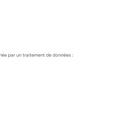
née par un traitement de données :