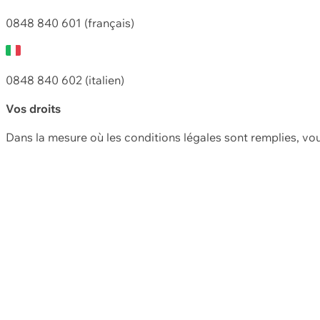
0848 840 601 (français)
0848 840 602 (italien)
Vos droits
Dans la mesure où les conditions légales sont remplies, vo