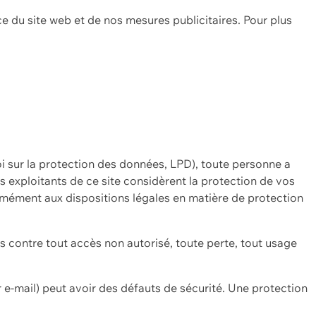
ce du site web et de nos mesures publicitaires. Pour plus
oi sur la protection des données, LPD), toute personne a
es exploitants de ce site considèrent la protection de vos
mément aux dispositions légales en matière de protection
contre tout accès non autorisé, toute perte, tout usage
 e-mail) peut avoir des défauts de sécurité. Une protection