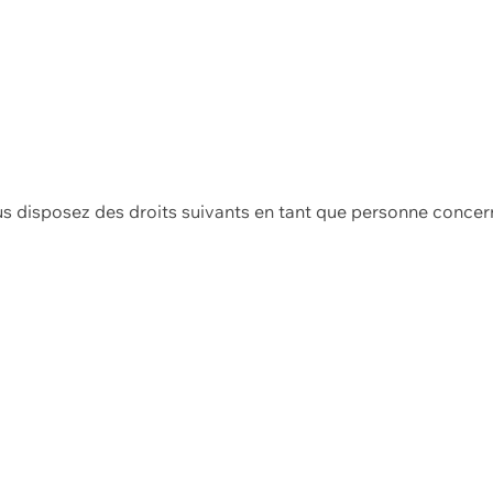
us disposez des droits suivants en tant que personne concer