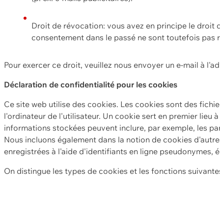
Droit de révocation: vous avez en principe le droi
consentement dans le passé ne sont toutefois pas r
Pour exercer ce droit, veuillez nous envoyer un e-mail à l'a
Déclaration de confidentialité pour les cookies
Ce site web utilise des cookies. Les cookies sont des fichi
l'ordinateur de l'utilisateur. Un cookie sert en premier lieu 
informations stockées peuvent inclure, par exemple, les par
Nous incluons également dans la notion de cookies d'autres
enregistrées à l'aide d'identifiants en ligne pseudonymes, é
On distingue les types de cookies et les fonctions suivantes