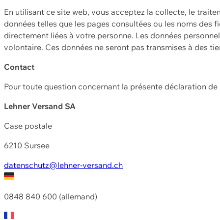
En utilisant ce site web, vous acceptez la collecte, le trait
données telles que les pages consultées ou les noms des fic
directement liées à votre personne. Les données personnell
volontaire. Ces données ne seront pas transmises à des ti
Contact
Pour toute question concernant la présente déclaration d
Lehner Versand SA
Case postale
6210 Sursee
datenschutz@lehner-versand.ch
0848 840 600 (allemand)