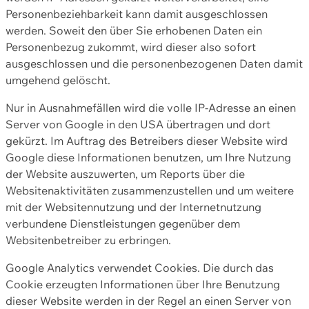
Personenbeziehbarkeit kann damit ausgeschlossen
werden. Soweit den über Sie erhobenen Daten ein
Personenbezug zukommt, wird dieser also sofort
ausgeschlossen und die personenbezogenen Daten damit
umgehend gelöscht.
Nur in Ausnahmefällen wird die volle IP-Adresse an einen
Server von Google in den USA übertragen und dort
gekürzt. Im Auftrag des Betreibers dieser Website wird
Google diese Informationen benutzen, um Ihre Nutzung
der Website auszuwerten, um Reports über die
Websitenaktivitäten zusammenzustellen und um weitere
mit der Websitennutzung und der Internetnutzung
verbundene Dienstleistungen gegenüber dem
Websitenbetreiber zu erbringen.
Google Analytics verwendet Cookies. Die durch das
Cookie erzeugten Informationen über Ihre Benutzung
dieser Website werden in der Regel an einen Server von