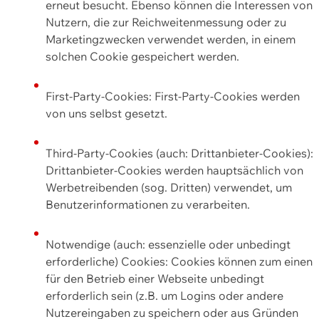
erneut besucht. Ebenso können die Interessen von
Nutzern, die zur Reichweitenmessung oder zu
Marketingzwecken verwendet werden, in einem
solchen Cookie gespeichert werden.
First-Party-Cookies: First-Party-Cookies werden
von uns selbst gesetzt.
Third-Party-Cookies (auch: Drittanbieter-Cookies):
Drittanbieter-Cookies werden hauptsächlich von
Werbetreibenden (sog. Dritten) verwendet, um
Benutzerinformationen zu verarbeiten.
Notwendige (auch: essenzielle oder unbedingt
erforderliche) Cookies: Cookies können zum einen
für den Betrieb einer Webseite unbedingt
erforderlich sein (z.B. um Logins oder andere
Nutzereingaben zu speichern oder aus Gründen