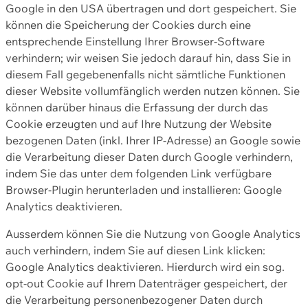
Google in den USA übertragen und dort gespeichert. Sie
können die Speicherung der Cookies durch eine
entsprechende Einstellung Ihrer Browser-Software
verhindern; wir weisen Sie jedoch darauf hin, dass Sie in
diesem Fall gegebenenfalls nicht sämtliche Funktionen
dieser Website vollumfänglich werden nutzen können. Sie
können darüber hinaus die Erfassung der durch das
Cookie erzeugten und auf Ihre Nutzung der Website
bezogenen Daten (inkl. Ihrer IP-Adresse) an Google sowie
die Verarbeitung dieser Daten durch Google verhindern,
indem Sie das unter dem folgenden Link verfügbare
Browser-Plugin herunterladen und installieren: Google
Analytics deaktivieren.
Ausserdem können Sie die Nutzung von Google Analytics
auch verhindern, indem Sie auf diesen Link klicken:
Google Analytics deaktivieren. Hierdurch wird ein sog.
opt-out Cookie auf Ihrem Datenträger gespeichert, der
die Verarbeitung personenbezogener Daten durch