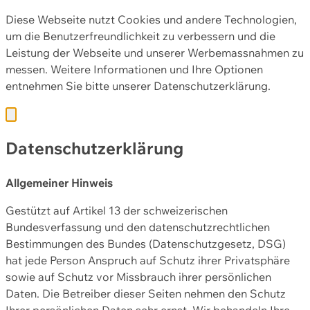
Diese Webseite nutzt Cookies und andere Technologien,
um die Benutzerfreundlichkeit zu verbessern und die
Leistung der Webseite und unserer Werbemassnahmen zu
messen. Weitere Informationen und Ihre Optionen
entnehmen Sie bitte unserer
Datenschutzerklärung.
Datenschutzerklärung
Allgemeiner Hinweis
Gestützt auf Artikel 13 der schweizerischen
Bundesverfassung und den datenschutzrechtlichen
Bestimmungen des Bundes (Datenschutzgesetz, DSG)
hat jede Person Anspruch auf Schutz ihrer Privatsphäre
sowie auf Schutz vor Missbrauch ihrer persönlichen
Daten. Die Betreiber dieser Seiten nehmen den Schutz
Ihrer persönlichen Daten sehr ernst. Wir behandeln Ihre