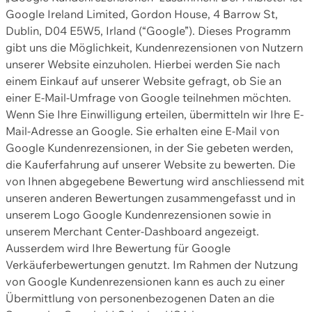
Google Ireland Limited, Gordon House, 4 Barrow St,
Dublin, D04 E5W5, Irland (“Google”). Dieses Programm
gibt uns die Möglichkeit, Kundenrezensionen von Nutzern
unserer Website einzuholen. Hierbei werden Sie nach
einem Einkauf auf unserer Website gefragt, ob Sie an
einer E-Mail-Umfrage von Google teilnehmen möchten.
Wenn Sie Ihre Einwilligung erteilen, übermitteln wir Ihre E-
Mail-Adresse an Google. Sie erhalten eine E-Mail von
Google Kundenrezensionen, in der Sie gebeten werden,
die Kauferfahrung auf unserer Website zu bewerten. Die
von Ihnen abgegebene Bewertung wird anschliessend mit
unseren anderen Bewertungen zusammengefasst und in
unserem Logo Google Kundenrezensionen sowie in
unserem Merchant Center-Dashboard angezeigt.
Ausserdem wird Ihre Bewertung für Google
Verkäuferbewertungen genutzt. Im Rahmen der Nutzung
von Google Kundenrezensionen kann es auch zu einer
Übermittlung von personenbezogenen Daten an die