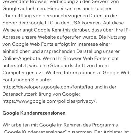
verwendete Browser Verbindung zu den Servern von
Google aufnehmen. Hierbei kann es auch zu einer
Übermittlung von personenbezogenen Daten an die
Server der Google LLC. in den USA kommen. Auf diese
Weise erlangt Google Kenntnis darüber, dass über Ihre IP-
Adresse unsere Website aufgerufen wurde. Die Nutzung
von Google Web Fonts erfolgt im Interesse einer
einheitlichen und ansprechenden Darstellung unserer
Online-Angebote. Wenn Ihr Browser Web Fonts nicht
unterstützt, wird eine Standardschrift von Ihrem
Computer genutzt. Weitere Informationen zu Google Web
Fonts finden Sie unter
https://developers.google.com/fonts/faq und in der
Datenschutzerklärung von Google:
https://www.google.com/policies/privacy/.
Google Kundenrezensionen
Wir arbeiten mit Google im Rahmen des Programms
„Google Kundenrezensionen“ zusammen. Der Anbieter ist