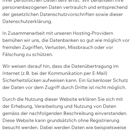
personenbezogenen Daten vertraulich und entsprechend
der gesetzlichen Datenschutzvorschriften sowie dieser
Datenschutzerklärung.
In Zusammenarbeit mit unseren Hosting-Providern
bemühen wir uns, die Datenbanken so gut wie möglich vor
fremden Zugriffen, Verlusten, Missbrauch oder vor
Fälschung zu schützen.
Wir weisen darauf hin, dass die Datenübertragung im
Internet (z.B. bei der Kommunikation per E-Mail)
Sicherheitslücken aufweisen kann. Ein lückenloser Schutz
der Daten vor dem Zugriff durch Dritte ist nicht möglich.
Durch die Nutzung dieser Website erklären Sie sich mit
der Erhebung, Verarbeitung und Nutzung von Daten
gemäss der nachfolgenden Beschreibung einverstanden.
Diese Website kann grundsätzlich ohne Registrierung
besucht werden. Dabei werden Daten wie beispielsweise