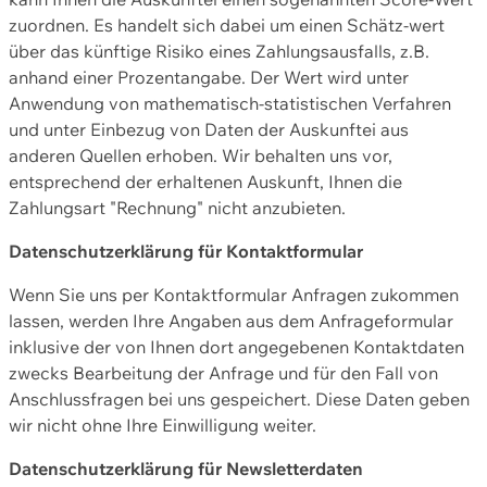
zuordnen. Es handelt sich dabei um einen Schätz-wert
über das künftige Risiko eines Zahlungsausfalls, z.B.
anhand einer Prozentangabe. Der Wert wird unter
Anwendung von mathematisch-statistischen Verfahren
und unter Einbezug von Daten der Auskunftei aus
anderen Quellen erhoben. Wir behalten uns vor,
entsprechend der erhaltenen Auskunft, Ihnen die
Zahlungsart "Rechnung" nicht anzubieten.
Datenschutzerklärung für Kontaktformular
Wenn Sie uns per Kontaktformular Anfragen zukommen
lassen, werden Ihre Angaben aus dem Anfrageformular
inklusive der von Ihnen dort angegebenen Kontaktdaten
zwecks Bearbeitung der Anfrage und für den Fall von
Anschlussfragen bei uns gespeichert. Diese Daten geben
wir nicht ohne Ihre Einwilligung weiter.
Datenschutzerklärung für Newsletterdaten