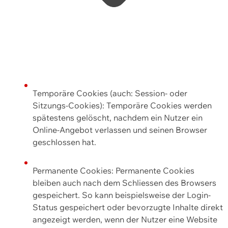
Temporäre Cookies (auch: Session- oder
Sitzungs-Cookies): Temporäre Cookies werden
spätestens gelöscht, nachdem ein Nutzer ein
Online-Angebot verlassen und seinen Browser
geschlossen hat.
Permanente Cookies: Permanente Cookies
bleiben auch nach dem Schliessen des Browsers
gespeichert. So kann beispielsweise der Login-
Status gespeichert oder bevorzugte Inhalte direkt
angezeigt werden, wenn der Nutzer eine Website