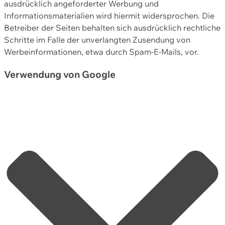
ausdrücklich angeforderter Werbung und
Informationsmaterialien wird hiermit widersprochen. Die
Betreiber der Seiten behalten sich ausdrücklich rechtliche
Schritte im Falle der unverlangten Zusendung von
Werbeinformationen, etwa durch Spam-E-Mails, vor.
Verwendung von Google