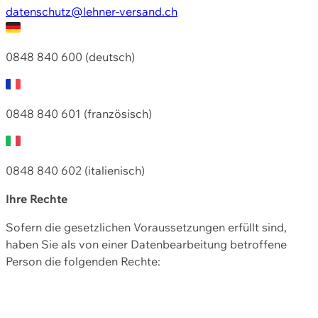
datenschutz@lehner-versand.ch
0848 840 600 (deutsch)
0848 840 601 (französisch)
0848 840 602 (italienisch)
Ihre Rechte
Sofern die gesetzlichen Voraussetzungen erfüllt sind,
haben Sie als von einer Datenbearbeitung betroffene
Person die folgenden Rechte: