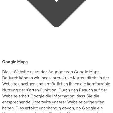
Google Maps
Diese Website nutzt das Angebot von Google Maps.
Dadurch können wir Ihnen interaktive Karten direkt in der
Website anzeigen und ermöglichen Ihnen die komfortable
Nutzung der Karten-Funktion. Durch den Besuch auf der
Website erhält Google die Information, dass Sie die
entsprechende Unterseite unserer Website aufgerufen
haben. Dies erfolgt unabhängig davon, ob Google ein