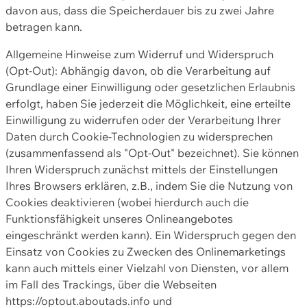
davon aus, dass die Speicherdauer bis zu zwei Jahre
betragen kann.
Allgemeine Hinweise zum Widerruf und Widerspruch
(Opt-Out): Abhängig davon, ob die Verarbeitung auf
Grundlage einer Einwilligung oder gesetzlichen Erlaubnis
erfolgt, haben Sie jederzeit die Möglichkeit, eine erteilte
Einwilligung zu widerrufen oder der Verarbeitung Ihrer
Daten durch Cookie-Technologien zu widersprechen
(zusammenfassend als "Opt-Out" bezeichnet). Sie können
Ihren Widerspruch zunächst mittels der Einstellungen
Ihres Browsers erklären, z.B., indem Sie die Nutzung von
Cookies deaktivieren (wobei hierdurch auch die
Funktionsfähigkeit unseres Onlineangebotes
eingeschränkt werden kann). Ein Widerspruch gegen den
Einsatz von Cookies zu Zwecken des Onlinemarketings
kann auch mittels einer Vielzahl von Diensten, vor allem
im Fall des Trackings, über die Webseiten
https://optout.aboutads.info und