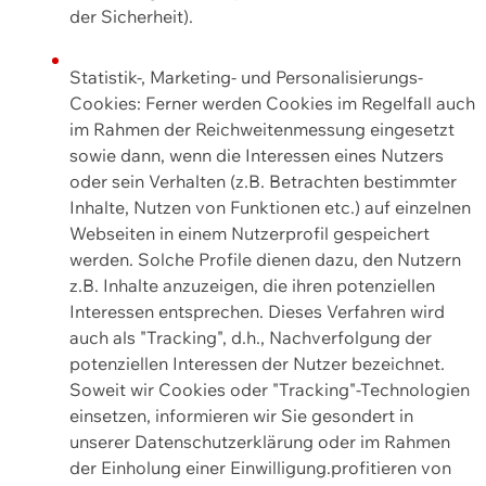
der Sicherheit).
Statistik-, Marketing- und Personalisierungs-
Cookies: Ferner werden Cookies im Regelfall auch
im Rahmen der Reichweitenmessung eingesetzt
sowie dann, wenn die Interessen eines Nutzers
oder sein Verhalten (z.B. Betrachten bestimmter
Inhalte, Nutzen von Funktionen etc.) auf einzelnen
Webseiten in einem Nutzerprofil gespeichert
werden. Solche Profile dienen dazu, den Nutzern
z.B. Inhalte anzuzeigen, die ihren potenziellen
Interessen entsprechen. Dieses Verfahren wird
auch als "Tracking", d.h., Nachverfolgung der
potenziellen Interessen der Nutzer bezeichnet.
Soweit wir Cookies oder "Tracking"-Technologien
einsetzen, informieren wir Sie gesondert in
unserer Datenschutzerklärung oder im Rahmen
der Einholung einer Einwilligung.profitieren von