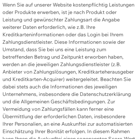
Wenn Sie auf unserer Website kostenpflichtig Leistungen
oder Produkte erwerben, ist je nach Produkt oder
Leistung und gewünschter Zahlungsart die Angabe
weiterer Daten erforderlich, wie z.B. Ihre
Kreditkarteninformationen oder das Login bei Ihrem
Zahlungsdienstleister. Diese Informationen sowie der
Umstand, dass Sie bei uns eine Leistung zum
betreffenden Betrag und Zeitpunkt erworben haben,
werden an die jeweiligen Zahlungsdienstleister (z.B.
Anbieter von Zahlungslösungen, Kreditkarteherausgeber
und Kreditkarten-Acquirer) weitergeleitet. Beachten Sie
dabei stets auch die Informationen des jeweiligen
Unternehmens, insbesondere die Datenschutzerklärung
und die Allgemeinen Geschäftsbedingungen. Zur
Vermeidung von Zahlungsfällen kann ferner eine
Übermittlung der erforderlichen Daten, insbesondere
Ihrer Personalien, an eine Auskunftei zur automatisierten
Einschätzung Ihrer Bonität erfolgen. In diesem Rahmen
kann Ihnen die Auskunftei einen sogenannten Score-Wert