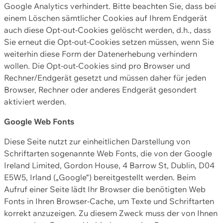
Google Analytics verhindert. Bitte beachten Sie, dass bei
einem Löschen sämtlicher Cookies auf Ihrem Endgerät
auch diese Opt-out-Cookies gelöscht werden, d.h., dass
Sie erneut die Opt-out-Cookies setzen müssen, wenn Sie
weiterhin diese Form der Datenerhebung verhindern
wollen. Die Opt-out-Cookies sind pro Browser und
Rechner/Endgerät gesetzt und müssen daher für jeden
Browser, Rechner oder anderes Endgerät gesondert
aktiviert werden.
Google Web Fonts
Diese Seite nutzt zur einheitlichen Darstellung von
Schriftarten sogenannte Web Fonts, die von der Google
Ireland Limited, Gordon House, 4 Barrow St, Dublin, D04
E5W5, Irland („Google“) bereitgestellt werden. Beim
Aufruf einer Seite lädt Ihr Browser die benötigten Web
Fonts in Ihren Browser-Cache, um Texte und Schriftarten
korrekt anzuzeigen. Zu diesem Zweck muss der von Ihnen