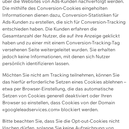
über die Websites von Ads-Kunden nachverfolgt werden.
Die mithilfe des Conversion-Cookies eingeholten
Informationen dienen dazu, Conversion-Statistiken für
Ads-Kunden zu erstellen, die sich für Conversion-Tracking
entschieden haben. Die Kunden erfahren die
Gesamtanzahl der Nutzer, die auf ihre Anzeige geklickt
haben und zu einer mit einem Conversion-Tracking-Tag
versehenen Seite weitergeleitet wurden. Sie erhalten
jedoch keine Informationen, mit denen sich Nutzer
persönlich identifizieren lassen.
Möchten Sie nicht am Tracking teilnehmen, können Sie
das hierfür erforderliche Setzen eines Cookies ablehnen –
etwa per Browser-Einstellung, die das automatische
Setzen von Cookies generell deaktiviert oder Ihren
Browser so einstellen, dass Cookies von der Domain
«googleleadservices.com» blockiert werden.
Bitte beachten Sie, dass Sie die Opt-out-Cookies nicht
löschen dürfen, solange Sie keine Aufzeichnung von