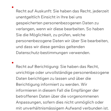
Recht auf Auskunft: Sie haben das Recht, jederzeit
unentgeltlich Einsicht in Ihre bei uns
gespeicherten personenbezogenen Daten zu
verlangen, wenn wir diese bearbeiten. So haben
Sie die Möglichkeit, zu prüfen, welche
personenbezogene Daten wir über Sie bearbeiten,
und dass wir diese gemäss geltenden
Datenschutz-bestimmungen verwenden.
Recht auf Berichtigung: Sie haben das Recht,
unrichtige oder unvollständige personenbezogene
Daten berichtigen zu lassen und über die
Berichtigung informiert zu werden. Wir
informieren in diesem Fall die Empfänger der
betroffenen Daten über die vorgenommenen
Anpassungen, sofern dies nicht unmöglich oder
mit unverhältnismässigem Aufwand verbunden ist.