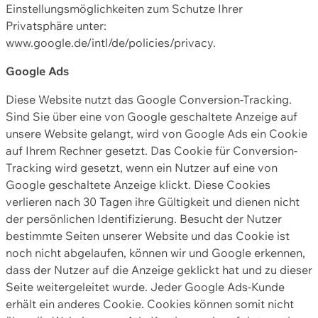
Einstellungsmöglichkeiten zum Schutze Ihrer
Privatsphäre unter:
www.google.de/intl/de/policies/privacy.
Google Ads
Diese Website nutzt das Google Conversion-Tracking.
Sind Sie über eine von Google geschaltete Anzeige auf
unsere Website gelangt, wird von Google Ads ein Cookie
auf Ihrem Rechner gesetzt. Das Cookie für Conversion-
Tracking wird gesetzt, wenn ein Nutzer auf eine von
Google geschaltete Anzeige klickt. Diese Cookies
verlieren nach 30 Tagen ihre Gültigkeit und dienen nicht
der persönlichen Identifizierung. Besucht der Nutzer
bestimmte Seiten unserer Website und das Cookie ist
noch nicht abgelaufen, können wir und Google erkennen,
dass der Nutzer auf die Anzeige geklickt hat und zu dieser
Seite weitergeleitet wurde. Jeder Google Ads-Kunde
erhält ein anderes Cookie. Cookies können somit nicht