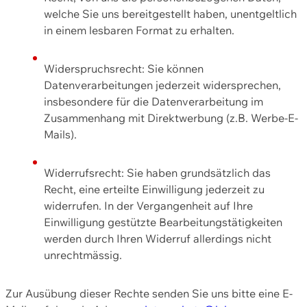
welche Sie uns bereitgestellt haben, unentgeltlich
in einem lesbaren Format zu erhalten.
Widerspruchsrecht: Sie können
Datenverarbeitungen jederzeit widersprechen,
insbesondere für die Datenverarbeitung im
Zusammenhang mit Direktwerbung (z.B. Werbe-E-
Mails).
Widerrufsrecht: Sie haben grundsätzlich das
Recht, eine erteilte Einwilligung jederzeit zu
widerrufen. In der Vergangenheit auf Ihre
Einwilligung gestützte Bearbeitungstätigkeiten
werden durch Ihren Widerruf allerdings nicht
unrechtmässig.
Zur Ausübung dieser Rechte senden Sie uns bitte eine E-