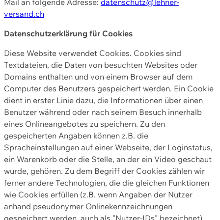
Mail an folgende Adresse:
datenschutz@lehner-
versand.ch
Datenschutzerklärung für Cookies
Diese Website verwendet Cookies. Cookies sind
Textdateien, die Daten von besuchten Websites oder
Domains enthalten und von einem Browser auf dem
Computer des Benutzers gespeichert werden. Ein Cookie
dient in erster Linie dazu, die Informationen über einen
Benutzer während oder nach seinem Besuch innerhalb
eines Onlineangebotes zu speichern. Zu den
gespeicherten Angaben können z.B. die
Spracheinstellungen auf einer Webseite, der Loginstatus,
ein Warenkorb oder die Stelle, an der ein Video geschaut
wurde, gehören. Zu dem Begriff der Cookies zählen wir
ferner andere Technologien, die die gleichen Funktionen
wie Cookies erfüllen (z.B. wenn Angaben der Nutzer
anhand pseudonymer Onlinekennzeichnungen
gespeichert werden, auch als "Nutzer-IDs" bezeichnet)