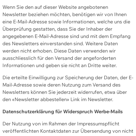
Wenn Sie den auf dieser Website angebotenen
Newsletter beziehen möchten, benötigen wir von Ihnen
eine E-Mail-Adresse sowie Informationen, welche uns die
Überprüfung gestatten, dass Sie der Inhaber der
angegebenen E-Mail-Adresse sind und mit dem Empfang
des Newsletters einverstanden sind. Weitere Daten
werden nicht erhoben. Diese Daten verwenden wir
ausschliesslich für den Versand der angeforderten
Informationen und geben sie nicht an Dritte weiter.
Die erteilte Einwilligung zur Speicherung der Daten, der E-
Mail-Adresse sowie deren Nutzung zum Versand des
Newsletters können Sie jederzeit widerrufen, etwa über
den «Newsletter abbestellen» Link im Newsletter.
Datenschutzerklärung für Widerspruch Werbe-Mails
Der Nutzung von im Rahmen der Impressumspflicht
veröffentlichten Kontaktdaten zur Übersendung von nicht