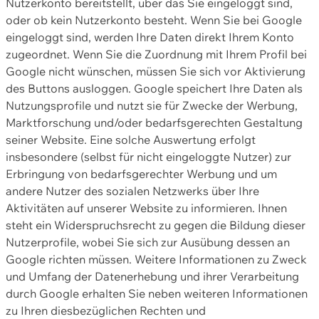
Nutzerkonto bereitstellt, über das Sie eingeloggt sind,
oder ob kein Nutzerkonto besteht. Wenn Sie bei Google
eingeloggt sind, werden Ihre Daten direkt Ihrem Konto
zugeordnet. Wenn Sie die Zuordnung mit Ihrem Profil bei
Google nicht wünschen, müssen Sie sich vor Aktivierung
des Buttons ausloggen. Google speichert Ihre Daten als
Nutzungsprofile und nutzt sie für Zwecke der Werbung,
Marktforschung und/oder bedarfsgerechten Gestaltung
seiner Website. Eine solche Auswertung erfolgt
insbesondere (selbst für nicht eingeloggte Nutzer) zur
Erbringung von bedarfsgerechter Werbung und um
andere Nutzer des sozialen Netzwerks über Ihre
Aktivitäten auf unserer Website zu informieren. Ihnen
steht ein Widerspruchsrecht zu gegen die Bildung dieser
Nutzerprofile, wobei Sie sich zur Ausübung dessen an
Google richten müssen. Weitere Informationen zu Zweck
und Umfang der Datenerhebung und ihrer Verarbeitung
durch Google erhalten Sie neben weiteren Informationen
zu Ihren diesbezüglichen Rechten und