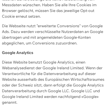
Messdaten wünschen. Haben Sie alle Ihre Cookies im
Browser gelöscht, müssen Sie das jeweilige Opt-out
Cookie erneut setzen.
Die Webseite nutzt "erweiterte Conversions" von Google
Ads. Dazu werden verschlüsselte Nutzerdaten an Google
übertragen und mit angemeldeten Google-Konten
abgeglichen, um Conversions zuzuordnen.
Google Analytics
Diese Website benutzt Google Analytics, einen
Webanalysedienst der Google Ireland Limited. Wenn der
Verantwortliche für die Datenverarbeitung auf dieser
Website ausserhalb des Europäischen Wirtschaftsraumes
oder der Schweiz sitzt, dann erfolgt die Google Analytics
Datenverarbeitung durch Google LLC. Google LLC und
Google Ireland Limited werden nachfolgend «Google»
genannt.