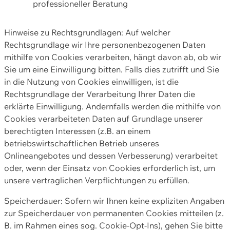
professioneller Beratung
Hinweise zu Rechtsgrundlagen: Auf welcher
Rechtsgrundlage wir Ihre personenbezogenen Daten
mithilfe von Cookies verarbeiten, hängt davon ab, ob wir
Sie um eine Einwilligung bitten. Falls dies zutrifft und Sie
in die Nutzung von Cookies einwilligen, ist die
Rechtsgrundlage der Verarbeitung Ihrer Daten die
erklärte Einwilligung. Andernfalls werden die mithilfe von
Cookies verarbeiteten Daten auf Grundlage unserer
berechtigten Interessen (z.B. an einem
betriebswirtschaftlichen Betrieb unseres
Onlineangebotes und dessen Verbesserung) verarbeitet
oder, wenn der Einsatz von Cookies erforderlich ist, um
unsere vertraglichen Verpflichtungen zu erfüllen.
Speicherdauer: Sofern wir Ihnen keine expliziten Angaben
zur Speicherdauer von permanenten Cookies mitteilen (z.
B. im Rahmen eines sog. Cookie-Opt-Ins), gehen Sie bitte