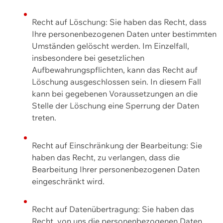
Recht auf Löschung: Sie haben das Recht, dass
Ihre personenbezogenen Daten unter bestimmten
Umständen gelöscht werden. Im Einzelfall,
insbesondere bei gesetzlichen
Aufbewahrungspflichten, kann das Recht auf
Löschung ausgeschlossen sein. In diesem Fall
kann bei gegebenen Voraussetzungen an die
Stelle der Löschung eine Sperrung der Daten
treten.
Recht auf Einschränkung der Bearbeitung: Sie
haben das Recht, zu verlangen, dass die
Bearbeitung Ihrer personenbezogenen Daten
eingeschränkt wird.
Recht auf Datenübertragung: Sie haben das
Recht, von uns die personenbezogenen Daten,