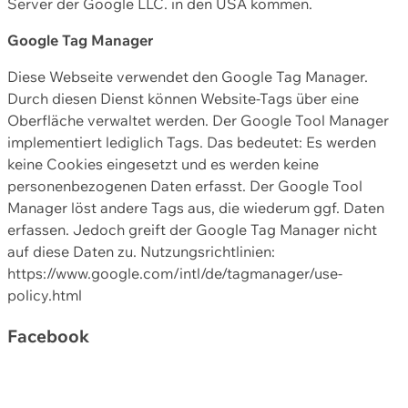
Server der Google LLC. in den USA kommen.
Google Tag Manager
Diese Webseite verwendet den Google Tag Manager.
Durch diesen Dienst können Website-Tags über eine
Oberfläche verwaltet werden. Der Google Tool Manager
implementiert lediglich Tags. Das bedeutet: Es werden
keine Cookies eingesetzt und es werden keine
personenbezogenen Daten erfasst. Der Google Tool
Manager löst andere Tags aus, die wiederum ggf. Daten
erfassen. Jedoch greift der Google Tag Manager nicht
auf diese Daten zu. Nutzungsrichtlinien:
https://www.google.com/intl/de/tagmanager/use-
policy.html
Facebook