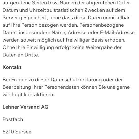
aufgerufene Seiten bzw. Namen der abgerufenen Datei,
Datum und Uhrzeit zu statistischen Zwecken auf dem
Server gespeichert, ohne dass diese Daten unmittelbar
auf Ihre Person bezogen werden. Personenbezogene
Daten, insbesondere Name, Adresse oder E-Mail-Adresse
werden soweit möglich auf freiwilliger Basis erhoben.
Ohne Ihre Einwilligung erfolgt keine Weitergabe der
Daten an Dritte.
Kontakt
Bei Fragen zu dieser Datenschutzerklärung oder der
Bearbeitung Ihrer Personendaten können Sie uns gerne
wie folgt kontaktieren:
Lehner Versand AG
Postfach
6210 Sursee