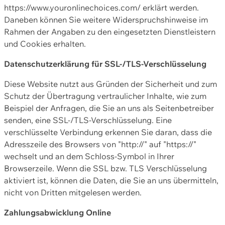
https://www.youronlinechoices.com/ erklärt werden.
Daneben können Sie weitere Widerspruchshinweise im
Rahmen der Angaben zu den eingesetzten Dienstleistern
und Cookies erhalten.
Datenschutzerklärung für SSL-/TLS-Verschlüsselung
Diese Website nutzt aus Gründen der Sicherheit und zum
Schutz der Übertragung vertraulicher Inhalte, wie zum
Beispiel der Anfragen, die Sie an uns als Seitenbetreiber
senden, eine SSL-/TLS-Verschlüsselung. Eine
verschlüsselte Verbindung erkennen Sie daran, dass die
Adresszeile des Browsers von "http://" auf "https://"
wechselt und an dem Schloss-Symbol in Ihrer
Browserzeile. Wenn die SSL bzw. TLS Verschlüsselung
aktiviert ist, können die Daten, die Sie an uns übermitteln,
nicht von Dritten mitgelesen werden.
Zahlungsabwicklung Online