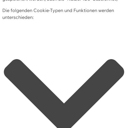
Die folgenden Cookie-Typen und Funktionen werden
unterschieden: