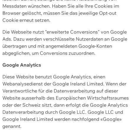
Messdaten wünschen. Haben Sie alle Ihre Cookies im
Browser gelöscht, müssen Sie das jeweilige Opt-out
Cookie erneut setzen.
Die Webseite nutzt "erweiterte Conversions" von Google
Ads. Dazu werden verschlüsselte Nutzerdaten an Google
übertragen und mit angemeldeten Google-Konten
abgeglichen, um Conversions zuzuordnen.
Google Analytics
Diese Website benutzt Google Analytics, einen
Webanalysedienst der Google Ireland Limited. Wenn der
Verantwortliche für die Datenverarbeitung auf dieser
Website ausserhalb des Europäischen Wirtschaftsraumes
oder der Schweiz sitzt, dann erfolgt die Google Analytics
Datenverarbeitung durch Google LLC. Google LLC und
Google Ireland Limited werden nachfolgend «Google»
genannt.