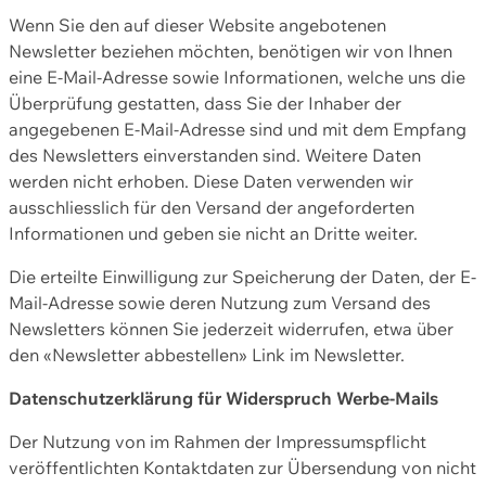
Wenn Sie den auf dieser Website angebotenen
Newsletter beziehen möchten, benötigen wir von Ihnen
eine E-Mail-Adresse sowie Informationen, welche uns die
Überprüfung gestatten, dass Sie der Inhaber der
angegebenen E-Mail-Adresse sind und mit dem Empfang
des Newsletters einverstanden sind. Weitere Daten
werden nicht erhoben. Diese Daten verwenden wir
ausschliesslich für den Versand der angeforderten
Informationen und geben sie nicht an Dritte weiter.
Die erteilte Einwilligung zur Speicherung der Daten, der E-
Mail-Adresse sowie deren Nutzung zum Versand des
Newsletters können Sie jederzeit widerrufen, etwa über
den «Newsletter abbestellen» Link im Newsletter.
Datenschutzerklärung für Widerspruch Werbe-Mails
Der Nutzung von im Rahmen der Impressumspflicht
veröffentlichten Kontaktdaten zur Übersendung von nicht