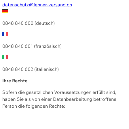
datenschutz@lehner-versand.ch
0848 840 600 (deutsch)
0848 840 601 (französisch)
0848 840 602 (italienisch)
Ihre Rechte
Sofern die gesetzlichen Voraussetzungen erfüllt sind,
haben Sie als von einer Datenbearbeitung betroffene
Person die folgenden Rechte: