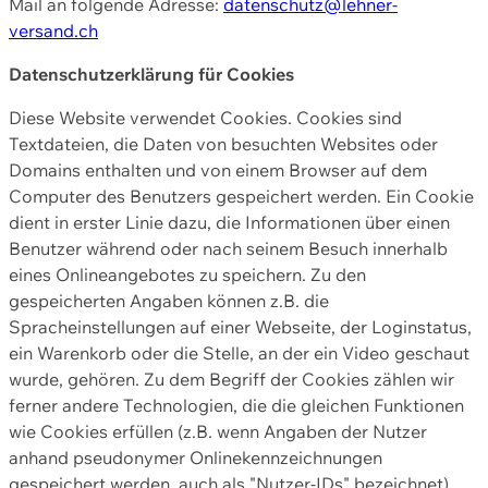
Mail an folgende Adresse:
datenschutz@lehner-
versand.ch
Datenschutzerklärung für Cookies
Diese Website verwendet Cookies. Cookies sind
Textdateien, die Daten von besuchten Websites oder
Domains enthalten und von einem Browser auf dem
Computer des Benutzers gespeichert werden. Ein Cookie
dient in erster Linie dazu, die Informationen über einen
Benutzer während oder nach seinem Besuch innerhalb
eines Onlineangebotes zu speichern. Zu den
gespeicherten Angaben können z.B. die
Spracheinstellungen auf einer Webseite, der Loginstatus,
ein Warenkorb oder die Stelle, an der ein Video geschaut
wurde, gehören. Zu dem Begriff der Cookies zählen wir
ferner andere Technologien, die die gleichen Funktionen
wie Cookies erfüllen (z.B. wenn Angaben der Nutzer
anhand pseudonymer Onlinekennzeichnungen
gespeichert werden, auch als "Nutzer-IDs" bezeichnet)