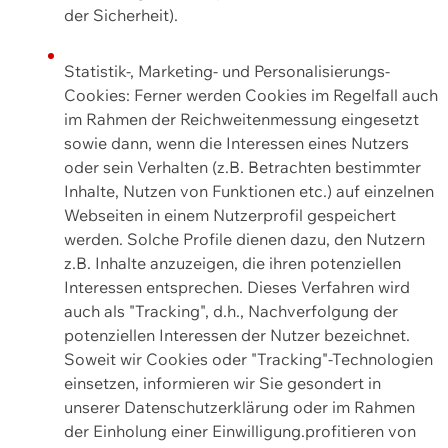
der Sicherheit).
Statistik-, Marketing- und Personalisierungs-
Cookies: Ferner werden Cookies im Regelfall auch
im Rahmen der Reichweitenmessung eingesetzt
sowie dann, wenn die Interessen eines Nutzers
oder sein Verhalten (z.B. Betrachten bestimmter
Inhalte, Nutzen von Funktionen etc.) auf einzelnen
Webseiten in einem Nutzerprofil gespeichert
werden. Solche Profile dienen dazu, den Nutzern
z.B. Inhalte anzuzeigen, die ihren potenziellen
Interessen entsprechen. Dieses Verfahren wird
auch als "Tracking", d.h., Nachverfolgung der
potenziellen Interessen der Nutzer bezeichnet.
Soweit wir Cookies oder "Tracking"-Technologien
einsetzen, informieren wir Sie gesondert in
unserer Datenschutzerklärung oder im Rahmen
der Einholung einer Einwilligung.profitieren von