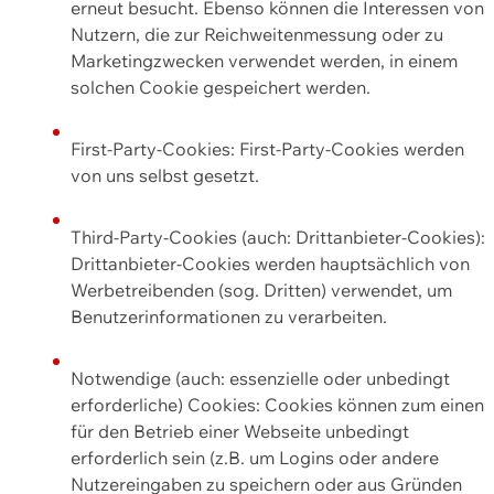
erneut besucht. Ebenso können die Interessen von
Nutzern, die zur Reichweitenmessung oder zu
Marketingzwecken verwendet werden, in einem
solchen Cookie gespeichert werden.
First-Party-Cookies: First-Party-Cookies werden
von uns selbst gesetzt.
Third-Party-Cookies (auch: Drittanbieter-Cookies):
Drittanbieter-Cookies werden hauptsächlich von
Werbetreibenden (sog. Dritten) verwendet, um
Benutzerinformationen zu verarbeiten.
Notwendige (auch: essenzielle oder unbedingt
erforderliche) Cookies: Cookies können zum einen
für den Betrieb einer Webseite unbedingt
erforderlich sein (z.B. um Logins oder andere
Nutzereingaben zu speichern oder aus Gründen