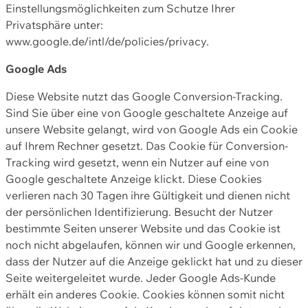
Einstellungsmöglichkeiten zum Schutze Ihrer
Privatsphäre unter:
www.google.de/intl/de/policies/privacy.
Google Ads
Diese Website nutzt das Google Conversion-Tracking.
Sind Sie über eine von Google geschaltete Anzeige auf
unsere Website gelangt, wird von Google Ads ein Cookie
auf Ihrem Rechner gesetzt. Das Cookie für Conversion-
Tracking wird gesetzt, wenn ein Nutzer auf eine von
Google geschaltete Anzeige klickt. Diese Cookies
verlieren nach 30 Tagen ihre Gültigkeit und dienen nicht
der persönlichen Identifizierung. Besucht der Nutzer
bestimmte Seiten unserer Website und das Cookie ist
noch nicht abgelaufen, können wir und Google erkennen,
dass der Nutzer auf die Anzeige geklickt hat und zu dieser
Seite weitergeleitet wurde. Jeder Google Ads-Kunde
erhält ein anderes Cookie. Cookies können somit nicht