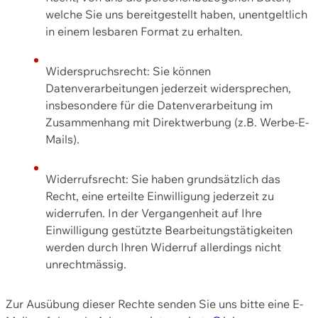
welche Sie uns bereitgestellt haben, unentgeltlich
in einem lesbaren Format zu erhalten.
Widerspruchsrecht: Sie können
Datenverarbeitungen jederzeit widersprechen,
insbesondere für die Datenverarbeitung im
Zusammenhang mit Direktwerbung (z.B. Werbe-E-
Mails).
Widerrufsrecht: Sie haben grundsätzlich das
Recht, eine erteilte Einwilligung jederzeit zu
widerrufen. In der Vergangenheit auf Ihre
Einwilligung gestützte Bearbeitungstätigkeiten
werden durch Ihren Widerruf allerdings nicht
unrechtmässig.
Zur Ausübung dieser Rechte senden Sie uns bitte eine E-