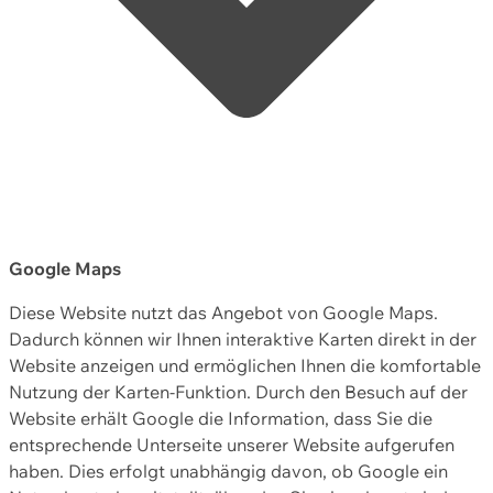
Google Maps
Diese Website nutzt das Angebot von Google Maps.
Dadurch können wir Ihnen interaktive Karten direkt in der
Website anzeigen und ermöglichen Ihnen die komfortable
Nutzung der Karten-Funktion. Durch den Besuch auf der
Website erhält Google die Information, dass Sie die
entsprechende Unterseite unserer Website aufgerufen
haben. Dies erfolgt unabhängig davon, ob Google ein