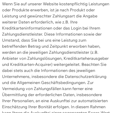
Wenn Sie auf unserer Website kostenpflichtig Leistungen
oder Produkte erwerben, ist je nach Produkt oder
Leistung und gewünschter Zahlungsart die Angabe
weiterer Daten erforderlich, wie z.B. Ihre
Kreditkarteninformationen oder das Login bei Ihrem
Zahlungsdienstleister. Diese Informationen sowie der
Umstand, dass Sie bei uns eine Leistung zum
betreffenden Betrag und Zeitpunkt erworben haben,
werden an die jeweiligen Zahlungsdienstleister (z.B.
Anbieter von Zahlungslösungen, Kreditkarteherausgeber
und Kreditkarten-Acquirer) weitergeleitet. Beachten Sie
dabei stets auch die Informationen des jeweiligen
Unternehmens, insbesondere die Datenschutzerklärung
und die Allgemeinen Geschäftsbedingungen. Zur
Vermeidung von Zahlungsfällen kann ferner eine
Übermittlung der erforderlichen Daten, insbesondere
Ihrer Personalien, an eine Auskunftei zur automatisierten
Einschätzung Ihrer Bonität erfolgen. In diesem Rahmen
kann Ihnen die Auskunftei einen sogenannten Score-Wert