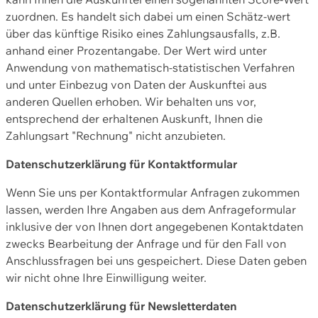
zuordnen. Es handelt sich dabei um einen Schätz-wert
über das künftige Risiko eines Zahlungsausfalls, z.B.
anhand einer Prozentangabe. Der Wert wird unter
Anwendung von mathematisch-statistischen Verfahren
und unter Einbezug von Daten der Auskunftei aus
anderen Quellen erhoben. Wir behalten uns vor,
entsprechend der erhaltenen Auskunft, Ihnen die
Zahlungsart "Rechnung" nicht anzubieten.
Datenschutzerklärung für Kontaktformular
Wenn Sie uns per Kontaktformular Anfragen zukommen
lassen, werden Ihre Angaben aus dem Anfrageformular
inklusive der von Ihnen dort angegebenen Kontaktdaten
zwecks Bearbeitung der Anfrage und für den Fall von
Anschlussfragen bei uns gespeichert. Diese Daten geben
wir nicht ohne Ihre Einwilligung weiter.
Datenschutzerklärung für Newsletterdaten