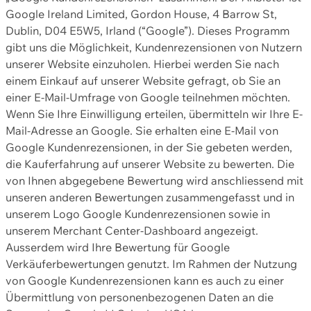
Google Ireland Limited, Gordon House, 4 Barrow St,
Dublin, D04 E5W5, Irland (“Google”). Dieses Programm
gibt uns die Möglichkeit, Kundenrezensionen von Nutzern
unserer Website einzuholen. Hierbei werden Sie nach
einem Einkauf auf unserer Website gefragt, ob Sie an
einer E-Mail-Umfrage von Google teilnehmen möchten.
Wenn Sie Ihre Einwilligung erteilen, übermitteln wir Ihre E-
Mail-Adresse an Google. Sie erhalten eine E-Mail von
Google Kundenrezensionen, in der Sie gebeten werden,
die Kauferfahrung auf unserer Website zu bewerten. Die
von Ihnen abgegebene Bewertung wird anschliessend mit
unseren anderen Bewertungen zusammengefasst und in
unserem Logo Google Kundenrezensionen sowie in
unserem Merchant Center-Dashboard angezeigt.
Ausserdem wird Ihre Bewertung für Google
Verkäuferbewertungen genutzt. Im Rahmen der Nutzung
von Google Kundenrezensionen kann es auch zu einer
Übermittlung von personenbezogenen Daten an die