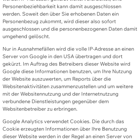
Personenbeziehbarkeit kann damit ausgeschlossen
werden. Soweit den über Sie erhobenen Daten ein
Personenbezug zukommt, wird dieser also sofort
ausgeschlossen und die personenbezogenen Daten damit
umgehend gelöscht.
Nur in Ausnahmefällen wird die volle IP-Adresse an einen
Server von Google in den USA übertragen und dort
gekürzt. Im Auftrag des Betreibers dieser Website wird
Google diese Informationen benutzen, um Ihre Nutzung
der Website auszuwerten, um Reports über die
Websitenaktivitäten zusammenzustellen und um weitere
mit der Websitennutzung und der Internetnutzung
verbundene Dienstleistungen gegenüber dem
Websitenbetreiber zu erbringen.
Google Analytics verwendet Cookies. Die durch das
Cookie erzeugten Informationen über Ihre Benutzung
dieser Website werden in der Regel an einen Server von