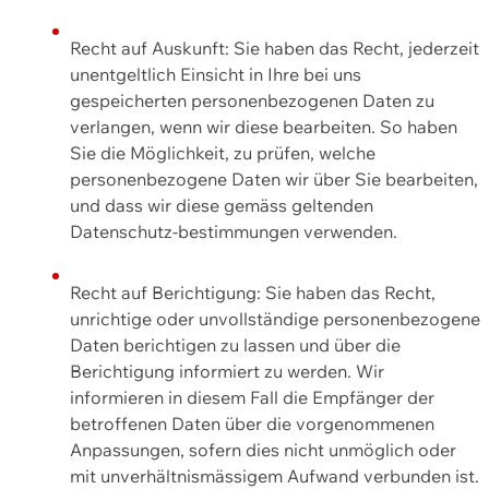
Recht auf Auskunft: Sie haben das Recht, jederzeit
unentgeltlich Einsicht in Ihre bei uns
gespeicherten personenbezogenen Daten zu
verlangen, wenn wir diese bearbeiten. So haben
Sie die Möglichkeit, zu prüfen, welche
personenbezogene Daten wir über Sie bearbeiten,
und dass wir diese gemäss geltenden
Datenschutz-bestimmungen verwenden.
Recht auf Berichtigung: Sie haben das Recht,
unrichtige oder unvollständige personenbezogene
Daten berichtigen zu lassen und über die
Berichtigung informiert zu werden. Wir
informieren in diesem Fall die Empfänger der
betroffenen Daten über die vorgenommenen
Anpassungen, sofern dies nicht unmöglich oder
mit unverhältnismässigem Aufwand verbunden ist.