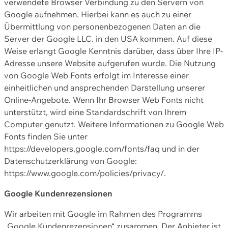
verwendete Browser Verbindung zu den Servern von
Google aufnehmen. Hierbei kann es auch zu einer
Übermittlung von personenbezogenen Daten an die
Server der Google LLC. in den USA kommen. Auf diese
Weise erlangt Google Kenntnis darüber, dass über Ihre IP-
Adresse unsere Website aufgerufen wurde. Die Nutzung
von Google Web Fonts erfolgt im Interesse einer
einheitlichen und ansprechenden Darstellung unserer
Online-Angebote. Wenn Ihr Browser Web Fonts nicht
unterstützt, wird eine Standardschrift von Ihrem
Computer genutzt. Weitere Informationen zu Google Web
Fonts finden Sie unter
https://developers.google.com/fonts/faq und in der
Datenschutzerklärung von Google:
https://www.google.com/policies/privacy/.
Google Kundenrezensionen
Wir arbeiten mit Google im Rahmen des Programms
„Google Kundenrezensionen“ zusammen. Der Anbieter ist