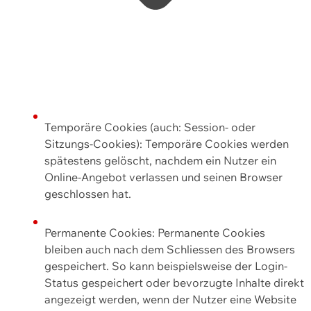
Temporäre Cookies (auch: Session- oder
Sitzungs-Cookies): Temporäre Cookies werden
spätestens gelöscht, nachdem ein Nutzer ein
Online-Angebot verlassen und seinen Browser
geschlossen hat.
Permanente Cookies: Permanente Cookies
bleiben auch nach dem Schliessen des Browsers
gespeichert. So kann beispielsweise der Login-
Status gespeichert oder bevorzugte Inhalte direkt
angezeigt werden, wenn der Nutzer eine Website