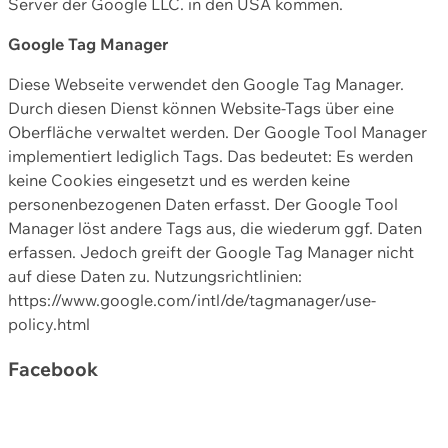
Server der Google LLC. in den USA kommen.
Google Tag Manager
Diese Webseite verwendet den Google Tag Manager.
Durch diesen Dienst können Website-Tags über eine
Oberfläche verwaltet werden. Der Google Tool Manager
implementiert lediglich Tags. Das bedeutet: Es werden
keine Cookies eingesetzt und es werden keine
personenbezogenen Daten erfasst. Der Google Tool
Manager löst andere Tags aus, die wiederum ggf. Daten
erfassen. Jedoch greift der Google Tag Manager nicht
auf diese Daten zu. Nutzungsrichtlinien:
https://www.google.com/intl/de/tagmanager/use-
policy.html
Facebook