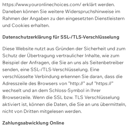
https://www.youronlinechoices.com/ erklärt werden.
Daneben können Sie weitere Widerspruchshinweise im
Rahmen der Angaben zu den eingesetzten Dienstleistern
und Cookies erhalten.
Datenschutzerklärung für SSL-/TLS-Verschlüsselung
Diese Website nutzt aus Gründen der Sicherheit und zum
Schutz der Übertragung vertraulicher Inhalte, wie zum
Beispiel der Anfragen, die Sie an uns als Seitenbetreiber
senden, eine SSL-/TLS-Verschlüsselung. Eine
verschlüsselte Verbindung erkennen Sie daran, dass die
Adresszeile des Browsers von "http://" auf "https://"
wechselt und an dem Schloss-Symbol in Ihrer
Browserzeile. Wenn die SSL bzw. TLS Verschlüsselung
aktiviert ist, können die Daten, die Sie an uns übermitteln,
nicht von Dritten mitgelesen werden.
Zahlungsabwicklung Online