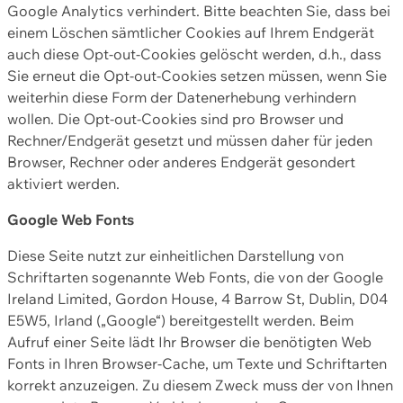
Google Analytics verhindert. Bitte beachten Sie, dass bei
einem Löschen sämtlicher Cookies auf Ihrem Endgerät
auch diese Opt-out-Cookies gelöscht werden, d.h., dass
Sie erneut die Opt-out-Cookies setzen müssen, wenn Sie
weiterhin diese Form der Datenerhebung verhindern
wollen. Die Opt-out-Cookies sind pro Browser und
Rechner/Endgerät gesetzt und müssen daher für jeden
Browser, Rechner oder anderes Endgerät gesondert
aktiviert werden.
Google Web Fonts
Diese Seite nutzt zur einheitlichen Darstellung von
Schriftarten sogenannte Web Fonts, die von der Google
Ireland Limited, Gordon House, 4 Barrow St, Dublin, D04
E5W5, Irland („Google“) bereitgestellt werden. Beim
Aufruf einer Seite lädt Ihr Browser die benötigten Web
Fonts in Ihren Browser-Cache, um Texte und Schriftarten
korrekt anzuzeigen. Zu diesem Zweck muss der von Ihnen