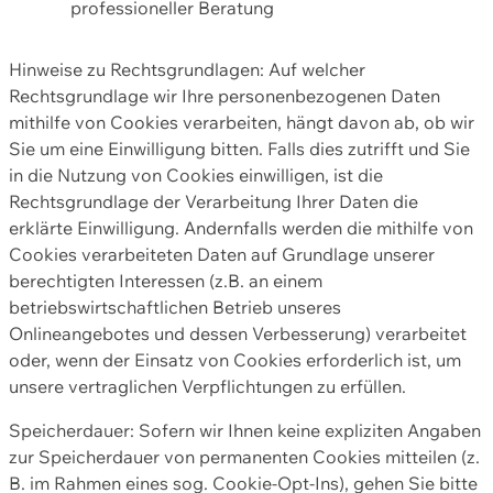
professioneller Beratung
Hinweise zu Rechtsgrundlagen: Auf welcher
Rechtsgrundlage wir Ihre personenbezogenen Daten
mithilfe von Cookies verarbeiten, hängt davon ab, ob wir
Sie um eine Einwilligung bitten. Falls dies zutrifft und Sie
in die Nutzung von Cookies einwilligen, ist die
Rechtsgrundlage der Verarbeitung Ihrer Daten die
erklärte Einwilligung. Andernfalls werden die mithilfe von
Cookies verarbeiteten Daten auf Grundlage unserer
berechtigten Interessen (z.B. an einem
betriebswirtschaftlichen Betrieb unseres
Onlineangebotes und dessen Verbesserung) verarbeitet
oder, wenn der Einsatz von Cookies erforderlich ist, um
unsere vertraglichen Verpflichtungen zu erfüllen.
Speicherdauer: Sofern wir Ihnen keine expliziten Angaben
zur Speicherdauer von permanenten Cookies mitteilen (z.
B. im Rahmen eines sog. Cookie-Opt-Ins), gehen Sie bitte