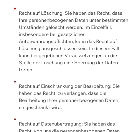
Recht auf Löschung: Sie haben das Recht, dass
Ihre personenbezogenen Daten unter bestimmten
Umständen gelöscht werden. Im Einzelfall,
insbesondere bei gesetzlichen
Aufbewahrungspflichten, kann das Recht auf
Löschung ausgeschlossen sein. In diesem Fall
kann bei gegebenen Voraussetzungen an die
Stelle der Löschung eine Sperrung der Daten
treten.
Recht auf Einschränkung der Bearbeitung: Sie
haben das Recht, zu verlangen, dass die
Bearbeitung Ihrer personenbezogenen Daten
eingeschränkt wird.
Recht auf Datenübertragung: Sie haben das
Recht, von uns die personenbezogenen Daten,