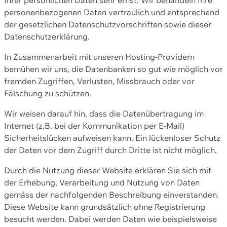
personenbezogenen Daten vertraulich und entsprechend
der gesetzlichen Datenschutzvorschriften sowie dieser
Datenschutzerklärung.
In Zusammenarbeit mit unseren Hosting-Providern
bemühen wir uns, die Datenbanken so gut wie möglich vor
fremden Zugriffen, Verlusten, Missbrauch oder vor
Fälschung zu schützen.
Wir weisen darauf hin, dass die Datenübertragung im
Internet (z.B. bei der Kommunikation per E-Mail)
Sicherheitslücken aufweisen kann. Ein lückenloser Schutz
der Daten vor dem Zugriff durch Dritte ist nicht möglich.
Durch die Nutzung dieser Website erklären Sie sich mit
der Erhebung, Verarbeitung und Nutzung von Daten
gemäss der nachfolgenden Beschreibung einverstanden.
Diese Website kann grundsätzlich ohne Registrierung
besucht werden. Dabei werden Daten wie beispielsweise