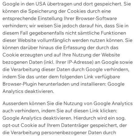
Google in den USA übertragen und dort gespeichert. Sie
können die Speicherung der Cookies durch eine
entsprechende Einstellung Ihrer Browser-Software
verhindern; wir weisen Sie jedoch darauf hin, dass Sie in
diesem Fall gegebenenfalls nicht sämtliche Funktionen
dieser Website vollumfänglich werden nutzen können. Sie
können darüber hinaus die Erfassung der durch das
Cookie erzeugten und auf Ihre Nutzung der Website
bezogenen Daten (inkl. Ihrer IP-Adresse) an Google sowie
die Verarbeitung dieser Daten durch Google verhindern,
indem Sie das unter dem folgenden Link verfügbare
Browser-Plugin herunterladen und installieren: Google
Analytics deaktivieren.
Ausserdem können Sie die Nutzung von Google Analytics
auch verhindern, indem Sie auf diesen Link klicken:
Google Analytics deaktivieren. Hierdurch wird ein sog.
opt-out Cookie auf Ihrem Datenträger gespeichert, der
die Verarbeitung personenbezogener Daten durch