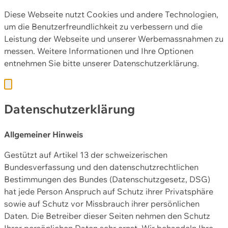
Diese Webseite nutzt Cookies und andere Technologien,
um die Benutzerfreundlichkeit zu verbessern und die
Leistung der Webseite und unserer Werbemassnahmen zu
messen. Weitere Informationen und Ihre Optionen
entnehmen Sie bitte unserer
Datenschutzerklärung.
Datenschutzerklärung
Allgemeiner Hinweis
Gestützt auf Artikel 13 der schweizerischen
Bundesverfassung und den datenschutzrechtlichen
Bestimmungen des Bundes (Datenschutzgesetz, DSG)
hat jede Person Anspruch auf Schutz ihrer Privatsphäre
sowie auf Schutz vor Missbrauch ihrer persönlichen
Daten. Die Betreiber dieser Seiten nehmen den Schutz
Ihrer persönlichen Daten sehr ernst. Wir behandeln Ihre