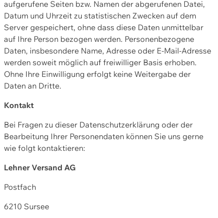
aufgerufene Seiten bzw. Namen der abgerufenen Datei,
Datum und Uhrzeit zu statistischen Zwecken auf dem
Server gespeichert, ohne dass diese Daten unmittelbar
auf Ihre Person bezogen werden. Personenbezogene
Daten, insbesondere Name, Adresse oder E-Mail-Adresse
werden soweit möglich auf freiwilliger Basis erhoben.
Ohne Ihre Einwilligung erfolgt keine Weitergabe der
Daten an Dritte.
Kontakt
Bei Fragen zu dieser Datenschutzerklärung oder der
Bearbeitung Ihrer Personendaten können Sie uns gerne
wie folgt kontaktieren:
Lehner Versand AG
Postfach
6210 Sursee