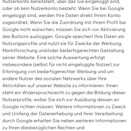
Nutzerkonto bereitstellt, über das Sie eingeloggt sind,
oder ob kein Nutzerkonto besteht. Wenn Sie bei Google
eingeloggt sind, werden Ihre Daten direkt Ihrem Konto
zugeordnet. Wenn Sie die Zuordnung mit Ihrem Profil bei
Google nicht wünschen, müssen Sie sich vor Aktivierung
des Buttons ausloggen. Google speichert Ihre Daten als
Nutzungsprofile und nutzt sie für Zwecke der Werbung,
Marktforschung und/oder bedarfsgerechten Gestaltung
seiner Website. Eine solche Auswertung erfolgt
insbesondere (selbst für nicht eingeloggte Nutzer) zur
Erbringung von bedarfsgerechter Werbung und um
andere Nutzer des sozialen Netzwerks über Ihre
Aktivitäten auf unserer Website zu informieren. Ihnen
steht ein Widerspruchsrecht zu gegen die Bildung dieser
Nutzerprofile, wobei Sie sich zur Ausübung dessen an
Google richten müssen. Weitere Informationen zu Zweck
und Umfang der Datenerhebung und ihrer Verarbeitung
durch Google erhalten Sie neben weiteren Informationen
zu Ihren diesbezüglichen Rechten und