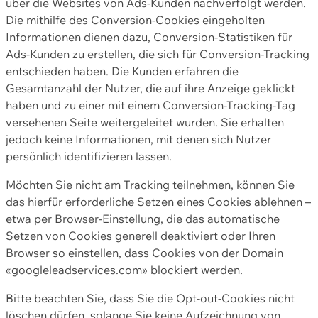
über die Websites von Ads-Kunden nachverfolgt werden.
Die mithilfe des Conversion-Cookies eingeholten
Informationen dienen dazu, Conversion-Statistiken für
Ads-Kunden zu erstellen, die sich für Conversion-Tracking
entschieden haben. Die Kunden erfahren die
Gesamtanzahl der Nutzer, die auf ihre Anzeige geklickt
haben und zu einer mit einem Conversion-Tracking-Tag
versehenen Seite weitergeleitet wurden. Sie erhalten
jedoch keine Informationen, mit denen sich Nutzer
persönlich identifizieren lassen.
Möchten Sie nicht am Tracking teilnehmen, können Sie
das hierfür erforderliche Setzen eines Cookies ablehnen –
etwa per Browser-Einstellung, die das automatische
Setzen von Cookies generell deaktiviert oder Ihren
Browser so einstellen, dass Cookies von der Domain
«googleleadservices.com» blockiert werden.
Bitte beachten Sie, dass Sie die Opt-out-Cookies nicht
löschen dürfen, solange Sie keine Aufzeichnung von