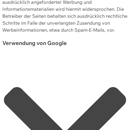
ausdrücklich angeforderter Werbung und
Informationsmaterialien wird hiermit widersprochen. Die
Betreiber der Seiten behalten sich ausdrücklich rechtliche
Schritte im Falle der unverlangten Zusendung von
Werbeinformationen, etwa durch Spam-E-Mails, vor.
Verwendung von Google