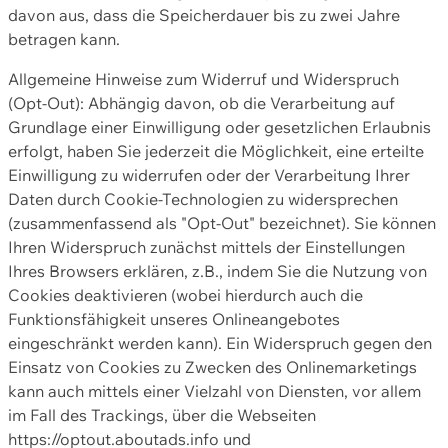
davon aus, dass die Speicherdauer bis zu zwei Jahre
betragen kann.
Allgemeine Hinweise zum Widerruf und Widerspruch
(Opt-Out): Abhängig davon, ob die Verarbeitung auf
Grundlage einer Einwilligung oder gesetzlichen Erlaubnis
erfolgt, haben Sie jederzeit die Möglichkeit, eine erteilte
Einwilligung zu widerrufen oder der Verarbeitung Ihrer
Daten durch Cookie-Technologien zu widersprechen
(zusammenfassend als "Opt-Out" bezeichnet). Sie können
Ihren Widerspruch zunächst mittels der Einstellungen
Ihres Browsers erklären, z.B., indem Sie die Nutzung von
Cookies deaktivieren (wobei hierdurch auch die
Funktionsfähigkeit unseres Onlineangebotes
eingeschränkt werden kann). Ein Widerspruch gegen den
Einsatz von Cookies zu Zwecken des Onlinemarketings
kann auch mittels einer Vielzahl von Diensten, vor allem
im Fall des Trackings, über die Webseiten
https://optout.aboutads.info und