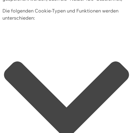
Die folgenden Cookie-Typen und Funktionen werden
unterschieden: