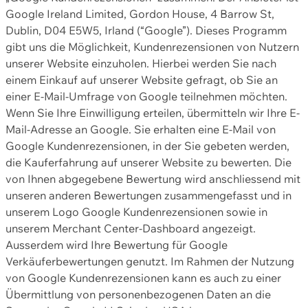
Google Ireland Limited, Gordon House, 4 Barrow St,
Dublin, D04 E5W5, Irland (“Google”). Dieses Programm
gibt uns die Möglichkeit, Kundenrezensionen von Nutzern
unserer Website einzuholen. Hierbei werden Sie nach
einem Einkauf auf unserer Website gefragt, ob Sie an
einer E-Mail-Umfrage von Google teilnehmen möchten.
Wenn Sie Ihre Einwilligung erteilen, übermitteln wir Ihre E-
Mail-Adresse an Google. Sie erhalten eine E-Mail von
Google Kundenrezensionen, in der Sie gebeten werden,
die Kauferfahrung auf unserer Website zu bewerten. Die
von Ihnen abgegebene Bewertung wird anschliessend mit
unseren anderen Bewertungen zusammengefasst und in
unserem Logo Google Kundenrezensionen sowie in
unserem Merchant Center-Dashboard angezeigt.
Ausserdem wird Ihre Bewertung für Google
Verkäuferbewertungen genutzt. Im Rahmen der Nutzung
von Google Kundenrezensionen kann es auch zu einer
Übermittlung von personenbezogenen Daten an die