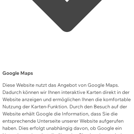
Google Maps
Diese Website nutzt das Angebot von Google Maps.
Dadurch können wir Ihnen interaktive Karten direkt in der
Website anzeigen und ermöglichen Ihnen die komfortable
Nutzung der Karten-Funktion. Durch den Besuch auf der
Website erhält Google die Information, dass Sie die
entsprechende Unterseite unserer Website aufgerufen
haben. Dies erfolgt unabhängig davon, ob Google ein