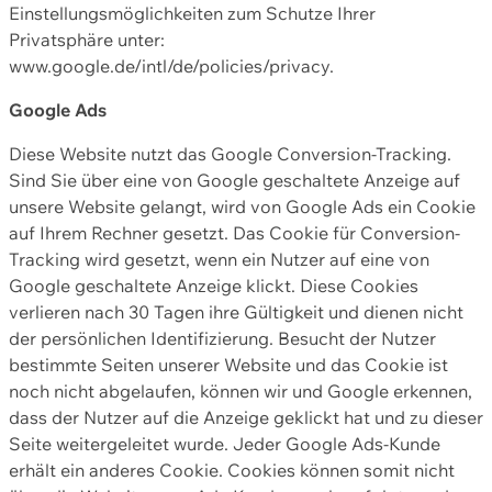
Einstellungsmöglichkeiten zum Schutze Ihrer
Privatsphäre unter:
www.google.de/intl/de/policies/privacy.
Google Ads
Diese Website nutzt das Google Conversion-Tracking.
Sind Sie über eine von Google geschaltete Anzeige auf
unsere Website gelangt, wird von Google Ads ein Cookie
auf Ihrem Rechner gesetzt. Das Cookie für Conversion-
Tracking wird gesetzt, wenn ein Nutzer auf eine von
Google geschaltete Anzeige klickt. Diese Cookies
verlieren nach 30 Tagen ihre Gültigkeit und dienen nicht
der persönlichen Identifizierung. Besucht der Nutzer
bestimmte Seiten unserer Website und das Cookie ist
noch nicht abgelaufen, können wir und Google erkennen,
dass der Nutzer auf die Anzeige geklickt hat und zu dieser
Seite weitergeleitet wurde. Jeder Google Ads-Kunde
erhält ein anderes Cookie. Cookies können somit nicht