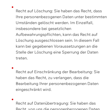
Recht auf Löschung: Sie haben das Recht, dass
Ihre personenbezogenen Daten unter bestimmten
Umständen gelöscht werden. Im Einzelfall,
insbesondere bei gesetzlichen
Aufbewahrungspflichten, kann das Recht auf
Löschung ausgeschlossen sein. In diesem Fall
kann bei gegebenen Voraussetzungen an die
Stelle der Löschung eine Sperrung der Daten
treten.
Recht auf Einschränkung der Bearbeitung: Sie
haben das Recht, zu verlangen, dass die
Bearbeitung Ihrer personenbezogenen Daten
eingeschränkt wird.
Recht auf Datenübertragung: Sie haben das
Recht, von uns die personenbezogenen Daten,