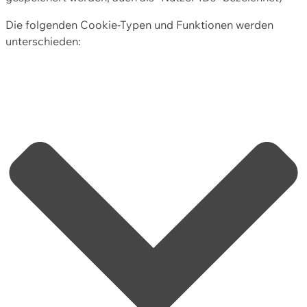
Die folgenden Cookie-Typen und Funktionen werden
unterschieden: