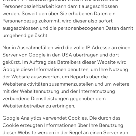
Personenbeziehbarkeit kann damit ausgeschlossen
werden. Soweit den über Sie erhobenen Daten ein
Personenbezug zukommt, wird dieser also sofort
ausgeschlossen und die personenbezogenen Daten damit
umgehend gelöscht.
Nur in Ausnahmefällen wird die volle IP-Adresse an einen
Server von Google in den USA übertragen und dort
gekürzt. Im Auftrag des Betreibers dieser Website wird
Google diese Informationen benutzen, um Ihre Nutzung
der Website auszuwerten, um Reports über die
Websitenaktivitäten zusammenzustellen und um weitere
mit der Websitennutzung und der Internetnutzung
verbundene Dienstleistungen gegenüber dem
Websitenbetreiber zu erbringen.
Google Analytics verwendet Cookies. Die durch das
Cookie erzeugten Informationen über Ihre Benutzung
dieser Website werden in der Regel an einen Server von