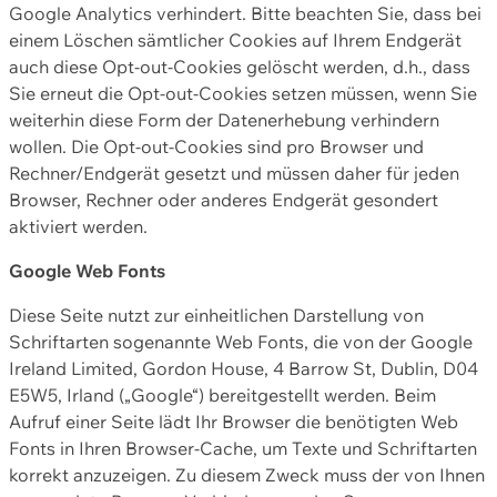
Google Analytics verhindert. Bitte beachten Sie, dass bei
einem Löschen sämtlicher Cookies auf Ihrem Endgerät
auch diese Opt-out-Cookies gelöscht werden, d.h., dass
Sie erneut die Opt-out-Cookies setzen müssen, wenn Sie
weiterhin diese Form der Datenerhebung verhindern
wollen. Die Opt-out-Cookies sind pro Browser und
Rechner/Endgerät gesetzt und müssen daher für jeden
Browser, Rechner oder anderes Endgerät gesondert
aktiviert werden.
Google Web Fonts
Diese Seite nutzt zur einheitlichen Darstellung von
Schriftarten sogenannte Web Fonts, die von der Google
Ireland Limited, Gordon House, 4 Barrow St, Dublin, D04
E5W5, Irland („Google“) bereitgestellt werden. Beim
Aufruf einer Seite lädt Ihr Browser die benötigten Web
Fonts in Ihren Browser-Cache, um Texte und Schriftarten
korrekt anzuzeigen. Zu diesem Zweck muss der von Ihnen