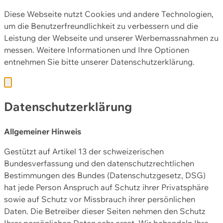
Diese Webseite nutzt Cookies und andere Technologien,
um die Benutzerfreundlichkeit zu verbessern und die
Leistung der Webseite und unserer Werbemassnahmen zu
messen. Weitere Informationen und Ihre Optionen
entnehmen Sie bitte unserer
Datenschutzerklärung.
Datenschutzerklärung
Allgemeiner Hinweis
Gestützt auf Artikel 13 der schweizerischen
Bundesverfassung und den datenschutzrechtlichen
Bestimmungen des Bundes (Datenschutzgesetz, DSG)
hat jede Person Anspruch auf Schutz ihrer Privatsphäre
sowie auf Schutz vor Missbrauch ihrer persönlichen
Daten. Die Betreiber dieser Seiten nehmen den Schutz
Ihrer persönlichen Daten sehr ernst. Wir behandeln Ihre