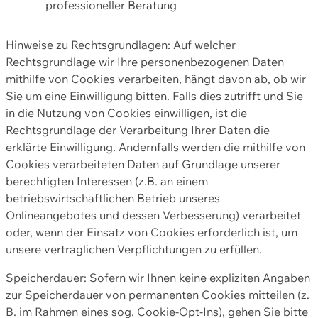
professioneller Beratung
Hinweise zu Rechtsgrundlagen: Auf welcher
Rechtsgrundlage wir Ihre personenbezogenen Daten
mithilfe von Cookies verarbeiten, hängt davon ab, ob wir
Sie um eine Einwilligung bitten. Falls dies zutrifft und Sie
in die Nutzung von Cookies einwilligen, ist die
Rechtsgrundlage der Verarbeitung Ihrer Daten die
erklärte Einwilligung. Andernfalls werden die mithilfe von
Cookies verarbeiteten Daten auf Grundlage unserer
berechtigten Interessen (z.B. an einem
betriebswirtschaftlichen Betrieb unseres
Onlineangebotes und dessen Verbesserung) verarbeitet
oder, wenn der Einsatz von Cookies erforderlich ist, um
unsere vertraglichen Verpflichtungen zu erfüllen.
Speicherdauer: Sofern wir Ihnen keine expliziten Angaben
zur Speicherdauer von permanenten Cookies mitteilen (z.
B. im Rahmen eines sog. Cookie-Opt-Ins), gehen Sie bitte