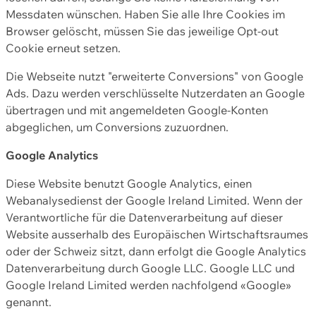
Messdaten wünschen. Haben Sie alle Ihre Cookies im
Browser gelöscht, müssen Sie das jeweilige Opt-out
Cookie erneut setzen.
Die Webseite nutzt "erweiterte Conversions" von Google
Ads. Dazu werden verschlüsselte Nutzerdaten an Google
übertragen und mit angemeldeten Google-Konten
abgeglichen, um Conversions zuzuordnen.
Google Analytics
Diese Website benutzt Google Analytics, einen
Webanalysedienst der Google Ireland Limited. Wenn der
Verantwortliche für die Datenverarbeitung auf dieser
Website ausserhalb des Europäischen Wirtschaftsraumes
oder der Schweiz sitzt, dann erfolgt die Google Analytics
Datenverarbeitung durch Google LLC. Google LLC und
Google Ireland Limited werden nachfolgend «Google»
genannt.