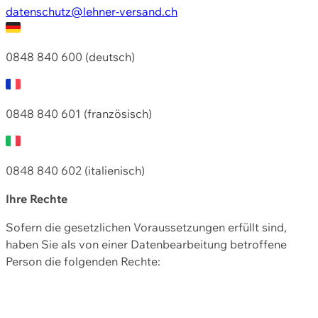
datenschutz@lehner-versand.ch
0848 840 600 (deutsch)
0848 840 601 (französisch)
0848 840 602 (italienisch)
Ihre Rechte
Sofern die gesetzlichen Voraussetzungen erfüllt sind,
haben Sie als von einer Datenbearbeitung betroffene
Person die folgenden Rechte: