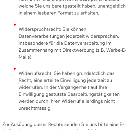
welche Sie uns bereitgestellt haben, unentgeltlich
in einem lesbaren Format zu erhalten.
Widerspruchsrecht: Sie können
Datenverarbeitungen jederzeit widersprechen,
insbesondere für die Datenverarbeitung im
Zusammenhang mit Direktwerbung (z.B. Werbe-E-
Mails).
Widerrufsrecht: Sie haben grundsätzlich das
Recht, eine erteilte Einwilligung jederzeit zu
widerrufen. In der Vergangenheit auf Ihre
Einwilligung gestützte Bearbeitungstätigkeiten
werden durch Ihren Widerruf allerdings nicht
unrechtmässig.
Zur Ausübung dieser Rechte senden Sie uns bitte eine E-