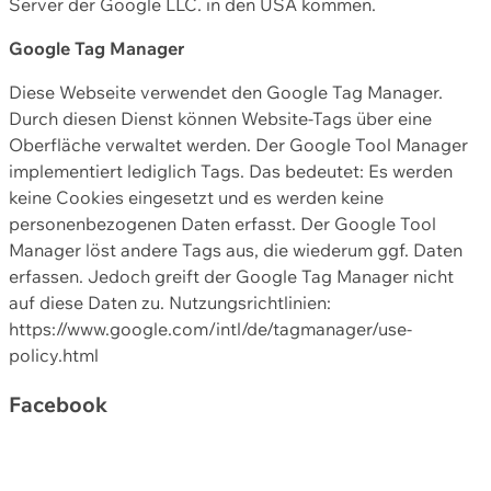
Server der Google LLC. in den USA kommen.
Google Tag Manager
Diese Webseite verwendet den Google Tag Manager.
Durch diesen Dienst können Website-Tags über eine
Oberfläche verwaltet werden. Der Google Tool Manager
implementiert lediglich Tags. Das bedeutet: Es werden
keine Cookies eingesetzt und es werden keine
personenbezogenen Daten erfasst. Der Google Tool
Manager löst andere Tags aus, die wiederum ggf. Daten
erfassen. Jedoch greift der Google Tag Manager nicht
auf diese Daten zu. Nutzungsrichtlinien:
https://www.google.com/intl/de/tagmanager/use-
policy.html
Facebook