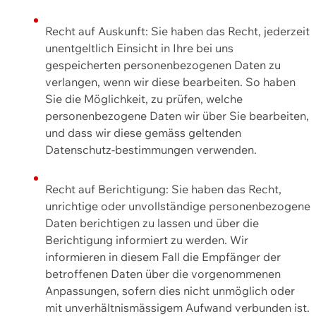
Recht auf Auskunft: Sie haben das Recht, jederzeit
unentgeltlich Einsicht in Ihre bei uns
gespeicherten personenbezogenen Daten zu
verlangen, wenn wir diese bearbeiten. So haben
Sie die Möglichkeit, zu prüfen, welche
personenbezogene Daten wir über Sie bearbeiten,
und dass wir diese gemäss geltenden
Datenschutz-bestimmungen verwenden.
Recht auf Berichtigung: Sie haben das Recht,
unrichtige oder unvollständige personenbezogene
Daten berichtigen zu lassen und über die
Berichtigung informiert zu werden. Wir
informieren in diesem Fall die Empfänger der
betroffenen Daten über die vorgenommenen
Anpassungen, sofern dies nicht unmöglich oder
mit unverhältnismässigem Aufwand verbunden ist.