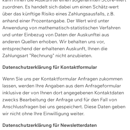
zuordnen. Es handelt sich dabei um einen Schätz-wert
über das künftige Risiko eines Zahlungsausfalls, z.B.
anhand einer Prozentangabe. Der Wert wird unter
Anwendung von mathematisch-statistischen Verfahren
und unter Einbezug von Daten der Auskunftei aus
anderen Quellen erhoben. Wir behalten uns vor,
entsprechend der erhaltenen Auskunft, Ihnen die
Zahlungsart "Rechnung" nicht anzubieten.
Datenschutzerklärung für Kontaktformular
Wenn Sie uns per Kontaktformular Anfragen zukommen
lassen, werden Ihre Angaben aus dem Anfrageformular
inklusive der von Ihnen dort angegebenen Kontaktdaten
zwecks Bearbeitung der Anfrage und für den Fall von
Anschlussfragen bei uns gespeichert. Diese Daten geben
wir nicht ohne Ihre Einwilligung weiter.
Datenschutzerklärung für Newsletterdaten