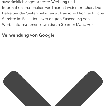
ausdrücklich angeforderter Werbung und
Informationsmaterialien wird hiermit widersprochen. Die
Betreiber der Seiten behalten sich ausdrücklich rechtliche
Schritte im Falle der unverlangten Zusendung von
Werbeinformationen, etwa durch Spam-E-Mails, vor.
Verwendung von Google