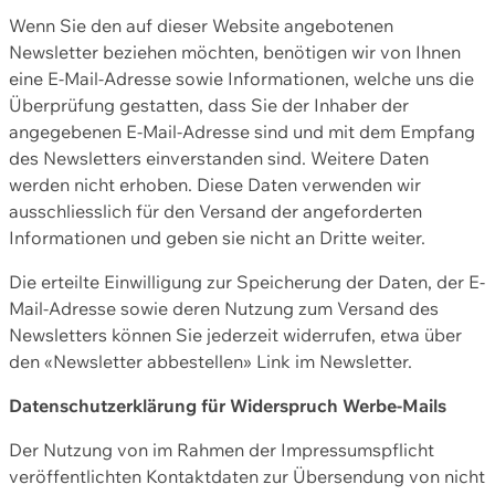
Wenn Sie den auf dieser Website angebotenen
Newsletter beziehen möchten, benötigen wir von Ihnen
eine E-Mail-Adresse sowie Informationen, welche uns die
Überprüfung gestatten, dass Sie der Inhaber der
angegebenen E-Mail-Adresse sind und mit dem Empfang
des Newsletters einverstanden sind. Weitere Daten
werden nicht erhoben. Diese Daten verwenden wir
ausschliesslich für den Versand der angeforderten
Informationen und geben sie nicht an Dritte weiter.
Die erteilte Einwilligung zur Speicherung der Daten, der E-
Mail-Adresse sowie deren Nutzung zum Versand des
Newsletters können Sie jederzeit widerrufen, etwa über
den «Newsletter abbestellen» Link im Newsletter.
Datenschutzerklärung für Widerspruch Werbe-Mails
Der Nutzung von im Rahmen der Impressumspflicht
veröffentlichten Kontaktdaten zur Übersendung von nicht