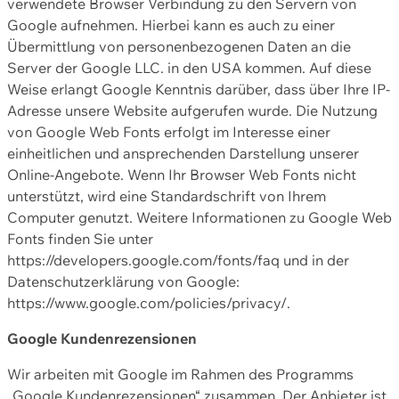
verwendete Browser Verbindung zu den Servern von
Google aufnehmen. Hierbei kann es auch zu einer
Übermittlung von personenbezogenen Daten an die
Server der Google LLC. in den USA kommen. Auf diese
Weise erlangt Google Kenntnis darüber, dass über Ihre IP-
Adresse unsere Website aufgerufen wurde. Die Nutzung
von Google Web Fonts erfolgt im Interesse einer
einheitlichen und ansprechenden Darstellung unserer
Online-Angebote. Wenn Ihr Browser Web Fonts nicht
unterstützt, wird eine Standardschrift von Ihrem
Computer genutzt. Weitere Informationen zu Google Web
Fonts finden Sie unter
https://developers.google.com/fonts/faq und in der
Datenschutzerklärung von Google:
https://www.google.com/policies/privacy/.
Google Kundenrezensionen
Wir arbeiten mit Google im Rahmen des Programms
„Google Kundenrezensionen“ zusammen. Der Anbieter ist