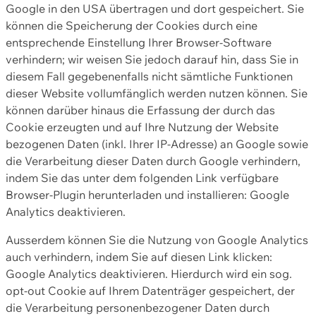
Google in den USA übertragen und dort gespeichert. Sie
können die Speicherung der Cookies durch eine
entsprechende Einstellung Ihrer Browser-Software
verhindern; wir weisen Sie jedoch darauf hin, dass Sie in
diesem Fall gegebenenfalls nicht sämtliche Funktionen
dieser Website vollumfänglich werden nutzen können. Sie
können darüber hinaus die Erfassung der durch das
Cookie erzeugten und auf Ihre Nutzung der Website
bezogenen Daten (inkl. Ihrer IP-Adresse) an Google sowie
die Verarbeitung dieser Daten durch Google verhindern,
indem Sie das unter dem folgenden Link verfügbare
Browser-Plugin herunterladen und installieren: Google
Analytics deaktivieren.
Ausserdem können Sie die Nutzung von Google Analytics
auch verhindern, indem Sie auf diesen Link klicken:
Google Analytics deaktivieren. Hierdurch wird ein sog.
opt-out Cookie auf Ihrem Datenträger gespeichert, der
die Verarbeitung personenbezogener Daten durch