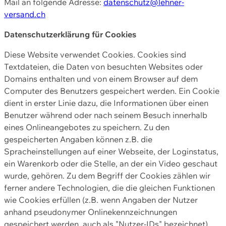
Mail an folgende Adresse:
datenschutz@lehner-
versand.ch
Datenschutzerklärung für Cookies
Diese Website verwendet Cookies. Cookies sind
Textdateien, die Daten von besuchten Websites oder
Domains enthalten und von einem Browser auf dem
Computer des Benutzers gespeichert werden. Ein Cookie
dient in erster Linie dazu, die Informationen über einen
Benutzer während oder nach seinem Besuch innerhalb
eines Onlineangebotes zu speichern. Zu den
gespeicherten Angaben können z.B. die
Spracheinstellungen auf einer Webseite, der Loginstatus,
ein Warenkorb oder die Stelle, an der ein Video geschaut
wurde, gehören. Zu dem Begriff der Cookies zählen wir
ferner andere Technologien, die die gleichen Funktionen
wie Cookies erfüllen (z.B. wenn Angaben der Nutzer
anhand pseudonymer Onlinekennzeichnungen
gespeichert werden, auch als "Nutzer-IDs" bezeichnet)