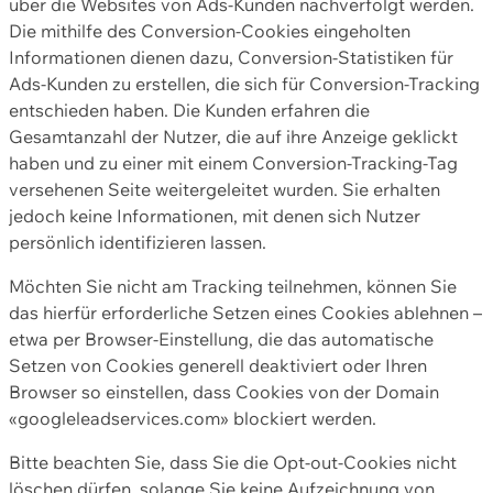
über die Websites von Ads-Kunden nachverfolgt werden.
Die mithilfe des Conversion-Cookies eingeholten
Informationen dienen dazu, Conversion-Statistiken für
Ads-Kunden zu erstellen, die sich für Conversion-Tracking
entschieden haben. Die Kunden erfahren die
Gesamtanzahl der Nutzer, die auf ihre Anzeige geklickt
haben und zu einer mit einem Conversion-Tracking-Tag
versehenen Seite weitergeleitet wurden. Sie erhalten
jedoch keine Informationen, mit denen sich Nutzer
persönlich identifizieren lassen.
Möchten Sie nicht am Tracking teilnehmen, können Sie
das hierfür erforderliche Setzen eines Cookies ablehnen –
etwa per Browser-Einstellung, die das automatische
Setzen von Cookies generell deaktiviert oder Ihren
Browser so einstellen, dass Cookies von der Domain
«googleleadservices.com» blockiert werden.
Bitte beachten Sie, dass Sie die Opt-out-Cookies nicht
löschen dürfen, solange Sie keine Aufzeichnung von