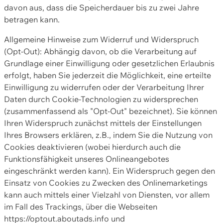
davon aus, dass die Speicherdauer bis zu zwei Jahre
betragen kann.
Allgemeine Hinweise zum Widerruf und Widerspruch
(Opt-Out): Abhängig davon, ob die Verarbeitung auf
Grundlage einer Einwilligung oder gesetzlichen Erlaubnis
erfolgt, haben Sie jederzeit die Möglichkeit, eine erteilte
Einwilligung zu widerrufen oder der Verarbeitung Ihrer
Daten durch Cookie-Technologien zu widersprechen
(zusammenfassend als "Opt-Out" bezeichnet). Sie können
Ihren Widerspruch zunächst mittels der Einstellungen
Ihres Browsers erklären, z.B., indem Sie die Nutzung von
Cookies deaktivieren (wobei hierdurch auch die
Funktionsfähigkeit unseres Onlineangebotes
eingeschränkt werden kann). Ein Widerspruch gegen den
Einsatz von Cookies zu Zwecken des Onlinemarketings
kann auch mittels einer Vielzahl von Diensten, vor allem
im Fall des Trackings, über die Webseiten
https://optout.aboutads.info und