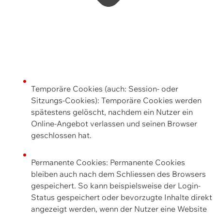
Temporäre Cookies (auch: Session- oder
Sitzungs-Cookies): Temporäre Cookies werden
spätestens gelöscht, nachdem ein Nutzer ein
Online-Angebot verlassen und seinen Browser
geschlossen hat.
Permanente Cookies: Permanente Cookies
bleiben auch nach dem Schliessen des Browsers
gespeichert. So kann beispielsweise der Login-
Status gespeichert oder bevorzugte Inhalte direkt
angezeigt werden, wenn der Nutzer eine Website