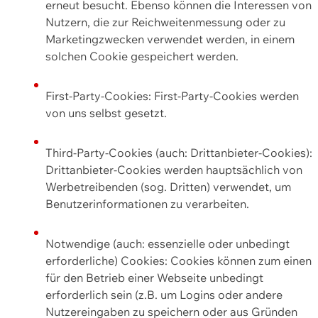
erneut besucht. Ebenso können die Interessen von
Nutzern, die zur Reichweitenmessung oder zu
Marketingzwecken verwendet werden, in einem
solchen Cookie gespeichert werden.
First-Party-Cookies: First-Party-Cookies werden
von uns selbst gesetzt.
Third-Party-Cookies (auch: Drittanbieter-Cookies):
Drittanbieter-Cookies werden hauptsächlich von
Werbetreibenden (sog. Dritten) verwendet, um
Benutzerinformationen zu verarbeiten.
Notwendige (auch: essenzielle oder unbedingt
erforderliche) Cookies: Cookies können zum einen
für den Betrieb einer Webseite unbedingt
erforderlich sein (z.B. um Logins oder andere
Nutzereingaben zu speichern oder aus Gründen