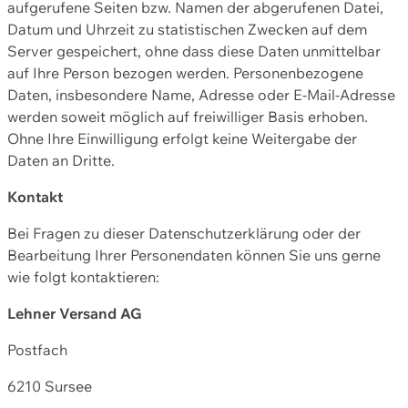
aufgerufene Seiten bzw. Namen der abgerufenen Datei,
Datum und Uhrzeit zu statistischen Zwecken auf dem
Server gespeichert, ohne dass diese Daten unmittelbar
auf Ihre Person bezogen werden. Personenbezogene
Daten, insbesondere Name, Adresse oder E-Mail-Adresse
werden soweit möglich auf freiwilliger Basis erhoben.
Ohne Ihre Einwilligung erfolgt keine Weitergabe der
Daten an Dritte.
Kontakt
Bei Fragen zu dieser Datenschutzerklärung oder der
Bearbeitung Ihrer Personendaten können Sie uns gerne
wie folgt kontaktieren:
Lehner Versand AG
Postfach
6210 Sursee