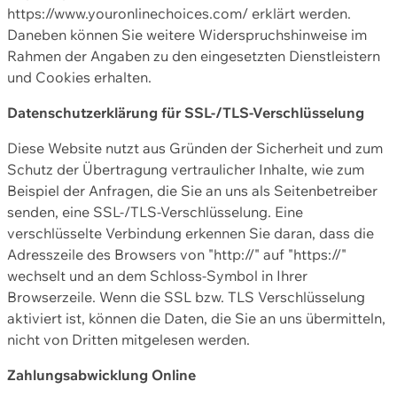
https://www.youronlinechoices.com/ erklärt werden.
Daneben können Sie weitere Widerspruchshinweise im
Rahmen der Angaben zu den eingesetzten Dienstleistern
und Cookies erhalten.
Datenschutzerklärung für SSL-/TLS-Verschlüsselung
Diese Website nutzt aus Gründen der Sicherheit und zum
Schutz der Übertragung vertraulicher Inhalte, wie zum
Beispiel der Anfragen, die Sie an uns als Seitenbetreiber
senden, eine SSL-/TLS-Verschlüsselung. Eine
verschlüsselte Verbindung erkennen Sie daran, dass die
Adresszeile des Browsers von "http://" auf "https://"
wechselt und an dem Schloss-Symbol in Ihrer
Browserzeile. Wenn die SSL bzw. TLS Verschlüsselung
aktiviert ist, können die Daten, die Sie an uns übermitteln,
nicht von Dritten mitgelesen werden.
Zahlungsabwicklung Online