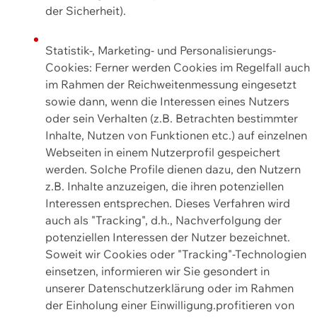
der Sicherheit).
Statistik-, Marketing- und Personalisierungs-
Cookies: Ferner werden Cookies im Regelfall auch
im Rahmen der Reichweitenmessung eingesetzt
sowie dann, wenn die Interessen eines Nutzers
oder sein Verhalten (z.B. Betrachten bestimmter
Inhalte, Nutzen von Funktionen etc.) auf einzelnen
Webseiten in einem Nutzerprofil gespeichert
werden. Solche Profile dienen dazu, den Nutzern
z.B. Inhalte anzuzeigen, die ihren potenziellen
Interessen entsprechen. Dieses Verfahren wird
auch als "Tracking", d.h., Nachverfolgung der
potenziellen Interessen der Nutzer bezeichnet.
Soweit wir Cookies oder "Tracking"-Technologien
einsetzen, informieren wir Sie gesondert in
unserer Datenschutzerklärung oder im Rahmen
der Einholung einer Einwilligung.profitieren von