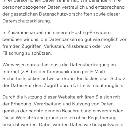
personenbezogenen Daten vertraulich und entsprechend
der gesetzlichen Datenschutzvorschriften sowie dieser
Datenschutzerklärung.
In Zusammenarbeit mit unseren Hosting-Providern
bemühen wir uns, die Datenbanken so gut wie möglich vor
fremden Zugriffen, Verlusten, Missbrauch oder vor
Fälschung zu schützen.
Wir weisen darauf hin, dass die Datenübertragung im
Internet (z.B. bei der Kommunikation per E-Mail)
Sicherheitslücken aufweisen kann. Ein lückenloser Schutz
der Daten vor dem Zugriff durch Dritte ist nicht möglich.
Durch die Nutzung dieser Website erklären Sie sich mit
der Erhebung, Verarbeitung und Nutzung von Daten
gemäss der nachfolgenden Beschreibung einverstanden.
Diese Website kann grundsätzlich ohne Registrierung
besucht werden. Dabei werden Daten wie beispielsweise