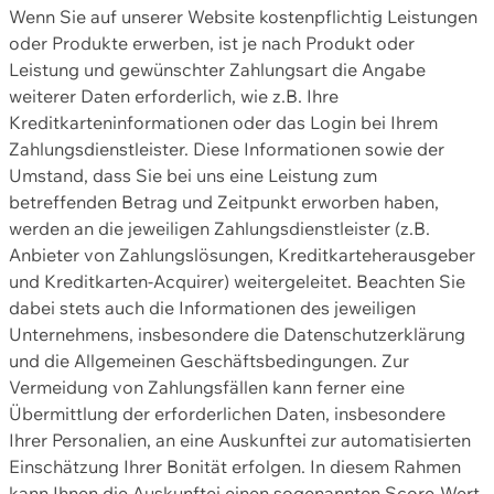
Wenn Sie auf unserer Website kostenpflichtig Leistungen
oder Produkte erwerben, ist je nach Produkt oder
Leistung und gewünschter Zahlungsart die Angabe
weiterer Daten erforderlich, wie z.B. Ihre
Kreditkarteninformationen oder das Login bei Ihrem
Zahlungsdienstleister. Diese Informationen sowie der
Umstand, dass Sie bei uns eine Leistung zum
betreffenden Betrag und Zeitpunkt erworben haben,
werden an die jeweiligen Zahlungsdienstleister (z.B.
Anbieter von Zahlungslösungen, Kreditkarteherausgeber
und Kreditkarten-Acquirer) weitergeleitet. Beachten Sie
dabei stets auch die Informationen des jeweiligen
Unternehmens, insbesondere die Datenschutzerklärung
und die Allgemeinen Geschäftsbedingungen. Zur
Vermeidung von Zahlungsfällen kann ferner eine
Übermittlung der erforderlichen Daten, insbesondere
Ihrer Personalien, an eine Auskunftei zur automatisierten
Einschätzung Ihrer Bonität erfolgen. In diesem Rahmen
kann Ihnen die Auskunftei einen sogenannten Score-Wert