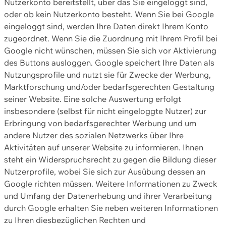
Nutzerkonto bereitstellt, über das Sie eingeloggt sind,
oder ob kein Nutzerkonto besteht. Wenn Sie bei Google
eingeloggt sind, werden Ihre Daten direkt Ihrem Konto
zugeordnet. Wenn Sie die Zuordnung mit Ihrem Profil bei
Google nicht wünschen, müssen Sie sich vor Aktivierung
des Buttons ausloggen. Google speichert Ihre Daten als
Nutzungsprofile und nutzt sie für Zwecke der Werbung,
Marktforschung und/oder bedarfsgerechten Gestaltung
seiner Website. Eine solche Auswertung erfolgt
insbesondere (selbst für nicht eingeloggte Nutzer) zur
Erbringung von bedarfsgerechter Werbung und um
andere Nutzer des sozialen Netzwerks über Ihre
Aktivitäten auf unserer Website zu informieren. Ihnen
steht ein Widerspruchsrecht zu gegen die Bildung dieser
Nutzerprofile, wobei Sie sich zur Ausübung dessen an
Google richten müssen. Weitere Informationen zu Zweck
und Umfang der Datenerhebung und ihrer Verarbeitung
durch Google erhalten Sie neben weiteren Informationen
zu Ihren diesbezüglichen Rechten und