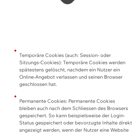
Temporäre Cookies (auch: Session- oder
Sitzungs-Cookies): Temporäre Cookies werden
spätestens gelöscht, nachdem ein Nutzer ein
Online-Angebot verlassen und seinen Browser
geschlossen hat.
Permanente Cookies: Permanente Cookies
bleiben auch nach dem Schliessen des Browsers
gespeichert. So kann beispielsweise der Login-
Status gespeichert oder bevorzugte Inhalte direkt
angezeigt werden, wenn der Nutzer eine Website