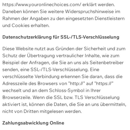
https://www.youronlinechoices.com/ erklärt werden.
Daneben können Sie weitere Widerspruchshinweise im
Rahmen der Angaben zu den eingesetzten Dienstleistern
und Cookies erhalten.
Datenschutzerklärung für SSL-/TLS-Verschlüsselung
Diese Website nutzt aus Gründen der Sicherheit und zum
Schutz der Übertragung vertraulicher Inhalte, wie zum
Beispiel der Anfragen, die Sie an uns als Seitenbetreiber
senden, eine SSL-/TLS-Verschlüsselung. Eine
verschlüsselte Verbindung erkennen Sie daran, dass die
Adresszeile des Browsers von "http://" auf "https://"
wechselt und an dem Schloss-Symbol in Ihrer
Browserzeile. Wenn die SSL bzw. TLS Verschlüsselung
aktiviert ist, können die Daten, die Sie an uns übermitteln,
nicht von Dritten mitgelesen werden.
Zahlungsabwicklung Online