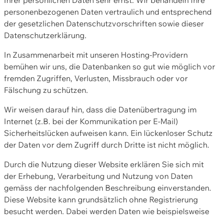
personenbezogenen Daten vertraulich und entsprechend
der gesetzlichen Datenschutzvorschriften sowie dieser
Datenschutzerklärung.
In Zusammenarbeit mit unseren Hosting-Providern
bemühen wir uns, die Datenbanken so gut wie möglich vor
fremden Zugriffen, Verlusten, Missbrauch oder vor
Fälschung zu schützen.
Wir weisen darauf hin, dass die Datenübertragung im
Internet (z.B. bei der Kommunikation per E-Mail)
Sicherheitslücken aufweisen kann. Ein lückenloser Schutz
der Daten vor dem Zugriff durch Dritte ist nicht möglich.
Durch die Nutzung dieser Website erklären Sie sich mit
der Erhebung, Verarbeitung und Nutzung von Daten
gemäss der nachfolgenden Beschreibung einverstanden.
Diese Website kann grundsätzlich ohne Registrierung
besucht werden. Dabei werden Daten wie beispielsweise