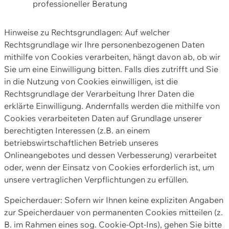
professioneller Beratung
Hinweise zu Rechtsgrundlagen: Auf welcher
Rechtsgrundlage wir Ihre personenbezogenen Daten
mithilfe von Cookies verarbeiten, hängt davon ab, ob wir
Sie um eine Einwilligung bitten. Falls dies zutrifft und Sie
in die Nutzung von Cookies einwilligen, ist die
Rechtsgrundlage der Verarbeitung Ihrer Daten die
erklärte Einwilligung. Andernfalls werden die mithilfe von
Cookies verarbeiteten Daten auf Grundlage unserer
berechtigten Interessen (z.B. an einem
betriebswirtschaftlichen Betrieb unseres
Onlineangebotes und dessen Verbesserung) verarbeitet
oder, wenn der Einsatz von Cookies erforderlich ist, um
unsere vertraglichen Verpflichtungen zu erfüllen.
Speicherdauer: Sofern wir Ihnen keine expliziten Angaben
zur Speicherdauer von permanenten Cookies mitteilen (z.
B. im Rahmen eines sog. Cookie-Opt-Ins), gehen Sie bitte