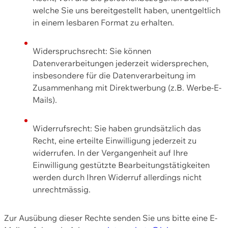
welche Sie uns bereitgestellt haben, unentgeltlich
in einem lesbaren Format zu erhalten.
Widerspruchsrecht: Sie können
Datenverarbeitungen jederzeit widersprechen,
insbesondere für die Datenverarbeitung im
Zusammenhang mit Direktwerbung (z.B. Werbe-E-
Mails).
Widerrufsrecht: Sie haben grundsätzlich das
Recht, eine erteilte Einwilligung jederzeit zu
widerrufen. In der Vergangenheit auf Ihre
Einwilligung gestützte Bearbeitungstätigkeiten
werden durch Ihren Widerruf allerdings nicht
unrechtmässig.
Zur Ausübung dieser Rechte senden Sie uns bitte eine E-