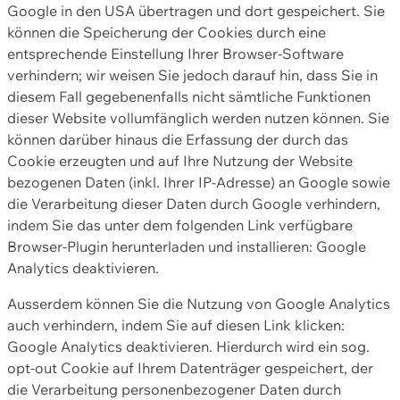
Google in den USA übertragen und dort gespeichert. Sie
können die Speicherung der Cookies durch eine
entsprechende Einstellung Ihrer Browser-Software
verhindern; wir weisen Sie jedoch darauf hin, dass Sie in
diesem Fall gegebenenfalls nicht sämtliche Funktionen
dieser Website vollumfänglich werden nutzen können. Sie
können darüber hinaus die Erfassung der durch das
Cookie erzeugten und auf Ihre Nutzung der Website
bezogenen Daten (inkl. Ihrer IP-Adresse) an Google sowie
die Verarbeitung dieser Daten durch Google verhindern,
indem Sie das unter dem folgenden Link verfügbare
Browser-Plugin herunterladen und installieren: Google
Analytics deaktivieren.
Ausserdem können Sie die Nutzung von Google Analytics
auch verhindern, indem Sie auf diesen Link klicken:
Google Analytics deaktivieren. Hierdurch wird ein sog.
opt-out Cookie auf Ihrem Datenträger gespeichert, der
die Verarbeitung personenbezogener Daten durch