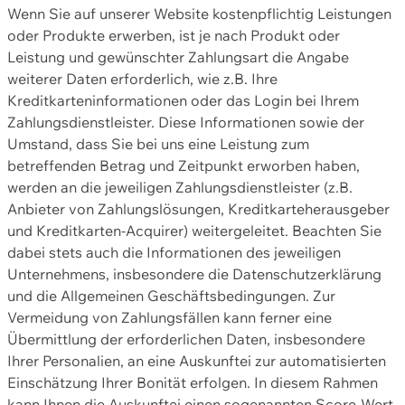
Wenn Sie auf unserer Website kostenpflichtig Leistungen
oder Produkte erwerben, ist je nach Produkt oder
Leistung und gewünschter Zahlungsart die Angabe
weiterer Daten erforderlich, wie z.B. Ihre
Kreditkarteninformationen oder das Login bei Ihrem
Zahlungsdienstleister. Diese Informationen sowie der
Umstand, dass Sie bei uns eine Leistung zum
betreffenden Betrag und Zeitpunkt erworben haben,
werden an die jeweiligen Zahlungsdienstleister (z.B.
Anbieter von Zahlungslösungen, Kreditkarteherausgeber
und Kreditkarten-Acquirer) weitergeleitet. Beachten Sie
dabei stets auch die Informationen des jeweiligen
Unternehmens, insbesondere die Datenschutzerklärung
und die Allgemeinen Geschäftsbedingungen. Zur
Vermeidung von Zahlungsfällen kann ferner eine
Übermittlung der erforderlichen Daten, insbesondere
Ihrer Personalien, an eine Auskunftei zur automatisierten
Einschätzung Ihrer Bonität erfolgen. In diesem Rahmen
kann Ihnen die Auskunftei einen sogenannten Score-Wert