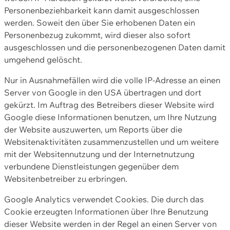
Personenbeziehbarkeit kann damit ausgeschlossen
werden. Soweit den über Sie erhobenen Daten ein
Personenbezug zukommt, wird dieser also sofort
ausgeschlossen und die personenbezogenen Daten damit
umgehend gelöscht.
Nur in Ausnahmefällen wird die volle IP-Adresse an einen
Server von Google in den USA übertragen und dort
gekürzt. Im Auftrag des Betreibers dieser Website wird
Google diese Informationen benutzen, um Ihre Nutzung
der Website auszuwerten, um Reports über die
Websitenaktivitäten zusammenzustellen und um weitere
mit der Websitennutzung und der Internetnutzung
verbundene Dienstleistungen gegenüber dem
Websitenbetreiber zu erbringen.
Google Analytics verwendet Cookies. Die durch das
Cookie erzeugten Informationen über Ihre Benutzung
dieser Website werden in der Regel an einen Server von