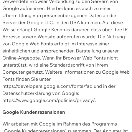
verwendete Browser Verbindung zu den Servern von
Google aufnehmen. Hierbei kann es auch zu einer
Übermittlung von personenbezogenen Daten an die
Server der Google LLC. in den USA kommen. Auf diese
Weise erlangt Google Kenntnis darüber, dass über Ihre IP-
Adresse unsere Website aufgerufen wurde. Die Nutzung
von Google Web Fonts erfolgt im Interesse einer
einheitlichen und ansprechenden Darstellung unserer
Online-Angebote. Wenn Ihr Browser Web Fonts nicht
unterstützt, wird eine Standardschrift von Ihrem
Computer genutzt. Weitere Informationen zu Google Web
Fonts finden Sie unter
https://developers.google.com/fonts/faq und in der
Datenschutzerklärung von Google:
https://www.google.com/policies/privacy/.
Google Kundenrezensionen
Wir arbeiten mit Google im Rahmen des Programms
„Google Kundenrezensionen“ zusammen. Der Anbieter ist