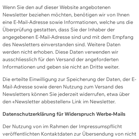
Wenn Sie den auf dieser Website angebotenen
Newsletter beziehen möchten, benötigen wir von Ihnen
eine E-Mail-Adresse sowie Informationen, welche uns die
Überprüfung gestatten, dass Sie der Inhaber der
angegebenen E-Mail-Adresse sind und mit dem Empfang
des Newsletters einverstanden sind. Weitere Daten
werden nicht erhoben. Diese Daten verwenden wir
ausschliesslich für den Versand der angeforderten
Informationen und geben sie nicht an Dritte weiter.
Die erteilte Einwilligung zur Speicherung der Daten, der E-
Mail-Adresse sowie deren Nutzung zum Versand des
Newsletters können Sie jederzeit widerrufen, etwa über
den «Newsletter abbestellen» Link im Newsletter.
Datenschutzerklärung für Widerspruch Werbe-Mails
Der Nutzung von im Rahmen der Impressumspflicht
veröffentlichten Kontaktdaten zur Übersendung von nicht