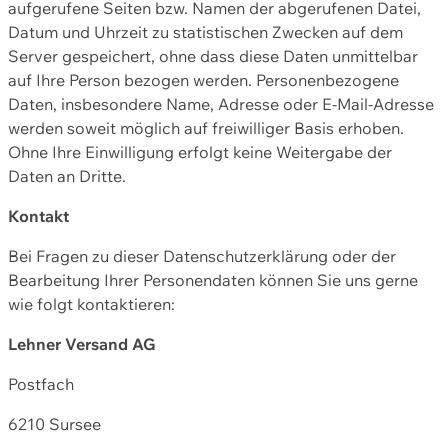
aufgerufene Seiten bzw. Namen der abgerufenen Datei,
Datum und Uhrzeit zu statistischen Zwecken auf dem
Server gespeichert, ohne dass diese Daten unmittelbar
auf Ihre Person bezogen werden. Personenbezogene
Daten, insbesondere Name, Adresse oder E-Mail-Adresse
werden soweit möglich auf freiwilliger Basis erhoben.
Ohne Ihre Einwilligung erfolgt keine Weitergabe der
Daten an Dritte.
Kontakt
Bei Fragen zu dieser Datenschutzerklärung oder der
Bearbeitung Ihrer Personendaten können Sie uns gerne
wie folgt kontaktieren:
Lehner Versand AG
Postfach
6210 Sursee