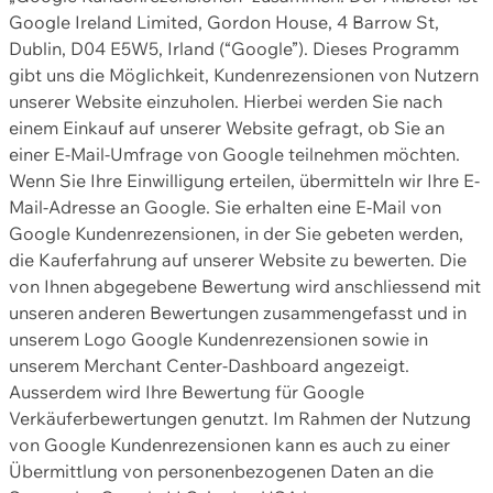
Google Ireland Limited, Gordon House, 4 Barrow St,
Dublin, D04 E5W5, Irland (“Google”). Dieses Programm
gibt uns die Möglichkeit, Kundenrezensionen von Nutzern
unserer Website einzuholen. Hierbei werden Sie nach
einem Einkauf auf unserer Website gefragt, ob Sie an
einer E-Mail-Umfrage von Google teilnehmen möchten.
Wenn Sie Ihre Einwilligung erteilen, übermitteln wir Ihre E-
Mail-Adresse an Google. Sie erhalten eine E-Mail von
Google Kundenrezensionen, in der Sie gebeten werden,
die Kauferfahrung auf unserer Website zu bewerten. Die
von Ihnen abgegebene Bewertung wird anschliessend mit
unseren anderen Bewertungen zusammengefasst und in
unserem Logo Google Kundenrezensionen sowie in
unserem Merchant Center-Dashboard angezeigt.
Ausserdem wird Ihre Bewertung für Google
Verkäuferbewertungen genutzt. Im Rahmen der Nutzung
von Google Kundenrezensionen kann es auch zu einer
Übermittlung von personenbezogenen Daten an die