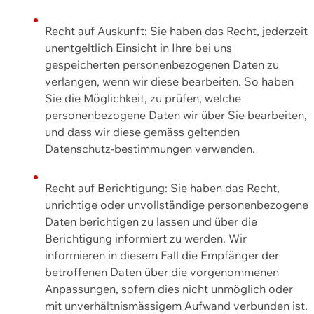
Recht auf Auskunft: Sie haben das Recht, jederzeit
unentgeltlich Einsicht in Ihre bei uns
gespeicherten personenbezogenen Daten zu
verlangen, wenn wir diese bearbeiten. So haben
Sie die Möglichkeit, zu prüfen, welche
personenbezogene Daten wir über Sie bearbeiten,
und dass wir diese gemäss geltenden
Datenschutz-bestimmungen verwenden.
Recht auf Berichtigung: Sie haben das Recht,
unrichtige oder unvollständige personenbezogene
Daten berichtigen zu lassen und über die
Berichtigung informiert zu werden. Wir
informieren in diesem Fall die Empfänger der
betroffenen Daten über die vorgenommenen
Anpassungen, sofern dies nicht unmöglich oder
mit unverhältnismässigem Aufwand verbunden ist.