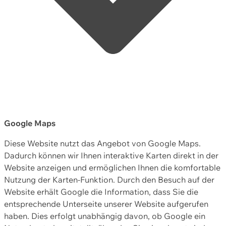
Google Maps
Diese Website nutzt das Angebot von Google Maps.
Dadurch können wir Ihnen interaktive Karten direkt in der
Website anzeigen und ermöglichen Ihnen die komfortable
Nutzung der Karten-Funktion. Durch den Besuch auf der
Website erhält Google die Information, dass Sie die
entsprechende Unterseite unserer Website aufgerufen
haben. Dies erfolgt unabhängig davon, ob Google ein