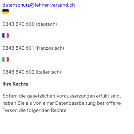
datenschutz@lehner-versand.ch
0848 840 600 (deutsch)
0848 840 601 (französisch)
0848 840 602 (italienisch)
Ihre Rechte
Sofern die gesetzlichen Voraussetzungen erfüllt sind,
haben Sie als von einer Datenbearbeitung betroffene
Person die folgenden Rechte: