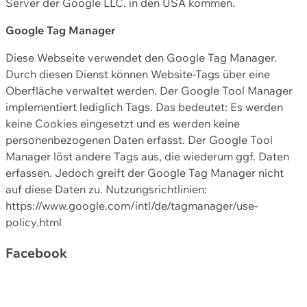
Server der Google LLC. in den USA kommen.
Google Tag Manager
Diese Webseite verwendet den Google Tag Manager.
Durch diesen Dienst können Website-Tags über eine
Oberfläche verwaltet werden. Der Google Tool Manager
implementiert lediglich Tags. Das bedeutet: Es werden
keine Cookies eingesetzt und es werden keine
personenbezogenen Daten erfasst. Der Google Tool
Manager löst andere Tags aus, die wiederum ggf. Daten
erfassen. Jedoch greift der Google Tag Manager nicht
auf diese Daten zu. Nutzungsrichtlinien:
https://www.google.com/intl/de/tagmanager/use-
policy.html
Facebook