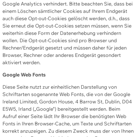
Google Analytics verhindert. Bitte beachten Sie, dass bei
einem Löschen sämtlicher Cookies auf Ihrem Endgerät
auch diese Opt-out-Cookies gelöscht werden, d.h., dass
Sie erneut die Opt-out-Cookies setzen müssen, wenn Sie
weiterhin diese Form der Datenerhebung verhindern
wollen. Die Opt-out-Cookies sind pro Browser und
Rechner/Endgerät gesetzt und müssen daher für jeden
Browser, Rechner oder anderes Endgerät gesondert
aktiviert werden.
Google Web Fonts
Diese Seite nutzt zur einheitlichen Darstellung von
Schriftarten sogenannte Web Fonts, die von der Google
Ireland Limited, Gordon House, 4 Barrow St, Dublin, D04
E5W5, Irland („Google“) bereitgestellt werden. Beim
Aufruf einer Seite lädt Ihr Browser die benötigten Web
Fonts in Ihren Browser-Cache, um Texte und Schriftarten
korrekt anzuzeigen. Zu diesem Zweck muss der von Ihnen