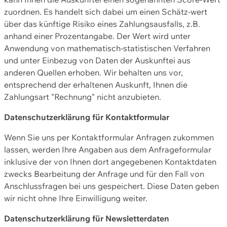
zuordnen. Es handelt sich dabei um einen Schätz-wert
über das künftige Risiko eines Zahlungsausfalls, z.B.
anhand einer Prozentangabe. Der Wert wird unter
Anwendung von mathematisch-statistischen Verfahren
und unter Einbezug von Daten der Auskunftei aus
anderen Quellen erhoben. Wir behalten uns vor,
entsprechend der erhaltenen Auskunft, Ihnen die
Zahlungsart "Rechnung" nicht anzubieten.
Datenschutzerklärung für Kontaktformular
Wenn Sie uns per Kontaktformular Anfragen zukommen
lassen, werden Ihre Angaben aus dem Anfrageformular
inklusive der von Ihnen dort angegebenen Kontaktdaten
zwecks Bearbeitung der Anfrage und für den Fall von
Anschlussfragen bei uns gespeichert. Diese Daten geben
wir nicht ohne Ihre Einwilligung weiter.
Datenschutzerklärung für Newsletterdaten