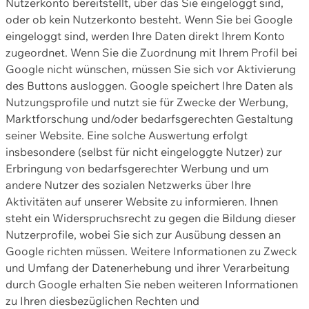
Nutzerkonto bereitstellt, über das Sie eingeloggt sind,
oder ob kein Nutzerkonto besteht. Wenn Sie bei Google
eingeloggt sind, werden Ihre Daten direkt Ihrem Konto
zugeordnet. Wenn Sie die Zuordnung mit Ihrem Profil bei
Google nicht wünschen, müssen Sie sich vor Aktivierung
des Buttons ausloggen. Google speichert Ihre Daten als
Nutzungsprofile und nutzt sie für Zwecke der Werbung,
Marktforschung und/oder bedarfsgerechten Gestaltung
seiner Website. Eine solche Auswertung erfolgt
insbesondere (selbst für nicht eingeloggte Nutzer) zur
Erbringung von bedarfsgerechter Werbung und um
andere Nutzer des sozialen Netzwerks über Ihre
Aktivitäten auf unserer Website zu informieren. Ihnen
steht ein Widerspruchsrecht zu gegen die Bildung dieser
Nutzerprofile, wobei Sie sich zur Ausübung dessen an
Google richten müssen. Weitere Informationen zu Zweck
und Umfang der Datenerhebung und ihrer Verarbeitung
durch Google erhalten Sie neben weiteren Informationen
zu Ihren diesbezüglichen Rechten und