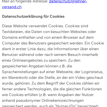
Mail an folgende Adresse:
datenschutz@lehner-
versand.ch
Datenschutzerklärung für Cookies
Diese Website verwendet Cookies. Cookies sind
Textdateien, die Daten von besuchten Websites oder
Domains enthalten und von einem Browser auf dem
Computer des Benutzers gespeichert werden. Ein Cookie
dient in erster Linie dazu, die Informationen über einen
Benutzer während oder nach seinem Besuch innerhalb
eines Onlineangebotes zu speichern. Zu den
gespeicherten Angaben können z.B. die
Spracheinstellungen auf einer Webseite, der Loginstatus,
ein Warenkorb oder die Stelle, an der ein Video geschaut
wurde, gehören. Zu dem Begriff der Cookies zählen wir
ferner andere Technologien, die die gleichen Funktionen
wie Cookies erfüllen (z.B. wenn Angaben der Nutzer
anhand pseudonymer Onlinekennzeichnungen
gespeichert werden, auch als "Nutzer-IDs" bezeichnet)