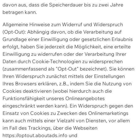
davon aus, dass die Speicherdauer bis zu zwei Jahre
betragen kann.
Allgemeine Hinweise zum Widerruf und Widerspruch
(Opt-Out): Abhängig davon, ob die Verarbeitung auf
Grundlage einer Einwilligung oder gesetzlichen Erlaubnis
erfolgt, haben Sie jederzeit die Möglichkeit, eine erteilte
Einwilligung zu widerrufen oder der Verarbeitung Ihrer
Daten durch Cookie-Technologien zu widersprechen
(zusammenfassend als "Opt-Out" bezeichnet). Sie können
Ihren Widerspruch zunächst mittels der Einstellungen
Ihres Browsers erklären, z.B., indem Sie die Nutzung von
Cookies deaktivieren (wobei hierdurch auch die
Funktionsfähigkeit unseres Onlineangebotes
eingeschränkt werden kann). Ein Widerspruch gegen den
Einsatz von Cookies zu Zwecken des Onlinemarketings
kann auch mittels einer Vielzahl von Diensten, vor allem
im Fall des Trackings, über die Webseiten
https://optout.aboutads.info und