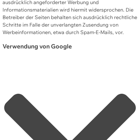
ausdrücklich angeforderter Werbung und
Informationsmaterialien wird hiermit widersprochen. Die
Betreiber der Seiten behalten sich ausdrücklich rechtliche
Schritte im Falle der unverlangten Zusendung von
Werbeinformationen, etwa durch Spam-E-Mails, vor.
Verwendung von Google