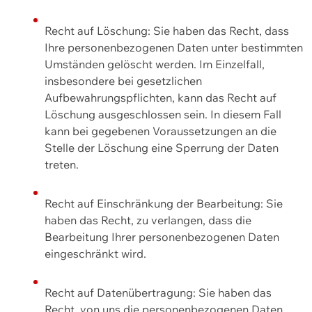
Recht auf Löschung: Sie haben das Recht, dass
Ihre personenbezogenen Daten unter bestimmten
Umständen gelöscht werden. Im Einzelfall,
insbesondere bei gesetzlichen
Aufbewahrungspflichten, kann das Recht auf
Löschung ausgeschlossen sein. In diesem Fall
kann bei gegebenen Voraussetzungen an die
Stelle der Löschung eine Sperrung der Daten
treten.
Recht auf Einschränkung der Bearbeitung: Sie
haben das Recht, zu verlangen, dass die
Bearbeitung Ihrer personenbezogenen Daten
eingeschränkt wird.
Recht auf Datenübertragung: Sie haben das
Recht, von uns die personenbezogenen Daten,