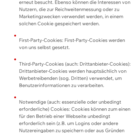
erneut besucht. Ebenso können die Interessen von
Nutzern, die zur Reichweitenmessung oder zu
Marketingzwecken verwendet werden, in einem
solchen Cookie gespeichert werden.
First-Party-Cookies: First-Party-Cookies werden
von uns selbst gesetzt.
Third-Party-Cookies (auch: Drittanbieter-Cookies):
Drittanbieter-Cookies werden hauptsächlich von
Werbetreibenden (sog. Dritten) verwendet, um
Benutzerinformationen zu verarbeiten.
Notwendige (auch: essenzielle oder unbedingt
erforderliche) Cookies: Cookies können zum einen
für den Betrieb einer Webseite unbedingt
erforderlich sein (z.B. um Logins oder andere
Nutzereingaben zu speichern oder aus Gründen