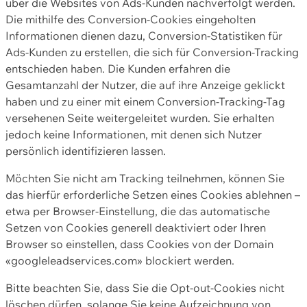
über die Websites von Ads-Kunden nachverfolgt werden.
Die mithilfe des Conversion-Cookies eingeholten
Informationen dienen dazu, Conversion-Statistiken für
Ads-Kunden zu erstellen, die sich für Conversion-Tracking
entschieden haben. Die Kunden erfahren die
Gesamtanzahl der Nutzer, die auf ihre Anzeige geklickt
haben und zu einer mit einem Conversion-Tracking-Tag
versehenen Seite weitergeleitet wurden. Sie erhalten
jedoch keine Informationen, mit denen sich Nutzer
persönlich identifizieren lassen.
Möchten Sie nicht am Tracking teilnehmen, können Sie
das hierfür erforderliche Setzen eines Cookies ablehnen –
etwa per Browser-Einstellung, die das automatische
Setzen von Cookies generell deaktiviert oder Ihren
Browser so einstellen, dass Cookies von der Domain
«googleleadservices.com» blockiert werden.
Bitte beachten Sie, dass Sie die Opt-out-Cookies nicht
löschen dürfen, solange Sie keine Aufzeichnung von