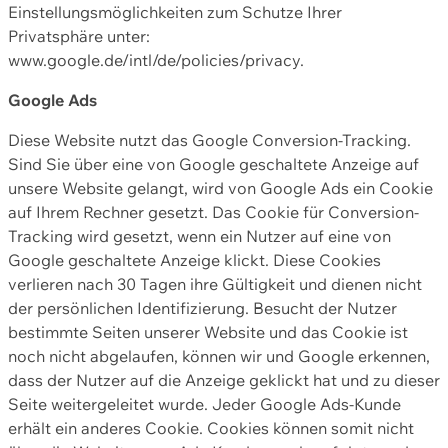
Einstellungsmöglichkeiten zum Schutze Ihrer
Privatsphäre unter:
www.google.de/intl/de/policies/privacy.
Google Ads
Diese Website nutzt das Google Conversion-Tracking.
Sind Sie über eine von Google geschaltete Anzeige auf
unsere Website gelangt, wird von Google Ads ein Cookie
auf Ihrem Rechner gesetzt. Das Cookie für Conversion-
Tracking wird gesetzt, wenn ein Nutzer auf eine von
Google geschaltete Anzeige klickt. Diese Cookies
verlieren nach 30 Tagen ihre Gültigkeit und dienen nicht
der persönlichen Identifizierung. Besucht der Nutzer
bestimmte Seiten unserer Website und das Cookie ist
noch nicht abgelaufen, können wir und Google erkennen,
dass der Nutzer auf die Anzeige geklickt hat und zu dieser
Seite weitergeleitet wurde. Jeder Google Ads-Kunde
erhält ein anderes Cookie. Cookies können somit nicht