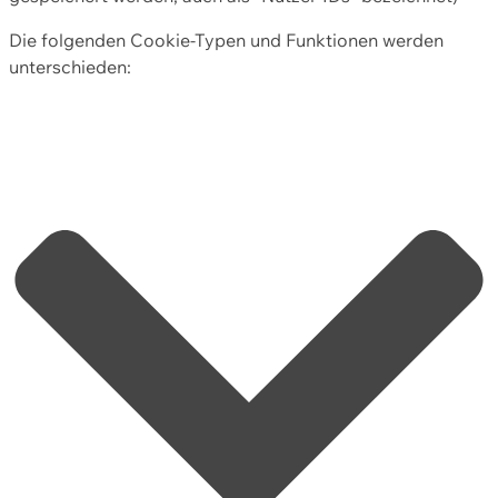
Die folgenden Cookie-Typen und Funktionen werden
unterschieden: