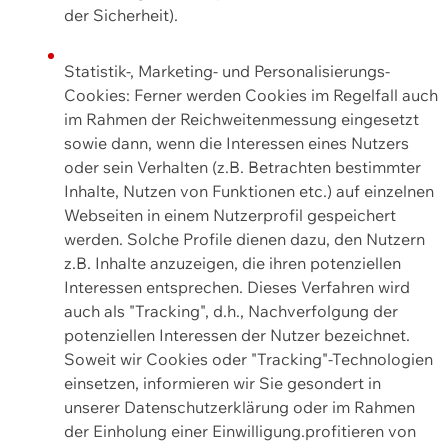
der Sicherheit).
Statistik-, Marketing- und Personalisierungs-
Cookies: Ferner werden Cookies im Regelfall auch
im Rahmen der Reichweitenmessung eingesetzt
sowie dann, wenn die Interessen eines Nutzers
oder sein Verhalten (z.B. Betrachten bestimmter
Inhalte, Nutzen von Funktionen etc.) auf einzelnen
Webseiten in einem Nutzerprofil gespeichert
werden. Solche Profile dienen dazu, den Nutzern
z.B. Inhalte anzuzeigen, die ihren potenziellen
Interessen entsprechen. Dieses Verfahren wird
auch als "Tracking", d.h., Nachverfolgung der
potenziellen Interessen der Nutzer bezeichnet.
Soweit wir Cookies oder "Tracking"-Technologien
einsetzen, informieren wir Sie gesondert in
unserer Datenschutzerklärung oder im Rahmen
der Einholung einer Einwilligung.profitieren von