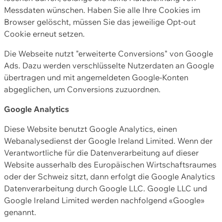
Messdaten wünschen. Haben Sie alle Ihre Cookies im
Browser gelöscht, müssen Sie das jeweilige Opt-out
Cookie erneut setzen.
Die Webseite nutzt "erweiterte Conversions" von Google
Ads. Dazu werden verschlüsselte Nutzerdaten an Google
übertragen und mit angemeldeten Google-Konten
abgeglichen, um Conversions zuzuordnen.
Google Analytics
Diese Website benutzt Google Analytics, einen
Webanalysedienst der Google Ireland Limited. Wenn der
Verantwortliche für die Datenverarbeitung auf dieser
Website ausserhalb des Europäischen Wirtschaftsraumes
oder der Schweiz sitzt, dann erfolgt die Google Analytics
Datenverarbeitung durch Google LLC. Google LLC und
Google Ireland Limited werden nachfolgend «Google»
genannt.