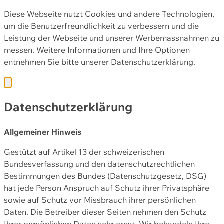
Diese Webseite nutzt Cookies und andere Technologien,
um die Benutzerfreundlichkeit zu verbessern und die
Leistung der Webseite und unserer Werbemassnahmen zu
messen. Weitere Informationen und Ihre Optionen
entnehmen Sie bitte unserer
Datenschutzerklärung.
Datenschutzerklärung
Allgemeiner Hinweis
Gestützt auf Artikel 13 der schweizerischen
Bundesverfassung und den datenschutzrechtlichen
Bestimmungen des Bundes (Datenschutzgesetz, DSG)
hat jede Person Anspruch auf Schutz ihrer Privatsphäre
sowie auf Schutz vor Missbrauch ihrer persönlichen
Daten. Die Betreiber dieser Seiten nehmen den Schutz
Ihrer persönlichen Daten sehr ernst. Wir behandeln Ihre