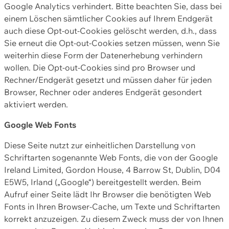
Google Analytics verhindert. Bitte beachten Sie, dass bei
einem Löschen sämtlicher Cookies auf Ihrem Endgerät
auch diese Opt-out-Cookies gelöscht werden, d.h., dass
Sie erneut die Opt-out-Cookies setzen müssen, wenn Sie
weiterhin diese Form der Datenerhebung verhindern
wollen. Die Opt-out-Cookies sind pro Browser und
Rechner/Endgerät gesetzt und müssen daher für jeden
Browser, Rechner oder anderes Endgerät gesondert
aktiviert werden.
Google Web Fonts
Diese Seite nutzt zur einheitlichen Darstellung von
Schriftarten sogenannte Web Fonts, die von der Google
Ireland Limited, Gordon House, 4 Barrow St, Dublin, D04
E5W5, Irland („Google“) bereitgestellt werden. Beim
Aufruf einer Seite lädt Ihr Browser die benötigten Web
Fonts in Ihren Browser-Cache, um Texte und Schriftarten
korrekt anzuzeigen. Zu diesem Zweck muss der von Ihnen