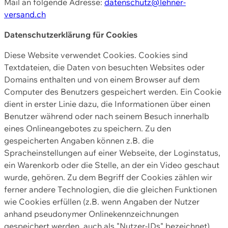
Mail an folgende Adresse:
datenschutz@lehner-
versand.ch
Datenschutzerklärung für Cookies
Diese Website verwendet Cookies. Cookies sind
Textdateien, die Daten von besuchten Websites oder
Domains enthalten und von einem Browser auf dem
Computer des Benutzers gespeichert werden. Ein Cookie
dient in erster Linie dazu, die Informationen über einen
Benutzer während oder nach seinem Besuch innerhalb
eines Onlineangebotes zu speichern. Zu den
gespeicherten Angaben können z.B. die
Spracheinstellungen auf einer Webseite, der Loginstatus,
ein Warenkorb oder die Stelle, an der ein Video geschaut
wurde, gehören. Zu dem Begriff der Cookies zählen wir
ferner andere Technologien, die die gleichen Funktionen
wie Cookies erfüllen (z.B. wenn Angaben der Nutzer
anhand pseudonymer Onlinekennzeichnungen
gespeichert werden, auch als "Nutzer-IDs" bezeichnet)