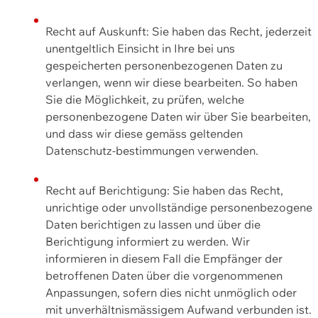
Recht auf Auskunft: Sie haben das Recht, jederzeit
unentgeltlich Einsicht in Ihre bei uns
gespeicherten personenbezogenen Daten zu
verlangen, wenn wir diese bearbeiten. So haben
Sie die Möglichkeit, zu prüfen, welche
personenbezogene Daten wir über Sie bearbeiten,
und dass wir diese gemäss geltenden
Datenschutz-bestimmungen verwenden.
Recht auf Berichtigung: Sie haben das Recht,
unrichtige oder unvollständige personenbezogene
Daten berichtigen zu lassen und über die
Berichtigung informiert zu werden. Wir
informieren in diesem Fall die Empfänger der
betroffenen Daten über die vorgenommenen
Anpassungen, sofern dies nicht unmöglich oder
mit unverhältnismässigem Aufwand verbunden ist.