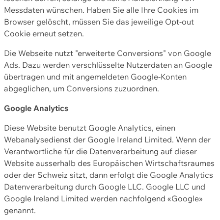
Messdaten wünschen. Haben Sie alle Ihre Cookies im
Browser gelöscht, müssen Sie das jeweilige Opt-out
Cookie erneut setzen.
Die Webseite nutzt "erweiterte Conversions" von Google
Ads. Dazu werden verschlüsselte Nutzerdaten an Google
übertragen und mit angemeldeten Google-Konten
abgeglichen, um Conversions zuzuordnen.
Google Analytics
Diese Website benutzt Google Analytics, einen
Webanalysedienst der Google Ireland Limited. Wenn der
Verantwortliche für die Datenverarbeitung auf dieser
Website ausserhalb des Europäischen Wirtschaftsraumes
oder der Schweiz sitzt, dann erfolgt die Google Analytics
Datenverarbeitung durch Google LLC. Google LLC und
Google Ireland Limited werden nachfolgend «Google»
genannt.