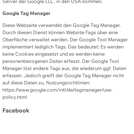
Server der Google LLC. in den USA kommen.
Google Tag Manager
Diese Webseite verwendet den Google Tag Manager.
Durch diesen Dienst können Website-Tags über eine
Oberfläche verwaltet werden. Der Google Tool Manager
implementiert lediglich Tags. Das bedeutet: Es werden
keine Cookies eingesetzt und es werden keine
personenbezogenen Daten erfasst. Der Google Tool
Manager löst andere Tags aus, die wiederum ggf. Daten
erfassen. Jedoch greift der Google Tag Manager nicht
auf diese Daten zu. Nutzungsrichtlinien:
https://www.google.com/intl/de/tagmanager/use-
policy.html
Facebook