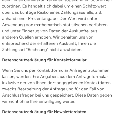
zuordnen. Es handelt sich dabei um einen Schätz-wert
über das künftige Risiko eines Zahlungsausfalls, z.B.
anhand einer Prozentangabe. Der Wert wird unter
Anwendung von mathematisch-statistischen Verfahren
und unter Einbezug von Daten der Auskunftei aus
anderen Quellen erhoben. Wir behalten uns vor,
entsprechend der erhaltenen Auskunft, Ihnen die
Zahlungsart "Rechnung" nicht anzubieten.
Datenschutzerklärung für Kontaktformular
Wenn Sie uns per Kontaktformular Anfragen zukommen
lassen, werden Ihre Angaben aus dem Anfrageformular
inklusive der von Ihnen dort angegebenen Kontaktdaten
zwecks Bearbeitung der Anfrage und für den Fall von
Anschlussfragen bei uns gespeichert. Diese Daten geben
wir nicht ohne Ihre Einwilligung weiter.
Datenschutzerklärung für Newsletterdaten