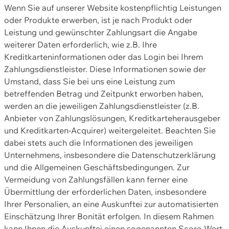
Wenn Sie auf unserer Website kostenpflichtig Leistungen
oder Produkte erwerben, ist je nach Produkt oder
Leistung und gewünschter Zahlungsart die Angabe
weiterer Daten erforderlich, wie z.B. Ihre
Kreditkarteninformationen oder das Login bei Ihrem
Zahlungsdienstleister. Diese Informationen sowie der
Umstand, dass Sie bei uns eine Leistung zum
betreffenden Betrag und Zeitpunkt erworben haben,
werden an die jeweiligen Zahlungsdienstleister (z.B.
Anbieter von Zahlungslösungen, Kreditkarteherausgeber
und Kreditkarten-Acquirer) weitergeleitet. Beachten Sie
dabei stets auch die Informationen des jeweiligen
Unternehmens, insbesondere die Datenschutzerklärung
und die Allgemeinen Geschäftsbedingungen. Zur
Vermeidung von Zahlungsfällen kann ferner eine
Übermittlung der erforderlichen Daten, insbesondere
Ihrer Personalien, an eine Auskunftei zur automatisierten
Einschätzung Ihrer Bonität erfolgen. In diesem Rahmen
kann Ihnen die Auskunftei einen sogenannten Score-Wert