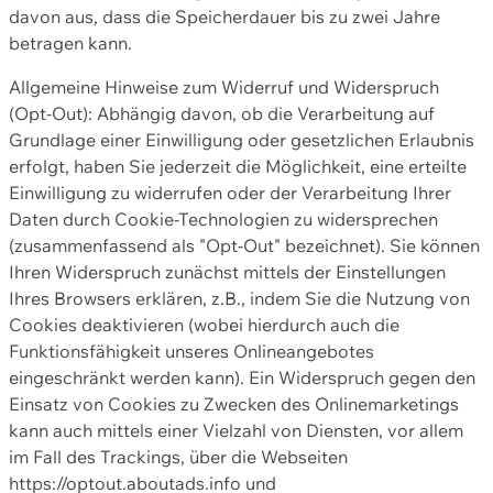
davon aus, dass die Speicherdauer bis zu zwei Jahre
betragen kann.
Allgemeine Hinweise zum Widerruf und Widerspruch
(Opt-Out): Abhängig davon, ob die Verarbeitung auf
Grundlage einer Einwilligung oder gesetzlichen Erlaubnis
erfolgt, haben Sie jederzeit die Möglichkeit, eine erteilte
Einwilligung zu widerrufen oder der Verarbeitung Ihrer
Daten durch Cookie-Technologien zu widersprechen
(zusammenfassend als "Opt-Out" bezeichnet). Sie können
Ihren Widerspruch zunächst mittels der Einstellungen
Ihres Browsers erklären, z.B., indem Sie die Nutzung von
Cookies deaktivieren (wobei hierdurch auch die
Funktionsfähigkeit unseres Onlineangebotes
eingeschränkt werden kann). Ein Widerspruch gegen den
Einsatz von Cookies zu Zwecken des Onlinemarketings
kann auch mittels einer Vielzahl von Diensten, vor allem
im Fall des Trackings, über die Webseiten
https://optout.aboutads.info und