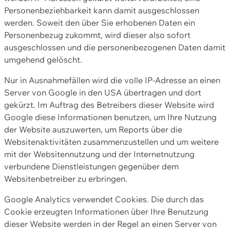
Personenbeziehbarkeit kann damit ausgeschlossen
werden. Soweit den über Sie erhobenen Daten ein
Personenbezug zukommt, wird dieser also sofort
ausgeschlossen und die personenbezogenen Daten damit
umgehend gelöscht.
Nur in Ausnahmefällen wird die volle IP-Adresse an einen
Server von Google in den USA übertragen und dort
gekürzt. Im Auftrag des Betreibers dieser Website wird
Google diese Informationen benutzen, um Ihre Nutzung
der Website auszuwerten, um Reports über die
Websitenaktivitäten zusammenzustellen und um weitere
mit der Websitennutzung und der Internetnutzung
verbundene Dienstleistungen gegenüber dem
Websitenbetreiber zu erbringen.
Google Analytics verwendet Cookies. Die durch das
Cookie erzeugten Informationen über Ihre Benutzung
dieser Website werden in der Regel an einen Server von