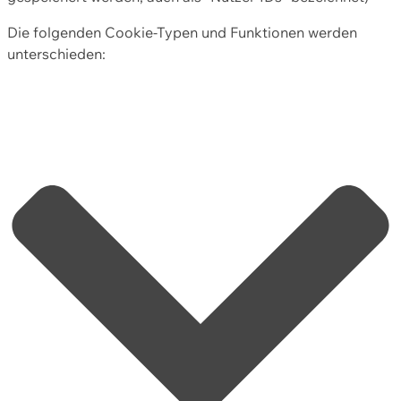
Die folgenden Cookie-Typen und Funktionen werden
unterschieden: