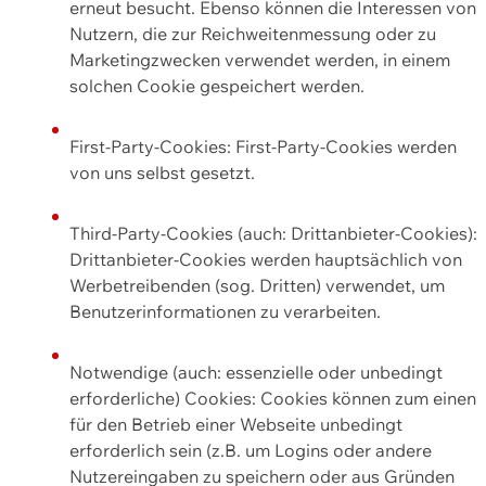
erneut besucht. Ebenso können die Interessen von
Nutzern, die zur Reichweitenmessung oder zu
Marketingzwecken verwendet werden, in einem
solchen Cookie gespeichert werden.
First-Party-Cookies: First-Party-Cookies werden
von uns selbst gesetzt.
Third-Party-Cookies (auch: Drittanbieter-Cookies):
Drittanbieter-Cookies werden hauptsächlich von
Werbetreibenden (sog. Dritten) verwendet, um
Benutzerinformationen zu verarbeiten.
Notwendige (auch: essenzielle oder unbedingt
erforderliche) Cookies: Cookies können zum einen
für den Betrieb einer Webseite unbedingt
erforderlich sein (z.B. um Logins oder andere
Nutzereingaben zu speichern oder aus Gründen