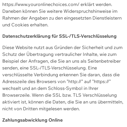
https://www.youronlinechoices.com/ erklärt werden.
Daneben können Sie weitere Widerspruchshinweise im
Rahmen der Angaben zu den eingesetzten Dienstleistern
und Cookies erhalten.
Datenschutzerklärung für SSL-/TLS-Verschlüsselung
Diese Website nutzt aus Gründen der Sicherheit und zum
Schutz der Übertragung vertraulicher Inhalte, wie zum
Beispiel der Anfragen, die Sie an uns als Seitenbetreiber
senden, eine SSL-/TLS-Verschlüsselung. Eine
verschlüsselte Verbindung erkennen Sie daran, dass die
Adresszeile des Browsers von "http://" auf "https://"
wechselt und an dem Schloss-Symbol in Ihrer
Browserzeile. Wenn die SSL bzw. TLS Verschlüsselung
aktiviert ist, können die Daten, die Sie an uns übermitteln,
nicht von Dritten mitgelesen werden.
Zahlungsabwicklung Online