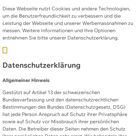
Diese Webseite nutzt Cookies und andere Technologien,
um die Benutzerfreundlichkeit zu verbessern und die
Leistung der Webseite und unserer Werbemassnahmen zu
messen. Weitere Informationen und Ihre Optionen
entnehmen Sie bitte unserer
Datenschutzerklärung.
Datenschutzerklärung
Allgemeiner Hinweis
Gestützt auf Artikel 13 der schweizerischen
Bundesverfassung und den datenschutzrechtlichen
Bestimmungen des Bundes (Datenschutzgesetz, DSG)
hat jede Person Anspruch auf Schutz ihrer Privatsphäre
sowie auf Schutz vor Missbrauch ihrer persönlichen
Daten. Die Betreiber dieser Seiten nehmen den Schutz
Ihrer persönlichen Daten sehr ernst. Wir behandeln Ihre