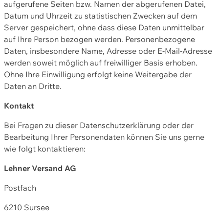
aufgerufene Seiten bzw. Namen der abgerufenen Datei,
Datum und Uhrzeit zu statistischen Zwecken auf dem
Server gespeichert, ohne dass diese Daten unmittelbar
auf Ihre Person bezogen werden. Personenbezogene
Daten, insbesondere Name, Adresse oder E-Mail-Adresse
werden soweit möglich auf freiwilliger Basis erhoben.
Ohne Ihre Einwilligung erfolgt keine Weitergabe der
Daten an Dritte.
Kontakt
Bei Fragen zu dieser Datenschutzerklärung oder der
Bearbeitung Ihrer Personendaten können Sie uns gerne
wie folgt kontaktieren:
Lehner Versand AG
Postfach
6210 Sursee