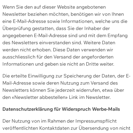
Wenn Sie den auf dieser Website angebotenen
Newsletter beziehen möchten, benötigen wir von Ihnen
eine E-Mail-Adresse sowie Informationen, welche uns die
Überprüfung gestatten, dass Sie der Inhaber der
angegebenen E-Mail-Adresse sind und mit dem Empfang
des Newsletters einverstanden sind. Weitere Daten
werden nicht erhoben. Diese Daten verwenden wir
ausschliesslich für den Versand der angeforderten
Informationen und geben sie nicht an Dritte weiter.
Die erteilte Einwilligung zur Speicherung der Daten, der E-
Mail-Adresse sowie deren Nutzung zum Versand des
Newsletters können Sie jederzeit widerrufen, etwa über
den «Newsletter abbestellen» Link im Newsletter.
Datenschutzerklärung für Widerspruch Werbe-Mails
Der Nutzung von im Rahmen der Impressumspflicht
veröffentlichten Kontaktdaten zur Übersendung von nicht