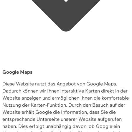
Google Maps
Diese Website nutzt das Angebot von Google Maps.
Dadurch können wir Ihnen interaktive Karten direkt in der
Website anzeigen und ermöglichen Ihnen die komfortable
Nutzung der Karten-Funktion. Durch den Besuch auf der
Website erhält Google die Information, dass Sie die
entsprechende Unterseite unserer Website aufgerufen
haben. Dies erfolgt unabhängig davon, ob Google ein