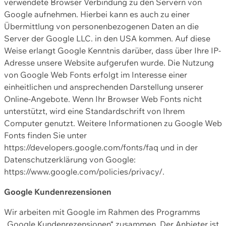
verwendete Browser Verbindung zu den Servern von
Google aufnehmen. Hierbei kann es auch zu einer
Übermittlung von personenbezogenen Daten an die
Server der Google LLC. in den USA kommen. Auf diese
Weise erlangt Google Kenntnis darüber, dass über Ihre IP-
Adresse unsere Website aufgerufen wurde. Die Nutzung
von Google Web Fonts erfolgt im Interesse einer
einheitlichen und ansprechenden Darstellung unserer
Online-Angebote. Wenn Ihr Browser Web Fonts nicht
unterstützt, wird eine Standardschrift von Ihrem
Computer genutzt. Weitere Informationen zu Google Web
Fonts finden Sie unter
https://developers.google.com/fonts/faq und in der
Datenschutzerklärung von Google:
https://www.google.com/policies/privacy/.
Google Kundenrezensionen
Wir arbeiten mit Google im Rahmen des Programms
„Google Kundenrezensionen“ zusammen. Der Anbieter ist