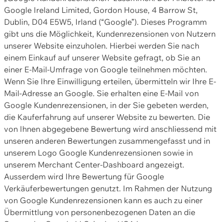
Google Ireland Limited, Gordon House, 4 Barrow St,
Dublin, D04 E5W5, Irland (“Google”). Dieses Programm
gibt uns die Möglichkeit, Kundenrezensionen von Nutzern
unserer Website einzuholen. Hierbei werden Sie nach
einem Einkauf auf unserer Website gefragt, ob Sie an
einer E-Mail-Umfrage von Google teilnehmen möchten.
Wenn Sie Ihre Einwilligung erteilen, übermitteln wir Ihre E-
Mail-Adresse an Google. Sie erhalten eine E-Mail von
Google Kundenrezensionen, in der Sie gebeten werden,
die Kauferfahrung auf unserer Website zu bewerten. Die
von Ihnen abgegebene Bewertung wird anschliessend mit
unseren anderen Bewertungen zusammengefasst und in
unserem Logo Google Kundenrezensionen sowie in
unserem Merchant Center-Dashboard angezeigt.
Ausserdem wird Ihre Bewertung für Google
Verkäuferbewertungen genutzt. Im Rahmen der Nutzung
von Google Kundenrezensionen kann es auch zu einer
Übermittlung von personenbezogenen Daten an die