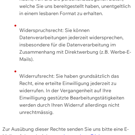
welche Sie uns bereitgestellt haben, unentgeltlich
in einem lesbaren Format zu erhalten.
Widerspruchsrecht: Sie können
Datenverarbeitungen jederzeit widersprechen,
insbesondere für die Datenverarbeitung im
Zusammenhang mit Direktwerbung (z.B. Werbe-E-
Mails).
Widerrufsrecht: Sie haben grundsätzlich das
Recht, eine erteilte Einwilligung jederzeit zu
widerrufen. In der Vergangenheit auf Ihre
Einwilligung gestützte Bearbeitungstätigkeiten
werden durch Ihren Widerruf allerdings nicht
unrechtmässig.
Zur Ausübung dieser Rechte senden Sie uns bitte eine E-