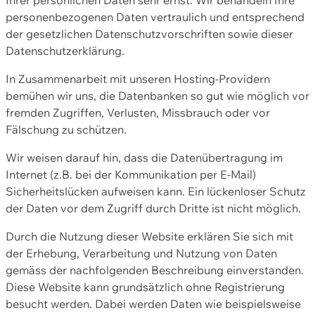
personenbezogenen Daten vertraulich und entsprechend
der gesetzlichen Datenschutzvorschriften sowie dieser
Datenschutzerklärung.
In Zusammenarbeit mit unseren Hosting-Providern
bemühen wir uns, die Datenbanken so gut wie möglich vor
fremden Zugriffen, Verlusten, Missbrauch oder vor
Fälschung zu schützen.
Wir weisen darauf hin, dass die Datenübertragung im
Internet (z.B. bei der Kommunikation per E-Mail)
Sicherheitslücken aufweisen kann. Ein lückenloser Schutz
der Daten vor dem Zugriff durch Dritte ist nicht möglich.
Durch die Nutzung dieser Website erklären Sie sich mit
der Erhebung, Verarbeitung und Nutzung von Daten
gemäss der nachfolgenden Beschreibung einverstanden.
Diese Website kann grundsätzlich ohne Registrierung
besucht werden. Dabei werden Daten wie beispielsweise