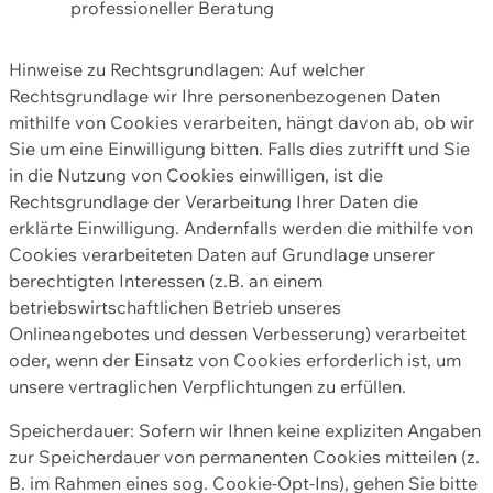
professioneller Beratung
Hinweise zu Rechtsgrundlagen: Auf welcher
Rechtsgrundlage wir Ihre personenbezogenen Daten
mithilfe von Cookies verarbeiten, hängt davon ab, ob wir
Sie um eine Einwilligung bitten. Falls dies zutrifft und Sie
in die Nutzung von Cookies einwilligen, ist die
Rechtsgrundlage der Verarbeitung Ihrer Daten die
erklärte Einwilligung. Andernfalls werden die mithilfe von
Cookies verarbeiteten Daten auf Grundlage unserer
berechtigten Interessen (z.B. an einem
betriebswirtschaftlichen Betrieb unseres
Onlineangebotes und dessen Verbesserung) verarbeitet
oder, wenn der Einsatz von Cookies erforderlich ist, um
unsere vertraglichen Verpflichtungen zu erfüllen.
Speicherdauer: Sofern wir Ihnen keine expliziten Angaben
zur Speicherdauer von permanenten Cookies mitteilen (z.
B. im Rahmen eines sog. Cookie-Opt-Ins), gehen Sie bitte