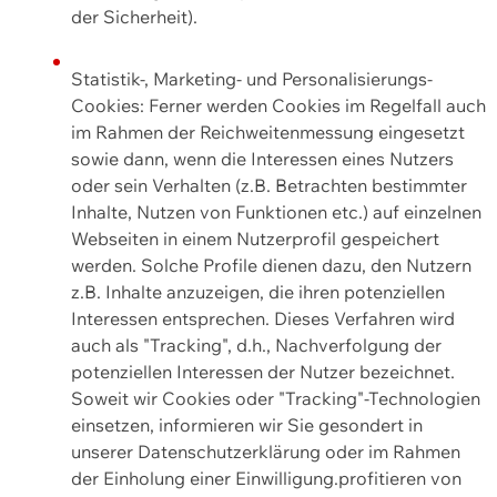
der Sicherheit).
Statistik-, Marketing- und Personalisierungs-
Cookies: Ferner werden Cookies im Regelfall auch
im Rahmen der Reichweitenmessung eingesetzt
sowie dann, wenn die Interessen eines Nutzers
oder sein Verhalten (z.B. Betrachten bestimmter
Inhalte, Nutzen von Funktionen etc.) auf einzelnen
Webseiten in einem Nutzerprofil gespeichert
werden. Solche Profile dienen dazu, den Nutzern
z.B. Inhalte anzuzeigen, die ihren potenziellen
Interessen entsprechen. Dieses Verfahren wird
auch als "Tracking", d.h., Nachverfolgung der
potenziellen Interessen der Nutzer bezeichnet.
Soweit wir Cookies oder "Tracking"-Technologien
einsetzen, informieren wir Sie gesondert in
unserer Datenschutzerklärung oder im Rahmen
der Einholung einer Einwilligung.profitieren von