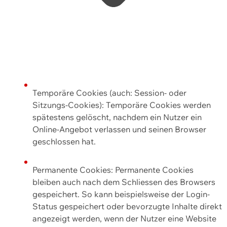
Temporäre Cookies (auch: Session- oder
Sitzungs-Cookies): Temporäre Cookies werden
spätestens gelöscht, nachdem ein Nutzer ein
Online-Angebot verlassen und seinen Browser
geschlossen hat.
Permanente Cookies: Permanente Cookies
bleiben auch nach dem Schliessen des Browsers
gespeichert. So kann beispielsweise der Login-
Status gespeichert oder bevorzugte Inhalte direkt
angezeigt werden, wenn der Nutzer eine Website