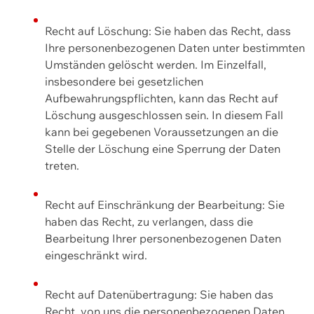
Recht auf Löschung: Sie haben das Recht, dass
Ihre personenbezogenen Daten unter bestimmten
Umständen gelöscht werden. Im Einzelfall,
insbesondere bei gesetzlichen
Aufbewahrungspflichten, kann das Recht auf
Löschung ausgeschlossen sein. In diesem Fall
kann bei gegebenen Voraussetzungen an die
Stelle der Löschung eine Sperrung der Daten
treten.
Recht auf Einschränkung der Bearbeitung: Sie
haben das Recht, zu verlangen, dass die
Bearbeitung Ihrer personenbezogenen Daten
eingeschränkt wird.
Recht auf Datenübertragung: Sie haben das
Recht, von uns die personenbezogenen Daten,