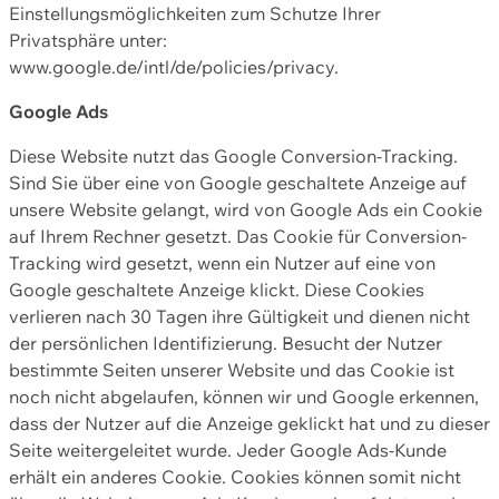
Einstellungsmöglichkeiten zum Schutze Ihrer
Privatsphäre unter:
www.google.de/intl/de/policies/privacy.
Google Ads
Diese Website nutzt das Google Conversion-Tracking.
Sind Sie über eine von Google geschaltete Anzeige auf
unsere Website gelangt, wird von Google Ads ein Cookie
auf Ihrem Rechner gesetzt. Das Cookie für Conversion-
Tracking wird gesetzt, wenn ein Nutzer auf eine von
Google geschaltete Anzeige klickt. Diese Cookies
verlieren nach 30 Tagen ihre Gültigkeit und dienen nicht
der persönlichen Identifizierung. Besucht der Nutzer
bestimmte Seiten unserer Website und das Cookie ist
noch nicht abgelaufen, können wir und Google erkennen,
dass der Nutzer auf die Anzeige geklickt hat und zu dieser
Seite weitergeleitet wurde. Jeder Google Ads-Kunde
erhält ein anderes Cookie. Cookies können somit nicht