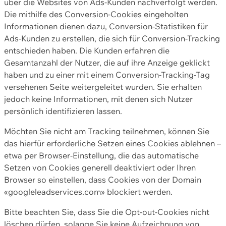
über die Websites von Ads-Kunden nachverfolgt werden.
Die mithilfe des Conversion-Cookies eingeholten
Informationen dienen dazu, Conversion-Statistiken für
Ads-Kunden zu erstellen, die sich für Conversion-Tracking
entschieden haben. Die Kunden erfahren die
Gesamtanzahl der Nutzer, die auf ihre Anzeige geklickt
haben und zu einer mit einem Conversion-Tracking-Tag
versehenen Seite weitergeleitet wurden. Sie erhalten
jedoch keine Informationen, mit denen sich Nutzer
persönlich identifizieren lassen.
Möchten Sie nicht am Tracking teilnehmen, können Sie
das hierfür erforderliche Setzen eines Cookies ablehnen –
etwa per Browser-Einstellung, die das automatische
Setzen von Cookies generell deaktiviert oder Ihren
Browser so einstellen, dass Cookies von der Domain
«googleleadservices.com» blockiert werden.
Bitte beachten Sie, dass Sie die Opt-out-Cookies nicht
löschen dürfen, solange Sie keine Aufzeichnung von