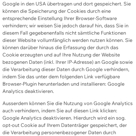
Google in den USA übertragen und dort gespeichert. Sie
können die Speicherung der Cookies durch eine
entsprechende Einstellung Ihrer Browser-Software
verhindern; wir weisen Sie jedoch darauf hin, dass Sie in
diesem Fall gegebenenfalls nicht sämtliche Funktionen
dieser Website vollumfänglich werden nutzen können. Sie
können darüber hinaus die Erfassung der durch das
Cookie erzeugten und auf Ihre Nutzung der Website
bezogenen Daten (inkl. Ihrer IP-Adresse) an Google sowie
die Verarbeitung dieser Daten durch Google verhindern,
indem Sie das unter dem folgenden Link verfügbare
Browser-Plugin herunterladen und installieren: Google
Analytics deaktivieren.
Ausserdem können Sie die Nutzung von Google Analytics
auch verhindern, indem Sie auf diesen Link klicken:
Google Analytics deaktivieren. Hierdurch wird ein sog.
opt-out Cookie auf Ihrem Datenträger gespeichert, der
die Verarbeitung personenbezogener Daten durch