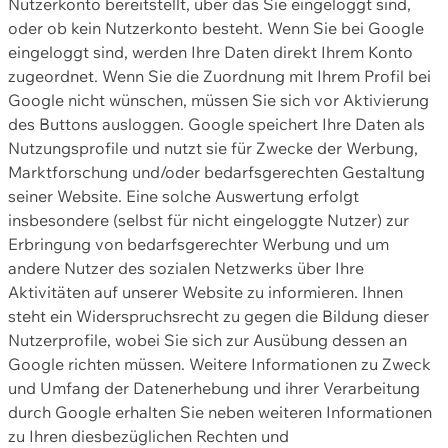
Nutzerkonto bereitstellt, über das Sie eingeloggt sind,
oder ob kein Nutzerkonto besteht. Wenn Sie bei Google
eingeloggt sind, werden Ihre Daten direkt Ihrem Konto
zugeordnet. Wenn Sie die Zuordnung mit Ihrem Profil bei
Google nicht wünschen, müssen Sie sich vor Aktivierung
des Buttons ausloggen. Google speichert Ihre Daten als
Nutzungsprofile und nutzt sie für Zwecke der Werbung,
Marktforschung und/oder bedarfsgerechten Gestaltung
seiner Website. Eine solche Auswertung erfolgt
insbesondere (selbst für nicht eingeloggte Nutzer) zur
Erbringung von bedarfsgerechter Werbung und um
andere Nutzer des sozialen Netzwerks über Ihre
Aktivitäten auf unserer Website zu informieren. Ihnen
steht ein Widerspruchsrecht zu gegen die Bildung dieser
Nutzerprofile, wobei Sie sich zur Ausübung dessen an
Google richten müssen. Weitere Informationen zu Zweck
und Umfang der Datenerhebung und ihrer Verarbeitung
durch Google erhalten Sie neben weiteren Informationen
zu Ihren diesbezüglichen Rechten und