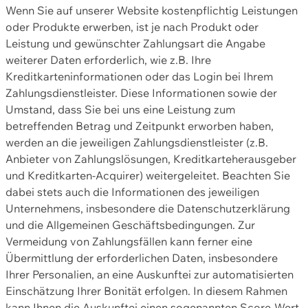
Wenn Sie auf unserer Website kostenpflichtig Leistungen
oder Produkte erwerben, ist je nach Produkt oder
Leistung und gewünschter Zahlungsart die Angabe
weiterer Daten erforderlich, wie z.B. Ihre
Kreditkarteninformationen oder das Login bei Ihrem
Zahlungsdienstleister. Diese Informationen sowie der
Umstand, dass Sie bei uns eine Leistung zum
betreffenden Betrag und Zeitpunkt erworben haben,
werden an die jeweiligen Zahlungsdienstleister (z.B.
Anbieter von Zahlungslösungen, Kreditkarteherausgeber
und Kreditkarten-Acquirer) weitergeleitet. Beachten Sie
dabei stets auch die Informationen des jeweiligen
Unternehmens, insbesondere die Datenschutzerklärung
und die Allgemeinen Geschäftsbedingungen. Zur
Vermeidung von Zahlungsfällen kann ferner eine
Übermittlung der erforderlichen Daten, insbesondere
Ihrer Personalien, an eine Auskunftei zur automatisierten
Einschätzung Ihrer Bonität erfolgen. In diesem Rahmen
kann Ihnen die Auskunftei einen sogenannten Score-Wert