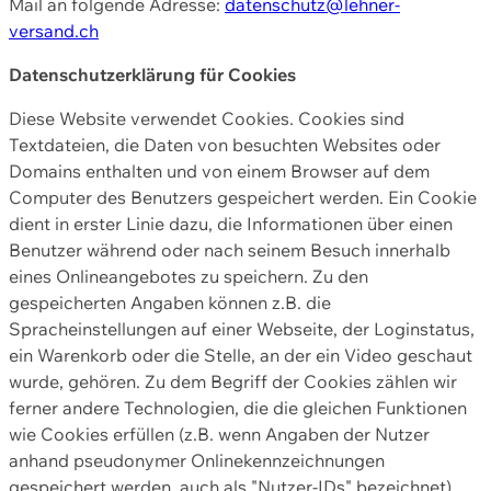
Mail an folgende Adresse:
datenschutz@lehner-
versand.ch
Datenschutzerklärung für Cookies
Diese Website verwendet Cookies. Cookies sind
Textdateien, die Daten von besuchten Websites oder
Domains enthalten und von einem Browser auf dem
Computer des Benutzers gespeichert werden. Ein Cookie
dient in erster Linie dazu, die Informationen über einen
Benutzer während oder nach seinem Besuch innerhalb
eines Onlineangebotes zu speichern. Zu den
gespeicherten Angaben können z.B. die
Spracheinstellungen auf einer Webseite, der Loginstatus,
ein Warenkorb oder die Stelle, an der ein Video geschaut
wurde, gehören. Zu dem Begriff der Cookies zählen wir
ferner andere Technologien, die die gleichen Funktionen
wie Cookies erfüllen (z.B. wenn Angaben der Nutzer
anhand pseudonymer Onlinekennzeichnungen
gespeichert werden, auch als "Nutzer-IDs" bezeichnet)