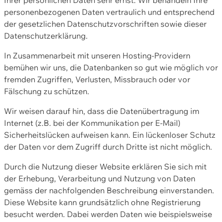
personenbezogenen Daten vertraulich und entsprechend
der gesetzlichen Datenschutzvorschriften sowie dieser
Datenschutzerklärung.
In Zusammenarbeit mit unseren Hosting-Providern
bemühen wir uns, die Datenbanken so gut wie möglich vor
fremden Zugriffen, Verlusten, Missbrauch oder vor
Fälschung zu schützen.
Wir weisen darauf hin, dass die Datenübertragung im
Internet (z.B. bei der Kommunikation per E-Mail)
Sicherheitslücken aufweisen kann. Ein lückenloser Schutz
der Daten vor dem Zugriff durch Dritte ist nicht möglich.
Durch die Nutzung dieser Website erklären Sie sich mit
der Erhebung, Verarbeitung und Nutzung von Daten
gemäss der nachfolgenden Beschreibung einverstanden.
Diese Website kann grundsätzlich ohne Registrierung
besucht werden. Dabei werden Daten wie beispielsweise