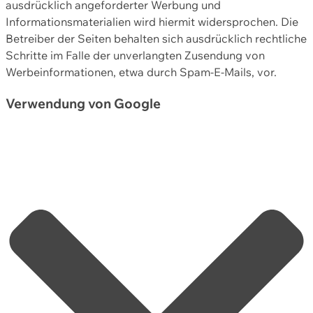
ausdrücklich angeforderter Werbung und
Informationsmaterialien wird hiermit widersprochen. Die
Betreiber der Seiten behalten sich ausdrücklich rechtliche
Schritte im Falle der unverlangten Zusendung von
Werbeinformationen, etwa durch Spam-E-Mails, vor.
Verwendung von Google