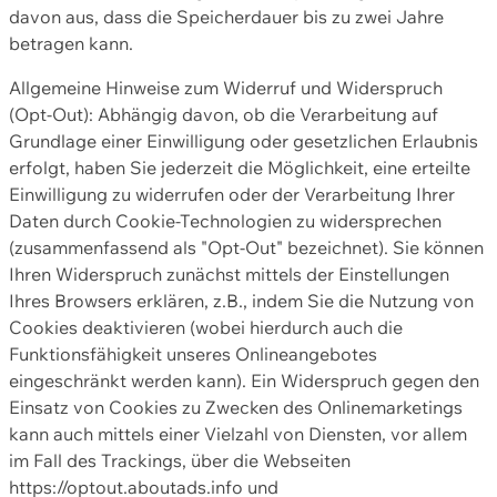
davon aus, dass die Speicherdauer bis zu zwei Jahre
betragen kann.
Allgemeine Hinweise zum Widerruf und Widerspruch
(Opt-Out): Abhängig davon, ob die Verarbeitung auf
Grundlage einer Einwilligung oder gesetzlichen Erlaubnis
erfolgt, haben Sie jederzeit die Möglichkeit, eine erteilte
Einwilligung zu widerrufen oder der Verarbeitung Ihrer
Daten durch Cookie-Technologien zu widersprechen
(zusammenfassend als "Opt-Out" bezeichnet). Sie können
Ihren Widerspruch zunächst mittels der Einstellungen
Ihres Browsers erklären, z.B., indem Sie die Nutzung von
Cookies deaktivieren (wobei hierdurch auch die
Funktionsfähigkeit unseres Onlineangebotes
eingeschränkt werden kann). Ein Widerspruch gegen den
Einsatz von Cookies zu Zwecken des Onlinemarketings
kann auch mittels einer Vielzahl von Diensten, vor allem
im Fall des Trackings, über die Webseiten
https://optout.aboutads.info und