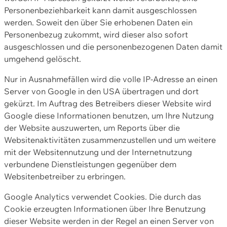
Personenbeziehbarkeit kann damit ausgeschlossen
werden. Soweit den über Sie erhobenen Daten ein
Personenbezug zukommt, wird dieser also sofort
ausgeschlossen und die personenbezogenen Daten damit
umgehend gelöscht.
Nur in Ausnahmefällen wird die volle IP-Adresse an einen
Server von Google in den USA übertragen und dort
gekürzt. Im Auftrag des Betreibers dieser Website wird
Google diese Informationen benutzen, um Ihre Nutzung
der Website auszuwerten, um Reports über die
Websitenaktivitäten zusammenzustellen und um weitere
mit der Websitennutzung und der Internetnutzung
verbundene Dienstleistungen gegenüber dem
Websitenbetreiber zu erbringen.
Google Analytics verwendet Cookies. Die durch das
Cookie erzeugten Informationen über Ihre Benutzung
dieser Website werden in der Regel an einen Server von