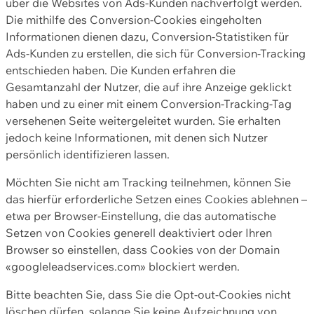
über die Websites von Ads-Kunden nachverfolgt werden.
Die mithilfe des Conversion-Cookies eingeholten
Informationen dienen dazu, Conversion-Statistiken für
Ads-Kunden zu erstellen, die sich für Conversion-Tracking
entschieden haben. Die Kunden erfahren die
Gesamtanzahl der Nutzer, die auf ihre Anzeige geklickt
haben und zu einer mit einem Conversion-Tracking-Tag
versehenen Seite weitergeleitet wurden. Sie erhalten
jedoch keine Informationen, mit denen sich Nutzer
persönlich identifizieren lassen.
Möchten Sie nicht am Tracking teilnehmen, können Sie
das hierfür erforderliche Setzen eines Cookies ablehnen –
etwa per Browser-Einstellung, die das automatische
Setzen von Cookies generell deaktiviert oder Ihren
Browser so einstellen, dass Cookies von der Domain
«googleleadservices.com» blockiert werden.
Bitte beachten Sie, dass Sie die Opt-out-Cookies nicht
löschen dürfen, solange Sie keine Aufzeichnung von