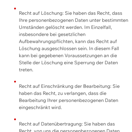
Recht auf Löschung: Sie haben das Recht, dass
Ihre personenbezogenen Daten unter bestimmten
Umständen gelöscht werden. Im Einzelfall,
insbesondere bei gesetzlichen
Aufbewahrungspflichten, kann das Recht auf
Löschung ausgeschlossen sein. In diesem Fall
kann bei gegebenen Voraussetzungen an die
Stelle der Löschung eine Sperrung der Daten
treten.
Recht auf Einschränkung der Bearbeitung: Sie
haben das Recht, zu verlangen, dass die
Bearbeitung Ihrer personenbezogenen Daten
eingeschränkt wird.
Recht auf Datenübertragung: Sie haben das
Recht, von uns die personenbezogenen Daten,