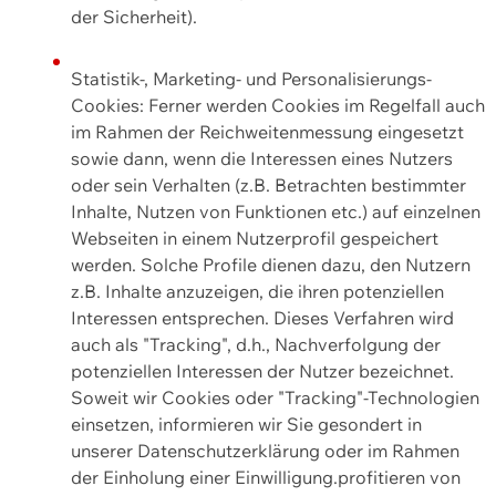
der Sicherheit).
Statistik-, Marketing- und Personalisierungs-
Cookies: Ferner werden Cookies im Regelfall auch
im Rahmen der Reichweitenmessung eingesetzt
sowie dann, wenn die Interessen eines Nutzers
oder sein Verhalten (z.B. Betrachten bestimmter
Inhalte, Nutzen von Funktionen etc.) auf einzelnen
Webseiten in einem Nutzerprofil gespeichert
werden. Solche Profile dienen dazu, den Nutzern
z.B. Inhalte anzuzeigen, die ihren potenziellen
Interessen entsprechen. Dieses Verfahren wird
auch als "Tracking", d.h., Nachverfolgung der
potenziellen Interessen der Nutzer bezeichnet.
Soweit wir Cookies oder "Tracking"-Technologien
einsetzen, informieren wir Sie gesondert in
unserer Datenschutzerklärung oder im Rahmen
der Einholung einer Einwilligung.profitieren von