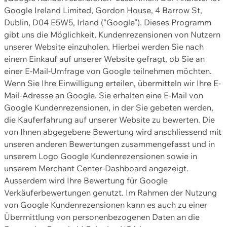
Google Ireland Limited, Gordon House, 4 Barrow St,
Dublin, D04 E5W5, Irland (“Google”). Dieses Programm
gibt uns die Möglichkeit, Kundenrezensionen von Nutzern
unserer Website einzuholen. Hierbei werden Sie nach
einem Einkauf auf unserer Website gefragt, ob Sie an
einer E-Mail-Umfrage von Google teilnehmen möchten.
Wenn Sie Ihre Einwilligung erteilen, übermitteln wir Ihre E-
Mail-Adresse an Google. Sie erhalten eine E-Mail von
Google Kundenrezensionen, in der Sie gebeten werden,
die Kauferfahrung auf unserer Website zu bewerten. Die
von Ihnen abgegebene Bewertung wird anschliessend mit
unseren anderen Bewertungen zusammengefasst und in
unserem Logo Google Kundenrezensionen sowie in
unserem Merchant Center-Dashboard angezeigt.
Ausserdem wird Ihre Bewertung für Google
Verkäuferbewertungen genutzt. Im Rahmen der Nutzung
von Google Kundenrezensionen kann es auch zu einer
Übermittlung von personenbezogenen Daten an die