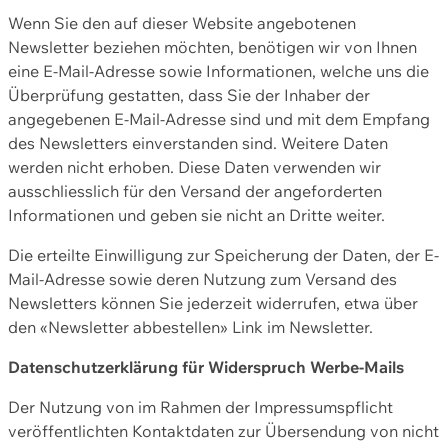
Wenn Sie den auf dieser Website angebotenen
Newsletter beziehen möchten, benötigen wir von Ihnen
eine E-Mail-Adresse sowie Informationen, welche uns die
Überprüfung gestatten, dass Sie der Inhaber der
angegebenen E-Mail-Adresse sind und mit dem Empfang
des Newsletters einverstanden sind. Weitere Daten
werden nicht erhoben. Diese Daten verwenden wir
ausschliesslich für den Versand der angeforderten
Informationen und geben sie nicht an Dritte weiter.
Die erteilte Einwilligung zur Speicherung der Daten, der E-
Mail-Adresse sowie deren Nutzung zum Versand des
Newsletters können Sie jederzeit widerrufen, etwa über
den «Newsletter abbestellen» Link im Newsletter.
Datenschutzerklärung für Widerspruch Werbe-Mails
Der Nutzung von im Rahmen der Impressumspflicht
veröffentlichten Kontaktdaten zur Übersendung von nicht