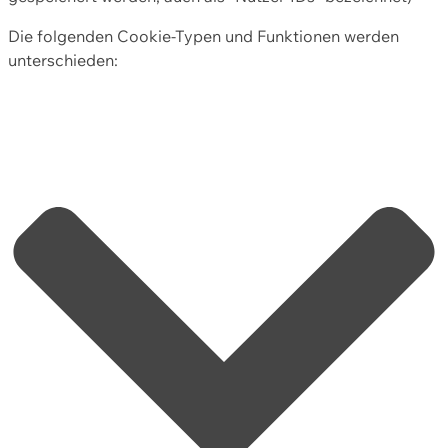
Die folgenden Cookie-Typen und Funktionen werden
unterschieden: