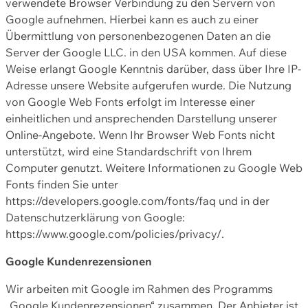
verwendete Browser Verbindung zu den Servern von
Google aufnehmen. Hierbei kann es auch zu einer
Übermittlung von personenbezogenen Daten an die
Server der Google LLC. in den USA kommen. Auf diese
Weise erlangt Google Kenntnis darüber, dass über Ihre IP-
Adresse unsere Website aufgerufen wurde. Die Nutzung
von Google Web Fonts erfolgt im Interesse einer
einheitlichen und ansprechenden Darstellung unserer
Online-Angebote. Wenn Ihr Browser Web Fonts nicht
unterstützt, wird eine Standardschrift von Ihrem
Computer genutzt. Weitere Informationen zu Google Web
Fonts finden Sie unter
https://developers.google.com/fonts/faq und in der
Datenschutzerklärung von Google:
https://www.google.com/policies/privacy/.
Google Kundenrezensionen
Wir arbeiten mit Google im Rahmen des Programms
„Google Kundenrezensionen“ zusammen. Der Anbieter ist