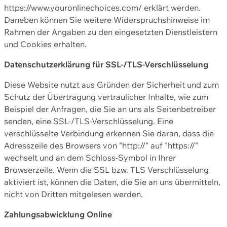
https://www.youronlinechoices.com/ erklärt werden.
Daneben können Sie weitere Widerspruchshinweise im
Rahmen der Angaben zu den eingesetzten Dienstleistern
und Cookies erhalten.
Datenschutzerklärung für SSL-/TLS-Verschlüsselung
Diese Website nutzt aus Gründen der Sicherheit und zum
Schutz der Übertragung vertraulicher Inhalte, wie zum
Beispiel der Anfragen, die Sie an uns als Seitenbetreiber
senden, eine SSL-/TLS-Verschlüsselung. Eine
verschlüsselte Verbindung erkennen Sie daran, dass die
Adresszeile des Browsers von "http://" auf "https://"
wechselt und an dem Schloss-Symbol in Ihrer
Browserzeile. Wenn die SSL bzw. TLS Verschlüsselung
aktiviert ist, können die Daten, die Sie an uns übermitteln,
nicht von Dritten mitgelesen werden.
Zahlungsabwicklung Online