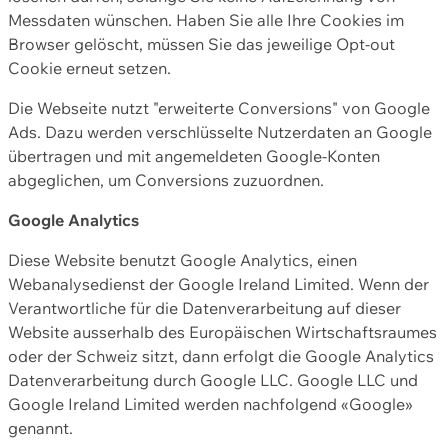
Messdaten wünschen. Haben Sie alle Ihre Cookies im
Browser gelöscht, müssen Sie das jeweilige Opt-out
Cookie erneut setzen.
Die Webseite nutzt "erweiterte Conversions" von Google
Ads. Dazu werden verschlüsselte Nutzerdaten an Google
übertragen und mit angemeldeten Google-Konten
abgeglichen, um Conversions zuzuordnen.
Google Analytics
Diese Website benutzt Google Analytics, einen
Webanalysedienst der Google Ireland Limited. Wenn der
Verantwortliche für die Datenverarbeitung auf dieser
Website ausserhalb des Europäischen Wirtschaftsraumes
oder der Schweiz sitzt, dann erfolgt die Google Analytics
Datenverarbeitung durch Google LLC. Google LLC und
Google Ireland Limited werden nachfolgend «Google»
genannt.