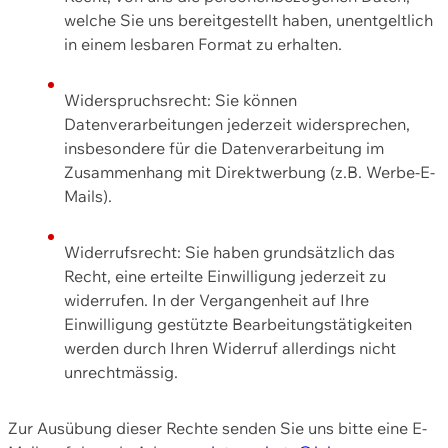
welche Sie uns bereitgestellt haben, unentgeltlich
in einem lesbaren Format zu erhalten.
Widerspruchsrecht: Sie können
Datenverarbeitungen jederzeit widersprechen,
insbesondere für die Datenverarbeitung im
Zusammenhang mit Direktwerbung (z.B. Werbe-E-
Mails).
Widerrufsrecht: Sie haben grundsätzlich das
Recht, eine erteilte Einwilligung jederzeit zu
widerrufen. In der Vergangenheit auf Ihre
Einwilligung gestützte Bearbeitungstätigkeiten
werden durch Ihren Widerruf allerdings nicht
unrechtmässig.
Zur Ausübung dieser Rechte senden Sie uns bitte eine E-