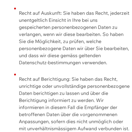
Recht auf Auskunft: Sie haben das Recht, jederzeit
unentgeltlich Einsicht in Ihre bei uns
gespeicherten personenbezogenen Daten zu
verlangen, wenn wir diese bearbeiten. So haben
Sie die Möglichkeit, zu prüfen, welche
personenbezogene Daten wir über Sie bearbeiten,
und dass wir diese gemäss geltenden
Datenschutz-bestimmungen verwenden.
Recht auf Berichtigung: Sie haben das Recht,
unrichtige oder unvollständige personenbezogene
Daten berichtigen zu lassen und über die
Berichtigung informiert zu werden. Wir
informieren in diesem Fall die Empfänger der
betroffenen Daten über die vorgenommenen
Anpassungen, sofern dies nicht unmöglich oder
mit unverhältnismässigem Aufwand verbunden ist.