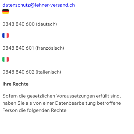
datenschutz@lehner-versand.ch
0848 840 600 (deutsch)
0848 840 601 (französisch)
0848 840 602 (italienisch)
Ihre Rechte
Sofern die gesetzlichen Voraussetzungen erfüllt sind,
haben Sie als von einer Datenbearbeitung betroffene
Person die folgenden Rechte: