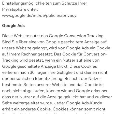
Einstellungsmöglichkeiten zum Schutze Ihrer
Privatsphäre unter:
www.google.de/intl/de/policies/privacy.
Google Ads
Diese Website nutzt das Google Conversion-Tracking.
Sind Sie über eine von Google geschaltete Anzeige auf
unsere Website gelangt, wird von Google Ads ein Cookie
auf Ihrem Rechner gesetzt. Das Cookie für Conversion-
Tracking wird gesetzt, wenn ein Nutzer auf eine von
Google geschaltete Anzeige klickt. Diese Cookies
verlieren nach 30 Tagen ihre Gültigkeit und dienen nicht
der persönlichen Identifizierung. Besucht der Nutzer
bestimmte Seiten unserer Website und das Cookie ist
noch nicht abgelaufen, können wir und Google erkennen,
dass der Nutzer auf die Anzeige geklickt hat und zu dieser
Seite weitergeleitet wurde. Jeder Google Ads-Kunde
erhält ein anderes Cookie. Cookies können somit nicht