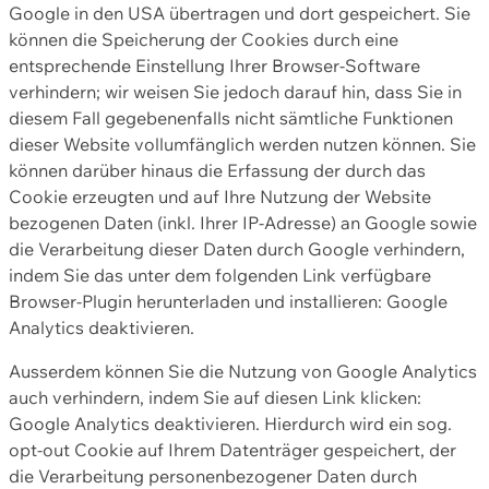
Google in den USA übertragen und dort gespeichert. Sie
können die Speicherung der Cookies durch eine
entsprechende Einstellung Ihrer Browser-Software
verhindern; wir weisen Sie jedoch darauf hin, dass Sie in
diesem Fall gegebenenfalls nicht sämtliche Funktionen
dieser Website vollumfänglich werden nutzen können. Sie
können darüber hinaus die Erfassung der durch das
Cookie erzeugten und auf Ihre Nutzung der Website
bezogenen Daten (inkl. Ihrer IP-Adresse) an Google sowie
die Verarbeitung dieser Daten durch Google verhindern,
indem Sie das unter dem folgenden Link verfügbare
Browser-Plugin herunterladen und installieren: Google
Analytics deaktivieren.
Ausserdem können Sie die Nutzung von Google Analytics
auch verhindern, indem Sie auf diesen Link klicken:
Google Analytics deaktivieren. Hierdurch wird ein sog.
opt-out Cookie auf Ihrem Datenträger gespeichert, der
die Verarbeitung personenbezogener Daten durch