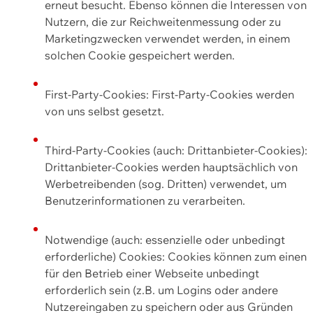
erneut besucht. Ebenso können die Interessen von
Nutzern, die zur Reichweitenmessung oder zu
Marketingzwecken verwendet werden, in einem
solchen Cookie gespeichert werden.
First-Party-Cookies: First-Party-Cookies werden
von uns selbst gesetzt.
Third-Party-Cookies (auch: Drittanbieter-Cookies):
Drittanbieter-Cookies werden hauptsächlich von
Werbetreibenden (sog. Dritten) verwendet, um
Benutzerinformationen zu verarbeiten.
Notwendige (auch: essenzielle oder unbedingt
erforderliche) Cookies: Cookies können zum einen
für den Betrieb einer Webseite unbedingt
erforderlich sein (z.B. um Logins oder andere
Nutzereingaben zu speichern oder aus Gründen