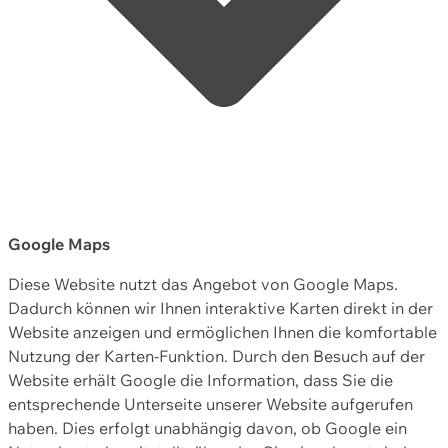
Google Maps
Diese Website nutzt das Angebot von Google Maps.
Dadurch können wir Ihnen interaktive Karten direkt in der
Website anzeigen und ermöglichen Ihnen die komfortable
Nutzung der Karten-Funktion. Durch den Besuch auf der
Website erhält Google die Information, dass Sie die
entsprechende Unterseite unserer Website aufgerufen
haben. Dies erfolgt unabhängig davon, ob Google ein