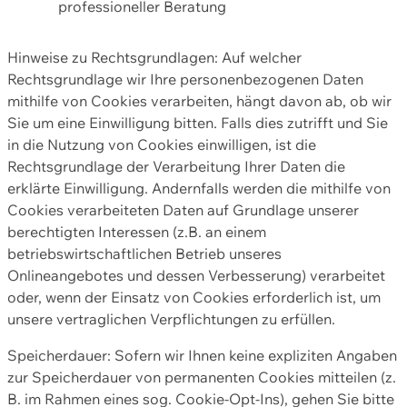
professioneller Beratung
Hinweise zu Rechtsgrundlagen: Auf welcher
Rechtsgrundlage wir Ihre personenbezogenen Daten
mithilfe von Cookies verarbeiten, hängt davon ab, ob wir
Sie um eine Einwilligung bitten. Falls dies zutrifft und Sie
in die Nutzung von Cookies einwilligen, ist die
Rechtsgrundlage der Verarbeitung Ihrer Daten die
erklärte Einwilligung. Andernfalls werden die mithilfe von
Cookies verarbeiteten Daten auf Grundlage unserer
berechtigten Interessen (z.B. an einem
betriebswirtschaftlichen Betrieb unseres
Onlineangebotes und dessen Verbesserung) verarbeitet
oder, wenn der Einsatz von Cookies erforderlich ist, um
unsere vertraglichen Verpflichtungen zu erfüllen.
Speicherdauer: Sofern wir Ihnen keine expliziten Angaben
zur Speicherdauer von permanenten Cookies mitteilen (z.
B. im Rahmen eines sog. Cookie-Opt-Ins), gehen Sie bitte