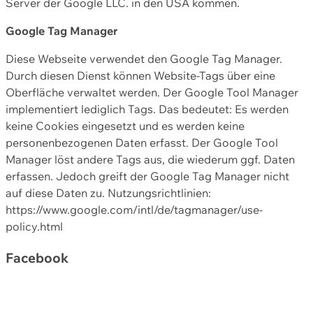
Server der Google LLC. in den USA kommen.
Google Tag Manager
Diese Webseite verwendet den Google Tag Manager.
Durch diesen Dienst können Website-Tags über eine
Oberfläche verwaltet werden. Der Google Tool Manager
implementiert lediglich Tags. Das bedeutet: Es werden
keine Cookies eingesetzt und es werden keine
personenbezogenen Daten erfasst. Der Google Tool
Manager löst andere Tags aus, die wiederum ggf. Daten
erfassen. Jedoch greift der Google Tag Manager nicht
auf diese Daten zu. Nutzungsrichtlinien:
https://www.google.com/intl/de/tagmanager/use-
policy.html
Facebook