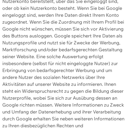
Nutzerkonto bereitstellt, über das Sie eingeloggt sind,
oder ob kein Nutzerkonto besteht. Wenn Sie bei Google
eingeloggt sind, werden Ihre Daten direkt Ihrem Konto
zugeordnet. Wenn Sie die Zuordnung mit Ihrem Profil bei
Google nicht wünschen, müssen Sie sich vor Aktivierung
des Buttons ausloggen. Google speichert Ihre Daten als
Nutzungsprofile und nutzt sie für Zwecke der Werbung,
Marktforschung und/oder bedarfsgerechten Gestaltung
seiner Website. Eine solche Auswertung erfolgt
insbesondere (selbst für nicht eingeloggte Nutzer) zur
Erbringung von bedarfsgerechter Werbung und um
andere Nutzer des sozialen Netzwerks über Ihre
Aktivitäten auf unserer Website zu informieren. Ihnen
steht ein Widerspruchsrecht zu gegen die Bildung dieser
Nutzerprofile, wobei Sie sich zur Ausübung dessen an
Google richten müssen. Weitere Informationen zu Zweck
und Umfang der Datenerhebung und ihrer Verarbeitung
durch Google erhalten Sie neben weiteren Informationen
zu Ihren diesbezüglichen Rechten und