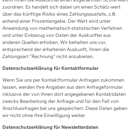
zuordnen. Es handelt sich dabei um einen Schätz-wert
über das künftige Risiko eines Zahlungsausfalls, z.B.
anhand einer Prozentangabe. Der Wert wird unter
Anwendung von mathematisch-statistischen Verfahren
und unter Einbezug von Daten der Auskunftei aus
anderen Quellen erhoben. Wir behalten uns vor,
entsprechend der erhaltenen Auskunft, Ihnen die
Zahlungsart "Rechnung" nicht anzubieten.
Datenschutzerklärung für Kontaktformular
Wenn Sie uns per Kontaktformular Anfragen zukommen
lassen, werden Ihre Angaben aus dem Anfrageformular
inklusive der von Ihnen dort angegebenen Kontaktdaten
zwecks Bearbeitung der Anfrage und für den Fall von
Anschlussfragen bei uns gespeichert. Diese Daten geben
wir nicht ohne Ihre Einwilligung weiter.
Datenschutzerklärung für Newsletterdaten