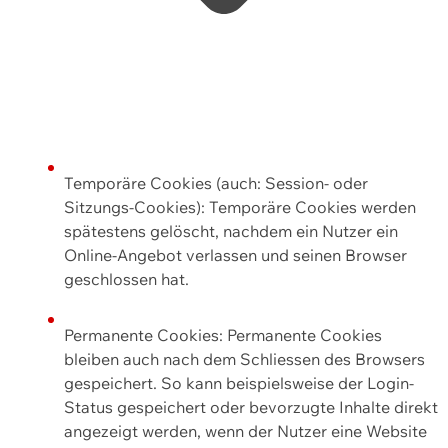
Temporäre Cookies (auch: Session- oder
Sitzungs-Cookies): Temporäre Cookies werden
spätestens gelöscht, nachdem ein Nutzer ein
Online-Angebot verlassen und seinen Browser
geschlossen hat.
Permanente Cookies: Permanente Cookies
bleiben auch nach dem Schliessen des Browsers
gespeichert. So kann beispielsweise der Login-
Status gespeichert oder bevorzugte Inhalte direkt
angezeigt werden, wenn der Nutzer eine Website