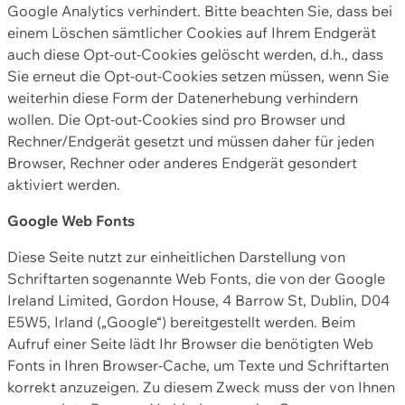
Google Analytics verhindert. Bitte beachten Sie, dass bei
einem Löschen sämtlicher Cookies auf Ihrem Endgerät
auch diese Opt-out-Cookies gelöscht werden, d.h., dass
Sie erneut die Opt-out-Cookies setzen müssen, wenn Sie
weiterhin diese Form der Datenerhebung verhindern
wollen. Die Opt-out-Cookies sind pro Browser und
Rechner/Endgerät gesetzt und müssen daher für jeden
Browser, Rechner oder anderes Endgerät gesondert
aktiviert werden.
Google Web Fonts
Diese Seite nutzt zur einheitlichen Darstellung von
Schriftarten sogenannte Web Fonts, die von der Google
Ireland Limited, Gordon House, 4 Barrow St, Dublin, D04
E5W5, Irland („Google“) bereitgestellt werden. Beim
Aufruf einer Seite lädt Ihr Browser die benötigten Web
Fonts in Ihren Browser-Cache, um Texte und Schriftarten
korrekt anzuzeigen. Zu diesem Zweck muss der von Ihnen