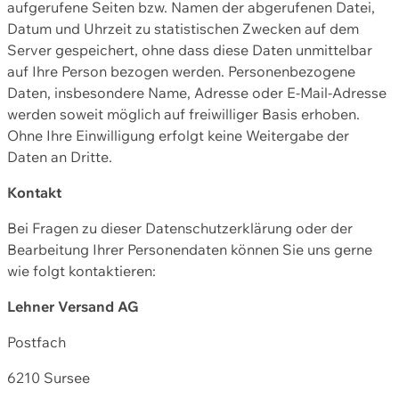
aufgerufene Seiten bzw. Namen der abgerufenen Datei,
Datum und Uhrzeit zu statistischen Zwecken auf dem
Server gespeichert, ohne dass diese Daten unmittelbar
auf Ihre Person bezogen werden. Personenbezogene
Daten, insbesondere Name, Adresse oder E-Mail-Adresse
werden soweit möglich auf freiwilliger Basis erhoben.
Ohne Ihre Einwilligung erfolgt keine Weitergabe der
Daten an Dritte.
Kontakt
Bei Fragen zu dieser Datenschutzerklärung oder der
Bearbeitung Ihrer Personendaten können Sie uns gerne
wie folgt kontaktieren:
Lehner Versand AG
Postfach
6210 Sursee