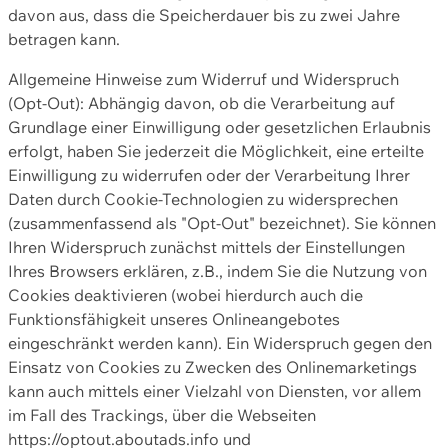
davon aus, dass die Speicherdauer bis zu zwei Jahre
betragen kann.
Allgemeine Hinweise zum Widerruf und Widerspruch
(Opt-Out): Abhängig davon, ob die Verarbeitung auf
Grundlage einer Einwilligung oder gesetzlichen Erlaubnis
erfolgt, haben Sie jederzeit die Möglichkeit, eine erteilte
Einwilligung zu widerrufen oder der Verarbeitung Ihrer
Daten durch Cookie-Technologien zu widersprechen
(zusammenfassend als "Opt-Out" bezeichnet). Sie können
Ihren Widerspruch zunächst mittels der Einstellungen
Ihres Browsers erklären, z.B., indem Sie die Nutzung von
Cookies deaktivieren (wobei hierdurch auch die
Funktionsfähigkeit unseres Onlineangebotes
eingeschränkt werden kann). Ein Widerspruch gegen den
Einsatz von Cookies zu Zwecken des Onlinemarketings
kann auch mittels einer Vielzahl von Diensten, vor allem
im Fall des Trackings, über die Webseiten
https://optout.aboutads.info und