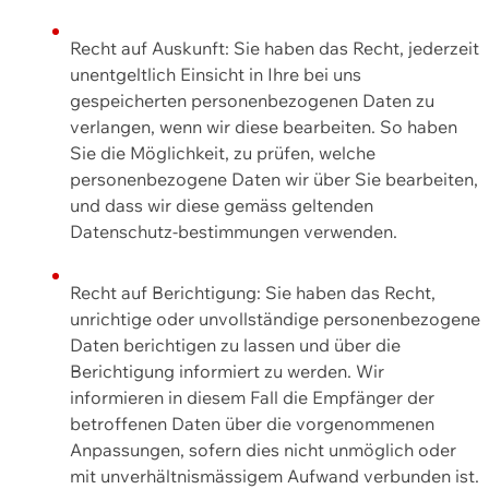
Recht auf Auskunft: Sie haben das Recht, jederzeit
unentgeltlich Einsicht in Ihre bei uns
gespeicherten personenbezogenen Daten zu
verlangen, wenn wir diese bearbeiten. So haben
Sie die Möglichkeit, zu prüfen, welche
personenbezogene Daten wir über Sie bearbeiten,
und dass wir diese gemäss geltenden
Datenschutz-bestimmungen verwenden.
Recht auf Berichtigung: Sie haben das Recht,
unrichtige oder unvollständige personenbezogene
Daten berichtigen zu lassen und über die
Berichtigung informiert zu werden. Wir
informieren in diesem Fall die Empfänger der
betroffenen Daten über die vorgenommenen
Anpassungen, sofern dies nicht unmöglich oder
mit unverhältnismässigem Aufwand verbunden ist.