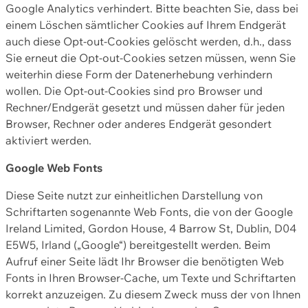
Google Analytics verhindert. Bitte beachten Sie, dass bei
einem Löschen sämtlicher Cookies auf Ihrem Endgerät
auch diese Opt-out-Cookies gelöscht werden, d.h., dass
Sie erneut die Opt-out-Cookies setzen müssen, wenn Sie
weiterhin diese Form der Datenerhebung verhindern
wollen. Die Opt-out-Cookies sind pro Browser und
Rechner/Endgerät gesetzt und müssen daher für jeden
Browser, Rechner oder anderes Endgerät gesondert
aktiviert werden.
Google Web Fonts
Diese Seite nutzt zur einheitlichen Darstellung von
Schriftarten sogenannte Web Fonts, die von der Google
Ireland Limited, Gordon House, 4 Barrow St, Dublin, D04
E5W5, Irland („Google“) bereitgestellt werden. Beim
Aufruf einer Seite lädt Ihr Browser die benötigten Web
Fonts in Ihren Browser-Cache, um Texte und Schriftarten
korrekt anzuzeigen. Zu diesem Zweck muss der von Ihnen