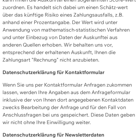
zuordnen. Es handelt sich dabei um einen Schätz-wert
über das künftige Risiko eines Zahlungsausfalls, z.B.
anhand einer Prozentangabe. Der Wert wird unter
Anwendung von mathematisch-statistischen Verfahren
und unter Einbezug von Daten der Auskunftei aus
anderen Quellen erhoben. Wir behalten uns vor,
entsprechend der erhaltenen Auskunft, Ihnen die
Zahlungsart "Rechnung" nicht anzubieten.
Datenschutzerklärung für Kontaktformular
Wenn Sie uns per Kontaktformular Anfragen zukommen
lassen, werden Ihre Angaben aus dem Anfrageformular
inklusive der von Ihnen dort angegebenen Kontaktdaten
zwecks Bearbeitung der Anfrage und für den Fall von
Anschlussfragen bei uns gespeichert. Diese Daten geben
wir nicht ohne Ihre Einwilligung weiter.
Datenschutzerklärung für Newsletterdaten