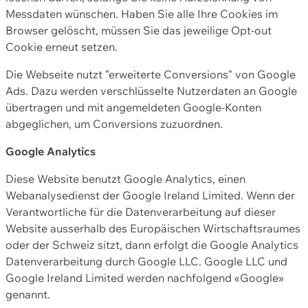
Messdaten wünschen. Haben Sie alle Ihre Cookies im
Browser gelöscht, müssen Sie das jeweilige Opt-out
Cookie erneut setzen.
Die Webseite nutzt "erweiterte Conversions" von Google
Ads. Dazu werden verschlüsselte Nutzerdaten an Google
übertragen und mit angemeldeten Google-Konten
abgeglichen, um Conversions zuzuordnen.
Google Analytics
Diese Website benutzt Google Analytics, einen
Webanalysedienst der Google Ireland Limited. Wenn der
Verantwortliche für die Datenverarbeitung auf dieser
Website ausserhalb des Europäischen Wirtschaftsraumes
oder der Schweiz sitzt, dann erfolgt die Google Analytics
Datenverarbeitung durch Google LLC. Google LLC und
Google Ireland Limited werden nachfolgend «Google»
genannt.