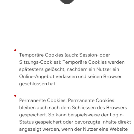
Temporäre Cookies (auch: Session- oder
Sitzungs-Cookies): Temporäre Cookies werden
spätestens gelöscht, nachdem ein Nutzer ein
Online-Angebot verlassen und seinen Browser
geschlossen hat.
Permanente Cookies: Permanente Cookies
bleiben auch nach dem Schliessen des Browsers
gespeichert. So kann beispielsweise der Login-
Status gespeichert oder bevorzugte Inhalte direkt
angezeigt werden, wenn der Nutzer eine Website