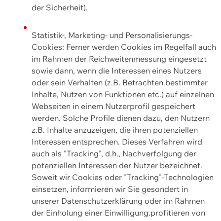
der Sicherheit).
Statistik-, Marketing- und Personalisierungs-
Cookies: Ferner werden Cookies im Regelfall auch
im Rahmen der Reichweitenmessung eingesetzt
sowie dann, wenn die Interessen eines Nutzers
oder sein Verhalten (z.B. Betrachten bestimmter
Inhalte, Nutzen von Funktionen etc.) auf einzelnen
Webseiten in einem Nutzerprofil gespeichert
werden. Solche Profile dienen dazu, den Nutzern
z.B. Inhalte anzuzeigen, die ihren potenziellen
Interessen entsprechen. Dieses Verfahren wird
auch als "Tracking", d.h., Nachverfolgung der
potenziellen Interessen der Nutzer bezeichnet.
Soweit wir Cookies oder "Tracking"-Technologien
einsetzen, informieren wir Sie gesondert in
unserer Datenschutzerklärung oder im Rahmen
der Einholung einer Einwilligung.profitieren von