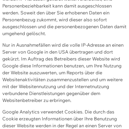
Personenbeziehbarkeit kann damit ausgeschlossen
werden. Soweit den über Sie erhobenen Daten ein
Personenbezug zukommt, wird dieser also sofort
ausgeschlossen und die personenbezogenen Daten damit
umgehend gelöscht.
Nur in Ausnahmefällen wird die volle IP-Adresse an einen
Server von Google in den USA übertragen und dort
gekürzt. Im Auftrag des Betreibers dieser Website wird
Google diese Informationen benutzen, um Ihre Nutzung
der Website auszuwerten, um Reports über die
Websitenaktivitäten zusammenzustellen und um weitere
mit der Websitennutzung und der Internetnutzung
verbundene Dienstleistungen gegenüber dem
Websitenbetreiber zu erbringen.
Google Analytics verwendet Cookies. Die durch das
Cookie erzeugten Informationen über Ihre Benutzung
dieser Website werden in der Regel an einen Server von