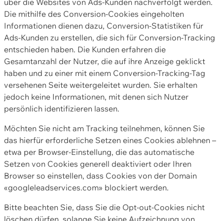
über die Websites von Ads-Kunden nachverfolgt werden.
Die mithilfe des Conversion-Cookies eingeholten
Informationen dienen dazu, Conversion-Statistiken für
Ads-Kunden zu erstellen, die sich für Conversion-Tracking
entschieden haben. Die Kunden erfahren die
Gesamtanzahl der Nutzer, die auf ihre Anzeige geklickt
haben und zu einer mit einem Conversion-Tracking-Tag
versehenen Seite weitergeleitet wurden. Sie erhalten
jedoch keine Informationen, mit denen sich Nutzer
persönlich identifizieren lassen.
Möchten Sie nicht am Tracking teilnehmen, können Sie
das hierfür erforderliche Setzen eines Cookies ablehnen –
etwa per Browser-Einstellung, die das automatische
Setzen von Cookies generell deaktiviert oder Ihren
Browser so einstellen, dass Cookies von der Domain
«googleleadservices.com» blockiert werden.
Bitte beachten Sie, dass Sie die Opt-out-Cookies nicht
löschen dürfen, solange Sie keine Aufzeichnung von