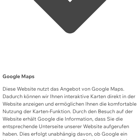
Google Maps
Diese Website nutzt das Angebot von Google Maps.
Dadurch können wir Ihnen interaktive Karten direkt in der
Website anzeigen und ermöglichen Ihnen die komfortable
Nutzung der Karten-Funktion. Durch den Besuch auf der
Website erhält Google die Information, dass Sie die
entsprechende Unterseite unserer Website aufgerufen
haben. Dies erfolgt unabhängig davon, ob Google ein