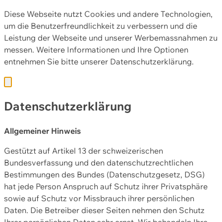
Diese Webseite nutzt Cookies und andere Technologien,
um die Benutzerfreundlichkeit zu verbessern und die
Leistung der Webseite und unserer Werbemassnahmen zu
messen. Weitere Informationen und Ihre Optionen
entnehmen Sie bitte unserer
Datenschutzerklärung.
Datenschutzerklärung
Allgemeiner Hinweis
Gestützt auf Artikel 13 der schweizerischen
Bundesverfassung und den datenschutzrechtlichen
Bestimmungen des Bundes (Datenschutzgesetz, DSG)
hat jede Person Anspruch auf Schutz ihrer Privatsphäre
sowie auf Schutz vor Missbrauch ihrer persönlichen
Daten. Die Betreiber dieser Seiten nehmen den Schutz
Ihrer persönlichen Daten sehr ernst. Wir behandeln Ihre