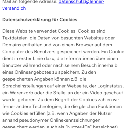
Mail an folgende Adresse:
datenschutz@lehner-
versand.ch
Datenschutzerklärung für Cookies
Diese Website verwendet Cookies. Cookies sind
Textdateien, die Daten von besuchten Websites oder
Domains enthalten und von einem Browser auf dem
Computer des Benutzers gespeichert werden. Ein Cookie
dient in erster Linie dazu, die Informationen über einen
Benutzer während oder nach seinem Besuch innerhalb
eines Onlineangebotes zu speichern. Zu den
gespeicherten Angaben können z.B. die
Spracheinstellungen auf einer Webseite, der Loginstatus,
ein Warenkorb oder die Stelle, an der ein Video geschaut
wurde, gehören. Zu dem Begriff der Cookies zählen wir
ferner andere Technologien, die die gleichen Funktionen
wie Cookies erfüllen (z.B. wenn Angaben der Nutzer
anhand pseudonymer Onlinekennzeichnungen
gespeichert werden, auch als "Nutzer-IDs" bezeichnet)