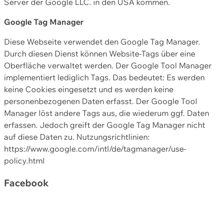
Server der Google LLC. in den USA kommen.
Google Tag Manager
Diese Webseite verwendet den Google Tag Manager.
Durch diesen Dienst können Website-Tags über eine
Oberfläche verwaltet werden. Der Google Tool Manager
implementiert lediglich Tags. Das bedeutet: Es werden
keine Cookies eingesetzt und es werden keine
personenbezogenen Daten erfasst. Der Google Tool
Manager löst andere Tags aus, die wiederum ggf. Daten
erfassen. Jedoch greift der Google Tag Manager nicht
auf diese Daten zu. Nutzungsrichtlinien:
https://www.google.com/intl/de/tagmanager/use-
policy.html
Facebook