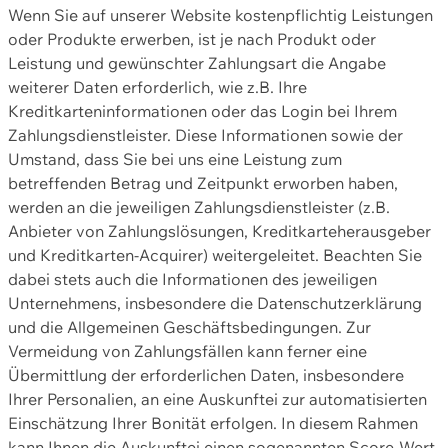
Wenn Sie auf unserer Website kostenpflichtig Leistungen
oder Produkte erwerben, ist je nach Produkt oder
Leistung und gewünschter Zahlungsart die Angabe
weiterer Daten erforderlich, wie z.B. Ihre
Kreditkarteninformationen oder das Login bei Ihrem
Zahlungsdienstleister. Diese Informationen sowie der
Umstand, dass Sie bei uns eine Leistung zum
betreffenden Betrag und Zeitpunkt erworben haben,
werden an die jeweiligen Zahlungsdienstleister (z.B.
Anbieter von Zahlungslösungen, Kreditkarteherausgeber
und Kreditkarten-Acquirer) weitergeleitet. Beachten Sie
dabei stets auch die Informationen des jeweiligen
Unternehmens, insbesondere die Datenschutzerklärung
und die Allgemeinen Geschäftsbedingungen. Zur
Vermeidung von Zahlungsfällen kann ferner eine
Übermittlung der erforderlichen Daten, insbesondere
Ihrer Personalien, an eine Auskunftei zur automatisierten
Einschätzung Ihrer Bonität erfolgen. In diesem Rahmen
kann Ihnen die Auskunftei einen sogenannten Score-Wert