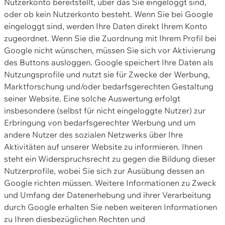
Nutzerkonto bereitstellt, über das Sie eingeloggt sind,
oder ob kein Nutzerkonto besteht. Wenn Sie bei Google
eingeloggt sind, werden Ihre Daten direkt Ihrem Konto
zugeordnet. Wenn Sie die Zuordnung mit Ihrem Profil bei
Google nicht wünschen, müssen Sie sich vor Aktivierung
des Buttons ausloggen. Google speichert Ihre Daten als
Nutzungsprofile und nutzt sie für Zwecke der Werbung,
Marktforschung und/oder bedarfsgerechten Gestaltung
seiner Website. Eine solche Auswertung erfolgt
insbesondere (selbst für nicht eingeloggte Nutzer) zur
Erbringung von bedarfsgerechter Werbung und um
andere Nutzer des sozialen Netzwerks über Ihre
Aktivitäten auf unserer Website zu informieren. Ihnen
steht ein Widerspruchsrecht zu gegen die Bildung dieser
Nutzerprofile, wobei Sie sich zur Ausübung dessen an
Google richten müssen. Weitere Informationen zu Zweck
und Umfang der Datenerhebung und ihrer Verarbeitung
durch Google erhalten Sie neben weiteren Informationen
zu Ihren diesbezüglichen Rechten und