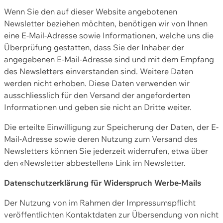
Wenn Sie den auf dieser Website angebotenen
Newsletter beziehen möchten, benötigen wir von Ihnen
eine E-Mail-Adresse sowie Informationen, welche uns die
Überprüfung gestatten, dass Sie der Inhaber der
angegebenen E-Mail-Adresse sind und mit dem Empfang
des Newsletters einverstanden sind. Weitere Daten
werden nicht erhoben. Diese Daten verwenden wir
ausschliesslich für den Versand der angeforderten
Informationen und geben sie nicht an Dritte weiter.
Die erteilte Einwilligung zur Speicherung der Daten, der E-
Mail-Adresse sowie deren Nutzung zum Versand des
Newsletters können Sie jederzeit widerrufen, etwa über
den «Newsletter abbestellen» Link im Newsletter.
Datenschutzerklärung für Widerspruch Werbe-Mails
Der Nutzung von im Rahmen der Impressumspflicht
veröffentlichten Kontaktdaten zur Übersendung von nicht