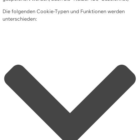
Die folgenden Cookie-Typen und Funktionen werden
unterschieden: