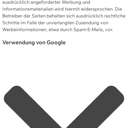
ausdrücklich angeforderter Werbung und
Informationsmaterialien wird hiermit widersprochen. Die
Betreiber der Seiten behalten sich ausdrücklich rechtliche
Schritte im Falle der unverlangten Zusendung von
Werbeinformationen, etwa durch Spam-E-Mails, vor.
Verwendung von Google