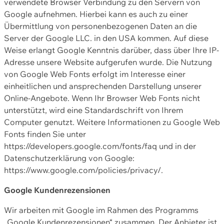
verwendete Browser Verbindung zu den Servern von
Google aufnehmen. Hierbei kann es auch zu einer
Übermittlung von personenbezogenen Daten an die
Server der Google LLC. in den USA kommen. Auf diese
Weise erlangt Google Kenntnis darüber, dass über Ihre IP-
Adresse unsere Website aufgerufen wurde. Die Nutzung
von Google Web Fonts erfolgt im Interesse einer
einheitlichen und ansprechenden Darstellung unserer
Online-Angebote. Wenn Ihr Browser Web Fonts nicht
unterstützt, wird eine Standardschrift von Ihrem
Computer genutzt. Weitere Informationen zu Google Web
Fonts finden Sie unter
https://developers.google.com/fonts/faq und in der
Datenschutzerklärung von Google:
https://www.google.com/policies/privacy/.
Google Kundenrezensionen
Wir arbeiten mit Google im Rahmen des Programms
„Google Kundenrezensionen“ zusammen. Der Anbieter ist