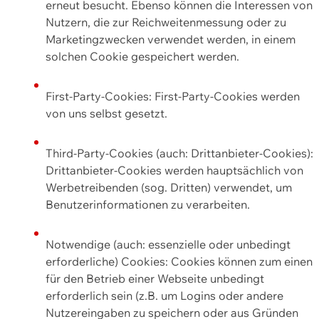
erneut besucht. Ebenso können die Interessen von
Nutzern, die zur Reichweitenmessung oder zu
Marketingzwecken verwendet werden, in einem
solchen Cookie gespeichert werden.
First-Party-Cookies: First-Party-Cookies werden
von uns selbst gesetzt.
Third-Party-Cookies (auch: Drittanbieter-Cookies):
Drittanbieter-Cookies werden hauptsächlich von
Werbetreibenden (sog. Dritten) verwendet, um
Benutzerinformationen zu verarbeiten.
Notwendige (auch: essenzielle oder unbedingt
erforderliche) Cookies: Cookies können zum einen
für den Betrieb einer Webseite unbedingt
erforderlich sein (z.B. um Logins oder andere
Nutzereingaben zu speichern oder aus Gründen