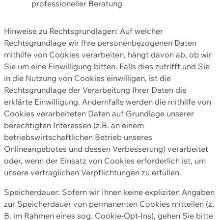
professioneller Beratung
Hinweise zu Rechtsgrundlagen: Auf welcher
Rechtsgrundlage wir Ihre personenbezogenen Daten
mithilfe von Cookies verarbeiten, hängt davon ab, ob wir
Sie um eine Einwilligung bitten. Falls dies zutrifft und Sie
in die Nutzung von Cookies einwilligen, ist die
Rechtsgrundlage der Verarbeitung Ihrer Daten die
erklärte Einwilligung. Andernfalls werden die mithilfe von
Cookies verarbeiteten Daten auf Grundlage unserer
berechtigten Interessen (z.B. an einem
betriebswirtschaftlichen Betrieb unseres
Onlineangebotes und dessen Verbesserung) verarbeitet
oder, wenn der Einsatz von Cookies erforderlich ist, um
unsere vertraglichen Verpflichtungen zu erfüllen.
Speicherdauer: Sofern wir Ihnen keine expliziten Angaben
zur Speicherdauer von permanenten Cookies mitteilen (z.
B. im Rahmen eines sog. Cookie-Opt-Ins), gehen Sie bitte