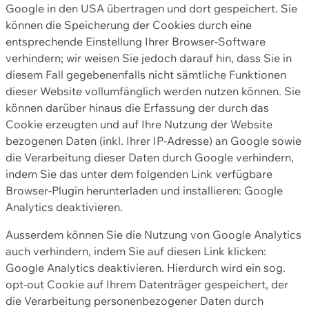
Google in den USA übertragen und dort gespeichert. Sie
können die Speicherung der Cookies durch eine
entsprechende Einstellung Ihrer Browser-Software
verhindern; wir weisen Sie jedoch darauf hin, dass Sie in
diesem Fall gegebenenfalls nicht sämtliche Funktionen
dieser Website vollumfänglich werden nutzen können. Sie
können darüber hinaus die Erfassung der durch das
Cookie erzeugten und auf Ihre Nutzung der Website
bezogenen Daten (inkl. Ihrer IP-Adresse) an Google sowie
die Verarbeitung dieser Daten durch Google verhindern,
indem Sie das unter dem folgenden Link verfügbare
Browser-Plugin herunterladen und installieren: Google
Analytics deaktivieren.
Ausserdem können Sie die Nutzung von Google Analytics
auch verhindern, indem Sie auf diesen Link klicken:
Google Analytics deaktivieren. Hierdurch wird ein sog.
opt-out Cookie auf Ihrem Datenträger gespeichert, der
die Verarbeitung personenbezogener Daten durch