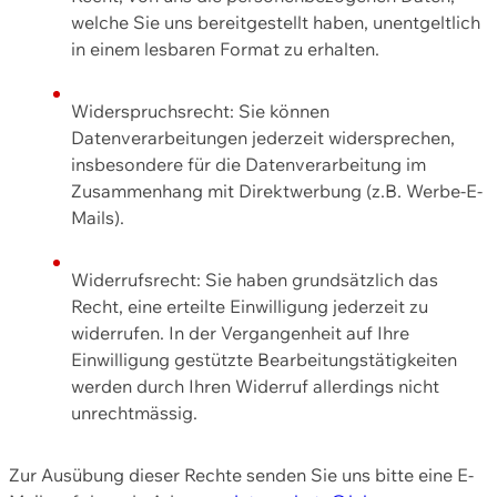
welche Sie uns bereitgestellt haben, unentgeltlich
in einem lesbaren Format zu erhalten.
Widerspruchsrecht: Sie können
Datenverarbeitungen jederzeit widersprechen,
insbesondere für die Datenverarbeitung im
Zusammenhang mit Direktwerbung (z.B. Werbe-E-
Mails).
Widerrufsrecht: Sie haben grundsätzlich das
Recht, eine erteilte Einwilligung jederzeit zu
widerrufen. In der Vergangenheit auf Ihre
Einwilligung gestützte Bearbeitungstätigkeiten
werden durch Ihren Widerruf allerdings nicht
unrechtmässig.
Zur Ausübung dieser Rechte senden Sie uns bitte eine E-