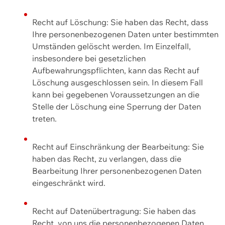
Recht auf Löschung: Sie haben das Recht, dass
Ihre personenbezogenen Daten unter bestimmten
Umständen gelöscht werden. Im Einzelfall,
insbesondere bei gesetzlichen
Aufbewahrungspflichten, kann das Recht auf
Löschung ausgeschlossen sein. In diesem Fall
kann bei gegebenen Voraussetzungen an die
Stelle der Löschung eine Sperrung der Daten
treten.
Recht auf Einschränkung der Bearbeitung: Sie
haben das Recht, zu verlangen, dass die
Bearbeitung Ihrer personenbezogenen Daten
eingeschränkt wird.
Recht auf Datenübertragung: Sie haben das
Recht, von uns die personenbezogenen Daten,