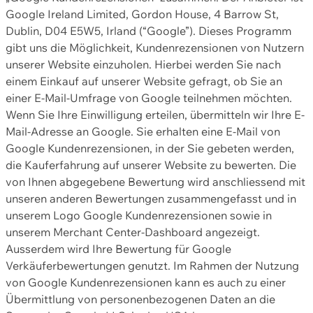
Google Ireland Limited, Gordon House, 4 Barrow St,
Dublin, D04 E5W5, Irland (“Google”). Dieses Programm
gibt uns die Möglichkeit, Kundenrezensionen von Nutzern
unserer Website einzuholen. Hierbei werden Sie nach
einem Einkauf auf unserer Website gefragt, ob Sie an
einer E-Mail-Umfrage von Google teilnehmen möchten.
Wenn Sie Ihre Einwilligung erteilen, übermitteln wir Ihre E-
Mail-Adresse an Google. Sie erhalten eine E-Mail von
Google Kundenrezensionen, in der Sie gebeten werden,
die Kauferfahrung auf unserer Website zu bewerten. Die
von Ihnen abgegebene Bewertung wird anschliessend mit
unseren anderen Bewertungen zusammengefasst und in
unserem Logo Google Kundenrezensionen sowie in
unserem Merchant Center-Dashboard angezeigt.
Ausserdem wird Ihre Bewertung für Google
Verkäuferbewertungen genutzt. Im Rahmen der Nutzung
von Google Kundenrezensionen kann es auch zu einer
Übermittlung von personenbezogenen Daten an die