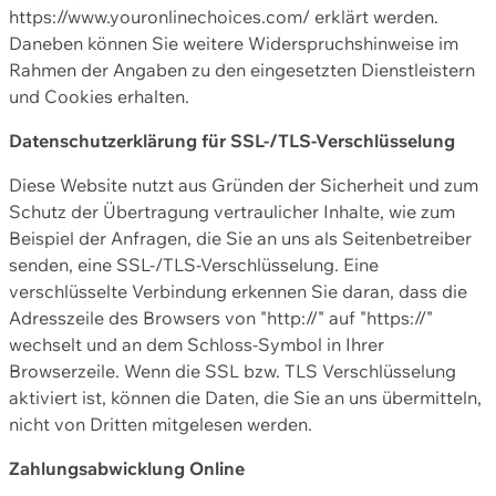
https://www.youronlinechoices.com/ erklärt werden.
Daneben können Sie weitere Widerspruchshinweise im
Rahmen der Angaben zu den eingesetzten Dienstleistern
und Cookies erhalten.
Datenschutzerklärung für SSL-/TLS-Verschlüsselung
Diese Website nutzt aus Gründen der Sicherheit und zum
Schutz der Übertragung vertraulicher Inhalte, wie zum
Beispiel der Anfragen, die Sie an uns als Seitenbetreiber
senden, eine SSL-/TLS-Verschlüsselung. Eine
verschlüsselte Verbindung erkennen Sie daran, dass die
Adresszeile des Browsers von "http://" auf "https://"
wechselt und an dem Schloss-Symbol in Ihrer
Browserzeile. Wenn die SSL bzw. TLS Verschlüsselung
aktiviert ist, können die Daten, die Sie an uns übermitteln,
nicht von Dritten mitgelesen werden.
Zahlungsabwicklung Online