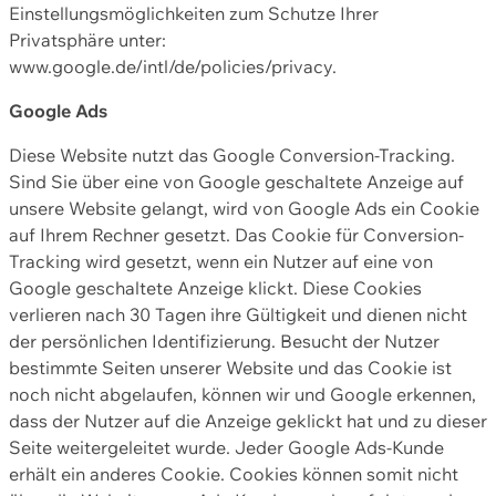
Einstellungsmöglichkeiten zum Schutze Ihrer
Privatsphäre unter:
www.google.de/intl/de/policies/privacy.
Google Ads
Diese Website nutzt das Google Conversion-Tracking.
Sind Sie über eine von Google geschaltete Anzeige auf
unsere Website gelangt, wird von Google Ads ein Cookie
auf Ihrem Rechner gesetzt. Das Cookie für Conversion-
Tracking wird gesetzt, wenn ein Nutzer auf eine von
Google geschaltete Anzeige klickt. Diese Cookies
verlieren nach 30 Tagen ihre Gültigkeit und dienen nicht
der persönlichen Identifizierung. Besucht der Nutzer
bestimmte Seiten unserer Website und das Cookie ist
noch nicht abgelaufen, können wir und Google erkennen,
dass der Nutzer auf die Anzeige geklickt hat und zu dieser
Seite weitergeleitet wurde. Jeder Google Ads-Kunde
erhält ein anderes Cookie. Cookies können somit nicht