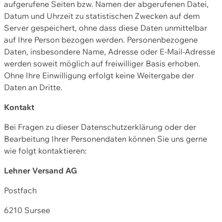
aufgerufene Seiten bzw. Namen der abgerufenen Datei,
Datum und Uhrzeit zu statistischen Zwecken auf dem
Server gespeichert, ohne dass diese Daten unmittelbar
auf Ihre Person bezogen werden. Personenbezogene
Daten, insbesondere Name, Adresse oder E-Mail-Adresse
werden soweit möglich auf freiwilliger Basis erhoben.
Ohne Ihre Einwilligung erfolgt keine Weitergabe der
Daten an Dritte.
Kontakt
Bei Fragen zu dieser Datenschutzerklärung oder der
Bearbeitung Ihrer Personendaten können Sie uns gerne
wie folgt kontaktieren:
Lehner Versand AG
Postfach
6210 Sursee