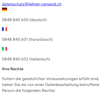
datenschutz@lehner-versand.ch
0848 840 600 (deutsch)
0848 840 601 (französisch)
0848 840 602 (italienisch)
Ihre Rechte
Sofern die gesetzlichen Voraussetzungen erfüllt sind,
haben Sie als von einer Datenbearbeitung betroffene
Person die folgenden Rechte: