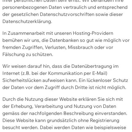
personenbezogenen Daten vertraulich und entsprechend
der gesetzlichen Datenschutzvorschriften sowie dieser
Datenschutzerklärung.
In Zusammenarbeit mit unseren Hosting-Providern
bemühen wir uns, die Datenbanken so gut wie möglich vor
fremden Zugriffen, Verlusten, Missbrauch oder vor
Fälschung zu schützen.
Wir weisen darauf hin, dass die Datenübertragung im
Internet (z.B. bei der Kommunikation per E-Mail)
Sicherheitslücken aufweisen kann. Ein lückenloser Schutz
der Daten vor dem Zugriff durch Dritte ist nicht möglich.
Durch die Nutzung dieser Website erklären Sie sich mit
der Erhebung, Verarbeitung und Nutzung von Daten
gemäss der nachfolgenden Beschreibung einverstanden.
Diese Website kann grundsätzlich ohne Registrierung
besucht werden. Dabei werden Daten wie beispielsweise