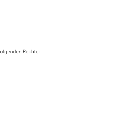
 folgenden Rechte: