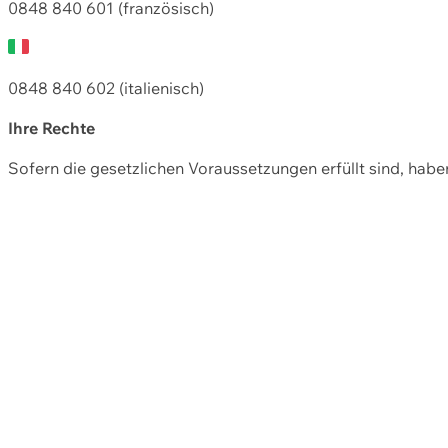
0848 840 601 (französisch)
0848 840 602 (italienisch)
Ihre Rechte
Sofern die gesetzlichen Voraussetzungen erfüllt sind, hab