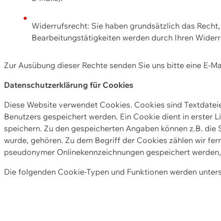
Widerrufsrecht: Sie haben grundsätzlich das Recht, e
Bearbeitungstätigkeiten werden durch Ihren Widerru
Zur Ausübung dieser Rechte senden Sie uns bitte eine E-Ma
Datenschutzerklärung für Cookies
Diese Website verwendet Cookies. Cookies sind Textdate
Benutzers gespeichert werden. Ein Cookie dient in erster 
speichern. Zu den gespeicherten Angaben können z.B. die S
wurde, gehören. Zu dem Begriff der Cookies zählen wir fer
pseudonymer Onlinekennzeichnungen gespeichert werden, a
Die folgenden Cookie-Typen und Funktionen werden unter