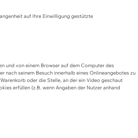
gangenheit auf Ihre Einwilligung gestützte
lten und von einem Browser auf dem Computer des
oder nach seinem Besuch innerhalb eines Onlineangebotes zu
 Warenkorb oder die Stelle, an der ein Video geschaut
okies erfüllen (z.B. wenn Angaben der Nutzer anhand