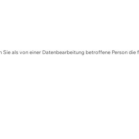
en Sie als von einer Datenbearbeitung betroffene Person die