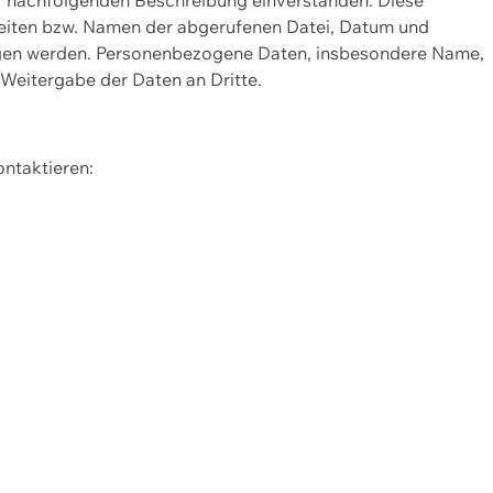
Seiten bzw. Namen der abgerufenen Datei, Datum und
zogen werden. Personenbezogene Daten, insbesondere Name,
 Weitergabe der Daten an Dritte.
ontaktieren: