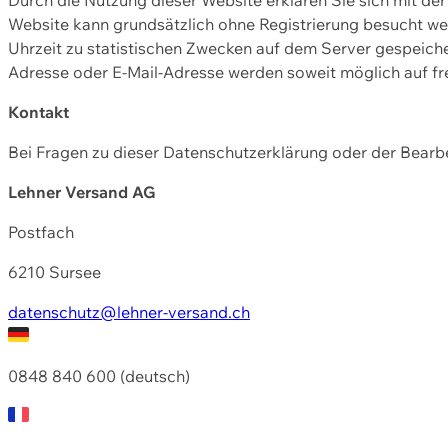
Website kann grundsätzlich ohne Registrierung besucht w
Uhrzeit zu statistischen Zwecken auf dem Server gespeic
Adresse oder E-Mail-Adresse werden soweit möglich auf frei
Kontakt
Bei Fragen zu dieser Datenschutzerklärung oder der Bearbe
Lehner Versand AG
Postfach
6210 Sursee
datenschutz@lehner-versand.ch
0848 840 600 (deutsch)