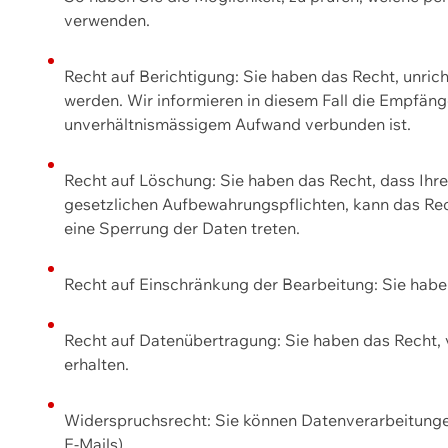
verwenden.
Recht auf Berichtigung: Sie haben das Recht, unric
werden. Wir informieren in diesem Fall die Empfän
unverhältnismässigem Aufwand verbunden ist.
Recht auf Löschung: Sie haben das Recht, dass Ih
gesetzlichen Aufbewahrungspflichten, kann das Rec
eine Sperrung der Daten treten.
Recht auf Einschränkung der Bearbeitung: Sie habe
Recht auf Datenübertragung: Sie haben das Recht, 
erhalten.
Widerspruchsrecht: Sie können Datenverarbeitunge
E-Mails).