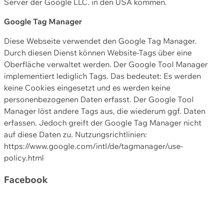
Server der Google LLC. in den USA kommen.
Google Tag Manager
Diese Webseite verwendet den Google Tag Manager.
Durch diesen Dienst können Website-Tags über eine
Oberfläche verwaltet werden. Der Google Tool Manager
implementiert lediglich Tags. Das bedeutet: Es werden
keine Cookies eingesetzt und es werden keine
personenbezogenen Daten erfasst. Der Google Tool
Manager löst andere Tags aus, die wiederum ggf. Daten
erfassen. Jedoch greift der Google Tag Manager nicht
auf diese Daten zu. Nutzungsrichtlinien:
https://www.google.com/intl/de/tagmanager/use-
policy.html
Facebook