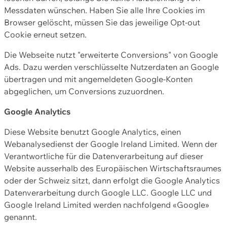
Messdaten wünschen. Haben Sie alle Ihre Cookies im
Browser gelöscht, müssen Sie das jeweilige Opt-out
Cookie erneut setzen.
Die Webseite nutzt "erweiterte Conversions" von Google
Ads. Dazu werden verschlüsselte Nutzerdaten an Google
übertragen und mit angemeldeten Google-Konten
abgeglichen, um Conversions zuzuordnen.
Google Analytics
Diese Website benutzt Google Analytics, einen
Webanalysedienst der Google Ireland Limited. Wenn der
Verantwortliche für die Datenverarbeitung auf dieser
Website ausserhalb des Europäischen Wirtschaftsraumes
oder der Schweiz sitzt, dann erfolgt die Google Analytics
Datenverarbeitung durch Google LLC. Google LLC und
Google Ireland Limited werden nachfolgend «Google»
genannt.