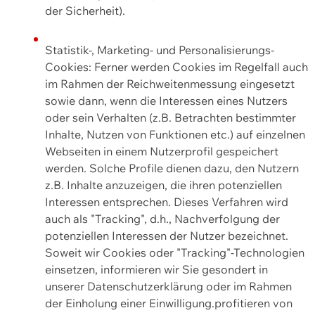
der Sicherheit).
Statistik-, Marketing- und Personalisierungs-
Cookies: Ferner werden Cookies im Regelfall auch
im Rahmen der Reichweitenmessung eingesetzt
sowie dann, wenn die Interessen eines Nutzers
oder sein Verhalten (z.B. Betrachten bestimmter
Inhalte, Nutzen von Funktionen etc.) auf einzelnen
Webseiten in einem Nutzerprofil gespeichert
werden. Solche Profile dienen dazu, den Nutzern
z.B. Inhalte anzuzeigen, die ihren potenziellen
Interessen entsprechen. Dieses Verfahren wird
auch als "Tracking", d.h., Nachverfolgung der
potenziellen Interessen der Nutzer bezeichnet.
Soweit wir Cookies oder "Tracking"-Technologien
einsetzen, informieren wir Sie gesondert in
unserer Datenschutzerklärung oder im Rahmen
der Einholung einer Einwilligung.profitieren von