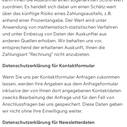
zuordnen. Es handelt sich dabei um einen Schätz-wert
über das künftige Risiko eines Zahlungsausfalls, z.B.
anhand einer Prozentangabe. Der Wert wird unter
Anwendung von mathematisch-statistischen Verfahren
und unter Einbezug von Daten der Auskunftei aus
anderen Quellen erhoben. Wir behalten uns vor,
entsprechend der erhaltenen Auskunft, Ihnen die
Zahlungsart "Rechnung" nicht anzubieten.
Datenschutzerklärung für Kontaktformular
Wenn Sie uns per Kontaktformular Anfragen zukommen
lassen, werden Ihre Angaben aus dem Anfrageformular
inklusive der von Ihnen dort angegebenen Kontaktdaten
zwecks Bearbeitung der Anfrage und für den Fall von
Anschlussfragen bei uns gespeichert. Diese Daten geben
wir nicht ohne Ihre Einwilligung weiter.
Datenschutzerklärung für Newsletterdaten