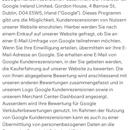
Google Ireland Limited, Gordon House, 4 Barrow St,
Dublin, D04 E5W5, Irland (“Google”). Dieses Programm
gibt uns die Möglichkeit, Kundenrezensionen von Nutzern
unserer Website einzuholen. Hierbei werden Sie nach
einem Einkauf auf unserer Website gefragt, ob Sie an
einer E-Mail-Umfrage von Google teilnehmen möchten.
Wenn Sie Ihre Einwilligung erteilen, übermitteln wir Ihre E-
Mail-Adresse an Google. Sie erhalten eine E-Mail von
Google Kundenrezensionen, in der Sie gebeten werden,
die Kauferfahrung auf unserer Website zu bewerten. Die
von Ihnen abgegebene Bewertung wird anschliessend mit
unseren anderen Bewertungen zusammengefasst und in
unserem Logo Google Kundenrezensionen sowie in
unserem Merchant Center-Dashboard angezeigt.
Ausserdem wird Ihre Bewertung für Google
Verkäuferbewertungen genutzt. Im Rahmen der Nutzung
von Google Kundenrezensionen kann es auch zu einer
Übermittlung von personenbezogenen Daten an die