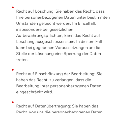
Recht auf Löschung: Sie haben das Recht, dass
Ihre personenbezogenen Daten unter bestimmten
Umständen gelöscht werden. Im Einzelfall,
insbesondere bei gesetzlichen
Aufbewahrungspflichten, kann das Recht auf
Löschung ausgeschlossen sein. In diesem Fall
kann bei gegebenen Voraussetzungen an die
Stelle der Löschung eine Sperrung der Daten
treten.
Recht auf Einschränkung der Bearbeitung: Sie
haben das Recht, zu verlangen, dass die
Bearbeitung Ihrer personenbezogenen Daten
eingeschränkt wird.
Recht auf Datenübertragung: Sie haben das
Recht, von uns die personenbezogenen Daten,