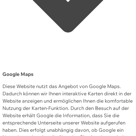
Google Maps
Diese Website nutzt das Angebot von Google Maps.
Dadurch können wir Ihnen interaktive Karten direkt in der
Website anzeigen und ermöglichen Ihnen die komfortable
Nutzung der Karten-Funktion. Durch den Besuch auf der
Website erhält Google die Information, dass Sie die
entsprechende Unterseite unserer Website aufgerufen
haben. Dies erfolgt unabhängig davon, ob Google ein