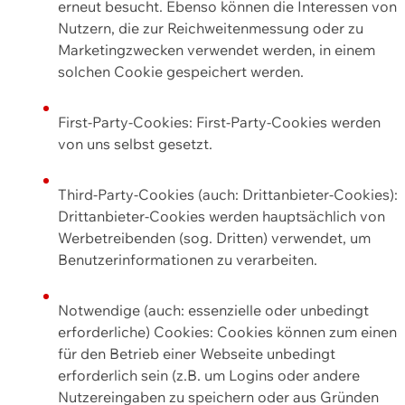
erneut besucht. Ebenso können die Interessen von
Nutzern, die zur Reichweitenmessung oder zu
Marketingzwecken verwendet werden, in einem
solchen Cookie gespeichert werden.
First-Party-Cookies: First-Party-Cookies werden
von uns selbst gesetzt.
Third-Party-Cookies (auch: Drittanbieter-Cookies):
Drittanbieter-Cookies werden hauptsächlich von
Werbetreibenden (sog. Dritten) verwendet, um
Benutzerinformationen zu verarbeiten.
Notwendige (auch: essenzielle oder unbedingt
erforderliche) Cookies: Cookies können zum einen
für den Betrieb einer Webseite unbedingt
erforderlich sein (z.B. um Logins oder andere
Nutzereingaben zu speichern oder aus Gründen