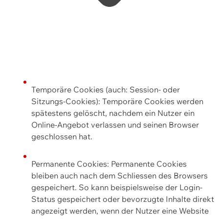
Temporäre Cookies (auch: Session- oder
Sitzungs-Cookies): Temporäre Cookies werden
spätestens gelöscht, nachdem ein Nutzer ein
Online-Angebot verlassen und seinen Browser
geschlossen hat.
Permanente Cookies: Permanente Cookies
bleiben auch nach dem Schliessen des Browsers
gespeichert. So kann beispielsweise der Login-
Status gespeichert oder bevorzugte Inhalte direkt
angezeigt werden, wenn der Nutzer eine Website