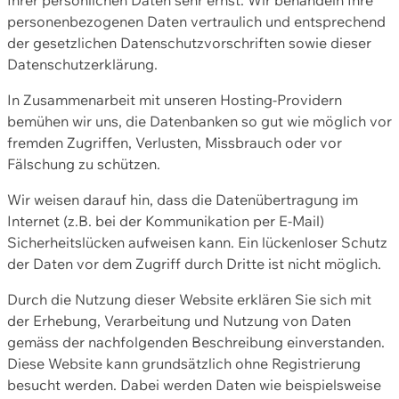
personenbezogenen Daten vertraulich und entsprechend
der gesetzlichen Datenschutzvorschriften sowie dieser
Datenschutzerklärung.
In Zusammenarbeit mit unseren Hosting-Providern
bemühen wir uns, die Datenbanken so gut wie möglich vor
fremden Zugriffen, Verlusten, Missbrauch oder vor
Fälschung zu schützen.
Wir weisen darauf hin, dass die Datenübertragung im
Internet (z.B. bei der Kommunikation per E-Mail)
Sicherheitslücken aufweisen kann. Ein lückenloser Schutz
der Daten vor dem Zugriff durch Dritte ist nicht möglich.
Durch die Nutzung dieser Website erklären Sie sich mit
der Erhebung, Verarbeitung und Nutzung von Daten
gemäss der nachfolgenden Beschreibung einverstanden.
Diese Website kann grundsätzlich ohne Registrierung
besucht werden. Dabei werden Daten wie beispielsweise