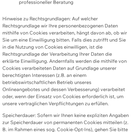
professioneller Beratung
Hinweise zu Rechtsgrundlagen: Auf welcher
Rechtsgrundlage wir Ihre personenbezogenen Daten
mithilfe von Cookies verarbeiten, hängt davon ab, ob wir
Sie um eine Einwilligung bitten. Falls dies zutrifft und Sie
in die Nutzung von Cookies einwilligen, ist die
Rechtsgrundlage der Verarbeitung Ihrer Daten die
erklärte Einwilligung. Andernfalls werden die mithilfe von
Cookies verarbeiteten Daten auf Grundlage unserer
berechtigten Interessen (z.B. an einem
betriebswirtschaftlichen Betrieb unseres
Onlineangebotes und dessen Verbesserung) verarbeitet
oder, wenn der Einsatz von Cookies erforderlich ist, um
unsere vertraglichen Verpflichtungen zu erfüllen.
Speicherdauer: Sofern wir Ihnen keine expliziten Angaben
zur Speicherdauer von permanenten Cookies mitteilen (z.
B. im Rahmen eines sog. Cookie-Opt-Ins), gehen Sie bitte