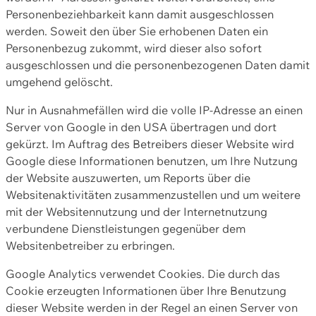
Personenbeziehbarkeit kann damit ausgeschlossen
werden. Soweit den über Sie erhobenen Daten ein
Personenbezug zukommt, wird dieser also sofort
ausgeschlossen und die personenbezogenen Daten damit
umgehend gelöscht.
Nur in Ausnahmefällen wird die volle IP-Adresse an einen
Server von Google in den USA übertragen und dort
gekürzt. Im Auftrag des Betreibers dieser Website wird
Google diese Informationen benutzen, um Ihre Nutzung
der Website auszuwerten, um Reports über die
Websitenaktivitäten zusammenzustellen und um weitere
mit der Websitennutzung und der Internetnutzung
verbundene Dienstleistungen gegenüber dem
Websitenbetreiber zu erbringen.
Google Analytics verwendet Cookies. Die durch das
Cookie erzeugten Informationen über Ihre Benutzung
dieser Website werden in der Regel an einen Server von