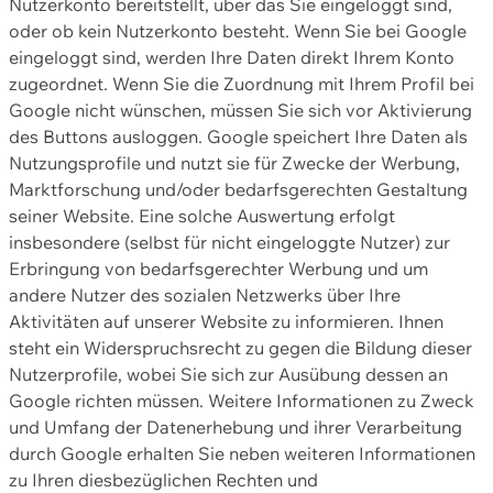
Nutzerkonto bereitstellt, über das Sie eingeloggt sind,
oder ob kein Nutzerkonto besteht. Wenn Sie bei Google
eingeloggt sind, werden Ihre Daten direkt Ihrem Konto
zugeordnet. Wenn Sie die Zuordnung mit Ihrem Profil bei
Google nicht wünschen, müssen Sie sich vor Aktivierung
des Buttons ausloggen. Google speichert Ihre Daten als
Nutzungsprofile und nutzt sie für Zwecke der Werbung,
Marktforschung und/oder bedarfsgerechten Gestaltung
seiner Website. Eine solche Auswertung erfolgt
insbesondere (selbst für nicht eingeloggte Nutzer) zur
Erbringung von bedarfsgerechter Werbung und um
andere Nutzer des sozialen Netzwerks über Ihre
Aktivitäten auf unserer Website zu informieren. Ihnen
steht ein Widerspruchsrecht zu gegen die Bildung dieser
Nutzerprofile, wobei Sie sich zur Ausübung dessen an
Google richten müssen. Weitere Informationen zu Zweck
und Umfang der Datenerhebung und ihrer Verarbeitung
durch Google erhalten Sie neben weiteren Informationen
zu Ihren diesbezüglichen Rechten und