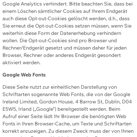
Google Analytics verhindert. Bitte beachten Sie, dass bei
einem Löschen sämtlicher Cookies auf Ihrem Endgerät
auch diese Opt-out-Cookies gelöscht werden, d.h., dass
Sie erneut die Opt-out-Cookies setzen müssen, wenn Sie
weiterhin diese Form der Datenerhebung verhindern
wollen. Die Opt-out-Cookies sind pro Browser und
Rechner/Endgerät gesetzt und müssen daher für jeden
Browser, Rechner oder anderes Endgerät gesondert
aktiviert werden.
Google Web Fonts
Diese Seite nutzt zur einheitlichen Darstellung von
Schriftarten sogenannte Web Fonts, die von der Google
Ireland Limited, Gordon House, 4 Barrow St, Dublin, D04
E5W5, Irland („Google“) bereitgestellt werden. Beim
Aufruf einer Seite lädt Ihr Browser die benötigten Web
Fonts in Ihren Browser-Cache, um Texte und Schriftarten
korrekt anzuzeigen. Zu diesem Zweck muss der von Ihnen