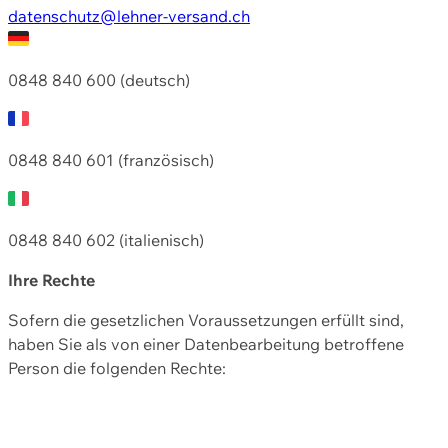
datenschutz@lehner-versand.ch
0848 840 600 (deutsch)
0848 840 601 (französisch)
0848 840 602 (italienisch)
Ihre Rechte
Sofern die gesetzlichen Voraussetzungen erfüllt sind,
haben Sie als von einer Datenbearbeitung betroffene
Person die folgenden Rechte: