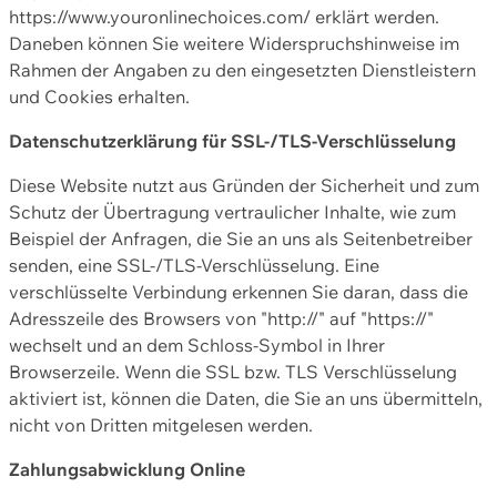
https://www.youronlinechoices.com/ erklärt werden.
Daneben können Sie weitere Widerspruchshinweise im
Rahmen der Angaben zu den eingesetzten Dienstleistern
und Cookies erhalten.
Datenschutzerklärung für SSL-/TLS-Verschlüsselung
Diese Website nutzt aus Gründen der Sicherheit und zum
Schutz der Übertragung vertraulicher Inhalte, wie zum
Beispiel der Anfragen, die Sie an uns als Seitenbetreiber
senden, eine SSL-/TLS-Verschlüsselung. Eine
verschlüsselte Verbindung erkennen Sie daran, dass die
Adresszeile des Browsers von "http://" auf "https://"
wechselt und an dem Schloss-Symbol in Ihrer
Browserzeile. Wenn die SSL bzw. TLS Verschlüsselung
aktiviert ist, können die Daten, die Sie an uns übermitteln,
nicht von Dritten mitgelesen werden.
Zahlungsabwicklung Online