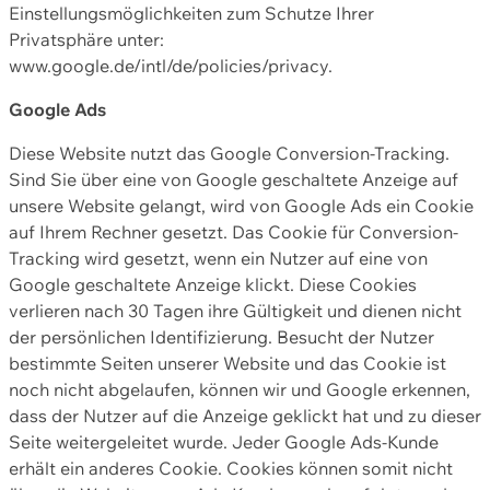
Einstellungsmöglichkeiten zum Schutze Ihrer
Privatsphäre unter:
www.google.de/intl/de/policies/privacy.
Google Ads
Diese Website nutzt das Google Conversion-Tracking.
Sind Sie über eine von Google geschaltete Anzeige auf
unsere Website gelangt, wird von Google Ads ein Cookie
auf Ihrem Rechner gesetzt. Das Cookie für Conversion-
Tracking wird gesetzt, wenn ein Nutzer auf eine von
Google geschaltete Anzeige klickt. Diese Cookies
verlieren nach 30 Tagen ihre Gültigkeit und dienen nicht
der persönlichen Identifizierung. Besucht der Nutzer
bestimmte Seiten unserer Website und das Cookie ist
noch nicht abgelaufen, können wir und Google erkennen,
dass der Nutzer auf die Anzeige geklickt hat und zu dieser
Seite weitergeleitet wurde. Jeder Google Ads-Kunde
erhält ein anderes Cookie. Cookies können somit nicht