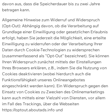
davon aus, dass die Speicherdauer bis zu zwei Jahre
betragen kann.
Allgemeine Hinweise zum Widerruf und Widerspruch
(Opt-Out): Abhängig davon, ob die Verarbeitung auf
Grundlage einer Einwilligung oder gesetzlichen Erlaubnis
erfolgt, haben Sie jederzeit die Möglichkeit, eine erteilte
Einwilligung zu widerrufen oder der Verarbeitung Ihrer
Daten durch Cookie-Technologien zu widersprechen
(zusammenfassend als "Opt-Out" bezeichnet). Sie können
Ihren Widerspruch zunächst mittels der Einstellungen
Ihres Browsers erklären, z.B., indem Sie die Nutzung von
Cookies deaktivieren (wobei hierdurch auch die
Funktionsfähigkeit unseres Onlineangebotes
eingeschränkt werden kann). Ein Widerspruch gegen den
Einsatz von Cookies zu Zwecken des Onlinemarketings
kann auch mittels einer Vielzahl von Diensten, vor allem
im Fall des Trackings, über die Webseiten
https://optout.aboutads.info und