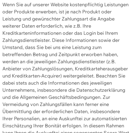
Wenn Sie auf unserer Website kostenpflichtig Leistungen
oder Produkte erwerben, ist je nach Produkt oder
Leistung und gewünschter Zahlungsart die Angabe
weiterer Daten erforderlich, wie z.B. Ihre
Kreditkarteninformationen oder das Login bei Ihrem
Zahlungsdienstleister. Diese Informationen sowie der
Umstand, dass Sie bei uns eine Leistung zum
betreffenden Betrag und Zeitpunkt erworben haben,
werden an die jeweiligen Zahlungsdienstleister (z.B.
Anbieter von Zahlungslösungen, Kreditkarteherausgeber
und Kreditkarten-Acquirer) weitergeleitet. Beachten Sie
dabei stets auch die Informationen des jeweiligen
Unternehmens, insbesondere die Datenschutzerklärung
und die Allgemeinen Geschäftsbedingungen. Zur
Vermeidung von Zahlungsfällen kann ferner eine
Übermittlung der erforderlichen Daten, insbesondere
Ihrer Personalien, an eine Auskunftei zur automatisierten
Einschätzung Ihrer Bonität erfolgen. In diesem Rahmen
kann Ihnen die Auskunftei einen sogenannten Score-Wert