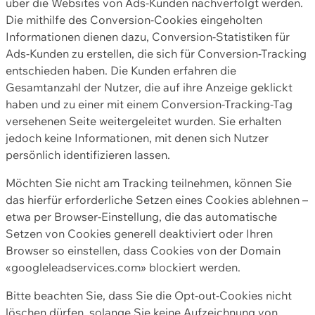
über die Websites von Ads-Kunden nachverfolgt werden.
Die mithilfe des Conversion-Cookies eingeholten
Informationen dienen dazu, Conversion-Statistiken für
Ads-Kunden zu erstellen, die sich für Conversion-Tracking
entschieden haben. Die Kunden erfahren die
Gesamtanzahl der Nutzer, die auf ihre Anzeige geklickt
haben und zu einer mit einem Conversion-Tracking-Tag
versehenen Seite weitergeleitet wurden. Sie erhalten
jedoch keine Informationen, mit denen sich Nutzer
persönlich identifizieren lassen.
Möchten Sie nicht am Tracking teilnehmen, können Sie
das hierfür erforderliche Setzen eines Cookies ablehnen –
etwa per Browser-Einstellung, die das automatische
Setzen von Cookies generell deaktiviert oder Ihren
Browser so einstellen, dass Cookies von der Domain
«googleleadservices.com» blockiert werden.
Bitte beachten Sie, dass Sie die Opt-out-Cookies nicht
löschen dürfen, solange Sie keine Aufzeichnung von