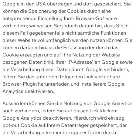
Google in den USA übertragen und dort gespeichert. Sie
können die Speicherung der Cookies durch eine
entsprechende Einstellung Ihrer Browser-Software
verhindern; wir weisen Sie jedoch darauf hin, dass Sie in
diesem Fall gegebenenfalls nicht sämtliche Funktionen
dieser Website vollumfänglich werden nutzen können. Sie
können darüber hinaus die Erfassung der durch das
Cookie erzeugten und auf Ihre Nutzung der Website
bezogenen Daten (inkl. Ihrer IP-Adresse) an Google sowie
die Verarbeitung dieser Daten durch Google verhindern,
indem Sie das unter dem folgenden Link verfügbare
Browser-Plugin herunterladen und installieren: Google
Analytics deaktivieren.
Ausserdem können Sie die Nutzung von Google Analytics
auch verhindern, indem Sie auf diesen Link klicken:
Google Analytics deaktivieren. Hierdurch wird ein sog.
opt-out Cookie auf Ihrem Datenträger gespeichert, der
die Verarbeitung personenbezogener Daten durch