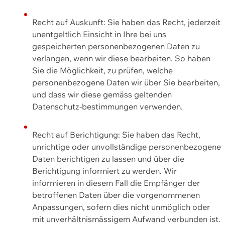
Recht auf Auskunft: Sie haben das Recht, jederzeit
unentgeltlich Einsicht in Ihre bei uns
gespeicherten personenbezogenen Daten zu
verlangen, wenn wir diese bearbeiten. So haben
Sie die Möglichkeit, zu prüfen, welche
personenbezogene Daten wir über Sie bearbeiten,
und dass wir diese gemäss geltenden
Datenschutz-bestimmungen verwenden.
Recht auf Berichtigung: Sie haben das Recht,
unrichtige oder unvollständige personenbezogene
Daten berichtigen zu lassen und über die
Berichtigung informiert zu werden. Wir
informieren in diesem Fall die Empfänger der
betroffenen Daten über die vorgenommenen
Anpassungen, sofern dies nicht unmöglich oder
mit unverhältnismässigem Aufwand verbunden ist.