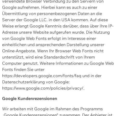
verwendete Browser Verbindung zu den Servern von
Google aufnehmen. Hierbei kann es auch zu einer
Übermittlung von personenbezogenen Daten an die
Server der Google LLC. in den USA kommen. Auf diese
Weise erlangt Google Kenntnis darüber, dass über Ihre IP-
Adresse unsere Website aufgerufen wurde. Die Nutzung
von Google Web Fonts erfolgt im Interesse einer
einheitlichen und ansprechenden Darstellung unserer
Online-Angebote. Wenn Ihr Browser Web Fonts nicht
unterstützt, wird eine Standardschrift von Ihrem
Computer genutzt. Weitere Informationen zu Google Web
Fonts finden Sie unter
https://developers.google.com/fonts/faq und in der
Datenschutzerklärung von Google:
https://www.google.com/policies/privacy/.
Google Kundenrezensionen
Wir arbeiten mit Google im Rahmen des Programms
„Google Kundenrezensionen“ zusammen. Der Anbieter ist