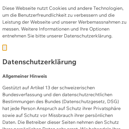
Diese Webseite nutzt Cookies und andere Technologien,
um die Benutzerfreundlichkeit zu verbessern und die
Leistung der Webseite und unserer Werbemassnahmen zu
messen. Weitere Informationen und Ihre Optionen
entnehmen Sie bitte unserer
Datenschutzerklärung.
Datenschutzerklärung
Allgemeiner Hinweis
Gestützt auf Artikel 13 der schweizerischen
Bundesverfassung und den datenschutzrechtlichen
Bestimmungen des Bundes (Datenschutzgesetz, DSG)
hat jede Person Anspruch auf Schutz ihrer Privatsphäre
sowie auf Schutz vor Missbrauch ihrer persönlichen
Daten. Die Betreiber dieser Seiten nehmen den Schutz
Ihrer persönlichen Daten sehr ernst. Wir behandeln Ihre