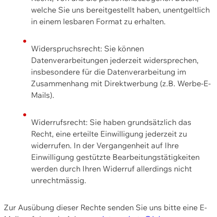
welche Sie uns bereitgestellt haben, unentgeltlich
in einem lesbaren Format zu erhalten.
Widerspruchsrecht: Sie können
Datenverarbeitungen jederzeit widersprechen,
insbesondere für die Datenverarbeitung im
Zusammenhang mit Direktwerbung (z.B. Werbe-E-
Mails).
Widerrufsrecht: Sie haben grundsätzlich das
Recht, eine erteilte Einwilligung jederzeit zu
widerrufen. In der Vergangenheit auf Ihre
Einwilligung gestützte Bearbeitungstätigkeiten
werden durch Ihren Widerruf allerdings nicht
unrechtmässig.
Zur Ausübung dieser Rechte senden Sie uns bitte eine E-