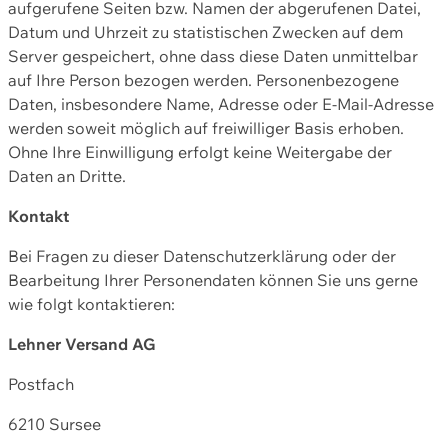
aufgerufene Seiten bzw. Namen der abgerufenen Datei,
Datum und Uhrzeit zu statistischen Zwecken auf dem
Server gespeichert, ohne dass diese Daten unmittelbar
auf Ihre Person bezogen werden. Personenbezogene
Daten, insbesondere Name, Adresse oder E-Mail-Adresse
werden soweit möglich auf freiwilliger Basis erhoben.
Ohne Ihre Einwilligung erfolgt keine Weitergabe der
Daten an Dritte.
Kontakt
Bei Fragen zu dieser Datenschutzerklärung oder der
Bearbeitung Ihrer Personendaten können Sie uns gerne
wie folgt kontaktieren:
Lehner Versand AG
Postfach
6210 Sursee