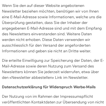
Wenn Sie den auf dieser Website angebotenen
Newsletter beziehen möchten, benötigen wir von Ihnen
eine E-Mail-Adresse sowie Informationen, welche uns die
Überprüfung gestatten, dass Sie der Inhaber der
angegebenen E-Mail-Adresse sind und mit dem Empfang
des Newsletters einverstanden sind. Weitere Daten
werden nicht erhoben. Diese Daten verwenden wir
ausschliesslich für den Versand der angeforderten
Informationen und geben sie nicht an Dritte weiter.
Die erteilte Einwilligung zur Speicherung der Daten, der E-
Mail-Adresse sowie deren Nutzung zum Versand des
Newsletters können Sie jederzeit widerrufen, etwa über
den «Newsletter abbestellen» Link im Newsletter.
Datenschutzerklärung für Widerspruch Werbe-Mails
Der Nutzung von im Rahmen der Impressumspflicht
veröffentlichten Kontaktdaten zur Übersendung von nicht