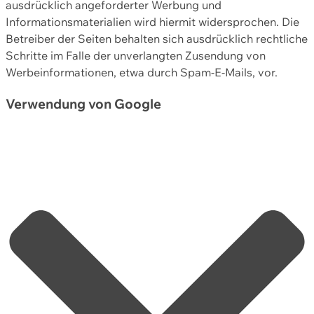
ausdrücklich angeforderter Werbung und
Informationsmaterialien wird hiermit widersprochen. Die
Betreiber der Seiten behalten sich ausdrücklich rechtliche
Schritte im Falle der unverlangten Zusendung von
Werbeinformationen, etwa durch Spam-E-Mails, vor.
Verwendung von Google