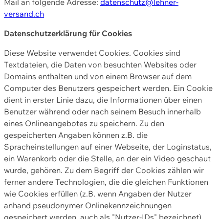
Mail an folgende Adresse:
datenschutz@lehner-
versand.ch
Datenschutzerklärung für Cookies
Diese Website verwendet Cookies. Cookies sind
Textdateien, die Daten von besuchten Websites oder
Domains enthalten und von einem Browser auf dem
Computer des Benutzers gespeichert werden. Ein Cookie
dient in erster Linie dazu, die Informationen über einen
Benutzer während oder nach seinem Besuch innerhalb
eines Onlineangebotes zu speichern. Zu den
gespeicherten Angaben können z.B. die
Spracheinstellungen auf einer Webseite, der Loginstatus,
ein Warenkorb oder die Stelle, an der ein Video geschaut
wurde, gehören. Zu dem Begriff der Cookies zählen wir
ferner andere Technologien, die die gleichen Funktionen
wie Cookies erfüllen (z.B. wenn Angaben der Nutzer
anhand pseudonymer Onlinekennzeichnungen
gespeichert werden, auch als "Nutzer-IDs" bezeichnet)