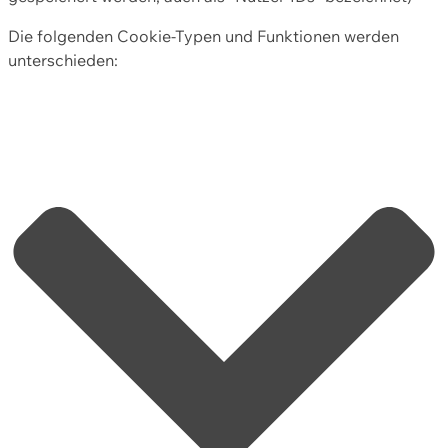
Die folgenden Cookie-Typen und Funktionen werden
unterschieden: