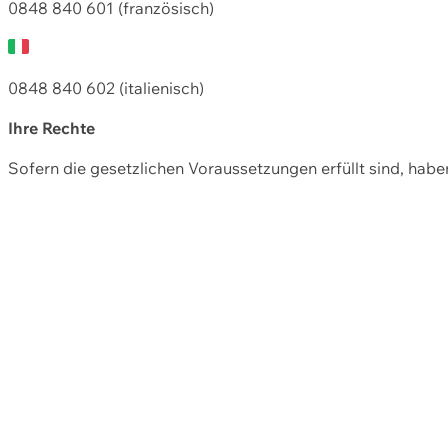
0848 840 601 (französisch)
0848 840 602 (italienisch)
Ihre Rechte
Sofern die gesetzlichen Voraussetzungen erfüllt sind, hab