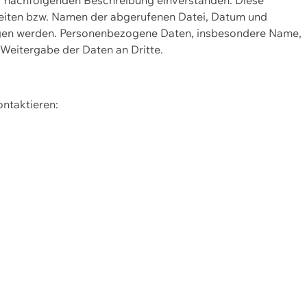
Seiten bzw. Namen der abgerufenen Datei, Datum und
zogen werden. Personenbezogene Daten, insbesondere Name,
 Weitergabe der Daten an Dritte.
ontaktieren: