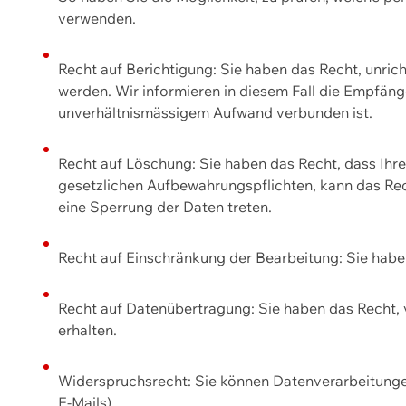
verwenden.
Recht auf Berichtigung: Sie haben das Recht, unric
werden. Wir informieren in diesem Fall die Empfän
unverhältnismässigem Aufwand verbunden ist.
Recht auf Löschung: Sie haben das Recht, dass Ih
gesetzlichen Aufbewahrungspflichten, kann das Rec
eine Sperrung der Daten treten.
Recht auf Einschränkung der Bearbeitung: Sie habe
Recht auf Datenübertragung: Sie haben das Recht, 
erhalten.
Widerspruchsrecht: Sie können Datenverarbeitunge
E-Mails).