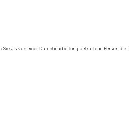
en Sie als von einer Datenbearbeitung betroffene Person die