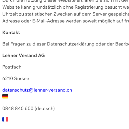
Website kann grundsätzlich ohne Registrierung besucht w
Uhrzeit zu statistischen Zwecken auf dem Server gespeic
Adresse oder E-Mail-Adresse werden soweit möglich auf frei
Kontakt
Bei Fragen zu dieser Datenschutzerklärung oder der Bearbe
Lehner Versand AG
Postfach
6210 Sursee
datenschutz@lehner-versand.ch
0848 840 600 (deutsch)