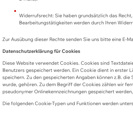
Widerrufsrecht: Sie haben grundsätzlich das Recht, e
Bearbeitungstätigkeiten werden durch Ihren Widerru
Zur Ausübung dieser Rechte senden Sie uns bitte eine E-Ma
Datenschutzerklärung für Cookies
Diese Website verwendet Cookies. Cookies sind Textdate
Benutzers gespeichert werden. Ein Cookie dient in erster 
speichern. Zu den gespeicherten Angaben können z.B. die S
wurde, gehören. Zu dem Begriff der Cookies zählen wir fer
pseudonymer Onlinekennzeichnungen gespeichert werden, a
Die folgenden Cookie-Typen und Funktionen werden unter