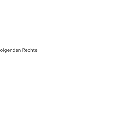
 folgenden Rechte: