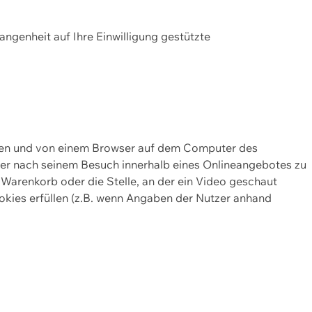
gangenheit auf Ihre Einwilligung gestützte
lten und von einem Browser auf dem Computer des
oder nach seinem Besuch innerhalb eines Onlineangebotes zu
 Warenkorb oder die Stelle, an der ein Video geschaut
okies erfüllen (z.B. wenn Angaben der Nutzer anhand