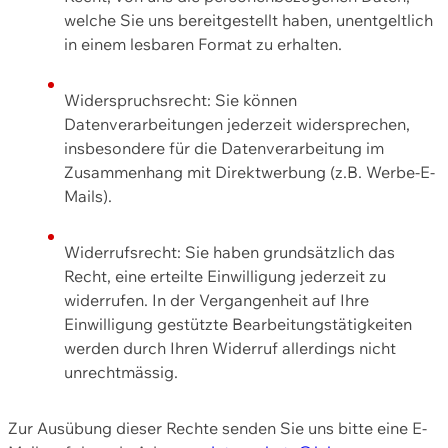
welche Sie uns bereitgestellt haben, unentgeltlich
in einem lesbaren Format zu erhalten.
Widerspruchsrecht: Sie können
Datenverarbeitungen jederzeit widersprechen,
insbesondere für die Datenverarbeitung im
Zusammenhang mit Direktwerbung (z.B. Werbe-E-
Mails).
Widerrufsrecht: Sie haben grundsätzlich das
Recht, eine erteilte Einwilligung jederzeit zu
widerrufen. In der Vergangenheit auf Ihre
Einwilligung gestützte Bearbeitungstätigkeiten
werden durch Ihren Widerruf allerdings nicht
unrechtmässig.
Zur Ausübung dieser Rechte senden Sie uns bitte eine E-