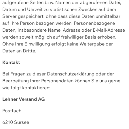
aufgerufene Seiten bzw. Namen der abgerufenen Datei,
Datum und Uhrzeit zu statistischen Zwecken auf dem
Server gespeichert, ohne dass diese Daten unmittelbar
auf Ihre Person bezogen werden. Personenbezogene
Daten, insbesondere Name, Adresse oder E-Mail-Adresse
werden soweit möglich auf freiwilliger Basis erhoben.
Ohne Ihre Einwilligung erfolgt keine Weitergabe der
Daten an Dritte.
Kontakt
Bei Fragen zu dieser Datenschutzerklärung oder der
Bearbeitung Ihrer Personendaten können Sie uns gerne
wie folgt kontaktieren:
Lehner Versand AG
Postfach
6210 Sursee