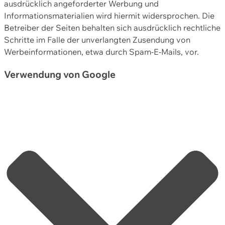
ausdrücklich angeforderter Werbung und
Informationsmaterialien wird hiermit widersprochen. Die
Betreiber der Seiten behalten sich ausdrücklich rechtliche
Schritte im Falle der unverlangten Zusendung von
Werbeinformationen, etwa durch Spam-E-Mails, vor.
Verwendung von Google