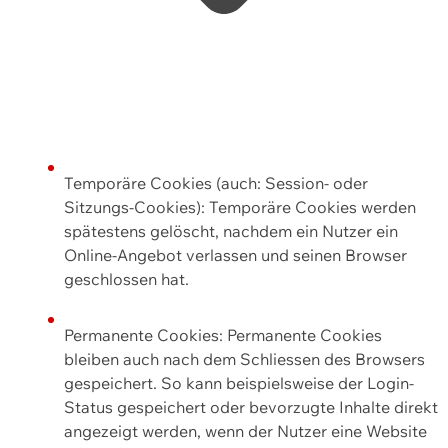
Temporäre Cookies (auch: Session- oder
Sitzungs-Cookies): Temporäre Cookies werden
spätestens gelöscht, nachdem ein Nutzer ein
Online-Angebot verlassen und seinen Browser
geschlossen hat.
Permanente Cookies: Permanente Cookies
bleiben auch nach dem Schliessen des Browsers
gespeichert. So kann beispielsweise der Login-
Status gespeichert oder bevorzugte Inhalte direkt
angezeigt werden, wenn der Nutzer eine Website