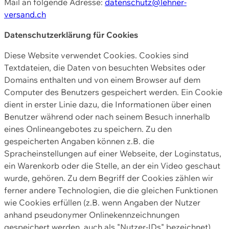
Mail an folgende Adresse:
datenschutz@lehner-
versand.ch
Datenschutzerklärung für Cookies
Diese Website verwendet Cookies. Cookies sind
Textdateien, die Daten von besuchten Websites oder
Domains enthalten und von einem Browser auf dem
Computer des Benutzers gespeichert werden. Ein Cookie
dient in erster Linie dazu, die Informationen über einen
Benutzer während oder nach seinem Besuch innerhalb
eines Onlineangebotes zu speichern. Zu den
gespeicherten Angaben können z.B. die
Spracheinstellungen auf einer Webseite, der Loginstatus,
ein Warenkorb oder die Stelle, an der ein Video geschaut
wurde, gehören. Zu dem Begriff der Cookies zählen wir
ferner andere Technologien, die die gleichen Funktionen
wie Cookies erfüllen (z.B. wenn Angaben der Nutzer
anhand pseudonymer Onlinekennzeichnungen
gespeichert werden, auch als "Nutzer-IDs" bezeichnet)