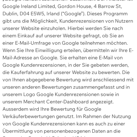
Google Ireland Limited, Gordon House, 4 Barrow St,
Dublin, D04 E5W5, Irland (“Google”). Dieses Programm
gibt uns die Möglichkeit, Kundenrezensionen von Nutzern
unserer Website einzuholen. Hierbei werden Sie nach
einem Einkauf auf unserer Website gefragt, ob Sie an
einer E-Mail-Umfrage von Google teilnehmen möchten.
Wenn Sie Ihre Einwilligung erteilen, übermitteln wir Ihre E-
Mail-Adresse an Google. Sie erhalten eine E-Mail von
Google Kundenrezensionen, in der Sie gebeten werden,
die Kauferfahrung auf unserer Website zu bewerten. Die
von Ihnen abgegebene Bewertung wird anschliessend mit
unseren anderen Bewertungen zusammengefasst und in
unserem Logo Google Kundenrezensionen sowie in
unserem Merchant Center-Dashboard angezeigt.
Ausserdem wird Ihre Bewertung für Google
Verkäuferbewertungen genutzt. Im Rahmen der Nutzung
von Google Kundenrezensionen kann es auch zu einer
Übermittlung von personenbezogenen Daten an die