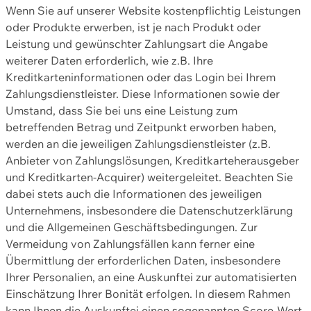
Wenn Sie auf unserer Website kostenpflichtig Leistungen
oder Produkte erwerben, ist je nach Produkt oder
Leistung und gewünschter Zahlungsart die Angabe
weiterer Daten erforderlich, wie z.B. Ihre
Kreditkarteninformationen oder das Login bei Ihrem
Zahlungsdienstleister. Diese Informationen sowie der
Umstand, dass Sie bei uns eine Leistung zum
betreffenden Betrag und Zeitpunkt erworben haben,
werden an die jeweiligen Zahlungsdienstleister (z.B.
Anbieter von Zahlungslösungen, Kreditkarteherausgeber
und Kreditkarten-Acquirer) weitergeleitet. Beachten Sie
dabei stets auch die Informationen des jeweiligen
Unternehmens, insbesondere die Datenschutzerklärung
und die Allgemeinen Geschäftsbedingungen. Zur
Vermeidung von Zahlungsfällen kann ferner eine
Übermittlung der erforderlichen Daten, insbesondere
Ihrer Personalien, an eine Auskunftei zur automatisierten
Einschätzung Ihrer Bonität erfolgen. In diesem Rahmen
kann Ihnen die Auskunftei einen sogenannten Score-Wert