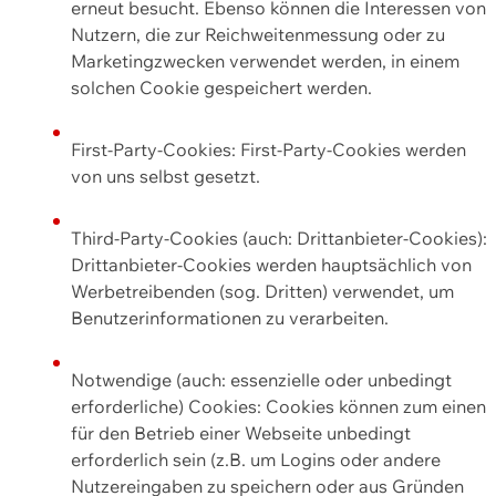
erneut besucht. Ebenso können die Interessen von
Nutzern, die zur Reichweitenmessung oder zu
Marketingzwecken verwendet werden, in einem
solchen Cookie gespeichert werden.
First-Party-Cookies: First-Party-Cookies werden
von uns selbst gesetzt.
Third-Party-Cookies (auch: Drittanbieter-Cookies):
Drittanbieter-Cookies werden hauptsächlich von
Werbetreibenden (sog. Dritten) verwendet, um
Benutzerinformationen zu verarbeiten.
Notwendige (auch: essenzielle oder unbedingt
erforderliche) Cookies: Cookies können zum einen
für den Betrieb einer Webseite unbedingt
erforderlich sein (z.B. um Logins oder andere
Nutzereingaben zu speichern oder aus Gründen