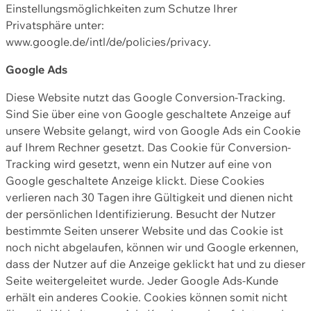
Einstellungsmöglichkeiten zum Schutze Ihrer
Privatsphäre unter:
www.google.de/intl/de/policies/privacy.
Google Ads
Diese Website nutzt das Google Conversion-Tracking.
Sind Sie über eine von Google geschaltete Anzeige auf
unsere Website gelangt, wird von Google Ads ein Cookie
auf Ihrem Rechner gesetzt. Das Cookie für Conversion-
Tracking wird gesetzt, wenn ein Nutzer auf eine von
Google geschaltete Anzeige klickt. Diese Cookies
verlieren nach 30 Tagen ihre Gültigkeit und dienen nicht
der persönlichen Identifizierung. Besucht der Nutzer
bestimmte Seiten unserer Website und das Cookie ist
noch nicht abgelaufen, können wir und Google erkennen,
dass der Nutzer auf die Anzeige geklickt hat und zu dieser
Seite weitergeleitet wurde. Jeder Google Ads-Kunde
erhält ein anderes Cookie. Cookies können somit nicht