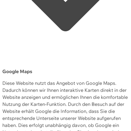
Google Maps
Diese Website nutzt das Angebot von Google Maps.
Dadurch können wir Ihnen interaktive Karten direkt in der
Website anzeigen und ermöglichen Ihnen die komfortable
Nutzung der Karten-Funktion. Durch den Besuch auf der
Website erhält Google die Information, dass Sie die
entsprechende Unterseite unserer Website aufgerufen
haben. Dies erfolgt unabhängig davon, ob Google ein