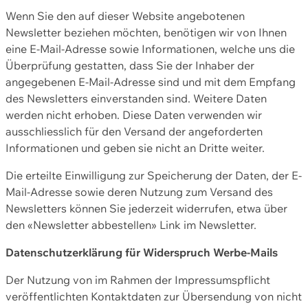
Wenn Sie den auf dieser Website angebotenen
Newsletter beziehen möchten, benötigen wir von Ihnen
eine E-Mail-Adresse sowie Informationen, welche uns die
Überprüfung gestatten, dass Sie der Inhaber der
angegebenen E-Mail-Adresse sind und mit dem Empfang
des Newsletters einverstanden sind. Weitere Daten
werden nicht erhoben. Diese Daten verwenden wir
ausschliesslich für den Versand der angeforderten
Informationen und geben sie nicht an Dritte weiter.
Die erteilte Einwilligung zur Speicherung der Daten, der E-
Mail-Adresse sowie deren Nutzung zum Versand des
Newsletters können Sie jederzeit widerrufen, etwa über
den «Newsletter abbestellen» Link im Newsletter.
Datenschutzerklärung für Widerspruch Werbe-Mails
Der Nutzung von im Rahmen der Impressumspflicht
veröffentlichten Kontaktdaten zur Übersendung von nicht