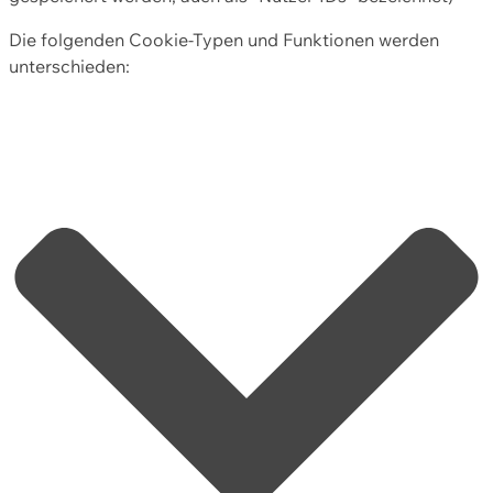
Die folgenden Cookie-Typen und Funktionen werden
unterschieden: