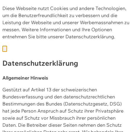
Diese Webseite nutzt Cookies und andere Technologien,
um die Benutzerfreundlichkeit zu verbessern und die
Leistung der Webseite und unserer Werbemassnahmen zu
messen. Weitere Informationen und Ihre Optionen
entnehmen Sie bitte unserer
Datenschutzerklärung.
Datenschutzerklärung
Allgemeiner Hinweis
Gestützt auf Artikel 13 der schweizerischen
Bundesverfassung und den datenschutzrechtlichen
Bestimmungen des Bundes (Datenschutzgesetz, DSG)
hat jede Person Anspruch auf Schutz ihrer Privatsphäre
sowie auf Schutz vor Missbrauch ihrer persönlichen
Daten. Die Betreiber dieser Seiten nehmen den Schutz
Ihrer persönlichen Daten sehr ernst. Wir behandeln Ihre