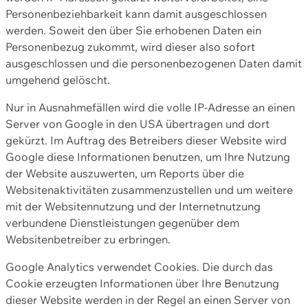
Personenbeziehbarkeit kann damit ausgeschlossen
werden. Soweit den über Sie erhobenen Daten ein
Personenbezug zukommt, wird dieser also sofort
ausgeschlossen und die personenbezogenen Daten damit
umgehend gelöscht.
Nur in Ausnahmefällen wird die volle IP-Adresse an einen
Server von Google in den USA übertragen und dort
gekürzt. Im Auftrag des Betreibers dieser Website wird
Google diese Informationen benutzen, um Ihre Nutzung
der Website auszuwerten, um Reports über die
Websitenaktivitäten zusammenzustellen und um weitere
mit der Websitennutzung und der Internetnutzung
verbundene Dienstleistungen gegenüber dem
Websitenbetreiber zu erbringen.
Google Analytics verwendet Cookies. Die durch das
Cookie erzeugten Informationen über Ihre Benutzung
dieser Website werden in der Regel an einen Server von