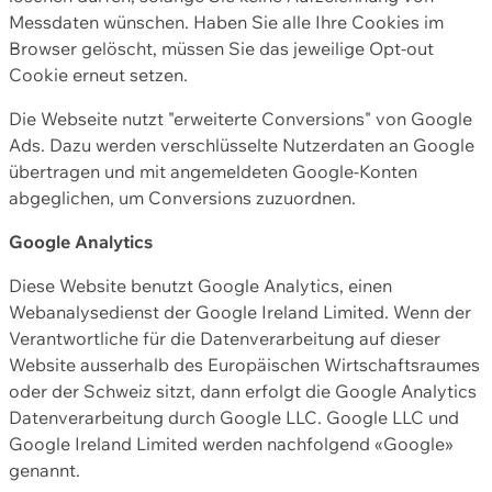
Messdaten wünschen. Haben Sie alle Ihre Cookies im
Browser gelöscht, müssen Sie das jeweilige Opt-out
Cookie erneut setzen.
Die Webseite nutzt "erweiterte Conversions" von Google
Ads. Dazu werden verschlüsselte Nutzerdaten an Google
übertragen und mit angemeldeten Google-Konten
abgeglichen, um Conversions zuzuordnen.
Google Analytics
Diese Website benutzt Google Analytics, einen
Webanalysedienst der Google Ireland Limited. Wenn der
Verantwortliche für die Datenverarbeitung auf dieser
Website ausserhalb des Europäischen Wirtschaftsraumes
oder der Schweiz sitzt, dann erfolgt die Google Analytics
Datenverarbeitung durch Google LLC. Google LLC und
Google Ireland Limited werden nachfolgend «Google»
genannt.