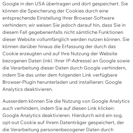
Google in den USA übertragen und dort gespeichert. Sie
können die Speicherung der Cookies durch eine
entsprechende Einstellung Ihrer Browser-Software
verhindern; wir weisen Sie jedoch darauf hin, dass Sie in
diesem Fall gegebenenfalls nicht sämtliche Funktionen
dieser Website vollumfänglich werden nutzen können. Sie
können darüber hinaus die Erfassung der durch das
Cookie erzeugten und auf Ihre Nutzung der Website
bezogenen Daten (inkl. Ihrer IP-Adresse) an Google sowie
die Verarbeitung dieser Daten durch Google verhindern,
indem Sie das unter dem folgenden Link verfügbare
Browser-Plugin herunterladen und installieren: Google
Analytics deaktivieren.
Ausserdem können Sie die Nutzung von Google Analytics
auch verhindern, indem Sie auf diesen Link klicken:
Google Analytics deaktivieren. Hierdurch wird ein sog.
opt-out Cookie auf Ihrem Datenträger gespeichert, der
die Verarbeitung personenbezogener Daten durch