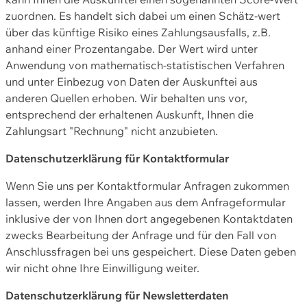
zuordnen. Es handelt sich dabei um einen Schätz-wert
über das künftige Risiko eines Zahlungsausfalls, z.B.
anhand einer Prozentangabe. Der Wert wird unter
Anwendung von mathematisch-statistischen Verfahren
und unter Einbezug von Daten der Auskunftei aus
anderen Quellen erhoben. Wir behalten uns vor,
entsprechend der erhaltenen Auskunft, Ihnen die
Zahlungsart "Rechnung" nicht anzubieten.
Datenschutzerklärung für Kontaktformular
Wenn Sie uns per Kontaktformular Anfragen zukommen
lassen, werden Ihre Angaben aus dem Anfrageformular
inklusive der von Ihnen dort angegebenen Kontaktdaten
zwecks Bearbeitung der Anfrage und für den Fall von
Anschlussfragen bei uns gespeichert. Diese Daten geben
wir nicht ohne Ihre Einwilligung weiter.
Datenschutzerklärung für Newsletterdaten