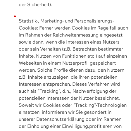
der Sicherheit).
Statistik-, Marketing- und Personalisierungs-
Cookies: Ferner werden Cookies im Regelfall auch
im Rahmen der Reichweitenmessung eingesetzt
sowie dann, wenn die Interessen eines Nutzers
oder sein Verhalten (z.B. Betrachten bestimmter
Inhalte, Nutzen von Funktionen etc.) auf einzelnen
Webseiten in einem Nutzerprofil gespeichert
werden. Solche Profile dienen dazu, den Nutzern
z.B. Inhalte anzuzeigen, die ihren potenziellen
Interessen entsprechen. Dieses Verfahren wird
auch als "Tracking", d.h., Nachverfolgung der
potenziellen Interessen der Nutzer bezeichnet.
Soweit wir Cookies oder "Tracking"-Technologien
einsetzen, informieren wir Sie gesondert in
unserer Datenschutzerklärung oder im Rahmen
der Einholung einer Einwilligung.profitieren von