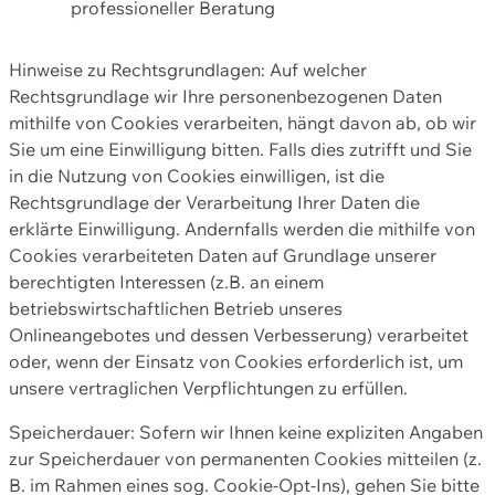
professioneller Beratung
Hinweise zu Rechtsgrundlagen: Auf welcher
Rechtsgrundlage wir Ihre personenbezogenen Daten
mithilfe von Cookies verarbeiten, hängt davon ab, ob wir
Sie um eine Einwilligung bitten. Falls dies zutrifft und Sie
in die Nutzung von Cookies einwilligen, ist die
Rechtsgrundlage der Verarbeitung Ihrer Daten die
erklärte Einwilligung. Andernfalls werden die mithilfe von
Cookies verarbeiteten Daten auf Grundlage unserer
berechtigten Interessen (z.B. an einem
betriebswirtschaftlichen Betrieb unseres
Onlineangebotes und dessen Verbesserung) verarbeitet
oder, wenn der Einsatz von Cookies erforderlich ist, um
unsere vertraglichen Verpflichtungen zu erfüllen.
Speicherdauer: Sofern wir Ihnen keine expliziten Angaben
zur Speicherdauer von permanenten Cookies mitteilen (z.
B. im Rahmen eines sog. Cookie-Opt-Ins), gehen Sie bitte