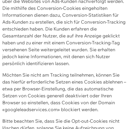
über die Websites von Ads-Kunden nachverfolgt werden.
Die mithilfe des Conversion-Cookies eingeholten
Informationen dienen dazu, Conversion-Statistiken für
Ads-Kunden zu erstellen, die sich für Conversion-Tracking
entschieden haben. Die Kunden erfahren die
Gesamtanzahl der Nutzer, die auf ihre Anzeige geklickt
haben und zu einer mit einem Conversion-Tracking-Tag
versehenen Seite weitergeleitet wurden. Sie erhalten
jedoch keine Informationen, mit denen sich Nutzer
persönlich identifizieren lassen.
Möchten Sie nicht am Tracking teilnehmen, können Sie
das hierfür erforderliche Setzen eines Cookies ablehnen –
etwa per Browser-Einstellung, die das automatische
Setzen von Cookies generell deaktiviert oder Ihren
Browser so einstellen, dass Cookies von der Domain
«googleleadservices.com» blockiert werden.
Bitte beachten Sie, dass Sie die Opt-out-Cookies nicht
löschen dürfen, solange Sie keine Aufzeichnung von