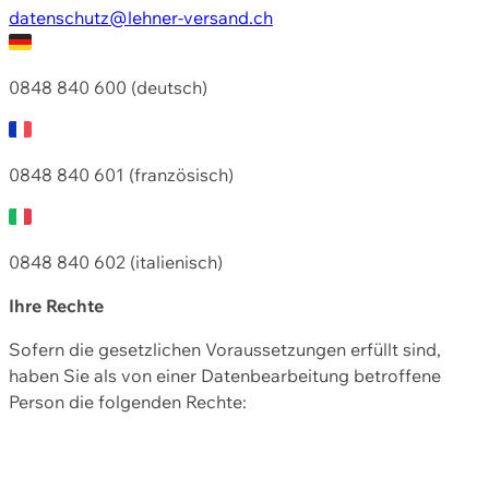
datenschutz@lehner-versand.ch
0848 840 600 (deutsch)
0848 840 601 (französisch)
0848 840 602 (italienisch)
Ihre Rechte
Sofern die gesetzlichen Voraussetzungen erfüllt sind,
haben Sie als von einer Datenbearbeitung betroffene
Person die folgenden Rechte: