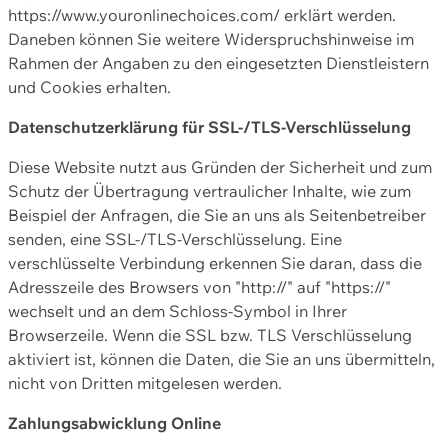
https://www.youronlinechoices.com/ erklärt werden.
Daneben können Sie weitere Widerspruchshinweise im
Rahmen der Angaben zu den eingesetzten Dienstleistern
und Cookies erhalten.
Datenschutzerklärung für SSL-/TLS-Verschlüsselung
Diese Website nutzt aus Gründen der Sicherheit und zum
Schutz der Übertragung vertraulicher Inhalte, wie zum
Beispiel der Anfragen, die Sie an uns als Seitenbetreiber
senden, eine SSL-/TLS-Verschlüsselung. Eine
verschlüsselte Verbindung erkennen Sie daran, dass die
Adresszeile des Browsers von "http://" auf "https://"
wechselt und an dem Schloss-Symbol in Ihrer
Browserzeile. Wenn die SSL bzw. TLS Verschlüsselung
aktiviert ist, können die Daten, die Sie an uns übermitteln,
nicht von Dritten mitgelesen werden.
Zahlungsabwicklung Online