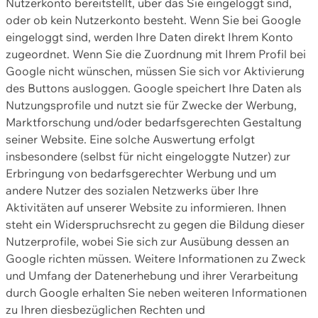
Nutzerkonto bereitstellt, über das Sie eingeloggt sind,
oder ob kein Nutzerkonto besteht. Wenn Sie bei Google
eingeloggt sind, werden Ihre Daten direkt Ihrem Konto
zugeordnet. Wenn Sie die Zuordnung mit Ihrem Profil bei
Google nicht wünschen, müssen Sie sich vor Aktivierung
des Buttons ausloggen. Google speichert Ihre Daten als
Nutzungsprofile und nutzt sie für Zwecke der Werbung,
Marktforschung und/oder bedarfsgerechten Gestaltung
seiner Website. Eine solche Auswertung erfolgt
insbesondere (selbst für nicht eingeloggte Nutzer) zur
Erbringung von bedarfsgerechter Werbung und um
andere Nutzer des sozialen Netzwerks über Ihre
Aktivitäten auf unserer Website zu informieren. Ihnen
steht ein Widerspruchsrecht zu gegen die Bildung dieser
Nutzerprofile, wobei Sie sich zur Ausübung dessen an
Google richten müssen. Weitere Informationen zu Zweck
und Umfang der Datenerhebung und ihrer Verarbeitung
durch Google erhalten Sie neben weiteren Informationen
zu Ihren diesbezüglichen Rechten und