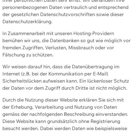
personenbezogenen Daten vertraulich und entsprechend
der gesetzlichen Datenschutzvorschriften sowie dieser
Datenschutzerklärung.
In Zusammenarbeit mit unseren Hosting-Providern
bemühen wir uns, die Datenbanken so gut wie möglich vor
fremden Zugriffen, Verlusten, Missbrauch oder vor
Fälschung zu schützen.
Wir weisen darauf hin, dass die Datenübertragung im
Internet (z.B. bei der Kommunikation per E-Mail)
Sicherheitslücken aufweisen kann. Ein lückenloser Schutz
der Daten vor dem Zugriff durch Dritte ist nicht möglich.
Durch die Nutzung dieser Website erklären Sie sich mit
der Erhebung, Verarbeitung und Nutzung von Daten
gemäss der nachfolgenden Beschreibung einverstanden.
Diese Website kann grundsätzlich ohne Registrierung
besucht werden. Dabei werden Daten wie beispielsweise