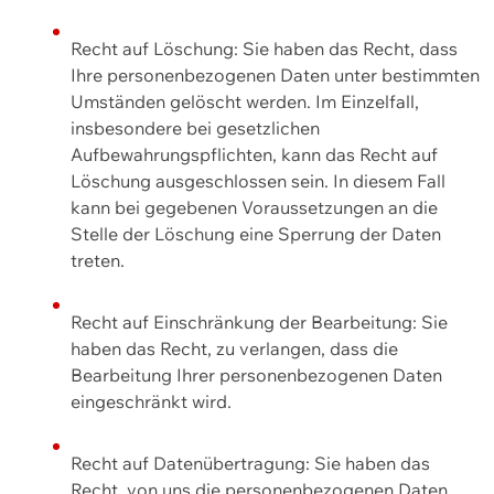
Recht auf Löschung: Sie haben das Recht, dass
Ihre personenbezogenen Daten unter bestimmten
Umständen gelöscht werden. Im Einzelfall,
insbesondere bei gesetzlichen
Aufbewahrungspflichten, kann das Recht auf
Löschung ausgeschlossen sein. In diesem Fall
kann bei gegebenen Voraussetzungen an die
Stelle der Löschung eine Sperrung der Daten
treten.
Recht auf Einschränkung der Bearbeitung: Sie
haben das Recht, zu verlangen, dass die
Bearbeitung Ihrer personenbezogenen Daten
eingeschränkt wird.
Recht auf Datenübertragung: Sie haben das
Recht, von uns die personenbezogenen Daten,