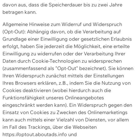
davon aus, dass die Speicherdauer bis zu zwei Jahre
betragen kann.
Allgemeine Hinweise zum Widerruf und Widerspruch
(Opt-Out): Abhängig davon, ob die Verarbeitung auf
Grundlage einer Einwilligung oder gesetzlichen Erlaubnis
erfolgt, haben Sie jederzeit die Möglichkeit, eine erteilte
Einwilligung zu widerrufen oder der Verarbeitung Ihrer
Daten durch Cookie-Technologien zu widersprechen
(zusammenfassend als "Opt-Out" bezeichnet). Sie können
Ihren Widerspruch zunächst mittels der Einstellungen
Ihres Browsers erklären, z.B., indem Sie die Nutzung von
Cookies deaktivieren (wobei hierdurch auch die
Funktionsfähigkeit unseres Onlineangebotes
eingeschränkt werden kann). Ein Widerspruch gegen den
Einsatz von Cookies zu Zwecken des Onlinemarketings
kann auch mittels einer Vielzahl von Diensten, vor allem
im Fall des Trackings, über die Webseiten
https://optout.aboutads.info und