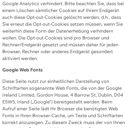
Google Analytics verhindert. Bitte beachten Sie, dass bei
einem Löschen sämtlicher Cookies auf Ihrem Endgerät
auch diese Opt-out-Cookies gelöscht werden, d.h., dass
Sie erneut die Opt-out-Cookies setzen müssen, wenn Sie
weiterhin diese Form der Datenerhebung verhindern
wollen. Die Opt-out-Cookies sind pro Browser und
Rechner/Endgerät gesetzt und müssen daher für jeden
Browser, Rechner oder anderes Endgerät gesondert
aktiviert werden.
Google Web Fonts
Diese Seite nutzt zur einheitlichen Darstellung von
Schriftarten sogenannte Web Fonts, die von der Google
Ireland Limited, Gordon House, 4 Barrow St, Dublin, D04
E5W5, Irland („Google“) bereitgestellt werden. Beim
Aufruf einer Seite lädt Ihr Browser die benötigten Web
Fonts in Ihren Browser-Cache, um Texte und Schriftarten
korrekt anzuzeigen. Zu diesem Zweck muss der von Ihnen