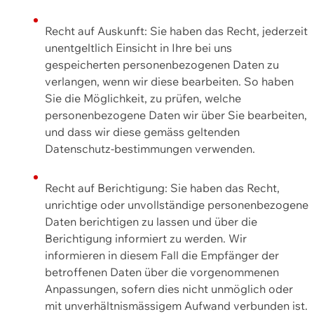
Recht auf Auskunft: Sie haben das Recht, jederzeit
unentgeltlich Einsicht in Ihre bei uns
gespeicherten personenbezogenen Daten zu
verlangen, wenn wir diese bearbeiten. So haben
Sie die Möglichkeit, zu prüfen, welche
personenbezogene Daten wir über Sie bearbeiten,
und dass wir diese gemäss geltenden
Datenschutz-bestimmungen verwenden.
Recht auf Berichtigung: Sie haben das Recht,
unrichtige oder unvollständige personenbezogene
Daten berichtigen zu lassen und über die
Berichtigung informiert zu werden. Wir
informieren in diesem Fall die Empfänger der
betroffenen Daten über die vorgenommenen
Anpassungen, sofern dies nicht unmöglich oder
mit unverhältnismässigem Aufwand verbunden ist.