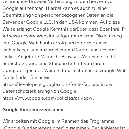
verwendete Browser Verbindung zu den Servern von
Google aufnehmen. Hierbei kann es auch zu einer
Übermittlung von personenbezogenen Daten an die
Server der Google LLC. in den USA kommen. Auf diese
Weise erlangt Google Kenntnis darüber, dass über Ihre IP-
Adresse unsere Website aufgerufen wurde. Die Nutzung
von Google Web Fonts erfolgt im Interesse einer
einheitlichen und ansprechenden Darstellung unserer
Online-Angebote. Wenn Ihr Browser Web Fonts nicht
unterstützt, wird eine Standardschrift von Ihrem
Computer genutzt. Weitere Informationen zu Google Web
Fonts finden Sie unter
https://developers.google.com/fonts/faq und in der
Datenschutzerklärung von Google:
https://www.google.com/policies/privacy/.
Google Kundenrezensionen
Wir arbeiten mit Google im Rahmen des Programms
„Google Kundenrezensionen“ zusammen. Der Anbieter ist