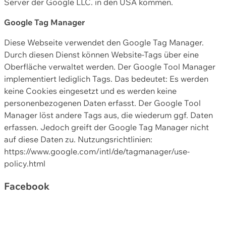
Server der Google LLC. in den USA kommen.
Google Tag Manager
Diese Webseite verwendet den Google Tag Manager.
Durch diesen Dienst können Website-Tags über eine
Oberfläche verwaltet werden. Der Google Tool Manager
implementiert lediglich Tags. Das bedeutet: Es werden
keine Cookies eingesetzt und es werden keine
personenbezogenen Daten erfasst. Der Google Tool
Manager löst andere Tags aus, die wiederum ggf. Daten
erfassen. Jedoch greift der Google Tag Manager nicht
auf diese Daten zu. Nutzungsrichtlinien:
https://www.google.com/intl/de/tagmanager/use-
policy.html
Facebook