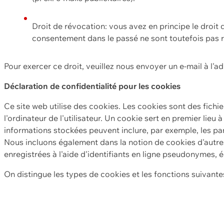
Droit de révocation: vous avez en principe le droi
consentement dans le passé ne sont toutefois pas r
Pour exercer ce droit, veuillez nous envoyer un e-mail à l'a
Déclaration de confidentialité pour les cookies
Ce site web utilise des cookies. Les cookies sont des fichi
l'ordinateur de l'utilisateur. Un cookie sert en premier lieu 
informations stockées peuvent inclure, par exemple, les par
Nous incluons également dans la notion de cookies d'autres
enregistrées à l'aide d'identifiants en ligne pseudonymes, é
On distingue les types de cookies et les fonctions suivantes