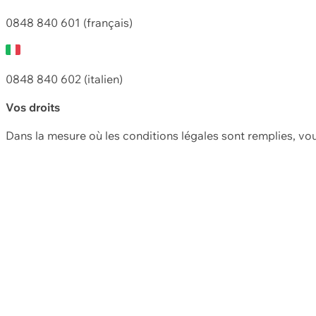
0848 840 601 (français)
0848 840 602 (italien)
Vos droits
Dans la mesure où les conditions légales sont remplies, vo