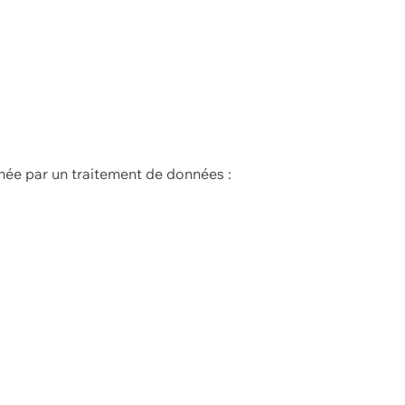
née par un traitement de données :