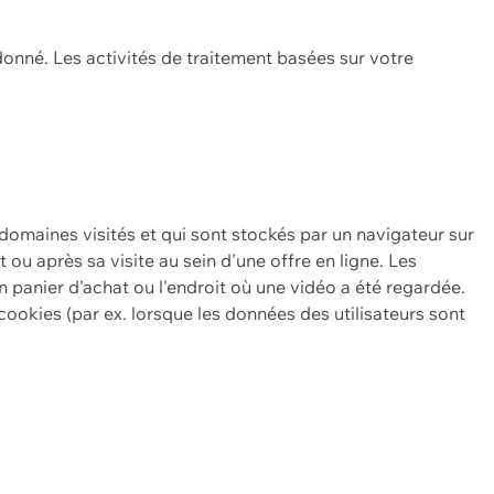
onné. Les activités de traitement basées sur votre
 domaines visités et qui sont stockés par un navigateur sur
t ou après sa visite au sein d'une offre en ligne. Les
n panier d'achat ou l'endroit où une vidéo a été regardée.
ookies (par ex. lorsque les données des utilisateurs sont