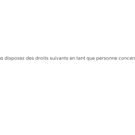
us disposez des droits suivants en tant que personne concer