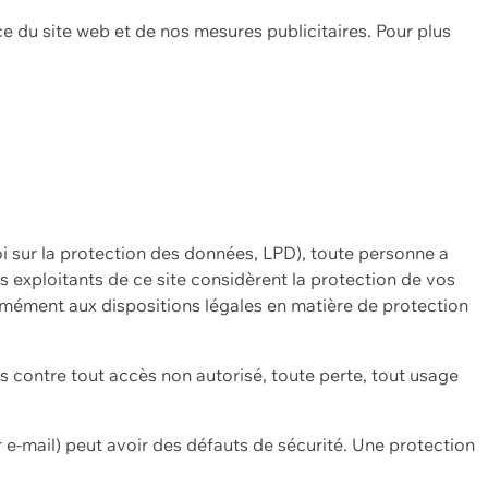
ce du site web et de nos mesures publicitaires. Pour plus
oi sur la protection des données, LPD), toute personne a
es exploitants de ce site considèrent la protection de vos
mément aux dispositions légales en matière de protection
contre tout accès non autorisé, toute perte, tout usage
 e-mail) peut avoir des défauts de sécurité. Une protection