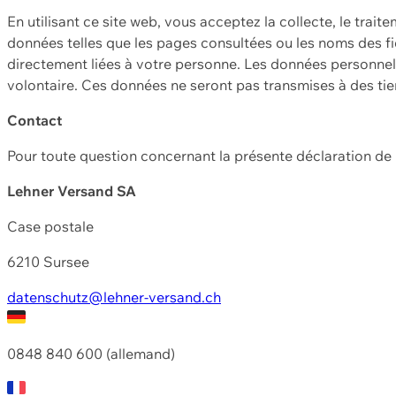
En utilisant ce site web, vous acceptez la collecte, le trait
données telles que les pages consultées ou les noms des fic
directement liées à votre personne. Les données personnell
volontaire. Ces données ne seront pas transmises à des ti
Contact
Pour toute question concernant la présente déclaration d
Lehner Versand SA
Case postale
6210 Sursee
datenschutz@lehner-versand.ch
0848 840 600 (allemand)