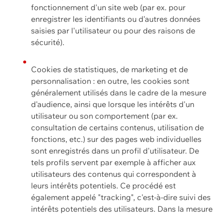
fonctionnement d'un site web (par ex. pour
enregistrer les identifiants ou d'autres données
saisies par l'utilisateur ou pour des raisons de
sécurité).
Cookies de statistiques, de marketing et de
personnalisation : en outre, les cookies sont
généralement utilisés dans le cadre de la mesure
d'audience, ainsi que lorsque les intérêts d'un
utilisateur ou son comportement (par ex.
consultation de certains contenus, utilisation de
fonctions, etc.) sur des pages web individuelles
sont enregistrés dans un profil d'utilisateur. De
tels profils servent par exemple à afficher aux
utilisateurs des contenus qui correspondent à
leurs intérêts potentiels. Ce procédé est
également appelé "tracking", c'est-à-dire suivi des
intérêts potentiels des utilisateurs. Dans la mesure