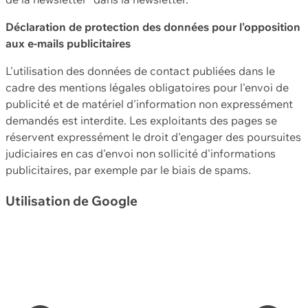
Déclaration de protection des données pour l'opposition
aux e-mails publicitaires
L'utilisation des données de contact publiées dans le
cadre des mentions légales obligatoires pour l'envoi de
publicité et de matériel d'information non expressément
demandés est interdite. Les exploitants des pages se
réservent expressément le droit d'engager des poursuites
judiciaires en cas d'envoi non sollicité d'informations
publicitaires, par exemple par le biais de spams.
Utilisation de Google