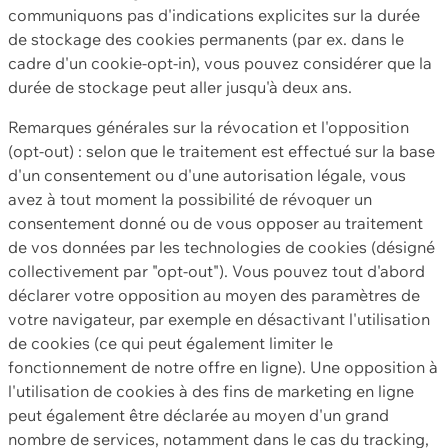
communiquons pas d'indications explicites sur la durée
de stockage des cookies permanents (par ex. dans le
cadre d'un cookie-opt-in), vous pouvez considérer que la
durée de stockage peut aller jusqu'à deux ans.
Remarques générales sur la révocation et l'opposition
(opt-out) : selon que le traitement est effectué sur la base
d'un consentement ou d'une autorisation légale, vous
avez à tout moment la possibilité de révoquer un
consentement donné ou de vous opposer au traitement
de vos données par les technologies de cookies (désigné
collectivement par "opt-out"). Vous pouvez tout d'abord
déclarer votre opposition au moyen des paramètres de
votre navigateur, par exemple en désactivant l'utilisation
de cookies (ce qui peut également limiter le
fonctionnement de notre offre en ligne). Une opposition à
l'utilisation de cookies à des fins de marketing en ligne
peut également être déclarée au moyen d'un grand
nombre de services, notamment dans le cas du tracking,