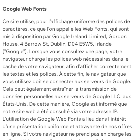
Google Web Fonts
Ce site utilise, pour l'affichage uniforme des polices de
caractères, ce que l'on appelle les Web Fonts, qui sont
mis à disposition par Google Ireland Limited, Gordon
House, 4 Barrow St, Dublin, D04 E5W5, Irlande
("Google"). Lorsque vous consultez une page, votre
navigateur charge les polices web nécessaires dans le
cache de votre navigateur, afin d'afficher correctement
les textes et les polices. À cette fin, le navigateur que
vous utilisez doit se connecter aux serveurs de Google.
Cela peut également entraîner la transmission de
données personnelles aux serveurs de Google LLC. aux
États-Unis. De cette manière, Google est informé que
notre site web a été consulté via votre adresse IP.
L'utilisation de Google Web Fonts a lieu dans l'intérêt
d'une présentation uniforme et attrayante de nos offres
en ligne. Si votre navigateur ne prend pas en charge les