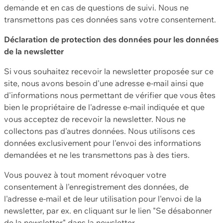
demande et en cas de questions de suivi. Nous ne
transmettons pas ces données sans votre consentement.
Déclaration de protection des données pour les données
de la newsletter
Si vous souhaitez recevoir la newsletter proposée sur ce
site, nous avons besoin d'une adresse e-mail ainsi que
d'informations nous permettant de vérifier que vous êtes
bien le propriétaire de l'adresse e-mail indiquée et que
vous acceptez de recevoir la newsletter. Nous ne
collectons pas d'autres données. Nous utilisons ces
données exclusivement pour l'envoi des informations
demandées et ne les transmettons pas à des tiers.
Vous pouvez à tout moment révoquer votre
consentement à l'enregistrement des données, de
l'adresse e-mail et de leur utilisation pour l'envoi de la
newsletter, par ex. en cliquant sur le lien "Se désabonner
de la newsletter" dans la newsletter.