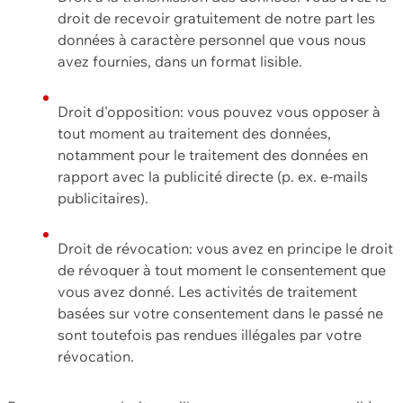
droit de recevoir gratuitement de notre part les
données à caractère personnel que vous nous
avez fournies, dans un format lisible.
Droit d'opposition: vous pouvez vous opposer à
tout moment au traitement des données,
notamment pour le traitement des données en
rapport avec la publicité directe (p. ex. e-mails
publicitaires).
Droit de révocation: vous avez en principe le droit
de révoquer à tout moment le consentement que
vous avez donné. Les activités de traitement
basées sur votre consentement dans le passé ne
sont toutefois pas rendues illégales par votre
révocation.