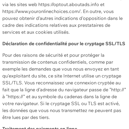
via les sites web https://optout.aboutads.info et
https://www.youronlinechoices.com/. En outre, vous
pouvez obtenir d'autres indications d'opposition dans le
cadre des indications relatives aux prestataires de
services et aux cookies utilisés.
Déclaration de confidentialité pour le cryptage SSL/TLS
Pour des raisons de sécurité et pour protéger la
transmission de contenus confidentiels, comme par
exemple les demandes que vous nous envoyez en tant
qu'exploitant du site, ce site Internet utilise un cryptage
SSL/TLS. Vous reconnaissez une connexion cryptée au
fait que la ligne d'adresse du navigateur passe de "http://"
à "https://" et au symbole du cadenas dans la ligne de
votre navigateur. Si le cryptage SSL ou TLS est activé,
les données que vous nous transmettez ne peuvent pas
être lues par des tiers.
Traitement des paiements en ligne