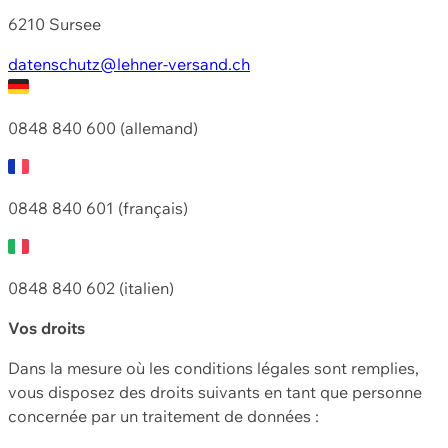
6210 Sursee
datenschutz@lehner-versand.ch
0848 840 600 (allemand)
0848 840 601 (français)
0848 840 602 (italien)
Vos droits
Dans la mesure où les conditions légales sont remplies,
vous disposez des droits suivants en tant que personne
concernée par un traitement de données :