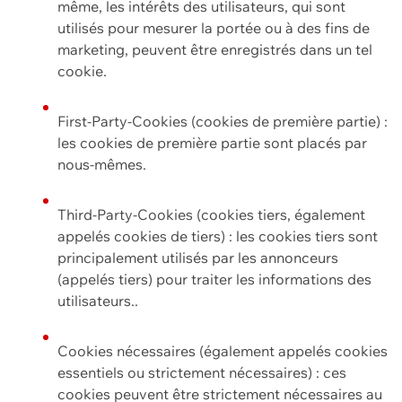
même, les intérêts des utilisateurs, qui sont
utilisés pour mesurer la portée ou à des fins de
marketing, peuvent être enregistrés dans un tel
cookie.
First-Party-Cookies (cookies de première partie) :
les cookies de première partie sont placés par
nous-mêmes.
Third-Party-Cookies (cookies tiers, également
appelés cookies de tiers) : les cookies tiers sont
principalement utilisés par les annonceurs
(appelés tiers) pour traiter les informations des
utilisateurs..
Cookies nécessaires (également appelés cookies
essentiels ou strictement nécessaires) : ces
cookies peuvent être strictement nécessaires au