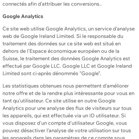
connectés afin d'attribuer les conversions..
Google Analytics
Ce site web utilise Google Analytics, un service d'analyse
web de Google Ireland Limited. Si le responsable du
traitement des données sur ce site web est situé en
dehors de l'Espace économique européen ou de la
Suisse, le traitement des données Google Analytics est
effectué par Google LLC. Google LLC et Google Ireland
Limited sont ci-après dénommés "Google".
Les statistiques obtenues nous permettent d'améliorer
notre offre et de la rendre plus intéressante pour vous en
tant qu'utilisateur. Ce site utilise en outre Google
Analytics pour une analyse des flux de visiteurs sur tous
les appareils, qui est effectuée via un ID utilisateur. Si
vous disposez d'un compte d'utilisateur Google, vous
pouvez désactiver l'analyse de votre utilisation sur tous
les appareils dans les paramètres de ce compte sous