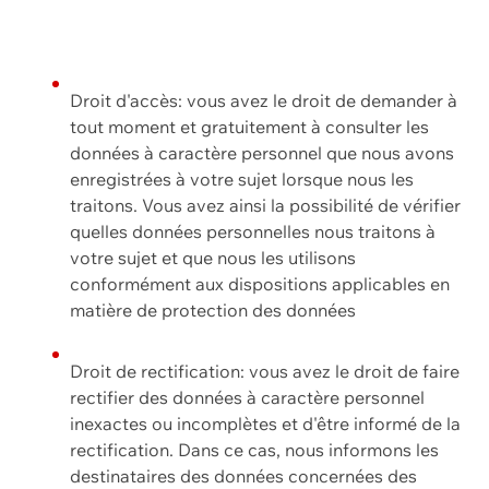
Droit d'accès: vous avez le droit de demander à
tout moment et gratuitement à consulter les
données à caractère personnel que nous avons
enregistrées à votre sujet lorsque nous les
traitons. Vous avez ainsi la possibilité de vérifier
quelles données personnelles nous traitons à
votre sujet et que nous les utilisons
conformément aux dispositions applicables en
matière de protection des données
Droit de rectification: vous avez le droit de faire
rectifier des données à caractère personnel
inexactes ou incomplètes et d'être informé de la
rectification. Dans ce cas, nous informons les
destinataires des données concernées des