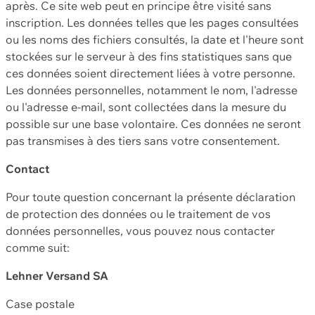
après. Ce site web peut en principe être visité sans
inscription. Les données telles que les pages consultées
ou les noms des fichiers consultés, la date et l'heure sont
stockées sur le serveur à des fins statistiques sans que
ces données soient directement liées à votre personne.
Les données personnelles, notamment le nom, l'adresse
ou l'adresse e-mail, sont collectées dans la mesure du
possible sur une base volontaire. Ces données ne seront
pas transmises à des tiers sans votre consentement.
Contact
Pour toute question concernant la présente déclaration
de protection des données ou le traitement de vos
données personnelles, vous pouvez nous contacter
comme suit:
Lehner Versand SA
Case postale