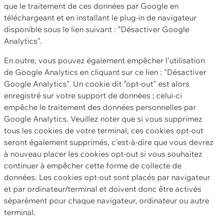
que le traitement de ces données par Google en
téléchargeant et en installant le plug-in de navigateur
disponible sous le lien suivant : "Désactiver Google
Analytics".
En outre, vous pouvez également empêcher l'utilisation
de Google Analytics en cliquant sur ce lien : "Désactiver
Google Analytics". Un cookie dit "opt-out" est alors
enregistré sur votre support de données ; celui-ci
empêche le traitement des données personnelles par
Google Analytics. Veuillez noter que si vous supprimez
tous les cookies de votre terminal, ces cookies opt-out
seront également supprimés, c'est-à-dire que vous devrez
à nouveau placer les cookies opt-out si vous souhaitez
continuer à empêcher cette forme de collecte de
données. Les cookies opt-out sont placés par navigateur
et par ordinateur/terminal et doivent donc être activés
séparément pour chaque navigateur, ordinateur ou autre
terminal.