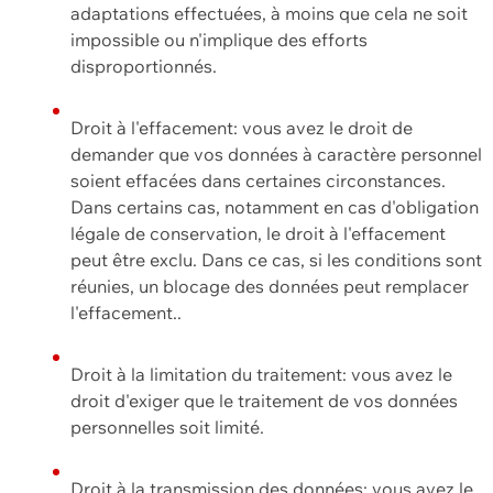
adaptations effectuées, à moins que cela ne soit
impossible ou n'implique des efforts
disproportionnés.
Droit à l'effacement: vous avez le droit de
demander que vos données à caractère personnel
soient effacées dans certaines circonstances.
Dans certains cas, notamment en cas d'obligation
légale de conservation, le droit à l'effacement
peut être exclu. Dans ce cas, si les conditions sont
réunies, un blocage des données peut remplacer
l'effacement..
Droit à la limitation du traitement: vous avez le
droit d'exiger que le traitement de vos données
personnelles soit limité.
Droit à la transmission des données: vous avez le