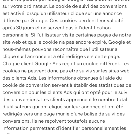
sur votre ordinateur. Le cookie de suivi des conversions
est activé lorsqu'un utilisateur clique sur une annonce
diffusée par Google. Ces cookies perdent leur validité
après 30 jours et ne servent pas à l'identification
personnelle. Si l'utilisateur visite certaines pages de notre
site web et que le cookie n'a pas encore expiré, Google et
nous-mêmes pouvons reconnaître que l'utilisateur a
cliqué sur l'annonce et a été redirigé vers cette page.
Chaque client Google Ads reçoit un cookie différent. Les
cookies ne peuvent donc pas être suivis sur les sites web
des clients Ads. Les informations obtenues à l'aide du
cookie de conversion servent à établir des statistiques de
conversion pour les clients Ads qui ont opté pour le suivi
des conversions. Les clients apprennent le nombre total
d'utilisateurs qui ont cliqué sur leur annonce et ont été
redirigés vers une page munie d'une balise de suivi des
conversions. Ils ne reçoivent toutefois aucune
information permettant d'identifier personnellement les