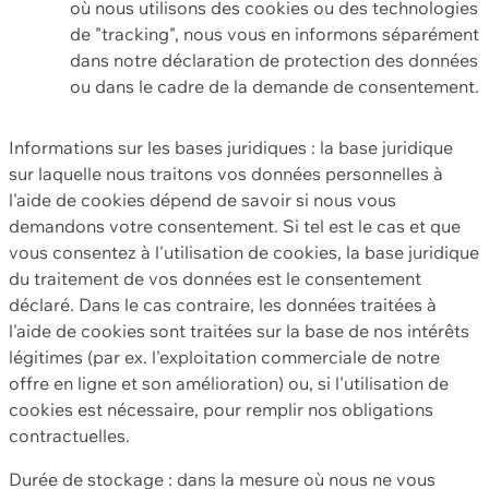
où nous utilisons des cookies ou des technologies
de "tracking", nous vous en informons séparément
dans notre déclaration de protection des données
ou dans le cadre de la demande de consentement.
Informations sur les bases juridiques : la base juridique
sur laquelle nous traitons vos données personnelles à
l'aide de cookies dépend de savoir si nous vous
demandons votre consentement. Si tel est le cas et que
vous consentez à l'utilisation de cookies, la base juridique
du traitement de vos données est le consentement
déclaré. Dans le cas contraire, les données traitées à
l'aide de cookies sont traitées sur la base de nos intérêts
légitimes (par ex. l'exploitation commerciale de notre
offre en ligne et son amélioration) ou, si l'utilisation de
cookies est nécessaire, pour remplir nos obligations
contractuelles.
Durée de stockage : dans la mesure où nous ne vous