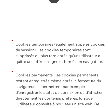
Cookies temporaires (également appelés cookies
de session) : les cookies temporaires sont
supprimés au plus tard après qu'un utilisateur a
quitté une offre en ligne et fermé son navigateur.
Cookies permanents : les cookies permanents
restent enregistrés même après la fermeture du
navigateur. Ils permettent par exemple
d'enregistrer le statut de connexion ou d'afficher
directement les contenus préférés, lorsque
l'utilisateur consulte à nouveau un site web. De