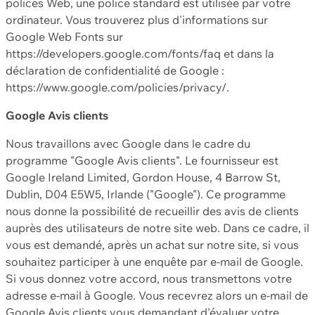
polices Web, une police standard est utilisée par votre
ordinateur. Vous trouverez plus d'informations sur
Google Web Fonts sur
https://developers.google.com/fonts/faq et dans la
déclaration de confidentialité de Google :
https://www.google.com/policies/privacy/.
Google Avis clients
Nous travaillons avec Google dans le cadre du
programme "Google Avis clients". Le fournisseur est
Google Ireland Limited, Gordon House, 4 Barrow St,
Dublin, D04 E5W5, Irlande ("Google"). Ce programme
nous donne la possibilité de recueillir des avis de clients
auprès des utilisateurs de notre site web. Dans ce cadre, il
vous est demandé, après un achat sur notre site, si vous
souhaitez participer à une enquête par e-mail de Google.
Si vous donnez votre accord, nous transmettons votre
adresse e-mail à Google. Vous recevrez alors un e-mail de
Google Avis clients vous demandant d'évaluer votre