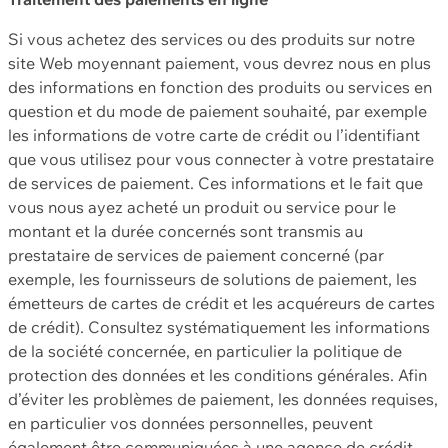
Si vous achetez des services ou des produits sur notre
site Web moyennant paiement, vous devrez nous en plus
des informations en fonction des produits ou services en
question et du mode de paiement souhaité, par exemple
les informations de votre carte de crédit ou l’identifiant
que vous utilisez pour vous connecter à votre prestataire
de services de paiement. Ces informations et le fait que
vous nous ayez acheté un produit ou service pour le
montant et la durée concernés sont transmis au
prestataire de services de paiement concerné (par
exemple, les fournisseurs de solutions de paiement, les
émetteurs de cartes de crédit et les acquéreurs de cartes
de crédit). Consultez systématiquement les informations
de la société concernée, en particulier la politique de
protection des données et les conditions générales. Afin
d’éviter les problèmes de paiement, les données requises,
en particulier vos données personnelles, peuvent
également être communiquées à une agence de crédit