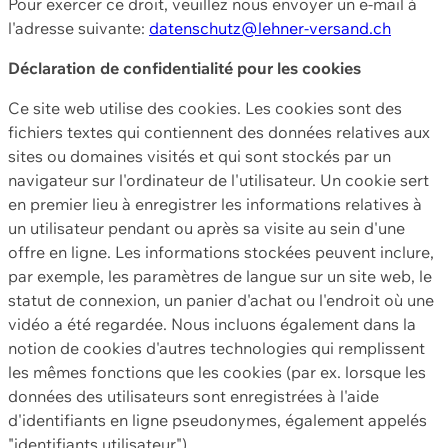
Pour exercer ce droit, veuillez nous envoyer un e-mail à
l'adresse suivante:
datenschutz@lehner-versand.ch
Déclaration de confidentialité pour les cookies
Ce site web utilise des cookies. Les cookies sont des
fichiers textes qui contiennent des données relatives aux
sites ou domaines visités et qui sont stockés par un
navigateur sur l'ordinateur de l'utilisateur. Un cookie sert
en premier lieu à enregistrer les informations relatives à
un utilisateur pendant ou après sa visite au sein d'une
offre en ligne. Les informations stockées peuvent inclure,
par exemple, les paramètres de langue sur un site web, le
statut de connexion, un panier d'achat ou l'endroit où une
vidéo a été regardée. Nous incluons également dans la
notion de cookies d'autres technologies qui remplissent
les mêmes fonctions que les cookies (par ex. lorsque les
données des utilisateurs sont enregistrées à l'aide
d'identifiants en ligne pseudonymes, également appelés
"identifiants utilisateur").