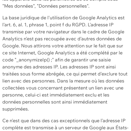
"Mes données", "Données personnelles".
La base juridique de l'utilisation de Google Analytics est
l'art. 6, al. 1, phrase 1, point f du RGPD. L'adresse IP
transmise par votre navigateur dans le cadre de Google
Analytics n'est pas recoupée avec d'autres données de
Google. Nous attirons votre attention sur le fait que sur
ce site Internet, Google Analytics a été complété par le
code "_anonymizeIp() ;" afin de garantir une saisie
anonyme des adresses IP. Les adresses IP sont ainsi
traitées sous forme abrégée, ce qui permet d'exclure tout
lien avec des personnes. Dans la mesure où les données
collectées vous concernant présentent un lien avec une
personne, celui-ci est immédiatement exclu et les
données personnelles sont ainsi immédiatement
supprimées.
Ce n'est que dans des cas exceptionnels que l'adresse IP
complète est transmise à un serveur de Google aux États-