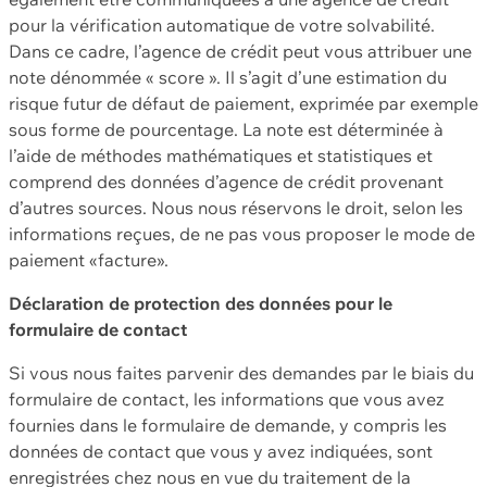
pour la vérification automatique de votre solvabilité.
Dans ce cadre, l’agence de crédit peut vous attribuer une
note dénommée « score ». Il s’agit d’une estimation du
risque futur de défaut de paiement, exprimée par exemple
sous forme de pourcentage. La note est déterminée à
l’aide de méthodes mathématiques et statistiques et
comprend des données d’agence de crédit provenant
d’autres sources. Nous nous réservons le droit, selon les
informations reçues, de ne pas vous proposer le mode de
paiement «facture».
Déclaration de protection des données pour le
formulaire de contact
Si vous nous faites parvenir des demandes par le biais du
formulaire de contact, les informations que vous avez
fournies dans le formulaire de demande, y compris les
données de contact que vous y avez indiquées, sont
enregistrées chez nous en vue du traitement de la