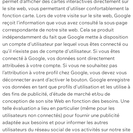
permet d'afficher des cartes interactives directement sur
le site web, vous permettant d'utiliser confortablement la
fonction carte. Lors de votre visite sur le site web, Google
reçoit l'information que vous avez consulté la sous-page
correspondante de notre site web. Cela se produit
indépendamment du fait que Google mette à disposition
un compte d'utilisateur par lequel vous êtes connecté ou
qu'il n'existe pas de compte d'utilisateur. Si vous êtes
connecté à Google, vos données sont directement
attribuées à votre compte. Si vous ne souhaitez pas
l'attribution à votre profil chez Google, vous devez vous
déconnecter avant d'activer le bouton. Google enregistre
vos données en tant que profils d'utilisation et les utilise à
des fins de publicité, d'étude de marché et/ou de
conception de son site Web en fonction des besoins. Une
telle évaluation a lieu en particulier (même pour les
utilisateurs non connectés) pour fournir une publicité
adaptée aux besoins et pour informer les autres
utilisateurs du réseau social de vos activités sur notre site