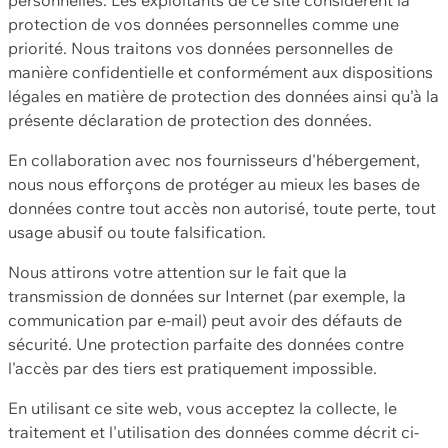
protection de vos données personnelles comme une
priorité. Nous traitons vos données personnelles de
manière confidentielle et conformément aux dispositions
légales en matière de protection des données ainsi qu'à la
présente déclaration de protection des données.
En collaboration avec nos fournisseurs d'hébergement,
nous nous efforçons de protéger au mieux les bases de
données contre tout accès non autorisé, toute perte, tout
usage abusif ou toute falsification.
Nous attirons votre attention sur le fait que la
transmission de données sur Internet (par exemple, la
communication par e-mail) peut avoir des défauts de
sécurité. Une protection parfaite des données contre
l'accès par des tiers est pratiquement impossible.
En utilisant ce site web, vous acceptez la collecte, le
traitement et l'utilisation des données comme décrit ci-