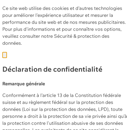
Ce site web utilise des cookies et d'autres technologies
pour améliorer l'expérience utilisateur et mesurer la
performance du site web et de nos mesures publicitaires.
Pour plus d'informations et pour connaître vos options,
veuillez consulter notre
Sécurité & protection des
données.
Déclaration de confidentialité
Remarque générale
Conformément à l'article 13 de la Constitution fédérale
suisse et au règlement fédéral sur la protection des
données (Loi sur la protection des données, LPD), toute
personne a droit à la protection de sa vie privée ainsi qu'à
la protection contre l'utilisation abusive de ses données
personnelles. Les exploitants de ce site considèrent la