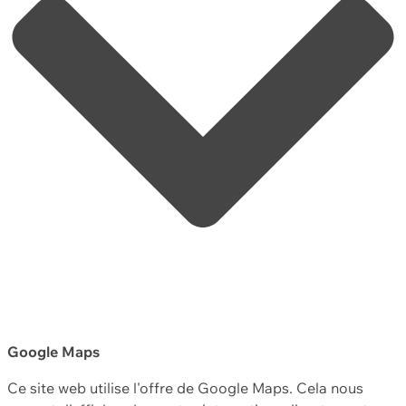
Google Maps
Ce site web utilise l'offre de Google Maps. Cela nous