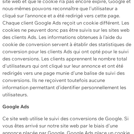
site web et que le cookie n'a pas encore expiré, Google et
nous-mêmes pouvons reconnaître que l'utilisateur a
cliqué sur l'annonce et a été redirigé vers cette page.
Chaque client Google Ads reçoit un cookie différent. Les
cookies ne peuvent donc pas être suivis sur les sites web
des clients Ads. Les informations obtenues à l'aide du
cookie de conversion servent à établir des statistiques de
conversion pour les clients Ads qui ont opté pour le suivi
des conversions. Les clients apprennent le nombre total
d'utilisateurs qui ont cliqué sur leur annonce et ont été
redirigés vers une page munie d'une balise de suivi des
conversions. Ils ne reçoivent toutefois aucune
information permettant d'identifier personnellement les
utilisateurs.
Google Ads
Ce site web utilise le suivi des conversions de Google. Si
vous êtes arrivé sur notre site web par le biais d'une
annonce placée par Google, Google Ads place un cookie