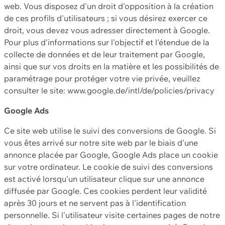
web. Vous disposez d'un droit d'opposition à la création
de ces profils d'utilisateurs ; si vous désirez exercer ce
droit, vous devez vous adresser directement à Google.
Pour plus d'informations sur l'objectif et l'étendue de la
collecte de données et de leur traitement par Google,
ainsi que sur vos droits en la matière et les possibilités de
paramétrage pour protéger votre vie privée, veuillez
consulter le site: www.google.de/intl/de/policies/privacy
Google Ads
Ce site web utilise le suivi des conversions de Google. Si
vous êtes arrivé sur notre site web par le biais d'une
annonce placée par Google, Google Ads place un cookie
sur votre ordinateur. Le cookie de suivi des conversions
est activé lorsqu'un utilisateur clique sur une annonce
diffusée par Google. Ces cookies perdent leur validité
après 30 jours et ne servent pas à l'identification
personnelle. Si l'utilisateur visite certaines pages de notre