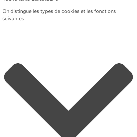
On distingue les types de cookies et les fonctions
suivantes :