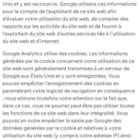
Unis et y est raccourcie. Google utilisera ces informations
pour le compte de l'exploitant de ce site web afin
d'évaluer votre utilisation du site web, de compiler des
rapports sur les activités du site web et de fournir à
l'exploitant du site web d'autres services liés à l'utilisation
du site web et d'Internet.
Google Analytics utilise des cookies. Les informations
générées par le cookie concernant votre utilisation de ce
site web sont généralement transmises à un serveur de
Google aux États-Unis et y sont enregistrées. Vous
pouvez empêcher l'enregistrement des cookies en
paramétrant votre logiciel de navigation en conséquence
; nous attirons toutefois votre attention sur le fait que,
dans ce cas, vous ne pourrez peut-être pas utiliser toutes
les fonctions de ce site web dans leur intégralité. Vous
pouvez en outre empêcher la saisie par Google des
données générées par le cookie et relatives à votre
utilisation du site web (y compris votre adresse IP) ainsi