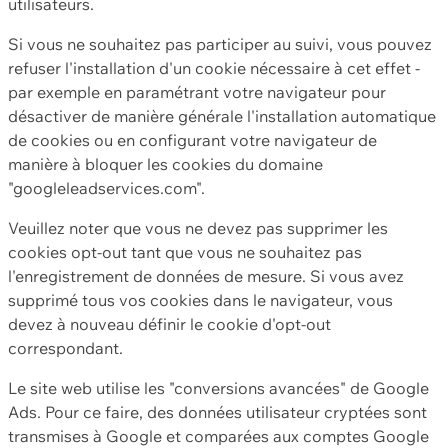
utilisateurs.
Si vous ne souhaitez pas participer au suivi, vous pouvez
refuser l'installation d'un cookie nécessaire à cet effet -
par exemple en paramétrant votre navigateur pour
désactiver de manière générale l'installation automatique
de cookies ou en configurant votre navigateur de
manière à bloquer les cookies du domaine
"googleleadservices.com".
Veuillez noter que vous ne devez pas supprimer les
cookies opt-out tant que vous ne souhaitez pas
l'enregistrement de données de mesure. Si vous avez
supprimé tous vos cookies dans le navigateur, vous
devez à nouveau définir le cookie d'opt-out
correspondant.
Le site web utilise les "conversions avancées" de Google
Ads. Pour ce faire, des données utilisateur cryptées sont
transmises à Google et comparées aux comptes Google