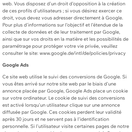
web. Vous disposez d'un droit d'opposition à la création
de ces profils d'utilisateurs ; si vous désirez exercer ce
droit, vous devez vous adresser directement à Google.
Pour plus d'informations sur l'objectif et l'étendue de la
collecte de données et de leur traitement par Google,
ainsi que sur vos droits en la matière et les possibilités de
paramétrage pour protéger votre vie privée, veuillez
consulter le site: www.google.de/intl/de/policies/privacy
Google Ads
Ce site web utilise le suivi des conversions de Google. Si
vous êtes arrivé sur notre site web par le biais d'une
annonce placée par Google, Google Ads place un cookie
sur votre ordinateur. Le cookie de suivi des conversions
est activé lorsqu'un utilisateur clique sur une annonce
diffusée par Google. Ces cookies perdent leur validité
après 30 jours et ne servent pas à l'identification
personnelle. Si l'utilisateur visite certaines pages de notre