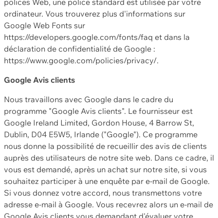
polices Web, une police standard est utilisée par votre
ordinateur. Vous trouverez plus d'informations sur
Google Web Fonts sur
https://developers.google.com/fonts/faq et dans la
déclaration de confidentialité de Google :
https://www.google.com/policies/privacy/.
Google Avis clients
Nous travaillons avec Google dans le cadre du
programme "Google Avis clients". Le fournisseur est
Google Ireland Limited, Gordon House, 4 Barrow St,
Dublin, D04 E5W5, Irlande ("Google"). Ce programme
nous donne la possibilité de recueillir des avis de clients
auprès des utilisateurs de notre site web. Dans ce cadre, il
vous est demandé, après un achat sur notre site, si vous
souhaitez participer à une enquête par e-mail de Google.
Si vous donnez votre accord, nous transmettons votre
adresse e-mail à Google. Vous recevrez alors un e-mail de
Google Avis clients vous demandant d'évaluer votre