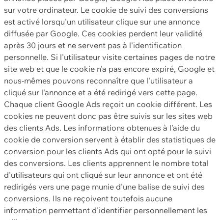
sur votre ordinateur. Le cookie de suivi des conversions
est activé lorsqu'un utilisateur clique sur une annonce
diffusée par Google. Ces cookies perdent leur validité
après 30 jours et ne servent pas à l'identification
personnelle. Si l'utilisateur visite certaines pages de notre
site web et que le cookie n'a pas encore expiré, Google et
nous-mêmes pouvons reconnaître que l'utilisateur a
cliqué sur l'annonce et a été redirigé vers cette page.
Chaque client Google Ads reçoit un cookie différent. Les
cookies ne peuvent donc pas être suivis sur les sites web
des clients Ads. Les informations obtenues à l'aide du
cookie de conversion servent à établir des statistiques de
conversion pour les clients Ads qui ont opté pour le suivi
des conversions. Les clients apprennent le nombre total
d'utilisateurs qui ont cliqué sur leur annonce et ont été
redirigés vers une page munie d'une balise de suivi des
conversions. Ils ne reçoivent toutefois aucune
information permettant d'identifier personnellement les