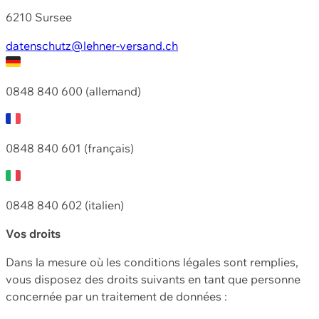
6210 Sursee
datenschutz@lehner-versand.ch
0848 840 600 (allemand)
0848 840 601 (français)
0848 840 602 (italien)
Vos droits
Dans la mesure où les conditions légales sont remplies,
vous disposez des droits suivants en tant que personne
concernée par un traitement de données :