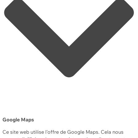
Google Maps
Ce site web utilise l'offre de Google Maps. Cela nous