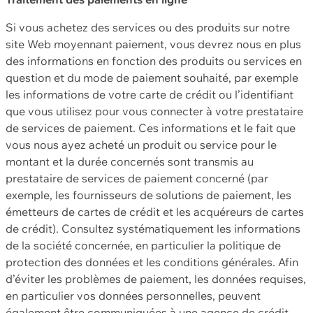
Si vous achetez des services ou des produits sur notre
site Web moyennant paiement, vous devrez nous en plus
des informations en fonction des produits ou services en
question et du mode de paiement souhaité, par exemple
les informations de votre carte de crédit ou l’identifiant
que vous utilisez pour vous connecter à votre prestataire
de services de paiement. Ces informations et le fait que
vous nous ayez acheté un produit ou service pour le
montant et la durée concernés sont transmis au
prestataire de services de paiement concerné (par
exemple, les fournisseurs de solutions de paiement, les
émetteurs de cartes de crédit et les acquéreurs de cartes
de crédit). Consultez systématiquement les informations
de la société concernée, en particulier la politique de
protection des données et les conditions générales. Afin
d’éviter les problèmes de paiement, les données requises,
en particulier vos données personnelles, peuvent
également être communiquées à une agence de crédit