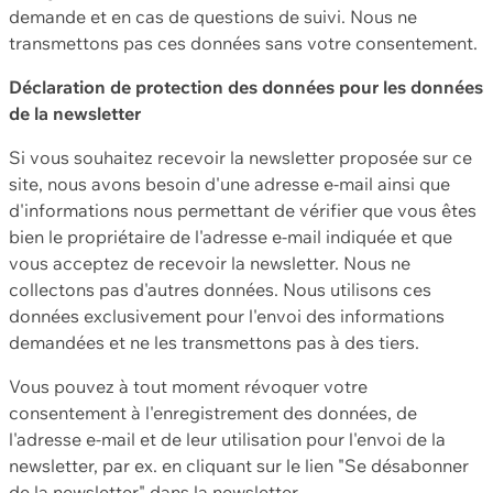
demande et en cas de questions de suivi. Nous ne
transmettons pas ces données sans votre consentement.
Déclaration de protection des données pour les données
de la newsletter
Si vous souhaitez recevoir la newsletter proposée sur ce
site, nous avons besoin d'une adresse e-mail ainsi que
d'informations nous permettant de vérifier que vous êtes
bien le propriétaire de l'adresse e-mail indiquée et que
vous acceptez de recevoir la newsletter. Nous ne
collectons pas d'autres données. Nous utilisons ces
données exclusivement pour l'envoi des informations
demandées et ne les transmettons pas à des tiers.
Vous pouvez à tout moment révoquer votre
consentement à l'enregistrement des données, de
l'adresse e-mail et de leur utilisation pour l'envoi de la
newsletter, par ex. en cliquant sur le lien "Se désabonner
de la newsletter" dans la newsletter.