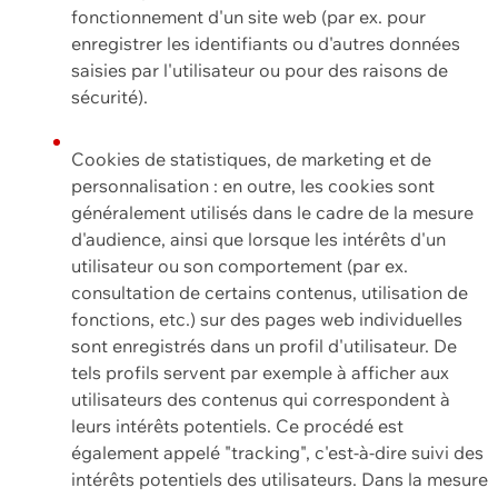
fonctionnement d'un site web (par ex. pour
enregistrer les identifiants ou d'autres données
saisies par l'utilisateur ou pour des raisons de
sécurité).
Cookies de statistiques, de marketing et de
personnalisation : en outre, les cookies sont
généralement utilisés dans le cadre de la mesure
d'audience, ainsi que lorsque les intérêts d'un
utilisateur ou son comportement (par ex.
consultation de certains contenus, utilisation de
fonctions, etc.) sur des pages web individuelles
sont enregistrés dans un profil d'utilisateur. De
tels profils servent par exemple à afficher aux
utilisateurs des contenus qui correspondent à
leurs intérêts potentiels. Ce procédé est
également appelé "tracking", c'est-à-dire suivi des
intérêts potentiels des utilisateurs. Dans la mesure