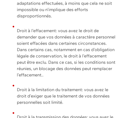
adaptations effectuées, à moins que cela ne soit
impossible ou n'implique des efforts
disproportionnés.
Droit à l'effacement: vous avez le droit de
demander que vos données à caractère personnel
soient effacées dans certaines circonstances.
Dans certains cas, notamment en cas d'obligation
légale de conservation, le droit à l'effacement
peut être exclu. Dans ce cas, si les conditions sont
réunies, un blocage des données peut remplacer
l'effacement..
Droit à la limitation du traitement: vous avez le
droit d'exiger que le traitement de vos données
personnelles soit limité.
Droit à la transmission des données: vous avez le