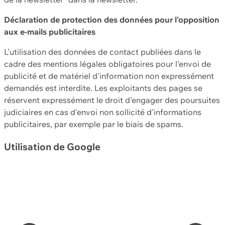
Déclaration de protection des données pour l'opposition
aux e-mails publicitaires
L'utilisation des données de contact publiées dans le
cadre des mentions légales obligatoires pour l'envoi de
publicité et de matériel d'information non expressément
demandés est interdite. Les exploitants des pages se
réservent expressément le droit d'engager des poursuites
judiciaires en cas d'envoi non sollicité d'informations
publicitaires, par exemple par le biais de spams.
Utilisation de Google