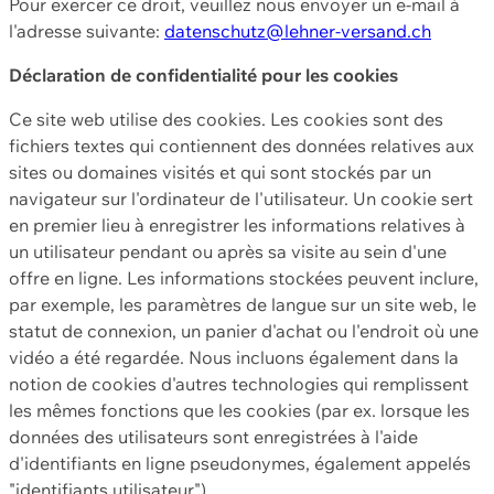
Pour exercer ce droit, veuillez nous envoyer un e-mail à
l'adresse suivante:
datenschutz@lehner-versand.ch
Déclaration de confidentialité pour les cookies
Ce site web utilise des cookies. Les cookies sont des
fichiers textes qui contiennent des données relatives aux
sites ou domaines visités et qui sont stockés par un
navigateur sur l'ordinateur de l'utilisateur. Un cookie sert
en premier lieu à enregistrer les informations relatives à
un utilisateur pendant ou après sa visite au sein d'une
offre en ligne. Les informations stockées peuvent inclure,
par exemple, les paramètres de langue sur un site web, le
statut de connexion, un panier d'achat ou l'endroit où une
vidéo a été regardée. Nous incluons également dans la
notion de cookies d'autres technologies qui remplissent
les mêmes fonctions que les cookies (par ex. lorsque les
données des utilisateurs sont enregistrées à l'aide
d'identifiants en ligne pseudonymes, également appelés
"identifiants utilisateur").