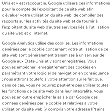
Unis et y est raccourcie. Google utilisera ces informations
pour le compte de l'exploitant de ce site web afin
d'évaluer votre utilisation du site web, de compiler des
rapports sur les activités du site web et de fournir à
l'exploitant du site web d'autres services liés à l'utilisation
du site web et d'Internet.
Google Analytics utilise des cookies. Les informations
générées par le cookie concernant votre utilisation de ce
site web sont généralement transmises à un serveur de
Google aux États-Unis et y sont enregistrées. Vous
pouvez empêcher l'enregistrement des cookies en
paramétrant votre logiciel de navigation en conséquence
; nous attirons toutefois votre attention sur le fait que,
dans ce cas, vous ne pourrez peut-être pas utiliser toutes
les fonctions de ce site web dans leur intégralité. Vous
pouvez en outre empêcher la saisie par Google des
données générées par le cookie et relatives à votre
utilisation du site web (y compris votre adresse IP) ainsi