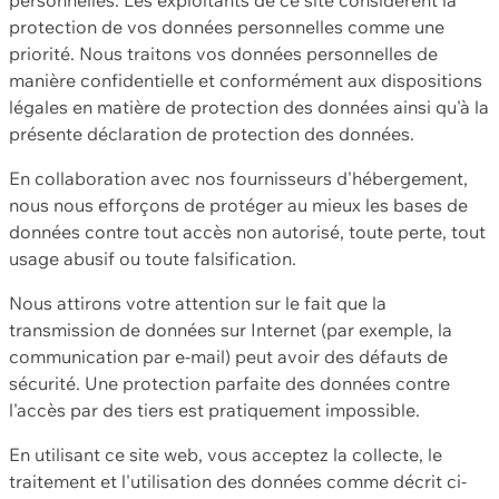
protection de vos données personnelles comme une
priorité. Nous traitons vos données personnelles de
manière confidentielle et conformément aux dispositions
légales en matière de protection des données ainsi qu'à la
présente déclaration de protection des données.
En collaboration avec nos fournisseurs d'hébergement,
nous nous efforçons de protéger au mieux les bases de
données contre tout accès non autorisé, toute perte, tout
usage abusif ou toute falsification.
Nous attirons votre attention sur le fait que la
transmission de données sur Internet (par exemple, la
communication par e-mail) peut avoir des défauts de
sécurité. Une protection parfaite des données contre
l'accès par des tiers est pratiquement impossible.
En utilisant ce site web, vous acceptez la collecte, le
traitement et l'utilisation des données comme décrit ci-