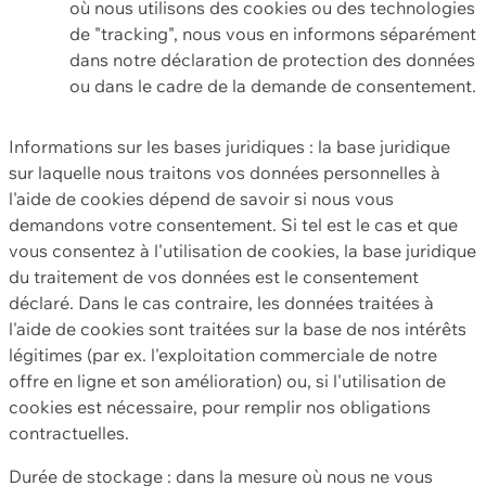
où nous utilisons des cookies ou des technologies
de "tracking", nous vous en informons séparément
dans notre déclaration de protection des données
ou dans le cadre de la demande de consentement.
Informations sur les bases juridiques : la base juridique
sur laquelle nous traitons vos données personnelles à
l'aide de cookies dépend de savoir si nous vous
demandons votre consentement. Si tel est le cas et que
vous consentez à l'utilisation de cookies, la base juridique
du traitement de vos données est le consentement
déclaré. Dans le cas contraire, les données traitées à
l'aide de cookies sont traitées sur la base de nos intérêts
légitimes (par ex. l'exploitation commerciale de notre
offre en ligne et son amélioration) ou, si l'utilisation de
cookies est nécessaire, pour remplir nos obligations
contractuelles.
Durée de stockage : dans la mesure où nous ne vous