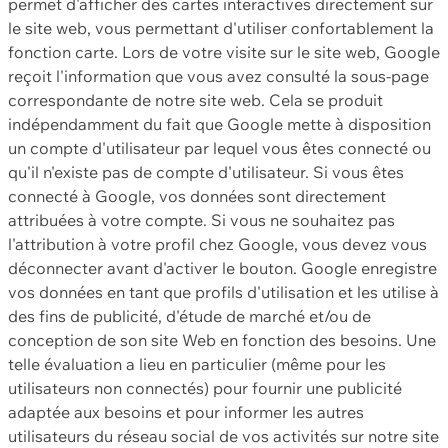
permet d'afficher des cartes interactives directement sur
le site web, vous permettant d'utiliser confortablement la
fonction carte. Lors de votre visite sur le site web, Google
reçoit l'information que vous avez consulté la sous-page
correspondante de notre site web. Cela se produit
indépendamment du fait que Google mette à disposition
un compte d'utilisateur par lequel vous êtes connecté ou
qu'il n'existe pas de compte d'utilisateur. Si vous êtes
connecté à Google, vos données sont directement
attribuées à votre compte. Si vous ne souhaitez pas
l'attribution à votre profil chez Google, vous devez vous
déconnecter avant d'activer le bouton. Google enregistre
vos données en tant que profils d'utilisation et les utilise à
des fins de publicité, d'étude de marché et/ou de
conception de son site Web en fonction des besoins. Une
telle évaluation a lieu en particulier (même pour les
utilisateurs non connectés) pour fournir une publicité
adaptée aux besoins et pour informer les autres
utilisateurs du réseau social de vos activités sur notre site