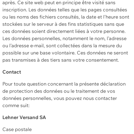
après. Ce site web peut en principe être visité sans
inscription. Les données telles que les pages consultées
ou les noms des fichiers consultés, la date et l'heure sont
stockées sur le serveur à des fins statistiques sans que
ces données soient directement liées à votre personne.
Les données personnelles, notamment le nom, l'adresse
ou l'adresse e-mail, sont collectées dans la mesure du
possible sur une base volontaire. Ces données ne seront
pas transmises à des tiers sans votre consentement.
Contact
Pour toute question concernant la présente déclaration
de protection des données ou le traitement de vos
données personnelles, vous pouvez nous contacter
comme suit:
Lehner Versand SA
Case postale