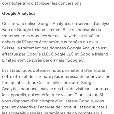
connectés afin d'attribuer les conversions..
Google Analytics
Ce site web utilise Google Analytics, un service d'analyse
web de Google Ireland Limited. Si le responsable du
traitement des données sur ce site web est situé en
dehors de l'Espace économique européen ou de la
Suisse, le traitement des données Google Analytics est
effectué par Google LLC. Google LLC et Google Ireland
Limited sont ci-après dénommés "Google".
Les statistiques obtenues nous permettent d'améliorer
notre offre et de la rendre plus intéressante pour vous en
tant qu'utilisateur. Ce site utilise en outre Google
Analytics pour une analyse des flux de visiteurs sur tous
les appareils, qui est effectuée via un ID utilisateur. Si
vous disposez d'un compte d'utilisateur Google, vous
pouvez désactiver l'analyse de votre utilisation sur tous
les appareils dans les paramètres de ce compte sous