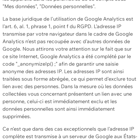
"Mes données", "Données personnelles".
La base juridique de l'utilisation de Google Analytics est
l'art. 6, al. 1, phrase 1, point f du RGPD. L'adresse IP
transmise par votre navigateur dans le cadre de Google
Analytics n'est pas recoupée avec d'autres données de
Google. Nous attirons votre attention sur le fait que sur
ce site Internet, Google Analytics a été complété par le
code "_anonymizeIp() ;" afin de garantir une saisie
anonyme des adresses IP. Les adresses IP sont ainsi
traitées sous forme abrégée, ce qui permet d'exclure tout
lien avec des personnes. Dans la mesure où les données
collectées vous concernant présentent un lien avec une
personne, celui-ci est immédiatement exclu et les
données personnelles sont ainsi immédiatement
supprimées.
Ce n'est que dans des cas exceptionnels que l'adresse IP
complète est transmise à un serveur de Google aux États-