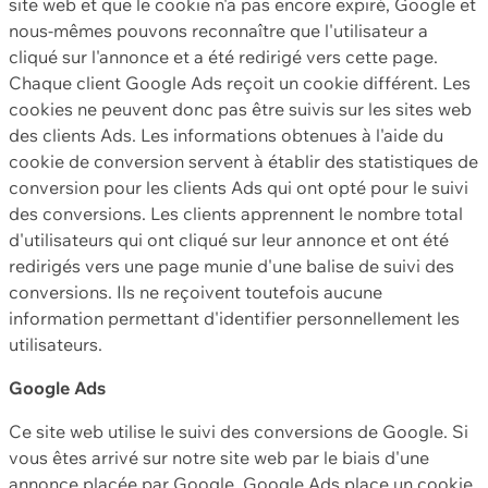
site web et que le cookie n'a pas encore expiré, Google et
nous-mêmes pouvons reconnaître que l'utilisateur a
cliqué sur l'annonce et a été redirigé vers cette page.
Chaque client Google Ads reçoit un cookie différent. Les
cookies ne peuvent donc pas être suivis sur les sites web
des clients Ads. Les informations obtenues à l'aide du
cookie de conversion servent à établir des statistiques de
conversion pour les clients Ads qui ont opté pour le suivi
des conversions. Les clients apprennent le nombre total
d'utilisateurs qui ont cliqué sur leur annonce et ont été
redirigés vers une page munie d'une balise de suivi des
conversions. Ils ne reçoivent toutefois aucune
information permettant d'identifier personnellement les
utilisateurs.
Google Ads
Ce site web utilise le suivi des conversions de Google. Si
vous êtes arrivé sur notre site web par le biais d'une
annonce placée par Google, Google Ads place un cookie