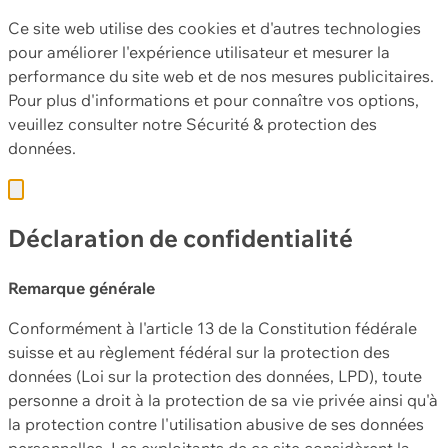
Ce site web utilise des cookies et d'autres technologies
pour améliorer l'expérience utilisateur et mesurer la
performance du site web et de nos mesures publicitaires.
Pour plus d'informations et pour connaître vos options,
veuillez consulter notre
Sécurité & protection des
données.
Déclaration de confidentialité
Remarque générale
Conformément à l'article 13 de la Constitution fédérale
suisse et au règlement fédéral sur la protection des
données (Loi sur la protection des données, LPD), toute
personne a droit à la protection de sa vie privée ainsi qu'à
la protection contre l'utilisation abusive de ses données
personnelles. Les exploitants de ce site considèrent la