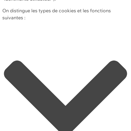
On distingue les types de cookies et les fonctions
suivantes :