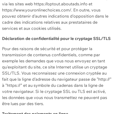
via les sites web https://optout.aboutads.info et
https://www.youronlinechoices.com/. En outre, vous
pouvez obtenir d'autres indications d'opposition dans le
cadre des indications relatives aux prestataires de
services et aux cookies utilisés.
Déclaration de confidentialité pour le cryptage SSL/TLS
Pour des raisons de sécurité et pour protéger la
transmission de contenus confidentiels, comme par
exemple les demandes que vous nous envoyez en tant
qu'exploitant du site, ce site Internet utilise un cryptage
SSL/TLS. Vous reconnaissez une connexion cryptée au
fait que la ligne d'adresse du navigateur passe de "http://"
à "https://" et au symbole du cadenas dans la ligne de
votre navigateur. Si le cryptage SSL ou TLS est activé,
les données que vous nous transmettez ne peuvent pas
être lues par des tiers.
Traitement des paiements en ligne