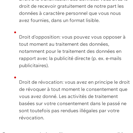
droit de recevoir gratuitement de notre part les
données à caractère personnel que vous nous
avez fournies, dans un format lisible.
Droit d'opposition: vous pouvez vous opposer à
tout moment au traitement des données,
notamment pour le traitement des données en
rapport avec la publicité directe (p. ex. e-mails
publicitaires).
Droit de révocation: vous avez en principe le droit
de révoquer à tout moment le consentement que
vous avez donné. Les activités de traitement
basées sur votre consentement dans le passé ne
sont toutefois pas rendues illégales par votre
révocation.