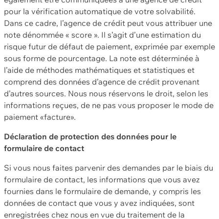
pour la vérification automatique de votre solvabilité.
Dans ce cadre, l’agence de crédit peut vous attribuer une
note dénommée « score ». Il s’agit d’une estimation du
risque futur de défaut de paiement, exprimée par exemple
sous forme de pourcentage. La note est déterminée à
l’aide de méthodes mathématiques et statistiques et
comprend des données d’agence de crédit provenant
d’autres sources. Nous nous réservons le droit, selon les
informations reçues, de ne pas vous proposer le mode de
paiement «facture».
Déclaration de protection des données pour le
formulaire de contact
Si vous nous faites parvenir des demandes par le biais du
formulaire de contact, les informations que vous avez
fournies dans le formulaire de demande, y compris les
données de contact que vous y avez indiquées, sont
enregistrées chez nous en vue du traitement de la