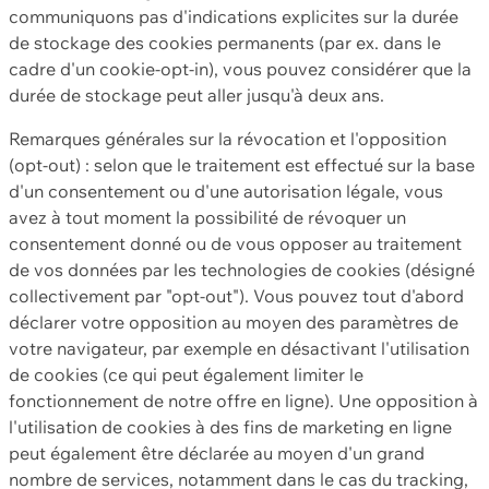
communiquons pas d'indications explicites sur la durée
de stockage des cookies permanents (par ex. dans le
cadre d'un cookie-opt-in), vous pouvez considérer que la
durée de stockage peut aller jusqu'à deux ans.
Remarques générales sur la révocation et l'opposition
(opt-out) : selon que le traitement est effectué sur la base
d'un consentement ou d'une autorisation légale, vous
avez à tout moment la possibilité de révoquer un
consentement donné ou de vous opposer au traitement
de vos données par les technologies de cookies (désigné
collectivement par "opt-out"). Vous pouvez tout d'abord
déclarer votre opposition au moyen des paramètres de
votre navigateur, par exemple en désactivant l'utilisation
de cookies (ce qui peut également limiter le
fonctionnement de notre offre en ligne). Une opposition à
l'utilisation de cookies à des fins de marketing en ligne
peut également être déclarée au moyen d'un grand
nombre de services, notamment dans le cas du tracking,