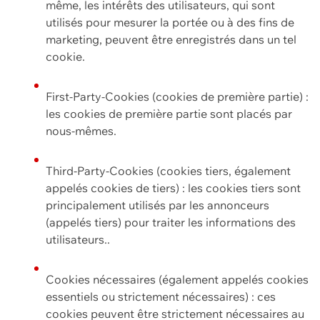
même, les intérêts des utilisateurs, qui sont
utilisés pour mesurer la portée ou à des fins de
marketing, peuvent être enregistrés dans un tel
cookie.
First-Party-Cookies (cookies de première partie) :
les cookies de première partie sont placés par
nous-mêmes.
Third-Party-Cookies (cookies tiers, également
appelés cookies de tiers) : les cookies tiers sont
principalement utilisés par les annonceurs
(appelés tiers) pour traiter les informations des
utilisateurs..
Cookies nécessaires (également appelés cookies
essentiels ou strictement nécessaires) : ces
cookies peuvent être strictement nécessaires au