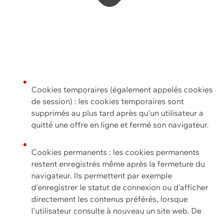
Cookies temporaires (également appelés cookies
de session) : les cookies temporaires sont
supprimés au plus tard après qu'un utilisateur a
quitté une offre en ligne et fermé son navigateur.
Cookies permanents : les cookies permanents
restent enregistrés même après la fermeture du
navigateur. Ils permettent par exemple
d'enregistrer le statut de connexion ou d'afficher
directement les contenus préférés, lorsque
l'utilisateur consulte à nouveau un site web. De