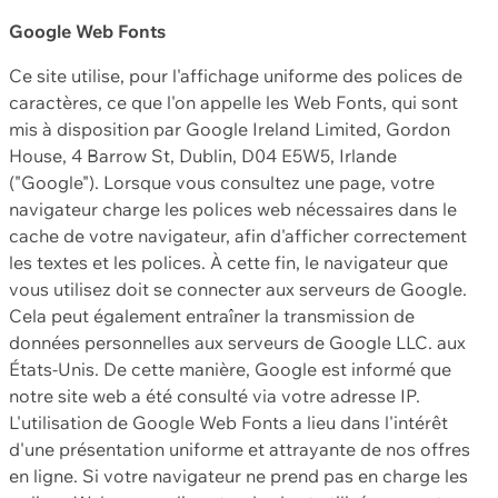
Google Web Fonts
Ce site utilise, pour l'affichage uniforme des polices de
caractères, ce que l'on appelle les Web Fonts, qui sont
mis à disposition par Google Ireland Limited, Gordon
House, 4 Barrow St, Dublin, D04 E5W5, Irlande
("Google"). Lorsque vous consultez une page, votre
navigateur charge les polices web nécessaires dans le
cache de votre navigateur, afin d'afficher correctement
les textes et les polices. À cette fin, le navigateur que
vous utilisez doit se connecter aux serveurs de Google.
Cela peut également entraîner la transmission de
données personnelles aux serveurs de Google LLC. aux
États-Unis. De cette manière, Google est informé que
notre site web a été consulté via votre adresse IP.
L'utilisation de Google Web Fonts a lieu dans l'intérêt
d'une présentation uniforme et attrayante de nos offres
en ligne. Si votre navigateur ne prend pas en charge les