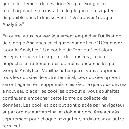
que le traitement de ces données par Google en
téléchargeant et en installant le plug-in de navigateur
disponible sous le lien suivant : "Désactiver Google
Analytics".
En outre, vous pouvez également empêcher l'utilisation
de Google Analytics en cliquant sur ce lien : "Désactiver
Google Analytics". Un cookie dit "opt-out" est alors
enregistré sur votre support de données ; celui-ci
empêche le traitement des données personnelles par
Google Analytics. Veuillez noter que si vous supprimez
tous les cookies de votre terminal, ces cookies opt-out
seront également supprimés, c'est-à-dire que vous devrez
à nouveau placer les cookies opt-out si vous souhaitez
continuer à empêcher cette forme de collecte de
données. Les cookies opt-out sont placés par navigateur
et par ordinateur/terminal et doivent donc être activés
séparément pour chaque navigateur, ordinateur ou autre
terminal.