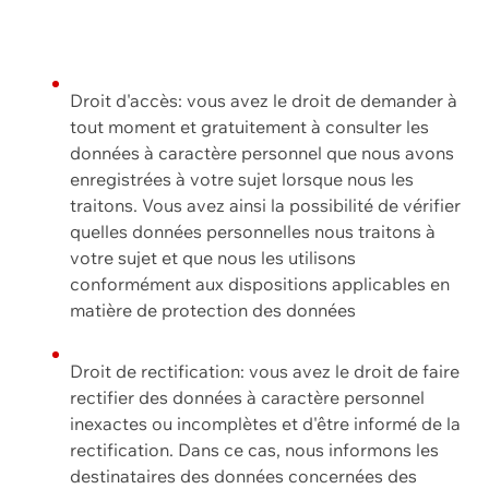
Droit d'accès: vous avez le droit de demander à
tout moment et gratuitement à consulter les
données à caractère personnel que nous avons
enregistrées à votre sujet lorsque nous les
traitons. Vous avez ainsi la possibilité de vérifier
quelles données personnelles nous traitons à
votre sujet et que nous les utilisons
conformément aux dispositions applicables en
matière de protection des données
Droit de rectification: vous avez le droit de faire
rectifier des données à caractère personnel
inexactes ou incomplètes et d'être informé de la
rectification. Dans ce cas, nous informons les
destinataires des données concernées des