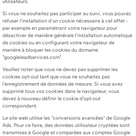
utilisateurs.
Si vous ne souhaitez pas participer au suivi, vous pouvez
refuser l'installation d'un cookie nécessaire à cet effet -
par exemple en paramétrant votre navigateur pour
désactiver de manière générale l'installation automatique
de cookies ou en configurant votre navigateur de
manière à bloquer les cookies du domaine
"googleleadservices.com".
Veuillez noter que vous ne devez pas supprimer les
cookies opt-out tant que vous ne souhaitez pas
l'enregistrement de données de mesure. Si vous avez
supprimé tous vos cookies dans le navigateur, vous
devez à nouveau définir le cookie d'opt-out
correspondant.
Le site web utilise les "conversions avancées" de Google
Ads. Pour ce faire, des données utilisateur cryptées sont
transmises à Google et comparées aux comptes Google