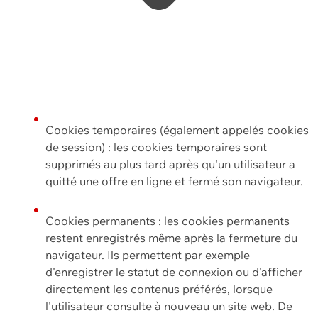
Cookies temporaires (également appelés cookies
de session) : les cookies temporaires sont
supprimés au plus tard après qu'un utilisateur a
quitté une offre en ligne et fermé son navigateur.
Cookies permanents : les cookies permanents
restent enregistrés même après la fermeture du
navigateur. Ils permettent par exemple
d'enregistrer le statut de connexion ou d'afficher
directement les contenus préférés, lorsque
l'utilisateur consulte à nouveau un site web. De