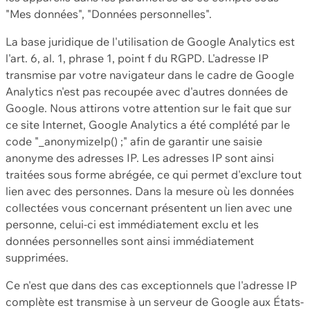
"Mes données", "Données personnelles".
La base juridique de l'utilisation de Google Analytics est
l'art. 6, al. 1, phrase 1, point f du RGPD. L'adresse IP
transmise par votre navigateur dans le cadre de Google
Analytics n'est pas recoupée avec d'autres données de
Google. Nous attirons votre attention sur le fait que sur
ce site Internet, Google Analytics a été complété par le
code "_anonymizeIp() ;" afin de garantir une saisie
anonyme des adresses IP. Les adresses IP sont ainsi
traitées sous forme abrégée, ce qui permet d'exclure tout
lien avec des personnes. Dans la mesure où les données
collectées vous concernant présentent un lien avec une
personne, celui-ci est immédiatement exclu et les
données personnelles sont ainsi immédiatement
supprimées.
Ce n'est que dans des cas exceptionnels que l'adresse IP
complète est transmise à un serveur de Google aux États-