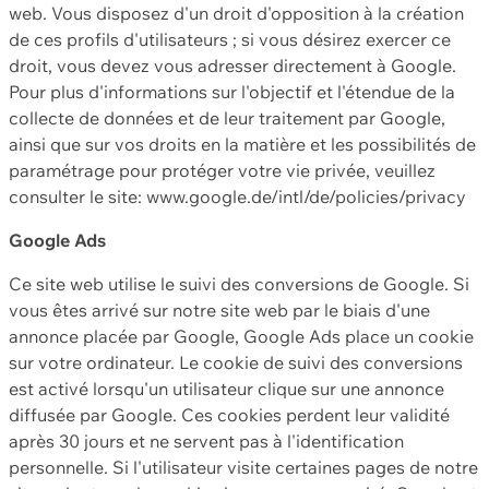
web. Vous disposez d'un droit d'opposition à la création
de ces profils d'utilisateurs ; si vous désirez exercer ce
droit, vous devez vous adresser directement à Google.
Pour plus d'informations sur l'objectif et l'étendue de la
collecte de données et de leur traitement par Google,
ainsi que sur vos droits en la matière et les possibilités de
paramétrage pour protéger votre vie privée, veuillez
consulter le site: www.google.de/intl/de/policies/privacy
Google Ads
Ce site web utilise le suivi des conversions de Google. Si
vous êtes arrivé sur notre site web par le biais d'une
annonce placée par Google, Google Ads place un cookie
sur votre ordinateur. Le cookie de suivi des conversions
est activé lorsqu'un utilisateur clique sur une annonce
diffusée par Google. Ces cookies perdent leur validité
après 30 jours et ne servent pas à l'identification
personnelle. Si l'utilisateur visite certaines pages de notre