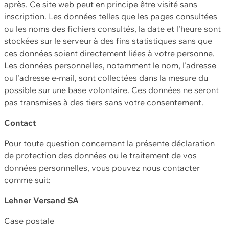
après. Ce site web peut en principe être visité sans
inscription. Les données telles que les pages consultées
ou les noms des fichiers consultés, la date et l'heure sont
stockées sur le serveur à des fins statistiques sans que
ces données soient directement liées à votre personne.
Les données personnelles, notamment le nom, l'adresse
ou l'adresse e-mail, sont collectées dans la mesure du
possible sur une base volontaire. Ces données ne seront
pas transmises à des tiers sans votre consentement.
Contact
Pour toute question concernant la présente déclaration
de protection des données ou le traitement de vos
données personnelles, vous pouvez nous contacter
comme suit:
Lehner Versand SA
Case postale