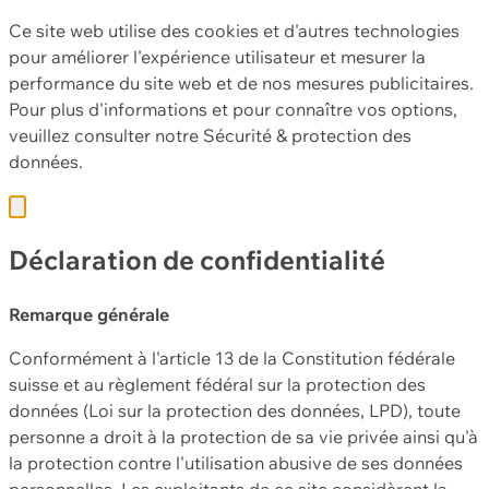
Ce site web utilise des cookies et d'autres technologies
pour améliorer l'expérience utilisateur et mesurer la
performance du site web et de nos mesures publicitaires.
Pour plus d'informations et pour connaître vos options,
veuillez consulter notre
Sécurité & protection des
données.
Déclaration de confidentialité
Remarque générale
Conformément à l'article 13 de la Constitution fédérale
suisse et au règlement fédéral sur la protection des
données (Loi sur la protection des données, LPD), toute
personne a droit à la protection de sa vie privée ainsi qu'à
la protection contre l'utilisation abusive de ses données
personnelles. Les exploitants de ce site considèrent la