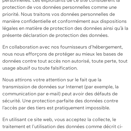
protection de vos données personnelles comme une
priorité. Nous traitons vos données personnelles de
manière confidentielle et conformément aux dispositions
légales en matière de protection des données ainsi qu'à la
présente déclaration de protection des données.
En collaboration avec nos fournisseurs d'hébergement,
nous nous efforçons de protéger au mieux les bases de
données contre tout accès non autorisé, toute perte, tout
usage abusif ou toute falsification.
Nous attirons votre attention sur le fait que la
transmission de données sur Internet (par exemple, la
communication par e-mail) peut avoir des défauts de
sécurité. Une protection parfaite des données contre
l'accès par des tiers est pratiquement impossible.
En utilisant ce site web, vous acceptez la collecte, le
traitement et l'utilisation des données comme décrit ci-