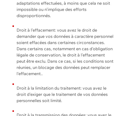
adaptations effectuées, à moins que cela ne soit
impossible ou n'implique des efforts
disproportionnés.
Droit à l'effacement: vous avez le droit de
demander que vos données à caractère personnel
soient effacées dans certaines circonstances.
Dans certains cas, notamment en cas d'obligation
légale de conservation, le droit à l'effacement
peut être exclu. Dans ce cas, si les conditions sont
réunies, un blocage des données peut remplacer
l'effacement..
Droit à la limitation du traitement: vous avez le
droit d'exiger que le traitement de vos données
personnelles soit limité.
Droit à la transmission des données: vous avez le