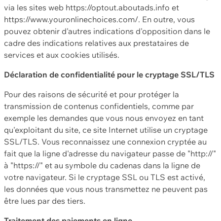
via les sites web https://optout.aboutads.info et
https://www.youronlinechoices.com/. En outre, vous
pouvez obtenir d'autres indications d'opposition dans le
cadre des indications relatives aux prestataires de
services et aux cookies utilisés.
Déclaration de confidentialité pour le cryptage SSL/TLS
Pour des raisons de sécurité et pour protéger la
transmission de contenus confidentiels, comme par
exemple les demandes que vous nous envoyez en tant
qu'exploitant du site, ce site Internet utilise un cryptage
SSL/TLS. Vous reconnaissez une connexion cryptée au
fait que la ligne d'adresse du navigateur passe de "http://"
à "https://" et au symbole du cadenas dans la ligne de
votre navigateur. Si le cryptage SSL ou TLS est activé,
les données que vous nous transmettez ne peuvent pas
être lues par des tiers.
Traitement des paiements en ligne