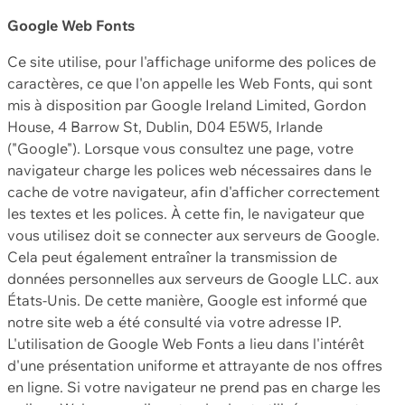
Google Web Fonts
Ce site utilise, pour l'affichage uniforme des polices de
caractères, ce que l'on appelle les Web Fonts, qui sont
mis à disposition par Google Ireland Limited, Gordon
House, 4 Barrow St, Dublin, D04 E5W5, Irlande
("Google"). Lorsque vous consultez une page, votre
navigateur charge les polices web nécessaires dans le
cache de votre navigateur, afin d'afficher correctement
les textes et les polices. À cette fin, le navigateur que
vous utilisez doit se connecter aux serveurs de Google.
Cela peut également entraîner la transmission de
données personnelles aux serveurs de Google LLC. aux
États-Unis. De cette manière, Google est informé que
notre site web a été consulté via votre adresse IP.
L'utilisation de Google Web Fonts a lieu dans l'intérêt
d'une présentation uniforme et attrayante de nos offres
en ligne. Si votre navigateur ne prend pas en charge les