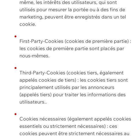
même, les intérêts des utilisateurs, qui sont
utilisés pour mesurer la portée ou à des fins de
marketing, peuvent être enregistrés dans un tel
cookie.
First-Party-Cookies (cookies de première partie) :
les cookies de première partie sont placés par
nous-mêmes.
Third-Party-Cookies (cookies tiers, également
appelés cookies de tiers) : les cookies tiers sont
principalement utilisés par les annonceurs
(appelés tiers) pour traiter les informations des
utilisateurs..
Cookies nécessaires (également appelés cookies
essentiels ou strictement nécessaires) : ces
cookies peuvent être strictement nécessaires au