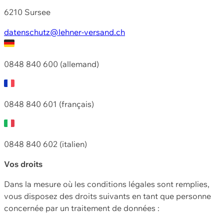
6210 Sursee
datenschutz@lehner-versand.ch
0848 840 600 (allemand)
0848 840 601 (français)
0848 840 602 (italien)
Vos droits
Dans la mesure où les conditions légales sont remplies,
vous disposez des droits suivants en tant que personne
concernée par un traitement de données :