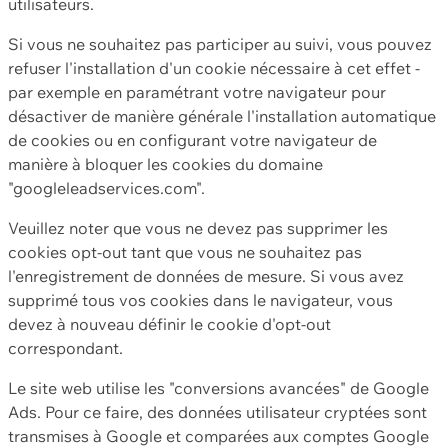
utilisateurs.
Si vous ne souhaitez pas participer au suivi, vous pouvez
refuser l'installation d'un cookie nécessaire à cet effet -
par exemple en paramétrant votre navigateur pour
désactiver de manière générale l'installation automatique
de cookies ou en configurant votre navigateur de
manière à bloquer les cookies du domaine
"googleleadservices.com".
Veuillez noter que vous ne devez pas supprimer les
cookies opt-out tant que vous ne souhaitez pas
l'enregistrement de données de mesure. Si vous avez
supprimé tous vos cookies dans le navigateur, vous
devez à nouveau définir le cookie d'opt-out
correspondant.
Le site web utilise les "conversions avancées" de Google
Ads. Pour ce faire, des données utilisateur cryptées sont
transmises à Google et comparées aux comptes Google