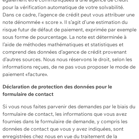
pour la vérification automatique de votre solvabilité.
Dans ce cadre, l’agence de crédit peut vous attribuer une
note dénommée « score ». Il s’agit d’une estimation du
risque futur de défaut de paiement, exprimée par exemple
sous forme de pourcentage. La note est déterminée à
l’aide de méthodes mathématiques et statistiques et
comprend des données d’agence de crédit provenant
d’autres sources. Nous nous réservons le droit, selon les
informations reçues, de ne pas vous proposer le mode de
paiement «facture».
Déclaration de protection des données pour le
formulaire de contact
Si vous nous faites parvenir des demandes par le biais du
formulaire de contact, les informations que vous avez
fournies dans le formulaire de demande, y compris les
données de contact que vous y avez indiquées, sont
enregistrées chez nous en vue du traitement de la