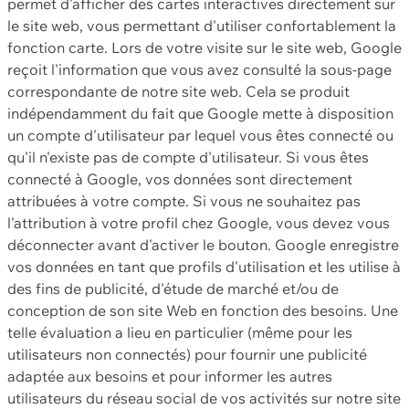
permet d'afficher des cartes interactives directement sur
le site web, vous permettant d'utiliser confortablement la
fonction carte. Lors de votre visite sur le site web, Google
reçoit l'information que vous avez consulté la sous-page
correspondante de notre site web. Cela se produit
indépendamment du fait que Google mette à disposition
un compte d'utilisateur par lequel vous êtes connecté ou
qu'il n'existe pas de compte d'utilisateur. Si vous êtes
connecté à Google, vos données sont directement
attribuées à votre compte. Si vous ne souhaitez pas
l'attribution à votre profil chez Google, vous devez vous
déconnecter avant d'activer le bouton. Google enregistre
vos données en tant que profils d'utilisation et les utilise à
des fins de publicité, d'étude de marché et/ou de
conception de son site Web en fonction des besoins. Une
telle évaluation a lieu en particulier (même pour les
utilisateurs non connectés) pour fournir une publicité
adaptée aux besoins et pour informer les autres
utilisateurs du réseau social de vos activités sur notre site