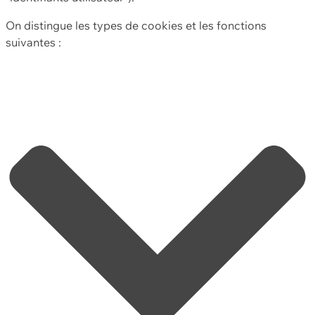
On distingue les types de cookies et les fonctions
suivantes :