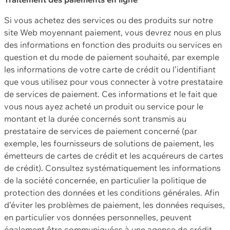
Si vous achetez des services ou des produits sur notre
site Web moyennant paiement, vous devrez nous en plus
des informations en fonction des produits ou services en
question et du mode de paiement souhaité, par exemple
les informations de votre carte de crédit ou l’identifiant
que vous utilisez pour vous connecter à votre prestataire
de services de paiement. Ces informations et le fait que
vous nous ayez acheté un produit ou service pour le
montant et la durée concernés sont transmis au
prestataire de services de paiement concerné (par
exemple, les fournisseurs de solutions de paiement, les
émetteurs de cartes de crédit et les acquéreurs de cartes
de crédit). Consultez systématiquement les informations
de la société concernée, en particulier la politique de
protection des données et les conditions générales. Afin
d’éviter les problèmes de paiement, les données requises,
en particulier vos données personnelles, peuvent
également être communiquées à une agence de crédit