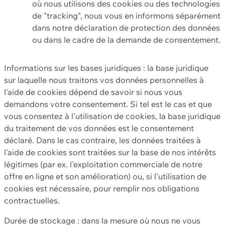
où nous utilisons des cookies ou des technologies
de "tracking", nous vous en informons séparément
dans notre déclaration de protection des données
ou dans le cadre de la demande de consentement.
Informations sur les bases juridiques : la base juridique
sur laquelle nous traitons vos données personnelles à
l'aide de cookies dépend de savoir si nous vous
demandons votre consentement. Si tel est le cas et que
vous consentez à l'utilisation de cookies, la base juridique
du traitement de vos données est le consentement
déclaré. Dans le cas contraire, les données traitées à
l'aide de cookies sont traitées sur la base de nos intérêts
légitimes (par ex. l'exploitation commerciale de notre
offre en ligne et son amélioration) ou, si l'utilisation de
cookies est nécessaire, pour remplir nos obligations
contractuelles.
Durée de stockage : dans la mesure où nous ne vous