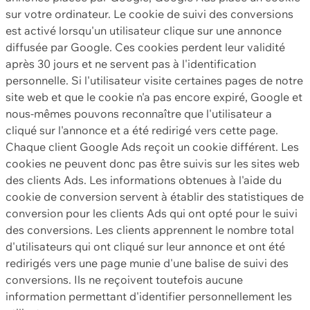
sur votre ordinateur. Le cookie de suivi des conversions
est activé lorsqu'un utilisateur clique sur une annonce
diffusée par Google. Ces cookies perdent leur validité
après 30 jours et ne servent pas à l'identification
personnelle. Si l'utilisateur visite certaines pages de notre
site web et que le cookie n'a pas encore expiré, Google et
nous-mêmes pouvons reconnaître que l'utilisateur a
cliqué sur l'annonce et a été redirigé vers cette page.
Chaque client Google Ads reçoit un cookie différent. Les
cookies ne peuvent donc pas être suivis sur les sites web
des clients Ads. Les informations obtenues à l'aide du
cookie de conversion servent à établir des statistiques de
conversion pour les clients Ads qui ont opté pour le suivi
des conversions. Les clients apprennent le nombre total
d'utilisateurs qui ont cliqué sur leur annonce et ont été
redirigés vers une page munie d'une balise de suivi des
conversions. Ils ne reçoivent toutefois aucune
information permettant d'identifier personnellement les