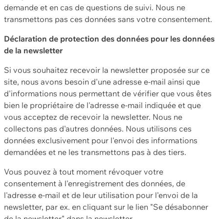
demande et en cas de questions de suivi. Nous ne
transmettons pas ces données sans votre consentement.
Déclaration de protection des données pour les données
de la newsletter
Si vous souhaitez recevoir la newsletter proposée sur ce
site, nous avons besoin d'une adresse e-mail ainsi que
d'informations nous permettant de vérifier que vous êtes
bien le propriétaire de l'adresse e-mail indiquée et que
vous acceptez de recevoir la newsletter. Nous ne
collectons pas d'autres données. Nous utilisons ces
données exclusivement pour l'envoi des informations
demandées et ne les transmettons pas à des tiers.
Vous pouvez à tout moment révoquer votre
consentement à l'enregistrement des données, de
l'adresse e-mail et de leur utilisation pour l'envoi de la
newsletter, par ex. en cliquant sur le lien "Se désabonner
de la newsletter" dans la newsletter.