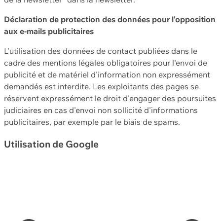
Déclaration de protection des données pour l'opposition
aux e-mails publicitaires
L'utilisation des données de contact publiées dans le
cadre des mentions légales obligatoires pour l'envoi de
publicité et de matériel d'information non expressément
demandés est interdite. Les exploitants des pages se
réservent expressément le droit d'engager des poursuites
judiciaires en cas d'envoi non sollicité d'informations
publicitaires, par exemple par le biais de spams.
Utilisation de Google