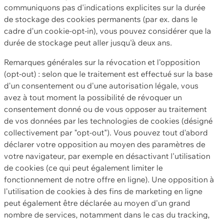
communiquons pas d'indications explicites sur la durée
de stockage des cookies permanents (par ex. dans le
cadre d'un cookie-opt-in), vous pouvez considérer que la
durée de stockage peut aller jusqu'à deux ans.
Remarques générales sur la révocation et l'opposition
(opt-out) : selon que le traitement est effectué sur la base
d'un consentement ou d'une autorisation légale, vous
avez à tout moment la possibilité de révoquer un
consentement donné ou de vous opposer au traitement
de vos données par les technologies de cookies (désigné
collectivement par "opt-out"). Vous pouvez tout d'abord
déclarer votre opposition au moyen des paramètres de
votre navigateur, par exemple en désactivant l'utilisation
de cookies (ce qui peut également limiter le
fonctionnement de notre offre en ligne). Une opposition à
l'utilisation de cookies à des fins de marketing en ligne
peut également être déclarée au moyen d'un grand
nombre de services, notamment dans le cas du tracking,