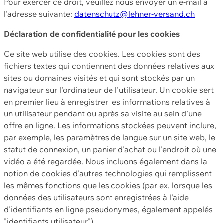
Pour exercer ce droit, veuillez nous envoyer un e-mail à
l'adresse suivante:
datenschutz@lehner-versand.ch
Déclaration de confidentialité pour les cookies
Ce site web utilise des cookies. Les cookies sont des
fichiers textes qui contiennent des données relatives aux
sites ou domaines visités et qui sont stockés par un
navigateur sur l'ordinateur de l'utilisateur. Un cookie sert
en premier lieu à enregistrer les informations relatives à
un utilisateur pendant ou après sa visite au sein d'une
offre en ligne. Les informations stockées peuvent inclure,
par exemple, les paramètres de langue sur un site web, le
statut de connexion, un panier d'achat ou l'endroit où une
vidéo a été regardée. Nous incluons également dans la
notion de cookies d'autres technologies qui remplissent
les mêmes fonctions que les cookies (par ex. lorsque les
données des utilisateurs sont enregistrées à l'aide
d'identifiants en ligne pseudonymes, également appelés
"identifiants utilisateur").