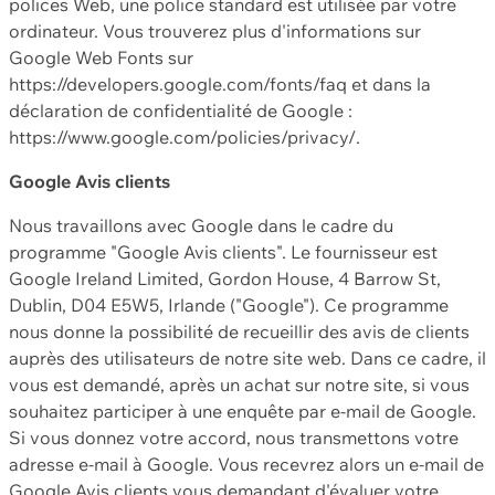
polices Web, une police standard est utilisée par votre
ordinateur. Vous trouverez plus d'informations sur
Google Web Fonts sur
https://developers.google.com/fonts/faq et dans la
déclaration de confidentialité de Google :
https://www.google.com/policies/privacy/.
Google Avis clients
Nous travaillons avec Google dans le cadre du
programme "Google Avis clients". Le fournisseur est
Google Ireland Limited, Gordon House, 4 Barrow St,
Dublin, D04 E5W5, Irlande ("Google"). Ce programme
nous donne la possibilité de recueillir des avis de clients
auprès des utilisateurs de notre site web. Dans ce cadre, il
vous est demandé, après un achat sur notre site, si vous
souhaitez participer à une enquête par e-mail de Google.
Si vous donnez votre accord, nous transmettons votre
adresse e-mail à Google. Vous recevrez alors un e-mail de
Google Avis clients vous demandant d'évaluer votre