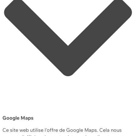
Google Maps
Ce site web utilise l'offre de Google Maps. Cela nous