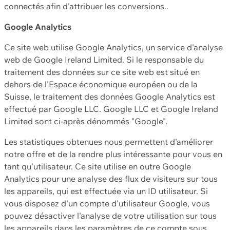
connectés afin d'attribuer les conversions..
Google Analytics
Ce site web utilise Google Analytics, un service d'analyse
web de Google Ireland Limited. Si le responsable du
traitement des données sur ce site web est situé en
dehors de l'Espace économique européen ou de la
Suisse, le traitement des données Google Analytics est
effectué par Google LLC. Google LLC et Google Ireland
Limited sont ci-après dénommés "Google".
Les statistiques obtenues nous permettent d'améliorer
notre offre et de la rendre plus intéressante pour vous en
tant qu'utilisateur. Ce site utilise en outre Google
Analytics pour une analyse des flux de visiteurs sur tous
les appareils, qui est effectuée via un ID utilisateur. Si
vous disposez d'un compte d'utilisateur Google, vous
pouvez désactiver l'analyse de votre utilisation sur tous
les appareils dans les paramètres de ce compte sous