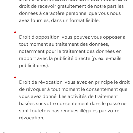
droit de recevoir gratuitement de notre part les
données à caractère personnel que vous nous
avez fournies, dans un format lisible.
Droit d'opposition: vous pouvez vous opposer à
tout moment au traitement des données,
notamment pour le traitement des données en
rapport avec la publicité directe (p. ex. e-mails
publicitaires).
Droit de révocation: vous avez en principe le droit
de révoquer à tout moment le consentement que
vous avez donné. Les activités de traitement
basées sur votre consentement dans le passé ne
sont toutefois pas rendues illégales par votre
révocation.