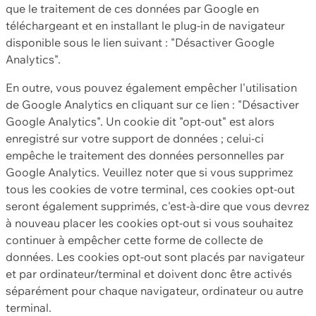
que le traitement de ces données par Google en
téléchargeant et en installant le plug-in de navigateur
disponible sous le lien suivant : "Désactiver Google
Analytics".
En outre, vous pouvez également empêcher l'utilisation
de Google Analytics en cliquant sur ce lien : "Désactiver
Google Analytics". Un cookie dit "opt-out" est alors
enregistré sur votre support de données ; celui-ci
empêche le traitement des données personnelles par
Google Analytics. Veuillez noter que si vous supprimez
tous les cookies de votre terminal, ces cookies opt-out
seront également supprimés, c'est-à-dire que vous devrez
à nouveau placer les cookies opt-out si vous souhaitez
continuer à empêcher cette forme de collecte de
données. Les cookies opt-out sont placés par navigateur
et par ordinateur/terminal et doivent donc être activés
séparément pour chaque navigateur, ordinateur ou autre
terminal.