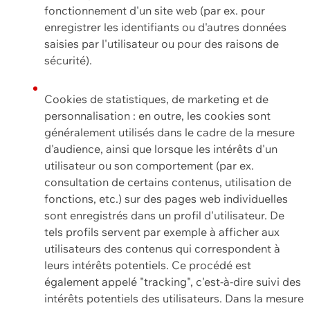
fonctionnement d'un site web (par ex. pour
enregistrer les identifiants ou d'autres données
saisies par l'utilisateur ou pour des raisons de
sécurité).
Cookies de statistiques, de marketing et de
personnalisation : en outre, les cookies sont
généralement utilisés dans le cadre de la mesure
d'audience, ainsi que lorsque les intérêts d'un
utilisateur ou son comportement (par ex.
consultation de certains contenus, utilisation de
fonctions, etc.) sur des pages web individuelles
sont enregistrés dans un profil d'utilisateur. De
tels profils servent par exemple à afficher aux
utilisateurs des contenus qui correspondent à
leurs intérêts potentiels. Ce procédé est
également appelé "tracking", c'est-à-dire suivi des
intérêts potentiels des utilisateurs. Dans la mesure