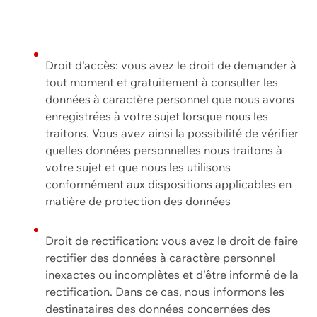
Droit d'accès: vous avez le droit de demander à
tout moment et gratuitement à consulter les
données à caractère personnel que nous avons
enregistrées à votre sujet lorsque nous les
traitons. Vous avez ainsi la possibilité de vérifier
quelles données personnelles nous traitons à
votre sujet et que nous les utilisons
conformément aux dispositions applicables en
matière de protection des données
Droit de rectification: vous avez le droit de faire
rectifier des données à caractère personnel
inexactes ou incomplètes et d'être informé de la
rectification. Dans ce cas, nous informons les
destinataires des données concernées des