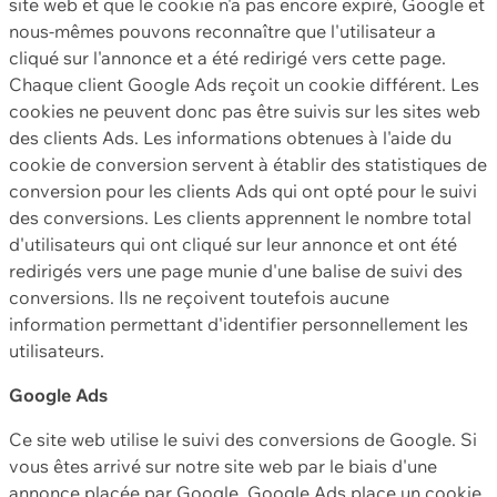
site web et que le cookie n'a pas encore expiré, Google et
nous-mêmes pouvons reconnaître que l'utilisateur a
cliqué sur l'annonce et a été redirigé vers cette page.
Chaque client Google Ads reçoit un cookie différent. Les
cookies ne peuvent donc pas être suivis sur les sites web
des clients Ads. Les informations obtenues à l'aide du
cookie de conversion servent à établir des statistiques de
conversion pour les clients Ads qui ont opté pour le suivi
des conversions. Les clients apprennent le nombre total
d'utilisateurs qui ont cliqué sur leur annonce et ont été
redirigés vers une page munie d'une balise de suivi des
conversions. Ils ne reçoivent toutefois aucune
information permettant d'identifier personnellement les
utilisateurs.
Google Ads
Ce site web utilise le suivi des conversions de Google. Si
vous êtes arrivé sur notre site web par le biais d'une
annonce placée par Google, Google Ads place un cookie