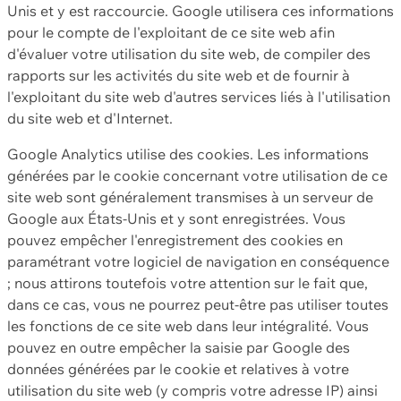
Unis et y est raccourcie. Google utilisera ces informations
pour le compte de l'exploitant de ce site web afin
d'évaluer votre utilisation du site web, de compiler des
rapports sur les activités du site web et de fournir à
l'exploitant du site web d'autres services liés à l'utilisation
du site web et d'Internet.
Google Analytics utilise des cookies. Les informations
générées par le cookie concernant votre utilisation de ce
site web sont généralement transmises à un serveur de
Google aux États-Unis et y sont enregistrées. Vous
pouvez empêcher l'enregistrement des cookies en
paramétrant votre logiciel de navigation en conséquence
; nous attirons toutefois votre attention sur le fait que,
dans ce cas, vous ne pourrez peut-être pas utiliser toutes
les fonctions de ce site web dans leur intégralité. Vous
pouvez en outre empêcher la saisie par Google des
données générées par le cookie et relatives à votre
utilisation du site web (y compris votre adresse IP) ainsi