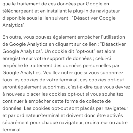
que le traitement de ces données par Google en
téléchargeant et en installant le plug-in de navigateur
disponible sous le lien suivant : "Désactiver Google
Analytics".
En outre, vous pouvez également empêcher l'utilisation
de Google Analytics en cliquant sur ce lien : "Désactiver
Google Analytics". Un cookie dit "opt-out" est alors
enregistré sur votre support de données ; celui-ci
empêche le traitement des données personnelles par
Google Analytics. Veuillez noter que si vous supprimez
tous les cookies de votre terminal, ces cookies opt-out
seront également supprimés, c'est-à-dire que vous devrez
à nouveau placer les cookies opt-out si vous souhaitez
continuer à empêcher cette forme de collecte de
données. Les cookies opt-out sont placés par navigateur
et par ordinateur/terminal et doivent donc être activés
séparément pour chaque navigateur, ordinateur ou autre
terminal.