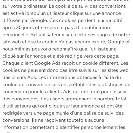
sur votre ordinateur. Le cookie de suivi des conversions
est activé lorsqu'un utilisateur clique sur une annonce
diffusée par Google. Ces cookies perdent leur validité
après 30 jours et ne servent pas à l'identification
personnelle. Si l'utilisateur visite certaines pages de notre
site web et que le cookie n'a pas encore expiré, Google et
nous-mêmes pouvons reconnaître que l'utilisateur a
cliqué sur l'annonce et a été redirigé vers cette page.
Chaque client Google Ads reçoit un cookie différent. Les
cookies ne peuvent donc pas être suivis sur les sites web
des clients Ads. Les informations obtenues à l'aide du
cookie de conversion servent à établir des statistiques de
conversion pour les clients Ads qui ont opté pour le suivi
des conversions. Les clients apprennent le nombre total
d'utilisateurs qui ont cliqué sur leur annonce et ont été
redirigés vers une page munie d'une balise de suivi des
conversions. Ils ne reçoivent toutefois aucune
information permettant d'identifier personnellement les