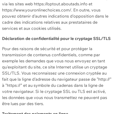
via les sites web https://optout.aboutads.info et
https://www.youronlinechoices.com/. En outre, vous
pouvez obtenir d'autres indications d'opposition dans le
cadre des indications relatives aux prestataires de
services et aux cookies utilisés.
Déclaration de confidentialité pour le cryptage SSL/TLS
Pour des raisons de sécurité et pour protéger la
transmission de contenus confidentiels, comme par
exemple les demandes que vous nous envoyez en tant
qu'exploitant du site, ce site Internet utilise un cryptage
SSL/TLS. Vous reconnaissez une connexion cryptée au
fait que la ligne d'adresse du navigateur passe de "http://"
à "https://" et au symbole du cadenas dans la ligne de
votre navigateur. Si le cryptage SSL ou TLS est activé,
les données que vous nous transmettez ne peuvent pas
être lues par des tiers.
Traitement des paiements en ligne