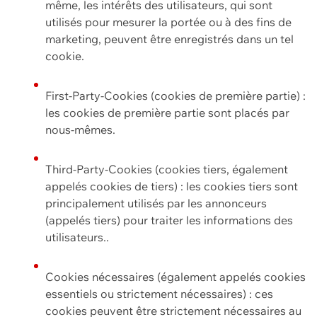
même, les intérêts des utilisateurs, qui sont
utilisés pour mesurer la portée ou à des fins de
marketing, peuvent être enregistrés dans un tel
cookie.
First-Party-Cookies (cookies de première partie) :
les cookies de première partie sont placés par
nous-mêmes.
Third-Party-Cookies (cookies tiers, également
appelés cookies de tiers) : les cookies tiers sont
principalement utilisés par les annonceurs
(appelés tiers) pour traiter les informations des
utilisateurs..
Cookies nécessaires (également appelés cookies
essentiels ou strictement nécessaires) : ces
cookies peuvent être strictement nécessaires au