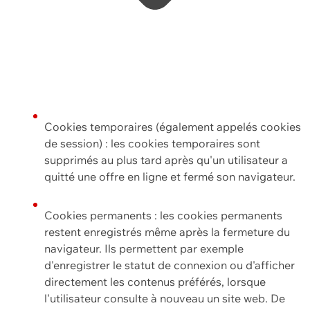
Cookies temporaires (également appelés cookies
de session) : les cookies temporaires sont
supprimés au plus tard après qu'un utilisateur a
quitté une offre en ligne et fermé son navigateur.
Cookies permanents : les cookies permanents
restent enregistrés même après la fermeture du
navigateur. Ils permettent par exemple
d'enregistrer le statut de connexion ou d'afficher
directement les contenus préférés, lorsque
l'utilisateur consulte à nouveau un site web. De