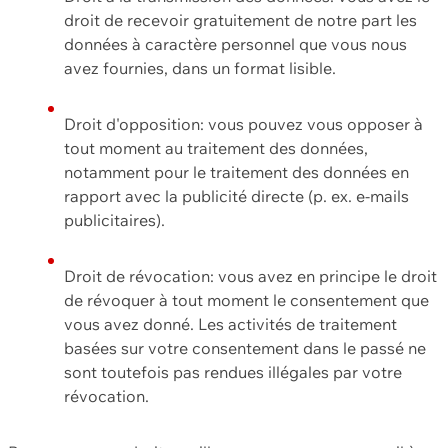
droit de recevoir gratuitement de notre part les
données à caractère personnel que vous nous
avez fournies, dans un format lisible.
Droit d'opposition: vous pouvez vous opposer à
tout moment au traitement des données,
notamment pour le traitement des données en
rapport avec la publicité directe (p. ex. e-mails
publicitaires).
Droit de révocation: vous avez en principe le droit
de révoquer à tout moment le consentement que
vous avez donné. Les activités de traitement
basées sur votre consentement dans le passé ne
sont toutefois pas rendues illégales par votre
révocation.