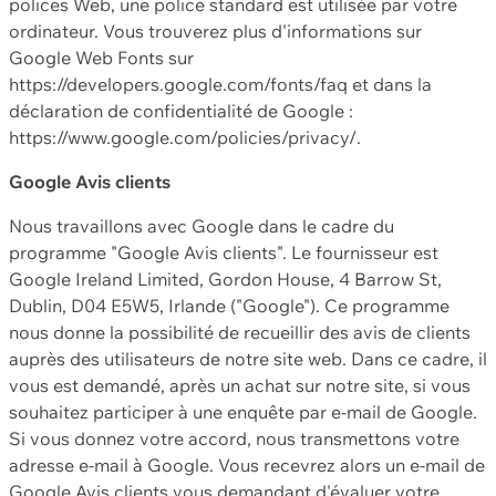
polices Web, une police standard est utilisée par votre
ordinateur. Vous trouverez plus d'informations sur
Google Web Fonts sur
https://developers.google.com/fonts/faq et dans la
déclaration de confidentialité de Google :
https://www.google.com/policies/privacy/.
Google Avis clients
Nous travaillons avec Google dans le cadre du
programme "Google Avis clients". Le fournisseur est
Google Ireland Limited, Gordon House, 4 Barrow St,
Dublin, D04 E5W5, Irlande ("Google"). Ce programme
nous donne la possibilité de recueillir des avis de clients
auprès des utilisateurs de notre site web. Dans ce cadre, il
vous est demandé, après un achat sur notre site, si vous
souhaitez participer à une enquête par e-mail de Google.
Si vous donnez votre accord, nous transmettons votre
adresse e-mail à Google. Vous recevrez alors un e-mail de
Google Avis clients vous demandant d'évaluer votre