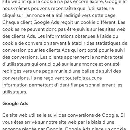
site web et que le cookie n'a pas encore expiré, Google et
nous-mêmes pouvons reconnaître que l'utilisateur a
cliqué sur l'annonce et a été redirigé vers cette page.
Chaque client Google Ads reçoit un cookie différent. Les
cookies ne peuvent donc pas être suivis sur les sites web
des clients Ads. Les informations obtenues à l'aide du
cookie de conversion servent à établir des statistiques de
conversion pour les clients Ads qui ont opté pour le suivi
des conversions. Les clients apprennent le nombre total
d'utilisateurs qui ont cliqué sur leur annonce et ont été
redirigés vers une page munie d'une balise de suivi des
conversions. Ils ne reçoivent toutefois aucune
information permettant d'identifier personnellement les
utilisateurs.
Google Ads
Ce site web utilise le suivi des conversions de Google. Si
vous êtes arrivé sur notre site web par le biais d'une
annonce placée par Google, Google Ads place un cookie