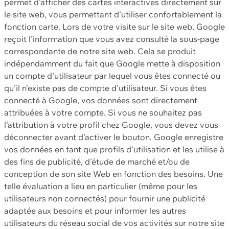
permet d'afficher des cartes interactives directement sur
le site web, vous permettant d'utiliser confortablement la
fonction carte. Lors de votre visite sur le site web, Google
reçoit l'information que vous avez consulté la sous-page
correspondante de notre site web. Cela se produit
indépendamment du fait que Google mette à disposition
un compte d'utilisateur par lequel vous êtes connecté ou
qu'il n'existe pas de compte d'utilisateur. Si vous êtes
connecté à Google, vos données sont directement
attribuées à votre compte. Si vous ne souhaitez pas
l'attribution à votre profil chez Google, vous devez vous
déconnecter avant d'activer le bouton. Google enregistre
vos données en tant que profils d'utilisation et les utilise à
des fins de publicité, d'étude de marché et/ou de
conception de son site Web en fonction des besoins. Une
telle évaluation a lieu en particulier (même pour les
utilisateurs non connectés) pour fournir une publicité
adaptée aux besoins et pour informer les autres
utilisateurs du réseau social de vos activités sur notre site