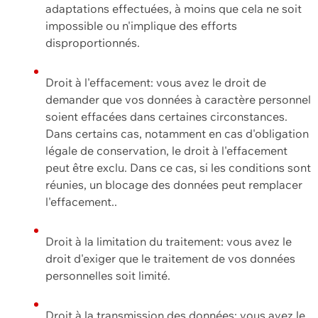
adaptations effectuées, à moins que cela ne soit
impossible ou n'implique des efforts
disproportionnés.
Droit à l'effacement: vous avez le droit de
demander que vos données à caractère personnel
soient effacées dans certaines circonstances.
Dans certains cas, notamment en cas d'obligation
légale de conservation, le droit à l'effacement
peut être exclu. Dans ce cas, si les conditions sont
réunies, un blocage des données peut remplacer
l'effacement..
Droit à la limitation du traitement: vous avez le
droit d'exiger que le traitement de vos données
personnelles soit limité.
Droit à la transmission des données: vous avez le