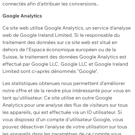
connectés afin d'attribuer les conversions..
Google Analytics
Ce site web utilise Google Analytics, un service d'analyse
web de Google Ireland Limited. Si le responsable du
traitement des données sur ce site web est situé en
dehors de l'Espace économique européen ou de la
Suisse, le traitement des données Google Analytics est
effectué par Google LLC. Google LLC et Google Ireland
Limited sont ci-après dénommés "Google".
Les statistiques obtenues nous permettent d'améliorer
notre offre et de la rendre plus intéressante pour vous en
tant qu'utilisateur. Ce site utilise en outre Google
Analytics pour une analyse des flux de visiteurs sur tous
les appareils, qui est effectuée via un ID utilisateur. Si
vous disposez d'un compte d'utilisateur Google, vous
pouvez désactiver l'analyse de votre utilisation sur tous
les appareils dans les paramètres de ce compte sous