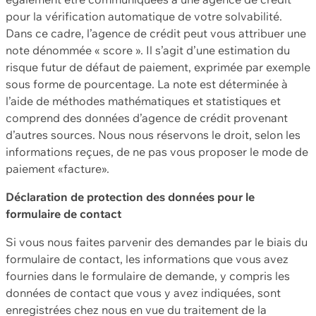
pour la vérification automatique de votre solvabilité.
Dans ce cadre, l’agence de crédit peut vous attribuer une
note dénommée « score ». Il s’agit d’une estimation du
risque futur de défaut de paiement, exprimée par exemple
sous forme de pourcentage. La note est déterminée à
l’aide de méthodes mathématiques et statistiques et
comprend des données d’agence de crédit provenant
d’autres sources. Nous nous réservons le droit, selon les
informations reçues, de ne pas vous proposer le mode de
paiement «facture».
Déclaration de protection des données pour le
formulaire de contact
Si vous nous faites parvenir des demandes par le biais du
formulaire de contact, les informations que vous avez
fournies dans le formulaire de demande, y compris les
données de contact que vous y avez indiquées, sont
enregistrées chez nous en vue du traitement de la