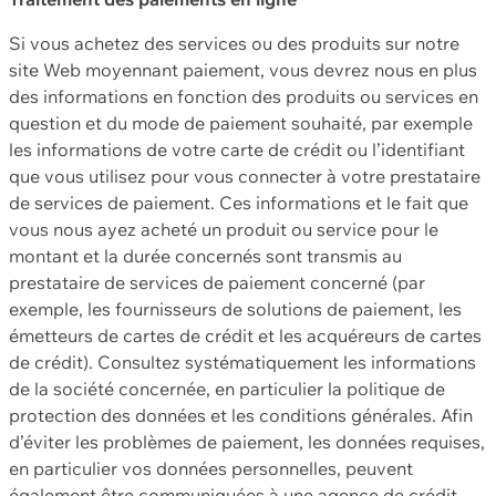
Si vous achetez des services ou des produits sur notre
site Web moyennant paiement, vous devrez nous en plus
des informations en fonction des produits ou services en
question et du mode de paiement souhaité, par exemple
les informations de votre carte de crédit ou l’identifiant
que vous utilisez pour vous connecter à votre prestataire
de services de paiement. Ces informations et le fait que
vous nous ayez acheté un produit ou service pour le
montant et la durée concernés sont transmis au
prestataire de services de paiement concerné (par
exemple, les fournisseurs de solutions de paiement, les
émetteurs de cartes de crédit et les acquéreurs de cartes
de crédit). Consultez systématiquement les informations
de la société concernée, en particulier la politique de
protection des données et les conditions générales. Afin
d’éviter les problèmes de paiement, les données requises,
en particulier vos données personnelles, peuvent
également être communiquées à une agence de crédit