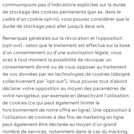
communiquons pas d'indications explicites sur la durée
de stockage des cookies permanents (par ex. dans le
cadre d'un cookie-opt-in), vous pouvez considérer que la
durée de stockage peut aller jusqu'à deux ans.
Remarques générales sur la révocation et l'opposition
(opt-out) : selon que le traitement est effectué sur la base
d'un consentement ou d'une autorisation légale, vous
avez à tout moment la possibilité de révoquer un
consentement donné ou de vous opposer au traitement
de vos données par les technologies de cookies (désigné
collectivement par "opt-out"). Vous pouvez tout d'abord
déclarer votre opposition au moyen des paramètres de
votre navigateur, par exemple en désactivant l'utilisation
de cookies (ce qui peut également limiter le
fonctionnement de notre offre en ligne). Une opposition à
l'utilisation de cookies à des fins de marketing en ligne
peut également être déclarée au moyen d'un grand
nombre de services, notamment dans le cas du tracking,