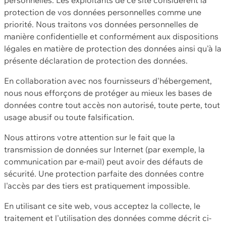
protection de vos données personnelles comme une
priorité. Nous traitons vos données personnelles de
manière confidentielle et conformément aux dispositions
légales en matière de protection des données ainsi qu'à la
présente déclaration de protection des données.
En collaboration avec nos fournisseurs d'hébergement,
nous nous efforçons de protéger au mieux les bases de
données contre tout accès non autorisé, toute perte, tout
usage abusif ou toute falsification.
Nous attirons votre attention sur le fait que la
transmission de données sur Internet (par exemple, la
communication par e-mail) peut avoir des défauts de
sécurité. Une protection parfaite des données contre
l'accès par des tiers est pratiquement impossible.
En utilisant ce site web, vous acceptez la collecte, le
traitement et l'utilisation des données comme décrit ci-