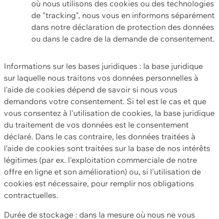
où nous utilisons des cookies ou des technologies
de "tracking", nous vous en informons séparément
dans notre déclaration de protection des données
ou dans le cadre de la demande de consentement.
Informations sur les bases juridiques : la base juridique
sur laquelle nous traitons vos données personnelles à
l'aide de cookies dépend de savoir si nous vous
demandons votre consentement. Si tel est le cas et que
vous consentez à l'utilisation de cookies, la base juridique
du traitement de vos données est le consentement
déclaré. Dans le cas contraire, les données traitées à
l'aide de cookies sont traitées sur la base de nos intérêts
légitimes (par ex. l'exploitation commerciale de notre
offre en ligne et son amélioration) ou, si l'utilisation de
cookies est nécessaire, pour remplir nos obligations
contractuelles.
Durée de stockage : dans la mesure où nous ne vous