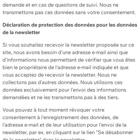
demande et en cas de questions de suivi. Nous ne
transmettons pas ces données sans votre consentement.
Déclaration de protection des données pour les données
de la newsletter
Si vous souhaitez recevoir la newsletter proposée sur ce
site, nous avons besoin d'une adresse e-mail ainsi que
d'informations nous permettant de vérifier que vous êtes
bien le propriétaire de l'adresse e-mail indiquée et que
vous acceptez de recevoir la newsletter. Nous ne
collectons pas d'autres données. Nous utilisons ces
données exclusivement pour l'envoi des informations
demandées et ne les transmettons pas à des tiers.
Vous pouvez à tout moment révoquer votre
consentement à l'enregistrement des données, de
l'adresse e-mail et de leur utilisation pour l'envoi de la
newsletter, par ex. en cliquant sur le lien "Se désabonner
de la newsletter" dans la newsletter.