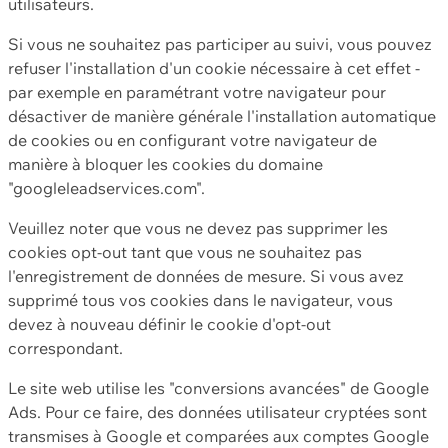
utilisateurs.
Si vous ne souhaitez pas participer au suivi, vous pouvez
refuser l'installation d'un cookie nécessaire à cet effet -
par exemple en paramétrant votre navigateur pour
désactiver de manière générale l'installation automatique
de cookies ou en configurant votre navigateur de
manière à bloquer les cookies du domaine
"googleleadservices.com".
Veuillez noter que vous ne devez pas supprimer les
cookies opt-out tant que vous ne souhaitez pas
l'enregistrement de données de mesure. Si vous avez
supprimé tous vos cookies dans le navigateur, vous
devez à nouveau définir le cookie d'opt-out
correspondant.
Le site web utilise les "conversions avancées" de Google
Ads. Pour ce faire, des données utilisateur cryptées sont
transmises à Google et comparées aux comptes Google