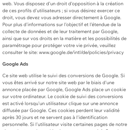
web. Vous disposez d'un droit d'opposition à la création
de ces profils d'utilisateurs ; si vous désirez exercer ce
droit, vous devez vous adresser directement à Google.
Pour plus d'informations sur l'objectif et l'étendue de la
collecte de données et de leur traitement par Google,
ainsi que sur vos droits en la matière et les possibilités de
paramétrage pour protéger votre vie privée, veuillez
consulter le site: www.google.de/intl/de/policies/privacy
Google Ads
Ce site web utilise le suivi des conversions de Google. Si
vous êtes arrivé sur notre site web par le biais d'une
annonce placée par Google, Google Ads place un cookie
sur votre ordinateur. Le cookie de suivi des conversions
est activé lorsqu'un utilisateur clique sur une annonce
diffusée par Google. Ces cookies perdent leur validité
après 30 jours et ne servent pas à l'identification
personnelle. Si l'utilisateur visite certaines pages de notre