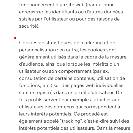
fonctionnement d'un site web (par ex. pour
enregistrer les identifiants ou d'autres données
saisies par l'utilisateur ou pour des raisons de
sécurité).
Cookies de statistiques, de marketing et de
personnalisation : en outre, les cookies sont
généralement utilisés dans le cadre de la mesure
d'audience, ainsi que lorsque les intérêts d'un
utilisateur ou son comportement (par ex.
consultation de certains contenus, utilisation de
fonctions, etc.) sur des pages web individuelles
sont enregistrés dans un profil d'utilisateur. De
tels profils servent par exemple à afficher aux
utilisateurs des contenus qui correspondent à
leurs intérêts potentiels. Ce procédé est
également appelé "tracking", c'est-à-dire suivi des
intérêts potentiels des utilisateurs. Dans la mesure