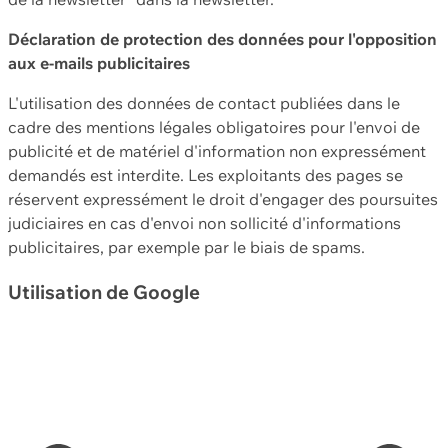
Déclaration de protection des données pour l'opposition
aux e-mails publicitaires
L'utilisation des données de contact publiées dans le
cadre des mentions légales obligatoires pour l'envoi de
publicité et de matériel d'information non expressément
demandés est interdite. Les exploitants des pages se
réservent expressément le droit d'engager des poursuites
judiciaires en cas d'envoi non sollicité d'informations
publicitaires, par exemple par le biais de spams.
Utilisation de Google