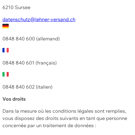
6210 Sursee
datenschutz@lehner-versand.ch
0848 840 600 (allemand)
0848 840 601 (français)
0848 840 602 (italien)
Vos droits
Dans la mesure où les conditions légales sont remplies,
vous disposez des droits suivants en tant que personne
concernée par un traitement de données :