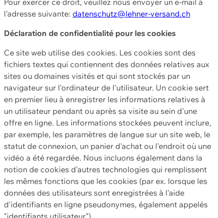
Pour exercer ce droit, veuillez nous envoyer un e-mail à
l'adresse suivante:
datenschutz@lehner-versand.ch
Déclaration de confidentialité pour les cookies
Ce site web utilise des cookies. Les cookies sont des
fichiers textes qui contiennent des données relatives aux
sites ou domaines visités et qui sont stockés par un
navigateur sur l'ordinateur de l'utilisateur. Un cookie sert
en premier lieu à enregistrer les informations relatives à
un utilisateur pendant ou après sa visite au sein d'une
offre en ligne. Les informations stockées peuvent inclure,
par exemple, les paramètres de langue sur un site web, le
statut de connexion, un panier d'achat ou l'endroit où une
vidéo a été regardée. Nous incluons également dans la
notion de cookies d'autres technologies qui remplissent
les mêmes fonctions que les cookies (par ex. lorsque les
données des utilisateurs sont enregistrées à l'aide
d'identifiants en ligne pseudonymes, également appelés
"identifiants utilisateur").