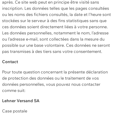
après. Ce site web peut en principe être visité sans
inscription. Les données telles que les pages consultées
ou les noms des fichiers consultés, la date et l'heure sont
stockées sur le serveur à des fins statistiques sans que
ces données soient directement liées à votre personne.
Les données personnelles, notamment le nom, l'adresse
ou l'adresse e-mail, sont collectées dans la mesure du
possible sur une base volontaire. Ces données ne seront
pas transmises à des tiers sans votre consentement.
Contact
Pour toute question concernant la présente déclaration
de protection des données ou le traitement de vos
données personnelles, vous pouvez nous contacter
comme suit:
Lehner Versand SA
Case postale