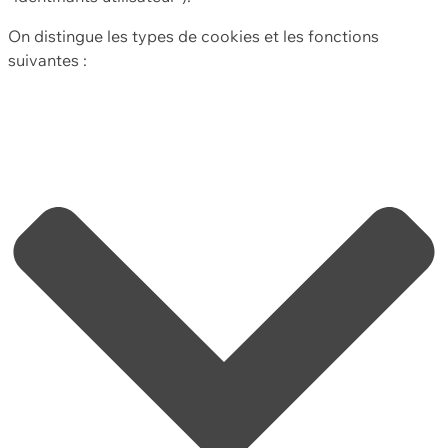
On distingue les types de cookies et les fonctions
suivantes :