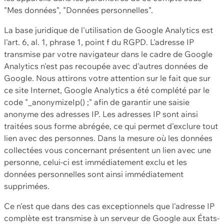
"Mes données", "Données personnelles".
La base juridique de l'utilisation de Google Analytics est
l'art. 6, al. 1, phrase 1, point f du RGPD. L'adresse IP
transmise par votre navigateur dans le cadre de Google
Analytics n'est pas recoupée avec d'autres données de
Google. Nous attirons votre attention sur le fait que sur
ce site Internet, Google Analytics a été complété par le
code "_anonymizeIp() ;" afin de garantir une saisie
anonyme des adresses IP. Les adresses IP sont ainsi
traitées sous forme abrégée, ce qui permet d'exclure tout
lien avec des personnes. Dans la mesure où les données
collectées vous concernant présentent un lien avec une
personne, celui-ci est immédiatement exclu et les
données personnelles sont ainsi immédiatement
supprimées.
Ce n'est que dans des cas exceptionnels que l'adresse IP
complète est transmise à un serveur de Google aux États-