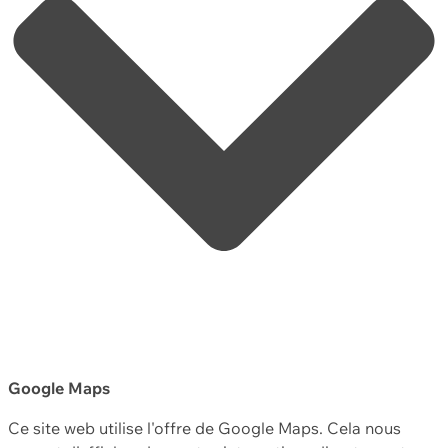
Google Maps
Ce site web utilise l'offre de Google Maps. Cela nous