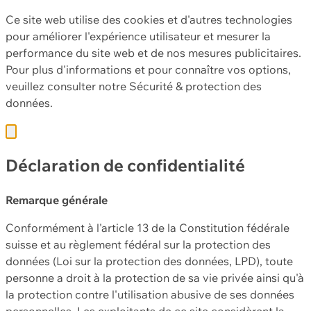
Ce site web utilise des cookies et d'autres technologies
pour améliorer l'expérience utilisateur et mesurer la
performance du site web et de nos mesures publicitaires.
Pour plus d'informations et pour connaître vos options,
veuillez consulter notre
Sécurité & protection des
données.
Déclaration de confidentialité
Remarque générale
Conformément à l'article 13 de la Constitution fédérale
suisse et au règlement fédéral sur la protection des
données (Loi sur la protection des données, LPD), toute
personne a droit à la protection de sa vie privée ainsi qu'à
la protection contre l'utilisation abusive de ses données
personnelles. Les exploitants de ce site considèrent la