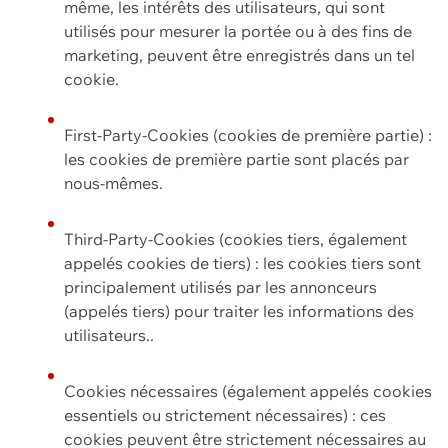
même, les intérêts des utilisateurs, qui sont
utilisés pour mesurer la portée ou à des fins de
marketing, peuvent être enregistrés dans un tel
cookie.
First-Party-Cookies (cookies de première partie) :
les cookies de première partie sont placés par
nous-mêmes.
Third-Party-Cookies (cookies tiers, également
appelés cookies de tiers) : les cookies tiers sont
principalement utilisés par les annonceurs
(appelés tiers) pour traiter les informations des
utilisateurs..
Cookies nécessaires (également appelés cookies
essentiels ou strictement nécessaires) : ces
cookies peuvent être strictement nécessaires au