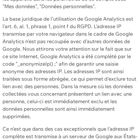
"Mes données", "Données personnelles".
La base juridique de l'utilisation de Google Analytics est
l'art. 6, al. 1, phrase 1, point f du RGPD. L'adresse IP
transmise par votre navigateur dans le cadre de Google
Analytics n'est pas recoupée avec d'autres données de
Google. Nous attirons votre attention sur le fait que sur
ce site Internet, Google Analytics a été complété par le
code "_anonymizeIp() ;" afin de garantir une saisie
anonyme des adresses IP. Les adresses IP sont ainsi
traitées sous forme abrégée, ce qui permet d'exclure tout
lien avec des personnes. Dans la mesure où les données
collectées vous concernant présentent un lien avec une
personne, celui-ci est immédiatement exclu et les
données personnelles sont ainsi immédiatement
supprimées.
Ce n'est que dans des cas exceptionnels que l'adresse IP
complète est transmise à un serveur de Google aux États-