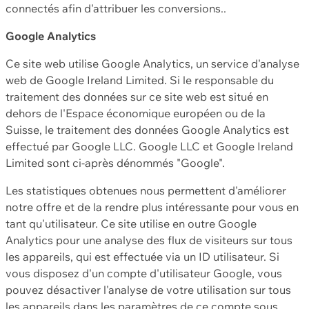
connectés afin d'attribuer les conversions..
Google Analytics
Ce site web utilise Google Analytics, un service d'analyse
web de Google Ireland Limited. Si le responsable du
traitement des données sur ce site web est situé en
dehors de l'Espace économique européen ou de la
Suisse, le traitement des données Google Analytics est
effectué par Google LLC. Google LLC et Google Ireland
Limited sont ci-après dénommés "Google".
Les statistiques obtenues nous permettent d'améliorer
notre offre et de la rendre plus intéressante pour vous en
tant qu'utilisateur. Ce site utilise en outre Google
Analytics pour une analyse des flux de visiteurs sur tous
les appareils, qui est effectuée via un ID utilisateur. Si
vous disposez d'un compte d'utilisateur Google, vous
pouvez désactiver l'analyse de votre utilisation sur tous
les appareils dans les paramètres de ce compte sous