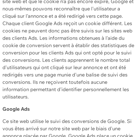
site web et que le cookie n'a pas encore expiré, Google et
nous-mêmes pouvons reconnaître que l'utilisateur a
cliqué sur l'annonce et a été redirigé vers cette page.
Chaque client Google Ads reçoit un cookie différent. Les
cookies ne peuvent donc pas être suivis sur les sites web
des clients Ads. Les informations obtenues à l'aide du
cookie de conversion servent à établir des statistiques de
conversion pour les clients Ads qui ont opté pour le suivi
des conversions. Les clients apprennent le nombre total
d'utilisateurs qui ont cliqué sur leur annonce et ont été
redirigés vers une page munie d'une balise de suivi des
conversions. Ils ne reçoivent toutefois aucune
information permettant d'identifier personnellement les
utilisateurs.
Google Ads
Ce site web utilise le suivi des conversions de Google. Si
vous êtes arrivé sur notre site web par le biais d'une
annonce placée par Google, Google Ads place un cookie