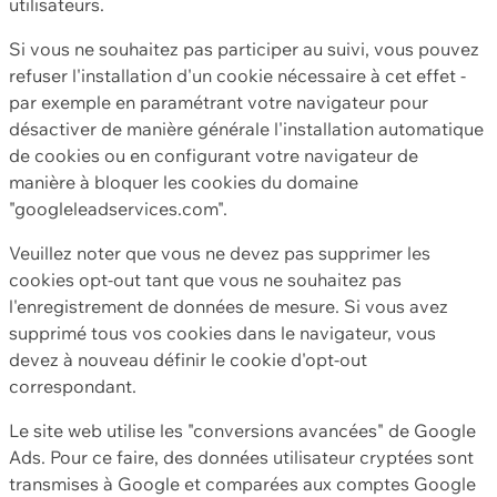
utilisateurs.
Si vous ne souhaitez pas participer au suivi, vous pouvez
refuser l'installation d'un cookie nécessaire à cet effet -
par exemple en paramétrant votre navigateur pour
désactiver de manière générale l'installation automatique
de cookies ou en configurant votre navigateur de
manière à bloquer les cookies du domaine
"googleleadservices.com".
Veuillez noter que vous ne devez pas supprimer les
cookies opt-out tant que vous ne souhaitez pas
l'enregistrement de données de mesure. Si vous avez
supprimé tous vos cookies dans le navigateur, vous
devez à nouveau définir le cookie d'opt-out
correspondant.
Le site web utilise les "conversions avancées" de Google
Ads. Pour ce faire, des données utilisateur cryptées sont
transmises à Google et comparées aux comptes Google