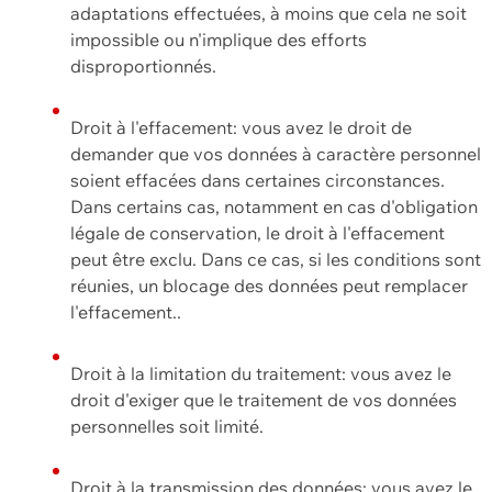
adaptations effectuées, à moins que cela ne soit
impossible ou n'implique des efforts
disproportionnés.
Droit à l'effacement: vous avez le droit de
demander que vos données à caractère personnel
soient effacées dans certaines circonstances.
Dans certains cas, notamment en cas d'obligation
légale de conservation, le droit à l'effacement
peut être exclu. Dans ce cas, si les conditions sont
réunies, un blocage des données peut remplacer
l'effacement..
Droit à la limitation du traitement: vous avez le
droit d'exiger que le traitement de vos données
personnelles soit limité.
Droit à la transmission des données: vous avez le