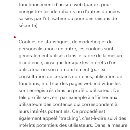
fonctionnement d'un site web (par ex. pour
enregistrer les identifiants ou d'autres données
saisies par l'utilisateur ou pour des raisons de
sécurité).
Cookies de statistiques, de marketing et de
personnalisation : en outre, les cookies sont
généralement utilisés dans le cadre de la mesure
d'audience, ainsi que lorsque les intérêts d'un
utilisateur ou son comportement (par ex.
consultation de certains contenus, utilisation de
fonctions, etc.) sur des pages web individuelles
sont enregistrés dans un profil d'utilisateur. De
tels profils servent par exemple à afficher aux
utilisateurs des contenus qui correspondent à
leurs intérêts potentiels. Ce procédé est
également appelé "tracking", c'est-à-dire suivi des
intérêts potentiels des utilisateurs. Dans la mesure