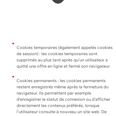
Cookies temporaires (également appelés cookies
de session) : les cookies temporaires sont
supprimés au plus tard après qu'un utilisateur a
quitté une offre en ligne et fermé son navigateur.
Cookies permanents : les cookies permanents
restent enregistrés même après la fermeture du
navigateur. Ils permettent par exemple
d'enregistrer le statut de connexion ou d'afficher
directement les contenus préférés, lorsque
l'utilisateur consulte à nouveau un site web. De