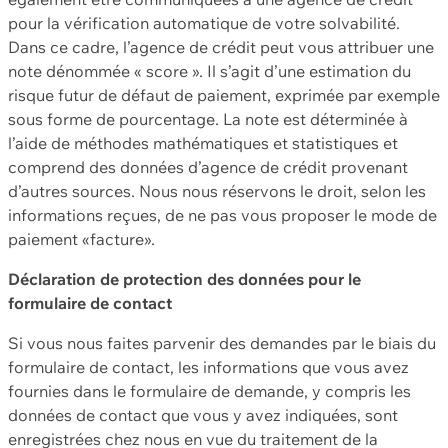
pour la vérification automatique de votre solvabilité.
Dans ce cadre, l’agence de crédit peut vous attribuer une
note dénommée « score ». Il s’agit d’une estimation du
risque futur de défaut de paiement, exprimée par exemple
sous forme de pourcentage. La note est déterminée à
l’aide de méthodes mathématiques et statistiques et
comprend des données d’agence de crédit provenant
d’autres sources. Nous nous réservons le droit, selon les
informations reçues, de ne pas vous proposer le mode de
paiement «facture».
Déclaration de protection des données pour le
formulaire de contact
Si vous nous faites parvenir des demandes par le biais du
formulaire de contact, les informations que vous avez
fournies dans le formulaire de demande, y compris les
données de contact que vous y avez indiquées, sont
enregistrées chez nous en vue du traitement de la