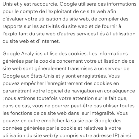
Unis et y est raccourcie. Google utilisera ces informations
pour le compte de l'exploitant de ce site web afin
d'évaluer votre utilisation du site web, de compiler des
rapports sur les activités du site web et de fournir à
l'exploitant du site web d'autres services liés à l'utilisation
du site web et d'Internet.
Google Analytics utilise des cookies. Les informations
générées par le cookie concernant votre utilisation de ce
site web sont généralement transmises à un serveur de
Google aux États-Unis et y sont enregistrées. Vous
pouvez empêcher l'enregistrement des cookies en
paramétrant votre logiciel de navigation en conséquence
; nous attirons toutefois votre attention sur le fait que,
dans ce cas, vous ne pourrez peut-être pas utiliser toutes
les fonctions de ce site web dans leur intégralité. Vous
pouvez en outre empêcher la saisie par Google des
données générées par le cookie et relatives à votre
utilisation du site web (y compris votre adresse IP) ainsi