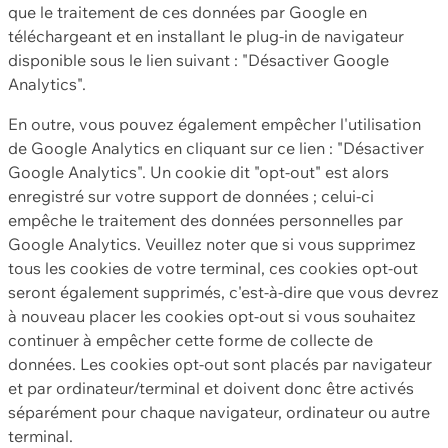
que le traitement de ces données par Google en
téléchargeant et en installant le plug-in de navigateur
disponible sous le lien suivant : "Désactiver Google
Analytics".
En outre, vous pouvez également empêcher l'utilisation
de Google Analytics en cliquant sur ce lien : "Désactiver
Google Analytics". Un cookie dit "opt-out" est alors
enregistré sur votre support de données ; celui-ci
empêche le traitement des données personnelles par
Google Analytics. Veuillez noter que si vous supprimez
tous les cookies de votre terminal, ces cookies opt-out
seront également supprimés, c'est-à-dire que vous devrez
à nouveau placer les cookies opt-out si vous souhaitez
continuer à empêcher cette forme de collecte de
données. Les cookies opt-out sont placés par navigateur
et par ordinateur/terminal et doivent donc être activés
séparément pour chaque navigateur, ordinateur ou autre
terminal.