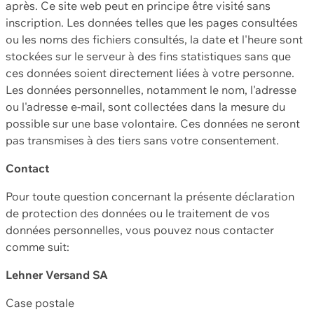
après. Ce site web peut en principe être visité sans
inscription. Les données telles que les pages consultées
ou les noms des fichiers consultés, la date et l'heure sont
stockées sur le serveur à des fins statistiques sans que
ces données soient directement liées à votre personne.
Les données personnelles, notamment le nom, l'adresse
ou l'adresse e-mail, sont collectées dans la mesure du
possible sur une base volontaire. Ces données ne seront
pas transmises à des tiers sans votre consentement.
Contact
Pour toute question concernant la présente déclaration
de protection des données ou le traitement de vos
données personnelles, vous pouvez nous contacter
comme suit:
Lehner Versand SA
Case postale