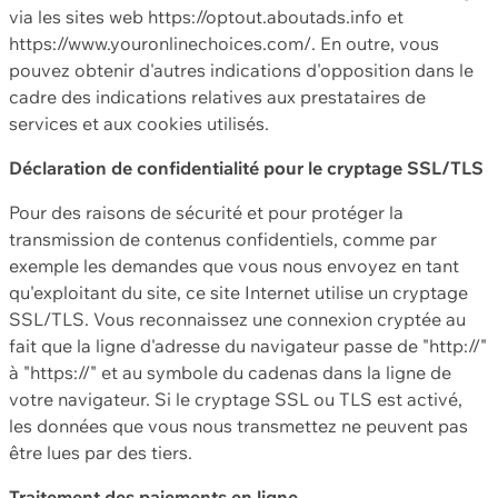
via les sites web https://optout.aboutads.info et
https://www.youronlinechoices.com/. En outre, vous
pouvez obtenir d'autres indications d'opposition dans le
cadre des indications relatives aux prestataires de
services et aux cookies utilisés.
Déclaration de confidentialité pour le cryptage SSL/TLS
Pour des raisons de sécurité et pour protéger la
transmission de contenus confidentiels, comme par
exemple les demandes que vous nous envoyez en tant
qu'exploitant du site, ce site Internet utilise un cryptage
SSL/TLS. Vous reconnaissez une connexion cryptée au
fait que la ligne d'adresse du navigateur passe de "http://"
à "https://" et au symbole du cadenas dans la ligne de
votre navigateur. Si le cryptage SSL ou TLS est activé,
les données que vous nous transmettez ne peuvent pas
être lues par des tiers.
Traitement des paiements en ligne