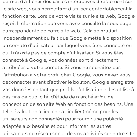
permet d'afficher des cartes interactives directement sur
le site web, vous permettant d'utiliser confortablement la
fonction carte. Lors de votre visite sur le site web, Google
reçoit l'information que vous avez consulté la sous-page
correspondante de notre site web. Cela se produit
indépendamment du fait que Google mette à disposition
un compte d'utilisateur par lequel vous êtes connecté ou
qu'il n'existe pas de compte d'utilisateur. Si vous êtes
connecté à Google, vos données sont directement
attribuées à votre compte. Si vous ne souhaitez pas
l'attribution à votre profil chez Google, vous devez vous
déconnecter avant d'activer le bouton. Google enregistre
vos données en tant que profils d'utilisation et les utilise à
des fins de publicité, d'étude de marché et/ou de
conception de son site Web en fonction des besoins. Une
telle évaluation a lieu en particulier (même pour les
utilisateurs non connectés) pour fournir une publicité
adaptée aux besoins et pour informer les autres
utilisateurs du réseau social de vos activités sur notre site