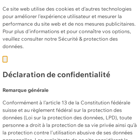
Ce site web utilise des cookies et d'autres technologies
pour améliorer l'expérience utilisateur et mesurer la
performance du site web et de nos mesures publicitaires.
Pour plus d'informations et pour connaître vos options,
veuillez consulter notre
Sécurité & protection des
données.
Déclaration de confidentialité
Remarque générale
Conformément à l'article 13 de la Constitution fédérale
suisse et au règlement fédéral sur la protection des
données (Loi sur la protection des données, LPD), toute
personne a droit à la protection de sa vie privée ainsi qu'à
la protection contre l'utilisation abusive de ses données
personnelles. Les exploitants de ce site considèrent la