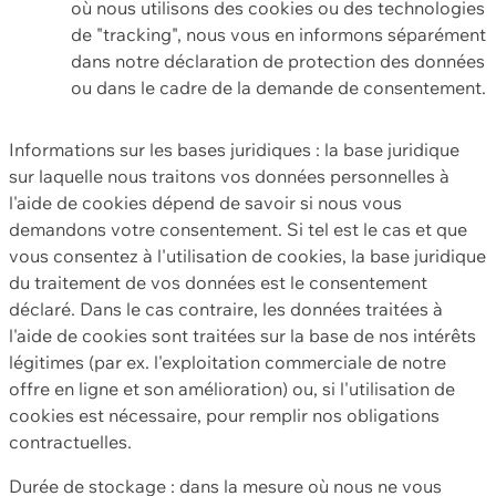
où nous utilisons des cookies ou des technologies
de "tracking", nous vous en informons séparément
dans notre déclaration de protection des données
ou dans le cadre de la demande de consentement.
Informations sur les bases juridiques : la base juridique
sur laquelle nous traitons vos données personnelles à
l'aide de cookies dépend de savoir si nous vous
demandons votre consentement. Si tel est le cas et que
vous consentez à l'utilisation de cookies, la base juridique
du traitement de vos données est le consentement
déclaré. Dans le cas contraire, les données traitées à
l'aide de cookies sont traitées sur la base de nos intérêts
légitimes (par ex. l'exploitation commerciale de notre
offre en ligne et son amélioration) ou, si l'utilisation de
cookies est nécessaire, pour remplir nos obligations
contractuelles.
Durée de stockage : dans la mesure où nous ne vous