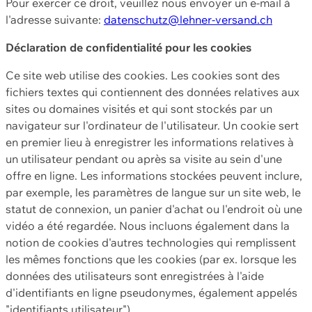
Pour exercer ce droit, veuillez nous envoyer un e-mail à
l'adresse suivante:
datenschutz@lehner-versand.ch
Déclaration de confidentialité pour les cookies
Ce site web utilise des cookies. Les cookies sont des
fichiers textes qui contiennent des données relatives aux
sites ou domaines visités et qui sont stockés par un
navigateur sur l'ordinateur de l'utilisateur. Un cookie sert
en premier lieu à enregistrer les informations relatives à
un utilisateur pendant ou après sa visite au sein d'une
offre en ligne. Les informations stockées peuvent inclure,
par exemple, les paramètres de langue sur un site web, le
statut de connexion, un panier d'achat ou l'endroit où une
vidéo a été regardée. Nous incluons également dans la
notion de cookies d'autres technologies qui remplissent
les mêmes fonctions que les cookies (par ex. lorsque les
données des utilisateurs sont enregistrées à l'aide
d'identifiants en ligne pseudonymes, également appelés
"identifiants utilisateur").