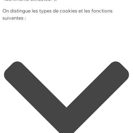
On distingue les types de cookies et les fonctions
suivantes :