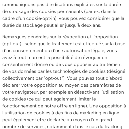
communiquons pas d'indications explicites sur la durée
de stockage des cookies permanents (par ex. dans le
cadre d'un cookie-opt-in), vous pouvez considérer que la
durée de stockage peut aller jusqu'à deux ans.
Remarques générales sur la révocation et l'opposition
(opt-out) : selon que le traitement est effectué sur la base
d'un consentement ou d'une autorisation légale, vous
avez à tout moment la possibilité de révoquer un
consentement donné ou de vous opposer au traitement
de vos données par les technologies de cookies (désigné
collectivement par "opt-out"). Vous pouvez tout d'abord
déclarer votre opposition au moyen des paramètres de
votre navigateur, par exemple en désactivant l'utilisation
de cookies (ce qui peut également limiter le
fonctionnement de notre offre en ligne). Une opposition à
l'utilisation de cookies à des fins de marketing en ligne
peut également être déclarée au moyen d'un grand
nombre de services, notamment dans le cas du tracking,