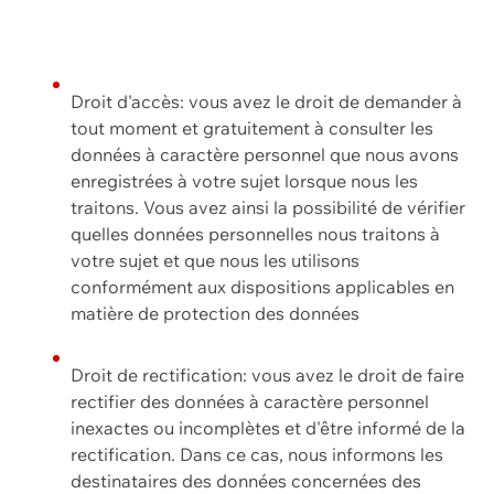
Droit d'accès: vous avez le droit de demander à
tout moment et gratuitement à consulter les
données à caractère personnel que nous avons
enregistrées à votre sujet lorsque nous les
traitons. Vous avez ainsi la possibilité de vérifier
quelles données personnelles nous traitons à
votre sujet et que nous les utilisons
conformément aux dispositions applicables en
matière de protection des données
Droit de rectification: vous avez le droit de faire
rectifier des données à caractère personnel
inexactes ou incomplètes et d'être informé de la
rectification. Dans ce cas, nous informons les
destinataires des données concernées des