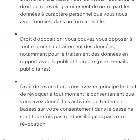
droit de recevoir gratuitement de notre part les
données à caractère personnel que vous nous
avez fournies, dans un format lisible.
Droit d'opposition: vous pouvez vous opposer à
tout moment au traitement des données,
notamment pour le traitement des données en
rapport avec la publicité directe (p. ex. e-mails
publicitaires).
Droit de révocation: vous avez en principe le droit
de révoquer à tout moment le consentement que
vous avez donné. Les activités de traitement
basées sur votre consentement dans le passé ne
sont toutefois pas rendues illégales par votre
révocation.