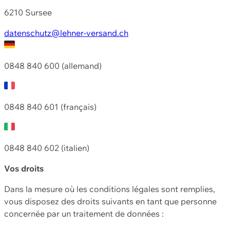
6210 Sursee
datenschutz@lehner-versand.ch
0848 840 600 (allemand)
0848 840 601 (français)
0848 840 602 (italien)
Vos droits
Dans la mesure où les conditions légales sont remplies,
vous disposez des droits suivants en tant que personne
concernée par un traitement de données :