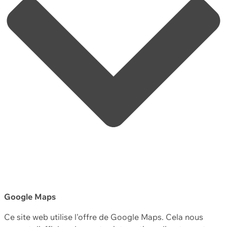
Google Maps
Ce site web utilise l'offre de Google Maps. Cela nous