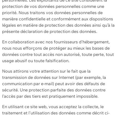
protection de vos données personnelles comme une
priorité. Nous traitons vos données personnelles de
manière confidentielle et conformément aux dispositions
légales en matière de protection des données ainsi qu'à la
présente déclaration de protection des données.
En collaboration avec nos fournisseurs d'hébergement,
nous nous efforçons de protéger au mieux les bases de
données contre tout accès non autorisé, toute perte, tout
usage abusif ou toute falsification.
Nous attirons votre attention sur le fait que la
transmission de données sur Internet (par exemple, la
communication par e-mail) peut avoir des défauts de
sécurité. Une protection parfaite des données contre
l'accès par des tiers est pratiquement impossible.
En utilisant ce site web, vous acceptez la collecte, le
traitement et l'utilisation des données comme décrit ci-