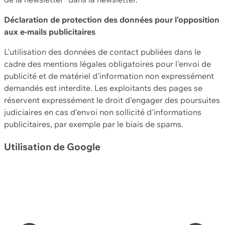
Déclaration de protection des données pour l'opposition
aux e-mails publicitaires
L'utilisation des données de contact publiées dans le
cadre des mentions légales obligatoires pour l'envoi de
publicité et de matériel d'information non expressément
demandés est interdite. Les exploitants des pages se
réservent expressément le droit d'engager des poursuites
judiciaires en cas d'envoi non sollicité d'informations
publicitaires, par exemple par le biais de spams.
Utilisation de Google