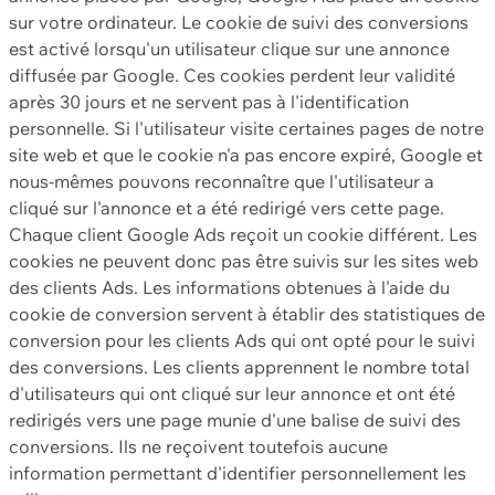
sur votre ordinateur. Le cookie de suivi des conversions
est activé lorsqu'un utilisateur clique sur une annonce
diffusée par Google. Ces cookies perdent leur validité
après 30 jours et ne servent pas à l'identification
personnelle. Si l'utilisateur visite certaines pages de notre
site web et que le cookie n'a pas encore expiré, Google et
nous-mêmes pouvons reconnaître que l'utilisateur a
cliqué sur l'annonce et a été redirigé vers cette page.
Chaque client Google Ads reçoit un cookie différent. Les
cookies ne peuvent donc pas être suivis sur les sites web
des clients Ads. Les informations obtenues à l'aide du
cookie de conversion servent à établir des statistiques de
conversion pour les clients Ads qui ont opté pour le suivi
des conversions. Les clients apprennent le nombre total
d'utilisateurs qui ont cliqué sur leur annonce et ont été
redirigés vers une page munie d'une balise de suivi des
conversions. Ils ne reçoivent toutefois aucune
information permettant d'identifier personnellement les