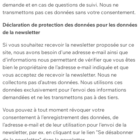
demande et en cas de questions de suivi. Nous ne
transmettons pas ces données sans votre consentement.
Déclaration de protection des données pour les données
de la newsletter
Si vous souhaitez recevoir la newsletter proposée sur ce
site, nous avons besoin d'une adresse e-mail ainsi que
d'informations nous permettant de vérifier que vous êtes
bien le propriétaire de l'adresse e-mail indiquée et que
vous acceptez de recevoir la newsletter. Nous ne
collectons pas d'autres données. Nous utilisons ces
données exclusivement pour l'envoi des informations
demandées et ne les transmettons pas à des tiers.
Vous pouvez à tout moment révoquer votre
consentement à l'enregistrement des données, de
l'adresse e-mail et de leur utilisation pour l'envoi de la
newsletter, par ex. en cliquant sur le lien "Se désabonner
de la newsletter" dans la newsletter.