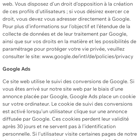
web. Vous disposez d'un droit d'opposition à la création
de ces profils d'utilisateurs ; si vous désirez exercer ce
droit, vous devez vous adresser directement à Google.
Pour plus d'informations sur l'objectif et l'étendue de la
collecte de données et de leur traitement par Google,
ainsi que sur vos droits en la matière et les possibilités de
paramétrage pour protéger votre vie privée, veuillez
consulter le site: www.google.de/intl/de/policies/privacy
Google Ads
Ce site web utilise le suivi des conversions de Google. Si
vous êtes arrivé sur notre site web par le biais d'une
annonce placée par Google, Google Ads place un cookie
sur votre ordinateur. Le cookie de suivi des conversions
est activé lorsqu'un utilisateur clique sur une annonce
diffusée par Google. Ces cookies perdent leur validité
après 30 jours et ne servent pas à l'identification
personnelle. Si l'utilisateur visite certaines pages de notre