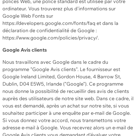
polices Web, une police standard est utilisée par votre
ordinateur. Vous trouverez plus d'informations sur
Google Web Fonts sur
https://developers.google.com/fonts/faq et dans la
déclaration de confidentialité de Google :
https://www.google.com/policies/privacy/.
Google Avis clients
Nous travaillons avec Google dans le cadre du
programme "Google Avis clients". Le fournisseur est
Google Ireland Limited, Gordon House, 4 Barrow St,
Dublin, D04 E5W5, Irlande ("Google"). Ce programme
nous donne la possibilité de recueillir des avis de clients
auprès des utilisateurs de notre site web. Dans ce cadre, il
vous est demandé, après un achat sur notre site, si vous
souhaitez participer à une enquête par e-mail de Google.
Si vous donnez votre accord, nous transmettons votre
adresse e-mail à Google. Vous recevrez alors un e-mail de
Google Avis clients vous demandant d'évaluer votre