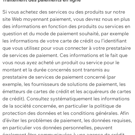
Si vous achetez des services ou des produits sur notre
site Web moyennant paiement, vous devrez nous en plus
des informations en fonction des produits ou services en
question et du mode de paiement souhaité, par exemple
les informations de votre carte de crédit ou l’identifiant
que vous utilisez pour vous connecter à votre prestataire
de services de paiement. Ces informations et le fait que
vous nous ayez acheté un produit ou service pour le
montant et la durée concernés sont transmis au
prestataire de services de paiement concerné (par
exemple, les fournisseurs de solutions de paiement, les
émetteurs de cartes de crédit et les acquéreurs de cartes
de crédit). Consultez systématiquement les informations
de la société concernée, en particulier la politique de
protection des données et les conditions générales. Afin
d’éviter les problèmes de paiement, les données requises,
en particulier vos données personnelles, peuvent
également être communiquées à une agence de crédit