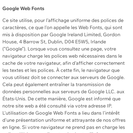
Google Web Fonts
Ce site utilise, pour l'affichage uniforme des polices de
caractères, ce que l'on appelle les Web Fonts, qui sont
mis à disposition par Google Ireland Limited, Gordon
House, 4 Barrow St, Dublin, D04 E5W5, Irlande
("Google"). Lorsque vous consultez une page, votre
navigateur charge les polices web nécessaires dans le
cache de votre navigateur, afin d'afficher correctement
les textes et les polices. À cette fin, le navigateur que
vous utilisez doit se connecter aux serveurs de Google.
Cela peut également entraîner la transmission de
données personnelles aux serveurs de Google LLC. aux
États-Unis. De cette manière, Google est informé que
notre site web a été consulté via votre adresse IP.
L'utilisation de Google Web Fonts a lieu dans l'intérêt
d'une présentation uniforme et attrayante de nos offres
en ligne. Si votre navigateur ne prend pas en charge les