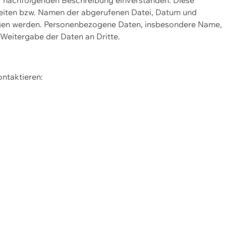
Seiten bzw. Namen der abgerufenen Datei, Datum und
zogen werden. Personenbezogene Daten, insbesondere Name,
 Weitergabe der Daten an Dritte.
ontaktieren: