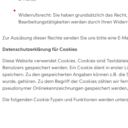
Widerrufsrecht: Sie haben grundsätzlich das Recht, e
Bearbeitungstätigkeiten werden durch Ihren Widerru
Zur Ausübung dieser Rechte senden Sie uns bitte eine E-Ma
Datenschutzerklärung für Cookies
Diese Website verwendet Cookies. Cookies sind Textdate
Benutzers gespeichert werden. Ein Cookie dient in erster 
speichern. Zu den gespeicherten Angaben können z.B. die S
wurde, gehören. Zu dem Begriff der Cookies zählen wir fer
pseudonymer Onlinekennzeichnungen gespeichert werden, a
Die folgenden Cookie-Typen und Funktionen werden unter