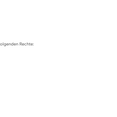
 folgenden Rechte: