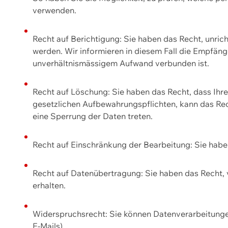
verwenden.
Recht auf Berichtigung: Sie haben das Recht, unric
werden. Wir informieren in diesem Fall die Empfän
unverhältnismässigem Aufwand verbunden ist.
Recht auf Löschung: Sie haben das Recht, dass Ih
gesetzlichen Aufbewahrungspflichten, kann das Rec
eine Sperrung der Daten treten.
Recht auf Einschränkung der Bearbeitung: Sie habe
Recht auf Datenübertragung: Sie haben das Recht, 
erhalten.
Widerspruchsrecht: Sie können Datenverarbeitunge
E-Mails).