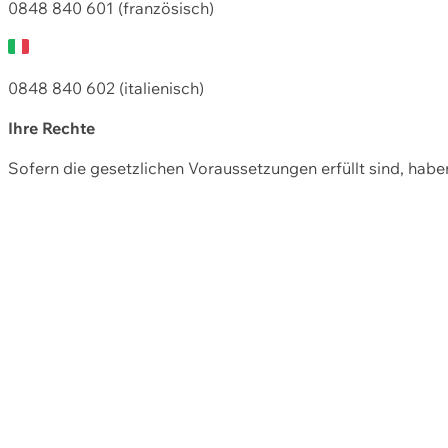
0848 840 601 (französisch)
0848 840 602 (italienisch)
Ihre Rechte
Sofern die gesetzlichen Voraussetzungen erfüllt sind, hab