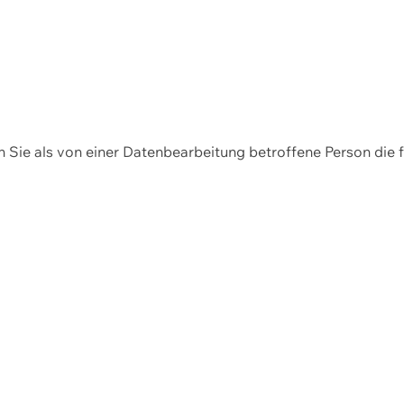
en Sie als von einer Datenbearbeitung betroffene Person die