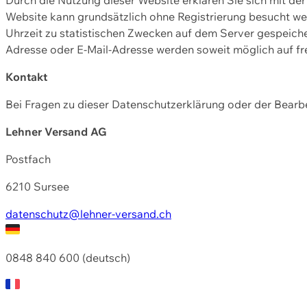
Website kann grundsätzlich ohne Registrierung besucht w
Uhrzeit zu statistischen Zwecken auf dem Server gespeic
Adresse oder E-Mail-Adresse werden soweit möglich auf frei
Kontakt
Bei Fragen zu dieser Datenschutzerklärung oder der Bearbe
Lehner Versand AG
Postfach
6210 Sursee
datenschutz@lehner-versand.ch
0848 840 600 (deutsch)