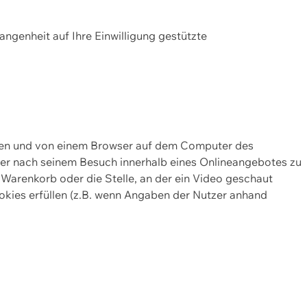
gangenheit auf Ihre Einwilligung gestützte
lten und von einem Browser auf dem Computer des
oder nach seinem Besuch innerhalb eines Onlineangebotes zu
 Warenkorb oder die Stelle, an der ein Video geschaut
okies erfüllen (z.B. wenn Angaben der Nutzer anhand