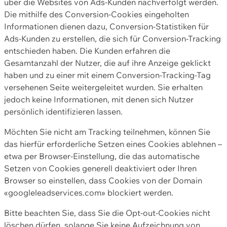
über die Websites von Ads-Kunden nachverfolgt werden.
Die mithilfe des Conversion-Cookies eingeholten
Informationen dienen dazu, Conversion-Statistiken für
Ads-Kunden zu erstellen, die sich für Conversion-Tracking
entschieden haben. Die Kunden erfahren die
Gesamtanzahl der Nutzer, die auf ihre Anzeige geklickt
haben und zu einer mit einem Conversion-Tracking-Tag
versehenen Seite weitergeleitet wurden. Sie erhalten
jedoch keine Informationen, mit denen sich Nutzer
persönlich identifizieren lassen.
Möchten Sie nicht am Tracking teilnehmen, können Sie
das hierfür erforderliche Setzen eines Cookies ablehnen –
etwa per Browser-Einstellung, die das automatische
Setzen von Cookies generell deaktiviert oder Ihren
Browser so einstellen, dass Cookies von der Domain
«googleleadservices.com» blockiert werden.
Bitte beachten Sie, dass Sie die Opt-out-Cookies nicht
löschen dürfen, solange Sie keine Aufzeichnung von