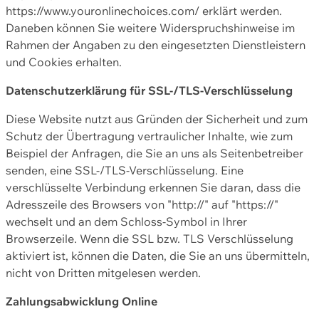
https://www.youronlinechoices.com/ erklärt werden.
Daneben können Sie weitere Widerspruchshinweise im
Rahmen der Angaben zu den eingesetzten Dienstleistern
und Cookies erhalten.
Datenschutzerklärung für SSL-/TLS-Verschlüsselung
Diese Website nutzt aus Gründen der Sicherheit und zum
Schutz der Übertragung vertraulicher Inhalte, wie zum
Beispiel der Anfragen, die Sie an uns als Seitenbetreiber
senden, eine SSL-/TLS-Verschlüsselung. Eine
verschlüsselte Verbindung erkennen Sie daran, dass die
Adresszeile des Browsers von "http://" auf "https://"
wechselt und an dem Schloss-Symbol in Ihrer
Browserzeile. Wenn die SSL bzw. TLS Verschlüsselung
aktiviert ist, können die Daten, die Sie an uns übermitteln,
nicht von Dritten mitgelesen werden.
Zahlungsabwicklung Online