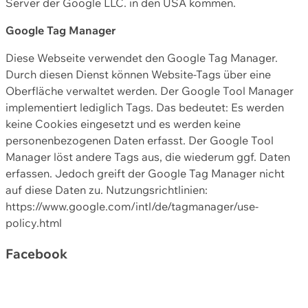
Server der Google LLC. in den USA kommen.
Google Tag Manager
Diese Webseite verwendet den Google Tag Manager.
Durch diesen Dienst können Website-Tags über eine
Oberfläche verwaltet werden. Der Google Tool Manager
implementiert lediglich Tags. Das bedeutet: Es werden
keine Cookies eingesetzt und es werden keine
personenbezogenen Daten erfasst. Der Google Tool
Manager löst andere Tags aus, die wiederum ggf. Daten
erfassen. Jedoch greift der Google Tag Manager nicht
auf diese Daten zu. Nutzungsrichtlinien:
https://www.google.com/intl/de/tagmanager/use-
policy.html
Facebook