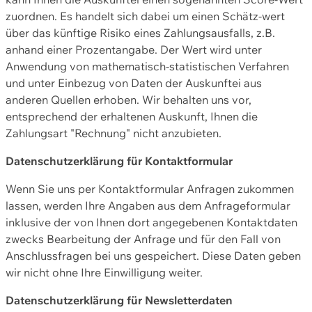
zuordnen. Es handelt sich dabei um einen Schätz-wert
über das künftige Risiko eines Zahlungsausfalls, z.B.
anhand einer Prozentangabe. Der Wert wird unter
Anwendung von mathematisch-statistischen Verfahren
und unter Einbezug von Daten der Auskunftei aus
anderen Quellen erhoben. Wir behalten uns vor,
entsprechend der erhaltenen Auskunft, Ihnen die
Zahlungsart "Rechnung" nicht anzubieten.
Datenschutzerklärung für Kontaktformular
Wenn Sie uns per Kontaktformular Anfragen zukommen
lassen, werden Ihre Angaben aus dem Anfrageformular
inklusive der von Ihnen dort angegebenen Kontaktdaten
zwecks Bearbeitung der Anfrage und für den Fall von
Anschlussfragen bei uns gespeichert. Diese Daten geben
wir nicht ohne Ihre Einwilligung weiter.
Datenschutzerklärung für Newsletterdaten