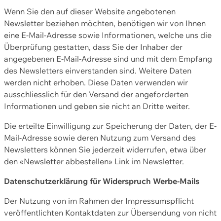
Wenn Sie den auf dieser Website angebotenen
Newsletter beziehen möchten, benötigen wir von Ihnen
eine E-Mail-Adresse sowie Informationen, welche uns die
Überprüfung gestatten, dass Sie der Inhaber der
angegebenen E-Mail-Adresse sind und mit dem Empfang
des Newsletters einverstanden sind. Weitere Daten
werden nicht erhoben. Diese Daten verwenden wir
ausschliesslich für den Versand der angeforderten
Informationen und geben sie nicht an Dritte weiter.
Die erteilte Einwilligung zur Speicherung der Daten, der E-
Mail-Adresse sowie deren Nutzung zum Versand des
Newsletters können Sie jederzeit widerrufen, etwa über
den «Newsletter abbestellen» Link im Newsletter.
Datenschutzerklärung für Widerspruch Werbe-Mails
Der Nutzung von im Rahmen der Impressumspflicht
veröffentlichten Kontaktdaten zur Übersendung von nicht