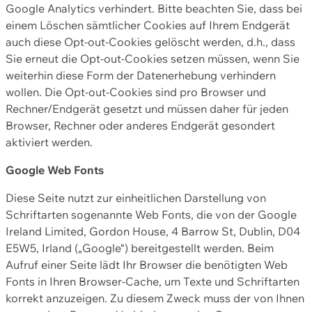
Google Analytics verhindert. Bitte beachten Sie, dass bei
einem Löschen sämtlicher Cookies auf Ihrem Endgerät
auch diese Opt-out-Cookies gelöscht werden, d.h., dass
Sie erneut die Opt-out-Cookies setzen müssen, wenn Sie
weiterhin diese Form der Datenerhebung verhindern
wollen. Die Opt-out-Cookies sind pro Browser und
Rechner/Endgerät gesetzt und müssen daher für jeden
Browser, Rechner oder anderes Endgerät gesondert
aktiviert werden.
Google Web Fonts
Diese Seite nutzt zur einheitlichen Darstellung von
Schriftarten sogenannte Web Fonts, die von der Google
Ireland Limited, Gordon House, 4 Barrow St, Dublin, D04
E5W5, Irland („Google“) bereitgestellt werden. Beim
Aufruf einer Seite lädt Ihr Browser die benötigten Web
Fonts in Ihren Browser-Cache, um Texte und Schriftarten
korrekt anzuzeigen. Zu diesem Zweck muss der von Ihnen