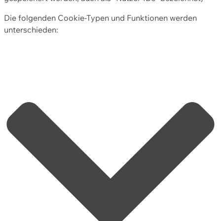
Die folgenden Cookie-Typen und Funktionen werden
unterschieden: