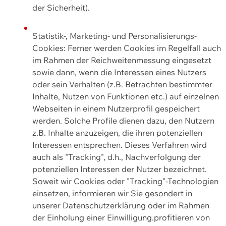
der Sicherheit).
Statistik-, Marketing- und Personalisierungs-
Cookies: Ferner werden Cookies im Regelfall auch
im Rahmen der Reichweitenmessung eingesetzt
sowie dann, wenn die Interessen eines Nutzers
oder sein Verhalten (z.B. Betrachten bestimmter
Inhalte, Nutzen von Funktionen etc.) auf einzelnen
Webseiten in einem Nutzerprofil gespeichert
werden. Solche Profile dienen dazu, den Nutzern
z.B. Inhalte anzuzeigen, die ihren potenziellen
Interessen entsprechen. Dieses Verfahren wird
auch als "Tracking", d.h., Nachverfolgung der
potenziellen Interessen der Nutzer bezeichnet.
Soweit wir Cookies oder "Tracking"-Technologien
einsetzen, informieren wir Sie gesondert in
unserer Datenschutzerklärung oder im Rahmen
der Einholung einer Einwilligung.profitieren von