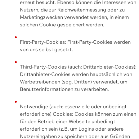
erneut besucht. Ebenso können die Interessen von
Nutzern, die zur Reichweitenmessung oder zu
Marketingzwecken verwendet werden, in einem
solchen Cookie gespeichert werden.
First-Party-Cookies: First-Party-Cookies werden
von uns selbst gesetzt.
Third-Party-Cookies (auch: Drittanbieter-Cookies):
Drittanbieter-Cookies werden hauptsächlich von
Werbetreibenden (sog. Dritten) verwendet, um
Benutzerinformationen zu verarbeiten.
Notwendige (auch: essenzielle oder unbedingt
erforderliche) Cookies: Cookies können zum einen
für den Betrieb einer Webseite unbedingt
erforderlich sein (z.B. um Logins oder andere
Nutzereingaben zu speichern oder aus Gründen