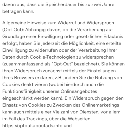
davon aus, dass die Speicherdauer bis zu zwei Jahre
betragen kann.
Allgemeine Hinweise zum Widerruf und Widerspruch
(Opt-Out): Abhängig davon, ob die Verarbeitung auf
Grundlage einer Einwilligung oder gesetzlichen Erlaubnis
erfolgt, haben Sie jederzeit die Möglichkeit, eine erteilte
Einwilligung zu widerrufen oder der Verarbeitung Ihrer
Daten durch Cookie-Technologien zu widersprechen
(zusammenfassend als "Opt-Out" bezeichnet). Sie können
Ihren Widerspruch zunächst mittels der Einstellungen
Ihres Browsers erklären, z.B., indem Sie die Nutzung von
Cookies deaktivieren (wobei hierdurch auch die
Funktionsfähigkeit unseres Onlineangebotes
eingeschränkt werden kann). Ein Widerspruch gegen den
Einsatz von Cookies zu Zwecken des Onlinemarketings
kann auch mittels einer Vielzahl von Diensten, vor allem
im Fall des Trackings, über die Webseiten
https://optout.aboutads.info und