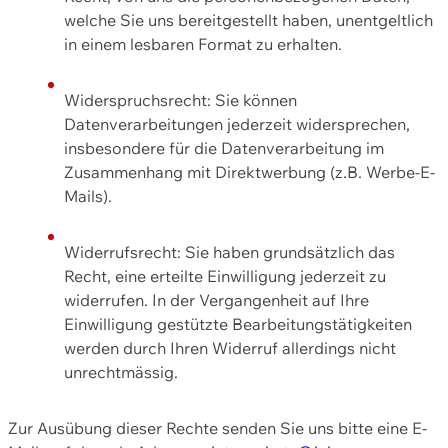
welche Sie uns bereitgestellt haben, unentgeltlich
in einem lesbaren Format zu erhalten.
Widerspruchsrecht: Sie können
Datenverarbeitungen jederzeit widersprechen,
insbesondere für die Datenverarbeitung im
Zusammenhang mit Direktwerbung (z.B. Werbe-E-
Mails).
Widerrufsrecht: Sie haben grundsätzlich das
Recht, eine erteilte Einwilligung jederzeit zu
widerrufen. In der Vergangenheit auf Ihre
Einwilligung gestützte Bearbeitungstätigkeiten
werden durch Ihren Widerruf allerdings nicht
unrechtmässig.
Zur Ausübung dieser Rechte senden Sie uns bitte eine E-