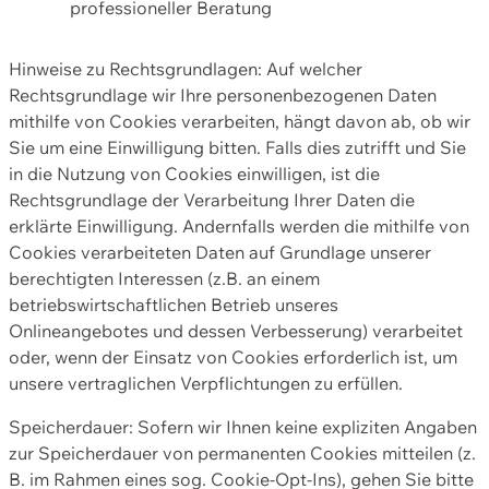
professioneller Beratung
Hinweise zu Rechtsgrundlagen: Auf welcher
Rechtsgrundlage wir Ihre personenbezogenen Daten
mithilfe von Cookies verarbeiten, hängt davon ab, ob wir
Sie um eine Einwilligung bitten. Falls dies zutrifft und Sie
in die Nutzung von Cookies einwilligen, ist die
Rechtsgrundlage der Verarbeitung Ihrer Daten die
erklärte Einwilligung. Andernfalls werden die mithilfe von
Cookies verarbeiteten Daten auf Grundlage unserer
berechtigten Interessen (z.B. an einem
betriebswirtschaftlichen Betrieb unseres
Onlineangebotes und dessen Verbesserung) verarbeitet
oder, wenn der Einsatz von Cookies erforderlich ist, um
unsere vertraglichen Verpflichtungen zu erfüllen.
Speicherdauer: Sofern wir Ihnen keine expliziten Angaben
zur Speicherdauer von permanenten Cookies mitteilen (z.
B. im Rahmen eines sog. Cookie-Opt-Ins), gehen Sie bitte