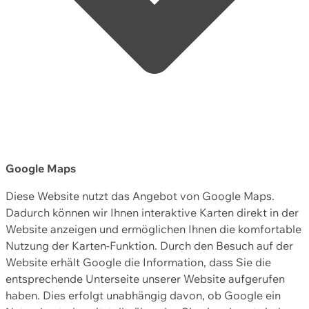
Google Maps
Diese Website nutzt das Angebot von Google Maps.
Dadurch können wir Ihnen interaktive Karten direkt in der
Website anzeigen und ermöglichen Ihnen die komfortable
Nutzung der Karten-Funktion. Durch den Besuch auf der
Website erhält Google die Information, dass Sie die
entsprechende Unterseite unserer Website aufgerufen
haben. Dies erfolgt unabhängig davon, ob Google ein