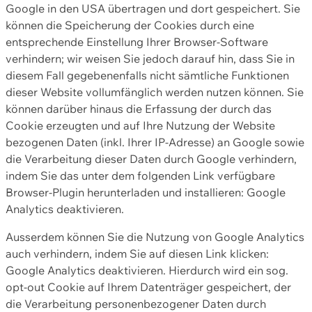
Google in den USA übertragen und dort gespeichert. Sie
können die Speicherung der Cookies durch eine
entsprechende Einstellung Ihrer Browser-Software
verhindern; wir weisen Sie jedoch darauf hin, dass Sie in
diesem Fall gegebenenfalls nicht sämtliche Funktionen
dieser Website vollumfänglich werden nutzen können. Sie
können darüber hinaus die Erfassung der durch das
Cookie erzeugten und auf Ihre Nutzung der Website
bezogenen Daten (inkl. Ihrer IP-Adresse) an Google sowie
die Verarbeitung dieser Daten durch Google verhindern,
indem Sie das unter dem folgenden Link verfügbare
Browser-Plugin herunterladen und installieren: Google
Analytics deaktivieren.
Ausserdem können Sie die Nutzung von Google Analytics
auch verhindern, indem Sie auf diesen Link klicken:
Google Analytics deaktivieren. Hierdurch wird ein sog.
opt-out Cookie auf Ihrem Datenträger gespeichert, der
die Verarbeitung personenbezogener Daten durch