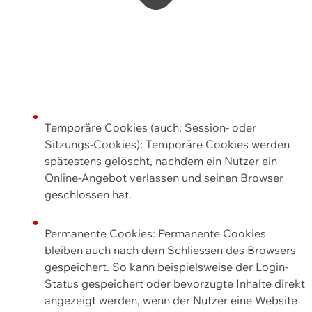
Temporäre Cookies (auch: Session- oder
Sitzungs-Cookies): Temporäre Cookies werden
spätestens gelöscht, nachdem ein Nutzer ein
Online-Angebot verlassen und seinen Browser
geschlossen hat.
Permanente Cookies: Permanente Cookies
bleiben auch nach dem Schliessen des Browsers
gespeichert. So kann beispielsweise der Login-
Status gespeichert oder bevorzugte Inhalte direkt
angezeigt werden, wenn der Nutzer eine Website