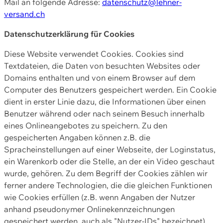
Mail an folgende Adresse:
datenschutz@lehner-
versand.ch
Datenschutzerklärung für Cookies
Diese Website verwendet Cookies. Cookies sind
Textdateien, die Daten von besuchten Websites oder
Domains enthalten und von einem Browser auf dem
Computer des Benutzers gespeichert werden. Ein Cookie
dient in erster Linie dazu, die Informationen über einen
Benutzer während oder nach seinem Besuch innerhalb
eines Onlineangebotes zu speichern. Zu den
gespeicherten Angaben können z.B. die
Spracheinstellungen auf einer Webseite, der Loginstatus,
ein Warenkorb oder die Stelle, an der ein Video geschaut
wurde, gehören. Zu dem Begriff der Cookies zählen wir
ferner andere Technologien, die die gleichen Funktionen
wie Cookies erfüllen (z.B. wenn Angaben der Nutzer
anhand pseudonymer Onlinekennzeichnungen
gespeichert werden, auch als "Nutzer-IDs" bezeichnet)