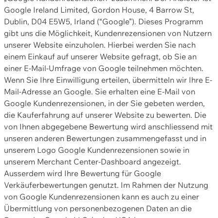
Google Ireland Limited, Gordon House, 4 Barrow St,
Dublin, D04 E5W5, Irland (“Google”). Dieses Programm
gibt uns die Möglichkeit, Kundenrezensionen von Nutzern
unserer Website einzuholen. Hierbei werden Sie nach
einem Einkauf auf unserer Website gefragt, ob Sie an
einer E-Mail-Umfrage von Google teilnehmen möchten.
Wenn Sie Ihre Einwilligung erteilen, übermitteln wir Ihre E-
Mail-Adresse an Google. Sie erhalten eine E-Mail von
Google Kundenrezensionen, in der Sie gebeten werden,
die Kauferfahrung auf unserer Website zu bewerten. Die
von Ihnen abgegebene Bewertung wird anschliessend mit
unseren anderen Bewertungen zusammengefasst und in
unserem Logo Google Kundenrezensionen sowie in
unserem Merchant Center-Dashboard angezeigt.
Ausserdem wird Ihre Bewertung für Google
Verkäuferbewertungen genutzt. Im Rahmen der Nutzung
von Google Kundenrezensionen kann es auch zu einer
Übermittlung von personenbezogenen Daten an die