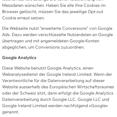
Messdaten wünschen. Haben Sie alle Ihre Cookies im
Browser gelöscht, müssen Sie das jeweilige Opt-out
Cookie erneut setzen.
Die Webseite nutzt "erweiterte Conversions" von Google
Ads. Dazu werden verschlüsselte Nutzerdaten an Google
übertragen und mit angemeldeten Google-Konten
abgeglichen, um Conversions zuzuordnen.
Google Analytics
Diese Website benutzt Google Analytics, einen
Webanalysedienst der Google Ireland Limited. Wenn der
Verantwortliche für die Datenverarbeitung auf dieser
Website ausserhalb des Europäischen Wirtschaftsraumes
oder der Schweiz sitzt, dann erfolgt die Google Analytics
Datenverarbeitung durch Google LLC. Google LLC und
Google Ireland Limited werden nachfolgend «Google»
genannt.