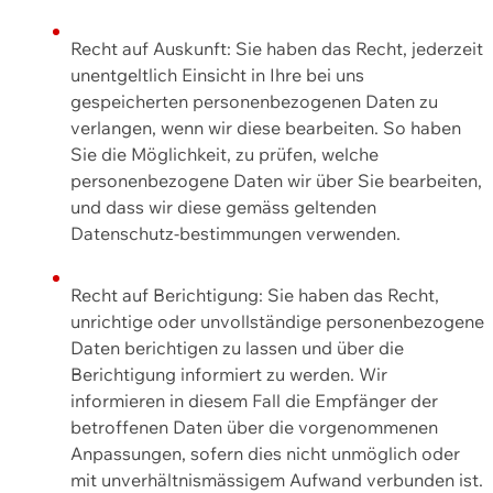
Recht auf Auskunft: Sie haben das Recht, jederzeit
unentgeltlich Einsicht in Ihre bei uns
gespeicherten personenbezogenen Daten zu
verlangen, wenn wir diese bearbeiten. So haben
Sie die Möglichkeit, zu prüfen, welche
personenbezogene Daten wir über Sie bearbeiten,
und dass wir diese gemäss geltenden
Datenschutz-bestimmungen verwenden.
Recht auf Berichtigung: Sie haben das Recht,
unrichtige oder unvollständige personenbezogene
Daten berichtigen zu lassen und über die
Berichtigung informiert zu werden. Wir
informieren in diesem Fall die Empfänger der
betroffenen Daten über die vorgenommenen
Anpassungen, sofern dies nicht unmöglich oder
mit unverhältnismässigem Aufwand verbunden ist.