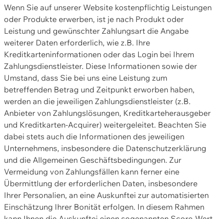
Wenn Sie auf unserer Website kostenpflichtig Leistungen
oder Produkte erwerben, ist je nach Produkt oder
Leistung und gewünschter Zahlungsart die Angabe
weiterer Daten erforderlich, wie z.B. Ihre
Kreditkarteninformationen oder das Login bei Ihrem
Zahlungsdienstleister. Diese Informationen sowie der
Umstand, dass Sie bei uns eine Leistung zum
betreffenden Betrag und Zeitpunkt erworben haben,
werden an die jeweiligen Zahlungsdienstleister (z.B.
Anbieter von Zahlungslösungen, Kreditkarteherausgeber
und Kreditkarten-Acquirer) weitergeleitet. Beachten Sie
dabei stets auch die Informationen des jeweiligen
Unternehmens, insbesondere die Datenschutzerklärung
und die Allgemeinen Geschäftsbedingungen. Zur
Vermeidung von Zahlungsfällen kann ferner eine
Übermittlung der erforderlichen Daten, insbesondere
Ihrer Personalien, an eine Auskunftei zur automatisierten
Einschätzung Ihrer Bonität erfolgen. In diesem Rahmen
kann Ihnen die Auskunftei einen sogenannten Score-Wert