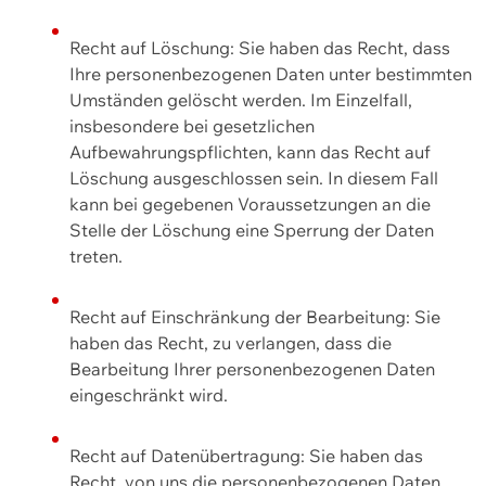
Recht auf Löschung: Sie haben das Recht, dass
Ihre personenbezogenen Daten unter bestimmten
Umständen gelöscht werden. Im Einzelfall,
insbesondere bei gesetzlichen
Aufbewahrungspflichten, kann das Recht auf
Löschung ausgeschlossen sein. In diesem Fall
kann bei gegebenen Voraussetzungen an die
Stelle der Löschung eine Sperrung der Daten
treten.
Recht auf Einschränkung der Bearbeitung: Sie
haben das Recht, zu verlangen, dass die
Bearbeitung Ihrer personenbezogenen Daten
eingeschränkt wird.
Recht auf Datenübertragung: Sie haben das
Recht, von uns die personenbezogenen Daten,