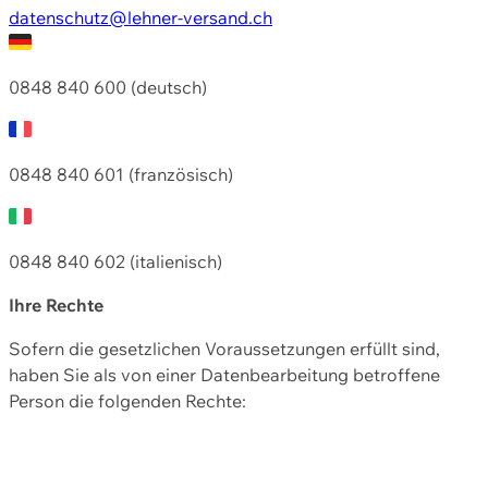
datenschutz@lehner-versand.ch
0848 840 600 (deutsch)
0848 840 601 (französisch)
0848 840 602 (italienisch)
Ihre Rechte
Sofern die gesetzlichen Voraussetzungen erfüllt sind,
haben Sie als von einer Datenbearbeitung betroffene
Person die folgenden Rechte: