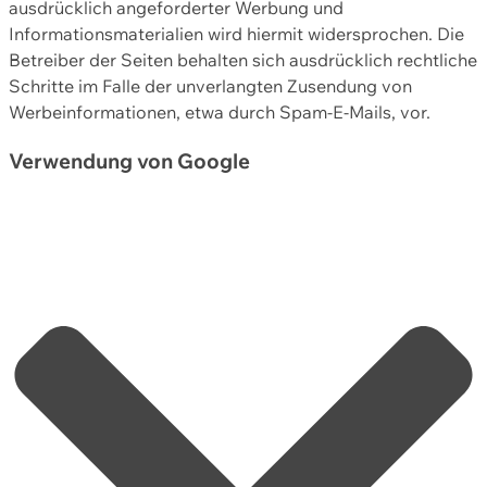
ausdrücklich angeforderter Werbung und
Informationsmaterialien wird hiermit widersprochen. Die
Betreiber der Seiten behalten sich ausdrücklich rechtliche
Schritte im Falle der unverlangten Zusendung von
Werbeinformationen, etwa durch Spam-E-Mails, vor.
Verwendung von Google