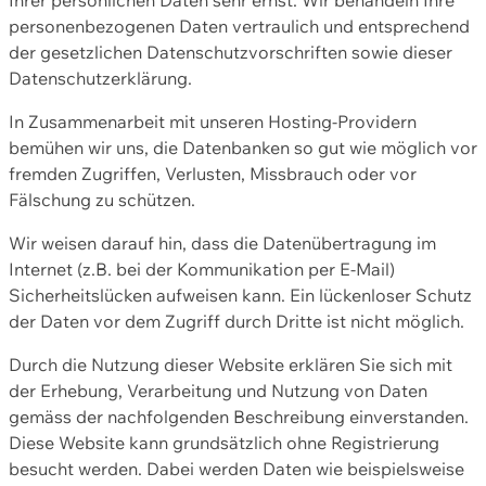
personenbezogenen Daten vertraulich und entsprechend
der gesetzlichen Datenschutzvorschriften sowie dieser
Datenschutzerklärung.
In Zusammenarbeit mit unseren Hosting-Providern
bemühen wir uns, die Datenbanken so gut wie möglich vor
fremden Zugriffen, Verlusten, Missbrauch oder vor
Fälschung zu schützen.
Wir weisen darauf hin, dass die Datenübertragung im
Internet (z.B. bei der Kommunikation per E-Mail)
Sicherheitslücken aufweisen kann. Ein lückenloser Schutz
der Daten vor dem Zugriff durch Dritte ist nicht möglich.
Durch die Nutzung dieser Website erklären Sie sich mit
der Erhebung, Verarbeitung und Nutzung von Daten
gemäss der nachfolgenden Beschreibung einverstanden.
Diese Website kann grundsätzlich ohne Registrierung
besucht werden. Dabei werden Daten wie beispielsweise