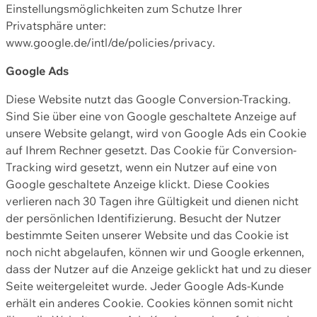
Einstellungsmöglichkeiten zum Schutze Ihrer
Privatsphäre unter:
www.google.de/intl/de/policies/privacy.
Google Ads
Diese Website nutzt das Google Conversion-Tracking.
Sind Sie über eine von Google geschaltete Anzeige auf
unsere Website gelangt, wird von Google Ads ein Cookie
auf Ihrem Rechner gesetzt. Das Cookie für Conversion-
Tracking wird gesetzt, wenn ein Nutzer auf eine von
Google geschaltete Anzeige klickt. Diese Cookies
verlieren nach 30 Tagen ihre Gültigkeit und dienen nicht
der persönlichen Identifizierung. Besucht der Nutzer
bestimmte Seiten unserer Website und das Cookie ist
noch nicht abgelaufen, können wir und Google erkennen,
dass der Nutzer auf die Anzeige geklickt hat und zu dieser
Seite weitergeleitet wurde. Jeder Google Ads-Kunde
erhält ein anderes Cookie. Cookies können somit nicht