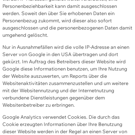
Personenbeziehbarkeit kann damit ausgeschlossen
werden. Soweit den über Sie erhobenen Daten ein
Personenbezug zukommt, wird dieser also sofort
ausgeschlossen und die personenbezogenen Daten damit
umgehend gelöscht.
Nur in Ausnahmefällen wird die volle IP-Adresse an einen
Server von Google in den USA übertragen und dort
gekürzt. Im Auftrag des Betreibers dieser Website wird
Google diese Informationen benutzen, um Ihre Nutzung
der Website auszuwerten, um Reports über die
Websitenaktivitäten zusammenzustellen und um weitere
mit der Websitennutzung und der Internetnutzung
verbundene Dienstleistungen gegenüber dem
Websitenbetreiber zu erbringen.
Google Analytics verwendet Cookies. Die durch das
Cookie erzeugten Informationen über Ihre Benutzung
dieser Website werden in der Regel an einen Server von