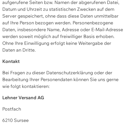
aufgerufene Seiten bzw. Namen der abgerufenen Datei,
Datum und Uhrzeit zu statistischen Zwecken auf dem
Server gespeichert, ohne dass diese Daten unmittelbar
auf Ihre Person bezogen werden. Personenbezogene
Daten, insbesondere Name, Adresse oder E-Mail-Adresse
werden soweit möglich auf freiwilliger Basis erhoben.
Ohne Ihre Einwilligung erfolgt keine Weitergabe der
Daten an Dritte.
Kontakt
Bei Fragen zu dieser Datenschutzerklärung oder der
Bearbeitung Ihrer Personendaten können Sie uns gerne
wie folgt kontaktieren:
Lehner Versand AG
Postfach
6210 Sursee