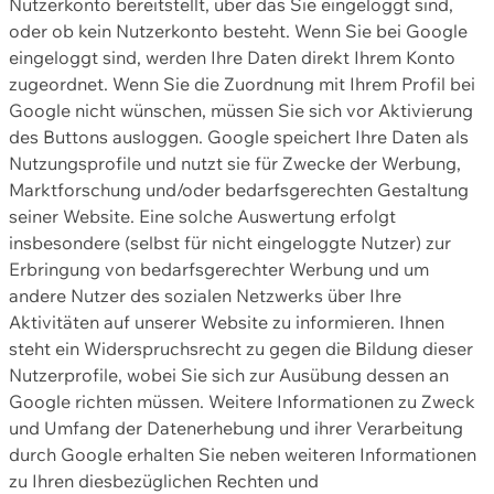
Nutzerkonto bereitstellt, über das Sie eingeloggt sind,
oder ob kein Nutzerkonto besteht. Wenn Sie bei Google
eingeloggt sind, werden Ihre Daten direkt Ihrem Konto
zugeordnet. Wenn Sie die Zuordnung mit Ihrem Profil bei
Google nicht wünschen, müssen Sie sich vor Aktivierung
des Buttons ausloggen. Google speichert Ihre Daten als
Nutzungsprofile und nutzt sie für Zwecke der Werbung,
Marktforschung und/oder bedarfsgerechten Gestaltung
seiner Website. Eine solche Auswertung erfolgt
insbesondere (selbst für nicht eingeloggte Nutzer) zur
Erbringung von bedarfsgerechter Werbung und um
andere Nutzer des sozialen Netzwerks über Ihre
Aktivitäten auf unserer Website zu informieren. Ihnen
steht ein Widerspruchsrecht zu gegen die Bildung dieser
Nutzerprofile, wobei Sie sich zur Ausübung dessen an
Google richten müssen. Weitere Informationen zu Zweck
und Umfang der Datenerhebung und ihrer Verarbeitung
durch Google erhalten Sie neben weiteren Informationen
zu Ihren diesbezüglichen Rechten und