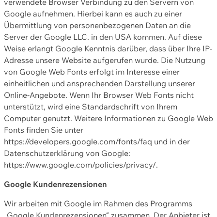
verwendete Browser Verbindung zu den Servern von
Google aufnehmen. Hierbei kann es auch zu einer
Übermittlung von personenbezogenen Daten an die
Server der Google LLC. in den USA kommen. Auf diese
Weise erlangt Google Kenntnis darüber, dass über Ihre IP-
Adresse unsere Website aufgerufen wurde. Die Nutzung
von Google Web Fonts erfolgt im Interesse einer
einheitlichen und ansprechenden Darstellung unserer
Online-Angebote. Wenn Ihr Browser Web Fonts nicht
unterstützt, wird eine Standardschrift von Ihrem
Computer genutzt. Weitere Informationen zu Google Web
Fonts finden Sie unter
https://developers.google.com/fonts/faq und in der
Datenschutzerklärung von Google:
https://www.google.com/policies/privacy/.
Google Kundenrezensionen
Wir arbeiten mit Google im Rahmen des Programms
„Google Kundenrezensionen“ zusammen. Der Anbieter ist