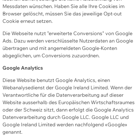
Messdaten wünschen. Haben Sie alle Ihre Cookies im
Browser gelöscht, müssen Sie das jeweilige Opt-out
Cookie erneut setzen.
Die Webseite nutzt "erweiterte Conversions" von Google
Ads. Dazu werden verschlüsselte Nutzerdaten an Google
übertragen und mit angemeldeten Google-Konten
abgeglichen, um Conversions zuzuordnen.
Google Analytics
Diese Website benutzt Google Analytics, einen
Webanalysedienst der Google Ireland Limited. Wenn der
Verantwortliche für die Datenverarbeitung auf dieser
Website ausserhalb des Europäischen Wirtschaftsraumes
oder der Schweiz sitzt, dann erfolgt die Google Analytics
Datenverarbeitung durch Google LLC. Google LLC und
Google Ireland Limited werden nachfolgend «Google»
genannt.