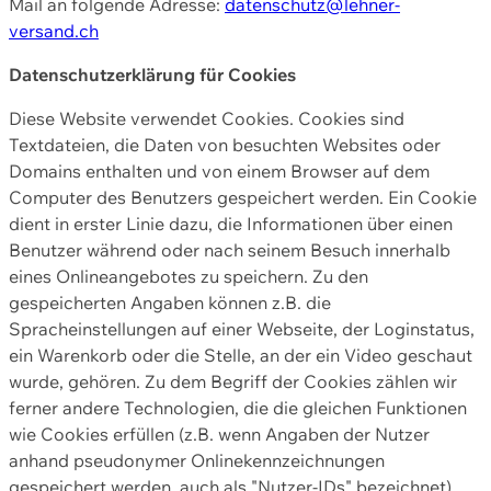
Mail an folgende Adresse:
datenschutz@lehner-
versand.ch
Datenschutzerklärung für Cookies
Diese Website verwendet Cookies. Cookies sind
Textdateien, die Daten von besuchten Websites oder
Domains enthalten und von einem Browser auf dem
Computer des Benutzers gespeichert werden. Ein Cookie
dient in erster Linie dazu, die Informationen über einen
Benutzer während oder nach seinem Besuch innerhalb
eines Onlineangebotes zu speichern. Zu den
gespeicherten Angaben können z.B. die
Spracheinstellungen auf einer Webseite, der Loginstatus,
ein Warenkorb oder die Stelle, an der ein Video geschaut
wurde, gehören. Zu dem Begriff der Cookies zählen wir
ferner andere Technologien, die die gleichen Funktionen
wie Cookies erfüllen (z.B. wenn Angaben der Nutzer
anhand pseudonymer Onlinekennzeichnungen
gespeichert werden, auch als "Nutzer-IDs" bezeichnet)