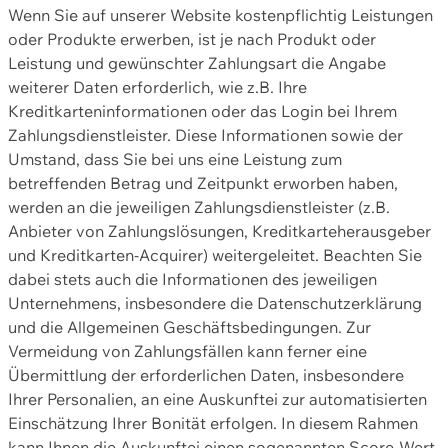
Wenn Sie auf unserer Website kostenpflichtig Leistungen
oder Produkte erwerben, ist je nach Produkt oder
Leistung und gewünschter Zahlungsart die Angabe
weiterer Daten erforderlich, wie z.B. Ihre
Kreditkarteninformationen oder das Login bei Ihrem
Zahlungsdienstleister. Diese Informationen sowie der
Umstand, dass Sie bei uns eine Leistung zum
betreffenden Betrag und Zeitpunkt erworben haben,
werden an die jeweiligen Zahlungsdienstleister (z.B.
Anbieter von Zahlungslösungen, Kreditkarteherausgeber
und Kreditkarten-Acquirer) weitergeleitet. Beachten Sie
dabei stets auch die Informationen des jeweiligen
Unternehmens, insbesondere die Datenschutzerklärung
und die Allgemeinen Geschäftsbedingungen. Zur
Vermeidung von Zahlungsfällen kann ferner eine
Übermittlung der erforderlichen Daten, insbesondere
Ihrer Personalien, an eine Auskunftei zur automatisierten
Einschätzung Ihrer Bonität erfolgen. In diesem Rahmen
kann Ihnen die Auskunftei einen sogenannten Score-Wert