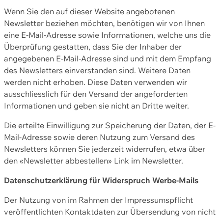
Wenn Sie den auf dieser Website angebotenen
Newsletter beziehen möchten, benötigen wir von Ihnen
eine E-Mail-Adresse sowie Informationen, welche uns die
Überprüfung gestatten, dass Sie der Inhaber der
angegebenen E-Mail-Adresse sind und mit dem Empfang
des Newsletters einverstanden sind. Weitere Daten
werden nicht erhoben. Diese Daten verwenden wir
ausschliesslich für den Versand der angeforderten
Informationen und geben sie nicht an Dritte weiter.
Die erteilte Einwilligung zur Speicherung der Daten, der E-
Mail-Adresse sowie deren Nutzung zum Versand des
Newsletters können Sie jederzeit widerrufen, etwa über
den «Newsletter abbestellen» Link im Newsletter.
Datenschutzerklärung für Widerspruch Werbe-Mails
Der Nutzung von im Rahmen der Impressumspflicht
veröffentlichten Kontaktdaten zur Übersendung von nicht