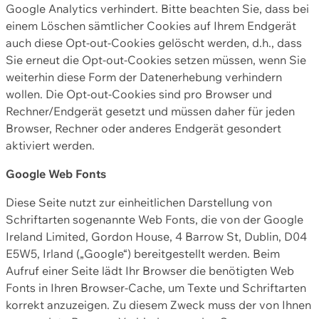
Google Analytics verhindert. Bitte beachten Sie, dass bei
einem Löschen sämtlicher Cookies auf Ihrem Endgerät
auch diese Opt-out-Cookies gelöscht werden, d.h., dass
Sie erneut die Opt-out-Cookies setzen müssen, wenn Sie
weiterhin diese Form der Datenerhebung verhindern
wollen. Die Opt-out-Cookies sind pro Browser und
Rechner/Endgerät gesetzt und müssen daher für jeden
Browser, Rechner oder anderes Endgerät gesondert
aktiviert werden.
Google Web Fonts
Diese Seite nutzt zur einheitlichen Darstellung von
Schriftarten sogenannte Web Fonts, die von der Google
Ireland Limited, Gordon House, 4 Barrow St, Dublin, D04
E5W5, Irland („Google“) bereitgestellt werden. Beim
Aufruf einer Seite lädt Ihr Browser die benötigten Web
Fonts in Ihren Browser-Cache, um Texte und Schriftarten
korrekt anzuzeigen. Zu diesem Zweck muss der von Ihnen