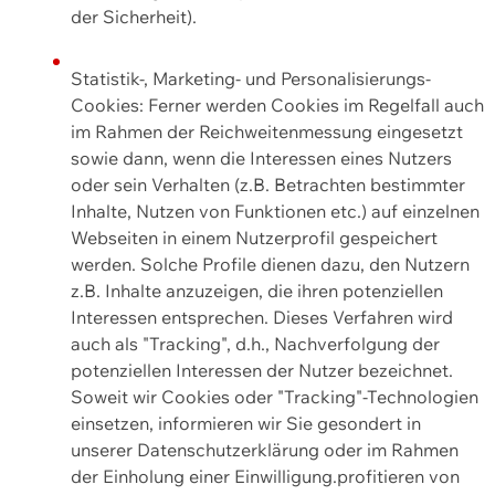
der Sicherheit).
Statistik-, Marketing- und Personalisierungs-
Cookies: Ferner werden Cookies im Regelfall auch
im Rahmen der Reichweitenmessung eingesetzt
sowie dann, wenn die Interessen eines Nutzers
oder sein Verhalten (z.B. Betrachten bestimmter
Inhalte, Nutzen von Funktionen etc.) auf einzelnen
Webseiten in einem Nutzerprofil gespeichert
werden. Solche Profile dienen dazu, den Nutzern
z.B. Inhalte anzuzeigen, die ihren potenziellen
Interessen entsprechen. Dieses Verfahren wird
auch als "Tracking", d.h., Nachverfolgung der
potenziellen Interessen der Nutzer bezeichnet.
Soweit wir Cookies oder "Tracking"-Technologien
einsetzen, informieren wir Sie gesondert in
unserer Datenschutzerklärung oder im Rahmen
der Einholung einer Einwilligung.profitieren von