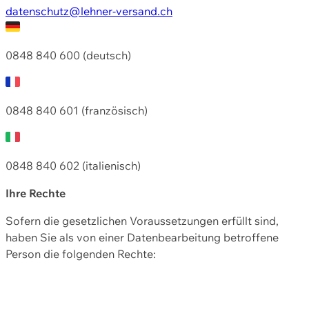
datenschutz@lehner-versand.ch
0848 840 600 (deutsch)
0848 840 601 (französisch)
0848 840 602 (italienisch)
Ihre Rechte
Sofern die gesetzlichen Voraussetzungen erfüllt sind,
haben Sie als von einer Datenbearbeitung betroffene
Person die folgenden Rechte: