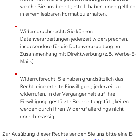
welche Sie uns bereitgestellt haben, unentgeltlich
in einem lesbaren Format zu erhalten.
Widerspruchsrecht: Sie können
Datenverarbeitungen jederzeit widersprechen,
insbesondere für die Datenverarbeitung im
Zusammenhang mit Direktwerbung (z.B. Werbe-E-
Mails).
Widerrufsrecht: Sie haben grundsätzlich das
Recht, eine erteilte Einwilligung jederzeit zu
widerrufen. In der Vergangenheit auf Ihre
Einwilligung gestützte Bearbeitungstätigkeiten
werden durch Ihren Widerruf allerdings nicht
unrechtmässig.
Zur Ausübung dieser Rechte senden Sie uns bitte eine E-