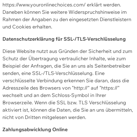
https://www.youronlinechoices.com/ erklärt werden.
Daneben können Sie weitere Widerspruchshinweise im
Rahmen der Angaben zu den eingesetzten Dienstleistern
und Cookies erhalten.
Datenschutzerklärung für SSL-/TLS-Verschlüsselung
Diese Website nutzt aus Gründen der Sicherheit und zum
Schutz der Übertragung vertraulicher Inhalte, wie zum
Beispiel der Anfragen, die Sie an uns als Seitenbetreiber
senden, eine SSL-/TLS-Verschlüsselung. Eine
verschlüsselte Verbindung erkennen Sie daran, dass die
Adresszeile des Browsers von "http://" auf "https://"
wechselt und an dem Schloss-Symbol in Ihrer
Browserzeile. Wenn die SSL bzw. TLS Verschlüsselung
aktiviert ist, können die Daten, die Sie an uns übermitteln,
nicht von Dritten mitgelesen werden.
Zahlungsabwicklung Online