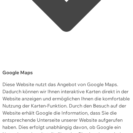
Google Maps
Diese Website nutzt das Angebot von Google Maps.
Dadurch können wir Ihnen interaktive Karten direkt in der
Website anzeigen und ermöglichen Ihnen die komfortable
Nutzung der Karten-Funktion. Durch den Besuch auf der
Website erhält Google die Information, dass Sie die
entsprechende Unterseite unserer Website aufgerufen
haben. Dies erfolgt unabhängig davon, ob Google ein