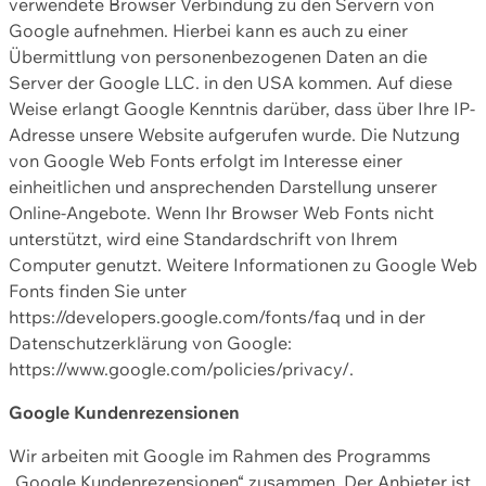
verwendete Browser Verbindung zu den Servern von
Google aufnehmen. Hierbei kann es auch zu einer
Übermittlung von personenbezogenen Daten an die
Server der Google LLC. in den USA kommen. Auf diese
Weise erlangt Google Kenntnis darüber, dass über Ihre IP-
Adresse unsere Website aufgerufen wurde. Die Nutzung
von Google Web Fonts erfolgt im Interesse einer
einheitlichen und ansprechenden Darstellung unserer
Online-Angebote. Wenn Ihr Browser Web Fonts nicht
unterstützt, wird eine Standardschrift von Ihrem
Computer genutzt. Weitere Informationen zu Google Web
Fonts finden Sie unter
https://developers.google.com/fonts/faq und in der
Datenschutzerklärung von Google:
https://www.google.com/policies/privacy/.
Google Kundenrezensionen
Wir arbeiten mit Google im Rahmen des Programms
„Google Kundenrezensionen“ zusammen. Der Anbieter ist