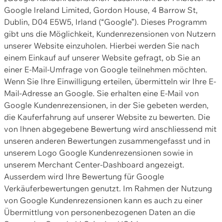
Google Ireland Limited, Gordon House, 4 Barrow St,
Dublin, D04 E5W5, Irland (“Google”). Dieses Programm
gibt uns die Möglichkeit, Kundenrezensionen von Nutzern
unserer Website einzuholen. Hierbei werden Sie nach
einem Einkauf auf unserer Website gefragt, ob Sie an
einer E-Mail-Umfrage von Google teilnehmen möchten.
Wenn Sie Ihre Einwilligung erteilen, übermitteln wir Ihre E-
Mail-Adresse an Google. Sie erhalten eine E-Mail von
Google Kundenrezensionen, in der Sie gebeten werden,
die Kauferfahrung auf unserer Website zu bewerten. Die
von Ihnen abgegebene Bewertung wird anschliessend mit
unseren anderen Bewertungen zusammengefasst und in
unserem Logo Google Kundenrezensionen sowie in
unserem Merchant Center-Dashboard angezeigt.
Ausserdem wird Ihre Bewertung für Google
Verkäuferbewertungen genutzt. Im Rahmen der Nutzung
von Google Kundenrezensionen kann es auch zu einer
Übermittlung von personenbezogenen Daten an die