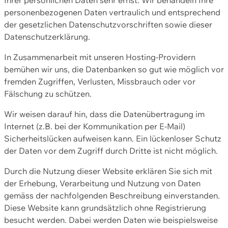
personenbezogenen Daten vertraulich und entsprechend
der gesetzlichen Datenschutzvorschriften sowie dieser
Datenschutzerklärung.
In Zusammenarbeit mit unseren Hosting-Providern
bemühen wir uns, die Datenbanken so gut wie möglich vor
fremden Zugriffen, Verlusten, Missbrauch oder vor
Fälschung zu schützen.
Wir weisen darauf hin, dass die Datenübertragung im
Internet (z.B. bei der Kommunikation per E-Mail)
Sicherheitslücken aufweisen kann. Ein lückenloser Schutz
der Daten vor dem Zugriff durch Dritte ist nicht möglich.
Durch die Nutzung dieser Website erklären Sie sich mit
der Erhebung, Verarbeitung und Nutzung von Daten
gemäss der nachfolgenden Beschreibung einverstanden.
Diese Website kann grundsätzlich ohne Registrierung
besucht werden. Dabei werden Daten wie beispielsweise