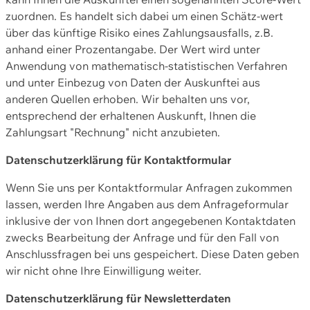
zuordnen. Es handelt sich dabei um einen Schätz-wert
über das künftige Risiko eines Zahlungsausfalls, z.B.
anhand einer Prozentangabe. Der Wert wird unter
Anwendung von mathematisch-statistischen Verfahren
und unter Einbezug von Daten der Auskunftei aus
anderen Quellen erhoben. Wir behalten uns vor,
entsprechend der erhaltenen Auskunft, Ihnen die
Zahlungsart "Rechnung" nicht anzubieten.
Datenschutzerklärung für Kontaktformular
Wenn Sie uns per Kontaktformular Anfragen zukommen
lassen, werden Ihre Angaben aus dem Anfrageformular
inklusive der von Ihnen dort angegebenen Kontaktdaten
zwecks Bearbeitung der Anfrage und für den Fall von
Anschlussfragen bei uns gespeichert. Diese Daten geben
wir nicht ohne Ihre Einwilligung weiter.
Datenschutzerklärung für Newsletterdaten