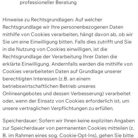
professioneller Beratung
Hinweise zu Rechtsgrundlagen: Auf welcher
Rechtsgrundlage wir Ihre personenbezogenen Daten
mithilfe von Cookies verarbeiten, hängt davon ab, ob wir
Sie um eine Einwilligung bitten. Falls dies zutrifft und Sie
in die Nutzung von Cookies einwilligen, ist die
Rechtsgrundlage der Verarbeitung Ihrer Daten die
erklärte Einwilligung. Andernfalls werden die mithilfe von
Cookies verarbeiteten Daten auf Grundlage unserer
berechtigten Interessen (z.B. an einem
betriebswirtschaftlichen Betrieb unseres
Onlineangebotes und dessen Verbesserung) verarbeitet
oder, wenn der Einsatz von Cookies erforderlich ist, um
unsere vertraglichen Verpflichtungen zu erfüllen.
Speicherdauer: Sofern wir Ihnen keine expliziten Angaben
zur Speicherdauer von permanenten Cookies mitteilen (z.
B. im Rahmen eines sog. Cookie-Opt-Ins), gehen Sie bitte