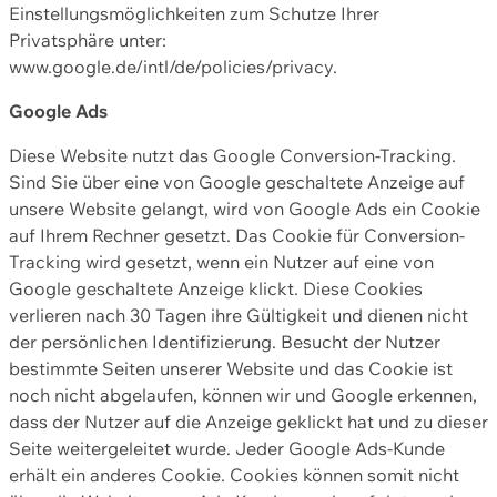
Einstellungsmöglichkeiten zum Schutze Ihrer
Privatsphäre unter:
www.google.de/intl/de/policies/privacy.
Google Ads
Diese Website nutzt das Google Conversion-Tracking.
Sind Sie über eine von Google geschaltete Anzeige auf
unsere Website gelangt, wird von Google Ads ein Cookie
auf Ihrem Rechner gesetzt. Das Cookie für Conversion-
Tracking wird gesetzt, wenn ein Nutzer auf eine von
Google geschaltete Anzeige klickt. Diese Cookies
verlieren nach 30 Tagen ihre Gültigkeit und dienen nicht
der persönlichen Identifizierung. Besucht der Nutzer
bestimmte Seiten unserer Website und das Cookie ist
noch nicht abgelaufen, können wir und Google erkennen,
dass der Nutzer auf die Anzeige geklickt hat und zu dieser
Seite weitergeleitet wurde. Jeder Google Ads-Kunde
erhält ein anderes Cookie. Cookies können somit nicht