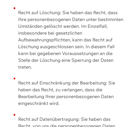
Recht auf Löschung: Sie haben das Recht, dass
Ihre personenbezogenen Daten unter bestimmten
Umständen gelöscht werden. Im Einzelfall,
insbesondere bei gesetzlichen
Aufbewahrungspflichten, kann das Recht auf
Löschung ausgeschlossen sein. In diesem Fall
kann bei gegebenen Voraussetzungen an die
Stelle der Löschung eine Sperrung der Daten
treten.
Recht auf Einschränkung der Bearbeitung: Sie
haben das Recht, zu verlangen, dass die
Bearbeitung Ihrer personenbezogenen Daten
eingeschränkt wird.
Recht auf Datenübertragung: Sie haben das
Recht, von uns die personenbezogenen Daten,