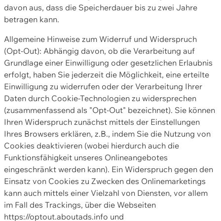
davon aus, dass die Speicherdauer bis zu zwei Jahre
betragen kann.
Allgemeine Hinweise zum Widerruf und Widerspruch
(Opt-Out): Abhängig davon, ob die Verarbeitung auf
Grundlage einer Einwilligung oder gesetzlichen Erlaubnis
erfolgt, haben Sie jederzeit die Möglichkeit, eine erteilte
Einwilligung zu widerrufen oder der Verarbeitung Ihrer
Daten durch Cookie-Technologien zu widersprechen
(zusammenfassend als "Opt-Out" bezeichnet). Sie können
Ihren Widerspruch zunächst mittels der Einstellungen
Ihres Browsers erklären, z.B., indem Sie die Nutzung von
Cookies deaktivieren (wobei hierdurch auch die
Funktionsfähigkeit unseres Onlineangebotes
eingeschränkt werden kann). Ein Widerspruch gegen den
Einsatz von Cookies zu Zwecken des Onlinemarketings
kann auch mittels einer Vielzahl von Diensten, vor allem
im Fall des Trackings, über die Webseiten
https://optout.aboutads.info und