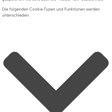
Die folgenden Cookie-Typen und Funktionen werden
unterschieden: