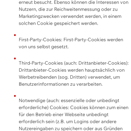
erneut besucht. Ebenso können die Interessen von
Nutzern, die zur Reichweitenmessung oder zu
Marketingzwecken verwendet werden, in einem
solchen Cookie gespeichert werden.
First-Party-Cookies: First-Party-Cookies werden
von uns selbst gesetzt.
Third-Party-Cookies (auch: Drittanbieter-Cookies):
Drittanbieter-Cookies werden hauptsächlich von
Werbetreibenden (sog. Dritten) verwendet, um
Benutzerinformationen zu verarbeiten.
Notwendige (auch: essenzielle oder unbedingt
erforderliche) Cookies: Cookies können zum einen
für den Betrieb einer Webseite unbedingt
erforderlich sein (z.B. um Logins oder andere
Nutzereingaben zu speichern oder aus Gründen