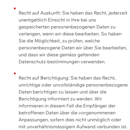
Recht auf Auskunft: Sie haben das Recht, jederzeit
unentgeltlich Einsicht in Ihre bei uns
gespeicherten personenbezogenen Daten zu
verlangen, wenn wir diese bearbeiten. So haben
Sie die Möglichkeit, zu prüfen, welche
personenbezogene Daten wir über Sie bearbeiten,
und dass wir diese gemäss geltenden
Datenschutz-bestimmungen verwenden.
Recht auf Berichtigung: Sie haben das Recht,
unrichtige oder unvollständige personenbezogene
Daten berichtigen zu lassen und über die
Berichtigung informiert zu werden. Wir
informieren in diesem Fall die Empfänger der
betroffenen Daten über die vorgenommenen
Anpassungen, sofern dies nicht unmöglich oder
mit unverhältnismässigem Aufwand verbunden ist.