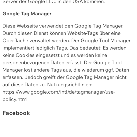
Server der Google LLC. in den USA kommen.
Google Tag Manager
Diese Webseite verwendet den Google Tag Manager.
Durch diesen Dienst können Website-Tags über eine
Oberfläche verwaltet werden. Der Google Tool Manager
implementiert lediglich Tags. Das bedeutet: Es werden
keine Cookies eingesetzt und es werden keine
personenbezogenen Daten erfasst. Der Google Tool
Manager löst andere Tags aus, die wiederum ggf. Daten
erfassen. Jedoch greift der Google Tag Manager nicht
auf diese Daten zu. Nutzungsrichtlinien:
https://www.google.com/intl/de/tagmanager/use-
policy.html
Facebook