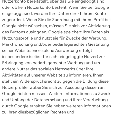
Nutzerkonto bereitstellt, über das Sie eingeloggt sind,
oder ob kein Nutzerkonto besteht. Wenn Sie bei Google
eingeloggt sind, werden Ihre Daten direkt Ihrem Konto
zugeordnet. Wenn Sie die Zuordnung mit Ihrem Profil bei
Google nicht wünschen, müssen Sie sich vor Aktivierung
des Buttons ausloggen. Google speichert Ihre Daten als
Nutzungsprofile und nutzt sie für Zwecke der Werbung,
Marktforschung und/oder bedarfsgerechten Gestaltung
seiner Website. Eine solche Auswertung erfolgt
insbesondere (selbst für nicht eingeloggte Nutzer) zur
Erbringung von bedarfsgerechter Werbung und um
andere Nutzer des sozialen Netzwerks über Ihre
Aktivitäten auf unserer Website zu informieren. Ihnen
steht ein Widerspruchsrecht zu gegen die Bildung dieser
Nutzerprofile, wobei Sie sich zur Ausübung dessen an
Google richten müssen. Weitere Informationen zu Zweck
und Umfang der Datenerhebung und ihrer Verarbeitung
durch Google erhalten Sie neben weiteren Informationen
zu Ihren diesbezüglichen Rechten und