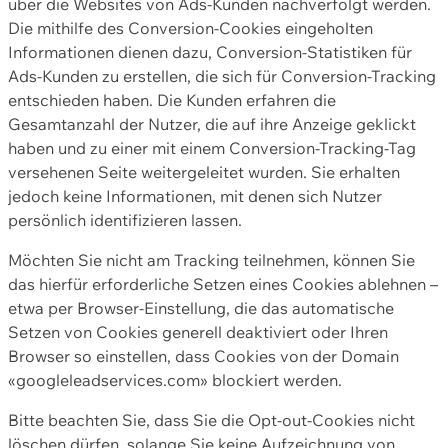
über die Websites von Ads-Kunden nachverfolgt werden.
Die mithilfe des Conversion-Cookies eingeholten
Informationen dienen dazu, Conversion-Statistiken für
Ads-Kunden zu erstellen, die sich für Conversion-Tracking
entschieden haben. Die Kunden erfahren die
Gesamtanzahl der Nutzer, die auf ihre Anzeige geklickt
haben und zu einer mit einem Conversion-Tracking-Tag
versehenen Seite weitergeleitet wurden. Sie erhalten
jedoch keine Informationen, mit denen sich Nutzer
persönlich identifizieren lassen.
Möchten Sie nicht am Tracking teilnehmen, können Sie
das hierfür erforderliche Setzen eines Cookies ablehnen –
etwa per Browser-Einstellung, die das automatische
Setzen von Cookies generell deaktiviert oder Ihren
Browser so einstellen, dass Cookies von der Domain
«googleleadservices.com» blockiert werden.
Bitte beachten Sie, dass Sie die Opt-out-Cookies nicht
löschen dürfen, solange Sie keine Aufzeichnung von