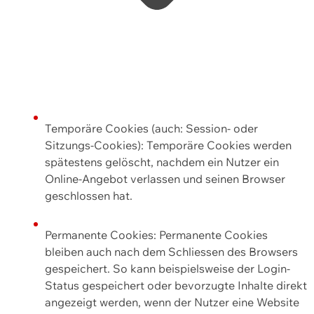
Temporäre Cookies (auch: Session- oder
Sitzungs-Cookies): Temporäre Cookies werden
spätestens gelöscht, nachdem ein Nutzer ein
Online-Angebot verlassen und seinen Browser
geschlossen hat.
Permanente Cookies: Permanente Cookies
bleiben auch nach dem Schliessen des Browsers
gespeichert. So kann beispielsweise der Login-
Status gespeichert oder bevorzugte Inhalte direkt
angezeigt werden, wenn der Nutzer eine Website