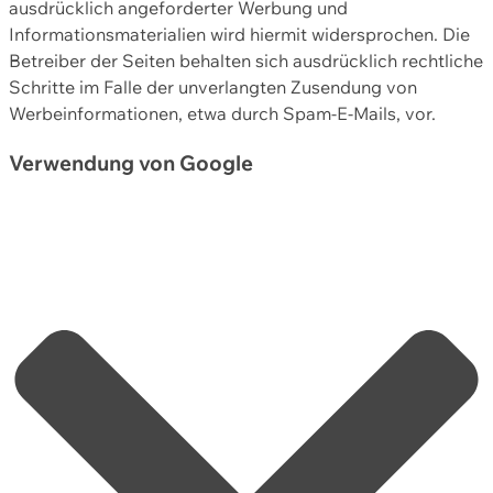
ausdrücklich angeforderter Werbung und
Informationsmaterialien wird hiermit widersprochen. Die
Betreiber der Seiten behalten sich ausdrücklich rechtliche
Schritte im Falle der unverlangten Zusendung von
Werbeinformationen, etwa durch Spam-E-Mails, vor.
Verwendung von Google