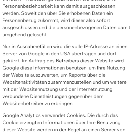
Personenbeziehbarkeit kann damit ausgeschlossen
werden. Soweit den über Sie erhobenen Daten ein
Personenbezug zukommt, wird dieser also sofort
ausgeschlossen und die personenbezogenen Daten damit
umgehend gelöscht.
Nur in Ausnahmefällen wird die volle IP-Adresse an einen
Server von Google in den USA übertragen und dort
gekürzt. Im Auftrag des Betreibers dieser Website wird
Google diese Informationen benutzen, um Ihre Nutzung
der Website auszuwerten, um Reports über die
Websitenaktivitäten zusammenzustellen und um weitere
mit der Websitennutzung und der Internetnutzung
verbundene Dienstleistungen gegenüber dem
Websitenbetreiber zu erbringen.
Google Analytics verwendet Cookies. Die durch das
Cookie erzeugten Informationen über Ihre Benutzung
dieser Website werden in der Regel an einen Server von