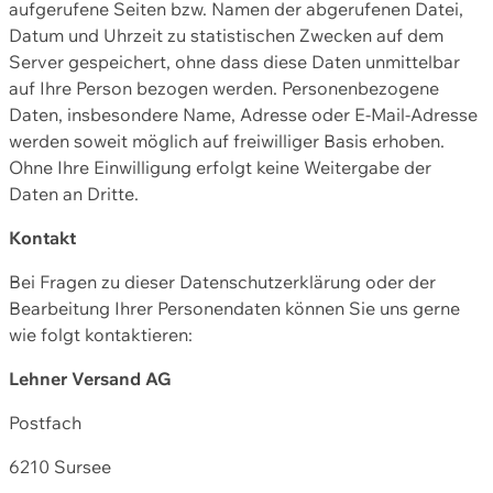
aufgerufene Seiten bzw. Namen der abgerufenen Datei,
Datum und Uhrzeit zu statistischen Zwecken auf dem
Server gespeichert, ohne dass diese Daten unmittelbar
auf Ihre Person bezogen werden. Personenbezogene
Daten, insbesondere Name, Adresse oder E-Mail-Adresse
werden soweit möglich auf freiwilliger Basis erhoben.
Ohne Ihre Einwilligung erfolgt keine Weitergabe der
Daten an Dritte.
Kontakt
Bei Fragen zu dieser Datenschutzerklärung oder der
Bearbeitung Ihrer Personendaten können Sie uns gerne
wie folgt kontaktieren:
Lehner Versand AG
Postfach
6210 Sursee