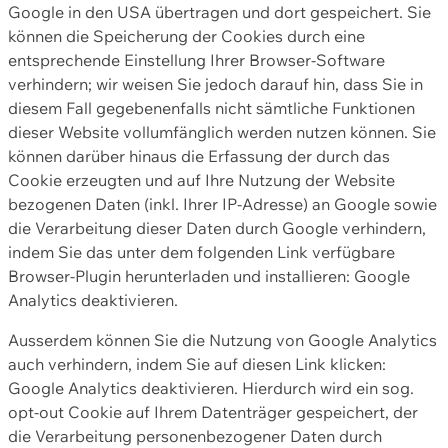
Google in den USA übertragen und dort gespeichert. Sie
können die Speicherung der Cookies durch eine
entsprechende Einstellung Ihrer Browser-Software
verhindern; wir weisen Sie jedoch darauf hin, dass Sie in
diesem Fall gegebenenfalls nicht sämtliche Funktionen
dieser Website vollumfänglich werden nutzen können. Sie
können darüber hinaus die Erfassung der durch das
Cookie erzeugten und auf Ihre Nutzung der Website
bezogenen Daten (inkl. Ihrer IP-Adresse) an Google sowie
die Verarbeitung dieser Daten durch Google verhindern,
indem Sie das unter dem folgenden Link verfügbare
Browser-Plugin herunterladen und installieren: Google
Analytics deaktivieren.
Ausserdem können Sie die Nutzung von Google Analytics
auch verhindern, indem Sie auf diesen Link klicken:
Google Analytics deaktivieren. Hierdurch wird ein sog.
opt-out Cookie auf Ihrem Datenträger gespeichert, der
die Verarbeitung personenbezogener Daten durch