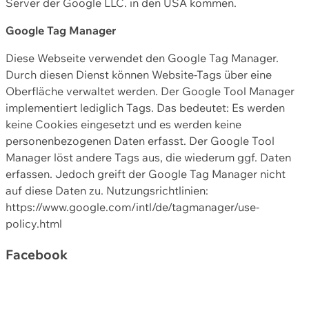
Server der Google LLC. in den USA kommen.
Google Tag Manager
Diese Webseite verwendet den Google Tag Manager.
Durch diesen Dienst können Website-Tags über eine
Oberfläche verwaltet werden. Der Google Tool Manager
implementiert lediglich Tags. Das bedeutet: Es werden
keine Cookies eingesetzt und es werden keine
personenbezogenen Daten erfasst. Der Google Tool
Manager löst andere Tags aus, die wiederum ggf. Daten
erfassen. Jedoch greift der Google Tag Manager nicht
auf diese Daten zu. Nutzungsrichtlinien:
https://www.google.com/intl/de/tagmanager/use-
policy.html
Facebook