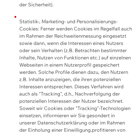
der Sicherheit).
Statistik-, Marketing- und Personalisierungs-
Cookies: Ferner werden Cookies im Regelfall auch
im Rahmen der Reichweitenmessung eingesetzt
sowie dann, wenn die Interessen eines Nutzers
oder sein Verhalten (z.B. Betrachten bestimmter
Inhalte, Nutzen von Funktionen etc.) auf einzelnen
Webseiten in einem Nutzerprofil gespeichert
werden. Solche Profile dienen dazu, den Nutzern
z.B. Inhalte anzuzeigen, die ihren potenziellen
Interessen entsprechen. Dieses Verfahren wird
auch als "Tracking", d.h., Nachverfolgung der
potenziellen Interessen der Nutzer bezeichnet.
Soweit wir Cookies oder "Tracking"-Technologien
einsetzen, informieren wir Sie gesondert in
unserer Datenschutzerklärung oder im Rahmen
der Einholung einer Einwilligung.profitieren von