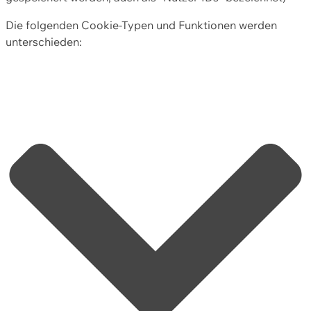
Die folgenden Cookie-Typen und Funktionen werden
unterschieden: