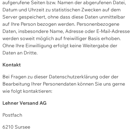
aufgerufene Seiten bzw. Namen der abgerufenen Datei,
Datum und Uhrzeit zu statistischen Zwecken auf dem
Server gespeichert, ohne dass diese Daten unmittelbar
auf Ihre Person bezogen werden. Personenbezogene
Daten, insbesondere Name, Adresse oder E-Mail-Adresse
werden soweit möglich auf freiwilliger Basis erhoben.
Ohne Ihre Einwilligung erfolgt keine Weitergabe der
Daten an Dritte.
Kontakt
Bei Fragen zu dieser Datenschutzerklärung oder der
Bearbeitung Ihrer Personendaten können Sie uns gerne
wie folgt kontaktieren:
Lehner Versand AG
Postfach
6210 Sursee