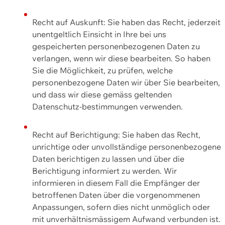
Recht auf Auskunft: Sie haben das Recht, jederzeit
unentgeltlich Einsicht in Ihre bei uns
gespeicherten personenbezogenen Daten zu
verlangen, wenn wir diese bearbeiten. So haben
Sie die Möglichkeit, zu prüfen, welche
personenbezogene Daten wir über Sie bearbeiten,
und dass wir diese gemäss geltenden
Datenschutz-bestimmungen verwenden.
Recht auf Berichtigung: Sie haben das Recht,
unrichtige oder unvollständige personenbezogene
Daten berichtigen zu lassen und über die
Berichtigung informiert zu werden. Wir
informieren in diesem Fall die Empfänger der
betroffenen Daten über die vorgenommenen
Anpassungen, sofern dies nicht unmöglich oder
mit unverhältnismässigem Aufwand verbunden ist.