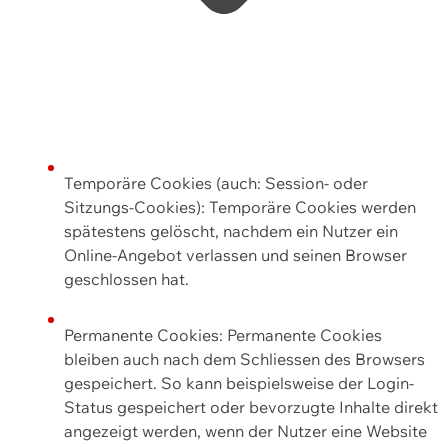
Temporäre Cookies (auch: Session- oder
Sitzungs-Cookies): Temporäre Cookies werden
spätestens gelöscht, nachdem ein Nutzer ein
Online-Angebot verlassen und seinen Browser
geschlossen hat.
Permanente Cookies: Permanente Cookies
bleiben auch nach dem Schliessen des Browsers
gespeichert. So kann beispielsweise der Login-
Status gespeichert oder bevorzugte Inhalte direkt
angezeigt werden, wenn der Nutzer eine Website