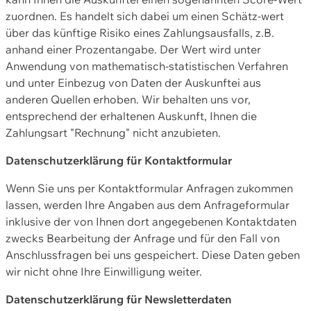
zuordnen. Es handelt sich dabei um einen Schätz-wert
über das künftige Risiko eines Zahlungsausfalls, z.B.
anhand einer Prozentangabe. Der Wert wird unter
Anwendung von mathematisch-statistischen Verfahren
und unter Einbezug von Daten der Auskunftei aus
anderen Quellen erhoben. Wir behalten uns vor,
entsprechend der erhaltenen Auskunft, Ihnen die
Zahlungsart "Rechnung" nicht anzubieten.
Datenschutzerklärung für Kontaktformular
Wenn Sie uns per Kontaktformular Anfragen zukommen
lassen, werden Ihre Angaben aus dem Anfrageformular
inklusive der von Ihnen dort angegebenen Kontaktdaten
zwecks Bearbeitung der Anfrage und für den Fall von
Anschlussfragen bei uns gespeichert. Diese Daten geben
wir nicht ohne Ihre Einwilligung weiter.
Datenschutzerklärung für Newsletterdaten