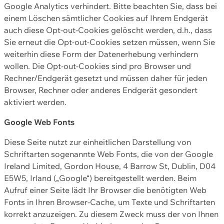
Google Analytics verhindert. Bitte beachten Sie, dass bei
einem Löschen sämtlicher Cookies auf Ihrem Endgerät
auch diese Opt-out-Cookies gelöscht werden, d.h., dass
Sie erneut die Opt-out-Cookies setzen müssen, wenn Sie
weiterhin diese Form der Datenerhebung verhindern
wollen. Die Opt-out-Cookies sind pro Browser und
Rechner/Endgerät gesetzt und müssen daher für jeden
Browser, Rechner oder anderes Endgerät gesondert
aktiviert werden.
Google Web Fonts
Diese Seite nutzt zur einheitlichen Darstellung von
Schriftarten sogenannte Web Fonts, die von der Google
Ireland Limited, Gordon House, 4 Barrow St, Dublin, D04
E5W5, Irland („Google“) bereitgestellt werden. Beim
Aufruf einer Seite lädt Ihr Browser die benötigten Web
Fonts in Ihren Browser-Cache, um Texte und Schriftarten
korrekt anzuzeigen. Zu diesem Zweck muss der von Ihnen