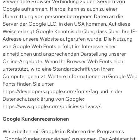
verwendete Browser Verbindung zu den Servern von
Google aufnehmen. Hierbei kann es auch zu einer
Übermittlung von personenbezogenen Daten an die
Server der Google LLC. in den USA kommen. Auf diese
Weise erlangt Google Kenntnis darüber, dass über Ihre IP-
Adresse unsere Website aufgerufen wurde. Die Nutzung
von Google Web Fonts erfolgt im Interesse einer
einheitlichen und ansprechenden Darstellung unserer
Online-Angebote. Wenn Ihr Browser Web Fonts nicht
unterstützt, wird eine Standardschrift von Ihrem
Computer genutzt. Weitere Informationen zu Google Web
Fonts finden Sie unter
https://developers.google.com/fonts/faq und in der
Datenschutzerklärung von Google:
https://www.google.com/policies/privacy/.
Google Kundenrezensionen
Wir arbeiten mit Google im Rahmen des Programms
„Google Kundenrezensionen“ zusammen. Der Anbieter ist