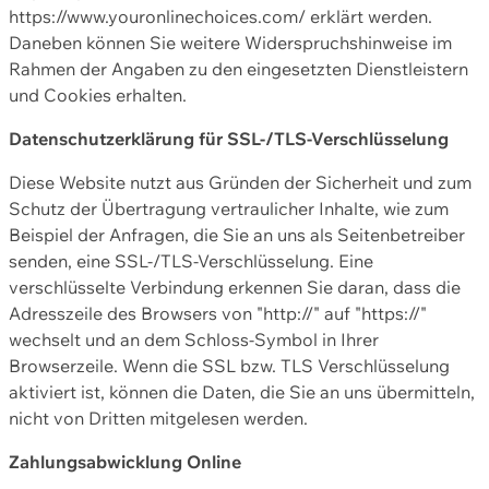
https://www.youronlinechoices.com/ erklärt werden.
Daneben können Sie weitere Widerspruchshinweise im
Rahmen der Angaben zu den eingesetzten Dienstleistern
und Cookies erhalten.
Datenschutzerklärung für SSL-/TLS-Verschlüsselung
Diese Website nutzt aus Gründen der Sicherheit und zum
Schutz der Übertragung vertraulicher Inhalte, wie zum
Beispiel der Anfragen, die Sie an uns als Seitenbetreiber
senden, eine SSL-/TLS-Verschlüsselung. Eine
verschlüsselte Verbindung erkennen Sie daran, dass die
Adresszeile des Browsers von "http://" auf "https://"
wechselt und an dem Schloss-Symbol in Ihrer
Browserzeile. Wenn die SSL bzw. TLS Verschlüsselung
aktiviert ist, können die Daten, die Sie an uns übermitteln,
nicht von Dritten mitgelesen werden.
Zahlungsabwicklung Online