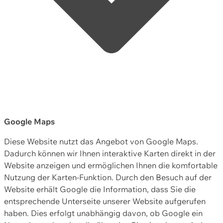
Google Maps
Diese Website nutzt das Angebot von Google Maps.
Dadurch können wir Ihnen interaktive Karten direkt in der
Website anzeigen und ermöglichen Ihnen die komfortable
Nutzung der Karten-Funktion. Durch den Besuch auf der
Website erhält Google die Information, dass Sie die
entsprechende Unterseite unserer Website aufgerufen
haben. Dies erfolgt unabhängig davon, ob Google ein