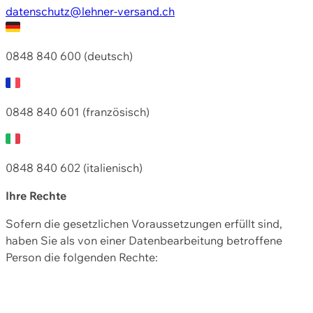
datenschutz@lehner-versand.ch
0848 840 600 (deutsch)
0848 840 601 (französisch)
0848 840 602 (italienisch)
Ihre Rechte
Sofern die gesetzlichen Voraussetzungen erfüllt sind,
haben Sie als von einer Datenbearbeitung betroffene
Person die folgenden Rechte: