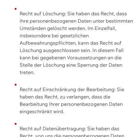
Recht auf Löschung: Sie haben das Recht, dass
Ihre personenbezogenen Daten unter bestimmten
Umständen gelöscht werden. Im Einzelfall,
insbesondere bei gesetzlichen
Aufbewahrungspflichten, kann das Recht auf
Löschung ausgeschlossen sein. In diesem Fall
kann bei gegebenen Voraussetzungen an die
Stelle der Löschung eine Sperrung der Daten
treten.
Recht auf Einschränkung der Bearbeitung: Sie
haben das Recht, zu verlangen, dass die
Bearbeitung Ihrer personenbezogenen Daten
eingeschränkt wird.
Recht auf Datenübertragung: Sie haben das
Recht, von uns die personenbezogenen Daten,