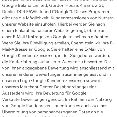
Google Ireland Limited, Gordon House, 4 Barrow St,
Dublin, D04 E5W5, Irland (“Google”). Dieses Programm
gibt uns die Möglichkeit, Kundenrezensionen von Nutzern
unserer Website einzuholen. Hierbei werden Sie nach
einem Einkauf auf unserer Website gefragt, ob Sie an
einer E-Mail-Umfrage von Google teilnehmen möchten.
Wenn Sie Ihre Einwilligung erteilen, übermitteln wir Ihre E-
Mail-Adresse an Google. Sie erhalten eine E-Mail von
Google Kundenrezensionen, in der Sie gebeten werden,
die Kauferfahrung auf unserer Website zu bewerten. Die
von Ihnen abgegebene Bewertung wird anschliessend mit
unseren anderen Bewertungen zusammengefasst und in
unserem Logo Google Kundenrezensionen sowie in
unserem Merchant Center-Dashboard angezeigt.
Ausserdem wird Ihre Bewertung für Google
Verkäuferbewertungen genutzt. Im Rahmen der Nutzung
von Google Kundenrezensionen kann es auch zu einer
Übermittlung von personenbezogenen Daten an die