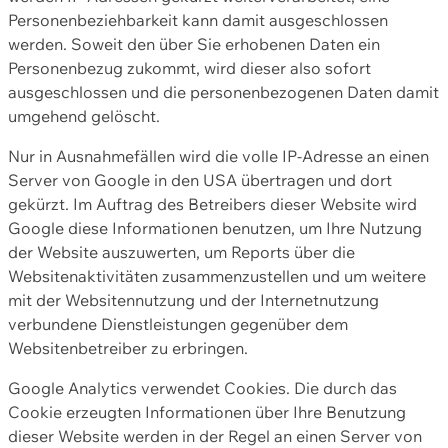
Personenbeziehbarkeit kann damit ausgeschlossen
werden. Soweit den über Sie erhobenen Daten ein
Personenbezug zukommt, wird dieser also sofort
ausgeschlossen und die personenbezogenen Daten damit
umgehend gelöscht.
Nur in Ausnahmefällen wird die volle IP-Adresse an einen
Server von Google in den USA übertragen und dort
gekürzt. Im Auftrag des Betreibers dieser Website wird
Google diese Informationen benutzen, um Ihre Nutzung
der Website auszuwerten, um Reports über die
Websitenaktivitäten zusammenzustellen und um weitere
mit der Websitennutzung und der Internetnutzung
verbundene Dienstleistungen gegenüber dem
Websitenbetreiber zu erbringen.
Google Analytics verwendet Cookies. Die durch das
Cookie erzeugten Informationen über Ihre Benutzung
dieser Website werden in der Regel an einen Server von