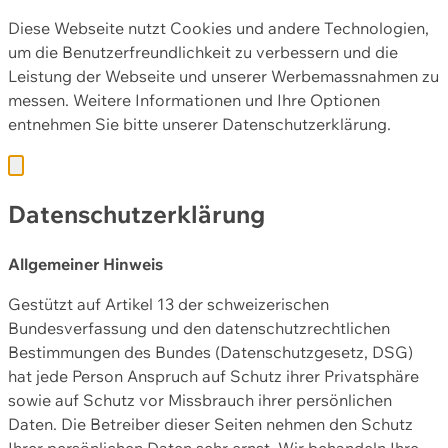
Diese Webseite nutzt Cookies und andere Technologien,
um die Benutzerfreundlichkeit zu verbessern und die
Leistung der Webseite und unserer Werbemassnahmen zu
messen. Weitere Informationen und Ihre Optionen
entnehmen Sie bitte unserer
Datenschutzerklärung.
Datenschutzerklärung
Allgemeiner Hinweis
Gestützt auf Artikel 13 der schweizerischen
Bundesverfassung und den datenschutzrechtlichen
Bestimmungen des Bundes (Datenschutzgesetz, DSG)
hat jede Person Anspruch auf Schutz ihrer Privatsphäre
sowie auf Schutz vor Missbrauch ihrer persönlichen
Daten. Die Betreiber dieser Seiten nehmen den Schutz
Ihrer persönlichen Daten sehr ernst. Wir behandeln Ihre