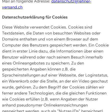
Mail an folgende Adresse:
datenschutz@lehner-
versand.ch
Datenschutzerklärung für Cookies
Diese Website verwendet Cookies. Cookies sind
Textdateien, die Daten von besuchten Websites oder
Domains enthalten und von einem Browser auf dem
Computer des Benutzers gespeichert werden. Ein Cookie
dient in erster Linie dazu, die Informationen über einen
Benutzer während oder nach seinem Besuch innerhalb
eines Onlineangebotes zu speichern. Zu den
gespeicherten Angaben können z.B. die
Spracheinstellungen auf einer Webseite, der Loginstatus,
ein Warenkorb oder die Stelle, an der ein Video geschaut
wurde, gehören. Zu dem Begriff der Cookies zählen wir
ferner andere Technologien, die die gleichen Funktionen
wie Cookies erfüllen (z.B. wenn Angaben der Nutzer
anhand pseudonymer Onlinekennzeichnungen
gespeichert werden, auch als "Nutzer-IDs" bezeichnet)