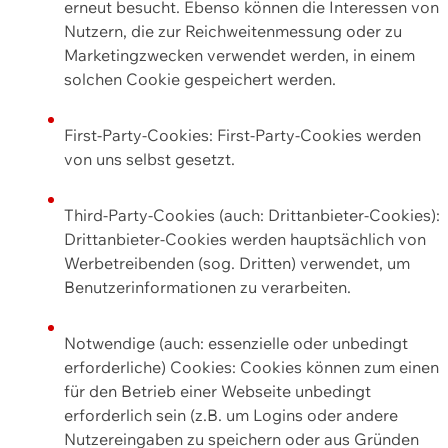
erneut besucht. Ebenso können die Interessen von
Nutzern, die zur Reichweitenmessung oder zu
Marketingzwecken verwendet werden, in einem
solchen Cookie gespeichert werden.
First-Party-Cookies: First-Party-Cookies werden
von uns selbst gesetzt.
Third-Party-Cookies (auch: Drittanbieter-Cookies):
Drittanbieter-Cookies werden hauptsächlich von
Werbetreibenden (sog. Dritten) verwendet, um
Benutzerinformationen zu verarbeiten.
Notwendige (auch: essenzielle oder unbedingt
erforderliche) Cookies: Cookies können zum einen
für den Betrieb einer Webseite unbedingt
erforderlich sein (z.B. um Logins oder andere
Nutzereingaben zu speichern oder aus Gründen