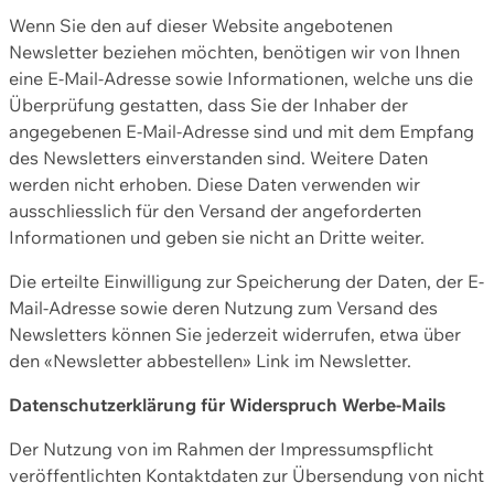
Wenn Sie den auf dieser Website angebotenen
Newsletter beziehen möchten, benötigen wir von Ihnen
eine E-Mail-Adresse sowie Informationen, welche uns die
Überprüfung gestatten, dass Sie der Inhaber der
angegebenen E-Mail-Adresse sind und mit dem Empfang
des Newsletters einverstanden sind. Weitere Daten
werden nicht erhoben. Diese Daten verwenden wir
ausschliesslich für den Versand der angeforderten
Informationen und geben sie nicht an Dritte weiter.
Die erteilte Einwilligung zur Speicherung der Daten, der E-
Mail-Adresse sowie deren Nutzung zum Versand des
Newsletters können Sie jederzeit widerrufen, etwa über
den «Newsletter abbestellen» Link im Newsletter.
Datenschutzerklärung für Widerspruch Werbe-Mails
Der Nutzung von im Rahmen der Impressumspflicht
veröffentlichten Kontaktdaten zur Übersendung von nicht