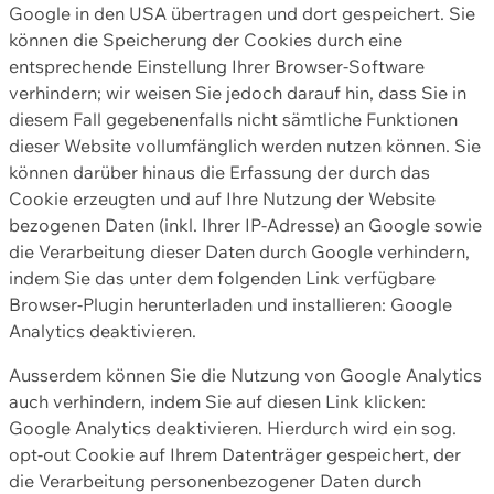
Google in den USA übertragen und dort gespeichert. Sie
können die Speicherung der Cookies durch eine
entsprechende Einstellung Ihrer Browser-Software
verhindern; wir weisen Sie jedoch darauf hin, dass Sie in
diesem Fall gegebenenfalls nicht sämtliche Funktionen
dieser Website vollumfänglich werden nutzen können. Sie
können darüber hinaus die Erfassung der durch das
Cookie erzeugten und auf Ihre Nutzung der Website
bezogenen Daten (inkl. Ihrer IP-Adresse) an Google sowie
die Verarbeitung dieser Daten durch Google verhindern,
indem Sie das unter dem folgenden Link verfügbare
Browser-Plugin herunterladen und installieren: Google
Analytics deaktivieren.
Ausserdem können Sie die Nutzung von Google Analytics
auch verhindern, indem Sie auf diesen Link klicken:
Google Analytics deaktivieren. Hierdurch wird ein sog.
opt-out Cookie auf Ihrem Datenträger gespeichert, der
die Verarbeitung personenbezogener Daten durch