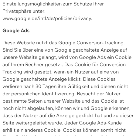
Einstellungsmöglichkeiten zum Schutze Ihrer
Privatsphäre unter:
www.google.de/intl/de/policies/privacy.
Google Ads
Diese Website nutzt das Google Conversion-Tracking.
Sind Sie über eine von Google geschaltete Anzeige auf
unsere Website gelangt, wird von Google Ads ein Cookie
auf Ihrem Rechner gesetzt. Das Cookie für Conversion-
Tracking wird gesetzt, wenn ein Nutzer auf eine von
Google geschaltete Anzeige klickt. Diese Cookies
verlieren nach 30 Tagen ihre Gültigkeit und dienen nicht
der persönlichen Identifizierung. Besucht der Nutzer
bestimmte Seiten unserer Website und das Cookie ist
noch nicht abgelaufen, können wir und Google erkennen,
dass der Nutzer auf die Anzeige geklickt hat und zu dieser
Seite weitergeleitet wurde. Jeder Google Ads-Kunde
erhält ein anderes Cookie. Cookies können somit nicht