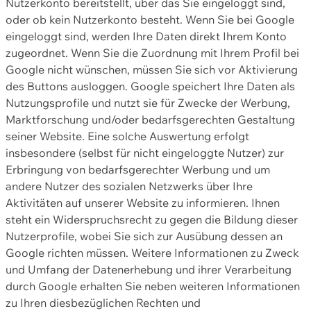
Nutzerkonto bereitstellt, über das Sie eingeloggt sind,
oder ob kein Nutzerkonto besteht. Wenn Sie bei Google
eingeloggt sind, werden Ihre Daten direkt Ihrem Konto
zugeordnet. Wenn Sie die Zuordnung mit Ihrem Profil bei
Google nicht wünschen, müssen Sie sich vor Aktivierung
des Buttons ausloggen. Google speichert Ihre Daten als
Nutzungsprofile und nutzt sie für Zwecke der Werbung,
Marktforschung und/oder bedarfsgerechten Gestaltung
seiner Website. Eine solche Auswertung erfolgt
insbesondere (selbst für nicht eingeloggte Nutzer) zur
Erbringung von bedarfsgerechter Werbung und um
andere Nutzer des sozialen Netzwerks über Ihre
Aktivitäten auf unserer Website zu informieren. Ihnen
steht ein Widerspruchsrecht zu gegen die Bildung dieser
Nutzerprofile, wobei Sie sich zur Ausübung dessen an
Google richten müssen. Weitere Informationen zu Zweck
und Umfang der Datenerhebung und ihrer Verarbeitung
durch Google erhalten Sie neben weiteren Informationen
zu Ihren diesbezüglichen Rechten und