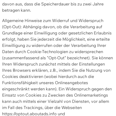
davon aus, dass die Speicherdauer bis zu zwei Jahre
betragen kann.
Allgemeine Hinweise zum Widerruf und Widerspruch
(Opt-Out): Abhängig davon, ob die Verarbeitung auf
Grundlage einer Einwilligung oder gesetzlichen Erlaubnis
erfolgt, haben Sie jederzeit die Möglichkeit, eine erteilte
Einwilligung zu widerrufen oder der Verarbeitung Ihrer
Daten durch Cookie-Technologien zu widersprechen
(zusammenfassend als "Opt-Out" bezeichnet). Sie können
Ihren Widerspruch zunächst mittels der Einstellungen
Ihres Browsers erklären, z.B., indem Sie die Nutzung von
Cookies deaktivieren (wobei hierdurch auch die
Funktionsfähigkeit unseres Onlineangebotes
eingeschränkt werden kann). Ein Widerspruch gegen den
Einsatz von Cookies zu Zwecken des Onlinemarketings
kann auch mittels einer Vielzahl von Diensten, vor allem
im Fall des Trackings, über die Webseiten
https://optout.aboutads.info und