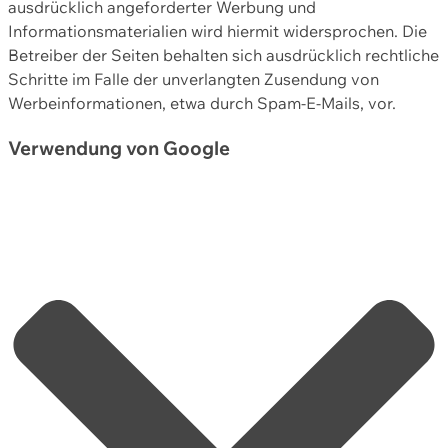
ausdrücklich angeforderter Werbung und
Informationsmaterialien wird hiermit widersprochen. Die
Betreiber der Seiten behalten sich ausdrücklich rechtliche
Schritte im Falle der unverlangten Zusendung von
Werbeinformationen, etwa durch Spam-E-Mails, vor.
Verwendung von Google