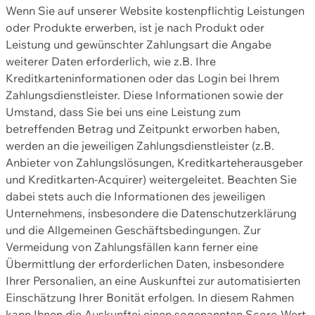
Wenn Sie auf unserer Website kostenpflichtig Leistungen
oder Produkte erwerben, ist je nach Produkt oder
Leistung und gewünschter Zahlungsart die Angabe
weiterer Daten erforderlich, wie z.B. Ihre
Kreditkarteninformationen oder das Login bei Ihrem
Zahlungsdienstleister. Diese Informationen sowie der
Umstand, dass Sie bei uns eine Leistung zum
betreffenden Betrag und Zeitpunkt erworben haben,
werden an die jeweiligen Zahlungsdienstleister (z.B.
Anbieter von Zahlungslösungen, Kreditkarteherausgeber
und Kreditkarten-Acquirer) weitergeleitet. Beachten Sie
dabei stets auch die Informationen des jeweiligen
Unternehmens, insbesondere die Datenschutzerklärung
und die Allgemeinen Geschäftsbedingungen. Zur
Vermeidung von Zahlungsfällen kann ferner eine
Übermittlung der erforderlichen Daten, insbesondere
Ihrer Personalien, an eine Auskunftei zur automatisierten
Einschätzung Ihrer Bonität erfolgen. In diesem Rahmen
kann Ihnen die Auskunftei einen sogenannten Score-Wert