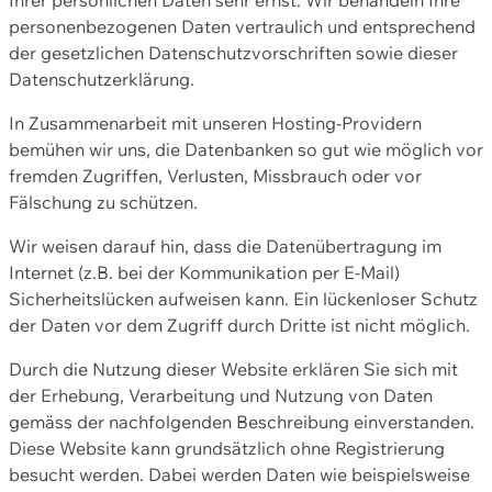
personenbezogenen Daten vertraulich und entsprechend
der gesetzlichen Datenschutzvorschriften sowie dieser
Datenschutzerklärung.
In Zusammenarbeit mit unseren Hosting-Providern
bemühen wir uns, die Datenbanken so gut wie möglich vor
fremden Zugriffen, Verlusten, Missbrauch oder vor
Fälschung zu schützen.
Wir weisen darauf hin, dass die Datenübertragung im
Internet (z.B. bei der Kommunikation per E-Mail)
Sicherheitslücken aufweisen kann. Ein lückenloser Schutz
der Daten vor dem Zugriff durch Dritte ist nicht möglich.
Durch die Nutzung dieser Website erklären Sie sich mit
der Erhebung, Verarbeitung und Nutzung von Daten
gemäss der nachfolgenden Beschreibung einverstanden.
Diese Website kann grundsätzlich ohne Registrierung
besucht werden. Dabei werden Daten wie beispielsweise