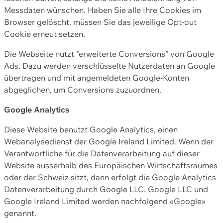
Messdaten wünschen. Haben Sie alle Ihre Cookies im
Browser gelöscht, müssen Sie das jeweilige Opt-out
Cookie erneut setzen.
Die Webseite nutzt "erweiterte Conversions" von Google
Ads. Dazu werden verschlüsselte Nutzerdaten an Google
übertragen und mit angemeldeten Google-Konten
abgeglichen, um Conversions zuzuordnen.
Google Analytics
Diese Website benutzt Google Analytics, einen
Webanalysedienst der Google Ireland Limited. Wenn der
Verantwortliche für die Datenverarbeitung auf dieser
Website ausserhalb des Europäischen Wirtschaftsraumes
oder der Schweiz sitzt, dann erfolgt die Google Analytics
Datenverarbeitung durch Google LLC. Google LLC und
Google Ireland Limited werden nachfolgend «Google»
genannt.