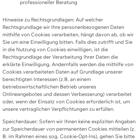
professioneller Beratung
Hinweise zu Rechtsgrundlagen: Auf welcher
Rechtsgrundlage wir Ihre personenbezogenen Daten
mithilfe von Cookies verarbeiten, hängt davon ab, ob wir
Sie um eine Einwilligung bitten. Falls dies zutrifft und Sie
in die Nutzung von Cookies einwilligen, ist die
Rechtsgrundlage der Verarbeitung Ihrer Daten die
erklärte Einwilligung. Andernfalls werden die mithilfe von
Cookies verarbeiteten Daten auf Grundlage unserer
berechtigten Interessen (z.B. an einem
betriebswirtschaftlichen Betrieb unseres
Onlineangebotes und dessen Verbesserung) verarbeitet
oder, wenn der Einsatz von Cookies erforderlich ist, um
unsere vertraglichen Verpflichtungen zu erfüllen.
Speicherdauer: Sofern wir Ihnen keine expliziten Angaben
zur Speicherdauer von permanenten Cookies mitteilen (z.
B. im Rahmen eines sog. Cookie-Opt-Ins), gehen Sie bitte