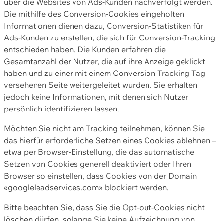
über die Websites von Ads-Kunden nachverfolgt werden.
Die mithilfe des Conversion-Cookies eingeholten
Informationen dienen dazu, Conversion-Statistiken für
Ads-Kunden zu erstellen, die sich für Conversion-Tracking
entschieden haben. Die Kunden erfahren die
Gesamtanzahl der Nutzer, die auf ihre Anzeige geklickt
haben und zu einer mit einem Conversion-Tracking-Tag
versehenen Seite weitergeleitet wurden. Sie erhalten
jedoch keine Informationen, mit denen sich Nutzer
persönlich identifizieren lassen.
Möchten Sie nicht am Tracking teilnehmen, können Sie
das hierfür erforderliche Setzen eines Cookies ablehnen –
etwa per Browser-Einstellung, die das automatische
Setzen von Cookies generell deaktiviert oder Ihren
Browser so einstellen, dass Cookies von der Domain
«googleleadservices.com» blockiert werden.
Bitte beachten Sie, dass Sie die Opt-out-Cookies nicht
löschen dürfen, solange Sie keine Aufzeichnung von