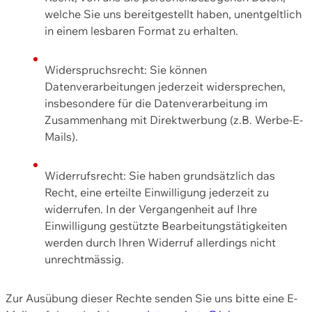
welche Sie uns bereitgestellt haben, unentgeltlich
in einem lesbaren Format zu erhalten.
Widerspruchsrecht: Sie können
Datenverarbeitungen jederzeit widersprechen,
insbesondere für die Datenverarbeitung im
Zusammenhang mit Direktwerbung (z.B. Werbe-E-
Mails).
Widerrufsrecht: Sie haben grundsätzlich das
Recht, eine erteilte Einwilligung jederzeit zu
widerrufen. In der Vergangenheit auf Ihre
Einwilligung gestützte Bearbeitungstätigkeiten
werden durch Ihren Widerruf allerdings nicht
unrechtmässig.
Zur Ausübung dieser Rechte senden Sie uns bitte eine E-