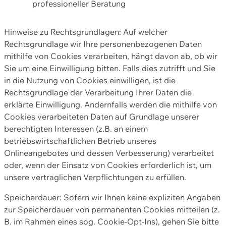
professioneller Beratung
Hinweise zu Rechtsgrundlagen: Auf welcher
Rechtsgrundlage wir Ihre personenbezogenen Daten
mithilfe von Cookies verarbeiten, hängt davon ab, ob wir
Sie um eine Einwilligung bitten. Falls dies zutrifft und Sie
in die Nutzung von Cookies einwilligen, ist die
Rechtsgrundlage der Verarbeitung Ihrer Daten die
erklärte Einwilligung. Andernfalls werden die mithilfe von
Cookies verarbeiteten Daten auf Grundlage unserer
berechtigten Interessen (z.B. an einem
betriebswirtschaftlichen Betrieb unseres
Onlineangebotes und dessen Verbesserung) verarbeitet
oder, wenn der Einsatz von Cookies erforderlich ist, um
unsere vertraglichen Verpflichtungen zu erfüllen.
Speicherdauer: Sofern wir Ihnen keine expliziten Angaben
zur Speicherdauer von permanenten Cookies mitteilen (z.
B. im Rahmen eines sog. Cookie-Opt-Ins), gehen Sie bitte