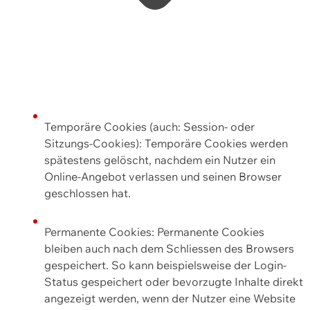
Temporäre Cookies (auch: Session- oder
Sitzungs-Cookies): Temporäre Cookies werden
spätestens gelöscht, nachdem ein Nutzer ein
Online-Angebot verlassen und seinen Browser
geschlossen hat.
Permanente Cookies: Permanente Cookies
bleiben auch nach dem Schliessen des Browsers
gespeichert. So kann beispielsweise der Login-
Status gespeichert oder bevorzugte Inhalte direkt
angezeigt werden, wenn der Nutzer eine Website