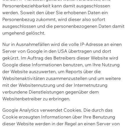
Personenbeziehbarkeit kann damit ausgeschlossen
werden. Soweit den über Sie erhobenen Daten ein
Personenbezug zukommt, wird dieser also sofort
ausgeschlossen und die personenbezogenen Daten damit
umgehend gelöscht.
Nur in Ausnahmefällen wird die volle IP-Adresse an einen
Server von Google in den USA übertragen und dort
gekürzt. Im Auftrag des Betreibers dieser Website wird
Google diese Informationen benutzen, um Ihre Nutzung
der Website auszuwerten, um Reports über die
Websitenaktivitäten zusammenzustellen und um weitere
mit der Websitennutzung und der Internetnutzung
verbundene Dienstleistungen gegenüber dem
Websitenbetreiber zu erbringen.
Google Analytics verwendet Cookies. Die durch das
Cookie erzeugten Informationen über Ihre Benutzung
dieser Website werden in der Regel an einen Server von