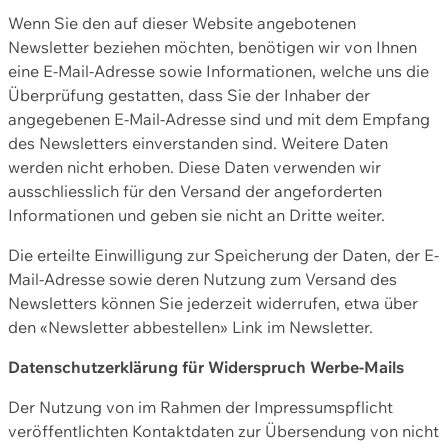
Wenn Sie den auf dieser Website angebotenen
Newsletter beziehen möchten, benötigen wir von Ihnen
eine E-Mail-Adresse sowie Informationen, welche uns die
Überprüfung gestatten, dass Sie der Inhaber der
angegebenen E-Mail-Adresse sind und mit dem Empfang
des Newsletters einverstanden sind. Weitere Daten
werden nicht erhoben. Diese Daten verwenden wir
ausschliesslich für den Versand der angeforderten
Informationen und geben sie nicht an Dritte weiter.
Die erteilte Einwilligung zur Speicherung der Daten, der E-
Mail-Adresse sowie deren Nutzung zum Versand des
Newsletters können Sie jederzeit widerrufen, etwa über
den «Newsletter abbestellen» Link im Newsletter.
Datenschutzerklärung für Widerspruch Werbe-Mails
Der Nutzung von im Rahmen der Impressumspflicht
veröffentlichten Kontaktdaten zur Übersendung von nicht