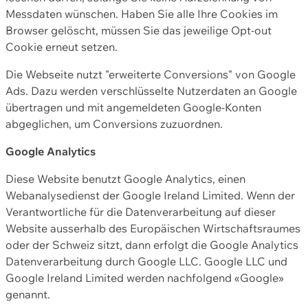
Messdaten wünschen. Haben Sie alle Ihre Cookies im
Browser gelöscht, müssen Sie das jeweilige Opt-out
Cookie erneut setzen.
Die Webseite nutzt "erweiterte Conversions" von Google
Ads. Dazu werden verschlüsselte Nutzerdaten an Google
übertragen und mit angemeldeten Google-Konten
abgeglichen, um Conversions zuzuordnen.
Google Analytics
Diese Website benutzt Google Analytics, einen
Webanalysedienst der Google Ireland Limited. Wenn der
Verantwortliche für die Datenverarbeitung auf dieser
Website ausserhalb des Europäischen Wirtschaftsraumes
oder der Schweiz sitzt, dann erfolgt die Google Analytics
Datenverarbeitung durch Google LLC. Google LLC und
Google Ireland Limited werden nachfolgend «Google»
genannt.