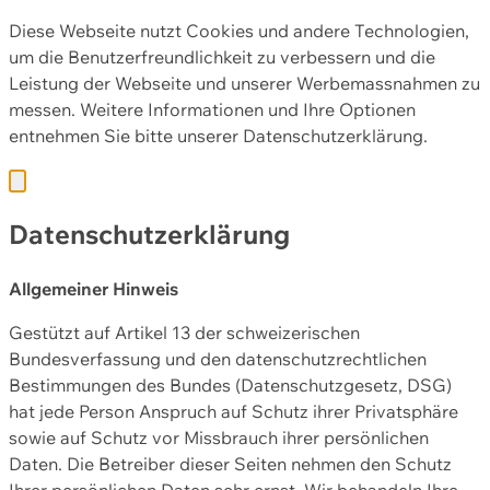
Diese Webseite nutzt Cookies und andere Technologien,
um die Benutzerfreundlichkeit zu verbessern und die
Leistung der Webseite und unserer Werbemassnahmen zu
messen. Weitere Informationen und Ihre Optionen
entnehmen Sie bitte unserer
Datenschutzerklärung.
Datenschutzerklärung
Allgemeiner Hinweis
Gestützt auf Artikel 13 der schweizerischen
Bundesverfassung und den datenschutzrechtlichen
Bestimmungen des Bundes (Datenschutzgesetz, DSG)
hat jede Person Anspruch auf Schutz ihrer Privatsphäre
sowie auf Schutz vor Missbrauch ihrer persönlichen
Daten. Die Betreiber dieser Seiten nehmen den Schutz
Ihrer persönlichen Daten sehr ernst. Wir behandeln Ihre