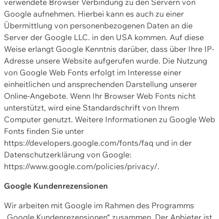
verwendete Browser Verbindung zu den Servern von
Google aufnehmen. Hierbei kann es auch zu einer
Übermittlung von personenbezogenen Daten an die
Server der Google LLC. in den USA kommen. Auf diese
Weise erlangt Google Kenntnis darüber, dass über Ihre IP-
Adresse unsere Website aufgerufen wurde. Die Nutzung
von Google Web Fonts erfolgt im Interesse einer
einheitlichen und ansprechenden Darstellung unserer
Online-Angebote. Wenn Ihr Browser Web Fonts nicht
unterstützt, wird eine Standardschrift von Ihrem
Computer genutzt. Weitere Informationen zu Google Web
Fonts finden Sie unter
https://developers.google.com/fonts/faq und in der
Datenschutzerklärung von Google:
https://www.google.com/policies/privacy/.
Google Kundenrezensionen
Wir arbeiten mit Google im Rahmen des Programms
„Google Kundenrezensionen“ zusammen. Der Anbieter ist