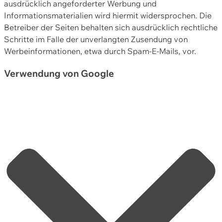
ausdrücklich angeforderter Werbung und
Informationsmaterialien wird hiermit widersprochen. Die
Betreiber der Seiten behalten sich ausdrücklich rechtliche
Schritte im Falle der unverlangten Zusendung von
Werbeinformationen, etwa durch Spam-E-Mails, vor.
Verwendung von Google