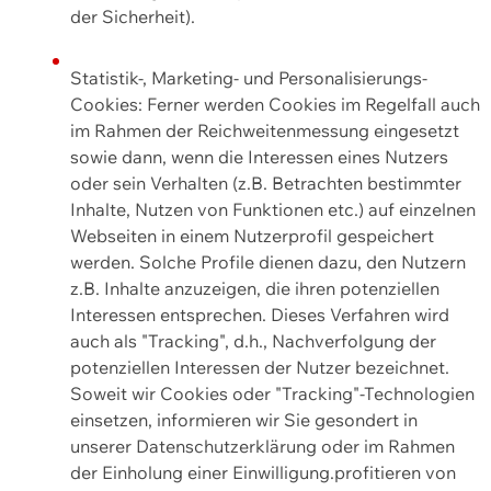
der Sicherheit).
Statistik-, Marketing- und Personalisierungs-
Cookies: Ferner werden Cookies im Regelfall auch
im Rahmen der Reichweitenmessung eingesetzt
sowie dann, wenn die Interessen eines Nutzers
oder sein Verhalten (z.B. Betrachten bestimmter
Inhalte, Nutzen von Funktionen etc.) auf einzelnen
Webseiten in einem Nutzerprofil gespeichert
werden. Solche Profile dienen dazu, den Nutzern
z.B. Inhalte anzuzeigen, die ihren potenziellen
Interessen entsprechen. Dieses Verfahren wird
auch als "Tracking", d.h., Nachverfolgung der
potenziellen Interessen der Nutzer bezeichnet.
Soweit wir Cookies oder "Tracking"-Technologien
einsetzen, informieren wir Sie gesondert in
unserer Datenschutzerklärung oder im Rahmen
der Einholung einer Einwilligung.profitieren von