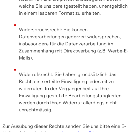
welche Sie uns bereitgestellt haben, unentgeltlich
in einem lesbaren Format zu erhalten.
Widerspruchsrecht: Sie können
Datenverarbeitungen jederzeit widersprechen,
insbesondere für die Datenverarbeitung im
Zusammenhang mit Direktwerbung (z.B. Werbe-E-
Mails).
Widerrufsrecht: Sie haben grundsätzlich das
Recht, eine erteilte Einwilligung jederzeit zu
widerrufen. In der Vergangenheit auf Ihre
Einwilligung gestützte Bearbeitungstätigkeiten
werden durch Ihren Widerruf allerdings nicht
unrechtmässig.
Zur Ausübung dieser Rechte senden Sie uns bitte eine E-