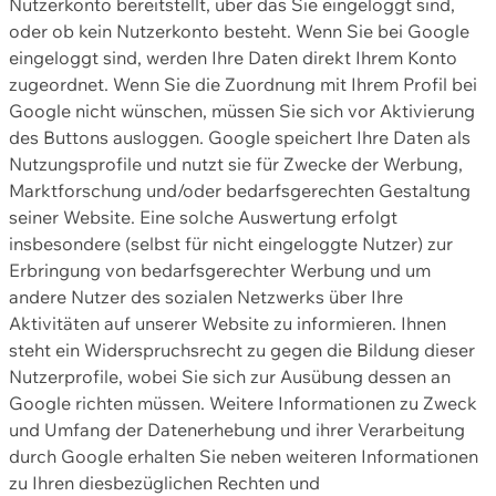
Nutzerkonto bereitstellt, über das Sie eingeloggt sind,
oder ob kein Nutzerkonto besteht. Wenn Sie bei Google
eingeloggt sind, werden Ihre Daten direkt Ihrem Konto
zugeordnet. Wenn Sie die Zuordnung mit Ihrem Profil bei
Google nicht wünschen, müssen Sie sich vor Aktivierung
des Buttons ausloggen. Google speichert Ihre Daten als
Nutzungsprofile und nutzt sie für Zwecke der Werbung,
Marktforschung und/oder bedarfsgerechten Gestaltung
seiner Website. Eine solche Auswertung erfolgt
insbesondere (selbst für nicht eingeloggte Nutzer) zur
Erbringung von bedarfsgerechter Werbung und um
andere Nutzer des sozialen Netzwerks über Ihre
Aktivitäten auf unserer Website zu informieren. Ihnen
steht ein Widerspruchsrecht zu gegen die Bildung dieser
Nutzerprofile, wobei Sie sich zur Ausübung dessen an
Google richten müssen. Weitere Informationen zu Zweck
und Umfang der Datenerhebung und ihrer Verarbeitung
durch Google erhalten Sie neben weiteren Informationen
zu Ihren diesbezüglichen Rechten und