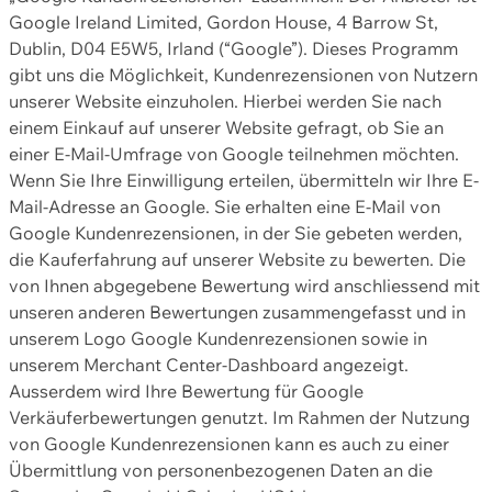
Google Ireland Limited, Gordon House, 4 Barrow St,
Dublin, D04 E5W5, Irland (“Google”). Dieses Programm
gibt uns die Möglichkeit, Kundenrezensionen von Nutzern
unserer Website einzuholen. Hierbei werden Sie nach
einem Einkauf auf unserer Website gefragt, ob Sie an
einer E-Mail-Umfrage von Google teilnehmen möchten.
Wenn Sie Ihre Einwilligung erteilen, übermitteln wir Ihre E-
Mail-Adresse an Google. Sie erhalten eine E-Mail von
Google Kundenrezensionen, in der Sie gebeten werden,
die Kauferfahrung auf unserer Website zu bewerten. Die
von Ihnen abgegebene Bewertung wird anschliessend mit
unseren anderen Bewertungen zusammengefasst und in
unserem Logo Google Kundenrezensionen sowie in
unserem Merchant Center-Dashboard angezeigt.
Ausserdem wird Ihre Bewertung für Google
Verkäuferbewertungen genutzt. Im Rahmen der Nutzung
von Google Kundenrezensionen kann es auch zu einer
Übermittlung von personenbezogenen Daten an die