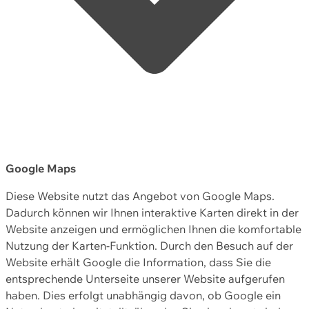
Google Maps
Diese Website nutzt das Angebot von Google Maps.
Dadurch können wir Ihnen interaktive Karten direkt in der
Website anzeigen und ermöglichen Ihnen die komfortable
Nutzung der Karten-Funktion. Durch den Besuch auf der
Website erhält Google die Information, dass Sie die
entsprechende Unterseite unserer Website aufgerufen
haben. Dies erfolgt unabhängig davon, ob Google ein