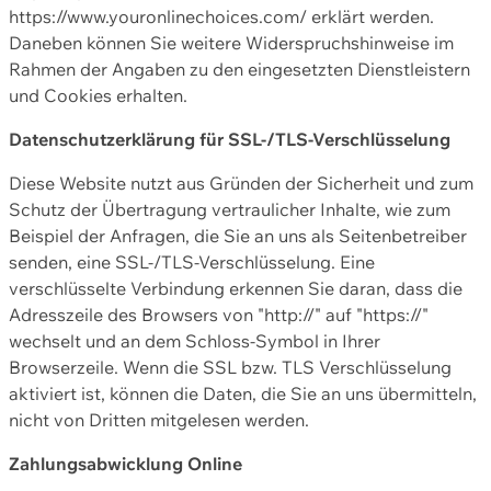
https://www.youronlinechoices.com/ erklärt werden.
Daneben können Sie weitere Widerspruchshinweise im
Rahmen der Angaben zu den eingesetzten Dienstleistern
und Cookies erhalten.
Datenschutzerklärung für SSL-/TLS-Verschlüsselung
Diese Website nutzt aus Gründen der Sicherheit und zum
Schutz der Übertragung vertraulicher Inhalte, wie zum
Beispiel der Anfragen, die Sie an uns als Seitenbetreiber
senden, eine SSL-/TLS-Verschlüsselung. Eine
verschlüsselte Verbindung erkennen Sie daran, dass die
Adresszeile des Browsers von "http://" auf "https://"
wechselt und an dem Schloss-Symbol in Ihrer
Browserzeile. Wenn die SSL bzw. TLS Verschlüsselung
aktiviert ist, können die Daten, die Sie an uns übermitteln,
nicht von Dritten mitgelesen werden.
Zahlungsabwicklung Online