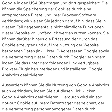
Google in den USA übertragen und dort gespeichert. Sie
können die Speicherung der Cookies durch eine
entsprechende Einstellung Ihrer Browser-Software
verhindern; wir weisen Sie jedoch darauf hin, dass Sie in
diesem Fall gegebenenfalls nicht sämtliche Funktionen
dieser Website vollumfänglich werden nutzen können. Sie
können darüber hinaus die Erfassung der durch das
Cookie erzeugten und auf Ihre Nutzung der Website
bezogenen Daten (inkl. Ihrer IP-Adresse) an Google sowie
die Verarbeitung dieser Daten durch Google verhindern,
indem Sie das unter dem folgenden Link verfügbare
Browser-Plugin herunterladen und installieren: Google
Analytics deaktivieren.
Ausserdem können Sie die Nutzung von Google Analytics
auch verhindern, indem Sie auf diesen Link klicken:
Google Analytics deaktivieren. Hierdurch wird ein sog.
opt-out Cookie auf Ihrem Datenträger gespeichert, der
die Verarbeitung personenbezogener Daten durch