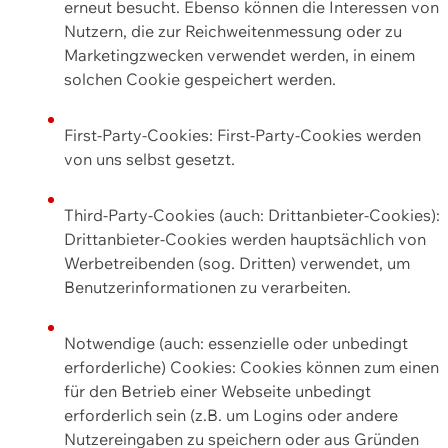
erneut besucht. Ebenso können die Interessen von
Nutzern, die zur Reichweitenmessung oder zu
Marketingzwecken verwendet werden, in einem
solchen Cookie gespeichert werden.
First-Party-Cookies: First-Party-Cookies werden
von uns selbst gesetzt.
Third-Party-Cookies (auch: Drittanbieter-Cookies):
Drittanbieter-Cookies werden hauptsächlich von
Werbetreibenden (sog. Dritten) verwendet, um
Benutzerinformationen zu verarbeiten.
Notwendige (auch: essenzielle oder unbedingt
erforderliche) Cookies: Cookies können zum einen
für den Betrieb einer Webseite unbedingt
erforderlich sein (z.B. um Logins oder andere
Nutzereingaben zu speichern oder aus Gründen