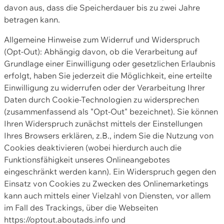
davon aus, dass die Speicherdauer bis zu zwei Jahre
betragen kann.
Allgemeine Hinweise zum Widerruf und Widerspruch
(Opt-Out): Abhängig davon, ob die Verarbeitung auf
Grundlage einer Einwilligung oder gesetzlichen Erlaubnis
erfolgt, haben Sie jederzeit die Möglichkeit, eine erteilte
Einwilligung zu widerrufen oder der Verarbeitung Ihrer
Daten durch Cookie-Technologien zu widersprechen
(zusammenfassend als "Opt-Out" bezeichnet). Sie können
Ihren Widerspruch zunächst mittels der Einstellungen
Ihres Browsers erklären, z.B., indem Sie die Nutzung von
Cookies deaktivieren (wobei hierdurch auch die
Funktionsfähigkeit unseres Onlineangebotes
eingeschränkt werden kann). Ein Widerspruch gegen den
Einsatz von Cookies zu Zwecken des Onlinemarketings
kann auch mittels einer Vielzahl von Diensten, vor allem
im Fall des Trackings, über die Webseiten
https://optout.aboutads.info und