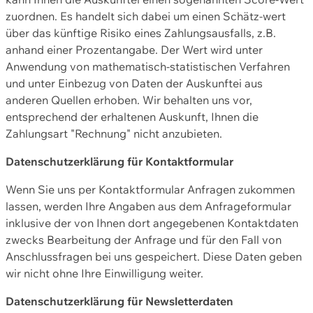
zuordnen. Es handelt sich dabei um einen Schätz-wert
über das künftige Risiko eines Zahlungsausfalls, z.B.
anhand einer Prozentangabe. Der Wert wird unter
Anwendung von mathematisch-statistischen Verfahren
und unter Einbezug von Daten der Auskunftei aus
anderen Quellen erhoben. Wir behalten uns vor,
entsprechend der erhaltenen Auskunft, Ihnen die
Zahlungsart "Rechnung" nicht anzubieten.
Datenschutzerklärung für Kontaktformular
Wenn Sie uns per Kontaktformular Anfragen zukommen
lassen, werden Ihre Angaben aus dem Anfrageformular
inklusive der von Ihnen dort angegebenen Kontaktdaten
zwecks Bearbeitung der Anfrage und für den Fall von
Anschlussfragen bei uns gespeichert. Diese Daten geben
wir nicht ohne Ihre Einwilligung weiter.
Datenschutzerklärung für Newsletterdaten