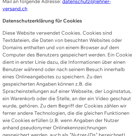
Mail an folgende Adresse:
datenschutz@lehner-
versand.ch
Datenschutzerklärung für Cookies
Diese Website verwendet Cookies. Cookies sind
Textdateien, die Daten von besuchten Websites oder
Domains enthalten und von einem Browser auf dem
Computer des Benutzers gespeichert werden. Ein Cookie
dient in erster Linie dazu, die Informationen über einen
Benutzer während oder nach seinem Besuch innerhalb
eines Onlineangebotes zu speichern. Zu den
gespeicherten Angaben können z.B. die
Spracheinstellungen auf einer Webseite, der Loginstatus,
ein Warenkorb oder die Stelle, an der ein Video geschaut
wurde, gehören. Zu dem Begriff der Cookies zählen wir
ferner andere Technologien, die die gleichen Funktionen
wie Cookies erfüllen (z.B. wenn Angaben der Nutzer
anhand pseudonymer Onlinekennzeichnungen
gespeichert werden, auch als "Nutzer-IDs" bezeichnet)