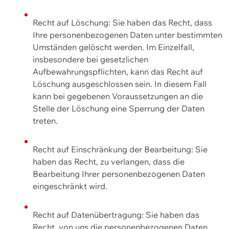
Recht auf Löschung: Sie haben das Recht, dass
Ihre personenbezogenen Daten unter bestimmten
Umständen gelöscht werden. Im Einzelfall,
insbesondere bei gesetzlichen
Aufbewahrungspflichten, kann das Recht auf
Löschung ausgeschlossen sein. In diesem Fall
kann bei gegebenen Voraussetzungen an die
Stelle der Löschung eine Sperrung der Daten
treten.
Recht auf Einschränkung der Bearbeitung: Sie
haben das Recht, zu verlangen, dass die
Bearbeitung Ihrer personenbezogenen Daten
eingeschränkt wird.
Recht auf Datenübertragung: Sie haben das
Recht, von uns die personenbezogenen Daten,