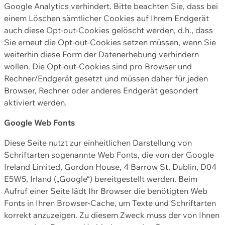
Google Analytics verhindert. Bitte beachten Sie, dass bei
einem Löschen sämtlicher Cookies auf Ihrem Endgerät
auch diese Opt-out-Cookies gelöscht werden, d.h., dass
Sie erneut die Opt-out-Cookies setzen müssen, wenn Sie
weiterhin diese Form der Datenerhebung verhindern
wollen. Die Opt-out-Cookies sind pro Browser und
Rechner/Endgerät gesetzt und müssen daher für jeden
Browser, Rechner oder anderes Endgerät gesondert
aktiviert werden.
Google Web Fonts
Diese Seite nutzt zur einheitlichen Darstellung von
Schriftarten sogenannte Web Fonts, die von der Google
Ireland Limited, Gordon House, 4 Barrow St, Dublin, D04
E5W5, Irland („Google“) bereitgestellt werden. Beim
Aufruf einer Seite lädt Ihr Browser die benötigten Web
Fonts in Ihren Browser-Cache, um Texte und Schriftarten
korrekt anzuzeigen. Zu diesem Zweck muss der von Ihnen