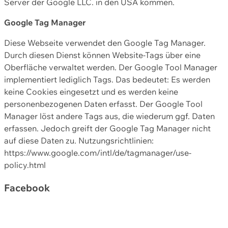
Server der Google LLC. in den USA kommen.
Google Tag Manager
Diese Webseite verwendet den Google Tag Manager.
Durch diesen Dienst können Website-Tags über eine
Oberfläche verwaltet werden. Der Google Tool Manager
implementiert lediglich Tags. Das bedeutet: Es werden
keine Cookies eingesetzt und es werden keine
personenbezogenen Daten erfasst. Der Google Tool
Manager löst andere Tags aus, die wiederum ggf. Daten
erfassen. Jedoch greift der Google Tag Manager nicht
auf diese Daten zu. Nutzungsrichtlinien:
https://www.google.com/intl/de/tagmanager/use-
policy.html
Facebook