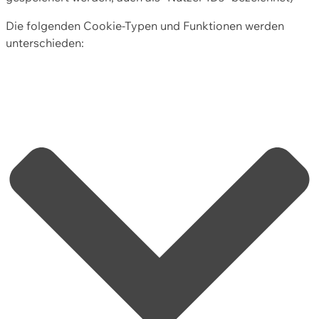
Die folgenden Cookie-Typen und Funktionen werden
unterschieden: