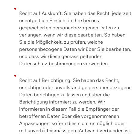
Recht auf Auskunft: Sie haben das Recht, jederzeit
unentgeltlich Einsicht in Ihre bei uns
gespeicherten personenbezogenen Daten zu
verlangen, wenn wir diese bearbeiten. So haben
Sie die Möglichkeit, zu prüfen, welche
personenbezogene Daten wir über Sie bearbeiten,
und dass wir diese gemäss geltenden
Datenschutz-bestimmungen verwenden.
Recht auf Berichtigung: Sie haben das Recht,
unrichtige oder unvollständige personenbezogene
Daten berichtigen zu lassen und über die
Berichtigung informiert zu werden. Wir
informieren in diesem Fall die Empfänger der
betroffenen Daten über die vorgenommenen
Anpassungen, sofern dies nicht unmöglich oder
mit unverhältnismässigem Aufwand verbunden ist.