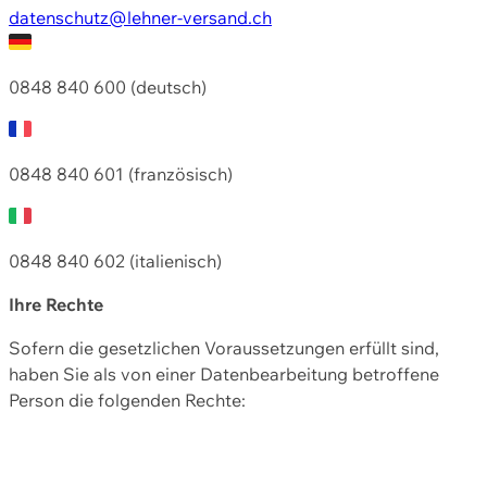
datenschutz@lehner-versand.ch
0848 840 600 (deutsch)
0848 840 601 (französisch)
0848 840 602 (italienisch)
Ihre Rechte
Sofern die gesetzlichen Voraussetzungen erfüllt sind,
haben Sie als von einer Datenbearbeitung betroffene
Person die folgenden Rechte: