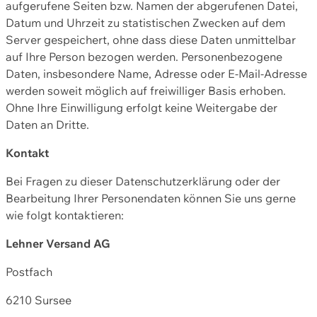
aufgerufene Seiten bzw. Namen der abgerufenen Datei,
Datum und Uhrzeit zu statistischen Zwecken auf dem
Server gespeichert, ohne dass diese Daten unmittelbar
auf Ihre Person bezogen werden. Personenbezogene
Daten, insbesondere Name, Adresse oder E-Mail-Adresse
werden soweit möglich auf freiwilliger Basis erhoben.
Ohne Ihre Einwilligung erfolgt keine Weitergabe der
Daten an Dritte.
Kontakt
Bei Fragen zu dieser Datenschutzerklärung oder der
Bearbeitung Ihrer Personendaten können Sie uns gerne
wie folgt kontaktieren:
Lehner Versand AG
Postfach
6210 Sursee