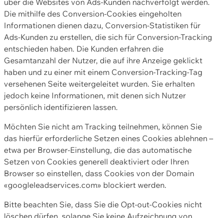
über die Websites von Ads-Kunden nachverfolgt werden.
Die mithilfe des Conversion-Cookies eingeholten
Informationen dienen dazu, Conversion-Statistiken für
Ads-Kunden zu erstellen, die sich für Conversion-Tracking
entschieden haben. Die Kunden erfahren die
Gesamtanzahl der Nutzer, die auf ihre Anzeige geklickt
haben und zu einer mit einem Conversion-Tracking-Tag
versehenen Seite weitergeleitet wurden. Sie erhalten
jedoch keine Informationen, mit denen sich Nutzer
persönlich identifizieren lassen.
Möchten Sie nicht am Tracking teilnehmen, können Sie
das hierfür erforderliche Setzen eines Cookies ablehnen –
etwa per Browser-Einstellung, die das automatische
Setzen von Cookies generell deaktiviert oder Ihren
Browser so einstellen, dass Cookies von der Domain
«googleleadservices.com» blockiert werden.
Bitte beachten Sie, dass Sie die Opt-out-Cookies nicht
löschen dürfen, solange Sie keine Aufzeichnung von