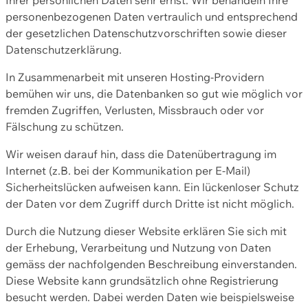
personenbezogenen Daten vertraulich und entsprechend
der gesetzlichen Datenschutzvorschriften sowie dieser
Datenschutzerklärung.
In Zusammenarbeit mit unseren Hosting-Providern
bemühen wir uns, die Datenbanken so gut wie möglich vor
fremden Zugriffen, Verlusten, Missbrauch oder vor
Fälschung zu schützen.
Wir weisen darauf hin, dass die Datenübertragung im
Internet (z.B. bei der Kommunikation per E-Mail)
Sicherheitslücken aufweisen kann. Ein lückenloser Schutz
der Daten vor dem Zugriff durch Dritte ist nicht möglich.
Durch die Nutzung dieser Website erklären Sie sich mit
der Erhebung, Verarbeitung und Nutzung von Daten
gemäss der nachfolgenden Beschreibung einverstanden.
Diese Website kann grundsätzlich ohne Registrierung
besucht werden. Dabei werden Daten wie beispielsweise