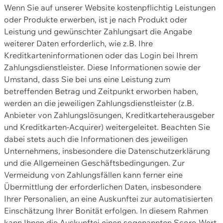
Wenn Sie auf unserer Website kostenpflichtig Leistungen
oder Produkte erwerben, ist je nach Produkt oder
Leistung und gewünschter Zahlungsart die Angabe
weiterer Daten erforderlich, wie z.B. Ihre
Kreditkarteninformationen oder das Login bei Ihrem
Zahlungsdienstleister. Diese Informationen sowie der
Umstand, dass Sie bei uns eine Leistung zum
betreffenden Betrag und Zeitpunkt erworben haben,
werden an die jeweiligen Zahlungsdienstleister (z.B.
Anbieter von Zahlungslösungen, Kreditkarteherausgeber
und Kreditkarten-Acquirer) weitergeleitet. Beachten Sie
dabei stets auch die Informationen des jeweiligen
Unternehmens, insbesondere die Datenschutzerklärung
und die Allgemeinen Geschäftsbedingungen. Zur
Vermeidung von Zahlungsfällen kann ferner eine
Übermittlung der erforderlichen Daten, insbesondere
Ihrer Personalien, an eine Auskunftei zur automatisierten
Einschätzung Ihrer Bonität erfolgen. In diesem Rahmen
kann Ihnen die Auskunftei einen sogenannten Score-Wert