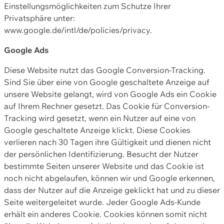
Einstellungsmöglichkeiten zum Schutze Ihrer
Privatsphäre unter:
www.google.de/intl/de/policies/privacy.
Google Ads
Diese Website nutzt das Google Conversion-Tracking.
Sind Sie über eine von Google geschaltete Anzeige auf
unsere Website gelangt, wird von Google Ads ein Cookie
auf Ihrem Rechner gesetzt. Das Cookie für Conversion-
Tracking wird gesetzt, wenn ein Nutzer auf eine von
Google geschaltete Anzeige klickt. Diese Cookies
verlieren nach 30 Tagen ihre Gültigkeit und dienen nicht
der persönlichen Identifizierung. Besucht der Nutzer
bestimmte Seiten unserer Website und das Cookie ist
noch nicht abgelaufen, können wir und Google erkennen,
dass der Nutzer auf die Anzeige geklickt hat und zu dieser
Seite weitergeleitet wurde. Jeder Google Ads-Kunde
erhält ein anderes Cookie. Cookies können somit nicht