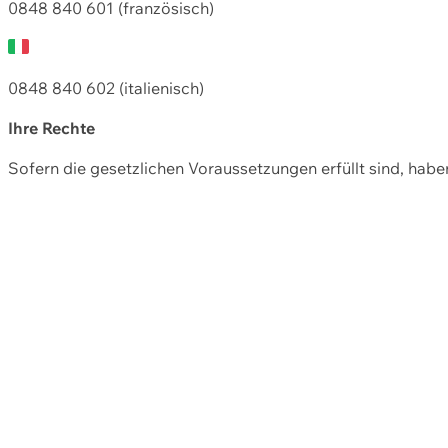
0848 840 601 (französisch)
0848 840 602 (italienisch)
Ihre Rechte
Sofern die gesetzlichen Voraussetzungen erfüllt sind, hab