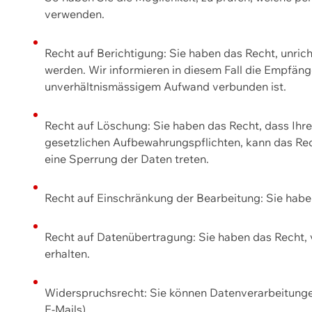
verwenden.
Recht auf Berichtigung: Sie haben das Recht, unric
werden. Wir informieren in diesem Fall die Empfän
unverhältnismässigem Aufwand verbunden ist.
Recht auf Löschung: Sie haben das Recht, dass Ih
gesetzlichen Aufbewahrungspflichten, kann das Rec
eine Sperrung der Daten treten.
Recht auf Einschränkung der Bearbeitung: Sie habe
Recht auf Datenübertragung: Sie haben das Recht, 
erhalten.
Widerspruchsrecht: Sie können Datenverarbeitunge
E-Mails).