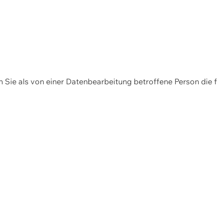
en Sie als von einer Datenbearbeitung betroffene Person die