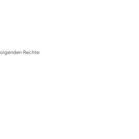
 folgenden Rechte: