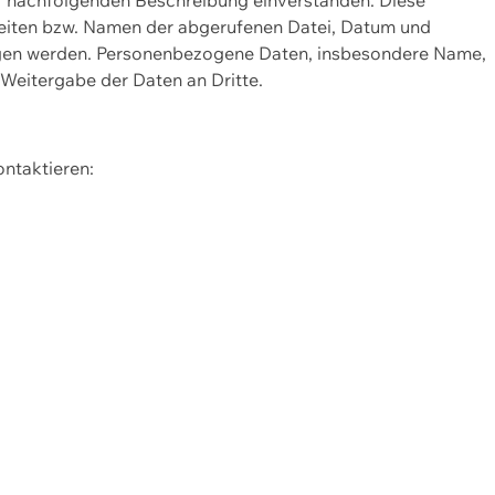
Seiten bzw. Namen der abgerufenen Datei, Datum und
zogen werden. Personenbezogene Daten, insbesondere Name,
 Weitergabe der Daten an Dritte.
ontaktieren: