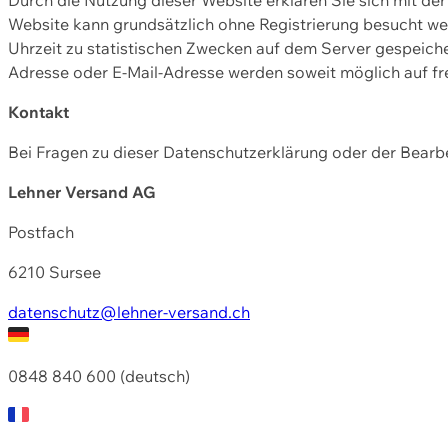
Website kann grundsätzlich ohne Registrierung besucht w
Uhrzeit zu statistischen Zwecken auf dem Server gespeic
Adresse oder E-Mail-Adresse werden soweit möglich auf frei
Kontakt
Bei Fragen zu dieser Datenschutzerklärung oder der Bearbe
Lehner Versand AG
Postfach
6210 Sursee
datenschutz@lehner-versand.ch
0848 840 600 (deutsch)