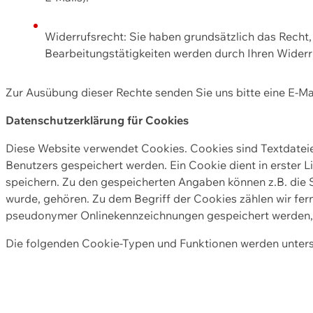
Widerrufsrecht: Sie haben grundsätzlich das Recht, e
Bearbeitungstätigkeiten werden durch Ihren Widerru
Zur Ausübung dieser Rechte senden Sie uns bitte eine E-Ma
Datenschutzerklärung für Cookies
Diese Website verwendet Cookies. Cookies sind Textdate
Benutzers gespeichert werden. Ein Cookie dient in erster 
speichern. Zu den gespeicherten Angaben können z.B. die S
wurde, gehören. Zu dem Begriff der Cookies zählen wir fer
pseudonymer Onlinekennzeichnungen gespeichert werden, a
Die folgenden Cookie-Typen und Funktionen werden unter