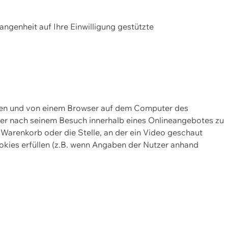
gangenheit auf Ihre Einwilligung gestützte
lten und von einem Browser auf dem Computer des
oder nach seinem Besuch innerhalb eines Onlineangebotes zu
 Warenkorb oder die Stelle, an der ein Video geschaut
okies erfüllen (z.B. wenn Angaben der Nutzer anhand