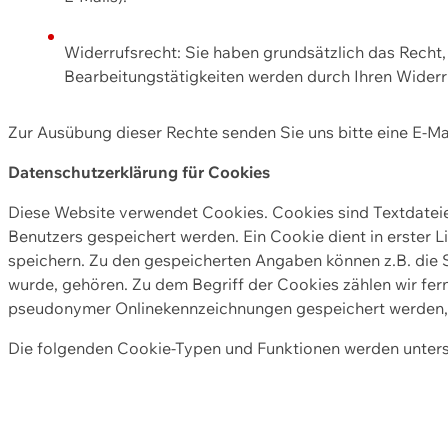
Widerrufsrecht: Sie haben grundsätzlich das Recht, e
Bearbeitungstätigkeiten werden durch Ihren Widerru
Zur Ausübung dieser Rechte senden Sie uns bitte eine E-Ma
Datenschutzerklärung für Cookies
Diese Website verwendet Cookies. Cookies sind Textdate
Benutzers gespeichert werden. Ein Cookie dient in erster 
speichern. Zu den gespeicherten Angaben können z.B. die S
wurde, gehören. Zu dem Begriff der Cookies zählen wir fer
pseudonymer Onlinekennzeichnungen gespeichert werden, a
Die folgenden Cookie-Typen und Funktionen werden unter