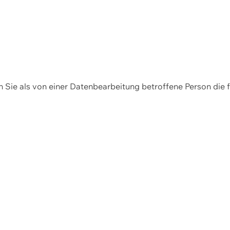
en Sie als von einer Datenbearbeitung betroffene Person die