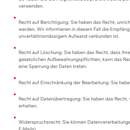
verwenden.
Recht auf Berichtigung: Sie haben das Recht, unric
werden. Wir informieren in diesem Fall die Empfän
unverhältnismässigem Aufwand verbunden ist.
Recht auf Löschung: Sie haben das Recht, dass Ih
gesetzlichen Aufbewahrungspflichten, kann das Rec
eine Sperrung der Daten treten.
Recht auf Einschränkung der Bearbeitung: Sie habe
Recht auf Datenübertragung: Sie haben das Recht, 
erhalten.
Widerspruchsrecht: Sie können Datenverarbeitunge
E-Mails).