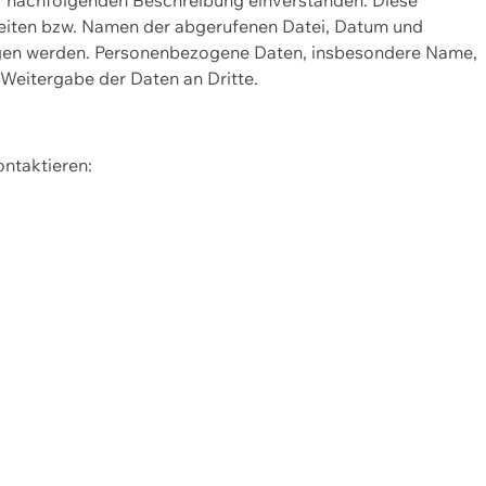
Seiten bzw. Namen der abgerufenen Datei, Datum und
zogen werden. Personenbezogene Daten, insbesondere Name,
 Weitergabe der Daten an Dritte.
ontaktieren: