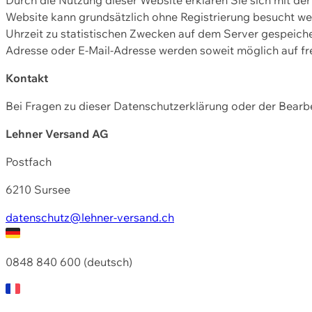
Website kann grundsätzlich ohne Registrierung besucht w
Uhrzeit zu statistischen Zwecken auf dem Server gespeic
Adresse oder E-Mail-Adresse werden soweit möglich auf frei
Kontakt
Bei Fragen zu dieser Datenschutzerklärung oder der Bearbe
Lehner Versand AG
Postfach
6210 Sursee
datenschutz@lehner-versand.ch
0848 840 600 (deutsch)