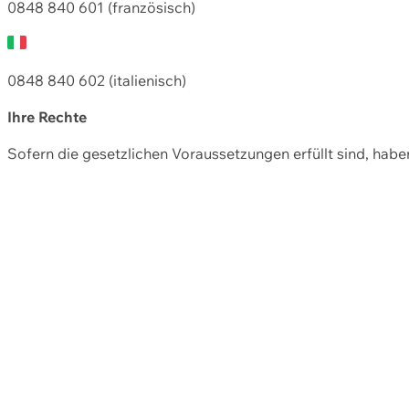
0848 840 601 (französisch)
0848 840 602 (italienisch)
Ihre Rechte
Sofern die gesetzlichen Voraussetzungen erfüllt sind, hab