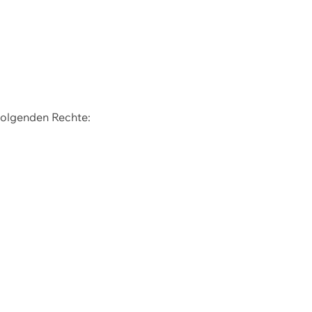
 folgenden Rechte: