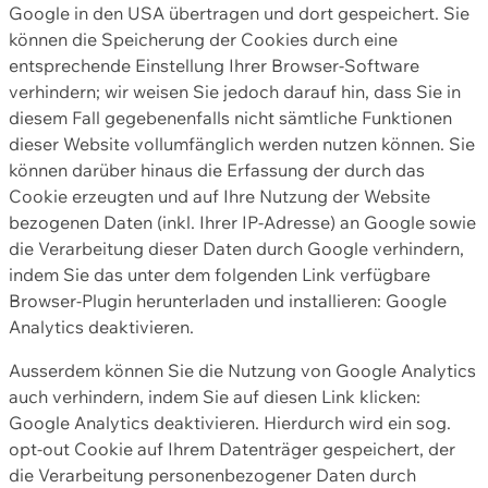
Google in den USA übertragen und dort gespeichert. Sie
können die Speicherung der Cookies durch eine
entsprechende Einstellung Ihrer Browser-Software
verhindern; wir weisen Sie jedoch darauf hin, dass Sie in
diesem Fall gegebenenfalls nicht sämtliche Funktionen
dieser Website vollumfänglich werden nutzen können. Sie
können darüber hinaus die Erfassung der durch das
Cookie erzeugten und auf Ihre Nutzung der Website
bezogenen Daten (inkl. Ihrer IP-Adresse) an Google sowie
die Verarbeitung dieser Daten durch Google verhindern,
indem Sie das unter dem folgenden Link verfügbare
Browser-Plugin herunterladen und installieren: Google
Analytics deaktivieren.
Ausserdem können Sie die Nutzung von Google Analytics
auch verhindern, indem Sie auf diesen Link klicken:
Google Analytics deaktivieren. Hierdurch wird ein sog.
opt-out Cookie auf Ihrem Datenträger gespeichert, der
die Verarbeitung personenbezogener Daten durch