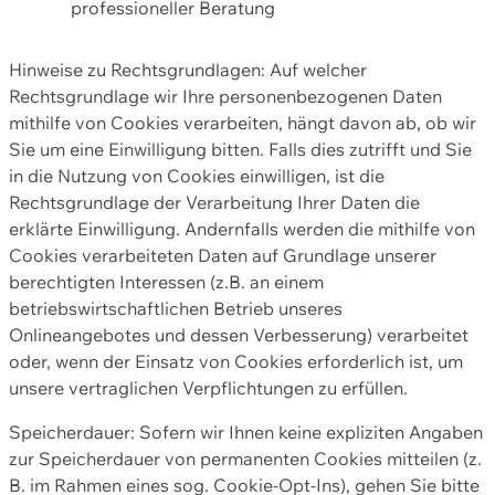
professioneller Beratung
Hinweise zu Rechtsgrundlagen: Auf welcher
Rechtsgrundlage wir Ihre personenbezogenen Daten
mithilfe von Cookies verarbeiten, hängt davon ab, ob wir
Sie um eine Einwilligung bitten. Falls dies zutrifft und Sie
in die Nutzung von Cookies einwilligen, ist die
Rechtsgrundlage der Verarbeitung Ihrer Daten die
erklärte Einwilligung. Andernfalls werden die mithilfe von
Cookies verarbeiteten Daten auf Grundlage unserer
berechtigten Interessen (z.B. an einem
betriebswirtschaftlichen Betrieb unseres
Onlineangebotes und dessen Verbesserung) verarbeitet
oder, wenn der Einsatz von Cookies erforderlich ist, um
unsere vertraglichen Verpflichtungen zu erfüllen.
Speicherdauer: Sofern wir Ihnen keine expliziten Angaben
zur Speicherdauer von permanenten Cookies mitteilen (z.
B. im Rahmen eines sog. Cookie-Opt-Ins), gehen Sie bitte