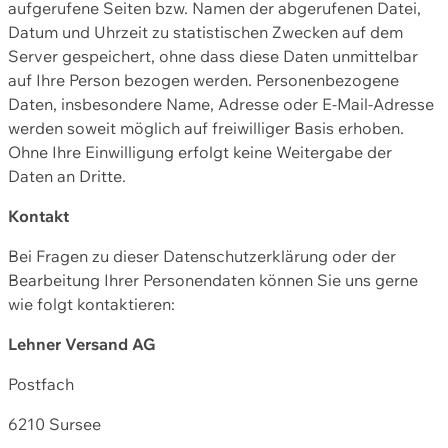
aufgerufene Seiten bzw. Namen der abgerufenen Datei,
Datum und Uhrzeit zu statistischen Zwecken auf dem
Server gespeichert, ohne dass diese Daten unmittelbar
auf Ihre Person bezogen werden. Personenbezogene
Daten, insbesondere Name, Adresse oder E-Mail-Adresse
werden soweit möglich auf freiwilliger Basis erhoben.
Ohne Ihre Einwilligung erfolgt keine Weitergabe der
Daten an Dritte.
Kontakt
Bei Fragen zu dieser Datenschutzerklärung oder der
Bearbeitung Ihrer Personendaten können Sie uns gerne
wie folgt kontaktieren:
Lehner Versand AG
Postfach
6210 Sursee