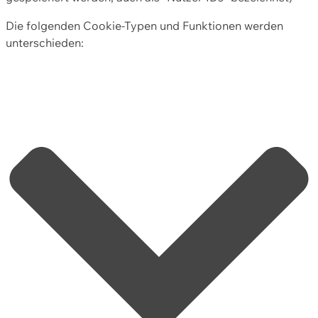
Die folgenden Cookie-Typen und Funktionen werden
unterschieden: