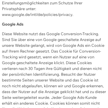
Einstellungsmöglichkeiten zum Schutze Ihrer
Privatsphäre unter:
www.google.de/intl/de/policies/privacy.
Google Ads
Diese Website nutzt das Google Conversion-Tracking.
Sind Sie über eine von Google geschaltete Anzeige auf
unsere Website gelangt, wird von Google Ads ein Cookie
auf Ihrem Rechner gesetzt. Das Cookie für Conversion-
Tracking wird gesetzt, wenn ein Nutzer auf eine von
Google geschaltete Anzeige klickt. Diese Cookies
verlieren nach 30 Tagen ihre Gültigkeit und dienen nicht
der persönlichen Identifizierung. Besucht der Nutzer
bestimmte Seiten unserer Website und das Cookie ist
noch nicht abgelaufen, können wir und Google erkennen,
dass der Nutzer auf die Anzeige geklickt hat und zu dieser
Seite weitergeleitet wurde. Jeder Google Ads-Kunde
erhält ein anderes Cookie. Cookies können somit nicht