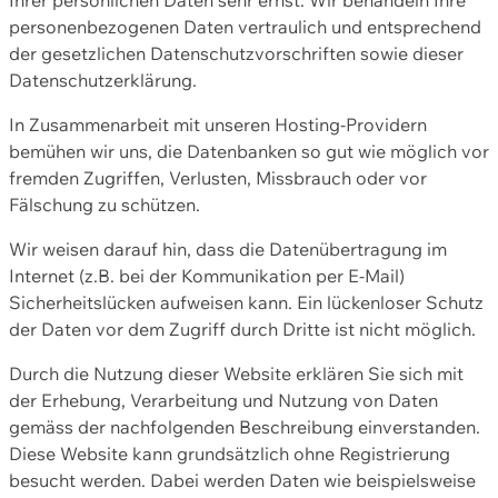
personenbezogenen Daten vertraulich und entsprechend
der gesetzlichen Datenschutzvorschriften sowie dieser
Datenschutzerklärung.
In Zusammenarbeit mit unseren Hosting-Providern
bemühen wir uns, die Datenbanken so gut wie möglich vor
fremden Zugriffen, Verlusten, Missbrauch oder vor
Fälschung zu schützen.
Wir weisen darauf hin, dass die Datenübertragung im
Internet (z.B. bei der Kommunikation per E-Mail)
Sicherheitslücken aufweisen kann. Ein lückenloser Schutz
der Daten vor dem Zugriff durch Dritte ist nicht möglich.
Durch die Nutzung dieser Website erklären Sie sich mit
der Erhebung, Verarbeitung und Nutzung von Daten
gemäss der nachfolgenden Beschreibung einverstanden.
Diese Website kann grundsätzlich ohne Registrierung
besucht werden. Dabei werden Daten wie beispielsweise