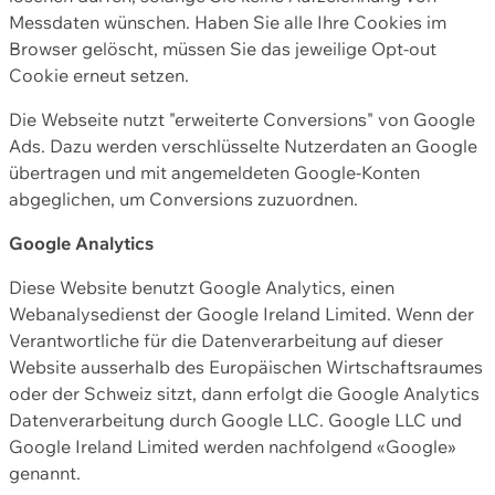
Messdaten wünschen. Haben Sie alle Ihre Cookies im
Browser gelöscht, müssen Sie das jeweilige Opt-out
Cookie erneut setzen.
Die Webseite nutzt "erweiterte Conversions" von Google
Ads. Dazu werden verschlüsselte Nutzerdaten an Google
übertragen und mit angemeldeten Google-Konten
abgeglichen, um Conversions zuzuordnen.
Google Analytics
Diese Website benutzt Google Analytics, einen
Webanalysedienst der Google Ireland Limited. Wenn der
Verantwortliche für die Datenverarbeitung auf dieser
Website ausserhalb des Europäischen Wirtschaftsraumes
oder der Schweiz sitzt, dann erfolgt die Google Analytics
Datenverarbeitung durch Google LLC. Google LLC und
Google Ireland Limited werden nachfolgend «Google»
genannt.