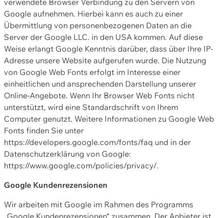
verwendete Browser Verbindung zu den Servern von
Google aufnehmen. Hierbei kann es auch zu einer
Übermittlung von personenbezogenen Daten an die
Server der Google LLC. in den USA kommen. Auf diese
Weise erlangt Google Kenntnis darüber, dass über Ihre IP-
Adresse unsere Website aufgerufen wurde. Die Nutzung
von Google Web Fonts erfolgt im Interesse einer
einheitlichen und ansprechenden Darstellung unserer
Online-Angebote. Wenn Ihr Browser Web Fonts nicht
unterstützt, wird eine Standardschrift von Ihrem
Computer genutzt. Weitere Informationen zu Google Web
Fonts finden Sie unter
https://developers.google.com/fonts/faq und in der
Datenschutzerklärung von Google:
https://www.google.com/policies/privacy/.
Google Kundenrezensionen
Wir arbeiten mit Google im Rahmen des Programms
„Google Kundenrezensionen“ zusammen. Der Anbieter ist