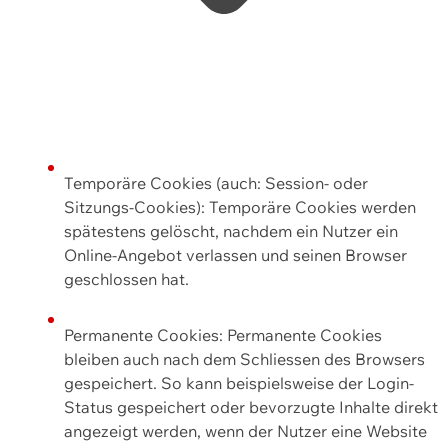
Temporäre Cookies (auch: Session- oder
Sitzungs-Cookies): Temporäre Cookies werden
spätestens gelöscht, nachdem ein Nutzer ein
Online-Angebot verlassen und seinen Browser
geschlossen hat.
Permanente Cookies: Permanente Cookies
bleiben auch nach dem Schliessen des Browsers
gespeichert. So kann beispielsweise der Login-
Status gespeichert oder bevorzugte Inhalte direkt
angezeigt werden, wenn der Nutzer eine Website