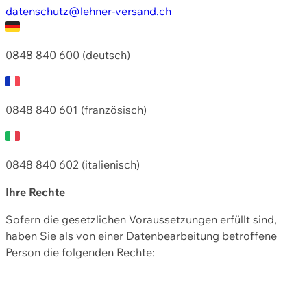
datenschutz@lehner-versand.ch
0848 840 600 (deutsch)
0848 840 601 (französisch)
0848 840 602 (italienisch)
Ihre Rechte
Sofern die gesetzlichen Voraussetzungen erfüllt sind,
haben Sie als von einer Datenbearbeitung betroffene
Person die folgenden Rechte: