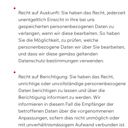
Recht auf Auskunft: Sie haben das Recht, jederzeit
unentgeltlich Einsicht in Ihre bei uns
gespeicherten personenbezogenen Daten zu
verlangen, wenn wir diese bearbeiten. So haben
Sie die Möglichkeit, zu prüfen, welche
personenbezogene Daten wir über Sie bearbeiten,
und dass wir diese gemäss geltenden
Datenschutz-bestimmungen verwenden.
Recht auf Berichtigung: Sie haben das Recht,
unrichtige oder unvollständige personenbezogene
Daten berichtigen zu lassen und über die
Berichtigung informiert zu werden. Wir
informieren in diesem Fall die Empfänger der
betroffenen Daten über die vorgenommenen
Anpassungen, sofern dies nicht unmöglich oder
mit unverhältnismässigem Aufwand verbunden ist.