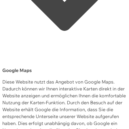
Google Maps
Diese Website nutzt das Angebot von Google Maps.
Dadurch können wir Ihnen interaktive Karten direkt in der
Website anzeigen und ermöglichen Ihnen die komfortable
Nutzung der Karten-Funktion. Durch den Besuch auf der
Website erhält Google die Information, dass Sie die
entsprechende Unterseite unserer Website aufgerufen
haben. Dies erfolgt unabhängig davon, ob Google ein