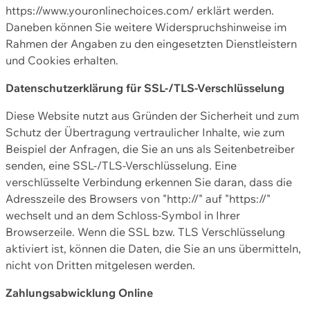
https://www.youronlinechoices.com/ erklärt werden.
Daneben können Sie weitere Widerspruchshinweise im
Rahmen der Angaben zu den eingesetzten Dienstleistern
und Cookies erhalten.
Datenschutzerklärung für SSL-/TLS-Verschlüsselung
Diese Website nutzt aus Gründen der Sicherheit und zum
Schutz der Übertragung vertraulicher Inhalte, wie zum
Beispiel der Anfragen, die Sie an uns als Seitenbetreiber
senden, eine SSL-/TLS-Verschlüsselung. Eine
verschlüsselte Verbindung erkennen Sie daran, dass die
Adresszeile des Browsers von "http://" auf "https://"
wechselt und an dem Schloss-Symbol in Ihrer
Browserzeile. Wenn die SSL bzw. TLS Verschlüsselung
aktiviert ist, können die Daten, die Sie an uns übermitteln,
nicht von Dritten mitgelesen werden.
Zahlungsabwicklung Online