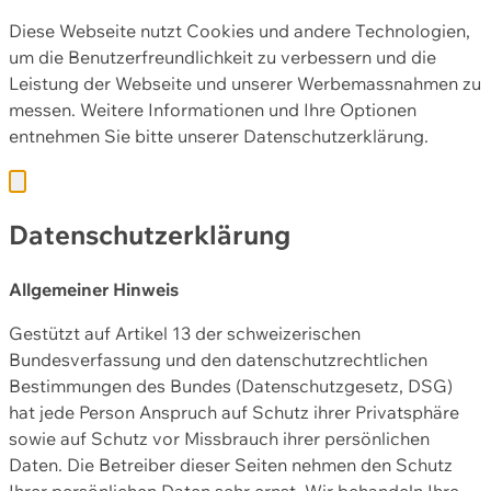
Diese Webseite nutzt Cookies und andere Technologien,
um die Benutzerfreundlichkeit zu verbessern und die
Leistung der Webseite und unserer Werbemassnahmen zu
messen. Weitere Informationen und Ihre Optionen
entnehmen Sie bitte unserer
Datenschutzerklärung.
Datenschutzerklärung
Allgemeiner Hinweis
Gestützt auf Artikel 13 der schweizerischen
Bundesverfassung und den datenschutzrechtlichen
Bestimmungen des Bundes (Datenschutzgesetz, DSG)
hat jede Person Anspruch auf Schutz ihrer Privatsphäre
sowie auf Schutz vor Missbrauch ihrer persönlichen
Daten. Die Betreiber dieser Seiten nehmen den Schutz
Ihrer persönlichen Daten sehr ernst. Wir behandeln Ihre