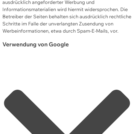
ausdrücklich angeforderter Werbung und
Informationsmaterialien wird hiermit widersprochen. Die
Betreiber der Seiten behalten sich ausdrücklich rechtliche
Schritte im Falle der unverlangten Zusendung von
Werbeinformationen, etwa durch Spam-E-Mails, vor.
Verwendung von Google