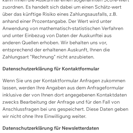
zuordnen. Es handelt sich dabei um einen Schätz-wert
über das künftige Risiko eines Zahlungsausfalls, z.B.
anhand einer Prozentangabe. Der Wert wird unter
Anwendung von mathematisch-statistischen Verfahren
und unter Einbezug von Daten der Auskunftei aus
anderen Quellen erhoben. Wir behalten uns vor,
entsprechend der erhaltenen Auskunft, Ihnen die
Zahlungsart "Rechnung" nicht anzubieten.
Datenschutzerklärung für Kontaktformular
Wenn Sie uns per Kontaktformular Anfragen zukommen
lassen, werden Ihre Angaben aus dem Anfrageformular
inklusive der von Ihnen dort angegebenen Kontaktdaten
zwecks Bearbeitung der Anfrage und für den Fall von
Anschlussfragen bei uns gespeichert. Diese Daten geben
wir nicht ohne Ihre Einwilligung weiter.
Datenschutzerklärung für Newsletterdaten