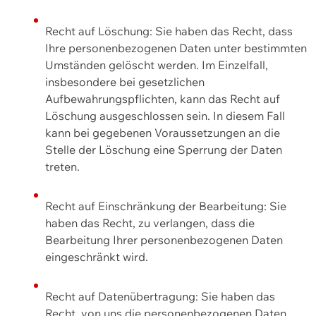
Recht auf Löschung: Sie haben das Recht, dass
Ihre personenbezogenen Daten unter bestimmten
Umständen gelöscht werden. Im Einzelfall,
insbesondere bei gesetzlichen
Aufbewahrungspflichten, kann das Recht auf
Löschung ausgeschlossen sein. In diesem Fall
kann bei gegebenen Voraussetzungen an die
Stelle der Löschung eine Sperrung der Daten
treten.
Recht auf Einschränkung der Bearbeitung: Sie
haben das Recht, zu verlangen, dass die
Bearbeitung Ihrer personenbezogenen Daten
eingeschränkt wird.
Recht auf Datenübertragung: Sie haben das
Recht, von uns die personenbezogenen Daten,