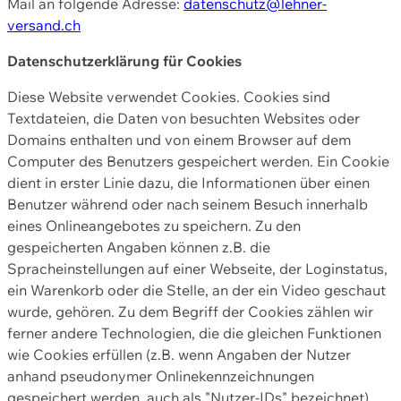
Mail an folgende Adresse:
datenschutz@lehner-
versand.ch
Datenschutzerklärung für Cookies
Diese Website verwendet Cookies. Cookies sind
Textdateien, die Daten von besuchten Websites oder
Domains enthalten und von einem Browser auf dem
Computer des Benutzers gespeichert werden. Ein Cookie
dient in erster Linie dazu, die Informationen über einen
Benutzer während oder nach seinem Besuch innerhalb
eines Onlineangebotes zu speichern. Zu den
gespeicherten Angaben können z.B. die
Spracheinstellungen auf einer Webseite, der Loginstatus,
ein Warenkorb oder die Stelle, an der ein Video geschaut
wurde, gehören. Zu dem Begriff der Cookies zählen wir
ferner andere Technologien, die die gleichen Funktionen
wie Cookies erfüllen (z.B. wenn Angaben der Nutzer
anhand pseudonymer Onlinekennzeichnungen
gespeichert werden, auch als "Nutzer-IDs" bezeichnet)