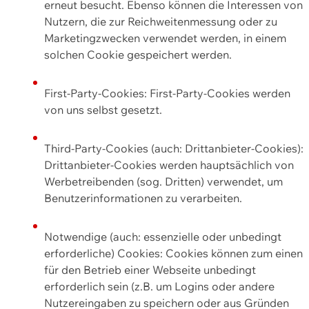
erneut besucht. Ebenso können die Interessen von
Nutzern, die zur Reichweitenmessung oder zu
Marketingzwecken verwendet werden, in einem
solchen Cookie gespeichert werden.
First-Party-Cookies: First-Party-Cookies werden
von uns selbst gesetzt.
Third-Party-Cookies (auch: Drittanbieter-Cookies):
Drittanbieter-Cookies werden hauptsächlich von
Werbetreibenden (sog. Dritten) verwendet, um
Benutzerinformationen zu verarbeiten.
Notwendige (auch: essenzielle oder unbedingt
erforderliche) Cookies: Cookies können zum einen
für den Betrieb einer Webseite unbedingt
erforderlich sein (z.B. um Logins oder andere
Nutzereingaben zu speichern oder aus Gründen