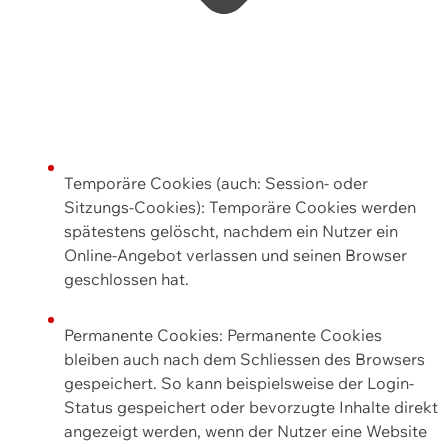
Temporäre Cookies (auch: Session- oder
Sitzungs-Cookies): Temporäre Cookies werden
spätestens gelöscht, nachdem ein Nutzer ein
Online-Angebot verlassen und seinen Browser
geschlossen hat.
Permanente Cookies: Permanente Cookies
bleiben auch nach dem Schliessen des Browsers
gespeichert. So kann beispielsweise der Login-
Status gespeichert oder bevorzugte Inhalte direkt
angezeigt werden, wenn der Nutzer eine Website