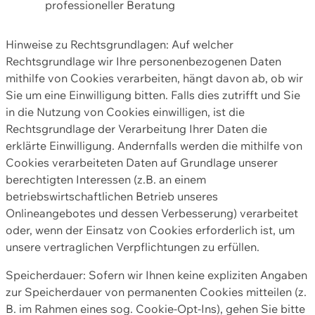
professioneller Beratung
Hinweise zu Rechtsgrundlagen: Auf welcher
Rechtsgrundlage wir Ihre personenbezogenen Daten
mithilfe von Cookies verarbeiten, hängt davon ab, ob wir
Sie um eine Einwilligung bitten. Falls dies zutrifft und Sie
in die Nutzung von Cookies einwilligen, ist die
Rechtsgrundlage der Verarbeitung Ihrer Daten die
erklärte Einwilligung. Andernfalls werden die mithilfe von
Cookies verarbeiteten Daten auf Grundlage unserer
berechtigten Interessen (z.B. an einem
betriebswirtschaftlichen Betrieb unseres
Onlineangebotes und dessen Verbesserung) verarbeitet
oder, wenn der Einsatz von Cookies erforderlich ist, um
unsere vertraglichen Verpflichtungen zu erfüllen.
Speicherdauer: Sofern wir Ihnen keine expliziten Angaben
zur Speicherdauer von permanenten Cookies mitteilen (z.
B. im Rahmen eines sog. Cookie-Opt-Ins), gehen Sie bitte