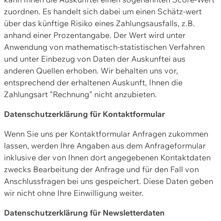
zuordnen. Es handelt sich dabei um einen Schätz-wert
über das künftige Risiko eines Zahlungsausfalls, z.B.
anhand einer Prozentangabe. Der Wert wird unter
Anwendung von mathematisch-statistischen Verfahren
und unter Einbezug von Daten der Auskunftei aus
anderen Quellen erhoben. Wir behalten uns vor,
entsprechend der erhaltenen Auskunft, Ihnen die
Zahlungsart "Rechnung" nicht anzubieten.
Datenschutzerklärung für Kontaktformular
Wenn Sie uns per Kontaktformular Anfragen zukommen
lassen, werden Ihre Angaben aus dem Anfrageformular
inklusive der von Ihnen dort angegebenen Kontaktdaten
zwecks Bearbeitung der Anfrage und für den Fall von
Anschlussfragen bei uns gespeichert. Diese Daten geben
wir nicht ohne Ihre Einwilligung weiter.
Datenschutzerklärung für Newsletterdaten