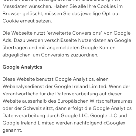
Messdaten wünschen. Haben Sie alle Ihre Cookies im
Browser gelöscht, müssen Sie das jeweilige Opt-out
Cookie erneut setzen.
Die Webseite nutzt "erweiterte Conversions" von Google
Ads. Dazu werden verschlüsselte Nutzerdaten an Google
übertragen und mit angemeldeten Google-Konten
abgeglichen, um Conversions zuzuordnen.
Google Analytics
Diese Website benutzt Google Analytics, einen
Webanalysedienst der Google Ireland Limited. Wenn der
Verantwortliche für die Datenverarbeitung auf dieser
Website ausserhalb des Europäischen Wirtschaftsraumes
oder der Schweiz sitzt, dann erfolgt die Google Analytics
Datenverarbeitung durch Google LLC. Google LLC und
Google Ireland Limited werden nachfolgend «Google»
genannt.