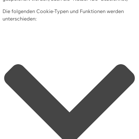
Die folgenden Cookie-Typen und Funktionen werden
unterschieden: