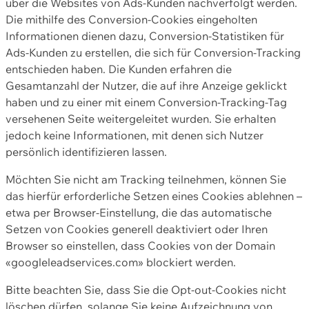
über die Websites von Ads-Kunden nachverfolgt werden.
Die mithilfe des Conversion-Cookies eingeholten
Informationen dienen dazu, Conversion-Statistiken für
Ads-Kunden zu erstellen, die sich für Conversion-Tracking
entschieden haben. Die Kunden erfahren die
Gesamtanzahl der Nutzer, die auf ihre Anzeige geklickt
haben und zu einer mit einem Conversion-Tracking-Tag
versehenen Seite weitergeleitet wurden. Sie erhalten
jedoch keine Informationen, mit denen sich Nutzer
persönlich identifizieren lassen.
Möchten Sie nicht am Tracking teilnehmen, können Sie
das hierfür erforderliche Setzen eines Cookies ablehnen –
etwa per Browser-Einstellung, die das automatische
Setzen von Cookies generell deaktiviert oder Ihren
Browser so einstellen, dass Cookies von der Domain
«googleleadservices.com» blockiert werden.
Bitte beachten Sie, dass Sie die Opt-out-Cookies nicht
löschen dürfen, solange Sie keine Aufzeichnung von