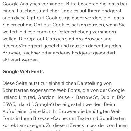
Google Analytics verhindert. Bitte beachten Sie, dass bei
einem Löschen sämtlicher Cookies auf Ihrem Endgerät
auch diese Opt-out-Cookies gelöscht werden, d.h., dass
Sie erneut die Opt-out-Cookies setzen müssen, wenn Sie
weiterhin diese Form der Datenerhebung verhindern
wollen. Die Opt-out-Cookies sind pro Browser und
Rechner/Endgerät gesetzt und müssen daher für jeden
Browser, Rechner oder anderes Endgerät gesondert
aktiviert werden.
Google Web Fonts
Diese Seite nutzt zur einheitlichen Darstellung von
Schriftarten sogenannte Web Fonts, die von der Google
Ireland Limited, Gordon House, 4 Barrow St, Dublin, D04
E5W5, Irland („Google“) bereitgestellt werden. Beim
Aufruf einer Seite lädt Ihr Browser die benötigten Web
Fonts in Ihren Browser-Cache, um Texte und Schriftarten
korrekt anzuzeigen. Zu diesem Zweck muss der von Ihnen