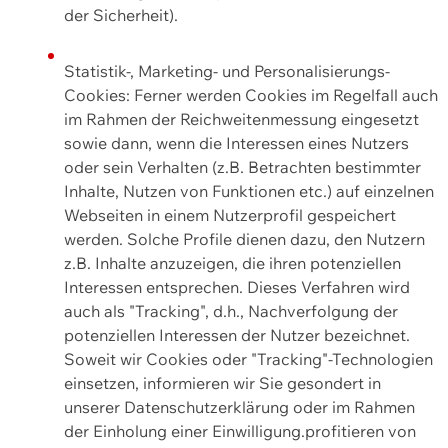
der Sicherheit).
Statistik-, Marketing- und Personalisierungs-
Cookies: Ferner werden Cookies im Regelfall auch
im Rahmen der Reichweitenmessung eingesetzt
sowie dann, wenn die Interessen eines Nutzers
oder sein Verhalten (z.B. Betrachten bestimmter
Inhalte, Nutzen von Funktionen etc.) auf einzelnen
Webseiten in einem Nutzerprofil gespeichert
werden. Solche Profile dienen dazu, den Nutzern
z.B. Inhalte anzuzeigen, die ihren potenziellen
Interessen entsprechen. Dieses Verfahren wird
auch als "Tracking", d.h., Nachverfolgung der
potenziellen Interessen der Nutzer bezeichnet.
Soweit wir Cookies oder "Tracking"-Technologien
einsetzen, informieren wir Sie gesondert in
unserer Datenschutzerklärung oder im Rahmen
der Einholung einer Einwilligung.profitieren von