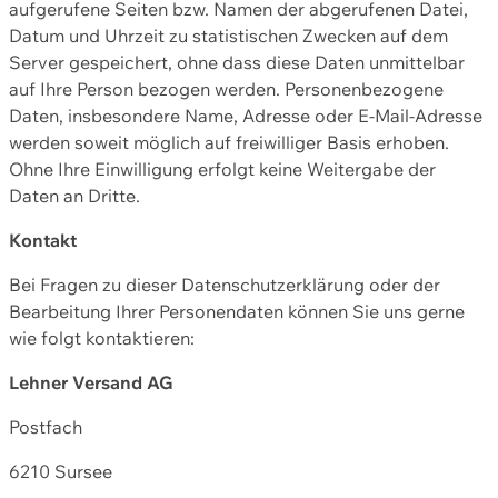
aufgerufene Seiten bzw. Namen der abgerufenen Datei,
Datum und Uhrzeit zu statistischen Zwecken auf dem
Server gespeichert, ohne dass diese Daten unmittelbar
auf Ihre Person bezogen werden. Personenbezogene
Daten, insbesondere Name, Adresse oder E-Mail-Adresse
werden soweit möglich auf freiwilliger Basis erhoben.
Ohne Ihre Einwilligung erfolgt keine Weitergabe der
Daten an Dritte.
Kontakt
Bei Fragen zu dieser Datenschutzerklärung oder der
Bearbeitung Ihrer Personendaten können Sie uns gerne
wie folgt kontaktieren:
Lehner Versand AG
Postfach
6210 Sursee