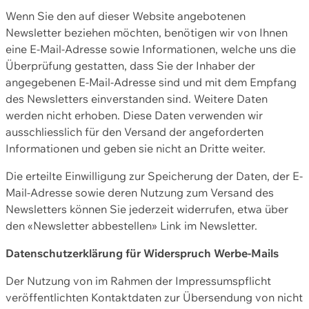
Wenn Sie den auf dieser Website angebotenen
Newsletter beziehen möchten, benötigen wir von Ihnen
eine E-Mail-Adresse sowie Informationen, welche uns die
Überprüfung gestatten, dass Sie der Inhaber der
angegebenen E-Mail-Adresse sind und mit dem Empfang
des Newsletters einverstanden sind. Weitere Daten
werden nicht erhoben. Diese Daten verwenden wir
ausschliesslich für den Versand der angeforderten
Informationen und geben sie nicht an Dritte weiter.
Die erteilte Einwilligung zur Speicherung der Daten, der E-
Mail-Adresse sowie deren Nutzung zum Versand des
Newsletters können Sie jederzeit widerrufen, etwa über
den «Newsletter abbestellen» Link im Newsletter.
Datenschutzerklärung für Widerspruch Werbe-Mails
Der Nutzung von im Rahmen der Impressumspflicht
veröffentlichten Kontaktdaten zur Übersendung von nicht