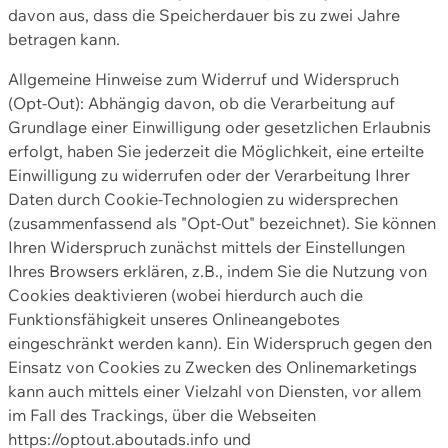
davon aus, dass die Speicherdauer bis zu zwei Jahre
betragen kann.
Allgemeine Hinweise zum Widerruf und Widerspruch
(Opt-Out): Abhängig davon, ob die Verarbeitung auf
Grundlage einer Einwilligung oder gesetzlichen Erlaubnis
erfolgt, haben Sie jederzeit die Möglichkeit, eine erteilte
Einwilligung zu widerrufen oder der Verarbeitung Ihrer
Daten durch Cookie-Technologien zu widersprechen
(zusammenfassend als "Opt-Out" bezeichnet). Sie können
Ihren Widerspruch zunächst mittels der Einstellungen
Ihres Browsers erklären, z.B., indem Sie die Nutzung von
Cookies deaktivieren (wobei hierdurch auch die
Funktionsfähigkeit unseres Onlineangebotes
eingeschränkt werden kann). Ein Widerspruch gegen den
Einsatz von Cookies zu Zwecken des Onlinemarketings
kann auch mittels einer Vielzahl von Diensten, vor allem
im Fall des Trackings, über die Webseiten
https://optout.aboutads.info und