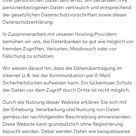
personenbezogenen Daten vertraulich und entsprechend
der gesetzlichen Datenschutzvorschriften sowie dieser
Datenschutzerklärung.
In Zusammenarbeit mit unseren Hosting-Providern
bemühen wir uns, die Datenbanken so gut wie möglich vor
fremden Zugriffen, Verlusten, Missbrauch oder vor
Fälschung zu schützen.
Wir weisen darauf hin, dass die Datenübertragung im
Internet (z.B. bei der Kommunikation per E-Mail)
Sicherheitslücken aufweisen kann. Ein lückenloser Schutz
der Daten vor dem Zugriff durch Dritte ist nicht möglich.
Durch die Nutzung dieser Website erklären Sie sich mit
der Erhebung, Verarbeitung und Nutzung von Daten
gemäss der nachfolgenden Beschreibung einverstanden.
Diese Website kann grundsätzlich ohne Registrierung
besucht werden. Dabei werden Daten wie beispielsweise