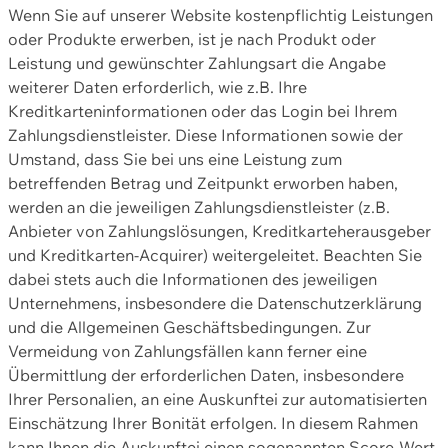
Wenn Sie auf unserer Website kostenpflichtig Leistungen
oder Produkte erwerben, ist je nach Produkt oder
Leistung und gewünschter Zahlungsart die Angabe
weiterer Daten erforderlich, wie z.B. Ihre
Kreditkarteninformationen oder das Login bei Ihrem
Zahlungsdienstleister. Diese Informationen sowie der
Umstand, dass Sie bei uns eine Leistung zum
betreffenden Betrag und Zeitpunkt erworben haben,
werden an die jeweiligen Zahlungsdienstleister (z.B.
Anbieter von Zahlungslösungen, Kreditkarteherausgeber
und Kreditkarten-Acquirer) weitergeleitet. Beachten Sie
dabei stets auch die Informationen des jeweiligen
Unternehmens, insbesondere die Datenschutzerklärung
und die Allgemeinen Geschäftsbedingungen. Zur
Vermeidung von Zahlungsfällen kann ferner eine
Übermittlung der erforderlichen Daten, insbesondere
Ihrer Personalien, an eine Auskunftei zur automatisierten
Einschätzung Ihrer Bonität erfolgen. In diesem Rahmen
kann Ihnen die Auskunftei einen sogenannten Score-Wert