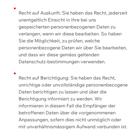
Recht auf Auskunft: Sie haben das Recht, jederzeit
unentgeltlich Einsicht in Ihre bei uns
gespeicherten personenbezogenen Daten zu
verlangen, wenn wir diese bearbeiten. So haben
Sie die Möglichkeit, zu prüfen, welche
personenbezogene Daten wir über Sie bearbeiten,
und dass wir diese gemäss geltenden
Datenschutz-bestimmungen verwenden.
Recht auf Berichtigung: Sie haben das Recht,
unrichtige oder unvollständige personenbezogene
Daten berichtigen zu lassen und über die
Berichtigung informiert zu werden. Wir
informieren in diesem Fall die Empfänger der
betroffenen Daten über die vorgenommenen
Anpassungen, sofern dies nicht unmöglich oder
mit unverhältnismässigem Aufwand verbunden ist.