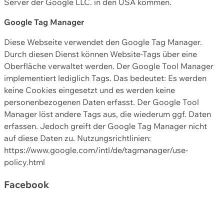
Server der Google LLC. in den USA kommen.
Google Tag Manager
Diese Webseite verwendet den Google Tag Manager.
Durch diesen Dienst können Website-Tags über eine
Oberfläche verwaltet werden. Der Google Tool Manager
implementiert lediglich Tags. Das bedeutet: Es werden
keine Cookies eingesetzt und es werden keine
personenbezogenen Daten erfasst. Der Google Tool
Manager löst andere Tags aus, die wiederum ggf. Daten
erfassen. Jedoch greift der Google Tag Manager nicht
auf diese Daten zu. Nutzungsrichtlinien:
https://www.google.com/intl/de/tagmanager/use-
policy.html
Facebook