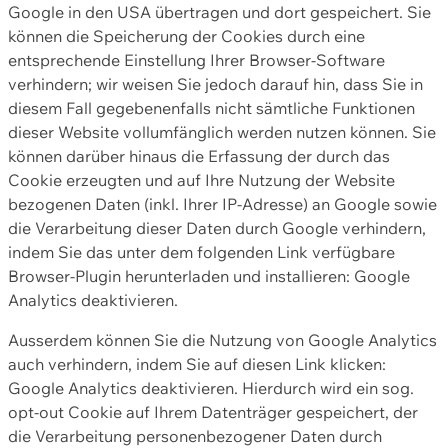
Google in den USA übertragen und dort gespeichert. Sie
können die Speicherung der Cookies durch eine
entsprechende Einstellung Ihrer Browser-Software
verhindern; wir weisen Sie jedoch darauf hin, dass Sie in
diesem Fall gegebenenfalls nicht sämtliche Funktionen
dieser Website vollumfänglich werden nutzen können. Sie
können darüber hinaus die Erfassung der durch das
Cookie erzeugten und auf Ihre Nutzung der Website
bezogenen Daten (inkl. Ihrer IP-Adresse) an Google sowie
die Verarbeitung dieser Daten durch Google verhindern,
indem Sie das unter dem folgenden Link verfügbare
Browser-Plugin herunterladen und installieren: Google
Analytics deaktivieren.
Ausserdem können Sie die Nutzung von Google Analytics
auch verhindern, indem Sie auf diesen Link klicken:
Google Analytics deaktivieren. Hierdurch wird ein sog.
opt-out Cookie auf Ihrem Datenträger gespeichert, der
die Verarbeitung personenbezogener Daten durch