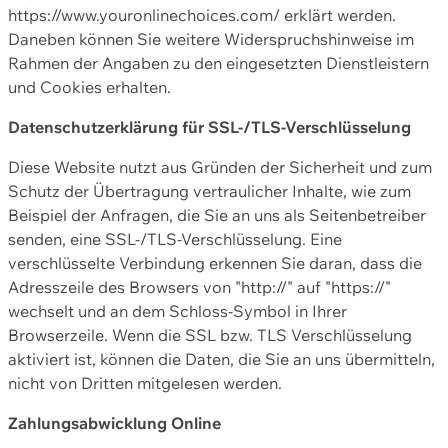
https://www.youronlinechoices.com/ erklärt werden.
Daneben können Sie weitere Widerspruchshinweise im
Rahmen der Angaben zu den eingesetzten Dienstleistern
und Cookies erhalten.
Datenschutzerklärung für SSL-/TLS-Verschlüsselung
Diese Website nutzt aus Gründen der Sicherheit und zum
Schutz der Übertragung vertraulicher Inhalte, wie zum
Beispiel der Anfragen, die Sie an uns als Seitenbetreiber
senden, eine SSL-/TLS-Verschlüsselung. Eine
verschlüsselte Verbindung erkennen Sie daran, dass die
Adresszeile des Browsers von "http://" auf "https://"
wechselt und an dem Schloss-Symbol in Ihrer
Browserzeile. Wenn die SSL bzw. TLS Verschlüsselung
aktiviert ist, können die Daten, die Sie an uns übermitteln,
nicht von Dritten mitgelesen werden.
Zahlungsabwicklung Online