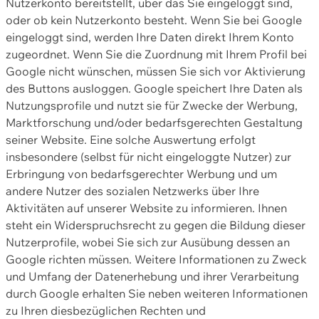
Nutzerkonto bereitstellt, über das Sie eingeloggt sind,
oder ob kein Nutzerkonto besteht. Wenn Sie bei Google
eingeloggt sind, werden Ihre Daten direkt Ihrem Konto
zugeordnet. Wenn Sie die Zuordnung mit Ihrem Profil bei
Google nicht wünschen, müssen Sie sich vor Aktivierung
des Buttons ausloggen. Google speichert Ihre Daten als
Nutzungsprofile und nutzt sie für Zwecke der Werbung,
Marktforschung und/oder bedarfsgerechten Gestaltung
seiner Website. Eine solche Auswertung erfolgt
insbesondere (selbst für nicht eingeloggte Nutzer) zur
Erbringung von bedarfsgerechter Werbung und um
andere Nutzer des sozialen Netzwerks über Ihre
Aktivitäten auf unserer Website zu informieren. Ihnen
steht ein Widerspruchsrecht zu gegen die Bildung dieser
Nutzerprofile, wobei Sie sich zur Ausübung dessen an
Google richten müssen. Weitere Informationen zu Zweck
und Umfang der Datenerhebung und ihrer Verarbeitung
durch Google erhalten Sie neben weiteren Informationen
zu Ihren diesbezüglichen Rechten und