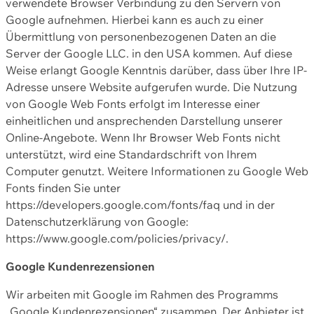
verwendete Browser Verbindung zu den Servern von
Google aufnehmen. Hierbei kann es auch zu einer
Übermittlung von personenbezogenen Daten an die
Server der Google LLC. in den USA kommen. Auf diese
Weise erlangt Google Kenntnis darüber, dass über Ihre IP-
Adresse unsere Website aufgerufen wurde. Die Nutzung
von Google Web Fonts erfolgt im Interesse einer
einheitlichen und ansprechenden Darstellung unserer
Online-Angebote. Wenn Ihr Browser Web Fonts nicht
unterstützt, wird eine Standardschrift von Ihrem
Computer genutzt. Weitere Informationen zu Google Web
Fonts finden Sie unter
https://developers.google.com/fonts/faq und in der
Datenschutzerklärung von Google:
https://www.google.com/policies/privacy/.
Google Kundenrezensionen
Wir arbeiten mit Google im Rahmen des Programms
„Google Kundenrezensionen“ zusammen. Der Anbieter ist