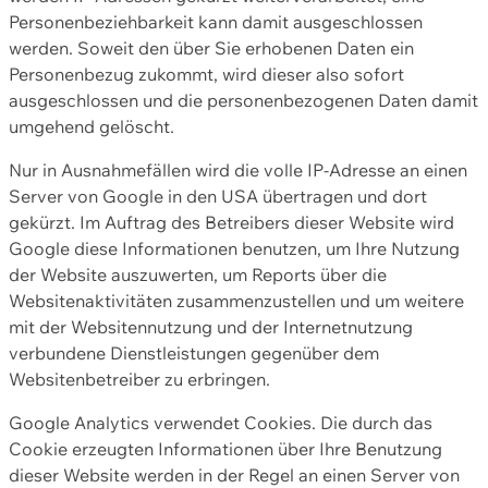
Personenbeziehbarkeit kann damit ausgeschlossen
werden. Soweit den über Sie erhobenen Daten ein
Personenbezug zukommt, wird dieser also sofort
ausgeschlossen und die personenbezogenen Daten damit
umgehend gelöscht.
Nur in Ausnahmefällen wird die volle IP-Adresse an einen
Server von Google in den USA übertragen und dort
gekürzt. Im Auftrag des Betreibers dieser Website wird
Google diese Informationen benutzen, um Ihre Nutzung
der Website auszuwerten, um Reports über die
Websitenaktivitäten zusammenzustellen und um weitere
mit der Websitennutzung und der Internetnutzung
verbundene Dienstleistungen gegenüber dem
Websitenbetreiber zu erbringen.
Google Analytics verwendet Cookies. Die durch das
Cookie erzeugten Informationen über Ihre Benutzung
dieser Website werden in der Regel an einen Server von