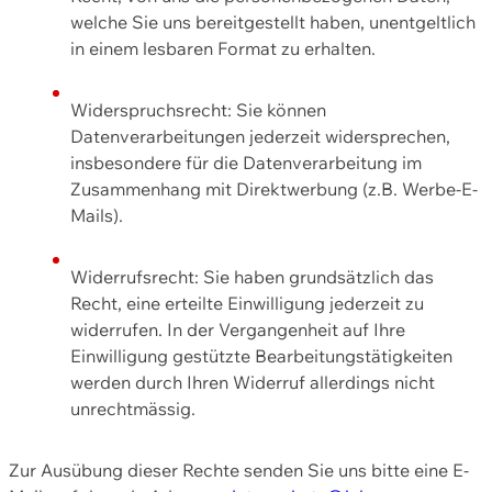
welche Sie uns bereitgestellt haben, unentgeltlich
in einem lesbaren Format zu erhalten.
Widerspruchsrecht: Sie können
Datenverarbeitungen jederzeit widersprechen,
insbesondere für die Datenverarbeitung im
Zusammenhang mit Direktwerbung (z.B. Werbe-E-
Mails).
Widerrufsrecht: Sie haben grundsätzlich das
Recht, eine erteilte Einwilligung jederzeit zu
widerrufen. In der Vergangenheit auf Ihre
Einwilligung gestützte Bearbeitungstätigkeiten
werden durch Ihren Widerruf allerdings nicht
unrechtmässig.
Zur Ausübung dieser Rechte senden Sie uns bitte eine E-