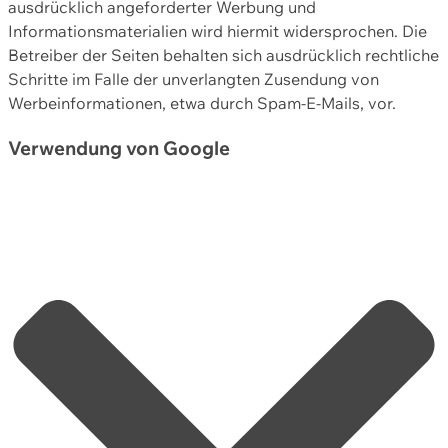
ausdrücklich angeforderter Werbung und
Informationsmaterialien wird hiermit widersprochen. Die
Betreiber der Seiten behalten sich ausdrücklich rechtliche
Schritte im Falle der unverlangten Zusendung von
Werbeinformationen, etwa durch Spam-E-Mails, vor.
Verwendung von Google