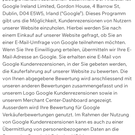
Google Ireland Limited, Gordon House, 4 Barrow St,
Dublin, D04 E5W5, Irland (“Google”). Dieses Programm
gibt uns die Möglichkeit, Kundenrezensionen von Nutzern
unserer Website einzuholen. Hierbei werden Sie nach
einem Einkauf auf unserer Website gefragt, ob Sie an
einer E-Mail-Umfrage von Google teilnehmen möchten.
Wenn Sie Ihre Einwilligung erteilen, übermitteln wir Ihre E-
Mail-Adresse an Google. Sie erhalten eine E-Mail von
Google Kundenrezensionen, in der Sie gebeten werden,
die Kauferfahrung auf unserer Website zu bewerten. Die
von Ihnen abgegebene Bewertung wird anschliessend mit
unseren anderen Bewertungen zusammengefasst und in
unserem Logo Google Kundenrezensionen sowie in
unserem Merchant Center-Dashboard angezeigt.
Ausserdem wird Ihre Bewertung für Google
Verkäuferbewertungen genutzt. Im Rahmen der Nutzung
von Google Kundenrezensionen kann es auch zu einer
Übermittlung von personenbezogenen Daten an die