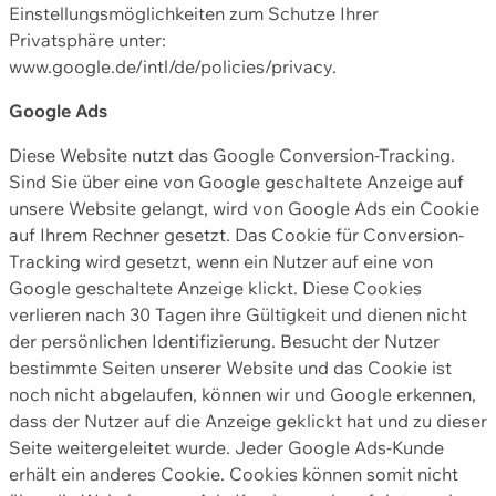
Einstellungsmöglichkeiten zum Schutze Ihrer
Privatsphäre unter:
www.google.de/intl/de/policies/privacy.
Google Ads
Diese Website nutzt das Google Conversion-Tracking.
Sind Sie über eine von Google geschaltete Anzeige auf
unsere Website gelangt, wird von Google Ads ein Cookie
auf Ihrem Rechner gesetzt. Das Cookie für Conversion-
Tracking wird gesetzt, wenn ein Nutzer auf eine von
Google geschaltete Anzeige klickt. Diese Cookies
verlieren nach 30 Tagen ihre Gültigkeit und dienen nicht
der persönlichen Identifizierung. Besucht der Nutzer
bestimmte Seiten unserer Website und das Cookie ist
noch nicht abgelaufen, können wir und Google erkennen,
dass der Nutzer auf die Anzeige geklickt hat und zu dieser
Seite weitergeleitet wurde. Jeder Google Ads-Kunde
erhält ein anderes Cookie. Cookies können somit nicht