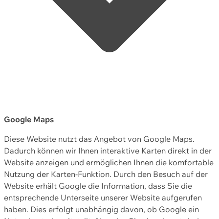
Google Maps
Diese Website nutzt das Angebot von Google Maps.
Dadurch können wir Ihnen interaktive Karten direkt in der
Website anzeigen und ermöglichen Ihnen die komfortable
Nutzung der Karten-Funktion. Durch den Besuch auf der
Website erhält Google die Information, dass Sie die
entsprechende Unterseite unserer Website aufgerufen
haben. Dies erfolgt unabhängig davon, ob Google ein