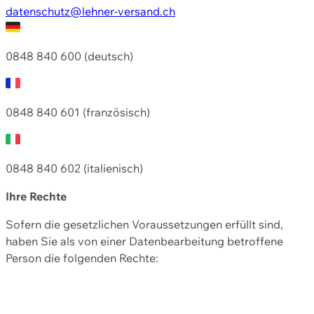
datenschutz@lehner-versand.ch
0848 840 600 (deutsch)
0848 840 601 (französisch)
0848 840 602 (italienisch)
Ihre Rechte
Sofern die gesetzlichen Voraussetzungen erfüllt sind,
haben Sie als von einer Datenbearbeitung betroffene
Person die folgenden Rechte: