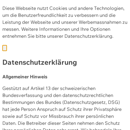
Diese Webseite nutzt Cookies und andere Technologien,
um die Benutzerfreundlichkeit zu verbessern und die
Leistung der Webseite und unserer Werbemassnahmen zu
messen. Weitere Informationen und Ihre Optionen
entnehmen Sie bitte unserer
Datenschutzerklärung.
Datenschutzerklärung
Allgemeiner Hinweis
Gestützt auf Artikel 13 der schweizerischen
Bundesverfassung und den datenschutzrechtlichen
Bestimmungen des Bundes (Datenschutzgesetz, DSG)
hat jede Person Anspruch auf Schutz ihrer Privatsphäre
sowie auf Schutz vor Missbrauch ihrer persönlichen
Daten. Die Betreiber dieser Seiten nehmen den Schutz
Ihrer persönlichen Daten sehr ernst. Wir behandeln Ihre