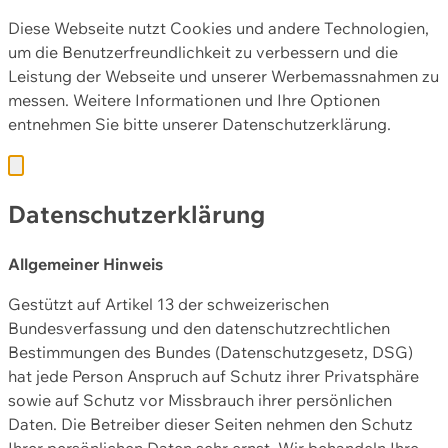
Diese Webseite nutzt Cookies und andere Technologien,
um die Benutzerfreundlichkeit zu verbessern und die
Leistung der Webseite und unserer Werbemassnahmen zu
messen. Weitere Informationen und Ihre Optionen
entnehmen Sie bitte unserer
Datenschutzerklärung.
Datenschutzerklärung
Allgemeiner Hinweis
Gestützt auf Artikel 13 der schweizerischen
Bundesverfassung und den datenschutzrechtlichen
Bestimmungen des Bundes (Datenschutzgesetz, DSG)
hat jede Person Anspruch auf Schutz ihrer Privatsphäre
sowie auf Schutz vor Missbrauch ihrer persönlichen
Daten. Die Betreiber dieser Seiten nehmen den Schutz
Ihrer persönlichen Daten sehr ernst. Wir behandeln Ihre