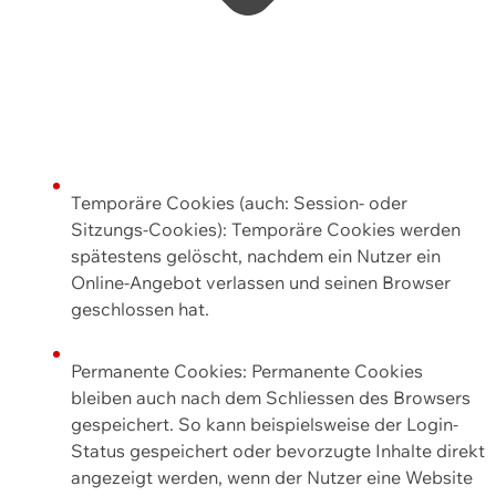
Temporäre Cookies (auch: Session- oder
Sitzungs-Cookies): Temporäre Cookies werden
spätestens gelöscht, nachdem ein Nutzer ein
Online-Angebot verlassen und seinen Browser
geschlossen hat.
Permanente Cookies: Permanente Cookies
bleiben auch nach dem Schliessen des Browsers
gespeichert. So kann beispielsweise der Login-
Status gespeichert oder bevorzugte Inhalte direkt
angezeigt werden, wenn der Nutzer eine Website