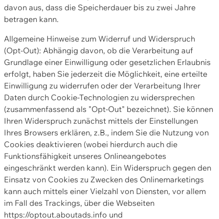
davon aus, dass die Speicherdauer bis zu zwei Jahre
betragen kann.
Allgemeine Hinweise zum Widerruf und Widerspruch
(Opt-Out): Abhängig davon, ob die Verarbeitung auf
Grundlage einer Einwilligung oder gesetzlichen Erlaubnis
erfolgt, haben Sie jederzeit die Möglichkeit, eine erteilte
Einwilligung zu widerrufen oder der Verarbeitung Ihrer
Daten durch Cookie-Technologien zu widersprechen
(zusammenfassend als "Opt-Out" bezeichnet). Sie können
Ihren Widerspruch zunächst mittels der Einstellungen
Ihres Browsers erklären, z.B., indem Sie die Nutzung von
Cookies deaktivieren (wobei hierdurch auch die
Funktionsfähigkeit unseres Onlineangebotes
eingeschränkt werden kann). Ein Widerspruch gegen den
Einsatz von Cookies zu Zwecken des Onlinemarketings
kann auch mittels einer Vielzahl von Diensten, vor allem
im Fall des Trackings, über die Webseiten
https://optout.aboutads.info und