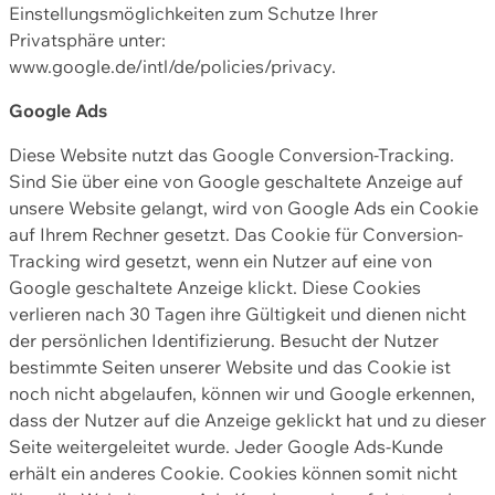
Einstellungsmöglichkeiten zum Schutze Ihrer
Privatsphäre unter:
www.google.de/intl/de/policies/privacy.
Google Ads
Diese Website nutzt das Google Conversion-Tracking.
Sind Sie über eine von Google geschaltete Anzeige auf
unsere Website gelangt, wird von Google Ads ein Cookie
auf Ihrem Rechner gesetzt. Das Cookie für Conversion-
Tracking wird gesetzt, wenn ein Nutzer auf eine von
Google geschaltete Anzeige klickt. Diese Cookies
verlieren nach 30 Tagen ihre Gültigkeit und dienen nicht
der persönlichen Identifizierung. Besucht der Nutzer
bestimmte Seiten unserer Website und das Cookie ist
noch nicht abgelaufen, können wir und Google erkennen,
dass der Nutzer auf die Anzeige geklickt hat und zu dieser
Seite weitergeleitet wurde. Jeder Google Ads-Kunde
erhält ein anderes Cookie. Cookies können somit nicht