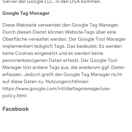
Server der Google LLC. in den USA kommen.
Google Tag Manager
Diese Webseite verwendet den Google Tag Manager.
Durch diesen Dienst können Website-Tags über eine
Oberfläche verwaltet werden. Der Google Tool Manager
implementiert lediglich Tags. Das bedeutet: Es werden
keine Cookies eingesetzt und es werden keine
personenbezogenen Daten erfasst. Der Google Tool
Manager löst andere Tags aus, die wiederum ggf. Daten
erfassen. Jedoch greift der Google Tag Manager nicht
auf diese Daten zu. Nutzungsrichtlinien:
https://www.google.com/intl/de/tagmanager/use-
policy.html
Facebook