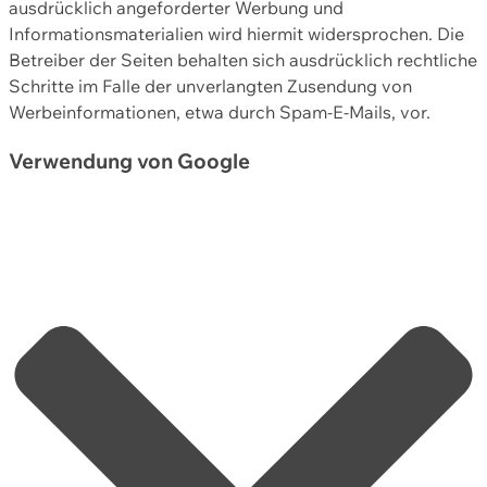
ausdrücklich angeforderter Werbung und
Informationsmaterialien wird hiermit widersprochen. Die
Betreiber der Seiten behalten sich ausdrücklich rechtliche
Schritte im Falle der unverlangten Zusendung von
Werbeinformationen, etwa durch Spam-E-Mails, vor.
Verwendung von Google