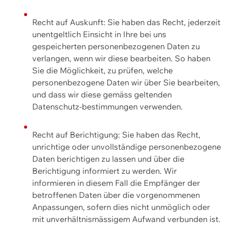
Recht auf Auskunft: Sie haben das Recht, jederzeit
unentgeltlich Einsicht in Ihre bei uns
gespeicherten personenbezogenen Daten zu
verlangen, wenn wir diese bearbeiten. So haben
Sie die Möglichkeit, zu prüfen, welche
personenbezogene Daten wir über Sie bearbeiten,
und dass wir diese gemäss geltenden
Datenschutz-bestimmungen verwenden.
Recht auf Berichtigung: Sie haben das Recht,
unrichtige oder unvollständige personenbezogene
Daten berichtigen zu lassen und über die
Berichtigung informiert zu werden. Wir
informieren in diesem Fall die Empfänger der
betroffenen Daten über die vorgenommenen
Anpassungen, sofern dies nicht unmöglich oder
mit unverhältnismässigem Aufwand verbunden ist.