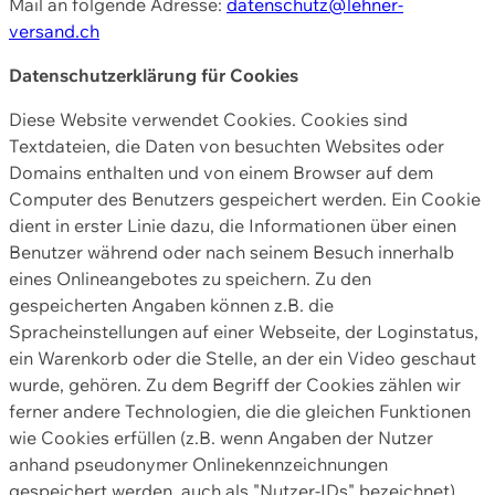
Mail an folgende Adresse:
datenschutz@lehner-
versand.ch
Datenschutzerklärung für Cookies
Diese Website verwendet Cookies. Cookies sind
Textdateien, die Daten von besuchten Websites oder
Domains enthalten und von einem Browser auf dem
Computer des Benutzers gespeichert werden. Ein Cookie
dient in erster Linie dazu, die Informationen über einen
Benutzer während oder nach seinem Besuch innerhalb
eines Onlineangebotes zu speichern. Zu den
gespeicherten Angaben können z.B. die
Spracheinstellungen auf einer Webseite, der Loginstatus,
ein Warenkorb oder die Stelle, an der ein Video geschaut
wurde, gehören. Zu dem Begriff der Cookies zählen wir
ferner andere Technologien, die die gleichen Funktionen
wie Cookies erfüllen (z.B. wenn Angaben der Nutzer
anhand pseudonymer Onlinekennzeichnungen
gespeichert werden, auch als "Nutzer-IDs" bezeichnet)