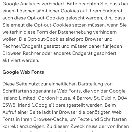
Google Analytics verhindert. Bitte beachten Sie, dass bei
einem Löschen sämtlicher Cookies auf Ihrem Endgerät
auch diese Opt-out-Cookies gelöscht werden, d.h., dass
Sie erneut die Opt-out-Cookies setzen müssen, wenn Sie
weiterhin diese Form der Datenerhebung verhindern
wollen. Die Opt-out-Cookies sind pro Browser und
Rechner/Endgerät gesetzt und müssen daher für jeden
Browser, Rechner oder anderes Endgerät gesondert
aktiviert werden.
Google Web Fonts
Diese Seite nutzt zur einheitlichen Darstellung von
Schriftarten sogenannte Web Fonts, die von der Google
Ireland Limited, Gordon House, 4 Barrow St, Dublin, D04
E5W5, Irland („Google“) bereitgestellt werden. Beim
Aufruf einer Seite lädt Ihr Browser die benötigten Web
Fonts in Ihren Browser-Cache, um Texte und Schriftarten
korrekt anzuzeigen. Zu diesem Zweck muss der von Ihnen