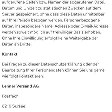
aufgerufene Seiten bzw. Namen der abgerufenen Datei,
Datum und Uhrzeit zu statistischen Zwecken auf dem
Server gespeichert, ohne dass diese Daten unmittelbar
auf Ihre Person bezogen werden. Personenbezogene
Daten, insbesondere Name, Adresse oder E-Mail-Adresse
werden soweit möglich auf freiwilliger Basis erhoben.
Ohne Ihre Einwilligung erfolgt keine Weitergabe der
Daten an Dritte.
Kontakt
Bei Fragen zu dieser Datenschutzerklärung oder der
Bearbeitung Ihrer Personendaten können Sie uns gerne
wie folgt kontaktieren:
Lehner Versand AG
Postfach
6210 Sursee