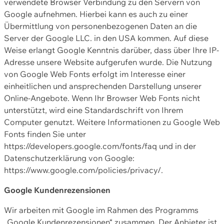
verwendete Browser Verbindung zu den Servern von
Google aufnehmen. Hierbei kann es auch zu einer
Übermittlung von personenbezogenen Daten an die
Server der Google LLC. in den USA kommen. Auf diese
Weise erlangt Google Kenntnis darüber, dass über Ihre IP-
Adresse unsere Website aufgerufen wurde. Die Nutzung
von Google Web Fonts erfolgt im Interesse einer
einheitlichen und ansprechenden Darstellung unserer
Online-Angebote. Wenn Ihr Browser Web Fonts nicht
unterstützt, wird eine Standardschrift von Ihrem
Computer genutzt. Weitere Informationen zu Google Web
Fonts finden Sie unter
https://developers.google.com/fonts/faq und in der
Datenschutzerklärung von Google:
https://www.google.com/policies/privacy/.
Google Kundenrezensionen
Wir arbeiten mit Google im Rahmen des Programms
„Google Kundenrezensionen“ zusammen. Der Anbieter ist