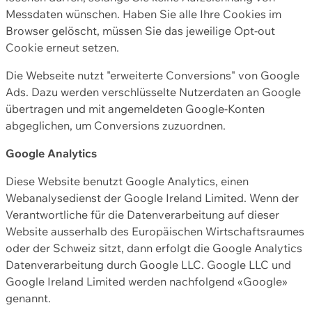
Messdaten wünschen. Haben Sie alle Ihre Cookies im
Browser gelöscht, müssen Sie das jeweilige Opt-out
Cookie erneut setzen.
Die Webseite nutzt "erweiterte Conversions" von Google
Ads. Dazu werden verschlüsselte Nutzerdaten an Google
übertragen und mit angemeldeten Google-Konten
abgeglichen, um Conversions zuzuordnen.
Google Analytics
Diese Website benutzt Google Analytics, einen
Webanalysedienst der Google Ireland Limited. Wenn der
Verantwortliche für die Datenverarbeitung auf dieser
Website ausserhalb des Europäischen Wirtschaftsraumes
oder der Schweiz sitzt, dann erfolgt die Google Analytics
Datenverarbeitung durch Google LLC. Google LLC und
Google Ireland Limited werden nachfolgend «Google»
genannt.