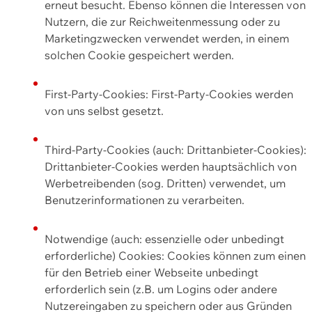
erneut besucht. Ebenso können die Interessen von
Nutzern, die zur Reichweitenmessung oder zu
Marketingzwecken verwendet werden, in einem
solchen Cookie gespeichert werden.
First-Party-Cookies: First-Party-Cookies werden
von uns selbst gesetzt.
Third-Party-Cookies (auch: Drittanbieter-Cookies):
Drittanbieter-Cookies werden hauptsächlich von
Werbetreibenden (sog. Dritten) verwendet, um
Benutzerinformationen zu verarbeiten.
Notwendige (auch: essenzielle oder unbedingt
erforderliche) Cookies: Cookies können zum einen
für den Betrieb einer Webseite unbedingt
erforderlich sein (z.B. um Logins oder andere
Nutzereingaben zu speichern oder aus Gründen