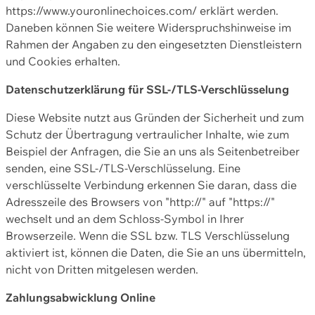
https://www.youronlinechoices.com/ erklärt werden.
Daneben können Sie weitere Widerspruchshinweise im
Rahmen der Angaben zu den eingesetzten Dienstleistern
und Cookies erhalten.
Datenschutzerklärung für SSL-/TLS-Verschlüsselung
Diese Website nutzt aus Gründen der Sicherheit und zum
Schutz der Übertragung vertraulicher Inhalte, wie zum
Beispiel der Anfragen, die Sie an uns als Seitenbetreiber
senden, eine SSL-/TLS-Verschlüsselung. Eine
verschlüsselte Verbindung erkennen Sie daran, dass die
Adresszeile des Browsers von "http://" auf "https://"
wechselt und an dem Schloss-Symbol in Ihrer
Browserzeile. Wenn die SSL bzw. TLS Verschlüsselung
aktiviert ist, können die Daten, die Sie an uns übermitteln,
nicht von Dritten mitgelesen werden.
Zahlungsabwicklung Online