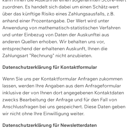
zuordnen. Es handelt sich dabei um einen Schätz-wert
über das künftige Risiko eines Zahlungsausfalls, z.B.
anhand einer Prozentangabe. Der Wert wird unter
Anwendung von mathematisch-statistischen Verfahren
und unter Einbezug von Daten der Auskunftei aus
anderen Quellen erhoben. Wir behalten uns vor,
entsprechend der erhaltenen Auskunft, Ihnen die
Zahlungsart "Rechnung" nicht anzubieten.
Datenschutzerklärung für Kontaktformular
Wenn Sie uns per Kontaktformular Anfragen zukommen
lassen, werden Ihre Angaben aus dem Anfrageformular
inklusive der von Ihnen dort angegebenen Kontaktdaten
zwecks Bearbeitung der Anfrage und für den Fall von
Anschlussfragen bei uns gespeichert. Diese Daten geben
wir nicht ohne Ihre Einwilligung weiter.
Datenschutzerklärung für Newsletterdaten