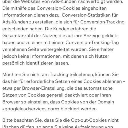
über die Websites von Ads-Kunden nachverfolgt werden.
Die mithilfe des Conversion-Cookies eingeholten
Informationen dienen dazu, Conversion-Statistiken für
Ads-Kunden zu erstellen, die sich für Conversion-Tracking
entschieden haben. Die Kunden erfahren die
Gesamtanzahl der Nutzer, die auf ihre Anzeige geklickt
haben und zu einer mit einem Conversion-Tracking-Tag
versehenen Seite weitergeleitet wurden. Sie erhalten
jedoch keine Informationen, mit denen sich Nutzer
persönlich identifizieren lassen.
Möchten Sie nicht am Tracking teilnehmen, können Sie
das hierfür erforderliche Setzen eines Cookies ablehnen –
etwa per Browser-Einstellung, die das automatische
Setzen von Cookies generell deaktiviert oder Ihren
Browser so einstellen, dass Cookies von der Domain
«googleleadservices.com» blockiert werden.
Bitte beachten Sie, dass Sie die Opt-out-Cookies nicht
löschen dürfen, solange Sie keine Aufzeichnung von