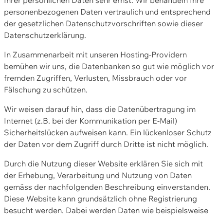
personenbezogenen Daten vertraulich und entsprechend
der gesetzlichen Datenschutzvorschriften sowie dieser
Datenschutzerklärung.
In Zusammenarbeit mit unseren Hosting-Providern
bemühen wir uns, die Datenbanken so gut wie möglich vor
fremden Zugriffen, Verlusten, Missbrauch oder vor
Fälschung zu schützen.
Wir weisen darauf hin, dass die Datenübertragung im
Internet (z.B. bei der Kommunikation per E-Mail)
Sicherheitslücken aufweisen kann. Ein lückenloser Schutz
der Daten vor dem Zugriff durch Dritte ist nicht möglich.
Durch die Nutzung dieser Website erklären Sie sich mit
der Erhebung, Verarbeitung und Nutzung von Daten
gemäss der nachfolgenden Beschreibung einverstanden.
Diese Website kann grundsätzlich ohne Registrierung
besucht werden. Dabei werden Daten wie beispielsweise