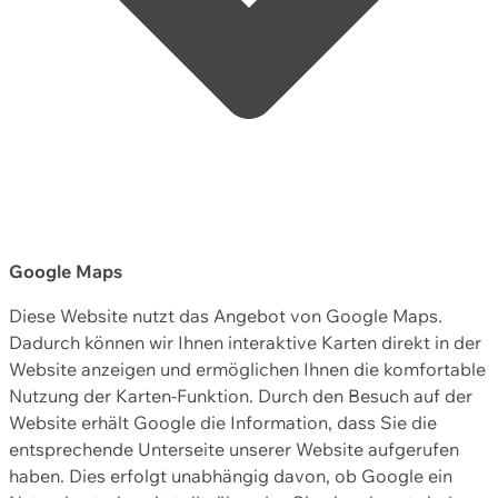
Google Maps
Diese Website nutzt das Angebot von Google Maps.
Dadurch können wir Ihnen interaktive Karten direkt in der
Website anzeigen und ermöglichen Ihnen die komfortable
Nutzung der Karten-Funktion. Durch den Besuch auf der
Website erhält Google die Information, dass Sie die
entsprechende Unterseite unserer Website aufgerufen
haben. Dies erfolgt unabhängig davon, ob Google ein