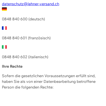
datenschutz@lehner-versand.ch
0848 840 600 (deutsch)
0848 840 601 (französisch)
0848 840 602 (italienisch)
Ihre Rechte
Sofern die gesetzlichen Voraussetzungen erfüllt sind,
haben Sie als von einer Datenbearbeitung betroffene
Person die folgenden Rechte: