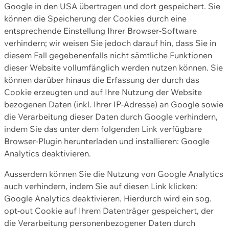
Google in den USA übertragen und dort gespeichert. Sie
können die Speicherung der Cookies durch eine
entsprechende Einstellung Ihrer Browser-Software
verhindern; wir weisen Sie jedoch darauf hin, dass Sie in
diesem Fall gegebenenfalls nicht sämtliche Funktionen
dieser Website vollumfänglich werden nutzen können. Sie
können darüber hinaus die Erfassung der durch das
Cookie erzeugten und auf Ihre Nutzung der Website
bezogenen Daten (inkl. Ihrer IP-Adresse) an Google sowie
die Verarbeitung dieser Daten durch Google verhindern,
indem Sie das unter dem folgenden Link verfügbare
Browser-Plugin herunterladen und installieren: Google
Analytics deaktivieren.
Ausserdem können Sie die Nutzung von Google Analytics
auch verhindern, indem Sie auf diesen Link klicken:
Google Analytics deaktivieren. Hierdurch wird ein sog.
opt-out Cookie auf Ihrem Datenträger gespeichert, der
die Verarbeitung personenbezogener Daten durch