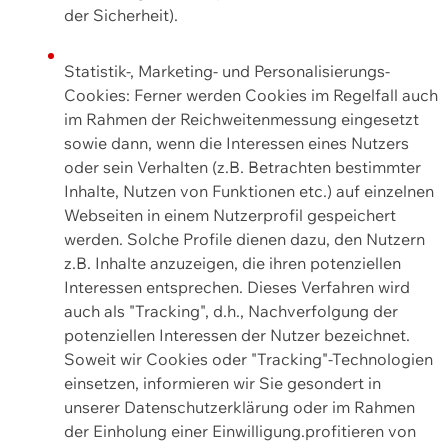
der Sicherheit).
Statistik-, Marketing- und Personalisierungs-
Cookies: Ferner werden Cookies im Regelfall auch
im Rahmen der Reichweitenmessung eingesetzt
sowie dann, wenn die Interessen eines Nutzers
oder sein Verhalten (z.B. Betrachten bestimmter
Inhalte, Nutzen von Funktionen etc.) auf einzelnen
Webseiten in einem Nutzerprofil gespeichert
werden. Solche Profile dienen dazu, den Nutzern
z.B. Inhalte anzuzeigen, die ihren potenziellen
Interessen entsprechen. Dieses Verfahren wird
auch als "Tracking", d.h., Nachverfolgung der
potenziellen Interessen der Nutzer bezeichnet.
Soweit wir Cookies oder "Tracking"-Technologien
einsetzen, informieren wir Sie gesondert in
unserer Datenschutzerklärung oder im Rahmen
der Einholung einer Einwilligung.profitieren von