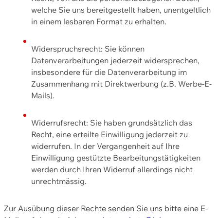
welche Sie uns bereitgestellt haben, unentgeltlich
in einem lesbaren Format zu erhalten.
Widerspruchsrecht: Sie können
Datenverarbeitungen jederzeit widersprechen,
insbesondere für die Datenverarbeitung im
Zusammenhang mit Direktwerbung (z.B. Werbe-E-
Mails).
Widerrufsrecht: Sie haben grundsätzlich das
Recht, eine erteilte Einwilligung jederzeit zu
widerrufen. In der Vergangenheit auf Ihre
Einwilligung gestützte Bearbeitungstätigkeiten
werden durch Ihren Widerruf allerdings nicht
unrechtmässig.
Zur Ausübung dieser Rechte senden Sie uns bitte eine E-