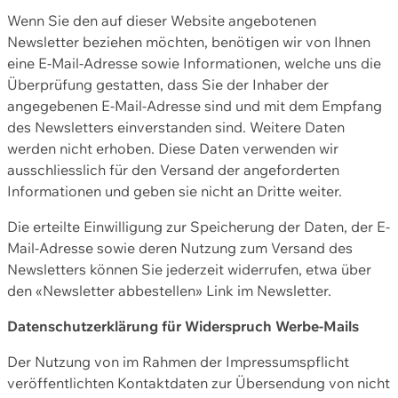
Wenn Sie den auf dieser Website angebotenen
Newsletter beziehen möchten, benötigen wir von Ihnen
eine E-Mail-Adresse sowie Informationen, welche uns die
Überprüfung gestatten, dass Sie der Inhaber der
angegebenen E-Mail-Adresse sind und mit dem Empfang
des Newsletters einverstanden sind. Weitere Daten
werden nicht erhoben. Diese Daten verwenden wir
ausschliesslich für den Versand der angeforderten
Informationen und geben sie nicht an Dritte weiter.
Die erteilte Einwilligung zur Speicherung der Daten, der E-
Mail-Adresse sowie deren Nutzung zum Versand des
Newsletters können Sie jederzeit widerrufen, etwa über
den «Newsletter abbestellen» Link im Newsletter.
Datenschutzerklärung für Widerspruch Werbe-Mails
Der Nutzung von im Rahmen der Impressumspflicht
veröffentlichten Kontaktdaten zur Übersendung von nicht