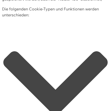
Die folgenden Cookie-Typen und Funktionen werden
unterschieden: