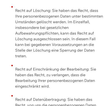
Recht auf Löschung: Sie haben das Recht, dass
Ihre personenbezogenen Daten unter bestimmten
Umständen gelöscht werden. Im Einzelfall,
insbesondere bei gesetzlichen
Aufbewahrungspflichten, kann das Recht auf
Löschung ausgeschlossen sein. In diesem Fall
kann bei gegebenen Voraussetzungen an die
Stelle der Löschung eine Sperrung der Daten
treten.
Recht auf Einschränkung der Bearbeitung: Sie
haben das Recht, zu verlangen, dass die
Bearbeitung Ihrer personenbezogenen Daten
eingeschränkt wird.
Recht auf Datenübertragung: Sie haben das
Recht, von uns die personenbezogenen Daten,