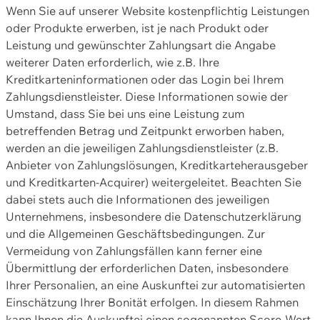
Wenn Sie auf unserer Website kostenpflichtig Leistungen
oder Produkte erwerben, ist je nach Produkt oder
Leistung und gewünschter Zahlungsart die Angabe
weiterer Daten erforderlich, wie z.B. Ihre
Kreditkarteninformationen oder das Login bei Ihrem
Zahlungsdienstleister. Diese Informationen sowie der
Umstand, dass Sie bei uns eine Leistung zum
betreffenden Betrag und Zeitpunkt erworben haben,
werden an die jeweiligen Zahlungsdienstleister (z.B.
Anbieter von Zahlungslösungen, Kreditkarteherausgeber
und Kreditkarten-Acquirer) weitergeleitet. Beachten Sie
dabei stets auch die Informationen des jeweiligen
Unternehmens, insbesondere die Datenschutzerklärung
und die Allgemeinen Geschäftsbedingungen. Zur
Vermeidung von Zahlungsfällen kann ferner eine
Übermittlung der erforderlichen Daten, insbesondere
Ihrer Personalien, an eine Auskunftei zur automatisierten
Einschätzung Ihrer Bonität erfolgen. In diesem Rahmen
kann Ihnen die Auskunftei einen sogenannten Score-Wert