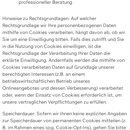
professioneller Beratung
Hinweise zu Rechtsgrundlagen: Auf welcher
Rechtsgrundlage wir Ihre personenbezogenen Daten
mithilfe von Cookies verarbeiten, hängt davon ab, ob wir
Sie um eine Einwilligung bitten. Falls dies zutrifft und Sie
in die Nutzung von Cookies einwilligen, ist die
Rechtsgrundlage der Verarbeitung Ihrer Daten die
erklärte Einwilligung. Andernfalls werden die mithilfe von
Cookies verarbeiteten Daten auf Grundlage unserer
berechtigten Interessen (z.B. an einem
betriebswirtschaftlichen Betrieb unseres
Onlineangebotes und dessen Verbesserung) verarbeitet
oder, wenn der Einsatz von Cookies erforderlich ist, um
unsere vertraglichen Verpflichtungen zu erfüllen.
Speicherdauer: Sofern wir Ihnen keine expliziten Angaben
zur Speicherdauer von permanenten Cookies mitteilen (z.
B. im Rahmen eines sog. Cookie-Opt-Ins), gehen Sie bitte