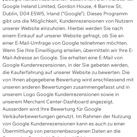
Google Ireland Limited, Gordon House, 4 Barrow St,
Dublin, D04 E5W5, Irland (“Google”). Dieses Programm
gibt uns die Möglichkeit, Kundenrezensionen von Nutzern
unserer Website einzuholen. Hierbei werden Sie nach
einem Einkauf auf unserer Website gefragt, ob Sie an
einer E-Mail-Umfrage von Google teilnehmen möchten.
Wenn Sie Ihre Einwilligung erteilen, übermitteln wir Ihre E-
Mail-Adresse an Google. Sie erhalten eine E-Mail von
Google Kundenrezensionen, in der Sie gebeten werden,
die Kauferfahrung auf unserer Website zu bewerten. Die
von Ihnen abgegebene Bewertung wird anschliessend mit
unseren anderen Bewertungen zusammengefasst und in
unserem Logo Google Kundenrezensionen sowie in
unserem Merchant Center-Dashboard angezeigt.
Ausserdem wird Ihre Bewertung für Google
Verkäuferbewertungen genutzt. Im Rahmen der Nutzung
von Google Kundenrezensionen kann es auch zu einer
Übermittlung von personenbezogenen Daten an die