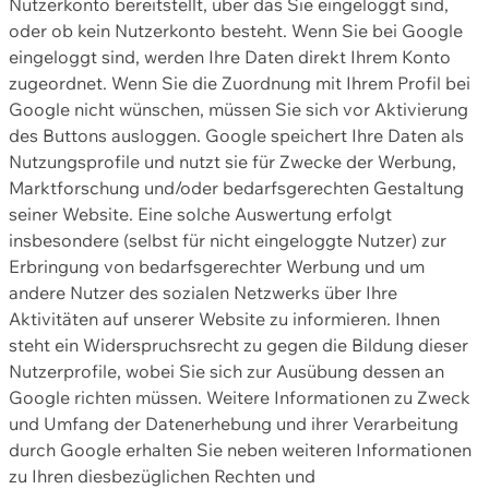
Nutzerkonto bereitstellt, über das Sie eingeloggt sind,
oder ob kein Nutzerkonto besteht. Wenn Sie bei Google
eingeloggt sind, werden Ihre Daten direkt Ihrem Konto
zugeordnet. Wenn Sie die Zuordnung mit Ihrem Profil bei
Google nicht wünschen, müssen Sie sich vor Aktivierung
des Buttons ausloggen. Google speichert Ihre Daten als
Nutzungsprofile und nutzt sie für Zwecke der Werbung,
Marktforschung und/oder bedarfsgerechten Gestaltung
seiner Website. Eine solche Auswertung erfolgt
insbesondere (selbst für nicht eingeloggte Nutzer) zur
Erbringung von bedarfsgerechter Werbung und um
andere Nutzer des sozialen Netzwerks über Ihre
Aktivitäten auf unserer Website zu informieren. Ihnen
steht ein Widerspruchsrecht zu gegen die Bildung dieser
Nutzerprofile, wobei Sie sich zur Ausübung dessen an
Google richten müssen. Weitere Informationen zu Zweck
und Umfang der Datenerhebung und ihrer Verarbeitung
durch Google erhalten Sie neben weiteren Informationen
zu Ihren diesbezüglichen Rechten und