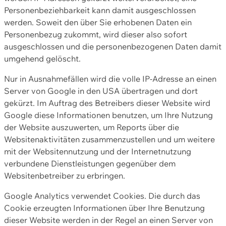
Personenbeziehbarkeit kann damit ausgeschlossen
werden. Soweit den über Sie erhobenen Daten ein
Personenbezug zukommt, wird dieser also sofort
ausgeschlossen und die personenbezogenen Daten damit
umgehend gelöscht.
Nur in Ausnahmefällen wird die volle IP-Adresse an einen
Server von Google in den USA übertragen und dort
gekürzt. Im Auftrag des Betreibers dieser Website wird
Google diese Informationen benutzen, um Ihre Nutzung
der Website auszuwerten, um Reports über die
Websitenaktivitäten zusammenzustellen und um weitere
mit der Websitennutzung und der Internetnutzung
verbundene Dienstleistungen gegenüber dem
Websitenbetreiber zu erbringen.
Google Analytics verwendet Cookies. Die durch das
Cookie erzeugten Informationen über Ihre Benutzung
dieser Website werden in der Regel an einen Server von