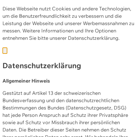
Diese Webseite nutzt Cookies und andere Technologien,
um die Benutzerfreundlichkeit zu verbessern und die
Leistung der Webseite und unserer Werbemassnahmen zu
messen. Weitere Informationen und Ihre Optionen
entnehmen Sie bitte unserer
Datenschutzerklärung.
Datenschutzerklärung
Allgemeiner Hinweis
Gestützt auf Artikel 13 der schweizerischen
Bundesverfassung und den datenschutzrechtlichen
Bestimmungen des Bundes (Datenschutzgesetz, DSG)
hat jede Person Anspruch auf Schutz ihrer Privatsphäre
sowie auf Schutz vor Missbrauch ihrer persönlichen
Daten. Die Betreiber dieser Seiten nehmen den Schutz
Ihrer persönlichen Daten sehr ernst. Wir behandeln Ihre