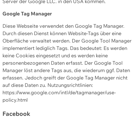
Server der Google LLC. in den USA kommen.
Google Tag Manager
Diese Webseite verwendet den Google Tag Manager.
Durch diesen Dienst können Website-Tags über eine
Oberfläche verwaltet werden. Der Google Tool Manager
implementiert lediglich Tags. Das bedeutet: Es werden
keine Cookies eingesetzt und es werden keine
personenbezogenen Daten erfasst. Der Google Tool
Manager löst andere Tags aus, die wiederum ggf. Daten
erfassen. Jedoch greift der Google Tag Manager nicht
auf diese Daten zu. Nutzungsrichtlinien:
https://www.google.com/intl/de/tagmanager/use-
policy.html
Facebook