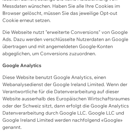
Messdaten wünschen. Haben Sie alle Ihre Cookies im
Browser gelöscht, müssen Sie das jeweilige Opt-out
Cookie erneut setzen.
Die Webseite nutzt "erweiterte Conversions" von Google
Ads. Dazu werden verschlüsselte Nutzerdaten an Google
übertragen und mit angemeldeten Google-Konten
abgeglichen, um Conversions zuzuordnen.
Google Analytics
Diese Website benutzt Google Analytics, einen
Webanalysedienst der Google Ireland Limited. Wenn der
Verantwortliche für die Datenverarbeitung auf dieser
Website ausserhalb des Europäischen Wirtschaftsraumes
oder der Schweiz sitzt, dann erfolgt die Google Analytics
Datenverarbeitung durch Google LLC. Google LLC und
Google Ireland Limited werden nachfolgend «Google»
genannt.