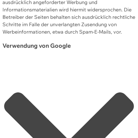
ausdrücklich angeforderter Werbung und
Informationsmaterialien wird hiermit widersprochen. Die
Betreiber der Seiten behalten sich ausdrücklich rechtliche
Schritte im Falle der unverlangten Zusendung von
Werbeinformationen, etwa durch Spam-E-Mails, vor.
Verwendung von Google