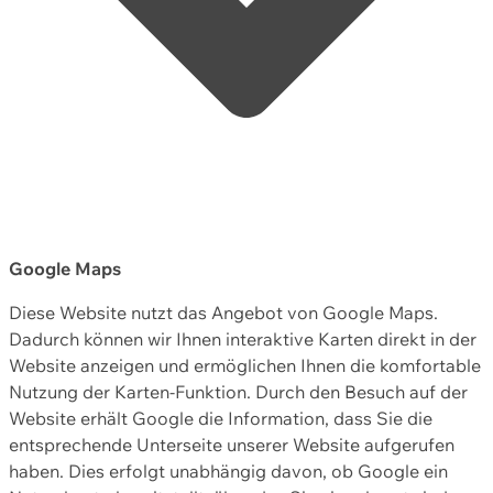
Google Maps
Diese Website nutzt das Angebot von Google Maps.
Dadurch können wir Ihnen interaktive Karten direkt in der
Website anzeigen und ermöglichen Ihnen die komfortable
Nutzung der Karten-Funktion. Durch den Besuch auf der
Website erhält Google die Information, dass Sie die
entsprechende Unterseite unserer Website aufgerufen
haben. Dies erfolgt unabhängig davon, ob Google ein