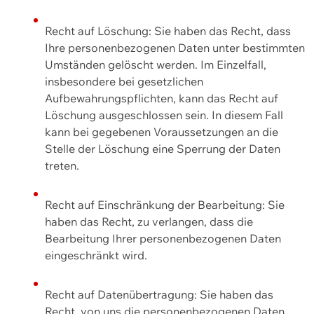
Recht auf Löschung: Sie haben das Recht, dass
Ihre personenbezogenen Daten unter bestimmten
Umständen gelöscht werden. Im Einzelfall,
insbesondere bei gesetzlichen
Aufbewahrungspflichten, kann das Recht auf
Löschung ausgeschlossen sein. In diesem Fall
kann bei gegebenen Voraussetzungen an die
Stelle der Löschung eine Sperrung der Daten
treten.
Recht auf Einschränkung der Bearbeitung: Sie
haben das Recht, zu verlangen, dass die
Bearbeitung Ihrer personenbezogenen Daten
eingeschränkt wird.
Recht auf Datenübertragung: Sie haben das
Recht, von uns die personenbezogenen Daten,