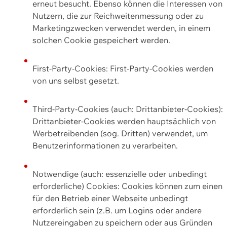
erneut besucht. Ebenso können die Interessen von
Nutzern, die zur Reichweitenmessung oder zu
Marketingzwecken verwendet werden, in einem
solchen Cookie gespeichert werden.
First-Party-Cookies: First-Party-Cookies werden
von uns selbst gesetzt.
Third-Party-Cookies (auch: Drittanbieter-Cookies):
Drittanbieter-Cookies werden hauptsächlich von
Werbetreibenden (sog. Dritten) verwendet, um
Benutzerinformationen zu verarbeiten.
Notwendige (auch: essenzielle oder unbedingt
erforderliche) Cookies: Cookies können zum einen
für den Betrieb einer Webseite unbedingt
erforderlich sein (z.B. um Logins oder andere
Nutzereingaben zu speichern oder aus Gründen