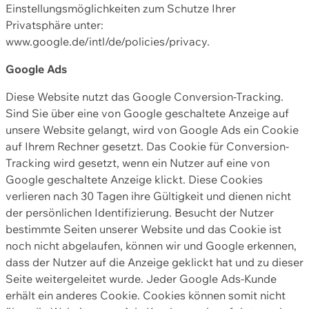
Einstellungsmöglichkeiten zum Schutze Ihrer
Privatsphäre unter:
www.google.de/intl/de/policies/privacy.
Google Ads
Diese Website nutzt das Google Conversion-Tracking.
Sind Sie über eine von Google geschaltete Anzeige auf
unsere Website gelangt, wird von Google Ads ein Cookie
auf Ihrem Rechner gesetzt. Das Cookie für Conversion-
Tracking wird gesetzt, wenn ein Nutzer auf eine von
Google geschaltete Anzeige klickt. Diese Cookies
verlieren nach 30 Tagen ihre Gültigkeit und dienen nicht
der persönlichen Identifizierung. Besucht der Nutzer
bestimmte Seiten unserer Website und das Cookie ist
noch nicht abgelaufen, können wir und Google erkennen,
dass der Nutzer auf die Anzeige geklickt hat und zu dieser
Seite weitergeleitet wurde. Jeder Google Ads-Kunde
erhält ein anderes Cookie. Cookies können somit nicht