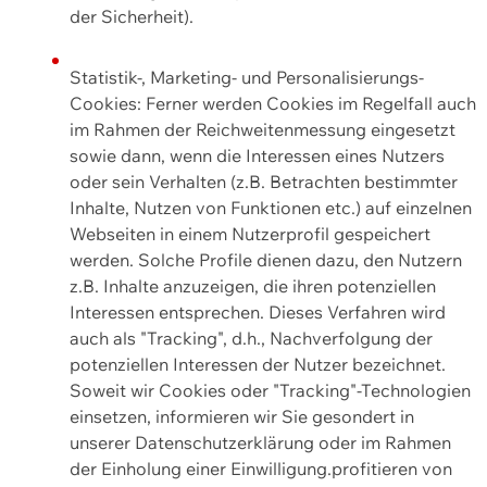
der Sicherheit).
Statistik-, Marketing- und Personalisierungs-
Cookies: Ferner werden Cookies im Regelfall auch
im Rahmen der Reichweitenmessung eingesetzt
sowie dann, wenn die Interessen eines Nutzers
oder sein Verhalten (z.B. Betrachten bestimmter
Inhalte, Nutzen von Funktionen etc.) auf einzelnen
Webseiten in einem Nutzerprofil gespeichert
werden. Solche Profile dienen dazu, den Nutzern
z.B. Inhalte anzuzeigen, die ihren potenziellen
Interessen entsprechen. Dieses Verfahren wird
auch als "Tracking", d.h., Nachverfolgung der
potenziellen Interessen der Nutzer bezeichnet.
Soweit wir Cookies oder "Tracking"-Technologien
einsetzen, informieren wir Sie gesondert in
unserer Datenschutzerklärung oder im Rahmen
der Einholung einer Einwilligung.profitieren von