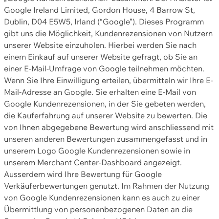
Google Ireland Limited, Gordon House, 4 Barrow St,
Dublin, D04 E5W5, Irland (“Google”). Dieses Programm
gibt uns die Möglichkeit, Kundenrezensionen von Nutzern
unserer Website einzuholen. Hierbei werden Sie nach
einem Einkauf auf unserer Website gefragt, ob Sie an
einer E-Mail-Umfrage von Google teilnehmen möchten.
Wenn Sie Ihre Einwilligung erteilen, übermitteln wir Ihre E-
Mail-Adresse an Google. Sie erhalten eine E-Mail von
Google Kundenrezensionen, in der Sie gebeten werden,
die Kauferfahrung auf unserer Website zu bewerten. Die
von Ihnen abgegebene Bewertung wird anschliessend mit
unseren anderen Bewertungen zusammengefasst und in
unserem Logo Google Kundenrezensionen sowie in
unserem Merchant Center-Dashboard angezeigt.
Ausserdem wird Ihre Bewertung für Google
Verkäuferbewertungen genutzt. Im Rahmen der Nutzung
von Google Kundenrezensionen kann es auch zu einer
Übermittlung von personenbezogenen Daten an die