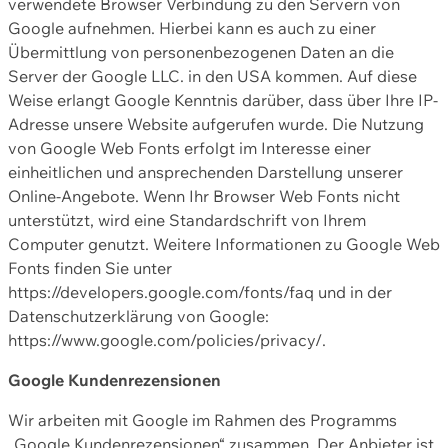
verwendete Browser Verbindung zu den Servern von
Google aufnehmen. Hierbei kann es auch zu einer
Übermittlung von personenbezogenen Daten an die
Server der Google LLC. in den USA kommen. Auf diese
Weise erlangt Google Kenntnis darüber, dass über Ihre IP-
Adresse unsere Website aufgerufen wurde. Die Nutzung
von Google Web Fonts erfolgt im Interesse einer
einheitlichen und ansprechenden Darstellung unserer
Online-Angebote. Wenn Ihr Browser Web Fonts nicht
unterstützt, wird eine Standardschrift von Ihrem
Computer genutzt. Weitere Informationen zu Google Web
Fonts finden Sie unter
https://developers.google.com/fonts/faq und in der
Datenschutzerklärung von Google:
https://www.google.com/policies/privacy/.
Google Kundenrezensionen
Wir arbeiten mit Google im Rahmen des Programms
„Google Kundenrezensionen“ zusammen. Der Anbieter ist