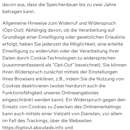
davon aus, dass die Speicherdauer bis zu zwei Jahre
betragen kann.
Allgemeine Hinweise zum Widerruf und Widerspruch
(Opt-Out): Abhängig davon, ob die Verarbeitung auf
Grundlage einer Einwilligung oder gesetzlichen Erlaubnis
erfolgt, haben Sie jederzeit die Möglichkeit, eine erteilte
Einwilligung zu widerrufen oder der Verarbeitung Ihrer
Daten durch Cookie-Technologien zu widersprechen
(zusammenfassend als "Opt-Out" bezeichnet). Sie können
Ihren Widerspruch zunächst mittels der Einstellungen
Ihres Browsers erklären, z.B., indem Sie die Nutzung von
Cookies deaktivieren (wobei hierdurch auch die
Funktionsfähigkeit unseres Onlineangebotes
eingeschränkt werden kann). Ein Widerspruch gegen den
Einsatz von Cookies zu Zwecken des Onlinemarketings
kann auch mittels einer Vielzahl von Diensten, vor allem
im Fall des Trackings, über die Webseiten
https://optout.aboutads.info und