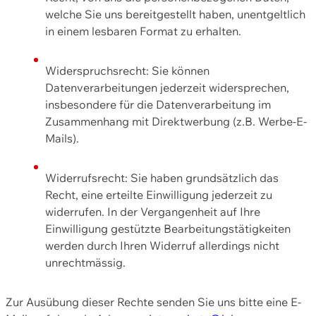
welche Sie uns bereitgestellt haben, unentgeltlich
in einem lesbaren Format zu erhalten.
Widerspruchsrecht: Sie können
Datenverarbeitungen jederzeit widersprechen,
insbesondere für die Datenverarbeitung im
Zusammenhang mit Direktwerbung (z.B. Werbe-E-
Mails).
Widerrufsrecht: Sie haben grundsätzlich das
Recht, eine erteilte Einwilligung jederzeit zu
widerrufen. In der Vergangenheit auf Ihre
Einwilligung gestützte Bearbeitungstätigkeiten
werden durch Ihren Widerruf allerdings nicht
unrechtmässig.
Zur Ausübung dieser Rechte senden Sie uns bitte eine E-