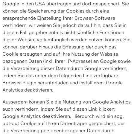
Google in den USA übertragen und dort gespeichert. Sie
können die Speicherung der Cookies durch eine
entsprechende Einstellung Ihrer Browser-Software
verhindern; wir weisen Sie jedoch darauf hin, dass Sie in
diesem Fall gegebenenfalls nicht sämtliche Funktionen
dieser Website vollumfänglich werden nutzen können. Sie
können darüber hinaus die Erfassung der durch das
Cookie erzeugten und auf Ihre Nutzung der Website
bezogenen Daten (inkl. Ihrer IP-Adresse) an Google sowie
die Verarbeitung dieser Daten durch Google verhindern,
indem Sie das unter dem folgenden Link verfügbare
Browser-Plugin herunterladen und installieren: Google
Analytics deaktivieren.
Ausserdem können Sie die Nutzung von Google Analytics
auch verhindern, indem Sie auf diesen Link klicken:
Google Analytics deaktivieren. Hierdurch wird ein sog.
opt-out Cookie auf Ihrem Datenträger gespeichert, der
die Verarbeitung personenbezogener Daten durch