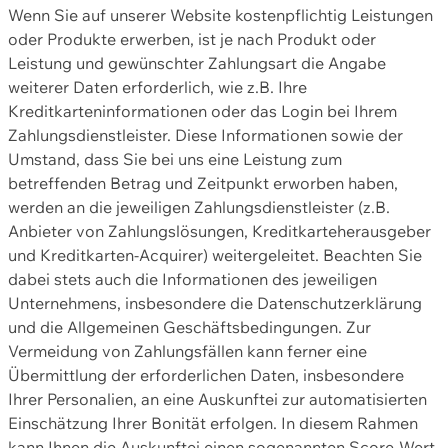
Wenn Sie auf unserer Website kostenpflichtig Leistungen
oder Produkte erwerben, ist je nach Produkt oder
Leistung und gewünschter Zahlungsart die Angabe
weiterer Daten erforderlich, wie z.B. Ihre
Kreditkarteninformationen oder das Login bei Ihrem
Zahlungsdienstleister. Diese Informationen sowie der
Umstand, dass Sie bei uns eine Leistung zum
betreffenden Betrag und Zeitpunkt erworben haben,
werden an die jeweiligen Zahlungsdienstleister (z.B.
Anbieter von Zahlungslösungen, Kreditkarteherausgeber
und Kreditkarten-Acquirer) weitergeleitet. Beachten Sie
dabei stets auch die Informationen des jeweiligen
Unternehmens, insbesondere die Datenschutzerklärung
und die Allgemeinen Geschäftsbedingungen. Zur
Vermeidung von Zahlungsfällen kann ferner eine
Übermittlung der erforderlichen Daten, insbesondere
Ihrer Personalien, an eine Auskunftei zur automatisierten
Einschätzung Ihrer Bonität erfolgen. In diesem Rahmen
kann Ihnen die Auskunftei einen sogenannten Score-Wert