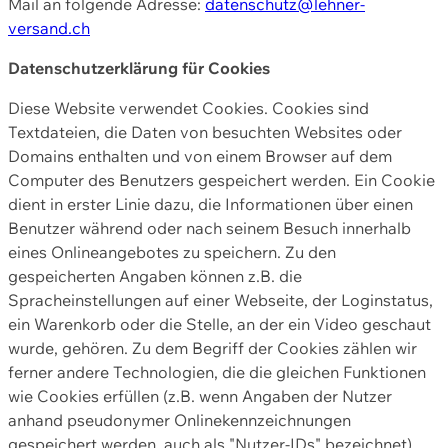
Mail an folgende Adresse:
datenschutz@lehner-
versand.ch
Datenschutzerklärung für Cookies
Diese Website verwendet Cookies. Cookies sind
Textdateien, die Daten von besuchten Websites oder
Domains enthalten und von einem Browser auf dem
Computer des Benutzers gespeichert werden. Ein Cookie
dient in erster Linie dazu, die Informationen über einen
Benutzer während oder nach seinem Besuch innerhalb
eines Onlineangebotes zu speichern. Zu den
gespeicherten Angaben können z.B. die
Spracheinstellungen auf einer Webseite, der Loginstatus,
ein Warenkorb oder die Stelle, an der ein Video geschaut
wurde, gehören. Zu dem Begriff der Cookies zählen wir
ferner andere Technologien, die die gleichen Funktionen
wie Cookies erfüllen (z.B. wenn Angaben der Nutzer
anhand pseudonymer Onlinekennzeichnungen
gespeichert werden, auch als "Nutzer-IDs" bezeichnet)