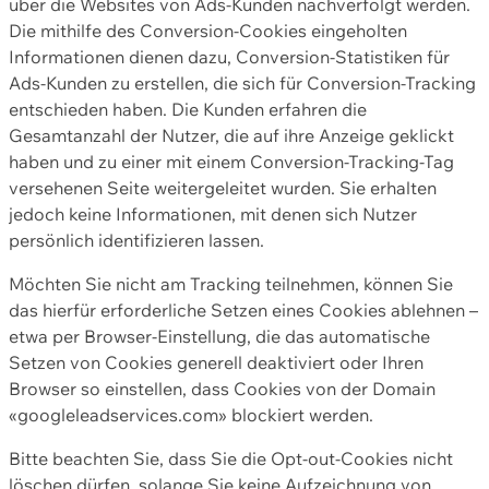
über die Websites von Ads-Kunden nachverfolgt werden.
Die mithilfe des Conversion-Cookies eingeholten
Informationen dienen dazu, Conversion-Statistiken für
Ads-Kunden zu erstellen, die sich für Conversion-Tracking
entschieden haben. Die Kunden erfahren die
Gesamtanzahl der Nutzer, die auf ihre Anzeige geklickt
haben und zu einer mit einem Conversion-Tracking-Tag
versehenen Seite weitergeleitet wurden. Sie erhalten
jedoch keine Informationen, mit denen sich Nutzer
persönlich identifizieren lassen.
Möchten Sie nicht am Tracking teilnehmen, können Sie
das hierfür erforderliche Setzen eines Cookies ablehnen –
etwa per Browser-Einstellung, die das automatische
Setzen von Cookies generell deaktiviert oder Ihren
Browser so einstellen, dass Cookies von der Domain
«googleleadservices.com» blockiert werden.
Bitte beachten Sie, dass Sie die Opt-out-Cookies nicht
löschen dürfen, solange Sie keine Aufzeichnung von