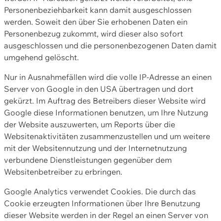
Personenbeziehbarkeit kann damit ausgeschlossen
werden. Soweit den über Sie erhobenen Daten ein
Personenbezug zukommt, wird dieser also sofort
ausgeschlossen und die personenbezogenen Daten damit
umgehend gelöscht.
Nur in Ausnahmefällen wird die volle IP-Adresse an einen
Server von Google in den USA übertragen und dort
gekürzt. Im Auftrag des Betreibers dieser Website wird
Google diese Informationen benutzen, um Ihre Nutzung
der Website auszuwerten, um Reports über die
Websitenaktivitäten zusammenzustellen und um weitere
mit der Websitennutzung und der Internetnutzung
verbundene Dienstleistungen gegenüber dem
Websitenbetreiber zu erbringen.
Google Analytics verwendet Cookies. Die durch das
Cookie erzeugten Informationen über Ihre Benutzung
dieser Website werden in der Regel an einen Server von