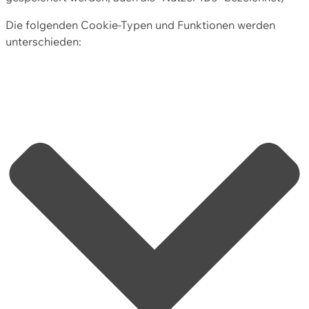
Die folgenden Cookie-Typen und Funktionen werden
unterschieden: