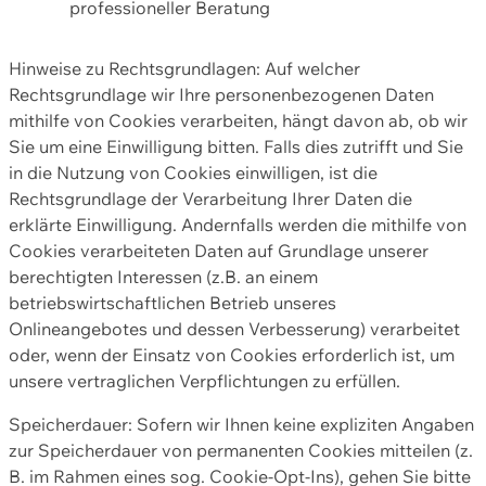
professioneller Beratung
Hinweise zu Rechtsgrundlagen: Auf welcher
Rechtsgrundlage wir Ihre personenbezogenen Daten
mithilfe von Cookies verarbeiten, hängt davon ab, ob wir
Sie um eine Einwilligung bitten. Falls dies zutrifft und Sie
in die Nutzung von Cookies einwilligen, ist die
Rechtsgrundlage der Verarbeitung Ihrer Daten die
erklärte Einwilligung. Andernfalls werden die mithilfe von
Cookies verarbeiteten Daten auf Grundlage unserer
berechtigten Interessen (z.B. an einem
betriebswirtschaftlichen Betrieb unseres
Onlineangebotes und dessen Verbesserung) verarbeitet
oder, wenn der Einsatz von Cookies erforderlich ist, um
unsere vertraglichen Verpflichtungen zu erfüllen.
Speicherdauer: Sofern wir Ihnen keine expliziten Angaben
zur Speicherdauer von permanenten Cookies mitteilen (z.
B. im Rahmen eines sog. Cookie-Opt-Ins), gehen Sie bitte