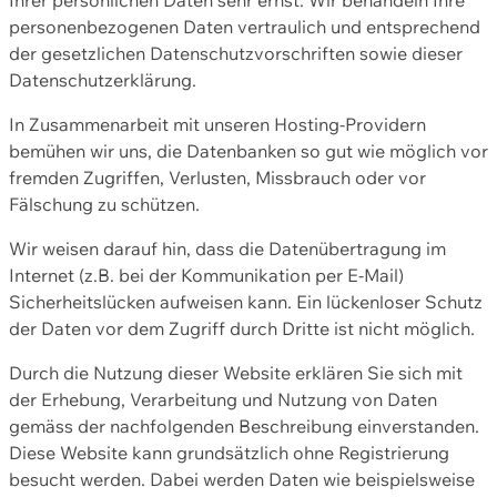
personenbezogenen Daten vertraulich und entsprechend
der gesetzlichen Datenschutzvorschriften sowie dieser
Datenschutzerklärung.
In Zusammenarbeit mit unseren Hosting-Providern
bemühen wir uns, die Datenbanken so gut wie möglich vor
fremden Zugriffen, Verlusten, Missbrauch oder vor
Fälschung zu schützen.
Wir weisen darauf hin, dass die Datenübertragung im
Internet (z.B. bei der Kommunikation per E-Mail)
Sicherheitslücken aufweisen kann. Ein lückenloser Schutz
der Daten vor dem Zugriff durch Dritte ist nicht möglich.
Durch die Nutzung dieser Website erklären Sie sich mit
der Erhebung, Verarbeitung und Nutzung von Daten
gemäss der nachfolgenden Beschreibung einverstanden.
Diese Website kann grundsätzlich ohne Registrierung
besucht werden. Dabei werden Daten wie beispielsweise