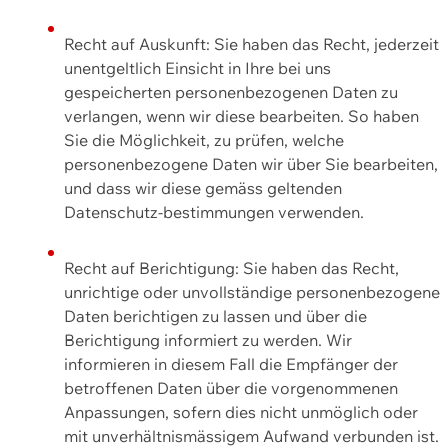
Recht auf Auskunft: Sie haben das Recht, jederzeit
unentgeltlich Einsicht in Ihre bei uns
gespeicherten personenbezogenen Daten zu
verlangen, wenn wir diese bearbeiten. So haben
Sie die Möglichkeit, zu prüfen, welche
personenbezogene Daten wir über Sie bearbeiten,
und dass wir diese gemäss geltenden
Datenschutz-bestimmungen verwenden.
Recht auf Berichtigung: Sie haben das Recht,
unrichtige oder unvollständige personenbezogene
Daten berichtigen zu lassen und über die
Berichtigung informiert zu werden. Wir
informieren in diesem Fall die Empfänger der
betroffenen Daten über die vorgenommenen
Anpassungen, sofern dies nicht unmöglich oder
mit unverhältnismässigem Aufwand verbunden ist.