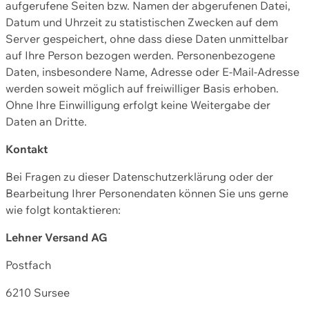
aufgerufene Seiten bzw. Namen der abgerufenen Datei,
Datum und Uhrzeit zu statistischen Zwecken auf dem
Server gespeichert, ohne dass diese Daten unmittelbar
auf Ihre Person bezogen werden. Personenbezogene
Daten, insbesondere Name, Adresse oder E-Mail-Adresse
werden soweit möglich auf freiwilliger Basis erhoben.
Ohne Ihre Einwilligung erfolgt keine Weitergabe der
Daten an Dritte.
Kontakt
Bei Fragen zu dieser Datenschutzerklärung oder der
Bearbeitung Ihrer Personendaten können Sie uns gerne
wie folgt kontaktieren:
Lehner Versand AG
Postfach
6210 Sursee