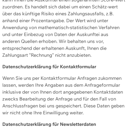
zuordnen. Es handelt sich dabei um einen Schätz-wert
über das künftige Risiko eines Zahlungsausfalls, z.B.
anhand einer Prozentangabe. Der Wert wird unter
Anwendung von mathematisch-statistischen Verfahren
und unter Einbezug von Daten der Auskunftei aus
anderen Quellen erhoben. Wir behalten uns vor,
entsprechend der erhaltenen Auskunft, Ihnen die
Zahlungsart "Rechnung" nicht anzubieten.
Datenschutzerklärung für Kontaktformular
Wenn Sie uns per Kontaktformular Anfragen zukommen
lassen, werden Ihre Angaben aus dem Anfrageformular
inklusive der von Ihnen dort angegebenen Kontaktdaten
zwecks Bearbeitung der Anfrage und für den Fall von
Anschlussfragen bei uns gespeichert. Diese Daten geben
wir nicht ohne Ihre Einwilligung weiter.
Datenschutzerklärung für Newsletterdaten