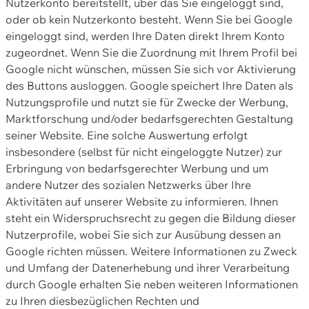
Nutzerkonto bereitstellt, über das Sie eingeloggt sind,
oder ob kein Nutzerkonto besteht. Wenn Sie bei Google
eingeloggt sind, werden Ihre Daten direkt Ihrem Konto
zugeordnet. Wenn Sie die Zuordnung mit Ihrem Profil bei
Google nicht wünschen, müssen Sie sich vor Aktivierung
des Buttons ausloggen. Google speichert Ihre Daten als
Nutzungsprofile und nutzt sie für Zwecke der Werbung,
Marktforschung und/oder bedarfsgerechten Gestaltung
seiner Website. Eine solche Auswertung erfolgt
insbesondere (selbst für nicht eingeloggte Nutzer) zur
Erbringung von bedarfsgerechter Werbung und um
andere Nutzer des sozialen Netzwerks über Ihre
Aktivitäten auf unserer Website zu informieren. Ihnen
steht ein Widerspruchsrecht zu gegen die Bildung dieser
Nutzerprofile, wobei Sie sich zur Ausübung dessen an
Google richten müssen. Weitere Informationen zu Zweck
und Umfang der Datenerhebung und ihrer Verarbeitung
durch Google erhalten Sie neben weiteren Informationen
zu Ihren diesbezüglichen Rechten und