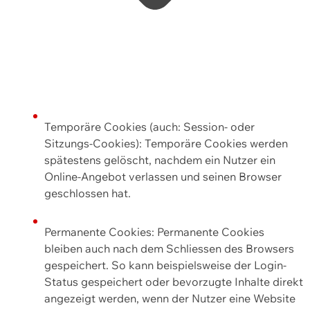
Temporäre Cookies (auch: Session- oder
Sitzungs-Cookies): Temporäre Cookies werden
spätestens gelöscht, nachdem ein Nutzer ein
Online-Angebot verlassen und seinen Browser
geschlossen hat.
Permanente Cookies: Permanente Cookies
bleiben auch nach dem Schliessen des Browsers
gespeichert. So kann beispielsweise der Login-
Status gespeichert oder bevorzugte Inhalte direkt
angezeigt werden, wenn der Nutzer eine Website