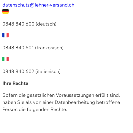
datenschutz@lehner-versand.ch
0848 840 600 (deutsch)
0848 840 601 (französisch)
0848 840 602 (italienisch)
Ihre Rechte
Sofern die gesetzlichen Voraussetzungen erfüllt sind,
haben Sie als von einer Datenbearbeitung betroffene
Person die folgenden Rechte: