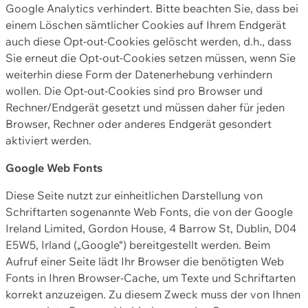
Google Analytics verhindert. Bitte beachten Sie, dass bei
einem Löschen sämtlicher Cookies auf Ihrem Endgerät
auch diese Opt-out-Cookies gelöscht werden, d.h., dass
Sie erneut die Opt-out-Cookies setzen müssen, wenn Sie
weiterhin diese Form der Datenerhebung verhindern
wollen. Die Opt-out-Cookies sind pro Browser und
Rechner/Endgerät gesetzt und müssen daher für jeden
Browser, Rechner oder anderes Endgerät gesondert
aktiviert werden.
Google Web Fonts
Diese Seite nutzt zur einheitlichen Darstellung von
Schriftarten sogenannte Web Fonts, die von der Google
Ireland Limited, Gordon House, 4 Barrow St, Dublin, D04
E5W5, Irland („Google“) bereitgestellt werden. Beim
Aufruf einer Seite lädt Ihr Browser die benötigten Web
Fonts in Ihren Browser-Cache, um Texte und Schriftarten
korrekt anzuzeigen. Zu diesem Zweck muss der von Ihnen