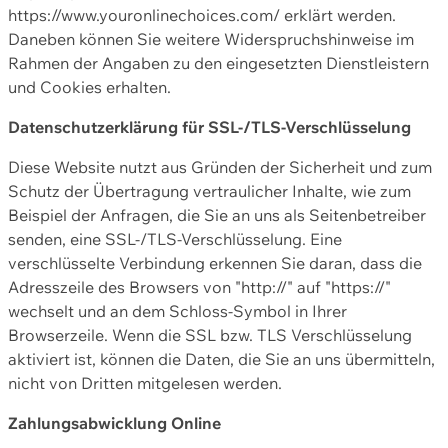
https://www.youronlinechoices.com/ erklärt werden.
Daneben können Sie weitere Widerspruchshinweise im
Rahmen der Angaben zu den eingesetzten Dienstleistern
und Cookies erhalten.
Datenschutzerklärung für SSL-/TLS-Verschlüsselung
Diese Website nutzt aus Gründen der Sicherheit und zum
Schutz der Übertragung vertraulicher Inhalte, wie zum
Beispiel der Anfragen, die Sie an uns als Seitenbetreiber
senden, eine SSL-/TLS-Verschlüsselung. Eine
verschlüsselte Verbindung erkennen Sie daran, dass die
Adresszeile des Browsers von "http://" auf "https://"
wechselt und an dem Schloss-Symbol in Ihrer
Browserzeile. Wenn die SSL bzw. TLS Verschlüsselung
aktiviert ist, können die Daten, die Sie an uns übermitteln,
nicht von Dritten mitgelesen werden.
Zahlungsabwicklung Online