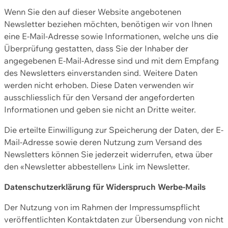
Wenn Sie den auf dieser Website angebotenen
Newsletter beziehen möchten, benötigen wir von Ihnen
eine E-Mail-Adresse sowie Informationen, welche uns die
Überprüfung gestatten, dass Sie der Inhaber der
angegebenen E-Mail-Adresse sind und mit dem Empfang
des Newsletters einverstanden sind. Weitere Daten
werden nicht erhoben. Diese Daten verwenden wir
ausschliesslich für den Versand der angeforderten
Informationen und geben sie nicht an Dritte weiter.
Die erteilte Einwilligung zur Speicherung der Daten, der E-
Mail-Adresse sowie deren Nutzung zum Versand des
Newsletters können Sie jederzeit widerrufen, etwa über
den «Newsletter abbestellen» Link im Newsletter.
Datenschutzerklärung für Widerspruch Werbe-Mails
Der Nutzung von im Rahmen der Impressumspflicht
veröffentlichten Kontaktdaten zur Übersendung von nicht