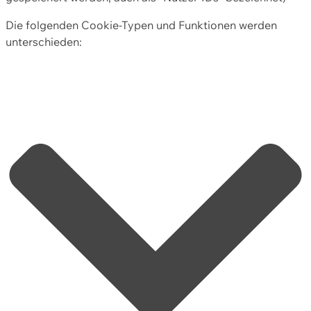
Die folgenden Cookie-Typen und Funktionen werden
unterschieden: