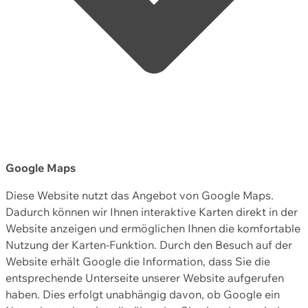
Google Maps
Diese Website nutzt das Angebot von Google Maps.
Dadurch können wir Ihnen interaktive Karten direkt in der
Website anzeigen und ermöglichen Ihnen die komfortable
Nutzung der Karten-Funktion. Durch den Besuch auf der
Website erhält Google die Information, dass Sie die
entsprechende Unterseite unserer Website aufgerufen
haben. Dies erfolgt unabhängig davon, ob Google ein