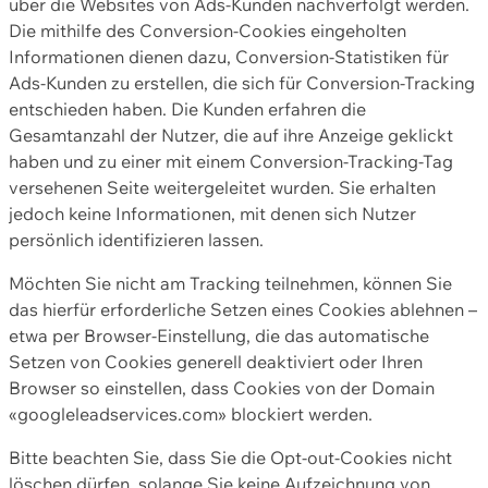
über die Websites von Ads-Kunden nachverfolgt werden.
Die mithilfe des Conversion-Cookies eingeholten
Informationen dienen dazu, Conversion-Statistiken für
Ads-Kunden zu erstellen, die sich für Conversion-Tracking
entschieden haben. Die Kunden erfahren die
Gesamtanzahl der Nutzer, die auf ihre Anzeige geklickt
haben und zu einer mit einem Conversion-Tracking-Tag
versehenen Seite weitergeleitet wurden. Sie erhalten
jedoch keine Informationen, mit denen sich Nutzer
persönlich identifizieren lassen.
Möchten Sie nicht am Tracking teilnehmen, können Sie
das hierfür erforderliche Setzen eines Cookies ablehnen –
etwa per Browser-Einstellung, die das automatische
Setzen von Cookies generell deaktiviert oder Ihren
Browser so einstellen, dass Cookies von der Domain
«googleleadservices.com» blockiert werden.
Bitte beachten Sie, dass Sie die Opt-out-Cookies nicht
löschen dürfen, solange Sie keine Aufzeichnung von