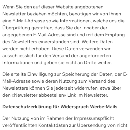
Wenn Sie den auf dieser Website angebotenen
Newsletter beziehen möchten, benötigen wir von Ihnen
eine E-Mail-Adresse sowie Informationen, welche uns die
Überprüfung gestatten, dass Sie der Inhaber der
angegebenen E-Mail-Adresse sind und mit dem Empfang
des Newsletters einverstanden sind. Weitere Daten
werden nicht erhoben. Diese Daten verwenden wir
ausschliesslich für den Versand der angeforderten
Informationen und geben sie nicht an Dritte weiter.
Die erteilte Einwilligung zur Speicherung der Daten, der E-
Mail-Adresse sowie deren Nutzung zum Versand des
Newsletters können Sie jederzeit widerrufen, etwa über
den «Newsletter abbestellen» Link im Newsletter.
Datenschutzerklärung für Widerspruch Werbe-Mails
Der Nutzung von im Rahmen der Impressumspflicht
veröffentlichten Kontaktdaten zur Übersendung von nicht