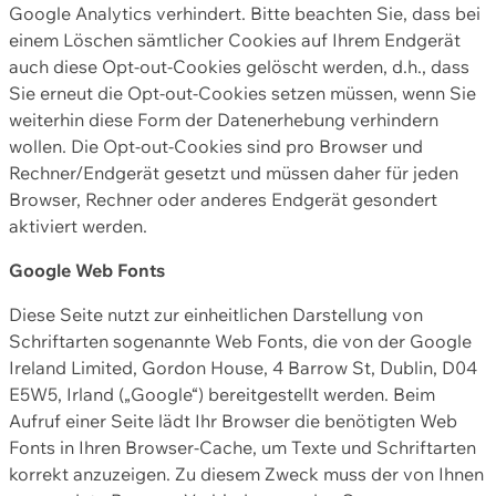
Google Analytics verhindert. Bitte beachten Sie, dass bei
einem Löschen sämtlicher Cookies auf Ihrem Endgerät
auch diese Opt-out-Cookies gelöscht werden, d.h., dass
Sie erneut die Opt-out-Cookies setzen müssen, wenn Sie
weiterhin diese Form der Datenerhebung verhindern
wollen. Die Opt-out-Cookies sind pro Browser und
Rechner/Endgerät gesetzt und müssen daher für jeden
Browser, Rechner oder anderes Endgerät gesondert
aktiviert werden.
Google Web Fonts
Diese Seite nutzt zur einheitlichen Darstellung von
Schriftarten sogenannte Web Fonts, die von der Google
Ireland Limited, Gordon House, 4 Barrow St, Dublin, D04
E5W5, Irland („Google“) bereitgestellt werden. Beim
Aufruf einer Seite lädt Ihr Browser die benötigten Web
Fonts in Ihren Browser-Cache, um Texte und Schriftarten
korrekt anzuzeigen. Zu diesem Zweck muss der von Ihnen