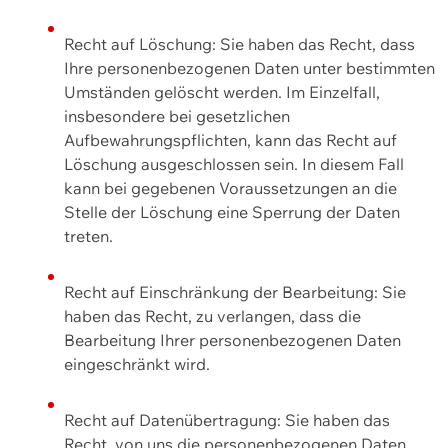
Recht auf Löschung: Sie haben das Recht, dass
Ihre personenbezogenen Daten unter bestimmten
Umständen gelöscht werden. Im Einzelfall,
insbesondere bei gesetzlichen
Aufbewahrungspflichten, kann das Recht auf
Löschung ausgeschlossen sein. In diesem Fall
kann bei gegebenen Voraussetzungen an die
Stelle der Löschung eine Sperrung der Daten
treten.
Recht auf Einschränkung der Bearbeitung: Sie
haben das Recht, zu verlangen, dass die
Bearbeitung Ihrer personenbezogenen Daten
eingeschränkt wird.
Recht auf Datenübertragung: Sie haben das
Recht, von uns die personenbezogenen Daten,