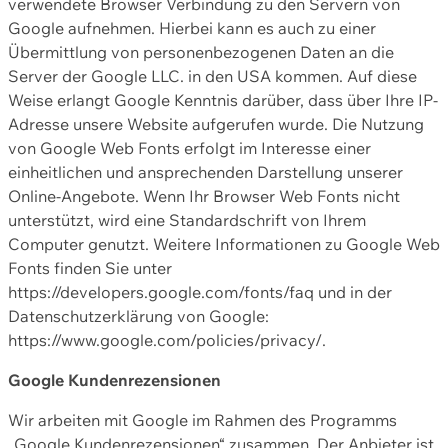
verwendete Browser Verbindung zu den Servern von
Google aufnehmen. Hierbei kann es auch zu einer
Übermittlung von personenbezogenen Daten an die
Server der Google LLC. in den USA kommen. Auf diese
Weise erlangt Google Kenntnis darüber, dass über Ihre IP-
Adresse unsere Website aufgerufen wurde. Die Nutzung
von Google Web Fonts erfolgt im Interesse einer
einheitlichen und ansprechenden Darstellung unserer
Online-Angebote. Wenn Ihr Browser Web Fonts nicht
unterstützt, wird eine Standardschrift von Ihrem
Computer genutzt. Weitere Informationen zu Google Web
Fonts finden Sie unter
https://developers.google.com/fonts/faq und in der
Datenschutzerklärung von Google:
https://www.google.com/policies/privacy/.
Google Kundenrezensionen
Wir arbeiten mit Google im Rahmen des Programms
„Google Kundenrezensionen“ zusammen. Der Anbieter ist