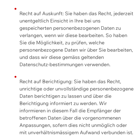
Recht auf Auskunft: Sie haben das Recht, jederzeit
unentgeltlich Einsicht in Ihre bei uns
gespeicherten personenbezogenen Daten zu
verlangen, wenn wir diese bearbeiten. So haben
Sie die Möglichkeit, zu prüfen, welche
personenbezogene Daten wir über Sie bearbeiten,
und dass wir diese gemäss geltenden
Datenschutz-bestimmungen verwenden.
Recht auf Berichtigung: Sie haben das Recht,
unrichtige oder unvollständige personenbezogene
Daten berichtigen zu lassen und über die
Berichtigung informiert zu werden. Wir
informieren in diesem Fall die Empfänger der
betroffenen Daten über die vorgenommenen
Anpassungen, sofern dies nicht unmöglich oder
mit unverhältnismässigem Aufwand verbunden ist.