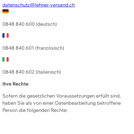
datenschutz@lehner-versand.ch
0848 840 600 (deutsch)
0848 840 601 (französisch)
0848 840 602 (italienisch)
Ihre Rechte
Sofern die gesetzlichen Voraussetzungen erfüllt sind,
haben Sie als von einer Datenbearbeitung betroffene
Person die folgenden Rechte: