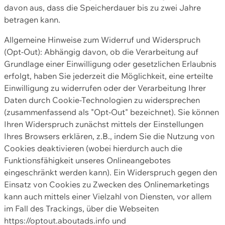
davon aus, dass die Speicherdauer bis zu zwei Jahre
betragen kann.
Allgemeine Hinweise zum Widerruf und Widerspruch
(Opt-Out): Abhängig davon, ob die Verarbeitung auf
Grundlage einer Einwilligung oder gesetzlichen Erlaubnis
erfolgt, haben Sie jederzeit die Möglichkeit, eine erteilte
Einwilligung zu widerrufen oder der Verarbeitung Ihrer
Daten durch Cookie-Technologien zu widersprechen
(zusammenfassend als "Opt-Out" bezeichnet). Sie können
Ihren Widerspruch zunächst mittels der Einstellungen
Ihres Browsers erklären, z.B., indem Sie die Nutzung von
Cookies deaktivieren (wobei hierdurch auch die
Funktionsfähigkeit unseres Onlineangebotes
eingeschränkt werden kann). Ein Widerspruch gegen den
Einsatz von Cookies zu Zwecken des Onlinemarketings
kann auch mittels einer Vielzahl von Diensten, vor allem
im Fall des Trackings, über die Webseiten
https://optout.aboutads.info und