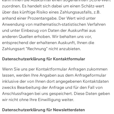
zuordnen. Es handelt sich dabei um einen Schätz-wert
über das künftige Risiko eines Zahlungsausfalls, z.B.
anhand einer Prozentangabe. Der Wert wird unter
Anwendung von mathematisch-statistischen Verfahren
und unter Einbezug von Daten der Auskunftei aus
anderen Quellen erhoben. Wir behalten uns vor,
entsprechend der erhaltenen Auskunft, Ihnen die
Zahlungsart "Rechnung" nicht anzubieten.
Datenschutzerklärung für Kontaktformular
Wenn Sie uns per Kontaktformular Anfragen zukommen
lassen, werden Ihre Angaben aus dem Anfrageformular
inklusive der von Ihnen dort angegebenen Kontaktdaten
zwecks Bearbeitung der Anfrage und für den Fall von
Anschlussfragen bei uns gespeichert. Diese Daten geben
wir nicht ohne Ihre Einwilligung weiter.
Datenschutzerklärung für Newsletterdaten