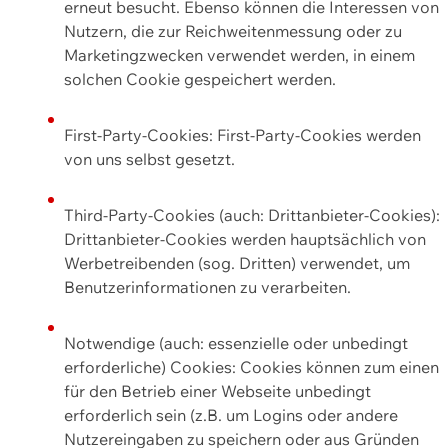
erneut besucht. Ebenso können die Interessen von
Nutzern, die zur Reichweitenmessung oder zu
Marketingzwecken verwendet werden, in einem
solchen Cookie gespeichert werden.
First-Party-Cookies: First-Party-Cookies werden
von uns selbst gesetzt.
Third-Party-Cookies (auch: Drittanbieter-Cookies):
Drittanbieter-Cookies werden hauptsächlich von
Werbetreibenden (sog. Dritten) verwendet, um
Benutzerinformationen zu verarbeiten.
Notwendige (auch: essenzielle oder unbedingt
erforderliche) Cookies: Cookies können zum einen
für den Betrieb einer Webseite unbedingt
erforderlich sein (z.B. um Logins oder andere
Nutzereingaben zu speichern oder aus Gründen