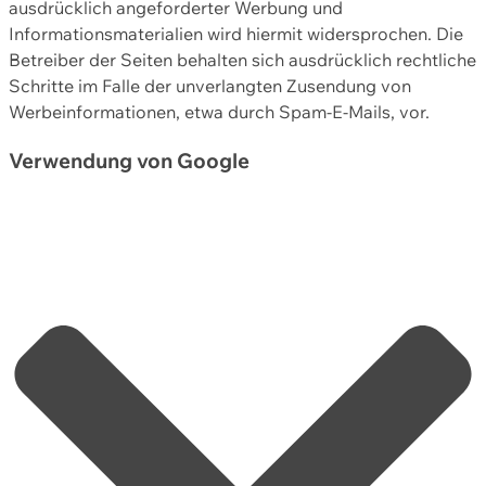
ausdrücklich angeforderter Werbung und
Informationsmaterialien wird hiermit widersprochen. Die
Betreiber der Seiten behalten sich ausdrücklich rechtliche
Schritte im Falle der unverlangten Zusendung von
Werbeinformationen, etwa durch Spam-E-Mails, vor.
Verwendung von Google