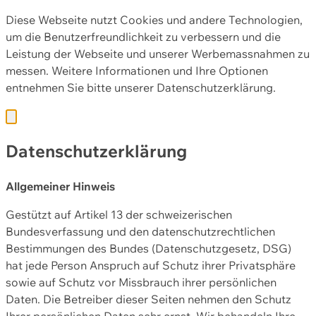
Diese Webseite nutzt Cookies und andere Technologien,
um die Benutzerfreundlichkeit zu verbessern und die
Leistung der Webseite und unserer Werbemassnahmen zu
messen. Weitere Informationen und Ihre Optionen
entnehmen Sie bitte unserer
Datenschutzerklärung.
Datenschutzerklärung
Allgemeiner Hinweis
Gestützt auf Artikel 13 der schweizerischen
Bundesverfassung und den datenschutzrechtlichen
Bestimmungen des Bundes (Datenschutzgesetz, DSG)
hat jede Person Anspruch auf Schutz ihrer Privatsphäre
sowie auf Schutz vor Missbrauch ihrer persönlichen
Daten. Die Betreiber dieser Seiten nehmen den Schutz
Ihrer persönlichen Daten sehr ernst. Wir behandeln Ihre