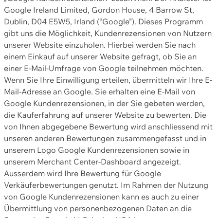
Google Ireland Limited, Gordon House, 4 Barrow St,
Dublin, D04 E5W5, Irland (“Google”). Dieses Programm
gibt uns die Möglichkeit, Kundenrezensionen von Nutzern
unserer Website einzuholen. Hierbei werden Sie nach
einem Einkauf auf unserer Website gefragt, ob Sie an
einer E-Mail-Umfrage von Google teilnehmen möchten.
Wenn Sie Ihre Einwilligung erteilen, übermitteln wir Ihre E-
Mail-Adresse an Google. Sie erhalten eine E-Mail von
Google Kundenrezensionen, in der Sie gebeten werden,
die Kauferfahrung auf unserer Website zu bewerten. Die
von Ihnen abgegebene Bewertung wird anschliessend mit
unseren anderen Bewertungen zusammengefasst und in
unserem Logo Google Kundenrezensionen sowie in
unserem Merchant Center-Dashboard angezeigt.
Ausserdem wird Ihre Bewertung für Google
Verkäuferbewertungen genutzt. Im Rahmen der Nutzung
von Google Kundenrezensionen kann es auch zu einer
Übermittlung von personenbezogenen Daten an die