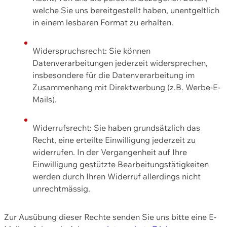
welche Sie uns bereitgestellt haben, unentgeltlich
in einem lesbaren Format zu erhalten.
Widerspruchsrecht: Sie können
Datenverarbeitungen jederzeit widersprechen,
insbesondere für die Datenverarbeitung im
Zusammenhang mit Direktwerbung (z.B. Werbe-E-
Mails).
Widerrufsrecht: Sie haben grundsätzlich das
Recht, eine erteilte Einwilligung jederzeit zu
widerrufen. In der Vergangenheit auf Ihre
Einwilligung gestützte Bearbeitungstätigkeiten
werden durch Ihren Widerruf allerdings nicht
unrechtmässig.
Zur Ausübung dieser Rechte senden Sie uns bitte eine E-