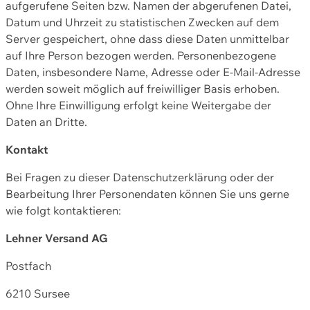
aufgerufene Seiten bzw. Namen der abgerufenen Datei,
Datum und Uhrzeit zu statistischen Zwecken auf dem
Server gespeichert, ohne dass diese Daten unmittelbar
auf Ihre Person bezogen werden. Personenbezogene
Daten, insbesondere Name, Adresse oder E-Mail-Adresse
werden soweit möglich auf freiwilliger Basis erhoben.
Ohne Ihre Einwilligung erfolgt keine Weitergabe der
Daten an Dritte.
Kontakt
Bei Fragen zu dieser Datenschutzerklärung oder der
Bearbeitung Ihrer Personendaten können Sie uns gerne
wie folgt kontaktieren:
Lehner Versand AG
Postfach
6210 Sursee