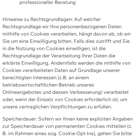
professioneller Beratung
Hinweise zu Rechtsgrundlagen: Auf welcher
Rechtsgrundlage wir Ihre personenbezogenen Daten
mithilfe von Cookies verarbeiten, hängt davon ab, ob wir
Sie um eine Einwilligung bitten. Falls dies zutrifft und Sie
in die Nutzung von Cookies einwilligen, ist die
Rechtsgrundlage der Verarbeitung Ihrer Daten die
erklärte Einwilligung. Andernfalls werden die mithilfe von
Cookies verarbeiteten Daten auf Grundlage unserer
berechtigten Interessen (z.B. an einem
betriebswirtschaftlichen Betrieb unseres
Onlineangebotes und dessen Verbesserung) verarbeitet
oder, wenn der Einsatz von Cookies erforderlich ist, um
unsere vertraglichen Verpflichtungen zu erfüllen.
Speicherdauer: Sofern wir Ihnen keine expliziten Angaben
zur Speicherdauer von permanenten Cookies mitteilen (z.
B. im Rahmen eines sog. Cookie-Opt-Ins), gehen Sie bitte