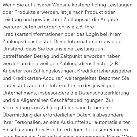
Wenn Sie auf unserer Website kostenpflichtig Leistungen
oder Produkte erwerben, ist je nach Produkt oder
Leistung und gewünschter Zahlungsart die Angabe
weiterer Daten erforderlich, wie z.B. Ihre
Kreditkarteninformationen oder das Login bei Ihrem
Zahlungsdienstleister. Diese Informationen sowie der
Umstand, dass Sie bei uns eine Leistung zum
betreffenden Betrag und Zeitpunkt erworben haben,
werden an die jeweiligen Zahlungsdienstleister (z.B.
Anbieter von Zahlungslösungen, Kreditkarteherausgeber
und Kreditkarten-Acquirer) weitergeleitet. Beachten Sie
dabei stets auch die Informationen des jeweiligen
Unternehmens, insbesondere die Datenschutzerklärung
und die Allgemeinen Geschäftsbedingungen. Zur
Vermeidung von Zahlungsfällen kann ferner eine
Übermittlung der erforderlichen Daten, insbesondere
Ihrer Personalien, an eine Auskunftei zur automatisierten
Einschätzung Ihrer Bonität erfolgen. In diesem Rahmen
kann Ihnen die Auskunftei einen sogenannten Score-Wert