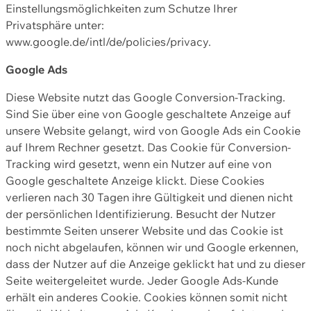
Einstellungsmöglichkeiten zum Schutze Ihrer
Privatsphäre unter:
www.google.de/intl/de/policies/privacy.
Google Ads
Diese Website nutzt das Google Conversion-Tracking.
Sind Sie über eine von Google geschaltete Anzeige auf
unsere Website gelangt, wird von Google Ads ein Cookie
auf Ihrem Rechner gesetzt. Das Cookie für Conversion-
Tracking wird gesetzt, wenn ein Nutzer auf eine von
Google geschaltete Anzeige klickt. Diese Cookies
verlieren nach 30 Tagen ihre Gültigkeit und dienen nicht
der persönlichen Identifizierung. Besucht der Nutzer
bestimmte Seiten unserer Website und das Cookie ist
noch nicht abgelaufen, können wir und Google erkennen,
dass der Nutzer auf die Anzeige geklickt hat und zu dieser
Seite weitergeleitet wurde. Jeder Google Ads-Kunde
erhält ein anderes Cookie. Cookies können somit nicht