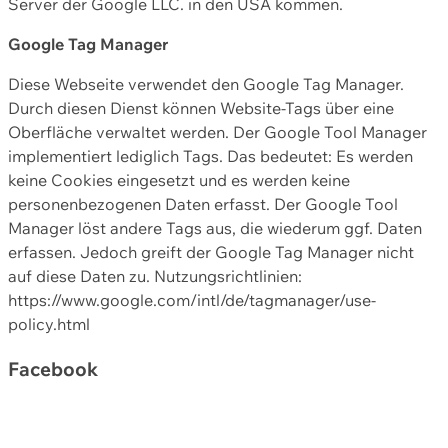
Server der Google LLC. in den USA kommen.
Google Tag Manager
Diese Webseite verwendet den Google Tag Manager.
Durch diesen Dienst können Website-Tags über eine
Oberfläche verwaltet werden. Der Google Tool Manager
implementiert lediglich Tags. Das bedeutet: Es werden
keine Cookies eingesetzt und es werden keine
personenbezogenen Daten erfasst. Der Google Tool
Manager löst andere Tags aus, die wiederum ggf. Daten
erfassen. Jedoch greift der Google Tag Manager nicht
auf diese Daten zu. Nutzungsrichtlinien:
https://www.google.com/intl/de/tagmanager/use-
policy.html
Facebook