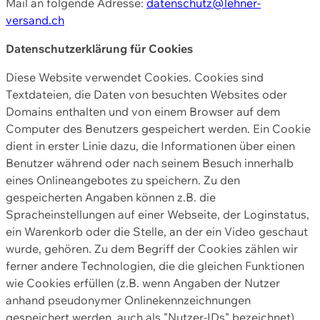
Mail an folgende Adresse:
datenschutz@lehner-
versand.ch
Datenschutzerklärung für Cookies
Diese Website verwendet Cookies. Cookies sind
Textdateien, die Daten von besuchten Websites oder
Domains enthalten und von einem Browser auf dem
Computer des Benutzers gespeichert werden. Ein Cookie
dient in erster Linie dazu, die Informationen über einen
Benutzer während oder nach seinem Besuch innerhalb
eines Onlineangebotes zu speichern. Zu den
gespeicherten Angaben können z.B. die
Spracheinstellungen auf einer Webseite, der Loginstatus,
ein Warenkorb oder die Stelle, an der ein Video geschaut
wurde, gehören. Zu dem Begriff der Cookies zählen wir
ferner andere Technologien, die die gleichen Funktionen
wie Cookies erfüllen (z.B. wenn Angaben der Nutzer
anhand pseudonymer Onlinekennzeichnungen
gespeichert werden, auch als "Nutzer-IDs" bezeichnet)