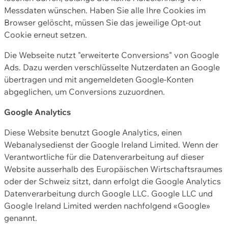
Messdaten wünschen. Haben Sie alle Ihre Cookies im
Browser gelöscht, müssen Sie das jeweilige Opt-out
Cookie erneut setzen.
Die Webseite nutzt "erweiterte Conversions" von Google
Ads. Dazu werden verschlüsselte Nutzerdaten an Google
übertragen und mit angemeldeten Google-Konten
abgeglichen, um Conversions zuzuordnen.
Google Analytics
Diese Website benutzt Google Analytics, einen
Webanalysedienst der Google Ireland Limited. Wenn der
Verantwortliche für die Datenverarbeitung auf dieser
Website ausserhalb des Europäischen Wirtschaftsraumes
oder der Schweiz sitzt, dann erfolgt die Google Analytics
Datenverarbeitung durch Google LLC. Google LLC und
Google Ireland Limited werden nachfolgend «Google»
genannt.