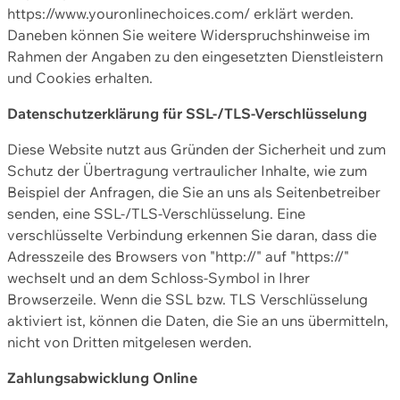
https://www.youronlinechoices.com/ erklärt werden.
Daneben können Sie weitere Widerspruchshinweise im
Rahmen der Angaben zu den eingesetzten Dienstleistern
und Cookies erhalten.
Datenschutzerklärung für SSL-/TLS-Verschlüsselung
Diese Website nutzt aus Gründen der Sicherheit und zum
Schutz der Übertragung vertraulicher Inhalte, wie zum
Beispiel der Anfragen, die Sie an uns als Seitenbetreiber
senden, eine SSL-/TLS-Verschlüsselung. Eine
verschlüsselte Verbindung erkennen Sie daran, dass die
Adresszeile des Browsers von "http://" auf "https://"
wechselt und an dem Schloss-Symbol in Ihrer
Browserzeile. Wenn die SSL bzw. TLS Verschlüsselung
aktiviert ist, können die Daten, die Sie an uns übermitteln,
nicht von Dritten mitgelesen werden.
Zahlungsabwicklung Online