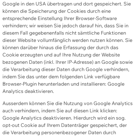
Google in den USA übertragen und dort gespeichert. Sie
können die Speicherung der Cookies durch eine
entsprechende Einstellung Ihrer Browser-Software
verhindern; wir weisen Sie jedoch darauf hin, dass Sie in
diesem Fall gegebenenfalls nicht sämtliche Funktionen
dieser Website vollumfänglich werden nutzen können. Sie
können darüber hinaus die Erfassung der durch das
Cookie erzeugten und auf Ihre Nutzung der Website
bezogenen Daten (inkl. Ihrer IP-Adresse) an Google sowie
die Verarbeitung dieser Daten durch Google verhindern,
indem Sie das unter dem folgenden Link verfügbare
Browser-Plugin herunterladen und installieren: Google
Analytics deaktivieren.
Ausserdem können Sie die Nutzung von Google Analytics
auch verhindern, indem Sie auf diesen Link klicken:
Google Analytics deaktivieren. Hierdurch wird ein sog.
opt-out Cookie auf Ihrem Datenträger gespeichert, der
die Verarbeitung personenbezogener Daten durch