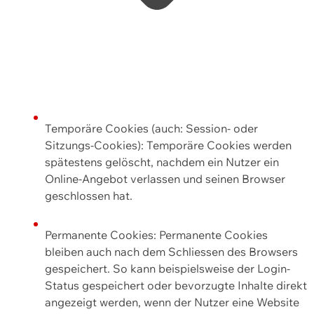
Temporäre Cookies (auch: Session- oder
Sitzungs-Cookies): Temporäre Cookies werden
spätestens gelöscht, nachdem ein Nutzer ein
Online-Angebot verlassen und seinen Browser
geschlossen hat.
Permanente Cookies: Permanente Cookies
bleiben auch nach dem Schliessen des Browsers
gespeichert. So kann beispielsweise der Login-
Status gespeichert oder bevorzugte Inhalte direkt
angezeigt werden, wenn der Nutzer eine Website