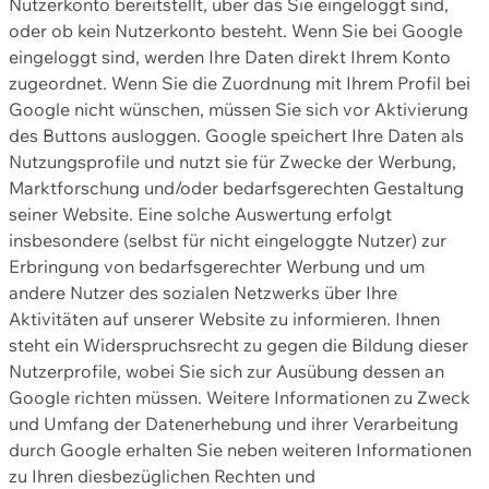
Nutzerkonto bereitstellt, über das Sie eingeloggt sind,
oder ob kein Nutzerkonto besteht. Wenn Sie bei Google
eingeloggt sind, werden Ihre Daten direkt Ihrem Konto
zugeordnet. Wenn Sie die Zuordnung mit Ihrem Profil bei
Google nicht wünschen, müssen Sie sich vor Aktivierung
des Buttons ausloggen. Google speichert Ihre Daten als
Nutzungsprofile und nutzt sie für Zwecke der Werbung,
Marktforschung und/oder bedarfsgerechten Gestaltung
seiner Website. Eine solche Auswertung erfolgt
insbesondere (selbst für nicht eingeloggte Nutzer) zur
Erbringung von bedarfsgerechter Werbung und um
andere Nutzer des sozialen Netzwerks über Ihre
Aktivitäten auf unserer Website zu informieren. Ihnen
steht ein Widerspruchsrecht zu gegen die Bildung dieser
Nutzerprofile, wobei Sie sich zur Ausübung dessen an
Google richten müssen. Weitere Informationen zu Zweck
und Umfang der Datenerhebung und ihrer Verarbeitung
durch Google erhalten Sie neben weiteren Informationen
zu Ihren diesbezüglichen Rechten und