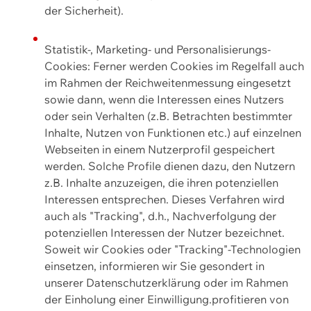
der Sicherheit).
Statistik-, Marketing- und Personalisierungs-
Cookies: Ferner werden Cookies im Regelfall auch
im Rahmen der Reichweitenmessung eingesetzt
sowie dann, wenn die Interessen eines Nutzers
oder sein Verhalten (z.B. Betrachten bestimmter
Inhalte, Nutzen von Funktionen etc.) auf einzelnen
Webseiten in einem Nutzerprofil gespeichert
werden. Solche Profile dienen dazu, den Nutzern
z.B. Inhalte anzuzeigen, die ihren potenziellen
Interessen entsprechen. Dieses Verfahren wird
auch als "Tracking", d.h., Nachverfolgung der
potenziellen Interessen der Nutzer bezeichnet.
Soweit wir Cookies oder "Tracking"-Technologien
einsetzen, informieren wir Sie gesondert in
unserer Datenschutzerklärung oder im Rahmen
der Einholung einer Einwilligung.profitieren von