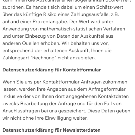
zuordnen. Es handelt sich dabei um einen Schätz-wert
über das künftige Risiko eines Zahlungsausfalls, z.B.
anhand einer Prozentangabe. Der Wert wird unter
Anwendung von mathematisch-statistischen Verfahren
und unter Einbezug von Daten der Auskunftei aus
anderen Quellen erhoben. Wir behalten uns vor,
entsprechend der erhaltenen Auskunft, Ihnen die
Zahlungsart "Rechnung" nicht anzubieten.
Datenschutzerklärung für Kontaktformular
Wenn Sie uns per Kontaktformular Anfragen zukommen
lassen, werden Ihre Angaben aus dem Anfrageformular
inklusive der von Ihnen dort angegebenen Kontaktdaten
zwecks Bearbeitung der Anfrage und für den Fall von
Anschlussfragen bei uns gespeichert. Diese Daten geben
wir nicht ohne Ihre Einwilligung weiter.
Datenschutzerklärung für Newsletterdaten