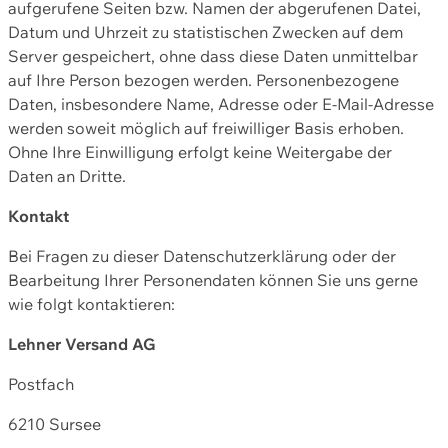
aufgerufene Seiten bzw. Namen der abgerufenen Datei,
Datum und Uhrzeit zu statistischen Zwecken auf dem
Server gespeichert, ohne dass diese Daten unmittelbar
auf Ihre Person bezogen werden. Personenbezogene
Daten, insbesondere Name, Adresse oder E-Mail-Adresse
werden soweit möglich auf freiwilliger Basis erhoben.
Ohne Ihre Einwilligung erfolgt keine Weitergabe der
Daten an Dritte.
Kontakt
Bei Fragen zu dieser Datenschutzerklärung oder der
Bearbeitung Ihrer Personendaten können Sie uns gerne
wie folgt kontaktieren:
Lehner Versand AG
Postfach
6210 Sursee