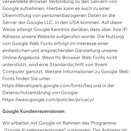
verwendete Browser Verbindung zu den Servern von
Google aufnehmen. Hierbei kann es auch zu einer
Übermittlung von personenbezogenen Daten an die
Server der Google LLC. in den USA kommen. Auf diese
Weise erlangt Google Kenntnis darüber, dass über Ihre IP-
Adresse unsere Website aufgerufen wurde. Die Nutzung
von Google Web Fonts erfolgt im Interesse einer
einheitlichen und ansprechenden Darstellung unserer
Online-Angebote. Wenn Ihr Browser Web Fonts nicht
unterstützt, wird eine Standardschrift von Ihrem
Computer genutzt. Weitere Informationen zu Google Web
Fonts finden Sie unter
https://developers.google.com/fonts/faq und in der
Datenschutzerklärung von Google:
https://www.google.com/policies/privacy/.
Google Kundenrezensionen
Wir arbeiten mit Google im Rahmen des Programms
„Google Kundenrezensionen“ zusammen. Der Anbieter ist