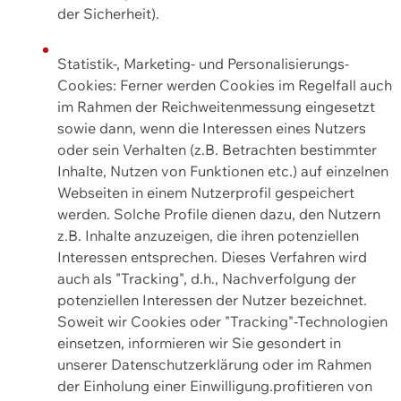
der Sicherheit).
Statistik-, Marketing- und Personalisierungs-
Cookies: Ferner werden Cookies im Regelfall auch
im Rahmen der Reichweitenmessung eingesetzt
sowie dann, wenn die Interessen eines Nutzers
oder sein Verhalten (z.B. Betrachten bestimmter
Inhalte, Nutzen von Funktionen etc.) auf einzelnen
Webseiten in einem Nutzerprofil gespeichert
werden. Solche Profile dienen dazu, den Nutzern
z.B. Inhalte anzuzeigen, die ihren potenziellen
Interessen entsprechen. Dieses Verfahren wird
auch als "Tracking", d.h., Nachverfolgung der
potenziellen Interessen der Nutzer bezeichnet.
Soweit wir Cookies oder "Tracking"-Technologien
einsetzen, informieren wir Sie gesondert in
unserer Datenschutzerklärung oder im Rahmen
der Einholung einer Einwilligung.profitieren von