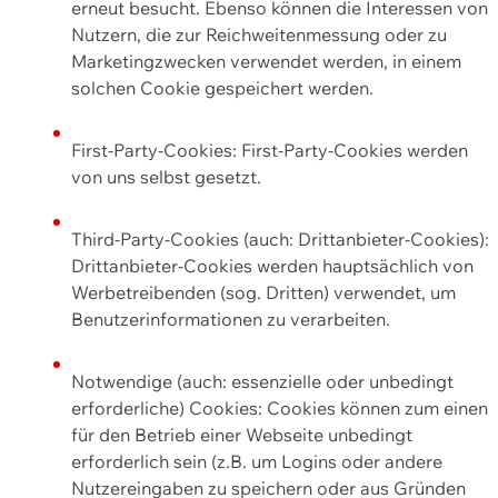
erneut besucht. Ebenso können die Interessen von
Nutzern, die zur Reichweitenmessung oder zu
Marketingzwecken verwendet werden, in einem
solchen Cookie gespeichert werden.
First-Party-Cookies: First-Party-Cookies werden
von uns selbst gesetzt.
Third-Party-Cookies (auch: Drittanbieter-Cookies):
Drittanbieter-Cookies werden hauptsächlich von
Werbetreibenden (sog. Dritten) verwendet, um
Benutzerinformationen zu verarbeiten.
Notwendige (auch: essenzielle oder unbedingt
erforderliche) Cookies: Cookies können zum einen
für den Betrieb einer Webseite unbedingt
erforderlich sein (z.B. um Logins oder andere
Nutzereingaben zu speichern oder aus Gründen