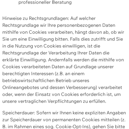
professioneller Beratung
Hinweise zu Rechtsgrundlagen: Auf welcher
Rechtsgrundlage wir Ihre personenbezogenen Daten
mithilfe von Cookies verarbeiten, hängt davon ab, ob wir
Sie um eine Einwilligung bitten. Falls dies zutrifft und Sie
in die Nutzung von Cookies einwilligen, ist die
Rechtsgrundlage der Verarbeitung Ihrer Daten die
erklärte Einwilligung. Andernfalls werden die mithilfe von
Cookies verarbeiteten Daten auf Grundlage unserer
berechtigten Interessen (z.B. an einem
betriebswirtschaftlichen Betrieb unseres
Onlineangebotes und dessen Verbesserung) verarbeitet
oder, wenn der Einsatz von Cookies erforderlich ist, um
unsere vertraglichen Verpflichtungen zu erfüllen.
Speicherdauer: Sofern wir Ihnen keine expliziten Angaben
zur Speicherdauer von permanenten Cookies mitteilen (z.
B. im Rahmen eines sog. Cookie-Opt-Ins), gehen Sie bitte