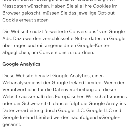
Messdaten wünschen. Haben Sie alle Ihre Cookies im
Browser gelöscht, müssen Sie das jeweilige Opt-out
Cookie erneut setzen.
Die Webseite nutzt "erweiterte Conversions" von Google
Ads. Dazu werden verschlüsselte Nutzerdaten an Google
übertragen und mit angemeldeten Google-Konten
abgeglichen, um Conversions zuzuordnen.
Google Analytics
Diese Website benutzt Google Analytics, einen
Webanalysedienst der Google Ireland Limited. Wenn der
Verantwortliche für die Datenverarbeitung auf dieser
Website ausserhalb des Europäischen Wirtschaftsraumes
oder der Schweiz sitzt, dann erfolgt die Google Analytics
Datenverarbeitung durch Google LLC. Google LLC und
Google Ireland Limited werden nachfolgend «Google»
genannt.