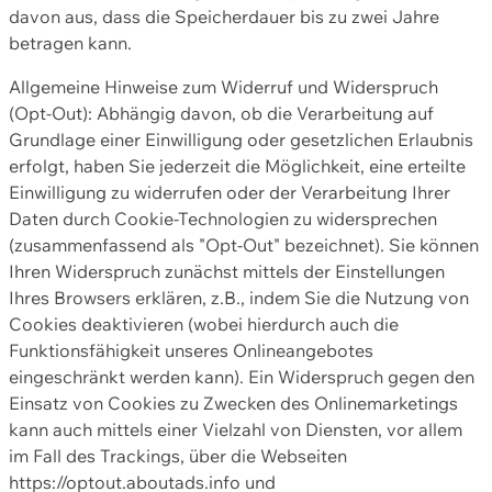
davon aus, dass die Speicherdauer bis zu zwei Jahre
betragen kann.
Allgemeine Hinweise zum Widerruf und Widerspruch
(Opt-Out): Abhängig davon, ob die Verarbeitung auf
Grundlage einer Einwilligung oder gesetzlichen Erlaubnis
erfolgt, haben Sie jederzeit die Möglichkeit, eine erteilte
Einwilligung zu widerrufen oder der Verarbeitung Ihrer
Daten durch Cookie-Technologien zu widersprechen
(zusammenfassend als "Opt-Out" bezeichnet). Sie können
Ihren Widerspruch zunächst mittels der Einstellungen
Ihres Browsers erklären, z.B., indem Sie die Nutzung von
Cookies deaktivieren (wobei hierdurch auch die
Funktionsfähigkeit unseres Onlineangebotes
eingeschränkt werden kann). Ein Widerspruch gegen den
Einsatz von Cookies zu Zwecken des Onlinemarketings
kann auch mittels einer Vielzahl von Diensten, vor allem
im Fall des Trackings, über die Webseiten
https://optout.aboutads.info und