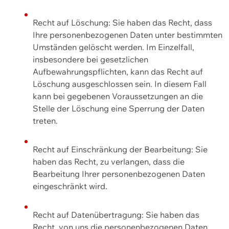
Recht auf Löschung: Sie haben das Recht, dass
Ihre personenbezogenen Daten unter bestimmten
Umständen gelöscht werden. Im Einzelfall,
insbesondere bei gesetzlichen
Aufbewahrungspflichten, kann das Recht auf
Löschung ausgeschlossen sein. In diesem Fall
kann bei gegebenen Voraussetzungen an die
Stelle der Löschung eine Sperrung der Daten
treten.
Recht auf Einschränkung der Bearbeitung: Sie
haben das Recht, zu verlangen, dass die
Bearbeitung Ihrer personenbezogenen Daten
eingeschränkt wird.
Recht auf Datenübertragung: Sie haben das
Recht, von uns die personenbezogenen Daten,