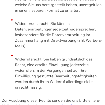
welche Sie uns bereitgestellt haben, unentgeltlich
in einem lesbaren Format zu erhalten.
Widerspruchsrecht: Sie können
Datenverarbeitungen jederzeit widersprechen,
insbesondere für die Datenverarbeitung im
Zusammenhang mit Direktwerbung (z.B. Werbe-E-
Mails).
Widerrufsrecht: Sie haben grundsätzlich das
Recht, eine erteilte Einwilligung jederzeit zu
widerrufen. In der Vergangenheit auf Ihre
Einwilligung gestützte Bearbeitungstätigkeiten
werden durch Ihren Widerruf allerdings nicht
unrechtmässig.
Zur Ausübung dieser Rechte senden Sie uns bitte eine E-