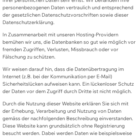
personenbezogenen Daten vertraulich und entsprechend
der gesetzlichen Datenschutzvorschriften sowie dieser
Datenschutzerklärung.
In Zusammenarbeit mit unseren Hosting-Providern
bemühen wir uns, die Datenbanken so gut wie möglich vor
fremden Zugriffen, Verlusten, Missbrauch oder vor
Fälschung zu schützen.
Wir weisen darauf hin, dass die Datenübertragung im
Internet (z.B. bei der Kommunikation per E-Mail)
Sicherheitslücken aufweisen kann. Ein lückenloser Schutz
der Daten vor dem Zugriff durch Dritte ist nicht möglich.
Durch die Nutzung dieser Website erklären Sie sich mit
der Erhebung, Verarbeitung und Nutzung von Daten
gemäss der nachfolgenden Beschreibung einverstanden.
Diese Website kann grundsätzlich ohne Registrierung
besucht werden. Dabei werden Daten wie beispielsweise