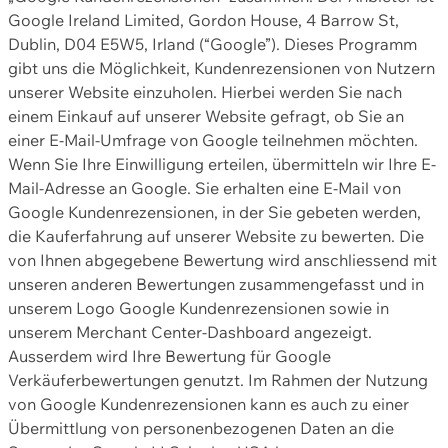
Google Ireland Limited, Gordon House, 4 Barrow St,
Dublin, D04 E5W5, Irland (“Google”). Dieses Programm
gibt uns die Möglichkeit, Kundenrezensionen von Nutzern
unserer Website einzuholen. Hierbei werden Sie nach
einem Einkauf auf unserer Website gefragt, ob Sie an
einer E-Mail-Umfrage von Google teilnehmen möchten.
Wenn Sie Ihre Einwilligung erteilen, übermitteln wir Ihre E-
Mail-Adresse an Google. Sie erhalten eine E-Mail von
Google Kundenrezensionen, in der Sie gebeten werden,
die Kauferfahrung auf unserer Website zu bewerten. Die
von Ihnen abgegebene Bewertung wird anschliessend mit
unseren anderen Bewertungen zusammengefasst und in
unserem Logo Google Kundenrezensionen sowie in
unserem Merchant Center-Dashboard angezeigt.
Ausserdem wird Ihre Bewertung für Google
Verkäuferbewertungen genutzt. Im Rahmen der Nutzung
von Google Kundenrezensionen kann es auch zu einer
Übermittlung von personenbezogenen Daten an die