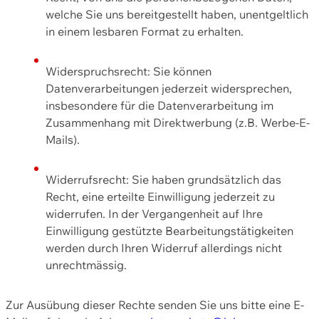
welche Sie uns bereitgestellt haben, unentgeltlich
in einem lesbaren Format zu erhalten.
Widerspruchsrecht: Sie können
Datenverarbeitungen jederzeit widersprechen,
insbesondere für die Datenverarbeitung im
Zusammenhang mit Direktwerbung (z.B. Werbe-E-
Mails).
Widerrufsrecht: Sie haben grundsätzlich das
Recht, eine erteilte Einwilligung jederzeit zu
widerrufen. In der Vergangenheit auf Ihre
Einwilligung gestützte Bearbeitungstätigkeiten
werden durch Ihren Widerruf allerdings nicht
unrechtmässig.
Zur Ausübung dieser Rechte senden Sie uns bitte eine E-