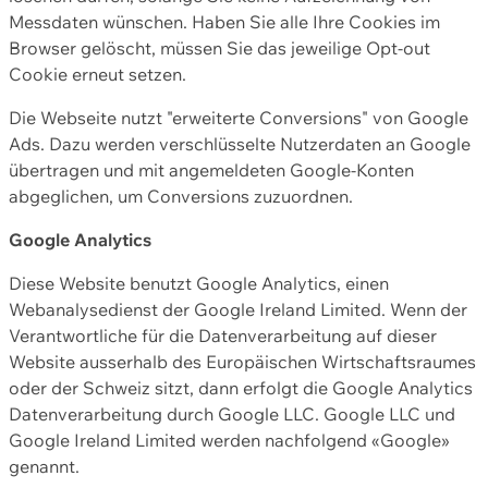
Messdaten wünschen. Haben Sie alle Ihre Cookies im
Browser gelöscht, müssen Sie das jeweilige Opt-out
Cookie erneut setzen.
Die Webseite nutzt "erweiterte Conversions" von Google
Ads. Dazu werden verschlüsselte Nutzerdaten an Google
übertragen und mit angemeldeten Google-Konten
abgeglichen, um Conversions zuzuordnen.
Google Analytics
Diese Website benutzt Google Analytics, einen
Webanalysedienst der Google Ireland Limited. Wenn der
Verantwortliche für die Datenverarbeitung auf dieser
Website ausserhalb des Europäischen Wirtschaftsraumes
oder der Schweiz sitzt, dann erfolgt die Google Analytics
Datenverarbeitung durch Google LLC. Google LLC und
Google Ireland Limited werden nachfolgend «Google»
genannt.