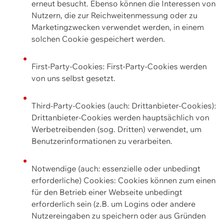
erneut besucht. Ebenso können die Interessen von
Nutzern, die zur Reichweitenmessung oder zu
Marketingzwecken verwendet werden, in einem
solchen Cookie gespeichert werden.
First-Party-Cookies: First-Party-Cookies werden
von uns selbst gesetzt.
Third-Party-Cookies (auch: Drittanbieter-Cookies):
Drittanbieter-Cookies werden hauptsächlich von
Werbetreibenden (sog. Dritten) verwendet, um
Benutzerinformationen zu verarbeiten.
Notwendige (auch: essenzielle oder unbedingt
erforderliche) Cookies: Cookies können zum einen
für den Betrieb einer Webseite unbedingt
erforderlich sein (z.B. um Logins oder andere
Nutzereingaben zu speichern oder aus Gründen