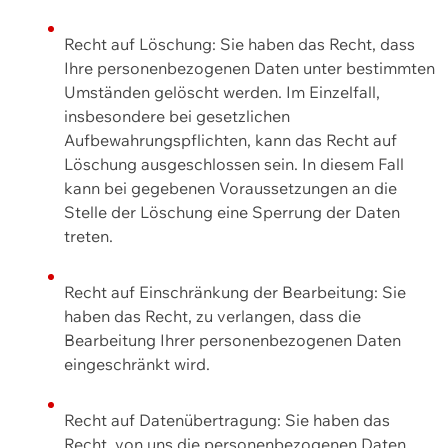
Recht auf Löschung: Sie haben das Recht, dass
Ihre personenbezogenen Daten unter bestimmten
Umständen gelöscht werden. Im Einzelfall,
insbesondere bei gesetzlichen
Aufbewahrungspflichten, kann das Recht auf
Löschung ausgeschlossen sein. In diesem Fall
kann bei gegebenen Voraussetzungen an die
Stelle der Löschung eine Sperrung der Daten
treten.
Recht auf Einschränkung der Bearbeitung: Sie
haben das Recht, zu verlangen, dass die
Bearbeitung Ihrer personenbezogenen Daten
eingeschränkt wird.
Recht auf Datenübertragung: Sie haben das
Recht, von uns die personenbezogenen Daten,