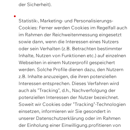
der Sicherheit).
Statistik-, Marketing- und Personalisierungs-
Cookies: Ferner werden Cookies im Regelfall auch
im Rahmen der Reichweitenmessung eingesetzt
sowie dann, wenn die Interessen eines Nutzers
oder sein Verhalten (z.B. Betrachten bestimmter
Inhalte, Nutzen von Funktionen etc.) auf einzelnen
Webseiten in einem Nutzerprofil gespeichert
werden. Solche Profile dienen dazu, den Nutzern
z.B. Inhalte anzuzeigen, die ihren potenziellen
Interessen entsprechen. Dieses Verfahren wird
auch als "Tracking", d.h., Nachverfolgung der
potenziellen Interessen der Nutzer bezeichnet.
Soweit wir Cookies oder "Tracking"-Technologien
einsetzen, informieren wir Sie gesondert in
unserer Datenschutzerklärung oder im Rahmen
der Einholung einer Einwilligung.profitieren von