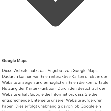
Google Maps
Diese Website nutzt das Angebot von Google Maps.
Dadurch können wir Ihnen interaktive Karten direkt in der
Website anzeigen und ermöglichen Ihnen die komfortable
Nutzung der Karten-Funktion. Durch den Besuch auf der
Website erhält Google die Information, dass Sie die
entsprechende Unterseite unserer Website aufgerufen
haben. Dies erfolgt unabhängig davon, ob Google ein