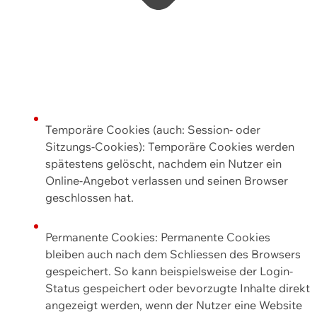
Temporäre Cookies (auch: Session- oder
Sitzungs-Cookies): Temporäre Cookies werden
spätestens gelöscht, nachdem ein Nutzer ein
Online-Angebot verlassen und seinen Browser
geschlossen hat.
Permanente Cookies: Permanente Cookies
bleiben auch nach dem Schliessen des Browsers
gespeichert. So kann beispielsweise der Login-
Status gespeichert oder bevorzugte Inhalte direkt
angezeigt werden, wenn der Nutzer eine Website