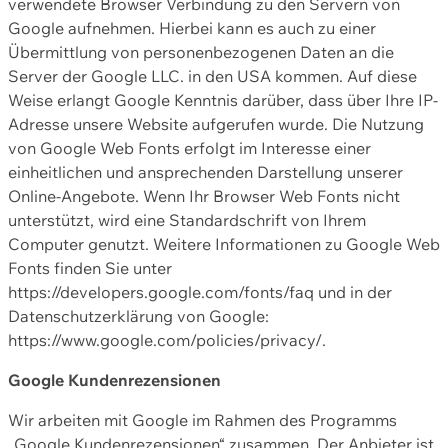
verwendete Browser Verbindung zu den Servern von
Google aufnehmen. Hierbei kann es auch zu einer
Übermittlung von personenbezogenen Daten an die
Server der Google LLC. in den USA kommen. Auf diese
Weise erlangt Google Kenntnis darüber, dass über Ihre IP-
Adresse unsere Website aufgerufen wurde. Die Nutzung
von Google Web Fonts erfolgt im Interesse einer
einheitlichen und ansprechenden Darstellung unserer
Online-Angebote. Wenn Ihr Browser Web Fonts nicht
unterstützt, wird eine Standardschrift von Ihrem
Computer genutzt. Weitere Informationen zu Google Web
Fonts finden Sie unter
https://developers.google.com/fonts/faq und in der
Datenschutzerklärung von Google:
https://www.google.com/policies/privacy/.
Google Kundenrezensionen
Wir arbeiten mit Google im Rahmen des Programms
„Google Kundenrezensionen“ zusammen. Der Anbieter ist