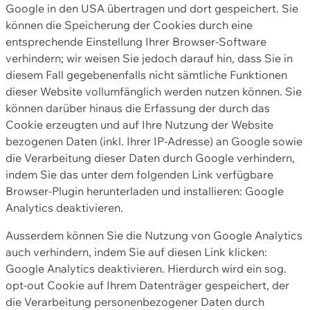
Google in den USA übertragen und dort gespeichert. Sie
können die Speicherung der Cookies durch eine
entsprechende Einstellung Ihrer Browser-Software
verhindern; wir weisen Sie jedoch darauf hin, dass Sie in
diesem Fall gegebenenfalls nicht sämtliche Funktionen
dieser Website vollumfänglich werden nutzen können. Sie
können darüber hinaus die Erfassung der durch das
Cookie erzeugten und auf Ihre Nutzung der Website
bezogenen Daten (inkl. Ihrer IP-Adresse) an Google sowie
die Verarbeitung dieser Daten durch Google verhindern,
indem Sie das unter dem folgenden Link verfügbare
Browser-Plugin herunterladen und installieren: Google
Analytics deaktivieren.
Ausserdem können Sie die Nutzung von Google Analytics
auch verhindern, indem Sie auf diesen Link klicken:
Google Analytics deaktivieren. Hierdurch wird ein sog.
opt-out Cookie auf Ihrem Datenträger gespeichert, der
die Verarbeitung personenbezogener Daten durch