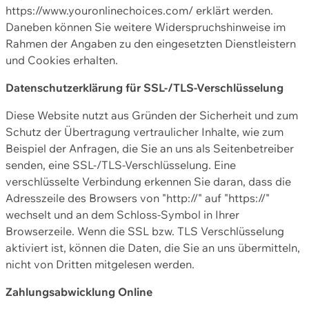
https://www.youronlinechoices.com/ erklärt werden.
Daneben können Sie weitere Widerspruchshinweise im
Rahmen der Angaben zu den eingesetzten Dienstleistern
und Cookies erhalten.
Datenschutzerklärung für SSL-/TLS-Verschlüsselung
Diese Website nutzt aus Gründen der Sicherheit und zum
Schutz der Übertragung vertraulicher Inhalte, wie zum
Beispiel der Anfragen, die Sie an uns als Seitenbetreiber
senden, eine SSL-/TLS-Verschlüsselung. Eine
verschlüsselte Verbindung erkennen Sie daran, dass die
Adresszeile des Browsers von "http://" auf "https://"
wechselt und an dem Schloss-Symbol in Ihrer
Browserzeile. Wenn die SSL bzw. TLS Verschlüsselung
aktiviert ist, können die Daten, die Sie an uns übermitteln,
nicht von Dritten mitgelesen werden.
Zahlungsabwicklung Online