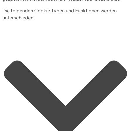
Die folgenden Cookie-Typen und Funktionen werden
unterschieden: