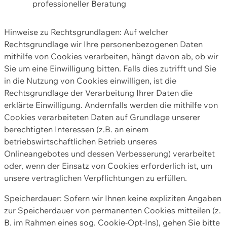
professioneller Beratung
Hinweise zu Rechtsgrundlagen: Auf welcher
Rechtsgrundlage wir Ihre personenbezogenen Daten
mithilfe von Cookies verarbeiten, hängt davon ab, ob wir
Sie um eine Einwilligung bitten. Falls dies zutrifft und Sie
in die Nutzung von Cookies einwilligen, ist die
Rechtsgrundlage der Verarbeitung Ihrer Daten die
erklärte Einwilligung. Andernfalls werden die mithilfe von
Cookies verarbeiteten Daten auf Grundlage unserer
berechtigten Interessen (z.B. an einem
betriebswirtschaftlichen Betrieb unseres
Onlineangebotes und dessen Verbesserung) verarbeitet
oder, wenn der Einsatz von Cookies erforderlich ist, um
unsere vertraglichen Verpflichtungen zu erfüllen.
Speicherdauer: Sofern wir Ihnen keine expliziten Angaben
zur Speicherdauer von permanenten Cookies mitteilen (z.
B. im Rahmen eines sog. Cookie-Opt-Ins), gehen Sie bitte