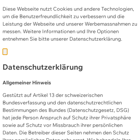
Diese Webseite nutzt Cookies und andere Technologien,
um die Benutzerfreundlichkeit zu verbessern und die
Leistung der Webseite und unserer Werbemassnahmen zu
messen. Weitere Informationen und Ihre Optionen
entnehmen Sie bitte unserer
Datenschutzerklärung.
Datenschutzerklärung
Allgemeiner Hinweis
Gestützt auf Artikel 13 der schweizerischen
Bundesverfassung und den datenschutzrechtlichen
Bestimmungen des Bundes (Datenschutzgesetz, DSG)
hat jede Person Anspruch auf Schutz ihrer Privatsphäre
sowie auf Schutz vor Missbrauch ihrer persönlichen
Daten. Die Betreiber dieser Seiten nehmen den Schutz
Ihrer persönlichen Daten sehr ernst. Wir behandeln Ihre