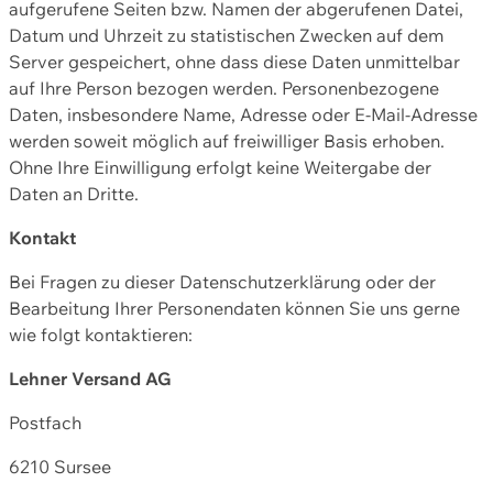
aufgerufene Seiten bzw. Namen der abgerufenen Datei,
Datum und Uhrzeit zu statistischen Zwecken auf dem
Server gespeichert, ohne dass diese Daten unmittelbar
auf Ihre Person bezogen werden. Personenbezogene
Daten, insbesondere Name, Adresse oder E-Mail-Adresse
werden soweit möglich auf freiwilliger Basis erhoben.
Ohne Ihre Einwilligung erfolgt keine Weitergabe der
Daten an Dritte.
Kontakt
Bei Fragen zu dieser Datenschutzerklärung oder der
Bearbeitung Ihrer Personendaten können Sie uns gerne
wie folgt kontaktieren:
Lehner Versand AG
Postfach
6210 Sursee