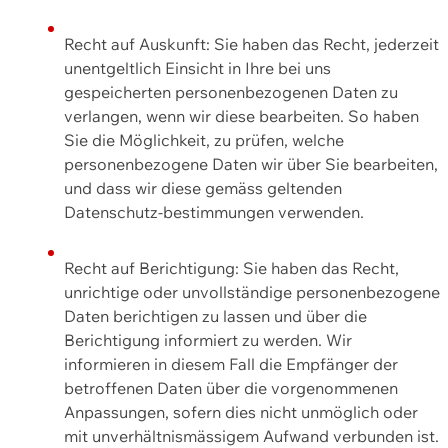
Recht auf Auskunft: Sie haben das Recht, jederzeit
unentgeltlich Einsicht in Ihre bei uns
gespeicherten personenbezogenen Daten zu
verlangen, wenn wir diese bearbeiten. So haben
Sie die Möglichkeit, zu prüfen, welche
personenbezogene Daten wir über Sie bearbeiten,
und dass wir diese gemäss geltenden
Datenschutz-bestimmungen verwenden.
Recht auf Berichtigung: Sie haben das Recht,
unrichtige oder unvollständige personenbezogene
Daten berichtigen zu lassen und über die
Berichtigung informiert zu werden. Wir
informieren in diesem Fall die Empfänger der
betroffenen Daten über die vorgenommenen
Anpassungen, sofern dies nicht unmöglich oder
mit unverhältnismässigem Aufwand verbunden ist.