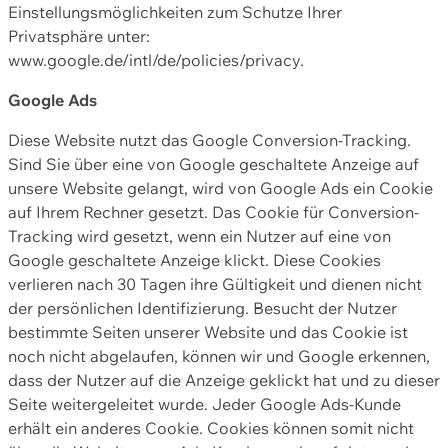
Einstellungsmöglichkeiten zum Schutze Ihrer
Privatsphäre unter:
www.google.de/intl/de/policies/privacy.
Google Ads
Diese Website nutzt das Google Conversion-Tracking.
Sind Sie über eine von Google geschaltete Anzeige auf
unsere Website gelangt, wird von Google Ads ein Cookie
auf Ihrem Rechner gesetzt. Das Cookie für Conversion-
Tracking wird gesetzt, wenn ein Nutzer auf eine von
Google geschaltete Anzeige klickt. Diese Cookies
verlieren nach 30 Tagen ihre Gültigkeit und dienen nicht
der persönlichen Identifizierung. Besucht der Nutzer
bestimmte Seiten unserer Website und das Cookie ist
noch nicht abgelaufen, können wir und Google erkennen,
dass der Nutzer auf die Anzeige geklickt hat und zu dieser
Seite weitergeleitet wurde. Jeder Google Ads-Kunde
erhält ein anderes Cookie. Cookies können somit nicht