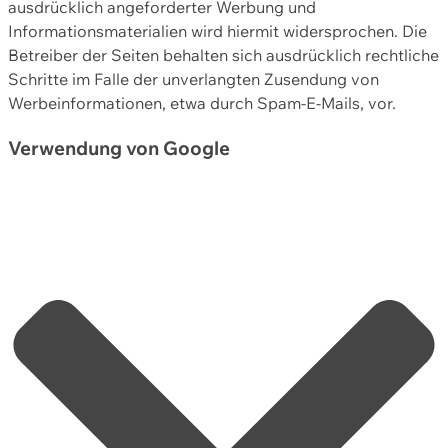
ausdrücklich angeforderter Werbung und
Informationsmaterialien wird hiermit widersprochen. Die
Betreiber der Seiten behalten sich ausdrücklich rechtliche
Schritte im Falle der unverlangten Zusendung von
Werbeinformationen, etwa durch Spam-E-Mails, vor.
Verwendung von Google