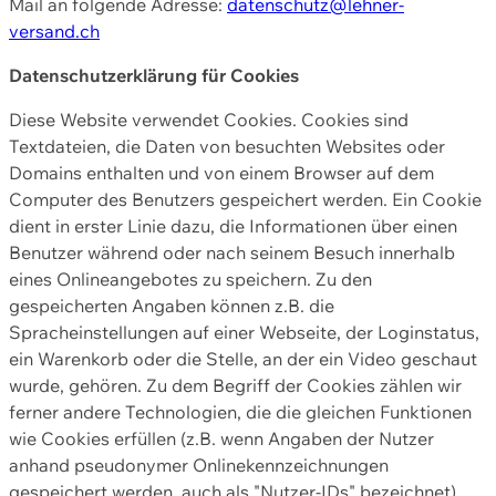
Mail an folgende Adresse:
datenschutz@lehner-
versand.ch
Datenschutzerklärung für Cookies
Diese Website verwendet Cookies. Cookies sind
Textdateien, die Daten von besuchten Websites oder
Domains enthalten und von einem Browser auf dem
Computer des Benutzers gespeichert werden. Ein Cookie
dient in erster Linie dazu, die Informationen über einen
Benutzer während oder nach seinem Besuch innerhalb
eines Onlineangebotes zu speichern. Zu den
gespeicherten Angaben können z.B. die
Spracheinstellungen auf einer Webseite, der Loginstatus,
ein Warenkorb oder die Stelle, an der ein Video geschaut
wurde, gehören. Zu dem Begriff der Cookies zählen wir
ferner andere Technologien, die die gleichen Funktionen
wie Cookies erfüllen (z.B. wenn Angaben der Nutzer
anhand pseudonymer Onlinekennzeichnungen
gespeichert werden, auch als "Nutzer-IDs" bezeichnet)