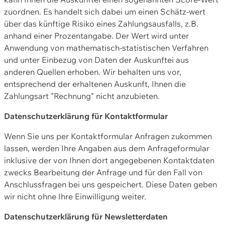
zuordnen. Es handelt sich dabei um einen Schätz-wert
über das künftige Risiko eines Zahlungsausfalls, z.B.
anhand einer Prozentangabe. Der Wert wird unter
Anwendung von mathematisch-statistischen Verfahren
und unter Einbezug von Daten der Auskunftei aus
anderen Quellen erhoben. Wir behalten uns vor,
entsprechend der erhaltenen Auskunft, Ihnen die
Zahlungsart "Rechnung" nicht anzubieten.
Datenschutzerklärung für Kontaktformular
Wenn Sie uns per Kontaktformular Anfragen zukommen
lassen, werden Ihre Angaben aus dem Anfrageformular
inklusive der von Ihnen dort angegebenen Kontaktdaten
zwecks Bearbeitung der Anfrage und für den Fall von
Anschlussfragen bei uns gespeichert. Diese Daten geben
wir nicht ohne Ihre Einwilligung weiter.
Datenschutzerklärung für Newsletterdaten