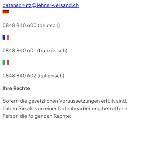
datenschutz@lehner-versand.ch
0848 840 600 (deutsch)
0848 840 601 (französisch)
0848 840 602 (italienisch)
Ihre Rechte
Sofern die gesetzlichen Voraussetzungen erfüllt sind,
haben Sie als von einer Datenbearbeitung betroffene
Person die folgenden Rechte: