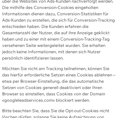
über die Websites von Ads-Kunden nachverfolgt werden.
Die mithilfe des Conversion-Cookies eingeholten
Informationen dienen dazu, Conversion-Statistiken für
Ads-Kunden zu erstellen, die sich für Conversion-Tracking
entschieden haben. Die Kunden erfahren die
Gesamtanzahl der Nutzer, die auf ihre Anzeige geklickt
haben und zu einer mit einem Conversion-Tracking-Tag
versehenen Seite weitergeleitet wurden. Sie erhalten
jedoch keine Informationen, mit denen sich Nutzer
persönlich identifizieren lassen.
Möchten Sie nicht am Tracking teilnehmen, können Sie
das hierfür erforderliche Setzen eines Cookies ablehnen –
etwa per Browser-Einstellung, die das automatische
Setzen von Cookies generell deaktiviert oder Ihren
Browser so einstellen, dass Cookies von der Domain
«googleleadservices.com» blockiert werden.
Bitte beachten Sie, dass Sie die Opt-out-Cookies nicht
löschen dürfen, solange Sie keine Aufzeichnung von