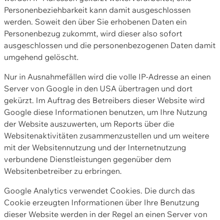
Personenbeziehbarkeit kann damit ausgeschlossen
werden. Soweit den über Sie erhobenen Daten ein
Personenbezug zukommt, wird dieser also sofort
ausgeschlossen und die personenbezogenen Daten damit
umgehend gelöscht.
Nur in Ausnahmefällen wird die volle IP-Adresse an einen
Server von Google in den USA übertragen und dort
gekürzt. Im Auftrag des Betreibers dieser Website wird
Google diese Informationen benutzen, um Ihre Nutzung
der Website auszuwerten, um Reports über die
Websitenaktivitäten zusammenzustellen und um weitere
mit der Websitennutzung und der Internetnutzung
verbundene Dienstleistungen gegenüber dem
Websitenbetreiber zu erbringen.
Google Analytics verwendet Cookies. Die durch das
Cookie erzeugten Informationen über Ihre Benutzung
dieser Website werden in der Regel an einen Server von