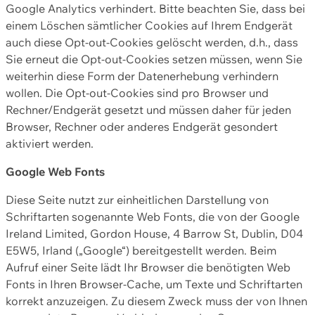
Google Analytics verhindert. Bitte beachten Sie, dass bei
einem Löschen sämtlicher Cookies auf Ihrem Endgerät
auch diese Opt-out-Cookies gelöscht werden, d.h., dass
Sie erneut die Opt-out-Cookies setzen müssen, wenn Sie
weiterhin diese Form der Datenerhebung verhindern
wollen. Die Opt-out-Cookies sind pro Browser und
Rechner/Endgerät gesetzt und müssen daher für jeden
Browser, Rechner oder anderes Endgerät gesondert
aktiviert werden.
Google Web Fonts
Diese Seite nutzt zur einheitlichen Darstellung von
Schriftarten sogenannte Web Fonts, die von der Google
Ireland Limited, Gordon House, 4 Barrow St, Dublin, D04
E5W5, Irland („Google“) bereitgestellt werden. Beim
Aufruf einer Seite lädt Ihr Browser die benötigten Web
Fonts in Ihren Browser-Cache, um Texte und Schriftarten
korrekt anzuzeigen. Zu diesem Zweck muss der von Ihnen