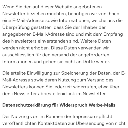
Wenn Sie den auf dieser Website angebotenen
Newsletter beziehen möchten, benötigen wir von Ihnen
eine E-Mail-Adresse sowie Informationen, welche uns die
Überprüfung gestatten, dass Sie der Inhaber der
angegebenen E-Mail-Adresse sind und mit dem Empfang
des Newsletters einverstanden sind. Weitere Daten
werden nicht erhoben. Diese Daten verwenden wir
ausschliesslich für den Versand der angeforderten
Informationen und geben sie nicht an Dritte weiter.
Die erteilte Einwilligung zur Speicherung der Daten, der E-
Mail-Adresse sowie deren Nutzung zum Versand des
Newsletters können Sie jederzeit widerrufen, etwa über
den «Newsletter abbestellen» Link im Newsletter.
Datenschutzerklärung für Widerspruch Werbe-Mails
Der Nutzung von im Rahmen der Impressumspflicht
veröffentlichten Kontaktdaten zur Übersendung von nicht