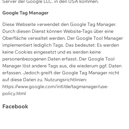
Server der Google LLC. in den USA kommen.
Google Tag Manager
Diese Webseite verwendet den Google Tag Manager.
Durch diesen Dienst können Website-Tags über eine
Oberfläche verwaltet werden. Der Google Tool Manager
implementiert lediglich Tags. Das bedeutet: Es werden
keine Cookies eingesetzt und es werden keine
personenbezogenen Daten erfasst. Der Google Tool
Manager löst andere Tags aus, die wiederum ggf. Daten
erfassen. Jedoch greift der Google Tag Manager nicht
auf diese Daten zu. Nutzungsrichtlinien:
https://www.google.com/intl/de/tagmanager/use-
policy.html
Facebook