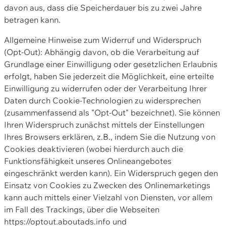
davon aus, dass die Speicherdauer bis zu zwei Jahre
betragen kann.
Allgemeine Hinweise zum Widerruf und Widerspruch
(Opt-Out): Abhängig davon, ob die Verarbeitung auf
Grundlage einer Einwilligung oder gesetzlichen Erlaubnis
erfolgt, haben Sie jederzeit die Möglichkeit, eine erteilte
Einwilligung zu widerrufen oder der Verarbeitung Ihrer
Daten durch Cookie-Technologien zu widersprechen
(zusammenfassend als "Opt-Out" bezeichnet). Sie können
Ihren Widerspruch zunächst mittels der Einstellungen
Ihres Browsers erklären, z.B., indem Sie die Nutzung von
Cookies deaktivieren (wobei hierdurch auch die
Funktionsfähigkeit unseres Onlineangebotes
eingeschränkt werden kann). Ein Widerspruch gegen den
Einsatz von Cookies zu Zwecken des Onlinemarketings
kann auch mittels einer Vielzahl von Diensten, vor allem
im Fall des Trackings, über die Webseiten
https://optout.aboutads.info und