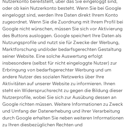
Nutzerkonto bereitstellt, über das Sie eingeloggt sind,
oder ob kein Nutzerkonto besteht. Wenn Sie bei Google
eingeloggt sind, werden Ihre Daten direkt Ihrem Konto
zugeordnet. Wenn Sie die Zuordnung mit Ihrem Profil bei
Google nicht wünschen, müssen Sie sich vor Aktivierung
des Buttons ausloggen. Google speichert Ihre Daten als
Nutzungsprofile und nutzt sie für Zwecke der Werbung,
Marktforschung und/oder bedarfsgerechten Gestaltung
seiner Website. Eine solche Auswertung erfolgt
insbesondere (selbst für nicht eingeloggte Nutzer) zur
Erbringung von bedarfsgerechter Werbung und um
andere Nutzer des sozialen Netzwerks über Ihre
Aktivitäten auf unserer Website zu informieren. Ihnen
steht ein Widerspruchsrecht zu gegen die Bildung dieser
Nutzerprofile, wobei Sie sich zur Ausübung dessen an
Google richten müssen. Weitere Informationen zu Zweck
und Umfang der Datenerhebung und ihrer Verarbeitung
durch Google erhalten Sie neben weiteren Informationen
zu Ihren diesbezüglichen Rechten und