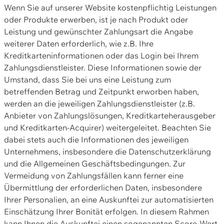
Wenn Sie auf unserer Website kostenpflichtig Leistungen
oder Produkte erwerben, ist je nach Produkt oder
Leistung und gewünschter Zahlungsart die Angabe
weiterer Daten erforderlich, wie z.B. Ihre
Kreditkarteninformationen oder das Login bei Ihrem
Zahlungsdienstleister. Diese Informationen sowie der
Umstand, dass Sie bei uns eine Leistung zum
betreffenden Betrag und Zeitpunkt erworben haben,
werden an die jeweiligen Zahlungsdienstleister (z.B.
Anbieter von Zahlungslösungen, Kreditkarteherausgeber
und Kreditkarten-Acquirer) weitergeleitet. Beachten Sie
dabei stets auch die Informationen des jeweiligen
Unternehmens, insbesondere die Datenschutzerklärung
und die Allgemeinen Geschäftsbedingungen. Zur
Vermeidung von Zahlungsfällen kann ferner eine
Übermittlung der erforderlichen Daten, insbesondere
Ihrer Personalien, an eine Auskunftei zur automatisierten
Einschätzung Ihrer Bonität erfolgen. In diesem Rahmen
kann Ihnen die Auskunftei einen sogenannten Score-Wert