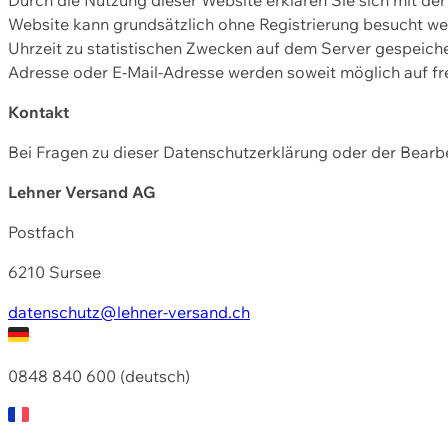
Website kann grundsätzlich ohne Registrierung besucht w
Uhrzeit zu statistischen Zwecken auf dem Server gespeic
Adresse oder E-Mail-Adresse werden soweit möglich auf frei
Kontakt
Bei Fragen zu dieser Datenschutzerklärung oder der Bearbe
Lehner Versand AG
Postfach
6210 Sursee
datenschutz@lehner-versand.ch
0848 840 600 (deutsch)