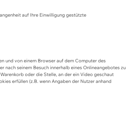
gangenheit auf Ihre Einwilligung gestützte
lten und von einem Browser auf dem Computer des
oder nach seinem Besuch innerhalb eines Onlineangebotes zu
 Warenkorb oder die Stelle, an der ein Video geschaut
okies erfüllen (z.B. wenn Angaben der Nutzer anhand