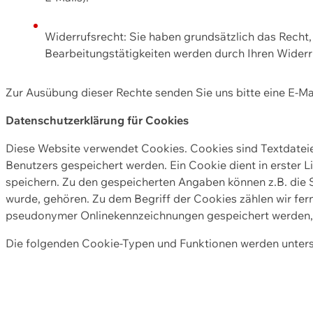
Widerrufsrecht: Sie haben grundsätzlich das Recht, e
Bearbeitungstätigkeiten werden durch Ihren Widerru
Zur Ausübung dieser Rechte senden Sie uns bitte eine E-Ma
Datenschutzerklärung für Cookies
Diese Website verwendet Cookies. Cookies sind Textdate
Benutzers gespeichert werden. Ein Cookie dient in erster 
speichern. Zu den gespeicherten Angaben können z.B. die S
wurde, gehören. Zu dem Begriff der Cookies zählen wir fer
pseudonymer Onlinekennzeichnungen gespeichert werden, a
Die folgenden Cookie-Typen und Funktionen werden unter