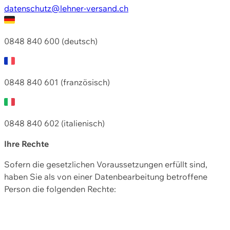
datenschutz@lehner-versand.ch
0848 840 600 (deutsch)
0848 840 601 (französisch)
0848 840 602 (italienisch)
Ihre Rechte
Sofern die gesetzlichen Voraussetzungen erfüllt sind,
haben Sie als von einer Datenbearbeitung betroffene
Person die folgenden Rechte: