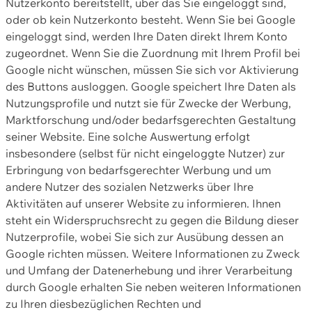
Nutzerkonto bereitstellt, über das Sie eingeloggt sind,
oder ob kein Nutzerkonto besteht. Wenn Sie bei Google
eingeloggt sind, werden Ihre Daten direkt Ihrem Konto
zugeordnet. Wenn Sie die Zuordnung mit Ihrem Profil bei
Google nicht wünschen, müssen Sie sich vor Aktivierung
des Buttons ausloggen. Google speichert Ihre Daten als
Nutzungsprofile und nutzt sie für Zwecke der Werbung,
Marktforschung und/oder bedarfsgerechten Gestaltung
seiner Website. Eine solche Auswertung erfolgt
insbesondere (selbst für nicht eingeloggte Nutzer) zur
Erbringung von bedarfsgerechter Werbung und um
andere Nutzer des sozialen Netzwerks über Ihre
Aktivitäten auf unserer Website zu informieren. Ihnen
steht ein Widerspruchsrecht zu gegen die Bildung dieser
Nutzerprofile, wobei Sie sich zur Ausübung dessen an
Google richten müssen. Weitere Informationen zu Zweck
und Umfang der Datenerhebung und ihrer Verarbeitung
durch Google erhalten Sie neben weiteren Informationen
zu Ihren diesbezüglichen Rechten und