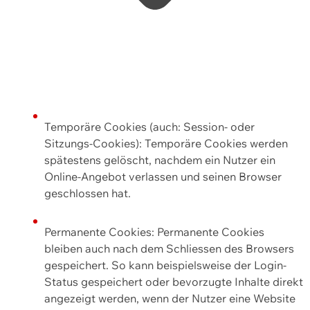
Temporäre Cookies (auch: Session- oder
Sitzungs-Cookies): Temporäre Cookies werden
spätestens gelöscht, nachdem ein Nutzer ein
Online-Angebot verlassen und seinen Browser
geschlossen hat.
Permanente Cookies: Permanente Cookies
bleiben auch nach dem Schliessen des Browsers
gespeichert. So kann beispielsweise der Login-
Status gespeichert oder bevorzugte Inhalte direkt
angezeigt werden, wenn der Nutzer eine Website