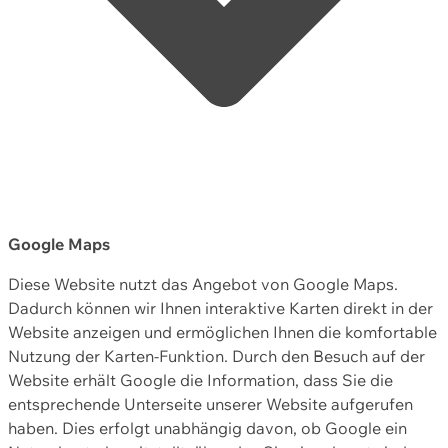
Google Maps
Diese Website nutzt das Angebot von Google Maps.
Dadurch können wir Ihnen interaktive Karten direkt in der
Website anzeigen und ermöglichen Ihnen die komfortable
Nutzung der Karten-Funktion. Durch den Besuch auf der
Website erhält Google die Information, dass Sie die
entsprechende Unterseite unserer Website aufgerufen
haben. Dies erfolgt unabhängig davon, ob Google ein