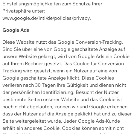
Einstellungsmöglichkeiten zum Schutze Ihrer
Privatsphäre unter:
www.google.de/intl/de/policies/privacy.
Google Ads
Diese Website nutzt das Google Conversion-Tracking.
Sind Sie über eine von Google geschaltete Anzeige auf
unsere Website gelangt, wird von Google Ads ein Cookie
auf Ihrem Rechner gesetzt. Das Cookie für Conversion-
Tracking wird gesetzt, wenn ein Nutzer auf eine von
Google geschaltete Anzeige klickt. Diese Cookies
verlieren nach 30 Tagen ihre Gültigkeit und dienen nicht
der persönlichen Identifizierung. Besucht der Nutzer
bestimmte Seiten unserer Website und das Cookie ist
noch nicht abgelaufen, können wir und Google erkennen,
dass der Nutzer auf die Anzeige geklickt hat und zu dieser
Seite weitergeleitet wurde. Jeder Google Ads-Kunde
erhält ein anderes Cookie. Cookies können somit nicht