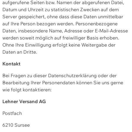
aufgerufene Seiten bzw. Namen der abgerufenen Datei,
Datum und Uhrzeit zu statistischen Zwecken auf dem
Server gespeichert, ohne dass diese Daten unmittelbar
auf Ihre Person bezogen werden. Personenbezogene
Daten, insbesondere Name, Adresse oder E-Mail-Adresse
werden soweit möglich auf freiwilliger Basis erhoben.
Ohne Ihre Einwilligung erfolgt keine Weitergabe der
Daten an Dritte.
Kontakt
Bei Fragen zu dieser Datenschutzerklärung oder der
Bearbeitung Ihrer Personendaten können Sie uns gerne
wie folgt kontaktieren:
Lehner Versand AG
Postfach
6210 Sursee