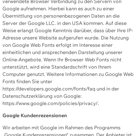
verwendete Browser Verbindung zu den Servern von
Google aufnehmen. Hierbei kann es auch zu einer
Übermittlung von personenbezogenen Daten an die
Server der Google LLC. in den USA kommen. Auf diese
Weise erlangt Google Kenntnis darüber, dass über Ihre IP-
Adresse unsere Website aufgerufen wurde. Die Nutzung
von Google Web Fonts erfolgt im Interesse einer
einheitlichen und ansprechenden Darstellung unserer
Online-Angebote. Wenn Ihr Browser Web Fonts nicht
unterstützt, wird eine Standardschrift von Ihrem
Computer genutzt. Weitere Informationen zu Google Web
Fonts finden Sie unter
https://developers.google.com/fonts/faq und in der
Datenschutzerklärung von Google:
https://www.google.com/policies/privacy/.
Google Kundenrezensionen
Wir arbeiten mit Google im Rahmen des Programms
„Google Kundenrezensionen“ zusammen. Der Anbieter ist