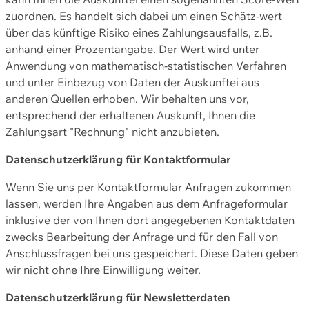
zuordnen. Es handelt sich dabei um einen Schätz-wert
über das künftige Risiko eines Zahlungsausfalls, z.B.
anhand einer Prozentangabe. Der Wert wird unter
Anwendung von mathematisch-statistischen Verfahren
und unter Einbezug von Daten der Auskunftei aus
anderen Quellen erhoben. Wir behalten uns vor,
entsprechend der erhaltenen Auskunft, Ihnen die
Zahlungsart "Rechnung" nicht anzubieten.
Datenschutzerklärung für Kontaktformular
Wenn Sie uns per Kontaktformular Anfragen zukommen
lassen, werden Ihre Angaben aus dem Anfrageformular
inklusive der von Ihnen dort angegebenen Kontaktdaten
zwecks Bearbeitung der Anfrage und für den Fall von
Anschlussfragen bei uns gespeichert. Diese Daten geben
wir nicht ohne Ihre Einwilligung weiter.
Datenschutzerklärung für Newsletterdaten