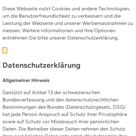
Diese Webseite nutzt Cookies und andere Technologien,
um die Benutzerfreundlichkeit zu verbessern und die
Leistung der Webseite und unserer Werbemassnahmen zu
messen. Weitere Informationen und Ihre Optionen
entnehmen Sie bitte unserer
Datenschutzerklärung.
Datenschutzerklärung
Allgemeiner Hinweis
Gestützt auf Artikel 13 der schweizerischen
Bundesverfassung und den datenschutzrechtlichen
Bestimmungen des Bundes (Datenschutzgesetz, DSG)
hat jede Person Anspruch auf Schutz ihrer Privatsphäre
sowie auf Schutz vor Missbrauch ihrer persönlichen
Daten. Die Betreiber dieser Seiten nehmen den Schutz
Ihrer persönlichen Daten sehr ernst. Wir behandeln Ihre