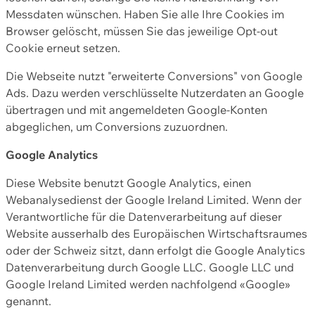
Messdaten wünschen. Haben Sie alle Ihre Cookies im
Browser gelöscht, müssen Sie das jeweilige Opt-out
Cookie erneut setzen.
Die Webseite nutzt "erweiterte Conversions" von Google
Ads. Dazu werden verschlüsselte Nutzerdaten an Google
übertragen und mit angemeldeten Google-Konten
abgeglichen, um Conversions zuzuordnen.
Google Analytics
Diese Website benutzt Google Analytics, einen
Webanalysedienst der Google Ireland Limited. Wenn der
Verantwortliche für die Datenverarbeitung auf dieser
Website ausserhalb des Europäischen Wirtschaftsraumes
oder der Schweiz sitzt, dann erfolgt die Google Analytics
Datenverarbeitung durch Google LLC. Google LLC und
Google Ireland Limited werden nachfolgend «Google»
genannt.