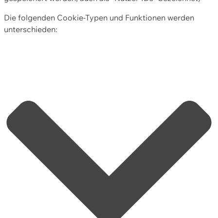
Die folgenden Cookie-Typen und Funktionen werden
unterschieden: