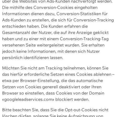
über die Websites von Ads-Kunden nachverfolgt werden.
Die mithilfe des Conversion-Cookies eingeholten
Informationen dienen dazu, Conversion-Statistiken für
Ads-Kunden zu erstellen, die sich für Conversion-Tracking
entschieden haben. Die Kunden erfahren die
Gesamtanzahl der Nutzer, die auf ihre Anzeige geklickt
haben und zu einer mit einem Conversion-Tracking-Tag
versehenen Seite weitergeleitet wurden. Sie erhalten
jedoch keine Informationen, mit denen sich Nutzer
persönlich identifizieren lassen.
Möchten Sie nicht am Tracking teilnehmen, können Sie
das hierfür erforderliche Setzen eines Cookies ablehnen –
etwa per Browser-Einstellung, die das automatische
Setzen von Cookies generell deaktiviert oder Ihren
Browser so einstellen, dass Cookies von der Domain
«googleleadservices.com» blockiert werden.
Bitte beachten Sie, dass Sie die Opt-out-Cookies nicht
löschen dürfen, solange Sie keine Aufzeichnung von