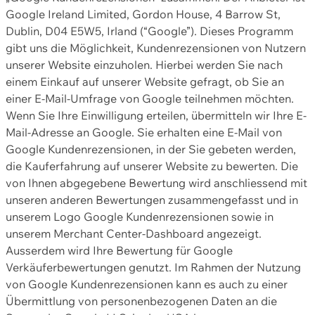
Google Ireland Limited, Gordon House, 4 Barrow St,
Dublin, D04 E5W5, Irland (“Google”). Dieses Programm
gibt uns die Möglichkeit, Kundenrezensionen von Nutzern
unserer Website einzuholen. Hierbei werden Sie nach
einem Einkauf auf unserer Website gefragt, ob Sie an
einer E-Mail-Umfrage von Google teilnehmen möchten.
Wenn Sie Ihre Einwilligung erteilen, übermitteln wir Ihre E-
Mail-Adresse an Google. Sie erhalten eine E-Mail von
Google Kundenrezensionen, in der Sie gebeten werden,
die Kauferfahrung auf unserer Website zu bewerten. Die
von Ihnen abgegebene Bewertung wird anschliessend mit
unseren anderen Bewertungen zusammengefasst und in
unserem Logo Google Kundenrezensionen sowie in
unserem Merchant Center-Dashboard angezeigt.
Ausserdem wird Ihre Bewertung für Google
Verkäuferbewertungen genutzt. Im Rahmen der Nutzung
von Google Kundenrezensionen kann es auch zu einer
Übermittlung von personenbezogenen Daten an die