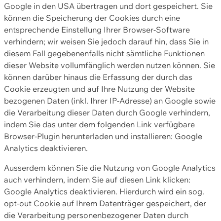
Google in den USA übertragen und dort gespeichert. Sie
können die Speicherung der Cookies durch eine
entsprechende Einstellung Ihrer Browser-Software
verhindern; wir weisen Sie jedoch darauf hin, dass Sie in
diesem Fall gegebenenfalls nicht sämtliche Funktionen
dieser Website vollumfänglich werden nutzen können. Sie
können darüber hinaus die Erfassung der durch das
Cookie erzeugten und auf Ihre Nutzung der Website
bezogenen Daten (inkl. Ihrer IP-Adresse) an Google sowie
die Verarbeitung dieser Daten durch Google verhindern,
indem Sie das unter dem folgenden Link verfügbare
Browser-Plugin herunterladen und installieren: Google
Analytics deaktivieren.
Ausserdem können Sie die Nutzung von Google Analytics
auch verhindern, indem Sie auf diesen Link klicken:
Google Analytics deaktivieren. Hierdurch wird ein sog.
opt-out Cookie auf Ihrem Datenträger gespeichert, der
die Verarbeitung personenbezogener Daten durch