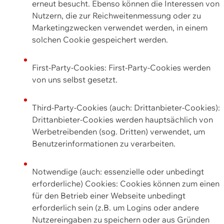
erneut besucht. Ebenso können die Interessen von
Nutzern, die zur Reichweitenmessung oder zu
Marketingzwecken verwendet werden, in einem
solchen Cookie gespeichert werden.
First-Party-Cookies: First-Party-Cookies werden
von uns selbst gesetzt.
Third-Party-Cookies (auch: Drittanbieter-Cookies):
Drittanbieter-Cookies werden hauptsächlich von
Werbetreibenden (sog. Dritten) verwendet, um
Benutzerinformationen zu verarbeiten.
Notwendige (auch: essenzielle oder unbedingt
erforderliche) Cookies: Cookies können zum einen
für den Betrieb einer Webseite unbedingt
erforderlich sein (z.B. um Logins oder andere
Nutzereingaben zu speichern oder aus Gründen