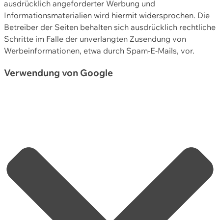
ausdrücklich angeforderter Werbung und
Informationsmaterialien wird hiermit widersprochen. Die
Betreiber der Seiten behalten sich ausdrücklich rechtliche
Schritte im Falle der unverlangten Zusendung von
Werbeinformationen, etwa durch Spam-E-Mails, vor.
Verwendung von Google