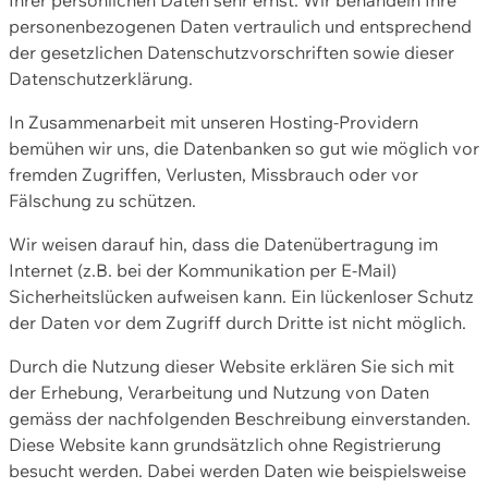
personenbezogenen Daten vertraulich und entsprechend
der gesetzlichen Datenschutzvorschriften sowie dieser
Datenschutzerklärung.
In Zusammenarbeit mit unseren Hosting-Providern
bemühen wir uns, die Datenbanken so gut wie möglich vor
fremden Zugriffen, Verlusten, Missbrauch oder vor
Fälschung zu schützen.
Wir weisen darauf hin, dass die Datenübertragung im
Internet (z.B. bei der Kommunikation per E-Mail)
Sicherheitslücken aufweisen kann. Ein lückenloser Schutz
der Daten vor dem Zugriff durch Dritte ist nicht möglich.
Durch die Nutzung dieser Website erklären Sie sich mit
der Erhebung, Verarbeitung und Nutzung von Daten
gemäss der nachfolgenden Beschreibung einverstanden.
Diese Website kann grundsätzlich ohne Registrierung
besucht werden. Dabei werden Daten wie beispielsweise