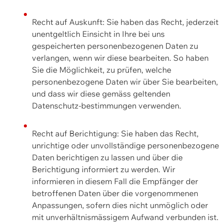
Recht auf Auskunft: Sie haben das Recht, jederzeit
unentgeltlich Einsicht in Ihre bei uns
gespeicherten personenbezogenen Daten zu
verlangen, wenn wir diese bearbeiten. So haben
Sie die Möglichkeit, zu prüfen, welche
personenbezogene Daten wir über Sie bearbeiten,
und dass wir diese gemäss geltenden
Datenschutz-bestimmungen verwenden.
Recht auf Berichtigung: Sie haben das Recht,
unrichtige oder unvollständige personenbezogene
Daten berichtigen zu lassen und über die
Berichtigung informiert zu werden. Wir
informieren in diesem Fall die Empfänger der
betroffenen Daten über die vorgenommenen
Anpassungen, sofern dies nicht unmöglich oder
mit unverhältnismässigem Aufwand verbunden ist.