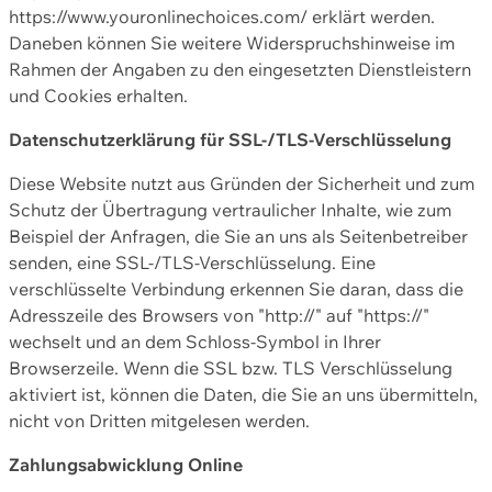
https://www.youronlinechoices.com/ erklärt werden.
Daneben können Sie weitere Widerspruchshinweise im
Rahmen der Angaben zu den eingesetzten Dienstleistern
und Cookies erhalten.
Datenschutzerklärung für SSL-/TLS-Verschlüsselung
Diese Website nutzt aus Gründen der Sicherheit und zum
Schutz der Übertragung vertraulicher Inhalte, wie zum
Beispiel der Anfragen, die Sie an uns als Seitenbetreiber
senden, eine SSL-/TLS-Verschlüsselung. Eine
verschlüsselte Verbindung erkennen Sie daran, dass die
Adresszeile des Browsers von "http://" auf "https://"
wechselt und an dem Schloss-Symbol in Ihrer
Browserzeile. Wenn die SSL bzw. TLS Verschlüsselung
aktiviert ist, können die Daten, die Sie an uns übermitteln,
nicht von Dritten mitgelesen werden.
Zahlungsabwicklung Online