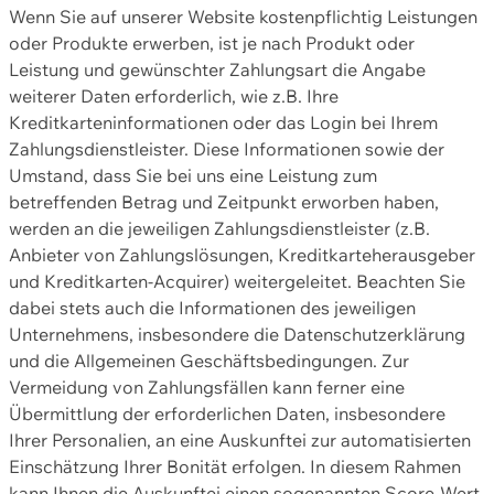
Wenn Sie auf unserer Website kostenpflichtig Leistungen
oder Produkte erwerben, ist je nach Produkt oder
Leistung und gewünschter Zahlungsart die Angabe
weiterer Daten erforderlich, wie z.B. Ihre
Kreditkarteninformationen oder das Login bei Ihrem
Zahlungsdienstleister. Diese Informationen sowie der
Umstand, dass Sie bei uns eine Leistung zum
betreffenden Betrag und Zeitpunkt erworben haben,
werden an die jeweiligen Zahlungsdienstleister (z.B.
Anbieter von Zahlungslösungen, Kreditkarteherausgeber
und Kreditkarten-Acquirer) weitergeleitet. Beachten Sie
dabei stets auch die Informationen des jeweiligen
Unternehmens, insbesondere die Datenschutzerklärung
und die Allgemeinen Geschäftsbedingungen. Zur
Vermeidung von Zahlungsfällen kann ferner eine
Übermittlung der erforderlichen Daten, insbesondere
Ihrer Personalien, an eine Auskunftei zur automatisierten
Einschätzung Ihrer Bonität erfolgen. In diesem Rahmen
kann Ihnen die Auskunftei einen sogenannten Score-Wert