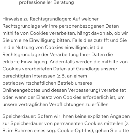
professioneller Beratung
Hinweise zu Rechtsgrundlagen: Auf welcher
Rechtsgrundlage wir Ihre personenbezogenen Daten
mithilfe von Cookies verarbeiten, hängt davon ab, ob wir
Sie um eine Einwilligung bitten. Falls dies zutrifft und Sie
in die Nutzung von Cookies einwilligen, ist die
Rechtsgrundlage der Verarbeitung Ihrer Daten die
erklärte Einwilligung. Andernfalls werden die mithilfe von
Cookies verarbeiteten Daten auf Grundlage unserer
berechtigten Interessen (z.B. an einem
betriebswirtschaftlichen Betrieb unseres
Onlineangebotes und dessen Verbesserung) verarbeitet
oder, wenn der Einsatz von Cookies erforderlich ist, um
unsere vertraglichen Verpflichtungen zu erfüllen.
Speicherdauer: Sofern wir Ihnen keine expliziten Angaben
zur Speicherdauer von permanenten Cookies mitteilen (z.
B. im Rahmen eines sog. Cookie-Opt-Ins), gehen Sie bitte