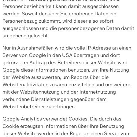
Personenbeziehbarkeit kann damit ausgeschlossen
werden. Soweit den über Sie erhobenen Daten ein
Personenbezug zukommt, wird dieser also sofort
ausgeschlossen und die personenbezogenen Daten damit
umgehend gelöscht.
Nur in Ausnahmefällen wird die volle IP-Adresse an einen
Server von Google in den USA übertragen und dort
gekürzt. Im Auftrag des Betreibers dieser Website wird
Google diese Informationen benutzen, um Ihre Nutzung
der Website auszuwerten, um Reports über die
Websitenaktivitäten zusammenzustellen und um weitere
mit der Websitennutzung und der Internetnutzung
verbundene Dienstleistungen gegenüber dem
Websitenbetreiber zu erbringen.
Google Analytics verwendet Cookies. Die durch das
Cookie erzeugten Informationen über Ihre Benutzung
dieser Website werden in der Regel an einen Server von