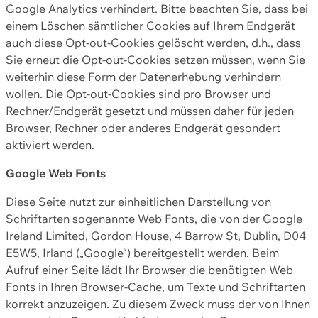
Google Analytics verhindert. Bitte beachten Sie, dass bei
einem Löschen sämtlicher Cookies auf Ihrem Endgerät
auch diese Opt-out-Cookies gelöscht werden, d.h., dass
Sie erneut die Opt-out-Cookies setzen müssen, wenn Sie
weiterhin diese Form der Datenerhebung verhindern
wollen. Die Opt-out-Cookies sind pro Browser und
Rechner/Endgerät gesetzt und müssen daher für jeden
Browser, Rechner oder anderes Endgerät gesondert
aktiviert werden.
Google Web Fonts
Diese Seite nutzt zur einheitlichen Darstellung von
Schriftarten sogenannte Web Fonts, die von der Google
Ireland Limited, Gordon House, 4 Barrow St, Dublin, D04
E5W5, Irland („Google“) bereitgestellt werden. Beim
Aufruf einer Seite lädt Ihr Browser die benötigten Web
Fonts in Ihren Browser-Cache, um Texte und Schriftarten
korrekt anzuzeigen. Zu diesem Zweck muss der von Ihnen