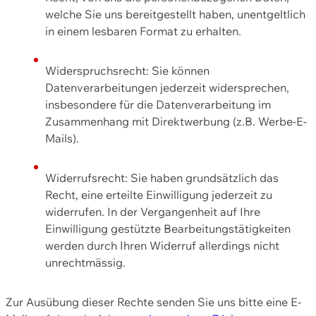
welche Sie uns bereitgestellt haben, unentgeltlich
in einem lesbaren Format zu erhalten.
Widerspruchsrecht: Sie können
Datenverarbeitungen jederzeit widersprechen,
insbesondere für die Datenverarbeitung im
Zusammenhang mit Direktwerbung (z.B. Werbe-E-
Mails).
Widerrufsrecht: Sie haben grundsätzlich das
Recht, eine erteilte Einwilligung jederzeit zu
widerrufen. In der Vergangenheit auf Ihre
Einwilligung gestützte Bearbeitungstätigkeiten
werden durch Ihren Widerruf allerdings nicht
unrechtmässig.
Zur Ausübung dieser Rechte senden Sie uns bitte eine E-