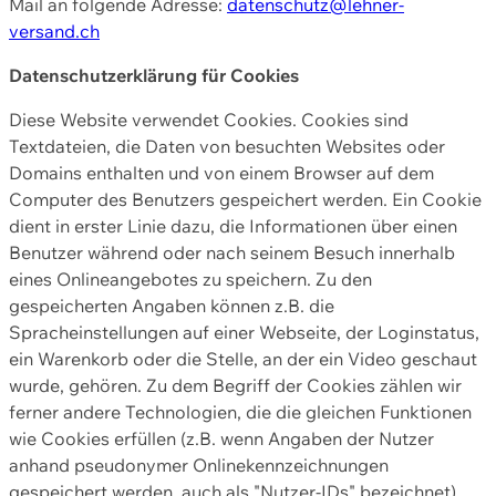
Mail an folgende Adresse:
datenschutz@lehner-
versand.ch
Datenschutzerklärung für Cookies
Diese Website verwendet Cookies. Cookies sind
Textdateien, die Daten von besuchten Websites oder
Domains enthalten und von einem Browser auf dem
Computer des Benutzers gespeichert werden. Ein Cookie
dient in erster Linie dazu, die Informationen über einen
Benutzer während oder nach seinem Besuch innerhalb
eines Onlineangebotes zu speichern. Zu den
gespeicherten Angaben können z.B. die
Spracheinstellungen auf einer Webseite, der Loginstatus,
ein Warenkorb oder die Stelle, an der ein Video geschaut
wurde, gehören. Zu dem Begriff der Cookies zählen wir
ferner andere Technologien, die die gleichen Funktionen
wie Cookies erfüllen (z.B. wenn Angaben der Nutzer
anhand pseudonymer Onlinekennzeichnungen
gespeichert werden, auch als "Nutzer-IDs" bezeichnet)