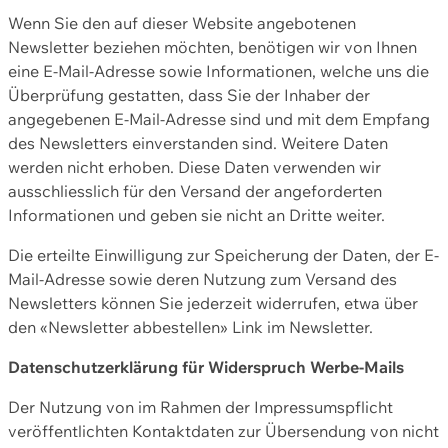
Wenn Sie den auf dieser Website angebotenen
Newsletter beziehen möchten, benötigen wir von Ihnen
eine E-Mail-Adresse sowie Informationen, welche uns die
Überprüfung gestatten, dass Sie der Inhaber der
angegebenen E-Mail-Adresse sind und mit dem Empfang
des Newsletters einverstanden sind. Weitere Daten
werden nicht erhoben. Diese Daten verwenden wir
ausschliesslich für den Versand der angeforderten
Informationen und geben sie nicht an Dritte weiter.
Die erteilte Einwilligung zur Speicherung der Daten, der E-
Mail-Adresse sowie deren Nutzung zum Versand des
Newsletters können Sie jederzeit widerrufen, etwa über
den «Newsletter abbestellen» Link im Newsletter.
Datenschutzerklärung für Widerspruch Werbe-Mails
Der Nutzung von im Rahmen der Impressumspflicht
veröffentlichten Kontaktdaten zur Übersendung von nicht