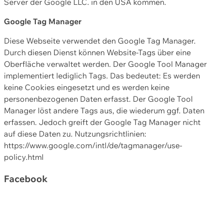
Server der Google LLC. in den USA kommen.
Google Tag Manager
Diese Webseite verwendet den Google Tag Manager.
Durch diesen Dienst können Website-Tags über eine
Oberfläche verwaltet werden. Der Google Tool Manager
implementiert lediglich Tags. Das bedeutet: Es werden
keine Cookies eingesetzt und es werden keine
personenbezogenen Daten erfasst. Der Google Tool
Manager löst andere Tags aus, die wiederum ggf. Daten
erfassen. Jedoch greift der Google Tag Manager nicht
auf diese Daten zu. Nutzungsrichtlinien:
https://www.google.com/intl/de/tagmanager/use-
policy.html
Facebook