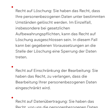
Recht auf Löschung: Sie haben das Recht, dass
Ihre personenbezogenen Daten unter bestimmten
Umständen gelöscht werden. Im Einzelfall,
insbesondere bei gesetzlichen
Aufbewahrungspflichten, kann das Recht auf
Löschung ausgeschlossen sein. In diesem Fall
kann bei gegebenen Voraussetzungen an die
Stelle der Löschung eine Sperrung der Daten
treten.
Recht auf Einschränkung der Bearbeitung: Sie
haben das Recht, zu verlangen, dass die
Bearbeitung Ihrer personenbezogenen Daten
eingeschränkt wird.
Recht auf Datenübertragung: Sie haben das
Recht, von uns die personenbezogenen Daten,