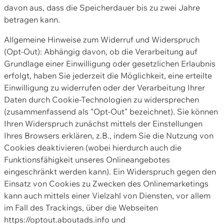
davon aus, dass die Speicherdauer bis zu zwei Jahre
betragen kann.
Allgemeine Hinweise zum Widerruf und Widerspruch
(Opt-Out): Abhängig davon, ob die Verarbeitung auf
Grundlage einer Einwilligung oder gesetzlichen Erlaubnis
erfolgt, haben Sie jederzeit die Möglichkeit, eine erteilte
Einwilligung zu widerrufen oder der Verarbeitung Ihrer
Daten durch Cookie-Technologien zu widersprechen
(zusammenfassend als "Opt-Out" bezeichnet). Sie können
Ihren Widerspruch zunächst mittels der Einstellungen
Ihres Browsers erklären, z.B., indem Sie die Nutzung von
Cookies deaktivieren (wobei hierdurch auch die
Funktionsfähigkeit unseres Onlineangebotes
eingeschränkt werden kann). Ein Widerspruch gegen den
Einsatz von Cookies zu Zwecken des Onlinemarketings
kann auch mittels einer Vielzahl von Diensten, vor allem
im Fall des Trackings, über die Webseiten
https://optout.aboutads.info und