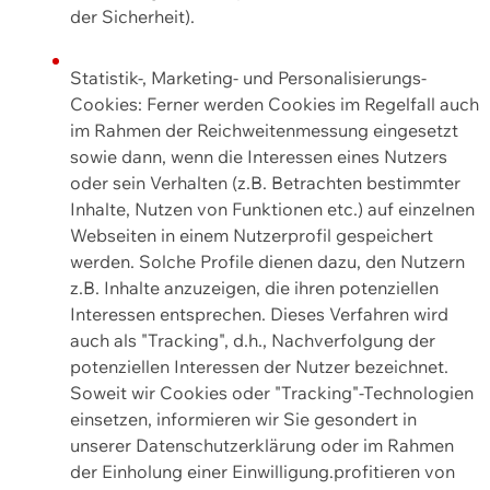
der Sicherheit).
Statistik-, Marketing- und Personalisierungs-
Cookies: Ferner werden Cookies im Regelfall auch
im Rahmen der Reichweitenmessung eingesetzt
sowie dann, wenn die Interessen eines Nutzers
oder sein Verhalten (z.B. Betrachten bestimmter
Inhalte, Nutzen von Funktionen etc.) auf einzelnen
Webseiten in einem Nutzerprofil gespeichert
werden. Solche Profile dienen dazu, den Nutzern
z.B. Inhalte anzuzeigen, die ihren potenziellen
Interessen entsprechen. Dieses Verfahren wird
auch als "Tracking", d.h., Nachverfolgung der
potenziellen Interessen der Nutzer bezeichnet.
Soweit wir Cookies oder "Tracking"-Technologien
einsetzen, informieren wir Sie gesondert in
unserer Datenschutzerklärung oder im Rahmen
der Einholung einer Einwilligung.profitieren von