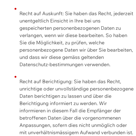
Recht auf Auskunft: Sie haben das Recht, jederzeit
unentgeltlich Einsicht in Ihre bei uns
gespeicherten personenbezogenen Daten zu
verlangen, wenn wir diese bearbeiten. So haben
Sie die Möglichkeit, zu prüfen, welche
personenbezogene Daten wir über Sie bearbeiten,
und dass wir diese gemäss geltenden
Datenschutz-bestimmungen verwenden.
Recht auf Berichtigung: Sie haben das Recht,
unrichtige oder unvollständige personenbezogene
Daten berichtigen zu lassen und über die
Berichtigung informiert zu werden. Wir
informieren in diesem Fall die Empfänger der
betroffenen Daten über die vorgenommenen
Anpassungen, sofern dies nicht unmöglich oder
mit unverhältnismässigem Aufwand verbunden ist.