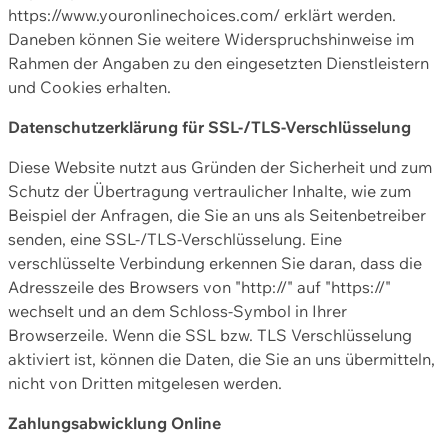
https://www.youronlinechoices.com/ erklärt werden.
Daneben können Sie weitere Widerspruchshinweise im
Rahmen der Angaben zu den eingesetzten Dienstleistern
und Cookies erhalten.
Datenschutzerklärung für SSL-/TLS-Verschlüsselung
Diese Website nutzt aus Gründen der Sicherheit und zum
Schutz der Übertragung vertraulicher Inhalte, wie zum
Beispiel der Anfragen, die Sie an uns als Seitenbetreiber
senden, eine SSL-/TLS-Verschlüsselung. Eine
verschlüsselte Verbindung erkennen Sie daran, dass die
Adresszeile des Browsers von "http://" auf "https://"
wechselt und an dem Schloss-Symbol in Ihrer
Browserzeile. Wenn die SSL bzw. TLS Verschlüsselung
aktiviert ist, können die Daten, die Sie an uns übermitteln,
nicht von Dritten mitgelesen werden.
Zahlungsabwicklung Online