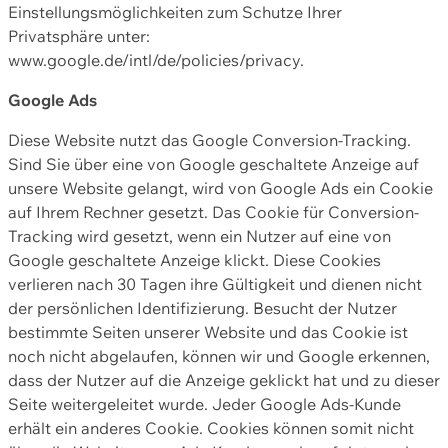
Einstellungsmöglichkeiten zum Schutze Ihrer
Privatsphäre unter:
www.google.de/intl/de/policies/privacy.
Google Ads
Diese Website nutzt das Google Conversion-Tracking.
Sind Sie über eine von Google geschaltete Anzeige auf
unsere Website gelangt, wird von Google Ads ein Cookie
auf Ihrem Rechner gesetzt. Das Cookie für Conversion-
Tracking wird gesetzt, wenn ein Nutzer auf eine von
Google geschaltete Anzeige klickt. Diese Cookies
verlieren nach 30 Tagen ihre Gültigkeit und dienen nicht
der persönlichen Identifizierung. Besucht der Nutzer
bestimmte Seiten unserer Website und das Cookie ist
noch nicht abgelaufen, können wir und Google erkennen,
dass der Nutzer auf die Anzeige geklickt hat und zu dieser
Seite weitergeleitet wurde. Jeder Google Ads-Kunde
erhält ein anderes Cookie. Cookies können somit nicht