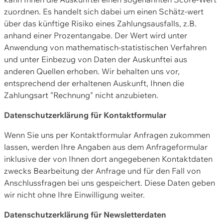
zuordnen. Es handelt sich dabei um einen Schätz-wert
über das künftige Risiko eines Zahlungsausfalls, z.B.
anhand einer Prozentangabe. Der Wert wird unter
Anwendung von mathematisch-statistischen Verfahren
und unter Einbezug von Daten der Auskunftei aus
anderen Quellen erhoben. Wir behalten uns vor,
entsprechend der erhaltenen Auskunft, Ihnen die
Zahlungsart "Rechnung" nicht anzubieten.
Datenschutzerklärung für Kontaktformular
Wenn Sie uns per Kontaktformular Anfragen zukommen
lassen, werden Ihre Angaben aus dem Anfrageformular
inklusive der von Ihnen dort angegebenen Kontaktdaten
zwecks Bearbeitung der Anfrage und für den Fall von
Anschlussfragen bei uns gespeichert. Diese Daten geben
wir nicht ohne Ihre Einwilligung weiter.
Datenschutzerklärung für Newsletterdaten