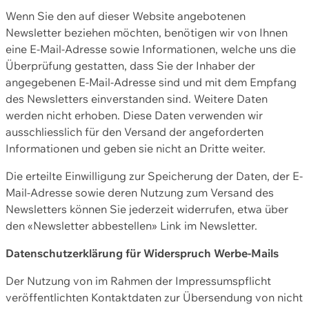
Wenn Sie den auf dieser Website angebotenen
Newsletter beziehen möchten, benötigen wir von Ihnen
eine E-Mail-Adresse sowie Informationen, welche uns die
Überprüfung gestatten, dass Sie der Inhaber der
angegebenen E-Mail-Adresse sind und mit dem Empfang
des Newsletters einverstanden sind. Weitere Daten
werden nicht erhoben. Diese Daten verwenden wir
ausschliesslich für den Versand der angeforderten
Informationen und geben sie nicht an Dritte weiter.
Die erteilte Einwilligung zur Speicherung der Daten, der E-
Mail-Adresse sowie deren Nutzung zum Versand des
Newsletters können Sie jederzeit widerrufen, etwa über
den «Newsletter abbestellen» Link im Newsletter.
Datenschutzerklärung für Widerspruch Werbe-Mails
Der Nutzung von im Rahmen der Impressumspflicht
veröffentlichten Kontaktdaten zur Übersendung von nicht