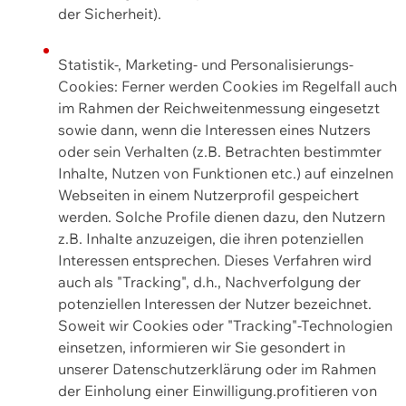
der Sicherheit).
Statistik-, Marketing- und Personalisierungs-
Cookies: Ferner werden Cookies im Regelfall auch
im Rahmen der Reichweitenmessung eingesetzt
sowie dann, wenn die Interessen eines Nutzers
oder sein Verhalten (z.B. Betrachten bestimmter
Inhalte, Nutzen von Funktionen etc.) auf einzelnen
Webseiten in einem Nutzerprofil gespeichert
werden. Solche Profile dienen dazu, den Nutzern
z.B. Inhalte anzuzeigen, die ihren potenziellen
Interessen entsprechen. Dieses Verfahren wird
auch als "Tracking", d.h., Nachverfolgung der
potenziellen Interessen der Nutzer bezeichnet.
Soweit wir Cookies oder "Tracking"-Technologien
einsetzen, informieren wir Sie gesondert in
unserer Datenschutzerklärung oder im Rahmen
der Einholung einer Einwilligung.profitieren von