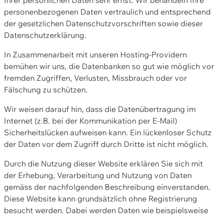
personenbezogenen Daten vertraulich und entsprechend
der gesetzlichen Datenschutzvorschriften sowie dieser
Datenschutzerklärung.
In Zusammenarbeit mit unseren Hosting-Providern
bemühen wir uns, die Datenbanken so gut wie möglich vor
fremden Zugriffen, Verlusten, Missbrauch oder vor
Fälschung zu schützen.
Wir weisen darauf hin, dass die Datenübertragung im
Internet (z.B. bei der Kommunikation per E-Mail)
Sicherheitslücken aufweisen kann. Ein lückenloser Schutz
der Daten vor dem Zugriff durch Dritte ist nicht möglich.
Durch die Nutzung dieser Website erklären Sie sich mit
der Erhebung, Verarbeitung und Nutzung von Daten
gemäss der nachfolgenden Beschreibung einverstanden.
Diese Website kann grundsätzlich ohne Registrierung
besucht werden. Dabei werden Daten wie beispielsweise