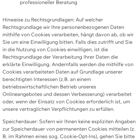
professioneller Beratung
Hinweise zu Rechtsgrundlagen: Auf welcher
Rechtsgrundlage wir Ihre personenbezogenen Daten
mithilfe von Cookies verarbeiten, hängt davon ab, ob wir
Sie um eine Einwilligung bitten. Falls dies zutrifft und Sie
in die Nutzung von Cookies einwilligen, ist die
Rechtsgrundlage der Verarbeitung Ihrer Daten die
erklärte Einwilligung. Andernfalls werden die mithilfe von
Cookies verarbeiteten Daten auf Grundlage unserer
berechtigten Interessen (z.B. an einem
betriebswirtschaftlichen Betrieb unseres
Onlineangebotes und dessen Verbesserung) verarbeitet
oder, wenn der Einsatz von Cookies erforderlich ist, um
unsere vertraglichen Verpflichtungen zu erfüllen.
Speicherdauer: Sofern wir Ihnen keine expliziten Angaben
zur Speicherdauer von permanenten Cookies mitteilen (z.
B. im Rahmen eines sog. Cookie-Opt-Ins), gehen Sie bitte