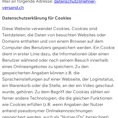
Mail an folgende Adresse:
datenschutz@lehner-
versand.ch
Datenschutzerklärung für Cookies
Diese Website verwendet Cookies. Cookies sind
Textdateien, die Daten von besuchten Websites oder
Domains enthalten und von einem Browser auf dem
Computer des Benutzers gespeichert werden. Ein Cookie
dient in erster Linie dazu, die Informationen über einen
Benutzer während oder nach seinem Besuch innerhalb
eines Onlineangebotes zu speichern. Zu den
gespeicherten Angaben können z.B. die
Spracheinstellungen auf einer Webseite, der Loginstatus,
ein Warenkorb oder die Stelle, an der ein Video geschaut
wurde, gehören. Zu dem Begriff der Cookies zählen wir
ferner andere Technologien, die die gleichen Funktionen
wie Cookies erfüllen (z.B. wenn Angaben der Nutzer
anhand pseudonymer Onlinekennzeichnungen
gespeichert werden, auch als "Nutzer-IDs" bezeichnet)