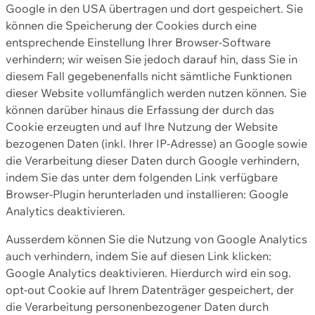
Google in den USA übertragen und dort gespeichert. Sie
können die Speicherung der Cookies durch eine
entsprechende Einstellung Ihrer Browser-Software
verhindern; wir weisen Sie jedoch darauf hin, dass Sie in
diesem Fall gegebenenfalls nicht sämtliche Funktionen
dieser Website vollumfänglich werden nutzen können. Sie
können darüber hinaus die Erfassung der durch das
Cookie erzeugten und auf Ihre Nutzung der Website
bezogenen Daten (inkl. Ihrer IP-Adresse) an Google sowie
die Verarbeitung dieser Daten durch Google verhindern,
indem Sie das unter dem folgenden Link verfügbare
Browser-Plugin herunterladen und installieren: Google
Analytics deaktivieren.
Ausserdem können Sie die Nutzung von Google Analytics
auch verhindern, indem Sie auf diesen Link klicken:
Google Analytics deaktivieren. Hierdurch wird ein sog.
opt-out Cookie auf Ihrem Datenträger gespeichert, der
die Verarbeitung personenbezogener Daten durch