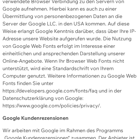
verwendete Browser Verbindung zu den Servern von
Google aufnehmen. Hierbei kann es auch zu einer
Übermittlung von personenbezogenen Daten an die
Server der Google LLC. in den USA kommen. Auf diese
Weise erlangt Google Kenntnis darüber, dass über Ihre IP-
Adresse unsere Website aufgerufen wurde. Die Nutzung
von Google Web Fonts erfolgt im Interesse einer
einheitlichen und ansprechenden Darstellung unserer
Online-Angebote. Wenn Ihr Browser Web Fonts nicht
unterstützt, wird eine Standardschrift von Ihrem
Computer genutzt. Weitere Informationen zu Google Web
Fonts finden Sie unter
https://developers.google.com/fonts/faq und in der
Datenschutzerklärung von Google:
https://www.google.com/policies/privacy/.
Google Kundenrezensionen
Wir arbeiten mit Google im Rahmen des Programms
„Google Kundenrezensionen“ zusammen. Der Anbieter ist