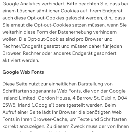
Google Analytics verhindert. Bitte beachten Sie, dass bei
einem Löschen sämtlicher Cookies auf Ihrem Endgerät
auch diese Opt-out-Cookies gelöscht werden, d.h., dass
Sie erneut die Opt-out-Cookies setzen müssen, wenn Sie
weiterhin diese Form der Datenerhebung verhindern
wollen. Die Opt-out-Cookies sind pro Browser und
Rechner/Endgerät gesetzt und müssen daher für jeden
Browser, Rechner oder anderes Endgerät gesondert
aktiviert werden.
Google Web Fonts
Diese Seite nutzt zur einheitlichen Darstellung von
Schriftarten sogenannte Web Fonts, die von der Google
Ireland Limited, Gordon House, 4 Barrow St, Dublin, D04
E5W5, Irland („Google“) bereitgestellt werden. Beim
Aufruf einer Seite lädt Ihr Browser die benötigten Web
Fonts in Ihren Browser-Cache, um Texte und Schriftarten
korrekt anzuzeigen. Zu diesem Zweck muss der von Ihnen