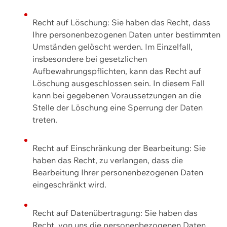
Recht auf Löschung: Sie haben das Recht, dass
Ihre personenbezogenen Daten unter bestimmten
Umständen gelöscht werden. Im Einzelfall,
insbesondere bei gesetzlichen
Aufbewahrungspflichten, kann das Recht auf
Löschung ausgeschlossen sein. In diesem Fall
kann bei gegebenen Voraussetzungen an die
Stelle der Löschung eine Sperrung der Daten
treten.
Recht auf Einschränkung der Bearbeitung: Sie
haben das Recht, zu verlangen, dass die
Bearbeitung Ihrer personenbezogenen Daten
eingeschränkt wird.
Recht auf Datenübertragung: Sie haben das
Recht, von uns die personenbezogenen Daten,