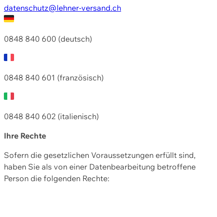
datenschutz@lehner-versand.ch
0848 840 600 (deutsch)
0848 840 601 (französisch)
0848 840 602 (italienisch)
Ihre Rechte
Sofern die gesetzlichen Voraussetzungen erfüllt sind,
haben Sie als von einer Datenbearbeitung betroffene
Person die folgenden Rechte: