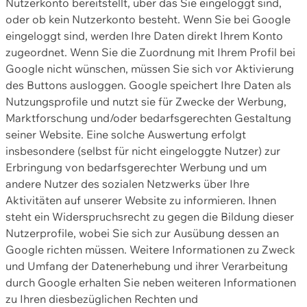
Nutzerkonto bereitstellt, über das Sie eingeloggt sind,
oder ob kein Nutzerkonto besteht. Wenn Sie bei Google
eingeloggt sind, werden Ihre Daten direkt Ihrem Konto
zugeordnet. Wenn Sie die Zuordnung mit Ihrem Profil bei
Google nicht wünschen, müssen Sie sich vor Aktivierung
des Buttons ausloggen. Google speichert Ihre Daten als
Nutzungsprofile und nutzt sie für Zwecke der Werbung,
Marktforschung und/oder bedarfsgerechten Gestaltung
seiner Website. Eine solche Auswertung erfolgt
insbesondere (selbst für nicht eingeloggte Nutzer) zur
Erbringung von bedarfsgerechter Werbung und um
andere Nutzer des sozialen Netzwerks über Ihre
Aktivitäten auf unserer Website zu informieren. Ihnen
steht ein Widerspruchsrecht zu gegen die Bildung dieser
Nutzerprofile, wobei Sie sich zur Ausübung dessen an
Google richten müssen. Weitere Informationen zu Zweck
und Umfang der Datenerhebung und ihrer Verarbeitung
durch Google erhalten Sie neben weiteren Informationen
zu Ihren diesbezüglichen Rechten und