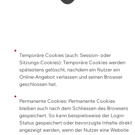
Temporäre Cookies (auch: Session- oder
Sitzungs-Cookies): Temporäre Cookies werden
spätestens gelöscht, nachdem ein Nutzer ein
Online-Angebot verlassen und seinen Browser
geschlossen hat.
Permanente Cookies: Permanente Cookies
bleiben auch nach dem Schliessen des Browsers
gespeichert. So kann beispielsweise der Login-
Status gespeichert oder bevorzugte Inhalte direkt
angezeigt werden, wenn der Nutzer eine Website