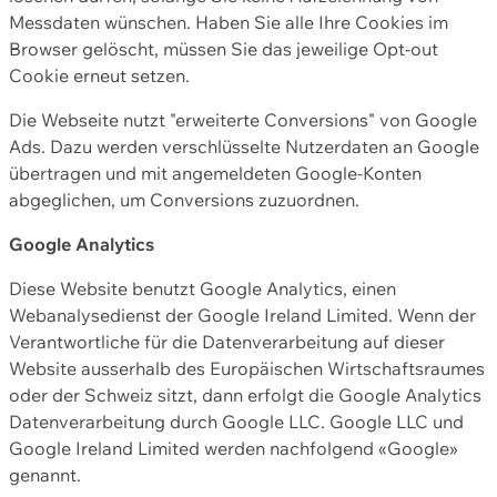
Messdaten wünschen. Haben Sie alle Ihre Cookies im
Browser gelöscht, müssen Sie das jeweilige Opt-out
Cookie erneut setzen.
Die Webseite nutzt "erweiterte Conversions" von Google
Ads. Dazu werden verschlüsselte Nutzerdaten an Google
übertragen und mit angemeldeten Google-Konten
abgeglichen, um Conversions zuzuordnen.
Google Analytics
Diese Website benutzt Google Analytics, einen
Webanalysedienst der Google Ireland Limited. Wenn der
Verantwortliche für die Datenverarbeitung auf dieser
Website ausserhalb des Europäischen Wirtschaftsraumes
oder der Schweiz sitzt, dann erfolgt die Google Analytics
Datenverarbeitung durch Google LLC. Google LLC und
Google Ireland Limited werden nachfolgend «Google»
genannt.