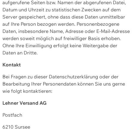
aufgerufene Seiten bzw. Namen der abgerufenen Datei,
Datum und Uhrzeit zu statistischen Zwecken auf dem
Server gespeichert, ohne dass diese Daten unmittelbar
auf Ihre Person bezogen werden. Personenbezogene
Daten, insbesondere Name, Adresse oder E-Mail-Adresse
werden soweit möglich auf freiwilliger Basis erhoben.
Ohne Ihre Einwilligung erfolgt keine Weitergabe der
Daten an Dritte.
Kontakt
Bei Fragen zu dieser Datenschutzerklärung oder der
Bearbeitung Ihrer Personendaten können Sie uns gerne
wie folgt kontaktieren:
Lehner Versand AG
Postfach
6210 Sursee