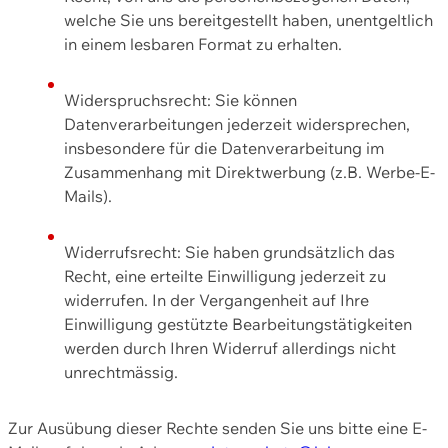
welche Sie uns bereitgestellt haben, unentgeltlich
in einem lesbaren Format zu erhalten.
Widerspruchsrecht: Sie können
Datenverarbeitungen jederzeit widersprechen,
insbesondere für die Datenverarbeitung im
Zusammenhang mit Direktwerbung (z.B. Werbe-E-
Mails).
Widerrufsrecht: Sie haben grundsätzlich das
Recht, eine erteilte Einwilligung jederzeit zu
widerrufen. In der Vergangenheit auf Ihre
Einwilligung gestützte Bearbeitungstätigkeiten
werden durch Ihren Widerruf allerdings nicht
unrechtmässig.
Zur Ausübung dieser Rechte senden Sie uns bitte eine E-