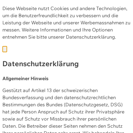
Diese Webseite nutzt Cookies und andere Technologien,
um die Benutzerfreundlichkeit zu verbessern und die
Leistung der Webseite und unserer Werbemassnahmen zu
messen. Weitere Informationen und Ihre Optionen
entnehmen Sie bitte unserer
Datenschutzerklärung.
Datenschutzerklärung
Allgemeiner Hinweis
Gestützt auf Artikel 13 der schweizerischen
Bundesverfassung und den datenschutzrechtlichen
Bestimmungen des Bundes (Datenschutzgesetz, DSG)
hat jede Person Anspruch auf Schutz ihrer Privatsphäre
sowie auf Schutz vor Missbrauch ihrer persönlichen
Daten. Die Betreiber dieser Seiten nehmen den Schutz
Ihrer persönlichen Daten sehr ernst. Wir behandeln Ihre