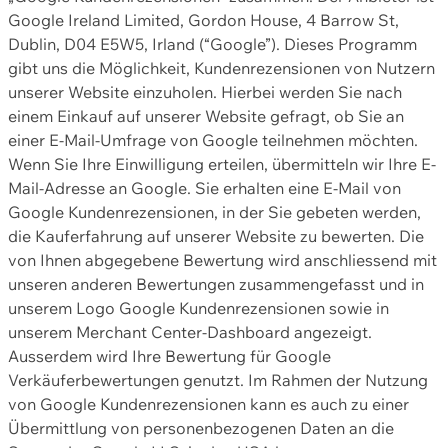
Google Ireland Limited, Gordon House, 4 Barrow St,
Dublin, D04 E5W5, Irland (“Google”). Dieses Programm
gibt uns die Möglichkeit, Kundenrezensionen von Nutzern
unserer Website einzuholen. Hierbei werden Sie nach
einem Einkauf auf unserer Website gefragt, ob Sie an
einer E-Mail-Umfrage von Google teilnehmen möchten.
Wenn Sie Ihre Einwilligung erteilen, übermitteln wir Ihre E-
Mail-Adresse an Google. Sie erhalten eine E-Mail von
Google Kundenrezensionen, in der Sie gebeten werden,
die Kauferfahrung auf unserer Website zu bewerten. Die
von Ihnen abgegebene Bewertung wird anschliessend mit
unseren anderen Bewertungen zusammengefasst und in
unserem Logo Google Kundenrezensionen sowie in
unserem Merchant Center-Dashboard angezeigt.
Ausserdem wird Ihre Bewertung für Google
Verkäuferbewertungen genutzt. Im Rahmen der Nutzung
von Google Kundenrezensionen kann es auch zu einer
Übermittlung von personenbezogenen Daten an die