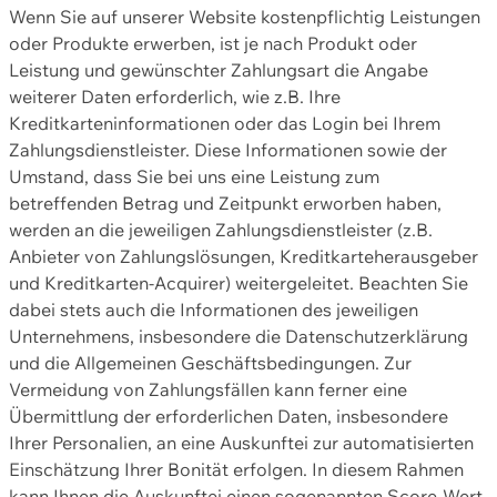
Wenn Sie auf unserer Website kostenpflichtig Leistungen
oder Produkte erwerben, ist je nach Produkt oder
Leistung und gewünschter Zahlungsart die Angabe
weiterer Daten erforderlich, wie z.B. Ihre
Kreditkarteninformationen oder das Login bei Ihrem
Zahlungsdienstleister. Diese Informationen sowie der
Umstand, dass Sie bei uns eine Leistung zum
betreffenden Betrag und Zeitpunkt erworben haben,
werden an die jeweiligen Zahlungsdienstleister (z.B.
Anbieter von Zahlungslösungen, Kreditkarteherausgeber
und Kreditkarten-Acquirer) weitergeleitet. Beachten Sie
dabei stets auch die Informationen des jeweiligen
Unternehmens, insbesondere die Datenschutzerklärung
und die Allgemeinen Geschäftsbedingungen. Zur
Vermeidung von Zahlungsfällen kann ferner eine
Übermittlung der erforderlichen Daten, insbesondere
Ihrer Personalien, an eine Auskunftei zur automatisierten
Einschätzung Ihrer Bonität erfolgen. In diesem Rahmen
kann Ihnen die Auskunftei einen sogenannten Score-Wert