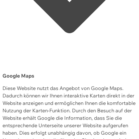
Google Maps
Diese Website nutzt das Angebot von Google Maps.
Dadurch können wir Ihnen interaktive Karten direkt in der
Website anzeigen und ermöglichen Ihnen die komfortable
Nutzung der Karten-Funktion. Durch den Besuch auf der
Website erhält Google die Information, dass Sie die
entsprechende Unterseite unserer Website aufgerufen
haben. Dies erfolgt unabhängig davon, ob Google ein