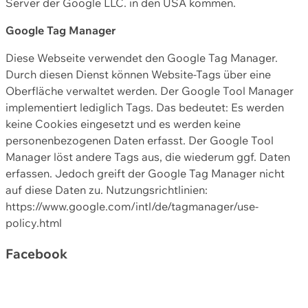
Server der Google LLC. in den USA kommen.
Google Tag Manager
Diese Webseite verwendet den Google Tag Manager.
Durch diesen Dienst können Website-Tags über eine
Oberfläche verwaltet werden. Der Google Tool Manager
implementiert lediglich Tags. Das bedeutet: Es werden
keine Cookies eingesetzt und es werden keine
personenbezogenen Daten erfasst. Der Google Tool
Manager löst andere Tags aus, die wiederum ggf. Daten
erfassen. Jedoch greift der Google Tag Manager nicht
auf diese Daten zu. Nutzungsrichtlinien:
https://www.google.com/intl/de/tagmanager/use-
policy.html
Facebook