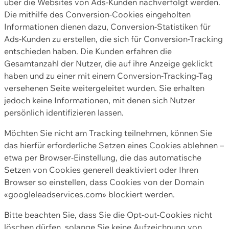
über die Websites von Ads-Kunden nachverfolgt werden.
Die mithilfe des Conversion-Cookies eingeholten
Informationen dienen dazu, Conversion-Statistiken für
Ads-Kunden zu erstellen, die sich für Conversion-Tracking
entschieden haben. Die Kunden erfahren die
Gesamtanzahl der Nutzer, die auf ihre Anzeige geklickt
haben und zu einer mit einem Conversion-Tracking-Tag
versehenen Seite weitergeleitet wurden. Sie erhalten
jedoch keine Informationen, mit denen sich Nutzer
persönlich identifizieren lassen.
Möchten Sie nicht am Tracking teilnehmen, können Sie
das hierfür erforderliche Setzen eines Cookies ablehnen –
etwa per Browser-Einstellung, die das automatische
Setzen von Cookies generell deaktiviert oder Ihren
Browser so einstellen, dass Cookies von der Domain
«googleleadservices.com» blockiert werden.
Bitte beachten Sie, dass Sie die Opt-out-Cookies nicht
löschen dürfen, solange Sie keine Aufzeichnung von