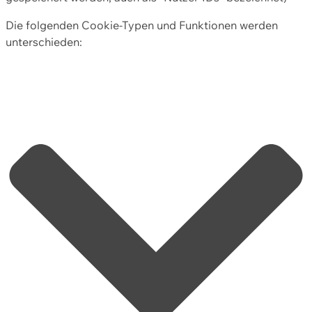
Die folgenden Cookie-Typen und Funktionen werden
unterschieden: