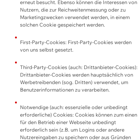
erneut besucht. Ebenso können die Interessen von
Nutzern, die zur Reichweitenmessung oder zu
Marketingzwecken verwendet werden, in einem
solchen Cookie gespeichert werden.
First-Party-Cookies: First-Party-Cookies werden
von uns selbst gesetzt.
Third-Party-Cookies (auch: Drittanbieter-Cookies):
Drittanbieter-Cookies werden hauptsächlich von
Werbetreibenden (sog. Dritten) verwendet, um
Benutzerinformationen zu verarbeiten.
Notwendige (auch: essenzielle oder unbedingt
erforderliche) Cookies: Cookies können zum einen
für den Betrieb einer Webseite unbedingt
erforderlich sein (z.B. um Logins oder andere
Nutzereingaben zu speichern oder aus Gründen