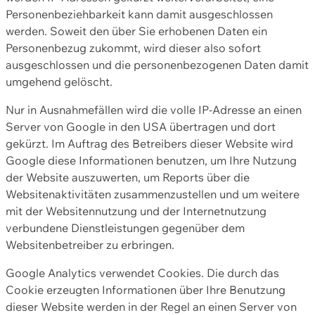
Personenbeziehbarkeit kann damit ausgeschlossen
werden. Soweit den über Sie erhobenen Daten ein
Personenbezug zukommt, wird dieser also sofort
ausgeschlossen und die personenbezogenen Daten damit
umgehend gelöscht.
Nur in Ausnahmefällen wird die volle IP-Adresse an einen
Server von Google in den USA übertragen und dort
gekürzt. Im Auftrag des Betreibers dieser Website wird
Google diese Informationen benutzen, um Ihre Nutzung
der Website auszuwerten, um Reports über die
Websitenaktivitäten zusammenzustellen und um weitere
mit der Websitennutzung und der Internetnutzung
verbundene Dienstleistungen gegenüber dem
Websitenbetreiber zu erbringen.
Google Analytics verwendet Cookies. Die durch das
Cookie erzeugten Informationen über Ihre Benutzung
dieser Website werden in der Regel an einen Server von