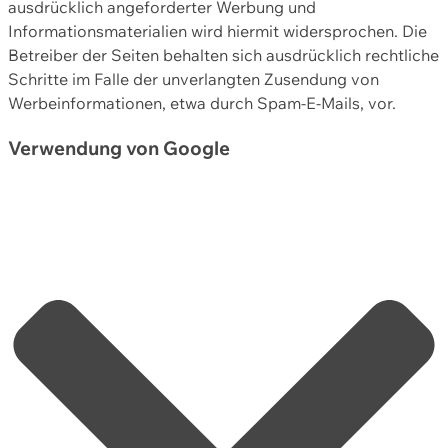
ausdrücklich angeforderter Werbung und
Informationsmaterialien wird hiermit widersprochen. Die
Betreiber der Seiten behalten sich ausdrücklich rechtliche
Schritte im Falle der unverlangten Zusendung von
Werbeinformationen, etwa durch Spam-E-Mails, vor.
Verwendung von Google