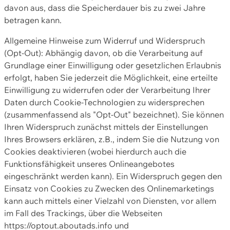
davon aus, dass die Speicherdauer bis zu zwei Jahre
betragen kann.
Allgemeine Hinweise zum Widerruf und Widerspruch
(Opt-Out): Abhängig davon, ob die Verarbeitung auf
Grundlage einer Einwilligung oder gesetzlichen Erlaubnis
erfolgt, haben Sie jederzeit die Möglichkeit, eine erteilte
Einwilligung zu widerrufen oder der Verarbeitung Ihrer
Daten durch Cookie-Technologien zu widersprechen
(zusammenfassend als "Opt-Out" bezeichnet). Sie können
Ihren Widerspruch zunächst mittels der Einstellungen
Ihres Browsers erklären, z.B., indem Sie die Nutzung von
Cookies deaktivieren (wobei hierdurch auch die
Funktionsfähigkeit unseres Onlineangebotes
eingeschränkt werden kann). Ein Widerspruch gegen den
Einsatz von Cookies zu Zwecken des Onlinemarketings
kann auch mittels einer Vielzahl von Diensten, vor allem
im Fall des Trackings, über die Webseiten
https://optout.aboutads.info und