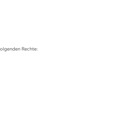
 folgenden Rechte: