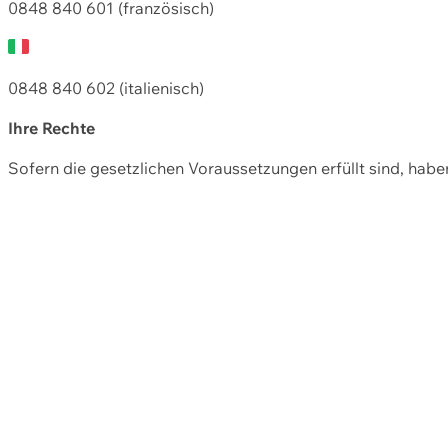
0848 840 601 (französisch)
0848 840 602 (italienisch)
Ihre Rechte
Sofern die gesetzlichen Voraussetzungen erfüllt sind, hab