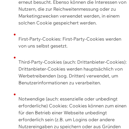
erneut besucht. Ebenso können die Interessen von
Nutzern, die zur Reichweitenmessung oder zu
Marketingzwecken verwendet werden, in einem
solchen Cookie gespeichert werden.
First-Party-Cookies: First-Party-Cookies werden
von uns selbst gesetzt.
Third-Party-Cookies (auch: Drittanbieter-Cookies):
Drittanbieter-Cookies werden hauptsächlich von
Werbetreibenden (sog. Dritten) verwendet, um
Benutzerinformationen zu verarbeiten.
Notwendige (auch: essenzielle oder unbedingt
erforderliche) Cookies: Cookies können zum einen
für den Betrieb einer Webseite unbedingt
erforderlich sein (z.B. um Logins oder andere
Nutzereingaben zu speichern oder aus Gründen