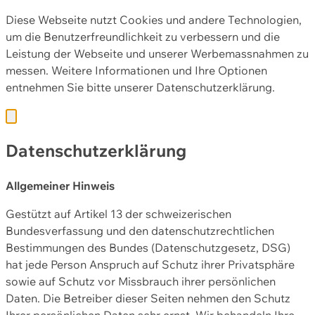
Diese Webseite nutzt Cookies und andere Technologien,
um die Benutzerfreundlichkeit zu verbessern und die
Leistung der Webseite und unserer Werbemassnahmen zu
messen. Weitere Informationen und Ihre Optionen
entnehmen Sie bitte unserer
Datenschutzerklärung.
Datenschutzerklärung
Allgemeiner Hinweis
Gestützt auf Artikel 13 der schweizerischen
Bundesverfassung und den datenschutzrechtlichen
Bestimmungen des Bundes (Datenschutzgesetz, DSG)
hat jede Person Anspruch auf Schutz ihrer Privatsphäre
sowie auf Schutz vor Missbrauch ihrer persönlichen
Daten. Die Betreiber dieser Seiten nehmen den Schutz
Ihrer persönlichen Daten sehr ernst. Wir behandeln Ihre