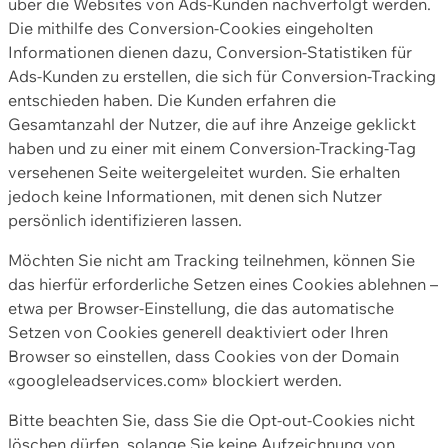
über die Websites von Ads-Kunden nachverfolgt werden.
Die mithilfe des Conversion-Cookies eingeholten
Informationen dienen dazu, Conversion-Statistiken für
Ads-Kunden zu erstellen, die sich für Conversion-Tracking
entschieden haben. Die Kunden erfahren die
Gesamtanzahl der Nutzer, die auf ihre Anzeige geklickt
haben und zu einer mit einem Conversion-Tracking-Tag
versehenen Seite weitergeleitet wurden. Sie erhalten
jedoch keine Informationen, mit denen sich Nutzer
persönlich identifizieren lassen.
Möchten Sie nicht am Tracking teilnehmen, können Sie
das hierfür erforderliche Setzen eines Cookies ablehnen –
etwa per Browser-Einstellung, die das automatische
Setzen von Cookies generell deaktiviert oder Ihren
Browser so einstellen, dass Cookies von der Domain
«googleleadservices.com» blockiert werden.
Bitte beachten Sie, dass Sie die Opt-out-Cookies nicht
löschen dürfen, solange Sie keine Aufzeichnung von