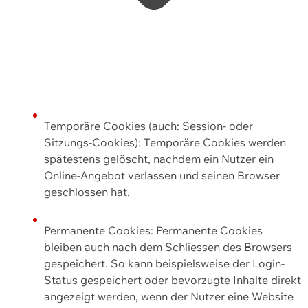
Temporäre Cookies (auch: Session- oder
Sitzungs-Cookies): Temporäre Cookies werden
spätestens gelöscht, nachdem ein Nutzer ein
Online-Angebot verlassen und seinen Browser
geschlossen hat.
Permanente Cookies: Permanente Cookies
bleiben auch nach dem Schliessen des Browsers
gespeichert. So kann beispielsweise der Login-
Status gespeichert oder bevorzugte Inhalte direkt
angezeigt werden, wenn der Nutzer eine Website