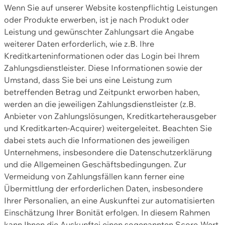
Wenn Sie auf unserer Website kostenpflichtig Leistungen
oder Produkte erwerben, ist je nach Produkt oder
Leistung und gewünschter Zahlungsart die Angabe
weiterer Daten erforderlich, wie z.B. Ihre
Kreditkarteninformationen oder das Login bei Ihrem
Zahlungsdienstleister. Diese Informationen sowie der
Umstand, dass Sie bei uns eine Leistung zum
betreffenden Betrag und Zeitpunkt erworben haben,
werden an die jeweiligen Zahlungsdienstleister (z.B.
Anbieter von Zahlungslösungen, Kreditkarteherausgeber
und Kreditkarten-Acquirer) weitergeleitet. Beachten Sie
dabei stets auch die Informationen des jeweiligen
Unternehmens, insbesondere die Datenschutzerklärung
und die Allgemeinen Geschäftsbedingungen. Zur
Vermeidung von Zahlungsfällen kann ferner eine
Übermittlung der erforderlichen Daten, insbesondere
Ihrer Personalien, an eine Auskunftei zur automatisierten
Einschätzung Ihrer Bonität erfolgen. In diesem Rahmen
kann Ihnen die Auskunftei einen sogenannten Score-Wert