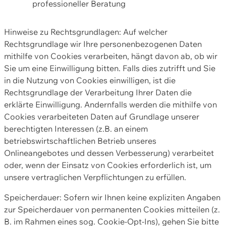
professioneller Beratung
Hinweise zu Rechtsgrundlagen: Auf welcher
Rechtsgrundlage wir Ihre personenbezogenen Daten
mithilfe von Cookies verarbeiten, hängt davon ab, ob wir
Sie um eine Einwilligung bitten. Falls dies zutrifft und Sie
in die Nutzung von Cookies einwilligen, ist die
Rechtsgrundlage der Verarbeitung Ihrer Daten die
erklärte Einwilligung. Andernfalls werden die mithilfe von
Cookies verarbeiteten Daten auf Grundlage unserer
berechtigten Interessen (z.B. an einem
betriebswirtschaftlichen Betrieb unseres
Onlineangebotes und dessen Verbesserung) verarbeitet
oder, wenn der Einsatz von Cookies erforderlich ist, um
unsere vertraglichen Verpflichtungen zu erfüllen.
Speicherdauer: Sofern wir Ihnen keine expliziten Angaben
zur Speicherdauer von permanenten Cookies mitteilen (z.
B. im Rahmen eines sog. Cookie-Opt-Ins), gehen Sie bitte