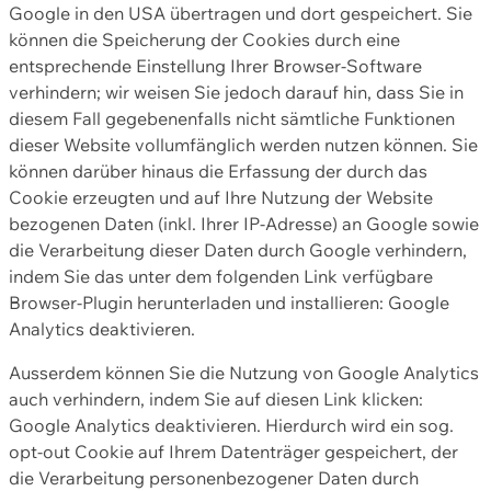
Google in den USA übertragen und dort gespeichert. Sie
können die Speicherung der Cookies durch eine
entsprechende Einstellung Ihrer Browser-Software
verhindern; wir weisen Sie jedoch darauf hin, dass Sie in
diesem Fall gegebenenfalls nicht sämtliche Funktionen
dieser Website vollumfänglich werden nutzen können. Sie
können darüber hinaus die Erfassung der durch das
Cookie erzeugten und auf Ihre Nutzung der Website
bezogenen Daten (inkl. Ihrer IP-Adresse) an Google sowie
die Verarbeitung dieser Daten durch Google verhindern,
indem Sie das unter dem folgenden Link verfügbare
Browser-Plugin herunterladen und installieren: Google
Analytics deaktivieren.
Ausserdem können Sie die Nutzung von Google Analytics
auch verhindern, indem Sie auf diesen Link klicken:
Google Analytics deaktivieren. Hierdurch wird ein sog.
opt-out Cookie auf Ihrem Datenträger gespeichert, der
die Verarbeitung personenbezogener Daten durch