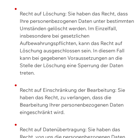
Recht auf Löschung: Sie haben das Recht, dass
Ihre personenbezogenen Daten unter bestimmten
Umständen gelöscht werden. Im Einzelfall,
insbesondere bei gesetzlichen
Aufbewahrungspflichten, kann das Recht auf
Löschung ausgeschlossen sein. In diesem Fall
kann bei gegebenen Voraussetzungen an die
Stelle der Löschung eine Sperrung der Daten
treten.
Recht auf Einschränkung der Bearbeitung: Sie
haben das Recht, zu verlangen, dass die
Bearbeitung Ihrer personenbezogenen Daten
eingeschränkt wird.
Recht auf Datenübertragung: Sie haben das
Recht, von uns die personenbezogenen Daten,