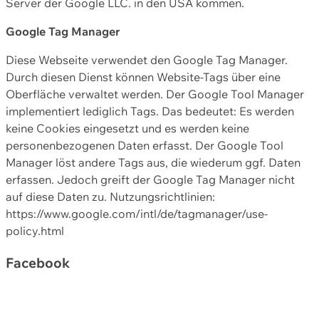
Server der Google LLC. in den USA kommen.
Google Tag Manager
Diese Webseite verwendet den Google Tag Manager.
Durch diesen Dienst können Website-Tags über eine
Oberfläche verwaltet werden. Der Google Tool Manager
implementiert lediglich Tags. Das bedeutet: Es werden
keine Cookies eingesetzt und es werden keine
personenbezogenen Daten erfasst. Der Google Tool
Manager löst andere Tags aus, die wiederum ggf. Daten
erfassen. Jedoch greift der Google Tag Manager nicht
auf diese Daten zu. Nutzungsrichtlinien:
https://www.google.com/intl/de/tagmanager/use-
policy.html
Facebook