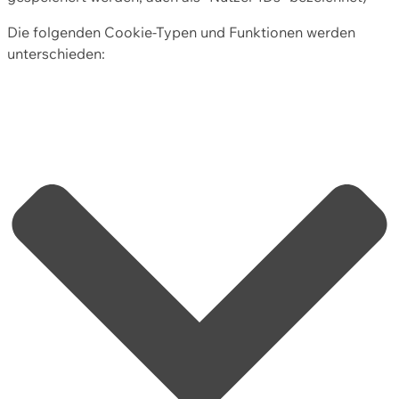
Die folgenden Cookie-Typen und Funktionen werden
unterschieden: