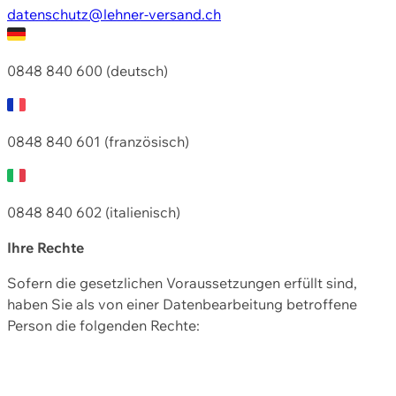
datenschutz@lehner-versand.ch
0848 840 600 (deutsch)
0848 840 601 (französisch)
0848 840 602 (italienisch)
Ihre Rechte
Sofern die gesetzlichen Voraussetzungen erfüllt sind,
haben Sie als von einer Datenbearbeitung betroffene
Person die folgenden Rechte: