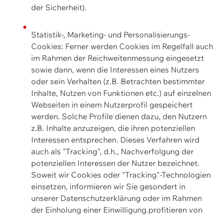
der Sicherheit).
Statistik-, Marketing- und Personalisierungs-
Cookies: Ferner werden Cookies im Regelfall auch
im Rahmen der Reichweitenmessung eingesetzt
sowie dann, wenn die Interessen eines Nutzers
oder sein Verhalten (z.B. Betrachten bestimmter
Inhalte, Nutzen von Funktionen etc.) auf einzelnen
Webseiten in einem Nutzerprofil gespeichert
werden. Solche Profile dienen dazu, den Nutzern
z.B. Inhalte anzuzeigen, die ihren potenziellen
Interessen entsprechen. Dieses Verfahren wird
auch als "Tracking", d.h., Nachverfolgung der
potenziellen Interessen der Nutzer bezeichnet.
Soweit wir Cookies oder "Tracking"-Technologien
einsetzen, informieren wir Sie gesondert in
unserer Datenschutzerklärung oder im Rahmen
der Einholung einer Einwilligung.profitieren von