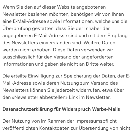
Wenn Sie den auf dieser Website angebotenen
Newsletter beziehen möchten, benötigen wir von Ihnen
eine E-Mail-Adresse sowie Informationen, welche uns die
Überprüfung gestatten, dass Sie der Inhaber der
angegebenen E-Mail-Adresse sind und mit dem Empfang
des Newsletters einverstanden sind. Weitere Daten
werden nicht erhoben. Diese Daten verwenden wir
ausschliesslich für den Versand der angeforderten
Informationen und geben sie nicht an Dritte weiter.
Die erteilte Einwilligung zur Speicherung der Daten, der E-
Mail-Adresse sowie deren Nutzung zum Versand des
Newsletters können Sie jederzeit widerrufen, etwa über
den «Newsletter abbestellen» Link im Newsletter.
Datenschutzerklärung für Widerspruch Werbe-Mails
Der Nutzung von im Rahmen der Impressumspflicht
veröffentlichten Kontaktdaten zur Übersendung von nicht