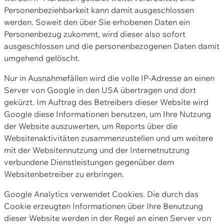
Personenbeziehbarkeit kann damit ausgeschlossen
werden. Soweit den über Sie erhobenen Daten ein
Personenbezug zukommt, wird dieser also sofort
ausgeschlossen und die personenbezogenen Daten damit
umgehend gelöscht.
Nur in Ausnahmefällen wird die volle IP-Adresse an einen
Server von Google in den USA übertragen und dort
gekürzt. Im Auftrag des Betreibers dieser Website wird
Google diese Informationen benutzen, um Ihre Nutzung
der Website auszuwerten, um Reports über die
Websitenaktivitäten zusammenzustellen und um weitere
mit der Websitennutzung und der Internetnutzung
verbundene Dienstleistungen gegenüber dem
Websitenbetreiber zu erbringen.
Google Analytics verwendet Cookies. Die durch das
Cookie erzeugten Informationen über Ihre Benutzung
dieser Website werden in der Regel an einen Server von