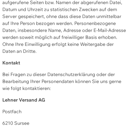
aufgerufene Seiten bzw. Namen der abgerufenen Datei,
Datum und Uhrzeit zu statistischen Zwecken auf dem
Server gespeichert, ohne dass diese Daten unmittelbar
auf Ihre Person bezogen werden. Personenbezogene
Daten, insbesondere Name, Adresse oder E-Mail-Adresse
werden soweit möglich auf freiwilliger Basis erhoben.
Ohne Ihre Einwilligung erfolgt keine Weitergabe der
Daten an Dritte.
Kontakt
Bei Fragen zu dieser Datenschutzerklärung oder der
Bearbeitung Ihrer Personendaten können Sie uns gerne
wie folgt kontaktieren:
Lehner Versand AG
Postfach
6210 Sursee