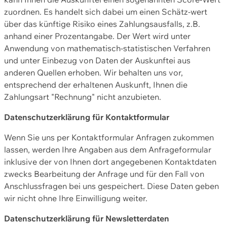
zuordnen. Es handelt sich dabei um einen Schätz-wert
über das künftige Risiko eines Zahlungsausfalls, z.B.
anhand einer Prozentangabe. Der Wert wird unter
Anwendung von mathematisch-statistischen Verfahren
und unter Einbezug von Daten der Auskunftei aus
anderen Quellen erhoben. Wir behalten uns vor,
entsprechend der erhaltenen Auskunft, Ihnen die
Zahlungsart "Rechnung" nicht anzubieten.
Datenschutzerklärung für Kontaktformular
Wenn Sie uns per Kontaktformular Anfragen zukommen
lassen, werden Ihre Angaben aus dem Anfrageformular
inklusive der von Ihnen dort angegebenen Kontaktdaten
zwecks Bearbeitung der Anfrage und für den Fall von
Anschlussfragen bei uns gespeichert. Diese Daten geben
wir nicht ohne Ihre Einwilligung weiter.
Datenschutzerklärung für Newsletterdaten