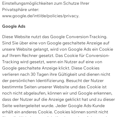
Einstellungsmöglichkeiten zum Schutze Ihrer
Privatsphäre unter:
www.google.de/intl/de/policies/privacy.
Google Ads
Diese Website nutzt das Google Conversion-Tracking.
Sind Sie über eine von Google geschaltete Anzeige auf
unsere Website gelangt, wird von Google Ads ein Cookie
auf Ihrem Rechner gesetzt. Das Cookie für Conversion-
Tracking wird gesetzt, wenn ein Nutzer auf eine von
Google geschaltete Anzeige klickt. Diese Cookies
verlieren nach 30 Tagen ihre Gültigkeit und dienen nicht
der persönlichen Identifizierung. Besucht der Nutzer
bestimmte Seiten unserer Website und das Cookie ist
noch nicht abgelaufen, können wir und Google erkennen,
dass der Nutzer auf die Anzeige geklickt hat und zu dieser
Seite weitergeleitet wurde. Jeder Google Ads-Kunde
erhält ein anderes Cookie. Cookies können somit nicht