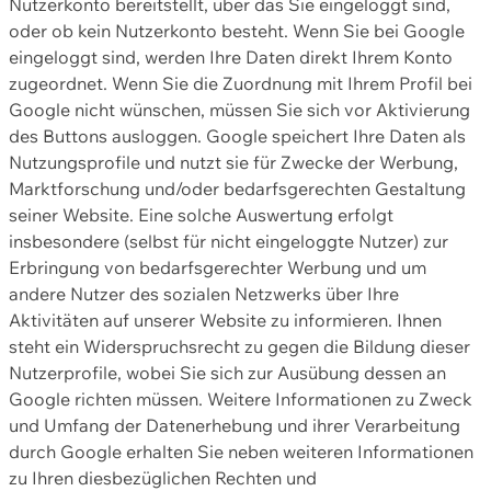
Nutzerkonto bereitstellt, über das Sie eingeloggt sind,
oder ob kein Nutzerkonto besteht. Wenn Sie bei Google
eingeloggt sind, werden Ihre Daten direkt Ihrem Konto
zugeordnet. Wenn Sie die Zuordnung mit Ihrem Profil bei
Google nicht wünschen, müssen Sie sich vor Aktivierung
des Buttons ausloggen. Google speichert Ihre Daten als
Nutzungsprofile und nutzt sie für Zwecke der Werbung,
Marktforschung und/oder bedarfsgerechten Gestaltung
seiner Website. Eine solche Auswertung erfolgt
insbesondere (selbst für nicht eingeloggte Nutzer) zur
Erbringung von bedarfsgerechter Werbung und um
andere Nutzer des sozialen Netzwerks über Ihre
Aktivitäten auf unserer Website zu informieren. Ihnen
steht ein Widerspruchsrecht zu gegen die Bildung dieser
Nutzerprofile, wobei Sie sich zur Ausübung dessen an
Google richten müssen. Weitere Informationen zu Zweck
und Umfang der Datenerhebung und ihrer Verarbeitung
durch Google erhalten Sie neben weiteren Informationen
zu Ihren diesbezüglichen Rechten und