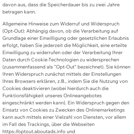
davon aus, dass die Speicherdauer bis zu zwei Jahre
betragen kann.
Allgemeine Hinweise zum Widerruf und Widerspruch
(Opt-Out): Abhängig davon, ob die Verarbeitung auf
Grundlage einer Einwilligung oder gesetzlichen Erlaubnis
erfolgt, haben Sie jederzeit die Möglichkeit, eine erteilte
Einwilligung zu widerrufen oder der Verarbeitung Ihrer
Daten durch Cookie-Technologien zu widersprechen
(zusammenfassend als "Opt-Out" bezeichnet). Sie können
Ihren Widerspruch zunächst mittels der Einstellungen
Ihres Browsers erklären, z.B., indem Sie die Nutzung von
Cookies deaktivieren (wobei hierdurch auch die
Funktionsfähigkeit unseres Onlineangebotes
eingeschränkt werden kann). Ein Widerspruch gegen den
Einsatz von Cookies zu Zwecken des Onlinemarketings
kann auch mittels einer Vielzahl von Diensten, vor allem
im Fall des Trackings, über die Webseiten
https://optout.aboutads.info und