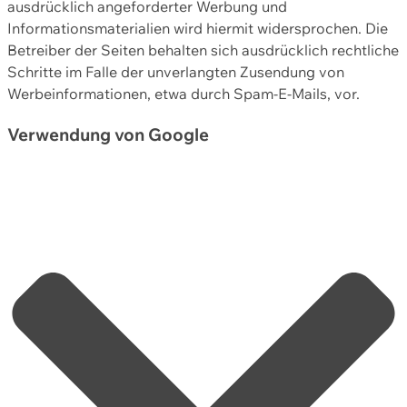
ausdrücklich angeforderter Werbung und
Informationsmaterialien wird hiermit widersprochen. Die
Betreiber der Seiten behalten sich ausdrücklich rechtliche
Schritte im Falle der unverlangten Zusendung von
Werbeinformationen, etwa durch Spam-E-Mails, vor.
Verwendung von Google