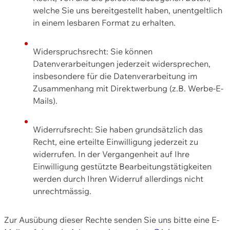
welche Sie uns bereitgestellt haben, unentgeltlich
in einem lesbaren Format zu erhalten.
Widerspruchsrecht: Sie können
Datenverarbeitungen jederzeit widersprechen,
insbesondere für die Datenverarbeitung im
Zusammenhang mit Direktwerbung (z.B. Werbe-E-
Mails).
Widerrufsrecht: Sie haben grundsätzlich das
Recht, eine erteilte Einwilligung jederzeit zu
widerrufen. In der Vergangenheit auf Ihre
Einwilligung gestützte Bearbeitungstätigkeiten
werden durch Ihren Widerruf allerdings nicht
unrechtmässig.
Zur Ausübung dieser Rechte senden Sie uns bitte eine E-