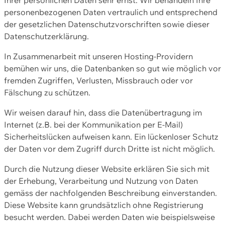
personenbezogenen Daten vertraulich und entsprechend
der gesetzlichen Datenschutzvorschriften sowie dieser
Datenschutzerklärung.
In Zusammenarbeit mit unseren Hosting-Providern
bemühen wir uns, die Datenbanken so gut wie möglich vor
fremden Zugriffen, Verlusten, Missbrauch oder vor
Fälschung zu schützen.
Wir weisen darauf hin, dass die Datenübertragung im
Internet (z.B. bei der Kommunikation per E-Mail)
Sicherheitslücken aufweisen kann. Ein lückenloser Schutz
der Daten vor dem Zugriff durch Dritte ist nicht möglich.
Durch die Nutzung dieser Website erklären Sie sich mit
der Erhebung, Verarbeitung und Nutzung von Daten
gemäss der nachfolgenden Beschreibung einverstanden.
Diese Website kann grundsätzlich ohne Registrierung
besucht werden. Dabei werden Daten wie beispielsweise