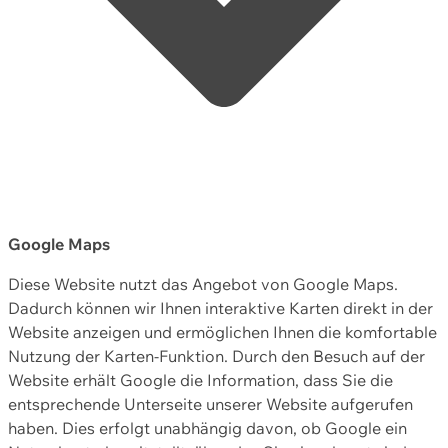
Google Maps
Diese Website nutzt das Angebot von Google Maps.
Dadurch können wir Ihnen interaktive Karten direkt in der
Website anzeigen und ermöglichen Ihnen die komfortable
Nutzung der Karten-Funktion. Durch den Besuch auf der
Website erhält Google die Information, dass Sie die
entsprechende Unterseite unserer Website aufgerufen
haben. Dies erfolgt unabhängig davon, ob Google ein