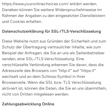
https://www.youronlinechoices.com/ erklärt werden.
Daneben können Sie weitere Widerspruchshinweise im
Rahmen der Angaben zu den eingesetzten Dienstleistern
und Cookies erhalten.
Datenschutzerklärung für SSL-/TLS-Verschlüsselung
Diese Website nutzt aus Gründen der Sicherheit und zum
Schutz der Übertragung vertraulicher Inhalte, wie zum
Beispiel der Anfragen, die Sie an uns als Seitenbetreiber
senden, eine SSL-/TLS-Verschlüsselung. Eine
verschlüsselte Verbindung erkennen Sie daran, dass die
Adresszeile des Browsers von "http://" auf "https://"
wechselt und an dem Schloss-Symbol in Ihrer
Browserzeile. Wenn die SSL bzw. TLS Verschlüsselung
aktiviert ist, können die Daten, die Sie an uns übermitteln,
nicht von Dritten mitgelesen werden.
Zahlungsabwicklung Online