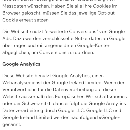
Messdaten wünschen. Haben Sie alle Ihre Cookies im
Browser gelöscht, müssen Sie das jeweilige Opt-out
Cookie erneut setzen.
Die Webseite nutzt "erweiterte Conversions" von Google
Ads. Dazu werden verschlüsselte Nutzerdaten an Google
übertragen und mit angemeldeten Google-Konten
abgeglichen, um Conversions zuzuordnen.
Google Analytics
Diese Website benutzt Google Analytics, einen
Webanalysedienst der Google Ireland Limited. Wenn der
Verantwortliche für die Datenverarbeitung auf dieser
Website ausserhalb des Europäischen Wirtschaftsraumes
oder der Schweiz sitzt, dann erfolgt die Google Analytics
Datenverarbeitung durch Google LLC. Google LLC und
Google Ireland Limited werden nachfolgend «Google»
genannt.