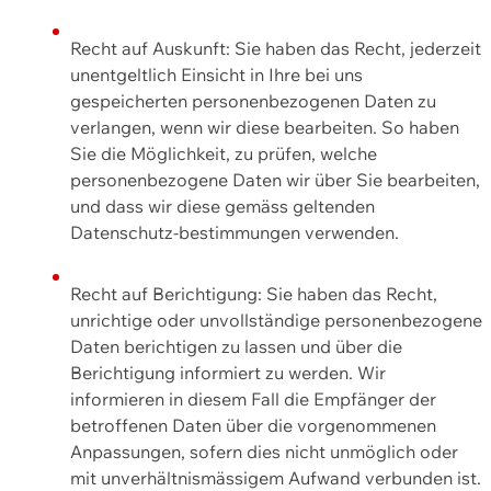
Recht auf Auskunft: Sie haben das Recht, jederzeit
unentgeltlich Einsicht in Ihre bei uns
gespeicherten personenbezogenen Daten zu
verlangen, wenn wir diese bearbeiten. So haben
Sie die Möglichkeit, zu prüfen, welche
personenbezogene Daten wir über Sie bearbeiten,
und dass wir diese gemäss geltenden
Datenschutz-bestimmungen verwenden.
Recht auf Berichtigung: Sie haben das Recht,
unrichtige oder unvollständige personenbezogene
Daten berichtigen zu lassen und über die
Berichtigung informiert zu werden. Wir
informieren in diesem Fall die Empfänger der
betroffenen Daten über die vorgenommenen
Anpassungen, sofern dies nicht unmöglich oder
mit unverhältnismässigem Aufwand verbunden ist.