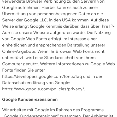
verwendete Browser Verbindung zu den Servern von
Google aufnehmen. Hierbei kann es auch zu einer
Übermittlung von personenbezogenen Daten an die
Server der Google LLC. in den USA kommen. Auf diese
Weise erlangt Google Kenntnis darüber, dass über Ihre IP-
Adresse unsere Website aufgerufen wurde. Die Nutzung
von Google Web Fonts erfolgt im Interesse einer
einheitlichen und ansprechenden Darstellung unserer
Online-Angebote. Wenn Ihr Browser Web Fonts nicht
unterstützt, wird eine Standardschrift von Ihrem
Computer genutzt. Weitere Informationen zu Google Web
Fonts finden Sie unter
https://developers.google.com/fonts/faq und in der
Datenschutzerklärung von Google:
https://www.google.com/policies/privacy/.
Google Kundenrezensionen
Wir arbeiten mit Google im Rahmen des Programms
„Google Kundenrezensionen“ zusammen. Der Anbieter ist