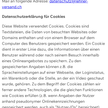
Mail an folgende Adresse:
datenschutz@lehner-
versand.ch
Datenschutzerklärung für Cookies
Diese Website verwendet Cookies. Cookies sind
Textdateien, die Daten von besuchten Websites oder
Domains enthalten und von einem Browser auf dem
Computer des Benutzers gespeichert werden. Ein Cookie
dient in erster Linie dazu, die Informationen über einen
Benutzer während oder nach seinem Besuch innerhalb
eines Onlineangebotes zu speichern. Zu den
gespeicherten Angaben können z.B. die
Spracheinstellungen auf einer Webseite, der Loginstatus,
ein Warenkorb oder die Stelle, an der ein Video geschaut
wurde, gehören. Zu dem Begriff der Cookies zählen wir
ferner andere Technologien, die die gleichen Funktionen
wie Cookies erfüllen (z.B. wenn Angaben der Nutzer
anhand pseudonymer Onlinekennzeichnungen
gespeichert werden, auch als "Nutzer-IDs" bezeichnet)