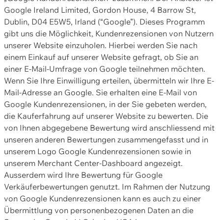
Google Ireland Limited, Gordon House, 4 Barrow St,
Dublin, D04 E5W5, Irland (“Google”). Dieses Programm
gibt uns die Möglichkeit, Kundenrezensionen von Nutzern
unserer Website einzuholen. Hierbei werden Sie nach
einem Einkauf auf unserer Website gefragt, ob Sie an
einer E-Mail-Umfrage von Google teilnehmen möchten.
Wenn Sie Ihre Einwilligung erteilen, übermitteln wir Ihre E-
Mail-Adresse an Google. Sie erhalten eine E-Mail von
Google Kundenrezensionen, in der Sie gebeten werden,
die Kauferfahrung auf unserer Website zu bewerten. Die
von Ihnen abgegebene Bewertung wird anschliessend mit
unseren anderen Bewertungen zusammengefasst und in
unserem Logo Google Kundenrezensionen sowie in
unserem Merchant Center-Dashboard angezeigt.
Ausserdem wird Ihre Bewertung für Google
Verkäuferbewertungen genutzt. Im Rahmen der Nutzung
von Google Kundenrezensionen kann es auch zu einer
Übermittlung von personenbezogenen Daten an die