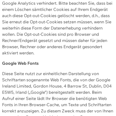
Google Analytics verhindert. Bitte beachten Sie, dass bei
einem Löschen sämtlicher Cookies auf Ihrem Endgerät
auch diese Opt-out-Cookies gelöscht werden, d.h., dass
Sie erneut die Opt-out-Cookies setzen müssen, wenn Sie
weiterhin diese Form der Datenerhebung verhindern
wollen. Die Opt-out-Cookies sind pro Browser und
Rechner/Endgerät gesetzt und müssen daher für jeden
Browser, Rechner oder anderes Endgerät gesondert
aktiviert werden.
Google Web Fonts
Diese Seite nutzt zur einheitlichen Darstellung von
Schriftarten sogenannte Web Fonts, die von der Google
Ireland Limited, Gordon House, 4 Barrow St, Dublin, D04
E5W5, Irland („Google“) bereitgestellt werden. Beim
Aufruf einer Seite lädt Ihr Browser die benötigten Web
Fonts in Ihren Browser-Cache, um Texte und Schriftarten
korrekt anzuzeigen. Zu diesem Zweck muss der von Ihnen