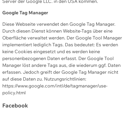
Server der Google LLC. in den USA kommen.
Google Tag Manager
Diese Webseite verwendet den Google Tag Manager.
Durch diesen Dienst können Website-Tags über eine
Oberfläche verwaltet werden. Der Google Tool Manager
implementiert lediglich Tags. Das bedeutet: Es werden
keine Cookies eingesetzt und es werden keine
personenbezogenen Daten erfasst. Der Google Tool
Manager löst andere Tags aus, die wiederum ggf. Daten
erfassen. Jedoch greift der Google Tag Manager nicht
auf diese Daten zu. Nutzungsrichtlinien:
https://www.google.com/intl/de/tagmanager/use-
policy.html
Facebook