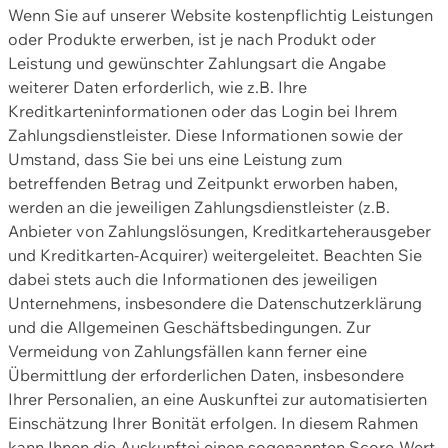
Wenn Sie auf unserer Website kostenpflichtig Leistungen
oder Produkte erwerben, ist je nach Produkt oder
Leistung und gewünschter Zahlungsart die Angabe
weiterer Daten erforderlich, wie z.B. Ihre
Kreditkarteninformationen oder das Login bei Ihrem
Zahlungsdienstleister. Diese Informationen sowie der
Umstand, dass Sie bei uns eine Leistung zum
betreffenden Betrag und Zeitpunkt erworben haben,
werden an die jeweiligen Zahlungsdienstleister (z.B.
Anbieter von Zahlungslösungen, Kreditkarteherausgeber
und Kreditkarten-Acquirer) weitergeleitet. Beachten Sie
dabei stets auch die Informationen des jeweiligen
Unternehmens, insbesondere die Datenschutzerklärung
und die Allgemeinen Geschäftsbedingungen. Zur
Vermeidung von Zahlungsfällen kann ferner eine
Übermittlung der erforderlichen Daten, insbesondere
Ihrer Personalien, an eine Auskunftei zur automatisierten
Einschätzung Ihrer Bonität erfolgen. In diesem Rahmen
kann Ihnen die Auskunftei einen sogenannten Score-Wert