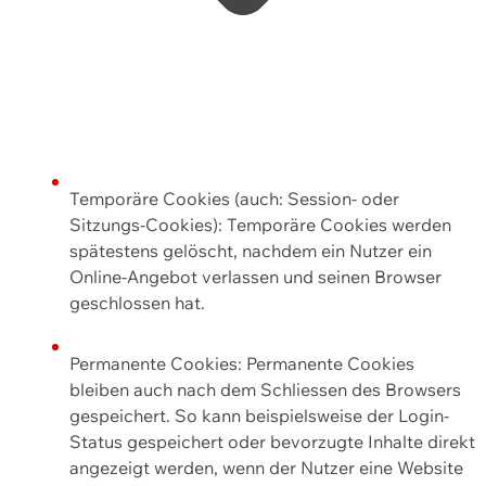
Temporäre Cookies (auch: Session- oder
Sitzungs-Cookies): Temporäre Cookies werden
spätestens gelöscht, nachdem ein Nutzer ein
Online-Angebot verlassen und seinen Browser
geschlossen hat.
Permanente Cookies: Permanente Cookies
bleiben auch nach dem Schliessen des Browsers
gespeichert. So kann beispielsweise der Login-
Status gespeichert oder bevorzugte Inhalte direkt
angezeigt werden, wenn der Nutzer eine Website