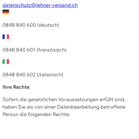
datenschutz@lehner-versand.ch
0848 840 600 (deutsch)
0848 840 601 (französisch)
0848 840 602 (italienisch)
Ihre Rechte
Sofern die gesetzlichen Voraussetzungen erfüllt sind,
haben Sie als von einer Datenbearbeitung betroffene
Person die folgenden Rechte: