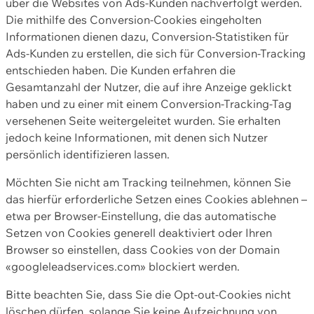
über die Websites von Ads-Kunden nachverfolgt werden.
Die mithilfe des Conversion-Cookies eingeholten
Informationen dienen dazu, Conversion-Statistiken für
Ads-Kunden zu erstellen, die sich für Conversion-Tracking
entschieden haben. Die Kunden erfahren die
Gesamtanzahl der Nutzer, die auf ihre Anzeige geklickt
haben und zu einer mit einem Conversion-Tracking-Tag
versehenen Seite weitergeleitet wurden. Sie erhalten
jedoch keine Informationen, mit denen sich Nutzer
persönlich identifizieren lassen.
Möchten Sie nicht am Tracking teilnehmen, können Sie
das hierfür erforderliche Setzen eines Cookies ablehnen –
etwa per Browser-Einstellung, die das automatische
Setzen von Cookies generell deaktiviert oder Ihren
Browser so einstellen, dass Cookies von der Domain
«googleleadservices.com» blockiert werden.
Bitte beachten Sie, dass Sie die Opt-out-Cookies nicht
löschen dürfen, solange Sie keine Aufzeichnung von