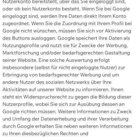
Nutzerkonto bereitstellt, über das Sie eingeloggt sind,
oder ob kein Nutzerkonto besteht. Wenn Sie bei Google
eingeloggt sind, werden Ihre Daten direkt Ihrem Konto
zugeordnet. Wenn Sie die Zuordnung mit Ihrem Profil bei
Google nicht wünschen, müssen Sie sich vor Aktivierung
des Buttons ausloggen. Google speichert Ihre Daten als
Nutzungsprofile und nutzt sie für Zwecke der Werbung,
Marktforschung und/oder bedarfsgerechten Gestaltung
seiner Website. Eine solche Auswertung erfolgt
insbesondere (selbst für nicht eingeloggte Nutzer) zur
Erbringung von bedarfsgerechter Werbung und um
andere Nutzer des sozialen Netzwerks über Ihre
Aktivitäten auf unserer Website zu informieren. Ihnen
steht ein Widerspruchsrecht zu gegen die Bildung dieser
Nutzerprofile, wobei Sie sich zur Ausübung dessen an
Google richten müssen. Weitere Informationen zu Zweck
und Umfang der Datenerhebung und ihrer Verarbeitung
durch Google erhalten Sie neben weiteren Informationen
zu Ihren diesbezüglichen Rechten und