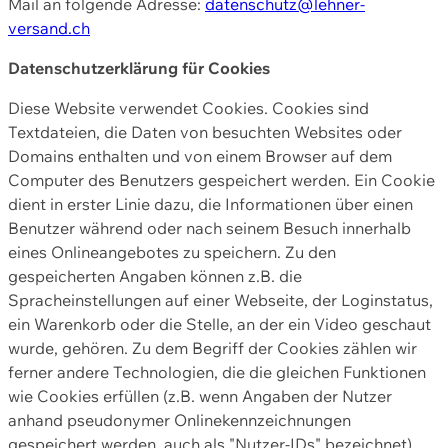
Mail an folgende Adresse:
datenschutz@lehner-
versand.ch
Datenschutzerklärung für Cookies
Diese Website verwendet Cookies. Cookies sind
Textdateien, die Daten von besuchten Websites oder
Domains enthalten und von einem Browser auf dem
Computer des Benutzers gespeichert werden. Ein Cookie
dient in erster Linie dazu, die Informationen über einen
Benutzer während oder nach seinem Besuch innerhalb
eines Onlineangebotes zu speichern. Zu den
gespeicherten Angaben können z.B. die
Spracheinstellungen auf einer Webseite, der Loginstatus,
ein Warenkorb oder die Stelle, an der ein Video geschaut
wurde, gehören. Zu dem Begriff der Cookies zählen wir
ferner andere Technologien, die die gleichen Funktionen
wie Cookies erfüllen (z.B. wenn Angaben der Nutzer
anhand pseudonymer Onlinekennzeichnungen
gespeichert werden, auch als "Nutzer-IDs" bezeichnet)