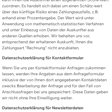
zuordnen. Es handelt sich dabei um einen Schätz-wert
über das künftige Risiko eines Zahlungsausfalls, z.B.
anhand einer Prozentangabe. Der Wert wird unter
Anwendung von mathematisch-statistischen Verfahren
und unter Einbezug von Daten der Auskunftei aus
anderen Quellen erhoben. Wir behalten uns vor,
entsprechend der erhaltenen Auskunft, Ihnen die
Zahlungsart "Rechnung" nicht anzubieten.
Datenschutzerklärung für Kontaktformular
Wenn Sie uns per Kontaktformular Anfragen zukommen
lassen, werden Ihre Angaben aus dem Anfrageformular
inklusive der von Ihnen dort angegebenen Kontaktdaten
zwecks Bearbeitung der Anfrage und für den Fall von
Anschlussfragen bei uns gespeichert. Diese Daten geben
wir nicht ohne Ihre Einwilligung weiter.
Datenschutzerklärung für Newsletterdaten