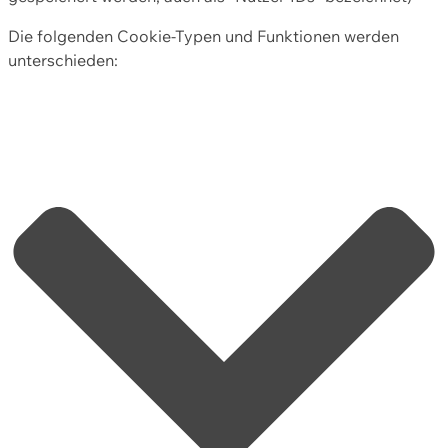
Die folgenden Cookie-Typen und Funktionen werden
unterschieden: