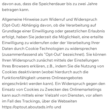
davon aus, dass die Speicherdauer bis zu zwei Jahre
betragen kann.
Allgemeine Hinweise zum Widerruf und Widerspruch
(Opt-Out): Abhängig davon, ob die Verarbeitung auf
Grundlage einer Einwilligung oder gesetzlichen Erlaubnis
erfolgt, haben Sie jederzeit die Möglichkeit, eine erteilte
Einwilligung zu widerrufen oder der Verarbeitung Ihrer
Daten durch Cookie-Technologien zu widersprechen
(zusammenfassend als "Opt-Out" bezeichnet). Sie können
Ihren Widerspruch zunächst mittels der Einstellungen
Ihres Browsers erklären, z.B., indem Sie die Nutzung von
Cookies deaktivieren (wobei hierdurch auch die
Funktionsfähigkeit unseres Onlineangebotes
eingeschränkt werden kann). Ein Widerspruch gegen den
Einsatz von Cookies zu Zwecken des Onlinemarketings
kann auch mittels einer Vielzahl von Diensten, vor allem
im Fall des Trackings, über die Webseiten
https://optout.aboutads.info und