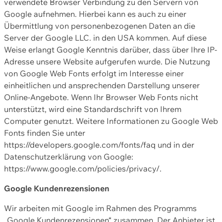
verwendete Browser Verbindung zu den Servern von
Google aufnehmen. Hierbei kann es auch zu einer
Übermittlung von personenbezogenen Daten an die
Server der Google LLC. in den USA kommen. Auf diese
Weise erlangt Google Kenntnis darüber, dass über Ihre IP-
Adresse unsere Website aufgerufen wurde. Die Nutzung
von Google Web Fonts erfolgt im Interesse einer
einheitlichen und ansprechenden Darstellung unserer
Online-Angebote. Wenn Ihr Browser Web Fonts nicht
unterstützt, wird eine Standardschrift von Ihrem
Computer genutzt. Weitere Informationen zu Google Web
Fonts finden Sie unter
https://developers.google.com/fonts/faq und in der
Datenschutzerklärung von Google:
https://www.google.com/policies/privacy/.
Google Kundenrezensionen
Wir arbeiten mit Google im Rahmen des Programms
„Google Kundenrezensionen“ zusammen. Der Anbieter ist