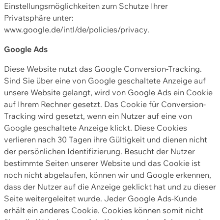
Einstellungsmöglichkeiten zum Schutze Ihrer
Privatsphäre unter:
www.google.de/intl/de/policies/privacy.
Google Ads
Diese Website nutzt das Google Conversion-Tracking.
Sind Sie über eine von Google geschaltete Anzeige auf
unsere Website gelangt, wird von Google Ads ein Cookie
auf Ihrem Rechner gesetzt. Das Cookie für Conversion-
Tracking wird gesetzt, wenn ein Nutzer auf eine von
Google geschaltete Anzeige klickt. Diese Cookies
verlieren nach 30 Tagen ihre Gültigkeit und dienen nicht
der persönlichen Identifizierung. Besucht der Nutzer
bestimmte Seiten unserer Website und das Cookie ist
noch nicht abgelaufen, können wir und Google erkennen,
dass der Nutzer auf die Anzeige geklickt hat und zu dieser
Seite weitergeleitet wurde. Jeder Google Ads-Kunde
erhält ein anderes Cookie. Cookies können somit nicht