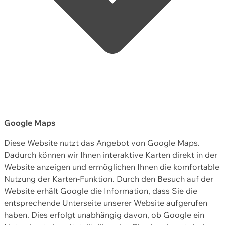
Google Maps
Diese Website nutzt das Angebot von Google Maps.
Dadurch können wir Ihnen interaktive Karten direkt in der
Website anzeigen und ermöglichen Ihnen die komfortable
Nutzung der Karten-Funktion. Durch den Besuch auf der
Website erhält Google die Information, dass Sie die
entsprechende Unterseite unserer Website aufgerufen
haben. Dies erfolgt unabhängig davon, ob Google ein