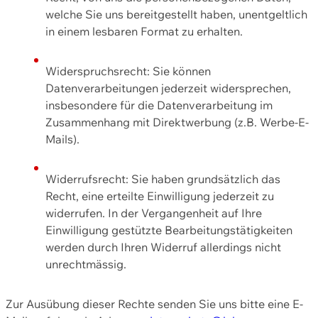
welche Sie uns bereitgestellt haben, unentgeltlich
in einem lesbaren Format zu erhalten.
Widerspruchsrecht: Sie können
Datenverarbeitungen jederzeit widersprechen,
insbesondere für die Datenverarbeitung im
Zusammenhang mit Direktwerbung (z.B. Werbe-E-
Mails).
Widerrufsrecht: Sie haben grundsätzlich das
Recht, eine erteilte Einwilligung jederzeit zu
widerrufen. In der Vergangenheit auf Ihre
Einwilligung gestützte Bearbeitungstätigkeiten
werden durch Ihren Widerruf allerdings nicht
unrechtmässig.
Zur Ausübung dieser Rechte senden Sie uns bitte eine E-