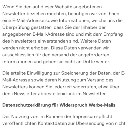
Wenn Sie den auf dieser Website angebotenen
Newsletter beziehen möchten, benötigen wir von Ihnen
eine E-Mail-Adresse sowie Informationen, welche uns die
Überprüfung gestatten, dass Sie der Inhaber der
angegebenen E-Mail-Adresse sind und mit dem Empfang
des Newsletters einverstanden sind. Weitere Daten
werden nicht erhoben. Diese Daten verwenden wir
ausschliesslich für den Versand der angeforderten
Informationen und geben sie nicht an Dritte weiter.
Die erteilte Einwilligung zur Speicherung der Daten, der E-
Mail-Adresse sowie deren Nutzung zum Versand des
Newsletters können Sie jederzeit widerrufen, etwa über
den «Newsletter abbestellen» Link im Newsletter.
Datenschutzerklärung für Widerspruch Werbe-Mails
Der Nutzung von im Rahmen der Impressumspflicht
veröffentlichten Kontaktdaten zur Übersendung von nicht