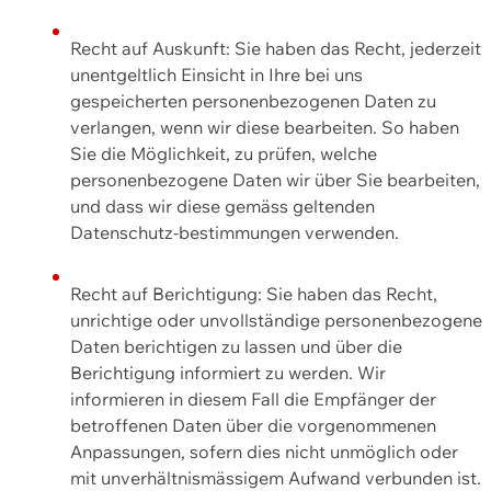
Recht auf Auskunft: Sie haben das Recht, jederzeit
unentgeltlich Einsicht in Ihre bei uns
gespeicherten personenbezogenen Daten zu
verlangen, wenn wir diese bearbeiten. So haben
Sie die Möglichkeit, zu prüfen, welche
personenbezogene Daten wir über Sie bearbeiten,
und dass wir diese gemäss geltenden
Datenschutz-bestimmungen verwenden.
Recht auf Berichtigung: Sie haben das Recht,
unrichtige oder unvollständige personenbezogene
Daten berichtigen zu lassen und über die
Berichtigung informiert zu werden. Wir
informieren in diesem Fall die Empfänger der
betroffenen Daten über die vorgenommenen
Anpassungen, sofern dies nicht unmöglich oder
mit unverhältnismässigem Aufwand verbunden ist.