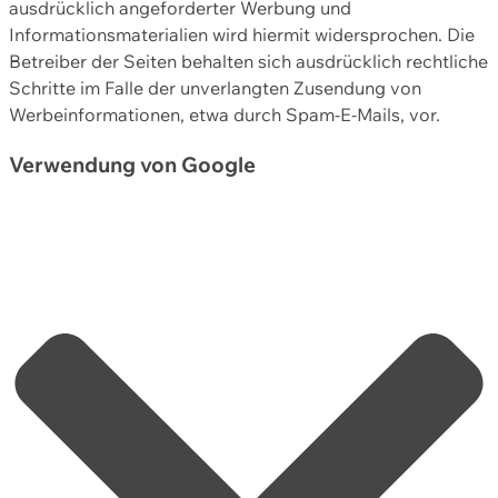
ausdrücklich angeforderter Werbung und
Informationsmaterialien wird hiermit widersprochen. Die
Betreiber der Seiten behalten sich ausdrücklich rechtliche
Schritte im Falle der unverlangten Zusendung von
Werbeinformationen, etwa durch Spam-E-Mails, vor.
Verwendung von Google