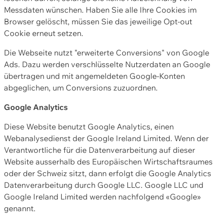
Messdaten wünschen. Haben Sie alle Ihre Cookies im
Browser gelöscht, müssen Sie das jeweilige Opt-out
Cookie erneut setzen.
Die Webseite nutzt "erweiterte Conversions" von Google
Ads. Dazu werden verschlüsselte Nutzerdaten an Google
übertragen und mit angemeldeten Google-Konten
abgeglichen, um Conversions zuzuordnen.
Google Analytics
Diese Website benutzt Google Analytics, einen
Webanalysedienst der Google Ireland Limited. Wenn der
Verantwortliche für die Datenverarbeitung auf dieser
Website ausserhalb des Europäischen Wirtschaftsraumes
oder der Schweiz sitzt, dann erfolgt die Google Analytics
Datenverarbeitung durch Google LLC. Google LLC und
Google Ireland Limited werden nachfolgend «Google»
genannt.