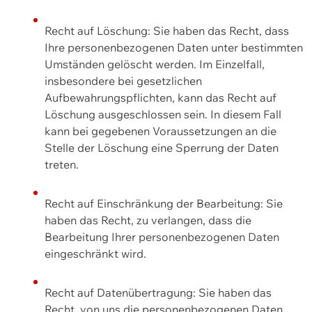
Recht auf Löschung: Sie haben das Recht, dass
Ihre personenbezogenen Daten unter bestimmten
Umständen gelöscht werden. Im Einzelfall,
insbesondere bei gesetzlichen
Aufbewahrungspflichten, kann das Recht auf
Löschung ausgeschlossen sein. In diesem Fall
kann bei gegebenen Voraussetzungen an die
Stelle der Löschung eine Sperrung der Daten
treten.
Recht auf Einschränkung der Bearbeitung: Sie
haben das Recht, zu verlangen, dass die
Bearbeitung Ihrer personenbezogenen Daten
eingeschränkt wird.
Recht auf Datenübertragung: Sie haben das
Recht, von uns die personenbezogenen Daten,