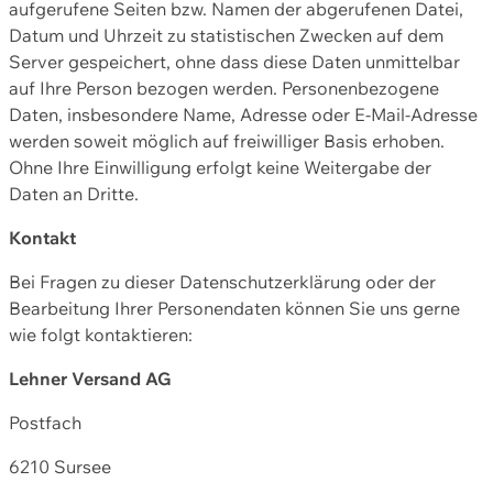
aufgerufene Seiten bzw. Namen der abgerufenen Datei,
Datum und Uhrzeit zu statistischen Zwecken auf dem
Server gespeichert, ohne dass diese Daten unmittelbar
auf Ihre Person bezogen werden. Personenbezogene
Daten, insbesondere Name, Adresse oder E-Mail-Adresse
werden soweit möglich auf freiwilliger Basis erhoben.
Ohne Ihre Einwilligung erfolgt keine Weitergabe der
Daten an Dritte.
Kontakt
Bei Fragen zu dieser Datenschutzerklärung oder der
Bearbeitung Ihrer Personendaten können Sie uns gerne
wie folgt kontaktieren:
Lehner Versand AG
Postfach
6210 Sursee