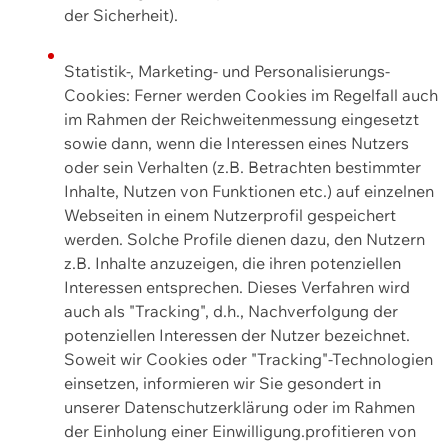
der Sicherheit).
Statistik-, Marketing- und Personalisierungs-
Cookies: Ferner werden Cookies im Regelfall auch
im Rahmen der Reichweitenmessung eingesetzt
sowie dann, wenn die Interessen eines Nutzers
oder sein Verhalten (z.B. Betrachten bestimmter
Inhalte, Nutzen von Funktionen etc.) auf einzelnen
Webseiten in einem Nutzerprofil gespeichert
werden. Solche Profile dienen dazu, den Nutzern
z.B. Inhalte anzuzeigen, die ihren potenziellen
Interessen entsprechen. Dieses Verfahren wird
auch als "Tracking", d.h., Nachverfolgung der
potenziellen Interessen der Nutzer bezeichnet.
Soweit wir Cookies oder "Tracking"-Technologien
einsetzen, informieren wir Sie gesondert in
unserer Datenschutzerklärung oder im Rahmen
der Einholung einer Einwilligung.profitieren von