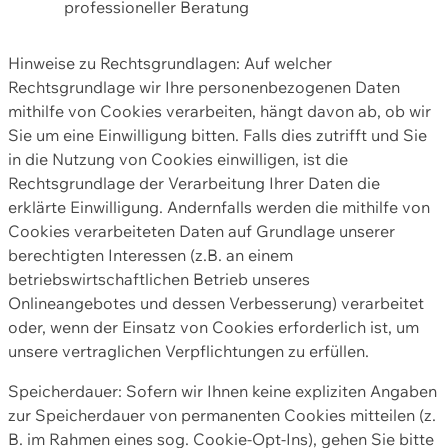
professioneller Beratung
Hinweise zu Rechtsgrundlagen: Auf welcher
Rechtsgrundlage wir Ihre personenbezogenen Daten
mithilfe von Cookies verarbeiten, hängt davon ab, ob wir
Sie um eine Einwilligung bitten. Falls dies zutrifft und Sie
in die Nutzung von Cookies einwilligen, ist die
Rechtsgrundlage der Verarbeitung Ihrer Daten die
erklärte Einwilligung. Andernfalls werden die mithilfe von
Cookies verarbeiteten Daten auf Grundlage unserer
berechtigten Interessen (z.B. an einem
betriebswirtschaftlichen Betrieb unseres
Onlineangebotes und dessen Verbesserung) verarbeitet
oder, wenn der Einsatz von Cookies erforderlich ist, um
unsere vertraglichen Verpflichtungen zu erfüllen.
Speicherdauer: Sofern wir Ihnen keine expliziten Angaben
zur Speicherdauer von permanenten Cookies mitteilen (z.
B. im Rahmen eines sog. Cookie-Opt-Ins), gehen Sie bitte