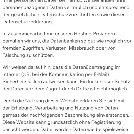
personenbezogenen Daten vertraulich und entsprechend
der gesetzlichen Datenschutzvorschriften sowie dieser
Datenschutzerklärung.
In Zusammenarbeit mit unseren Hosting-Providern
bemühen wir uns, die Datenbanken so gut wie möglich vor
fremden Zugriffen, Verlusten, Missbrauch oder vor
Fälschung zu schützen.
Wir weisen darauf hin, dass die Datenübertragung im
Internet (z.B. bei der Kommunikation per E-Mail)
Sicherheitslücken aufweisen kann. Ein lückenloser Schutz
der Daten vor dem Zugriff durch Dritte ist nicht möglich.
Durch die Nutzung dieser Website erklären Sie sich mit
der Erhebung, Verarbeitung und Nutzung von Daten
gemäss der nachfolgenden Beschreibung einverstanden.
Diese Website kann grundsätzlich ohne Registrierung
besucht werden. Dabei werden Daten wie beispielsweise