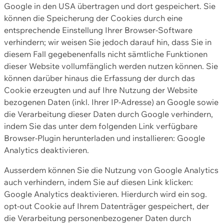
Google in den USA übertragen und dort gespeichert. Sie
können die Speicherung der Cookies durch eine
entsprechende Einstellung Ihrer Browser-Software
verhindern; wir weisen Sie jedoch darauf hin, dass Sie in
diesem Fall gegebenenfalls nicht sämtliche Funktionen
dieser Website vollumfänglich werden nutzen können. Sie
können darüber hinaus die Erfassung der durch das
Cookie erzeugten und auf Ihre Nutzung der Website
bezogenen Daten (inkl. Ihrer IP-Adresse) an Google sowie
die Verarbeitung dieser Daten durch Google verhindern,
indem Sie das unter dem folgenden Link verfügbare
Browser-Plugin herunterladen und installieren: Google
Analytics deaktivieren.
Ausserdem können Sie die Nutzung von Google Analytics
auch verhindern, indem Sie auf diesen Link klicken:
Google Analytics deaktivieren. Hierdurch wird ein sog.
opt-out Cookie auf Ihrem Datenträger gespeichert, der
die Verarbeitung personenbezogener Daten durch