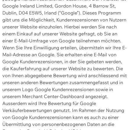
Google Ireland Limited, Gordon House, 4 Barrow St,
Dublin, D04 E5W5, Irland (“Google”). Dieses Programm
gibt uns die Möglichkeit, Kundenrezensionen von Nutzern
unserer Website einzuholen. Hierbei werden Sie nach
einem Einkauf auf unserer Website gefragt, ob Sie an
einer E-Mail-Umfrage von Google teilnehmen möchten.
Wenn Sie Ihre Einwilligung erteilen, übermitteln wir Ihre E-
Mail-Adresse an Google. Sie erhalten eine E-Mail von
Google Kundenrezensionen, in der Sie gebeten werden,
die Kauferfahrung auf unserer Website zu bewerten. Die
von Ihnen abgegebene Bewertung wird anschliessend mit
unseren anderen Bewertungen zusammengefasst und in
unserem Logo Google Kundenrezensionen sowie in
unserem Merchant Center-Dashboard angezeigt.
Ausserdem wird Ihre Bewertung für Google
Verkäuferbewertungen genutzt. Im Rahmen der Nutzung
von Google Kundenrezensionen kann es auch zu einer
Übermittlung von personenbezogenen Daten an die