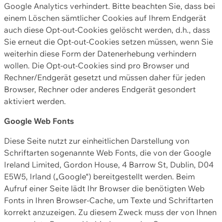
Google Analytics verhindert. Bitte beachten Sie, dass bei
einem Löschen sämtlicher Cookies auf Ihrem Endgerät
auch diese Opt-out-Cookies gelöscht werden, d.h., dass
Sie erneut die Opt-out-Cookies setzen müssen, wenn Sie
weiterhin diese Form der Datenerhebung verhindern
wollen. Die Opt-out-Cookies sind pro Browser und
Rechner/Endgerät gesetzt und müssen daher für jeden
Browser, Rechner oder anderes Endgerät gesondert
aktiviert werden.
Google Web Fonts
Diese Seite nutzt zur einheitlichen Darstellung von
Schriftarten sogenannte Web Fonts, die von der Google
Ireland Limited, Gordon House, 4 Barrow St, Dublin, D04
E5W5, Irland („Google“) bereitgestellt werden. Beim
Aufruf einer Seite lädt Ihr Browser die benötigten Web
Fonts in Ihren Browser-Cache, um Texte und Schriftarten
korrekt anzuzeigen. Zu diesem Zweck muss der von Ihnen