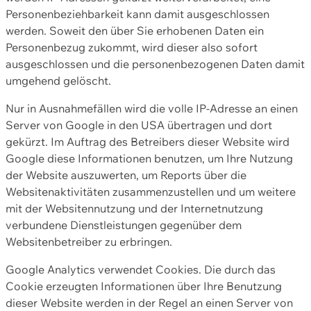
Personenbeziehbarkeit kann damit ausgeschlossen
werden. Soweit den über Sie erhobenen Daten ein
Personenbezug zukommt, wird dieser also sofort
ausgeschlossen und die personenbezogenen Daten damit
umgehend gelöscht.
Nur in Ausnahmefällen wird die volle IP-Adresse an einen
Server von Google in den USA übertragen und dort
gekürzt. Im Auftrag des Betreibers dieser Website wird
Google diese Informationen benutzen, um Ihre Nutzung
der Website auszuwerten, um Reports über die
Websitenaktivitäten zusammenzustellen und um weitere
mit der Websitennutzung und der Internetnutzung
verbundene Dienstleistungen gegenüber dem
Websitenbetreiber zu erbringen.
Google Analytics verwendet Cookies. Die durch das
Cookie erzeugten Informationen über Ihre Benutzung
dieser Website werden in der Regel an einen Server von