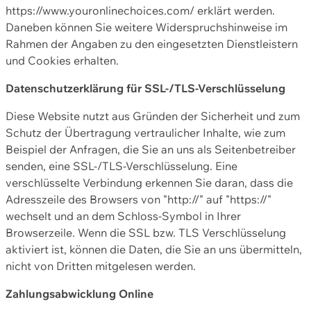
https://www.youronlinechoices.com/ erklärt werden.
Daneben können Sie weitere Widerspruchshinweise im
Rahmen der Angaben zu den eingesetzten Dienstleistern
und Cookies erhalten.
Datenschutzerklärung für SSL-/TLS-Verschlüsselung
Diese Website nutzt aus Gründen der Sicherheit und zum
Schutz der Übertragung vertraulicher Inhalte, wie zum
Beispiel der Anfragen, die Sie an uns als Seitenbetreiber
senden, eine SSL-/TLS-Verschlüsselung. Eine
verschlüsselte Verbindung erkennen Sie daran, dass die
Adresszeile des Browsers von "http://" auf "https://"
wechselt und an dem Schloss-Symbol in Ihrer
Browserzeile. Wenn die SSL bzw. TLS Verschlüsselung
aktiviert ist, können die Daten, die Sie an uns übermitteln,
nicht von Dritten mitgelesen werden.
Zahlungsabwicklung Online