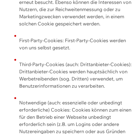
erneut besucht. Ebenso können die Interessen von
Nutzern, die zur Reichweitenmessung oder zu
Marketingzwecken verwendet werden, in einem
solchen Cookie gespeichert werden.
First-Party-Cookies: First-Party-Cookies werden
von uns selbst gesetzt.
Third-Party-Cookies (auch: Drittanbieter-Cookies):
Drittanbieter-Cookies werden hauptsächlich von
Werbetreibenden (sog. Dritten) verwendet, um
Benutzerinformationen zu verarbeiten.
Notwendige (auch: essenzielle oder unbedingt
erforderliche) Cookies: Cookies können zum einen
für den Betrieb einer Webseite unbedingt
erforderlich sein (z.B. um Logins oder andere
Nutzereingaben zu speichern oder aus Gründen