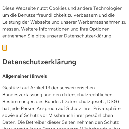
Diese Webseite nutzt Cookies und andere Technologien,
um die Benutzerfreundlichkeit zu verbessern und die
Leistung der Webseite und unserer Werbemassnahmen zu
messen. Weitere Informationen und Ihre Optionen
entnehmen Sie bitte unserer
Datenschutzerklärung.
Datenschutzerklärung
Allgemeiner Hinweis
Gestützt auf Artikel 13 der schweizerischen
Bundesverfassung und den datenschutzrechtlichen
Bestimmungen des Bundes (Datenschutzgesetz, DSG)
hat jede Person Anspruch auf Schutz ihrer Privatsphäre
sowie auf Schutz vor Missbrauch ihrer persönlichen
Daten. Die Betreiber dieser Seiten nehmen den Schutz
Ihrer persönlichen Daten sehr ernst. Wir behandeln Ihre