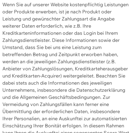
Wenn Sie auf unserer Website kostenpflichtig Leistungen
oder Produkte erwerben, ist je nach Produkt oder
Leistung und gewünschter Zahlungsart die Angabe
weiterer Daten erforderlich, wie z.B. Ihre
Kreditkarteninformationen oder das Login bei Ihrem
Zahlungsdienstleister. Diese Informationen sowie der
Umstand, dass Sie bei uns eine Leistung zum
betreffenden Betrag und Zeitpunkt erworben haben,
werden an die jeweiligen Zahlungsdienstleister (z.B.
Anbieter von Zahlungslösungen, Kreditkarteherausgeber
und Kreditkarten-Acquirer) weitergeleitet. Beachten Sie
dabei stets auch die Informationen des jeweiligen
Unternehmens, insbesondere die Datenschutzerklärung
und die Allgemeinen Geschäftsbedingungen. Zur
Vermeidung von Zahlungsfällen kann ferner eine
Übermittlung der erforderlichen Daten, insbesondere
Ihrer Personalien, an eine Auskunftei zur automatisierten
Einschätzung Ihrer Bonität erfolgen. In diesem Rahmen
kann Ihnen die Auskunftei einen sogenannten Score-Wert