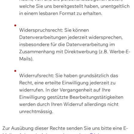
welche Sie uns bereitgestellt haben, unentgeltlich
in einem lesbaren Format zu erhalten.
Widerspruchsrecht: Sie können
Datenverarbeitungen jederzeit widersprechen,
insbesondere für die Datenverarbeitung im
Zusammenhang mit Direktwerbung (z.B. Werbe-E-
Mails).
Widerrufsrecht: Sie haben grundsätzlich das
Recht, eine erteilte Einwilligung jederzeit zu
widerrufen. In der Vergangenheit auf Ihre
Einwilligung gestützte Bearbeitungstätigkeiten
werden durch Ihren Widerruf allerdings nicht
unrechtmässig.
Zur Ausübung dieser Rechte senden Sie uns bitte eine E-