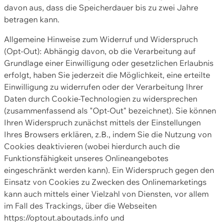
davon aus, dass die Speicherdauer bis zu zwei Jahre
betragen kann.
Allgemeine Hinweise zum Widerruf und Widerspruch
(Opt-Out): Abhängig davon, ob die Verarbeitung auf
Grundlage einer Einwilligung oder gesetzlichen Erlaubnis
erfolgt, haben Sie jederzeit die Möglichkeit, eine erteilte
Einwilligung zu widerrufen oder der Verarbeitung Ihrer
Daten durch Cookie-Technologien zu widersprechen
(zusammenfassend als "Opt-Out" bezeichnet). Sie können
Ihren Widerspruch zunächst mittels der Einstellungen
Ihres Browsers erklären, z.B., indem Sie die Nutzung von
Cookies deaktivieren (wobei hierdurch auch die
Funktionsfähigkeit unseres Onlineangebotes
eingeschränkt werden kann). Ein Widerspruch gegen den
Einsatz von Cookies zu Zwecken des Onlinemarketings
kann auch mittels einer Vielzahl von Diensten, vor allem
im Fall des Trackings, über die Webseiten
https://optout.aboutads.info und