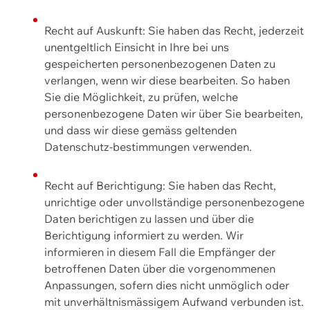
Recht auf Auskunft: Sie haben das Recht, jederzeit
unentgeltlich Einsicht in Ihre bei uns
gespeicherten personenbezogenen Daten zu
verlangen, wenn wir diese bearbeiten. So haben
Sie die Möglichkeit, zu prüfen, welche
personenbezogene Daten wir über Sie bearbeiten,
und dass wir diese gemäss geltenden
Datenschutz-bestimmungen verwenden.
Recht auf Berichtigung: Sie haben das Recht,
unrichtige oder unvollständige personenbezogene
Daten berichtigen zu lassen und über die
Berichtigung informiert zu werden. Wir
informieren in diesem Fall die Empfänger der
betroffenen Daten über die vorgenommenen
Anpassungen, sofern dies nicht unmöglich oder
mit unverhältnismässigem Aufwand verbunden ist.