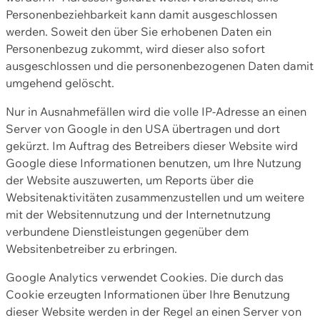
Personenbeziehbarkeit kann damit ausgeschlossen
werden. Soweit den über Sie erhobenen Daten ein
Personenbezug zukommt, wird dieser also sofort
ausgeschlossen und die personenbezogenen Daten damit
umgehend gelöscht.
Nur in Ausnahmefällen wird die volle IP-Adresse an einen
Server von Google in den USA übertragen und dort
gekürzt. Im Auftrag des Betreibers dieser Website wird
Google diese Informationen benutzen, um Ihre Nutzung
der Website auszuwerten, um Reports über die
Websitenaktivitäten zusammenzustellen und um weitere
mit der Websitennutzung und der Internetnutzung
verbundene Dienstleistungen gegenüber dem
Websitenbetreiber zu erbringen.
Google Analytics verwendet Cookies. Die durch das
Cookie erzeugten Informationen über Ihre Benutzung
dieser Website werden in der Regel an einen Server von