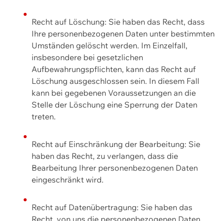
Recht auf Löschung: Sie haben das Recht, dass
Ihre personenbezogenen Daten unter bestimmten
Umständen gelöscht werden. Im Einzelfall,
insbesondere bei gesetzlichen
Aufbewahrungspflichten, kann das Recht auf
Löschung ausgeschlossen sein. In diesem Fall
kann bei gegebenen Voraussetzungen an die
Stelle der Löschung eine Sperrung der Daten
treten.
Recht auf Einschränkung der Bearbeitung: Sie
haben das Recht, zu verlangen, dass die
Bearbeitung Ihrer personenbezogenen Daten
eingeschränkt wird.
Recht auf Datenübertragung: Sie haben das
Recht, von uns die personenbezogenen Daten,