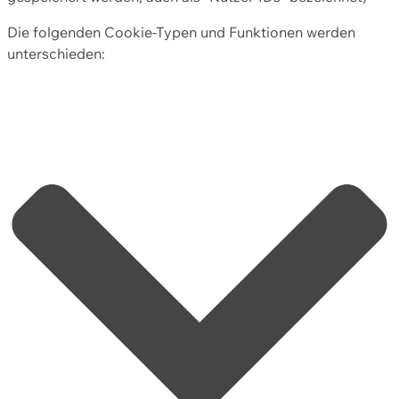
Die folgenden Cookie-Typen und Funktionen werden
unterschieden: