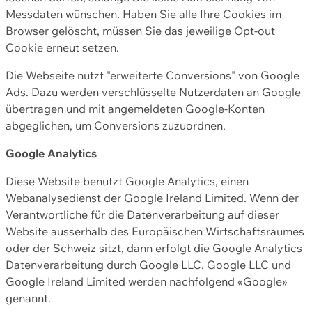
Messdaten wünschen. Haben Sie alle Ihre Cookies im
Browser gelöscht, müssen Sie das jeweilige Opt-out
Cookie erneut setzen.
Die Webseite nutzt "erweiterte Conversions" von Google
Ads. Dazu werden verschlüsselte Nutzerdaten an Google
übertragen und mit angemeldeten Google-Konten
abgeglichen, um Conversions zuzuordnen.
Google Analytics
Diese Website benutzt Google Analytics, einen
Webanalysedienst der Google Ireland Limited. Wenn der
Verantwortliche für die Datenverarbeitung auf dieser
Website ausserhalb des Europäischen Wirtschaftsraumes
oder der Schweiz sitzt, dann erfolgt die Google Analytics
Datenverarbeitung durch Google LLC. Google LLC und
Google Ireland Limited werden nachfolgend «Google»
genannt.