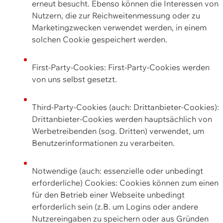
erneut besucht. Ebenso können die Interessen von
Nutzern, die zur Reichweitenmessung oder zu
Marketingzwecken verwendet werden, in einem
solchen Cookie gespeichert werden.
First-Party-Cookies: First-Party-Cookies werden
von uns selbst gesetzt.
Third-Party-Cookies (auch: Drittanbieter-Cookies):
Drittanbieter-Cookies werden hauptsächlich von
Werbetreibenden (sog. Dritten) verwendet, um
Benutzerinformationen zu verarbeiten.
Notwendige (auch: essenzielle oder unbedingt
erforderliche) Cookies: Cookies können zum einen
für den Betrieb einer Webseite unbedingt
erforderlich sein (z.B. um Logins oder andere
Nutzereingaben zu speichern oder aus Gründen