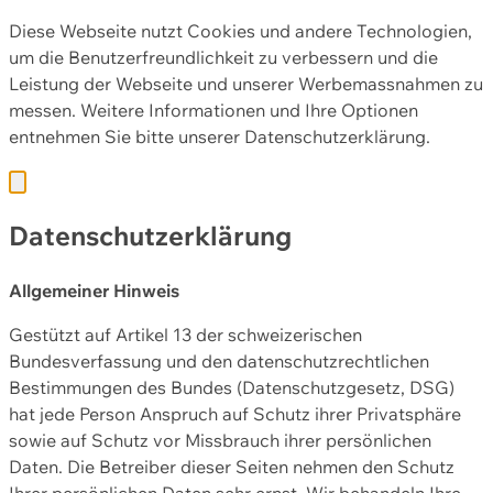
Diese Webseite nutzt Cookies und andere Technologien,
um die Benutzerfreundlichkeit zu verbessern und die
Leistung der Webseite und unserer Werbemassnahmen zu
messen. Weitere Informationen und Ihre Optionen
entnehmen Sie bitte unserer
Datenschutzerklärung.
Datenschutzerklärung
Allgemeiner Hinweis
Gestützt auf Artikel 13 der schweizerischen
Bundesverfassung und den datenschutzrechtlichen
Bestimmungen des Bundes (Datenschutzgesetz, DSG)
hat jede Person Anspruch auf Schutz ihrer Privatsphäre
sowie auf Schutz vor Missbrauch ihrer persönlichen
Daten. Die Betreiber dieser Seiten nehmen den Schutz
Ihrer persönlichen Daten sehr ernst. Wir behandeln Ihre