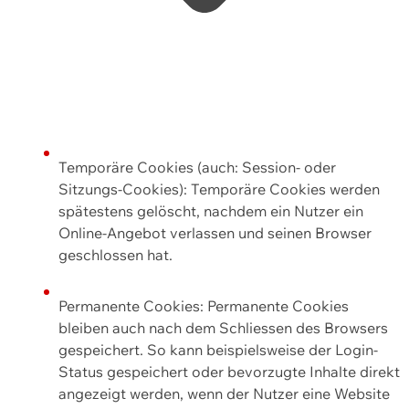
Temporäre Cookies (auch: Session- oder
Sitzungs-Cookies): Temporäre Cookies werden
spätestens gelöscht, nachdem ein Nutzer ein
Online-Angebot verlassen und seinen Browser
geschlossen hat.
Permanente Cookies: Permanente Cookies
bleiben auch nach dem Schliessen des Browsers
gespeichert. So kann beispielsweise der Login-
Status gespeichert oder bevorzugte Inhalte direkt
angezeigt werden, wenn der Nutzer eine Website