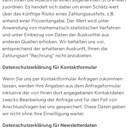
zuordnen. Es handelt sich dabei um einen Schätz-wert
über das künftige Risiko eines Zahlungsausfalls, z.B.
anhand einer Prozentangabe. Der Wert wird unter
Anwendung von mathematisch-statistischen Verfahren
und unter Einbezug von Daten der Auskunftei aus
anderen Quellen erhoben. Wir behalten uns vor,
entsprechend der erhaltenen Auskunft, Ihnen die
Zahlungsart "Rechnung" nicht anzubieten.
Datenschutzerklärung für Kontaktformular
Wenn Sie uns per Kontaktformular Anfragen zukommen
lassen, werden Ihre Angaben aus dem Anfrageformular
inklusive der von Ihnen dort angegebenen Kontaktdaten
zwecks Bearbeitung der Anfrage und für den Fall von
Anschlussfragen bei uns gespeichert. Diese Daten geben
wir nicht ohne Ihre Einwilligung weiter.
Datenschutzerklärung für Newsletterdaten