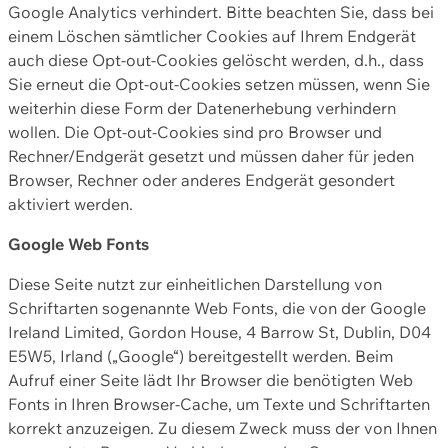
Google Analytics verhindert. Bitte beachten Sie, dass bei
einem Löschen sämtlicher Cookies auf Ihrem Endgerät
auch diese Opt-out-Cookies gelöscht werden, d.h., dass
Sie erneut die Opt-out-Cookies setzen müssen, wenn Sie
weiterhin diese Form der Datenerhebung verhindern
wollen. Die Opt-out-Cookies sind pro Browser und
Rechner/Endgerät gesetzt und müssen daher für jeden
Browser, Rechner oder anderes Endgerät gesondert
aktiviert werden.
Google Web Fonts
Diese Seite nutzt zur einheitlichen Darstellung von
Schriftarten sogenannte Web Fonts, die von der Google
Ireland Limited, Gordon House, 4 Barrow St, Dublin, D04
E5W5, Irland („Google“) bereitgestellt werden. Beim
Aufruf einer Seite lädt Ihr Browser die benötigten Web
Fonts in Ihren Browser-Cache, um Texte und Schriftarten
korrekt anzuzeigen. Zu diesem Zweck muss der von Ihnen