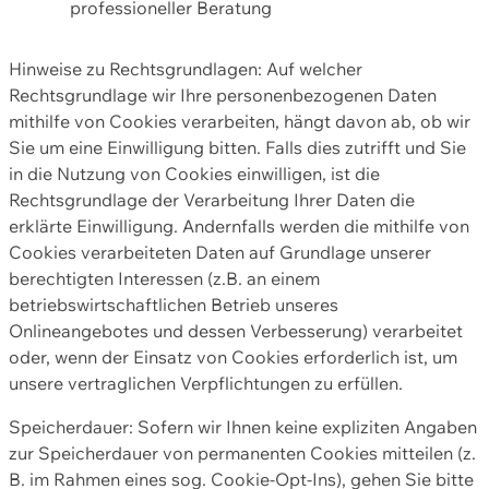
professioneller Beratung
Hinweise zu Rechtsgrundlagen: Auf welcher
Rechtsgrundlage wir Ihre personenbezogenen Daten
mithilfe von Cookies verarbeiten, hängt davon ab, ob wir
Sie um eine Einwilligung bitten. Falls dies zutrifft und Sie
in die Nutzung von Cookies einwilligen, ist die
Rechtsgrundlage der Verarbeitung Ihrer Daten die
erklärte Einwilligung. Andernfalls werden die mithilfe von
Cookies verarbeiteten Daten auf Grundlage unserer
berechtigten Interessen (z.B. an einem
betriebswirtschaftlichen Betrieb unseres
Onlineangebotes und dessen Verbesserung) verarbeitet
oder, wenn der Einsatz von Cookies erforderlich ist, um
unsere vertraglichen Verpflichtungen zu erfüllen.
Speicherdauer: Sofern wir Ihnen keine expliziten Angaben
zur Speicherdauer von permanenten Cookies mitteilen (z.
B. im Rahmen eines sog. Cookie-Opt-Ins), gehen Sie bitte