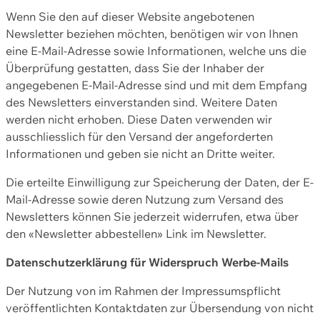
Wenn Sie den auf dieser Website angebotenen
Newsletter beziehen möchten, benötigen wir von Ihnen
eine E-Mail-Adresse sowie Informationen, welche uns die
Überprüfung gestatten, dass Sie der Inhaber der
angegebenen E-Mail-Adresse sind und mit dem Empfang
des Newsletters einverstanden sind. Weitere Daten
werden nicht erhoben. Diese Daten verwenden wir
ausschliesslich für den Versand der angeforderten
Informationen und geben sie nicht an Dritte weiter.
Die erteilte Einwilligung zur Speicherung der Daten, der E-
Mail-Adresse sowie deren Nutzung zum Versand des
Newsletters können Sie jederzeit widerrufen, etwa über
den «Newsletter abbestellen» Link im Newsletter.
Datenschutzerklärung für Widerspruch Werbe-Mails
Der Nutzung von im Rahmen der Impressumspflicht
veröffentlichten Kontaktdaten zur Übersendung von nicht