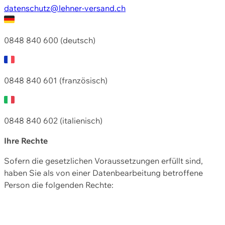
datenschutz@lehner-versand.ch
0848 840 600 (deutsch)
0848 840 601 (französisch)
0848 840 602 (italienisch)
Ihre Rechte
Sofern die gesetzlichen Voraussetzungen erfüllt sind,
haben Sie als von einer Datenbearbeitung betroffene
Person die folgenden Rechte: