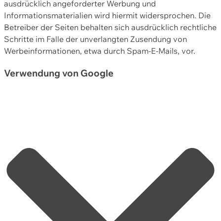
ausdrücklich angeforderter Werbung und
Informationsmaterialien wird hiermit widersprochen. Die
Betreiber der Seiten behalten sich ausdrücklich rechtliche
Schritte im Falle der unverlangten Zusendung von
Werbeinformationen, etwa durch Spam-E-Mails, vor.
Verwendung von Google