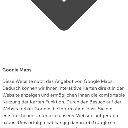
Google Maps
Diese Website nutzt das Angebot von Google Maps.
Dadurch können wir Ihnen interaktive Karten direkt in der
Website anzeigen und ermöglichen Ihnen die komfortable
Nutzung der Karten-Funktion. Durch den Besuch auf der
Website erhält Google die Information, dass Sie die
entsprechende Unterseite unserer Website aufgerufen
haben. Dies erfolgt unabhängig davon, ob Google ein