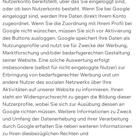
Nutzerkonto bereitstellt, über das Sie eingeloggt sind,
oder ob kein Nutzerkonto besteht. Wenn Sie bei Google
eingeloggt sind, werden Ihre Daten direkt Ihrem Konto
zugeordnet. Wenn Sie die Zuordnung mit Ihrem Profil bei
Google nicht wünschen, müssen Sie sich vor Aktivierung
des Buttons ausloggen. Google speichert Ihre Daten als
Nutzungsprofile und nutzt sie für Zwecke der Werbung,
Marktforschung und/oder bedarfsgerechten Gestaltung
seiner Website. Eine solche Auswertung erfolgt
insbesondere (selbst für nicht eingeloggte Nutzer) zur
Erbringung von bedarfsgerechter Werbung und um
andere Nutzer des sozialen Netzwerks über Ihre
Aktivitäten auf unserer Website zu informieren. Ihnen
steht ein Widerspruchsrecht zu gegen die Bildung dieser
Nutzerprofile, wobei Sie sich zur Ausübung dessen an
Google richten müssen. Weitere Informationen zu Zweck
und Umfang der Datenerhebung und ihrer Verarbeitung
durch Google erhalten Sie neben weiteren Informationen
zu Ihren diesbezüglichen Rechten und