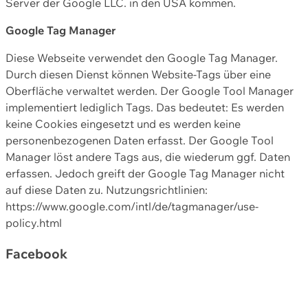
Server der Google LLC. in den USA kommen.
Google Tag Manager
Diese Webseite verwendet den Google Tag Manager.
Durch diesen Dienst können Website-Tags über eine
Oberfläche verwaltet werden. Der Google Tool Manager
implementiert lediglich Tags. Das bedeutet: Es werden
keine Cookies eingesetzt und es werden keine
personenbezogenen Daten erfasst. Der Google Tool
Manager löst andere Tags aus, die wiederum ggf. Daten
erfassen. Jedoch greift der Google Tag Manager nicht
auf diese Daten zu. Nutzungsrichtlinien:
https://www.google.com/intl/de/tagmanager/use-
policy.html
Facebook