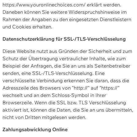
https://www.youronlinechoices.com/ erklärt werden.
Daneben können Sie weitere Widerspruchshinweise im
Rahmen der Angaben zu den eingesetzten Dienstleistern
und Cookies erhalten.
Datenschutzerklärung für SSL-/TLS-Verschlüsselung
Diese Website nutzt aus Gründen der Sicherheit und zum
Schutz der Übertragung vertraulicher Inhalte, wie zum
Beispiel der Anfragen, die Sie an uns als Seitenbetreiber
senden, eine SSL-/TLS-Verschlüsselung. Eine
verschlüsselte Verbindung erkennen Sie daran, dass die
Adresszeile des Browsers von "http://" auf "https://"
wechselt und an dem Schloss-Symbol in Ihrer
Browserzeile. Wenn die SSL bzw. TLS Verschlüsselung
aktiviert ist, können die Daten, die Sie an uns übermitteln,
nicht von Dritten mitgelesen werden.
Zahlungsabwicklung Online