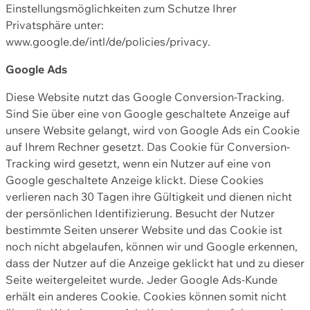
Einstellungsmöglichkeiten zum Schutze Ihrer
Privatsphäre unter:
www.google.de/intl/de/policies/privacy.
Google Ads
Diese Website nutzt das Google Conversion-Tracking.
Sind Sie über eine von Google geschaltete Anzeige auf
unsere Website gelangt, wird von Google Ads ein Cookie
auf Ihrem Rechner gesetzt. Das Cookie für Conversion-
Tracking wird gesetzt, wenn ein Nutzer auf eine von
Google geschaltete Anzeige klickt. Diese Cookies
verlieren nach 30 Tagen ihre Gültigkeit und dienen nicht
der persönlichen Identifizierung. Besucht der Nutzer
bestimmte Seiten unserer Website und das Cookie ist
noch nicht abgelaufen, können wir und Google erkennen,
dass der Nutzer auf die Anzeige geklickt hat und zu dieser
Seite weitergeleitet wurde. Jeder Google Ads-Kunde
erhält ein anderes Cookie. Cookies können somit nicht