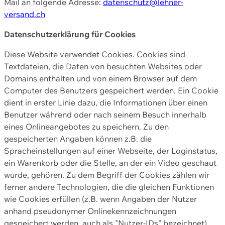
Mail an folgende Adresse:
datenschutz@lehner-
versand.ch
Datenschutzerklärung für Cookies
Diese Website verwendet Cookies. Cookies sind
Textdateien, die Daten von besuchten Websites oder
Domains enthalten und von einem Browser auf dem
Computer des Benutzers gespeichert werden. Ein Cookie
dient in erster Linie dazu, die Informationen über einen
Benutzer während oder nach seinem Besuch innerhalb
eines Onlineangebotes zu speichern. Zu den
gespeicherten Angaben können z.B. die
Spracheinstellungen auf einer Webseite, der Loginstatus,
ein Warenkorb oder die Stelle, an der ein Video geschaut
wurde, gehören. Zu dem Begriff der Cookies zählen wir
ferner andere Technologien, die die gleichen Funktionen
wie Cookies erfüllen (z.B. wenn Angaben der Nutzer
anhand pseudonymer Onlinekennzeichnungen
gespeichert werden, auch als "Nutzer-IDs" bezeichnet)