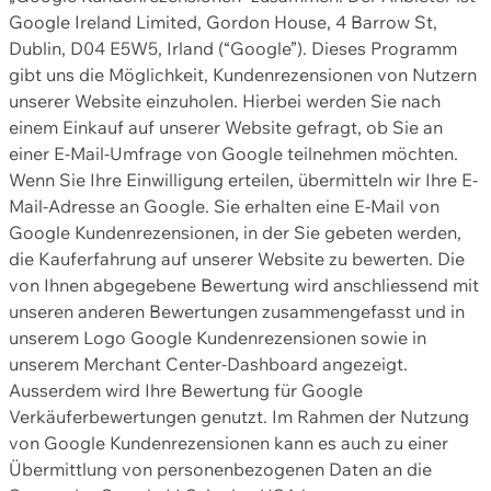
Google Ireland Limited, Gordon House, 4 Barrow St,
Dublin, D04 E5W5, Irland (“Google”). Dieses Programm
gibt uns die Möglichkeit, Kundenrezensionen von Nutzern
unserer Website einzuholen. Hierbei werden Sie nach
einem Einkauf auf unserer Website gefragt, ob Sie an
einer E-Mail-Umfrage von Google teilnehmen möchten.
Wenn Sie Ihre Einwilligung erteilen, übermitteln wir Ihre E-
Mail-Adresse an Google. Sie erhalten eine E-Mail von
Google Kundenrezensionen, in der Sie gebeten werden,
die Kauferfahrung auf unserer Website zu bewerten. Die
von Ihnen abgegebene Bewertung wird anschliessend mit
unseren anderen Bewertungen zusammengefasst und in
unserem Logo Google Kundenrezensionen sowie in
unserem Merchant Center-Dashboard angezeigt.
Ausserdem wird Ihre Bewertung für Google
Verkäuferbewertungen genutzt. Im Rahmen der Nutzung
von Google Kundenrezensionen kann es auch zu einer
Übermittlung von personenbezogenen Daten an die