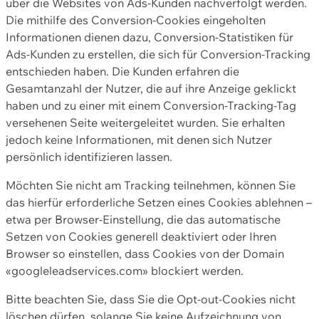
über die Websites von Ads-Kunden nachverfolgt werden.
Die mithilfe des Conversion-Cookies eingeholten
Informationen dienen dazu, Conversion-Statistiken für
Ads-Kunden zu erstellen, die sich für Conversion-Tracking
entschieden haben. Die Kunden erfahren die
Gesamtanzahl der Nutzer, die auf ihre Anzeige geklickt
haben und zu einer mit einem Conversion-Tracking-Tag
versehenen Seite weitergeleitet wurden. Sie erhalten
jedoch keine Informationen, mit denen sich Nutzer
persönlich identifizieren lassen.
Möchten Sie nicht am Tracking teilnehmen, können Sie
das hierfür erforderliche Setzen eines Cookies ablehnen –
etwa per Browser-Einstellung, die das automatische
Setzen von Cookies generell deaktiviert oder Ihren
Browser so einstellen, dass Cookies von der Domain
«googleleadservices.com» blockiert werden.
Bitte beachten Sie, dass Sie die Opt-out-Cookies nicht
löschen dürfen, solange Sie keine Aufzeichnung von