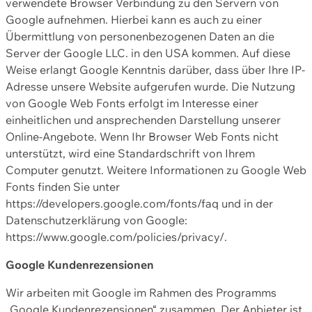
verwendete Browser Verbindung zu den Servern von
Google aufnehmen. Hierbei kann es auch zu einer
Übermittlung von personenbezogenen Daten an die
Server der Google LLC. in den USA kommen. Auf diese
Weise erlangt Google Kenntnis darüber, dass über Ihre IP-
Adresse unsere Website aufgerufen wurde. Die Nutzung
von Google Web Fonts erfolgt im Interesse einer
einheitlichen und ansprechenden Darstellung unserer
Online-Angebote. Wenn Ihr Browser Web Fonts nicht
unterstützt, wird eine Standardschrift von Ihrem
Computer genutzt. Weitere Informationen zu Google Web
Fonts finden Sie unter
https://developers.google.com/fonts/faq und in der
Datenschutzerklärung von Google:
https://www.google.com/policies/privacy/.
Google Kundenrezensionen
Wir arbeiten mit Google im Rahmen des Programms
„Google Kundenrezensionen“ zusammen. Der Anbieter ist