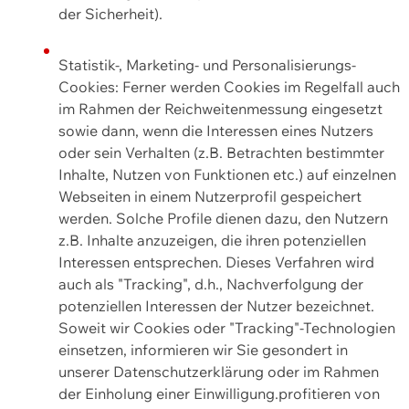
der Sicherheit).
Statistik-, Marketing- und Personalisierungs-
Cookies: Ferner werden Cookies im Regelfall auch
im Rahmen der Reichweitenmessung eingesetzt
sowie dann, wenn die Interessen eines Nutzers
oder sein Verhalten (z.B. Betrachten bestimmter
Inhalte, Nutzen von Funktionen etc.) auf einzelnen
Webseiten in einem Nutzerprofil gespeichert
werden. Solche Profile dienen dazu, den Nutzern
z.B. Inhalte anzuzeigen, die ihren potenziellen
Interessen entsprechen. Dieses Verfahren wird
auch als "Tracking", d.h., Nachverfolgung der
potenziellen Interessen der Nutzer bezeichnet.
Soweit wir Cookies oder "Tracking"-Technologien
einsetzen, informieren wir Sie gesondert in
unserer Datenschutzerklärung oder im Rahmen
der Einholung einer Einwilligung.profitieren von