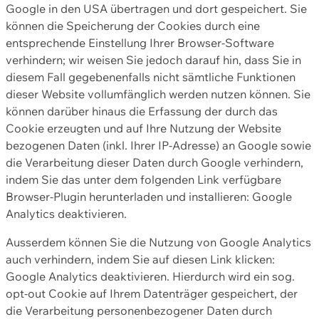
Google in den USA übertragen und dort gespeichert. Sie
können die Speicherung der Cookies durch eine
entsprechende Einstellung Ihrer Browser-Software
verhindern; wir weisen Sie jedoch darauf hin, dass Sie in
diesem Fall gegebenenfalls nicht sämtliche Funktionen
dieser Website vollumfänglich werden nutzen können. Sie
können darüber hinaus die Erfassung der durch das
Cookie erzeugten und auf Ihre Nutzung der Website
bezogenen Daten (inkl. Ihrer IP-Adresse) an Google sowie
die Verarbeitung dieser Daten durch Google verhindern,
indem Sie das unter dem folgenden Link verfügbare
Browser-Plugin herunterladen und installieren: Google
Analytics deaktivieren.
Ausserdem können Sie die Nutzung von Google Analytics
auch verhindern, indem Sie auf diesen Link klicken:
Google Analytics deaktivieren. Hierdurch wird ein sog.
opt-out Cookie auf Ihrem Datenträger gespeichert, der
die Verarbeitung personenbezogener Daten durch