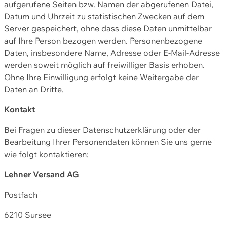
aufgerufene Seiten bzw. Namen der abgerufenen Datei,
Datum und Uhrzeit zu statistischen Zwecken auf dem
Server gespeichert, ohne dass diese Daten unmittelbar
auf Ihre Person bezogen werden. Personenbezogene
Daten, insbesondere Name, Adresse oder E-Mail-Adresse
werden soweit möglich auf freiwilliger Basis erhoben.
Ohne Ihre Einwilligung erfolgt keine Weitergabe der
Daten an Dritte.
Kontakt
Bei Fragen zu dieser Datenschutzerklärung oder der
Bearbeitung Ihrer Personendaten können Sie uns gerne
wie folgt kontaktieren:
Lehner Versand AG
Postfach
6210 Sursee