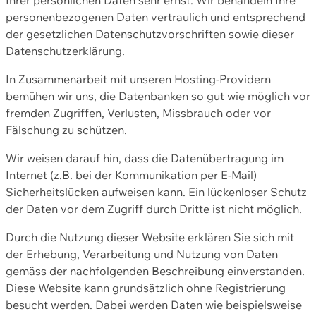
personenbezogenen Daten vertraulich und entsprechend
der gesetzlichen Datenschutzvorschriften sowie dieser
Datenschutzerklärung.
In Zusammenarbeit mit unseren Hosting-Providern
bemühen wir uns, die Datenbanken so gut wie möglich vor
fremden Zugriffen, Verlusten, Missbrauch oder vor
Fälschung zu schützen.
Wir weisen darauf hin, dass die Datenübertragung im
Internet (z.B. bei der Kommunikation per E-Mail)
Sicherheitslücken aufweisen kann. Ein lückenloser Schutz
der Daten vor dem Zugriff durch Dritte ist nicht möglich.
Durch die Nutzung dieser Website erklären Sie sich mit
der Erhebung, Verarbeitung und Nutzung von Daten
gemäss der nachfolgenden Beschreibung einverstanden.
Diese Website kann grundsätzlich ohne Registrierung
besucht werden. Dabei werden Daten wie beispielsweise