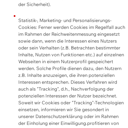
der Sicherheit).
Statistik-, Marketing- und Personalisierungs-
Cookies: Ferner werden Cookies im Regelfall auch
im Rahmen der Reichweitenmessung eingesetzt
sowie dann, wenn die Interessen eines Nutzers
oder sein Verhalten (z.B. Betrachten bestimmter
Inhalte, Nutzen von Funktionen etc.) auf einzelnen
Webseiten in einem Nutzerprofil gespeichert
werden. Solche Profile dienen dazu, den Nutzern
z.B. Inhalte anzuzeigen, die ihren potenziellen
Interessen entsprechen. Dieses Verfahren wird
auch als "Tracking", d.h., Nachverfolgung der
potenziellen Interessen der Nutzer bezeichnet.
Soweit wir Cookies oder "Tracking"-Technologien
einsetzen, informieren wir Sie gesondert in
unserer Datenschutzerklärung oder im Rahmen
der Einholung einer Einwilligung.profitieren von