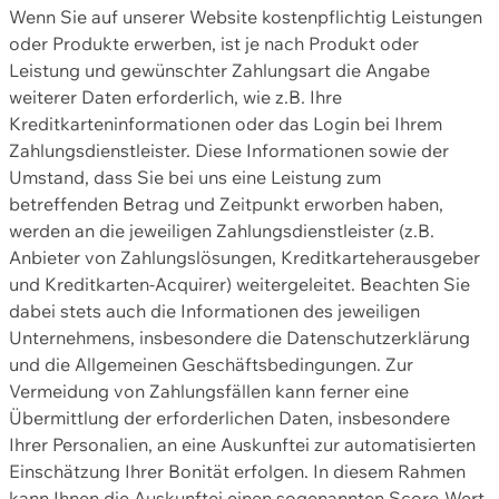
Wenn Sie auf unserer Website kostenpflichtig Leistungen
oder Produkte erwerben, ist je nach Produkt oder
Leistung und gewünschter Zahlungsart die Angabe
weiterer Daten erforderlich, wie z.B. Ihre
Kreditkarteninformationen oder das Login bei Ihrem
Zahlungsdienstleister. Diese Informationen sowie der
Umstand, dass Sie bei uns eine Leistung zum
betreffenden Betrag und Zeitpunkt erworben haben,
werden an die jeweiligen Zahlungsdienstleister (z.B.
Anbieter von Zahlungslösungen, Kreditkarteherausgeber
und Kreditkarten-Acquirer) weitergeleitet. Beachten Sie
dabei stets auch die Informationen des jeweiligen
Unternehmens, insbesondere die Datenschutzerklärung
und die Allgemeinen Geschäftsbedingungen. Zur
Vermeidung von Zahlungsfällen kann ferner eine
Übermittlung der erforderlichen Daten, insbesondere
Ihrer Personalien, an eine Auskunftei zur automatisierten
Einschätzung Ihrer Bonität erfolgen. In diesem Rahmen
kann Ihnen die Auskunftei einen sogenannten Score-Wert