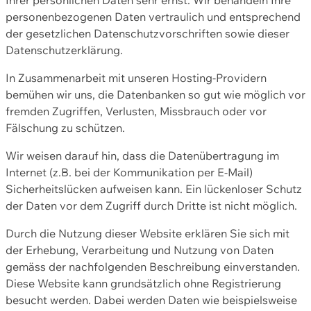
personenbezogenen Daten vertraulich und entsprechend
der gesetzlichen Datenschutzvorschriften sowie dieser
Datenschutzerklärung.
In Zusammenarbeit mit unseren Hosting-Providern
bemühen wir uns, die Datenbanken so gut wie möglich vor
fremden Zugriffen, Verlusten, Missbrauch oder vor
Fälschung zu schützen.
Wir weisen darauf hin, dass die Datenübertragung im
Internet (z.B. bei der Kommunikation per E-Mail)
Sicherheitslücken aufweisen kann. Ein lückenloser Schutz
der Daten vor dem Zugriff durch Dritte ist nicht möglich.
Durch die Nutzung dieser Website erklären Sie sich mit
der Erhebung, Verarbeitung und Nutzung von Daten
gemäss der nachfolgenden Beschreibung einverstanden.
Diese Website kann grundsätzlich ohne Registrierung
besucht werden. Dabei werden Daten wie beispielsweise