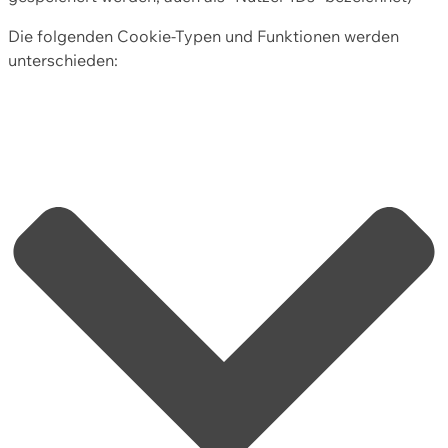
Die folgenden Cookie-Typen und Funktionen werden
unterschieden: