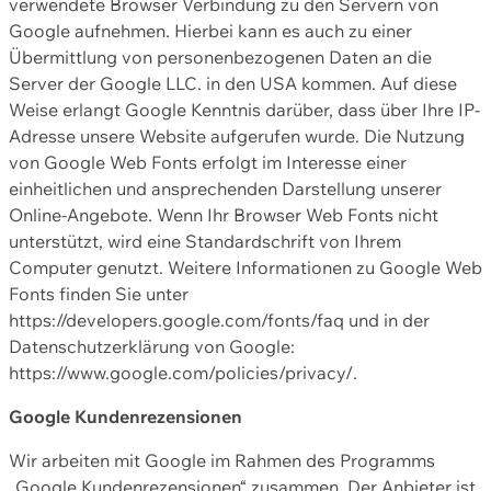
verwendete Browser Verbindung zu den Servern von
Google aufnehmen. Hierbei kann es auch zu einer
Übermittlung von personenbezogenen Daten an die
Server der Google LLC. in den USA kommen. Auf diese
Weise erlangt Google Kenntnis darüber, dass über Ihre IP-
Adresse unsere Website aufgerufen wurde. Die Nutzung
von Google Web Fonts erfolgt im Interesse einer
einheitlichen und ansprechenden Darstellung unserer
Online-Angebote. Wenn Ihr Browser Web Fonts nicht
unterstützt, wird eine Standardschrift von Ihrem
Computer genutzt. Weitere Informationen zu Google Web
Fonts finden Sie unter
https://developers.google.com/fonts/faq und in der
Datenschutzerklärung von Google:
https://www.google.com/policies/privacy/.
Google Kundenrezensionen
Wir arbeiten mit Google im Rahmen des Programms
„Google Kundenrezensionen“ zusammen. Der Anbieter ist