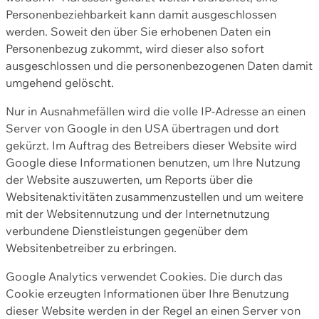
Personenbeziehbarkeit kann damit ausgeschlossen
werden. Soweit den über Sie erhobenen Daten ein
Personenbezug zukommt, wird dieser also sofort
ausgeschlossen und die personenbezogenen Daten damit
umgehend gelöscht.
Nur in Ausnahmefällen wird die volle IP-Adresse an einen
Server von Google in den USA übertragen und dort
gekürzt. Im Auftrag des Betreibers dieser Website wird
Google diese Informationen benutzen, um Ihre Nutzung
der Website auszuwerten, um Reports über die
Websitenaktivitäten zusammenzustellen und um weitere
mit der Websitennutzung und der Internetnutzung
verbundene Dienstleistungen gegenüber dem
Websitenbetreiber zu erbringen.
Google Analytics verwendet Cookies. Die durch das
Cookie erzeugten Informationen über Ihre Benutzung
dieser Website werden in der Regel an einen Server von