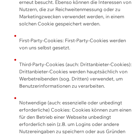
erneut besucht. Ebenso können die Interessen von
Nutzern, die zur Reichweitenmessung oder zu
Marketingzwecken verwendet werden, in einem
solchen Cookie gespeichert werden.
First-Party-Cookies: First-Party-Cookies werden
von uns selbst gesetzt.
Third-Party-Cookies (auch: Drittanbieter-Cookies):
Drittanbieter-Cookies werden hauptsächlich von
Werbetreibenden (sog. Dritten) verwendet, um
Benutzerinformationen zu verarbeiten.
Notwendige (auch: essenzielle oder unbedingt
erforderliche) Cookies: Cookies können zum einen
für den Betrieb einer Webseite unbedingt
erforderlich sein (z.B. um Logins oder andere
Nutzereingaben zu speichern oder aus Gründen