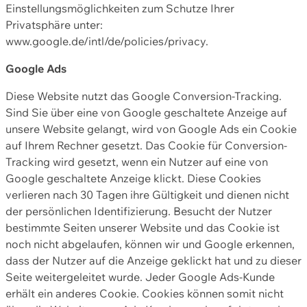
Einstellungsmöglichkeiten zum Schutze Ihrer
Privatsphäre unter:
www.google.de/intl/de/policies/privacy.
Google Ads
Diese Website nutzt das Google Conversion-Tracking.
Sind Sie über eine von Google geschaltete Anzeige auf
unsere Website gelangt, wird von Google Ads ein Cookie
auf Ihrem Rechner gesetzt. Das Cookie für Conversion-
Tracking wird gesetzt, wenn ein Nutzer auf eine von
Google geschaltete Anzeige klickt. Diese Cookies
verlieren nach 30 Tagen ihre Gültigkeit und dienen nicht
der persönlichen Identifizierung. Besucht der Nutzer
bestimmte Seiten unserer Website und das Cookie ist
noch nicht abgelaufen, können wir und Google erkennen,
dass der Nutzer auf die Anzeige geklickt hat und zu dieser
Seite weitergeleitet wurde. Jeder Google Ads-Kunde
erhält ein anderes Cookie. Cookies können somit nicht