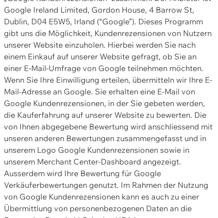
Google Ireland Limited, Gordon House, 4 Barrow St,
Dublin, D04 E5W5, Irland (“Google”). Dieses Programm
gibt uns die Möglichkeit, Kundenrezensionen von Nutzern
unserer Website einzuholen. Hierbei werden Sie nach
einem Einkauf auf unserer Website gefragt, ob Sie an
einer E-Mail-Umfrage von Google teilnehmen möchten.
Wenn Sie Ihre Einwilligung erteilen, übermitteln wir Ihre E-
Mail-Adresse an Google. Sie erhalten eine E-Mail von
Google Kundenrezensionen, in der Sie gebeten werden,
die Kauferfahrung auf unserer Website zu bewerten. Die
von Ihnen abgegebene Bewertung wird anschliessend mit
unseren anderen Bewertungen zusammengefasst und in
unserem Logo Google Kundenrezensionen sowie in
unserem Merchant Center-Dashboard angezeigt.
Ausserdem wird Ihre Bewertung für Google
Verkäuferbewertungen genutzt. Im Rahmen der Nutzung
von Google Kundenrezensionen kann es auch zu einer
Übermittlung von personenbezogenen Daten an die