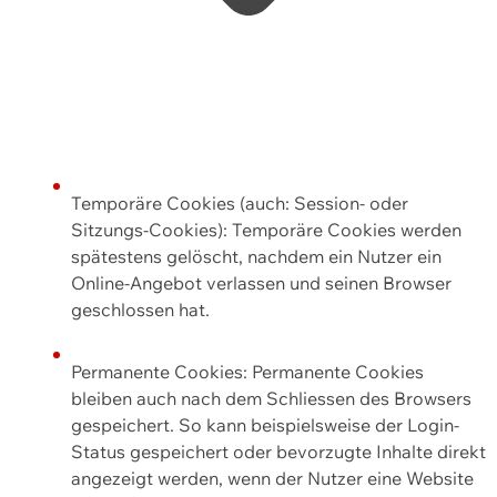
Temporäre Cookies (auch: Session- oder
Sitzungs-Cookies): Temporäre Cookies werden
spätestens gelöscht, nachdem ein Nutzer ein
Online-Angebot verlassen und seinen Browser
geschlossen hat.
Permanente Cookies: Permanente Cookies
bleiben auch nach dem Schliessen des Browsers
gespeichert. So kann beispielsweise der Login-
Status gespeichert oder bevorzugte Inhalte direkt
angezeigt werden, wenn der Nutzer eine Website