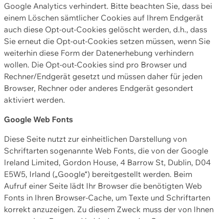
Google Analytics verhindert. Bitte beachten Sie, dass bei
einem Löschen sämtlicher Cookies auf Ihrem Endgerät
auch diese Opt-out-Cookies gelöscht werden, d.h., dass
Sie erneut die Opt-out-Cookies setzen müssen, wenn Sie
weiterhin diese Form der Datenerhebung verhindern
wollen. Die Opt-out-Cookies sind pro Browser und
Rechner/Endgerät gesetzt und müssen daher für jeden
Browser, Rechner oder anderes Endgerät gesondert
aktiviert werden.
Google Web Fonts
Diese Seite nutzt zur einheitlichen Darstellung von
Schriftarten sogenannte Web Fonts, die von der Google
Ireland Limited, Gordon House, 4 Barrow St, Dublin, D04
E5W5, Irland („Google“) bereitgestellt werden. Beim
Aufruf einer Seite lädt Ihr Browser die benötigten Web
Fonts in Ihren Browser-Cache, um Texte und Schriftarten
korrekt anzuzeigen. Zu diesem Zweck muss der von Ihnen