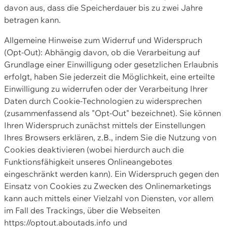
davon aus, dass die Speicherdauer bis zu zwei Jahre
betragen kann.
Allgemeine Hinweise zum Widerruf und Widerspruch
(Opt-Out): Abhängig davon, ob die Verarbeitung auf
Grundlage einer Einwilligung oder gesetzlichen Erlaubnis
erfolgt, haben Sie jederzeit die Möglichkeit, eine erteilte
Einwilligung zu widerrufen oder der Verarbeitung Ihrer
Daten durch Cookie-Technologien zu widersprechen
(zusammenfassend als "Opt-Out" bezeichnet). Sie können
Ihren Widerspruch zunächst mittels der Einstellungen
Ihres Browsers erklären, z.B., indem Sie die Nutzung von
Cookies deaktivieren (wobei hierdurch auch die
Funktionsfähigkeit unseres Onlineangebotes
eingeschränkt werden kann). Ein Widerspruch gegen den
Einsatz von Cookies zu Zwecken des Onlinemarketings
kann auch mittels einer Vielzahl von Diensten, vor allem
im Fall des Trackings, über die Webseiten
https://optout.aboutads.info und