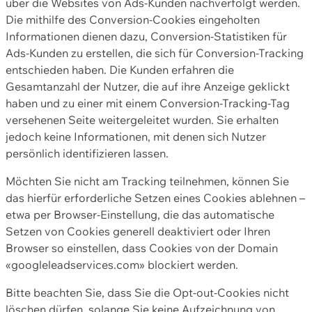
über die Websites von Ads-Kunden nachverfolgt werden.
Die mithilfe des Conversion-Cookies eingeholten
Informationen dienen dazu, Conversion-Statistiken für
Ads-Kunden zu erstellen, die sich für Conversion-Tracking
entschieden haben. Die Kunden erfahren die
Gesamtanzahl der Nutzer, die auf ihre Anzeige geklickt
haben und zu einer mit einem Conversion-Tracking-Tag
versehenen Seite weitergeleitet wurden. Sie erhalten
jedoch keine Informationen, mit denen sich Nutzer
persönlich identifizieren lassen.
Möchten Sie nicht am Tracking teilnehmen, können Sie
das hierfür erforderliche Setzen eines Cookies ablehnen –
etwa per Browser-Einstellung, die das automatische
Setzen von Cookies generell deaktiviert oder Ihren
Browser so einstellen, dass Cookies von der Domain
«googleleadservices.com» blockiert werden.
Bitte beachten Sie, dass Sie die Opt-out-Cookies nicht
löschen dürfen, solange Sie keine Aufzeichnung von