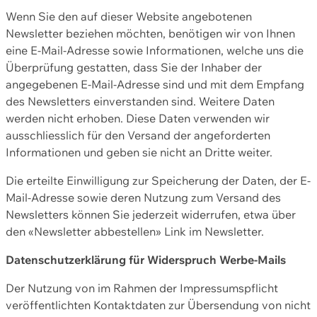
Wenn Sie den auf dieser Website angebotenen
Newsletter beziehen möchten, benötigen wir von Ihnen
eine E-Mail-Adresse sowie Informationen, welche uns die
Überprüfung gestatten, dass Sie der Inhaber der
angegebenen E-Mail-Adresse sind und mit dem Empfang
des Newsletters einverstanden sind. Weitere Daten
werden nicht erhoben. Diese Daten verwenden wir
ausschliesslich für den Versand der angeforderten
Informationen und geben sie nicht an Dritte weiter.
Die erteilte Einwilligung zur Speicherung der Daten, der E-
Mail-Adresse sowie deren Nutzung zum Versand des
Newsletters können Sie jederzeit widerrufen, etwa über
den «Newsletter abbestellen» Link im Newsletter.
Datenschutzerklärung für Widerspruch Werbe-Mails
Der Nutzung von im Rahmen der Impressumspflicht
veröffentlichten Kontaktdaten zur Übersendung von nicht