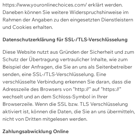
https://www.youronlinechoices.com/ erklärt werden.
Daneben können Sie weitere Widerspruchshinweise im
Rahmen der Angaben zu den eingesetzten Dienstleistern
und Cookies erhalten.
Datenschutzerklärung für SSL-/TLS-Verschlüsselung
Diese Website nutzt aus Gründen der Sicherheit und zum
Schutz der Übertragung vertraulicher Inhalte, wie zum
Beispiel der Anfragen, die Sie an uns als Seitenbetreiber
senden, eine SSL-/TLS-Verschlüsselung. Eine
verschlüsselte Verbindung erkennen Sie daran, dass die
Adresszeile des Browsers von "http://" auf "https://"
wechselt und an dem Schloss-Symbol in Ihrer
Browserzeile. Wenn die SSL bzw. TLS Verschlüsselung
aktiviert ist, können die Daten, die Sie an uns übermitteln,
nicht von Dritten mitgelesen werden.
Zahlungsabwicklung Online