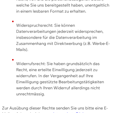
welche Sie uns bereitgestellt haben, unentgeltlich
in einem lesbaren Format zu erhalten.
Widerspruchsrecht: Sie können
Datenverarbeitungen jederzeit widersprechen,
insbesondere für die Datenverarbeitung im
Zusammenhang mit Direktwerbung (z.B. Werbe-E-
Mails).
Widerrufsrecht: Sie haben grundsätzlich das
Recht, eine erteilte Einwilligung jederzeit zu
widerrufen. In der Vergangenheit auf Ihre
Einwilligung gestützte Bearbeitungstätigkeiten
werden durch Ihren Widerruf allerdings nicht
unrechtmässig.
Zur Ausübung dieser Rechte senden Sie uns bitte eine E-