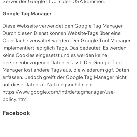
Server der Google LLC. in den USA kommen.
Google Tag Manager
Diese Webseite verwendet den Google Tag Manager.
Durch diesen Dienst können Website-Tags über eine
Oberfläche verwaltet werden. Der Google Tool Manager
implementiert lediglich Tags. Das bedeutet: Es werden
keine Cookies eingesetzt und es werden keine
personenbezogenen Daten erfasst. Der Google Tool
Manager löst andere Tags aus, die wiederum ggf. Daten
erfassen. Jedoch greift der Google Tag Manager nicht
auf diese Daten zu. Nutzungsrichtlinien:
https://www.google.com/intl/de/tagmanager/use-
policy.html
Facebook