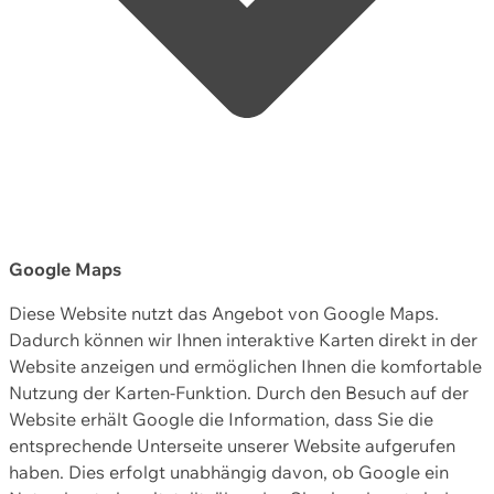
Google Maps
Diese Website nutzt das Angebot von Google Maps.
Dadurch können wir Ihnen interaktive Karten direkt in der
Website anzeigen und ermöglichen Ihnen die komfortable
Nutzung der Karten-Funktion. Durch den Besuch auf der
Website erhält Google die Information, dass Sie die
entsprechende Unterseite unserer Website aufgerufen
haben. Dies erfolgt unabhängig davon, ob Google ein