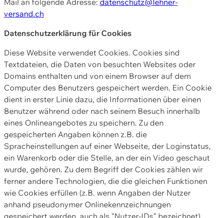
Mail an folgende Adresse:
datenschutz@lehner-
versand.ch
Datenschutzerklärung für Cookies
Diese Website verwendet Cookies. Cookies sind
Textdateien, die Daten von besuchten Websites oder
Domains enthalten und von einem Browser auf dem
Computer des Benutzers gespeichert werden. Ein Cookie
dient in erster Linie dazu, die Informationen über einen
Benutzer während oder nach seinem Besuch innerhalb
eines Onlineangebotes zu speichern. Zu den
gespeicherten Angaben können z.B. die
Spracheinstellungen auf einer Webseite, der Loginstatus,
ein Warenkorb oder die Stelle, an der ein Video geschaut
wurde, gehören. Zu dem Begriff der Cookies zählen wir
ferner andere Technologien, die die gleichen Funktionen
wie Cookies erfüllen (z.B. wenn Angaben der Nutzer
anhand pseudonymer Onlinekennzeichnungen
gespeichert werden, auch als "Nutzer-IDs" bezeichnet)