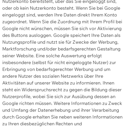
Nutzerkonto bereitstellt, über das Sie eingeloggt sind,
oder ob kein Nutzerkonto besteht. Wenn Sie bei Google
eingeloggt sind, werden Ihre Daten direkt Ihrem Konto
zugeordnet. Wenn Sie die Zuordnung mit Ihrem Profil bei
Google nicht wünschen, müssen Sie sich vor Aktivierung
des Buttons ausloggen. Google speichert Ihre Daten als
Nutzungsprofile und nutzt sie für Zwecke der Werbung,
Marktforschung und/oder bedarfsgerechten Gestaltung
seiner Website. Eine solche Auswertung erfolgt
insbesondere (selbst für nicht eingeloggte Nutzer) zur
Erbringung von bedarfsgerechter Werbung und um
andere Nutzer des sozialen Netzwerks über Ihre
Aktivitäten auf unserer Website zu informieren. Ihnen
steht ein Widerspruchsrecht zu gegen die Bildung dieser
Nutzerprofile, wobei Sie sich zur Ausübung dessen an
Google richten müssen. Weitere Informationen zu Zweck
und Umfang der Datenerhebung und ihrer Verarbeitung
durch Google erhalten Sie neben weiteren Informationen
zu Ihren diesbezüglichen Rechten und