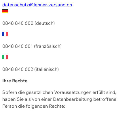
datenschutz@lehner-versand.ch
0848 840 600 (deutsch)
0848 840 601 (französisch)
0848 840 602 (italienisch)
Ihre Rechte
Sofern die gesetzlichen Voraussetzungen erfüllt sind,
haben Sie als von einer Datenbearbeitung betroffene
Person die folgenden Rechte: