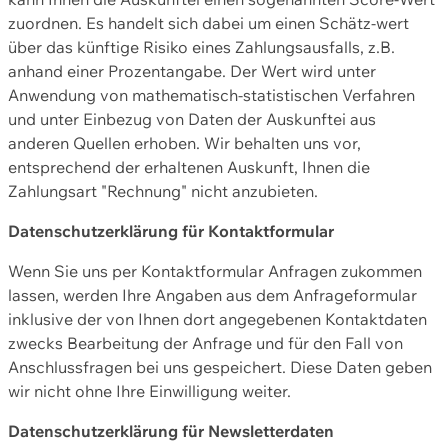
zuordnen. Es handelt sich dabei um einen Schätz-wert
über das künftige Risiko eines Zahlungsausfalls, z.B.
anhand einer Prozentangabe. Der Wert wird unter
Anwendung von mathematisch-statistischen Verfahren
und unter Einbezug von Daten der Auskunftei aus
anderen Quellen erhoben. Wir behalten uns vor,
entsprechend der erhaltenen Auskunft, Ihnen die
Zahlungsart "Rechnung" nicht anzubieten.
Datenschutzerklärung für Kontaktformular
Wenn Sie uns per Kontaktformular Anfragen zukommen
lassen, werden Ihre Angaben aus dem Anfrageformular
inklusive der von Ihnen dort angegebenen Kontaktdaten
zwecks Bearbeitung der Anfrage und für den Fall von
Anschlussfragen bei uns gespeichert. Diese Daten geben
wir nicht ohne Ihre Einwilligung weiter.
Datenschutzerklärung für Newsletterdaten