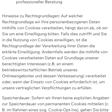
professioneller Beratung
Hinweise zu Rechtsgrundlagen: Auf welcher
Rechtsgrundlage wir Ihre personenbezogenen Daten
mithilfe von Cookies verarbeiten, hängt davon ab, ob wir
Sie um eine Einwilligung bitten. Falls dies zutrifft und Sie
in die Nutzung von Cookies einwilligen, ist die
Rechtsgrundlage der Verarbeitung Ihrer Daten die
erklärte Einwilligung. Andernfalls werden die mithilfe von
Cookies verarbeiteten Daten auf Grundlage unserer
berechtigten Interessen (z.B. an einem
betriebswirtschaftlichen Betrieb unseres
Onlineangebotes und dessen Verbesserung) verarbeitet
oder, wenn der Einsatz von Cookies erforderlich ist, um
unsere vertraglichen Verpflichtungen zu erfüllen.
Speicherdauer: Sofern wir Ihnen keine expliziten Angaben
zur Speicherdauer von permanenten Cookies mitteilen (z.
B. im Rahmen eines sog. Cookie-Opt-Ins), gehen Sie bitte