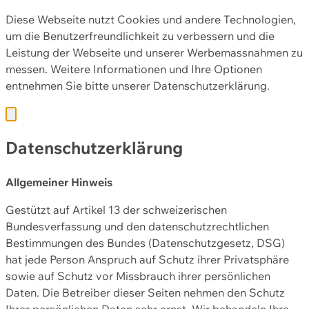
Diese Webseite nutzt Cookies und andere Technologien,
um die Benutzerfreundlichkeit zu verbessern und die
Leistung der Webseite und unserer Werbemassnahmen zu
messen. Weitere Informationen und Ihre Optionen
entnehmen Sie bitte unserer
Datenschutzerklärung.
Datenschutzerklärung
Allgemeiner Hinweis
Gestützt auf Artikel 13 der schweizerischen
Bundesverfassung und den datenschutzrechtlichen
Bestimmungen des Bundes (Datenschutzgesetz, DSG)
hat jede Person Anspruch auf Schutz ihrer Privatsphäre
sowie auf Schutz vor Missbrauch ihrer persönlichen
Daten. Die Betreiber dieser Seiten nehmen den Schutz
Ihrer persönlichen Daten sehr ernst. Wir behandeln Ihre