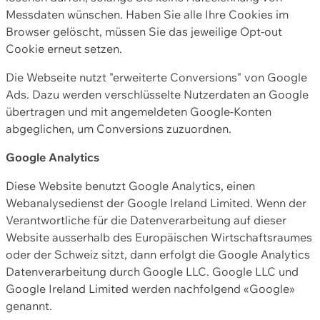
Messdaten wünschen. Haben Sie alle Ihre Cookies im
Browser gelöscht, müssen Sie das jeweilige Opt-out
Cookie erneut setzen.
Die Webseite nutzt "erweiterte Conversions" von Google
Ads. Dazu werden verschlüsselte Nutzerdaten an Google
übertragen und mit angemeldeten Google-Konten
abgeglichen, um Conversions zuzuordnen.
Google Analytics
Diese Website benutzt Google Analytics, einen
Webanalysedienst der Google Ireland Limited. Wenn der
Verantwortliche für die Datenverarbeitung auf dieser
Website ausserhalb des Europäischen Wirtschaftsraumes
oder der Schweiz sitzt, dann erfolgt die Google Analytics
Datenverarbeitung durch Google LLC. Google LLC und
Google Ireland Limited werden nachfolgend «Google»
genannt.