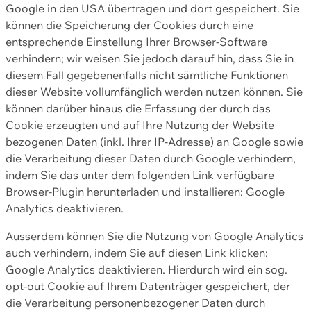
Google in den USA übertragen und dort gespeichert. Sie
können die Speicherung der Cookies durch eine
entsprechende Einstellung Ihrer Browser-Software
verhindern; wir weisen Sie jedoch darauf hin, dass Sie in
diesem Fall gegebenenfalls nicht sämtliche Funktionen
dieser Website vollumfänglich werden nutzen können. Sie
können darüber hinaus die Erfassung der durch das
Cookie erzeugten und auf Ihre Nutzung der Website
bezogenen Daten (inkl. Ihrer IP-Adresse) an Google sowie
die Verarbeitung dieser Daten durch Google verhindern,
indem Sie das unter dem folgenden Link verfügbare
Browser-Plugin herunterladen und installieren: Google
Analytics deaktivieren.
Ausserdem können Sie die Nutzung von Google Analytics
auch verhindern, indem Sie auf diesen Link klicken:
Google Analytics deaktivieren. Hierdurch wird ein sog.
opt-out Cookie auf Ihrem Datenträger gespeichert, der
die Verarbeitung personenbezogener Daten durch