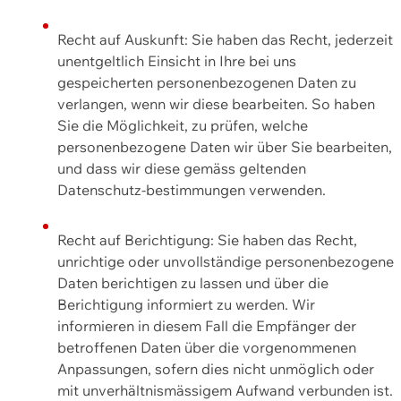
Recht auf Auskunft: Sie haben das Recht, jederzeit
unentgeltlich Einsicht in Ihre bei uns
gespeicherten personenbezogenen Daten zu
verlangen, wenn wir diese bearbeiten. So haben
Sie die Möglichkeit, zu prüfen, welche
personenbezogene Daten wir über Sie bearbeiten,
und dass wir diese gemäss geltenden
Datenschutz-bestimmungen verwenden.
Recht auf Berichtigung: Sie haben das Recht,
unrichtige oder unvollständige personenbezogene
Daten berichtigen zu lassen und über die
Berichtigung informiert zu werden. Wir
informieren in diesem Fall die Empfänger der
betroffenen Daten über die vorgenommenen
Anpassungen, sofern dies nicht unmöglich oder
mit unverhältnismässigem Aufwand verbunden ist.