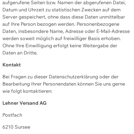
aufgerufene Seiten bzw. Namen der abgerufenen Datei,
Datum und Uhrzeit zu statistischen Zwecken auf dem
Server gespeichert, ohne dass diese Daten unmittelbar
auf Ihre Person bezogen werden. Personenbezogene
Daten, insbesondere Name, Adresse oder E-Mail-Adresse
werden soweit möglich auf freiwilliger Basis erhoben.
Ohne Ihre Einwilligung erfolgt keine Weitergabe der
Daten an Dritte.
Kontakt
Bei Fragen zu dieser Datenschutzerklärung oder der
Bearbeitung Ihrer Personendaten können Sie uns gerne
wie folgt kontaktieren:
Lehner Versand AG
Postfach
6210 Sursee