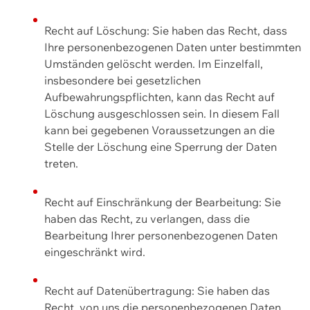
Recht auf Löschung: Sie haben das Recht, dass
Ihre personenbezogenen Daten unter bestimmten
Umständen gelöscht werden. Im Einzelfall,
insbesondere bei gesetzlichen
Aufbewahrungspflichten, kann das Recht auf
Löschung ausgeschlossen sein. In diesem Fall
kann bei gegebenen Voraussetzungen an die
Stelle der Löschung eine Sperrung der Daten
treten.
Recht auf Einschränkung der Bearbeitung: Sie
haben das Recht, zu verlangen, dass die
Bearbeitung Ihrer personenbezogenen Daten
eingeschränkt wird.
Recht auf Datenübertragung: Sie haben das
Recht, von uns die personenbezogenen Daten,