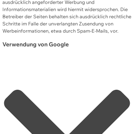
ausdrücklich angeforderter Werbung und
Informationsmaterialien wird hiermit widersprochen. Die
Betreiber der Seiten behalten sich ausdrücklich rechtliche
Schritte im Falle der unverlangten Zusendung von
Werbeinformationen, etwa durch Spam-E-Mails, vor.
Verwendung von Google