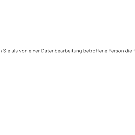
en Sie als von einer Datenbearbeitung betroffene Person die