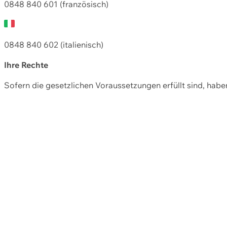
0848 840 601 (französisch)
0848 840 602 (italienisch)
Ihre Rechte
Sofern die gesetzlichen Voraussetzungen erfüllt sind, hab