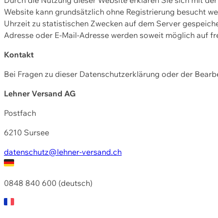
Website kann grundsätzlich ohne Registrierung besucht w
Uhrzeit zu statistischen Zwecken auf dem Server gespeic
Adresse oder E-Mail-Adresse werden soweit möglich auf frei
Kontakt
Bei Fragen zu dieser Datenschutzerklärung oder der Bearbe
Lehner Versand AG
Postfach
6210 Sursee
datenschutz@lehner-versand.ch
0848 840 600 (deutsch)