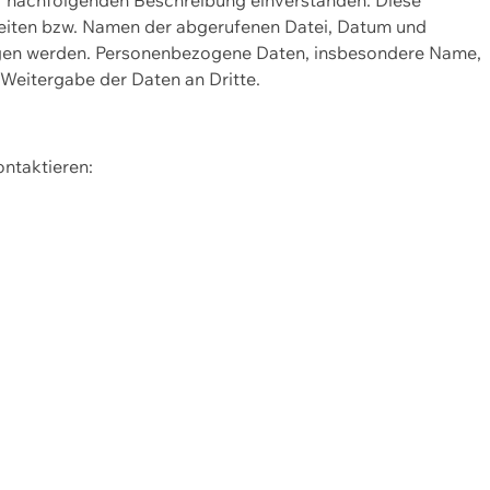
Seiten bzw. Namen der abgerufenen Datei, Datum und
zogen werden. Personenbezogene Daten, insbesondere Name,
 Weitergabe der Daten an Dritte.
ontaktieren: