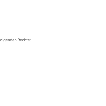
 folgenden Rechte: