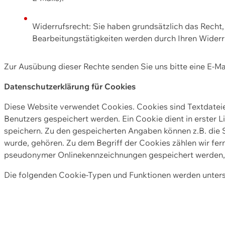
Widerrufsrecht: Sie haben grundsätzlich das Recht, e
Bearbeitungstätigkeiten werden durch Ihren Widerru
Zur Ausübung dieser Rechte senden Sie uns bitte eine E-Ma
Datenschutzerklärung für Cookies
Diese Website verwendet Cookies. Cookies sind Textdate
Benutzers gespeichert werden. Ein Cookie dient in erster 
speichern. Zu den gespeicherten Angaben können z.B. die S
wurde, gehören. Zu dem Begriff der Cookies zählen wir fer
pseudonymer Onlinekennzeichnungen gespeichert werden, a
Die folgenden Cookie-Typen und Funktionen werden unter