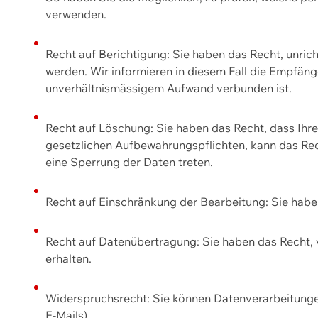
verwenden.
Recht auf Berichtigung: Sie haben das Recht, unric
werden. Wir informieren in diesem Fall die Empfän
unverhältnismässigem Aufwand verbunden ist.
Recht auf Löschung: Sie haben das Recht, dass Ih
gesetzlichen Aufbewahrungspflichten, kann das Rec
eine Sperrung der Daten treten.
Recht auf Einschränkung der Bearbeitung: Sie habe
Recht auf Datenübertragung: Sie haben das Recht, 
erhalten.
Widerspruchsrecht: Sie können Datenverarbeitunge
E-Mails).