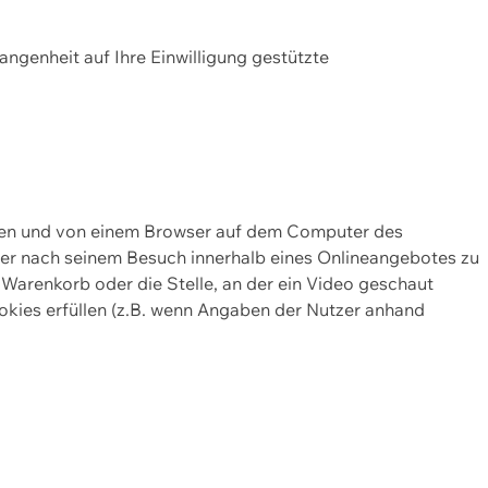
gangenheit auf Ihre Einwilligung gestützte
lten und von einem Browser auf dem Computer des
oder nach seinem Besuch innerhalb eines Onlineangebotes zu
 Warenkorb oder die Stelle, an der ein Video geschaut
okies erfüllen (z.B. wenn Angaben der Nutzer anhand