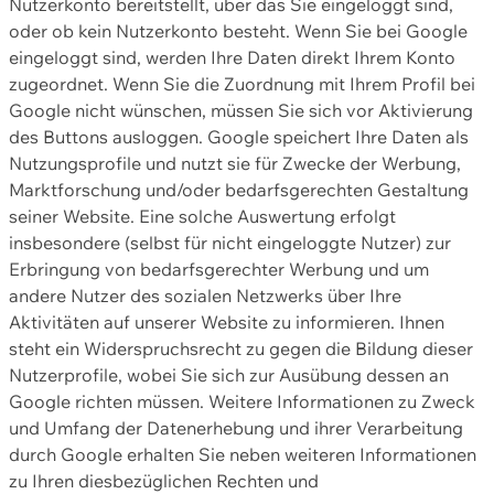
Nutzerkonto bereitstellt, über das Sie eingeloggt sind,
oder ob kein Nutzerkonto besteht. Wenn Sie bei Google
eingeloggt sind, werden Ihre Daten direkt Ihrem Konto
zugeordnet. Wenn Sie die Zuordnung mit Ihrem Profil bei
Google nicht wünschen, müssen Sie sich vor Aktivierung
des Buttons ausloggen. Google speichert Ihre Daten als
Nutzungsprofile und nutzt sie für Zwecke der Werbung,
Marktforschung und/oder bedarfsgerechten Gestaltung
seiner Website. Eine solche Auswertung erfolgt
insbesondere (selbst für nicht eingeloggte Nutzer) zur
Erbringung von bedarfsgerechter Werbung und um
andere Nutzer des sozialen Netzwerks über Ihre
Aktivitäten auf unserer Website zu informieren. Ihnen
steht ein Widerspruchsrecht zu gegen die Bildung dieser
Nutzerprofile, wobei Sie sich zur Ausübung dessen an
Google richten müssen. Weitere Informationen zu Zweck
und Umfang der Datenerhebung und ihrer Verarbeitung
durch Google erhalten Sie neben weiteren Informationen
zu Ihren diesbezüglichen Rechten und