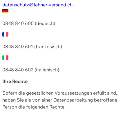
datenschutz@lehner-versand.ch
0848 840 600 (deutsch)
0848 840 601 (französisch)
0848 840 602 (italienisch)
Ihre Rechte
Sofern die gesetzlichen Voraussetzungen erfüllt sind,
haben Sie als von einer Datenbearbeitung betroffene
Person die folgenden Rechte: