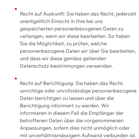
Recht auf Auskunft: Sie haben das Recht, jederzeit
unentgeltlich Einsicht in Ihre bei uns
gespeicherten personenbezogenen Daten zu
verlangen, wenn wir diese bearbeiten. So haben
Sie die Möglichkeit, zu prüfen, welche
personenbezogene Daten wir über Sie bearbeiten,
und dass wir diese gemäss geltenden
Datenschutz-bestimmungen verwenden.
Recht auf Berichtigung: Sie haben das Recht,
unrichtige oder unvollständige personenbezogene
Daten berichtigen zu lassen und über die
Berichtigung informiert zu werden. Wir
informieren in diesem Fall die Empfänger der
betroffenen Daten über die vorgenommenen
Anpassungen, sofern dies nicht unmöglich oder
mit unverhältnismässigem Aufwand verbunden ist.