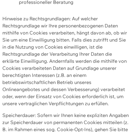
professioneller Beratung
Hinweise zu Rechtsgrundlagen: Auf welcher
Rechtsgrundlage wir Ihre personenbezogenen Daten
mithilfe von Cookies verarbeiten, hängt davon ab, ob wir
Sie um eine Einwilligung bitten. Falls dies zutrifft und Sie
in die Nutzung von Cookies einwilligen, ist die
Rechtsgrundlage der Verarbeitung Ihrer Daten die
erklärte Einwilligung. Andernfalls werden die mithilfe von
Cookies verarbeiteten Daten auf Grundlage unserer
berechtigten Interessen (z.B. an einem
betriebswirtschaftlichen Betrieb unseres
Onlineangebotes und dessen Verbesserung) verarbeitet
oder, wenn der Einsatz von Cookies erforderlich ist, um
unsere vertraglichen Verpflichtungen zu erfüllen.
Speicherdauer: Sofern wir Ihnen keine expliziten Angaben
zur Speicherdauer von permanenten Cookies mitteilen (z.
B. im Rahmen eines sog. Cookie-Opt-Ins), gehen Sie bitte