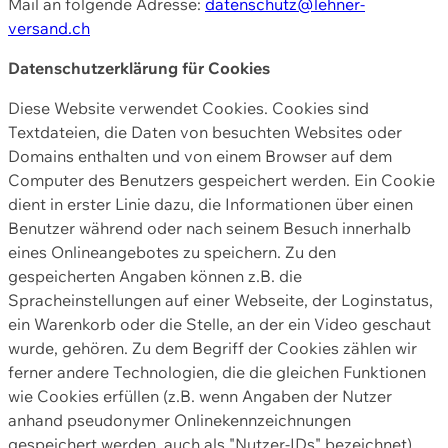
Mail an folgende Adresse:
datenschutz@lehner-
versand.ch
Datenschutzerklärung für Cookies
Diese Website verwendet Cookies. Cookies sind
Textdateien, die Daten von besuchten Websites oder
Domains enthalten und von einem Browser auf dem
Computer des Benutzers gespeichert werden. Ein Cookie
dient in erster Linie dazu, die Informationen über einen
Benutzer während oder nach seinem Besuch innerhalb
eines Onlineangebotes zu speichern. Zu den
gespeicherten Angaben können z.B. die
Spracheinstellungen auf einer Webseite, der Loginstatus,
ein Warenkorb oder die Stelle, an der ein Video geschaut
wurde, gehören. Zu dem Begriff der Cookies zählen wir
ferner andere Technologien, die die gleichen Funktionen
wie Cookies erfüllen (z.B. wenn Angaben der Nutzer
anhand pseudonymer Onlinekennzeichnungen
gespeichert werden, auch als "Nutzer-IDs" bezeichnet)