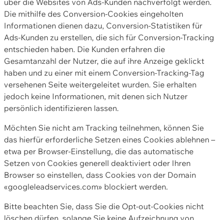
über die Websites von Ads-Kunden nachverfolgt werden.
Die mithilfe des Conversion-Cookies eingeholten
Informationen dienen dazu, Conversion-Statistiken für
Ads-Kunden zu erstellen, die sich für Conversion-Tracking
entschieden haben. Die Kunden erfahren die
Gesamtanzahl der Nutzer, die auf ihre Anzeige geklickt
haben und zu einer mit einem Conversion-Tracking-Tag
versehenen Seite weitergeleitet wurden. Sie erhalten
jedoch keine Informationen, mit denen sich Nutzer
persönlich identifizieren lassen.
Möchten Sie nicht am Tracking teilnehmen, können Sie
das hierfür erforderliche Setzen eines Cookies ablehnen –
etwa per Browser-Einstellung, die das automatische
Setzen von Cookies generell deaktiviert oder Ihren
Browser so einstellen, dass Cookies von der Domain
«googleleadservices.com» blockiert werden.
Bitte beachten Sie, dass Sie die Opt-out-Cookies nicht
löschen dürfen, solange Sie keine Aufzeichnung von