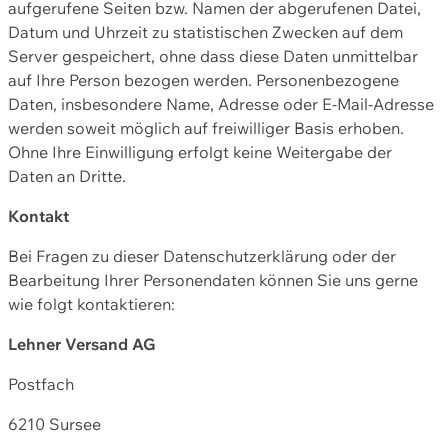
aufgerufene Seiten bzw. Namen der abgerufenen Datei,
Datum und Uhrzeit zu statistischen Zwecken auf dem
Server gespeichert, ohne dass diese Daten unmittelbar
auf Ihre Person bezogen werden. Personenbezogene
Daten, insbesondere Name, Adresse oder E-Mail-Adresse
werden soweit möglich auf freiwilliger Basis erhoben.
Ohne Ihre Einwilligung erfolgt keine Weitergabe der
Daten an Dritte.
Kontakt
Bei Fragen zu dieser Datenschutzerklärung oder der
Bearbeitung Ihrer Personendaten können Sie uns gerne
wie folgt kontaktieren:
Lehner Versand AG
Postfach
6210 Sursee