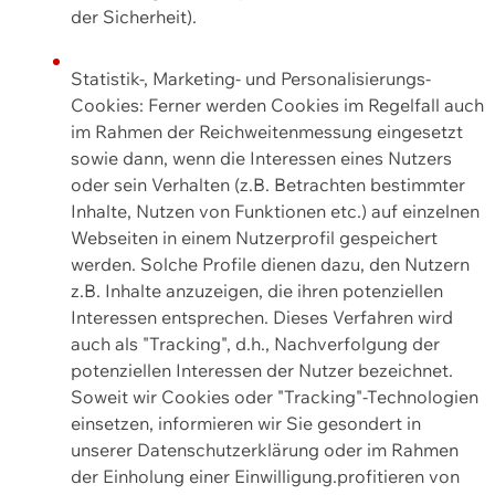
der Sicherheit).
Statistik-, Marketing- und Personalisierungs-
Cookies: Ferner werden Cookies im Regelfall auch
im Rahmen der Reichweitenmessung eingesetzt
sowie dann, wenn die Interessen eines Nutzers
oder sein Verhalten (z.B. Betrachten bestimmter
Inhalte, Nutzen von Funktionen etc.) auf einzelnen
Webseiten in einem Nutzerprofil gespeichert
werden. Solche Profile dienen dazu, den Nutzern
z.B. Inhalte anzuzeigen, die ihren potenziellen
Interessen entsprechen. Dieses Verfahren wird
auch als "Tracking", d.h., Nachverfolgung der
potenziellen Interessen der Nutzer bezeichnet.
Soweit wir Cookies oder "Tracking"-Technologien
einsetzen, informieren wir Sie gesondert in
unserer Datenschutzerklärung oder im Rahmen
der Einholung einer Einwilligung.profitieren von