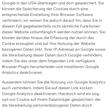
Google in den USA übertragen und dort gespeichert. Sie
können die Speicherung der Cookies durch eine
entsprechende Einstellung Ihrer Browser-Software
verhindern; wir weisen Sie jedoch darauf hin, dass Sie in
diesem Fall gegebenenfalls nicht sämtliche Funktionen
dieser Website vollumfänglich werden nutzen können. Sie
können darüber hinaus die Erfassung der durch das
Cookie erzeugten und auf Ihre Nutzung der Website
bezogenen Daten (inkl. Ihrer IP-Adresse) an Google sowie
die Verarbeitung dieser Daten durch Google verhindern,
indem Sie das unter dem folgenden Link verfügbare
Browser-Plugin herunterladen und installieren: Google
Analytics deaktivieren.
Ausserdem können Sie die Nutzung von Google Analytics
auch verhindern, indem Sie auf diesen Link klicken:
Google Analytics deaktivieren. Hierdurch wird ein sog.
opt-out Cookie auf Ihrem Datenträger gespeichert, der
die Verarbeitung personenbezogener Daten durch