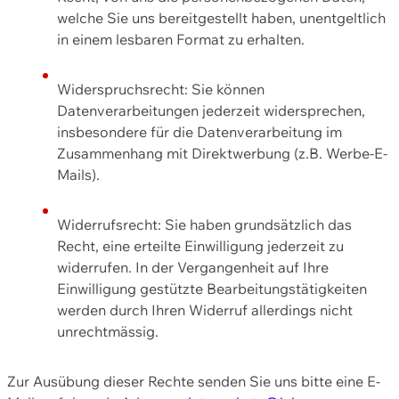
welche Sie uns bereitgestellt haben, unentgeltlich
in einem lesbaren Format zu erhalten.
Widerspruchsrecht: Sie können
Datenverarbeitungen jederzeit widersprechen,
insbesondere für die Datenverarbeitung im
Zusammenhang mit Direktwerbung (z.B. Werbe-E-
Mails).
Widerrufsrecht: Sie haben grundsätzlich das
Recht, eine erteilte Einwilligung jederzeit zu
widerrufen. In der Vergangenheit auf Ihre
Einwilligung gestützte Bearbeitungstätigkeiten
werden durch Ihren Widerruf allerdings nicht
unrechtmässig.
Zur Ausübung dieser Rechte senden Sie uns bitte eine E-