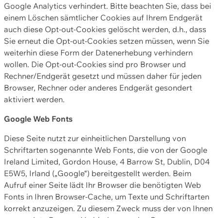
Google Analytics verhindert. Bitte beachten Sie, dass bei
einem Löschen sämtlicher Cookies auf Ihrem Endgerät
auch diese Opt-out-Cookies gelöscht werden, d.h., dass
Sie erneut die Opt-out-Cookies setzen müssen, wenn Sie
weiterhin diese Form der Datenerhebung verhindern
wollen. Die Opt-out-Cookies sind pro Browser und
Rechner/Endgerät gesetzt und müssen daher für jeden
Browser, Rechner oder anderes Endgerät gesondert
aktiviert werden.
Google Web Fonts
Diese Seite nutzt zur einheitlichen Darstellung von
Schriftarten sogenannte Web Fonts, die von der Google
Ireland Limited, Gordon House, 4 Barrow St, Dublin, D04
E5W5, Irland („Google“) bereitgestellt werden. Beim
Aufruf einer Seite lädt Ihr Browser die benötigten Web
Fonts in Ihren Browser-Cache, um Texte und Schriftarten
korrekt anzuzeigen. Zu diesem Zweck muss der von Ihnen