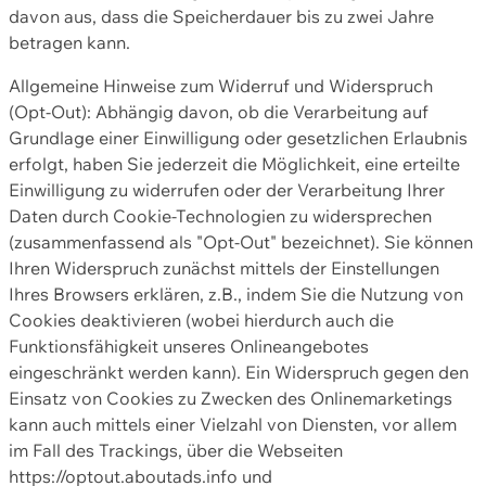
davon aus, dass die Speicherdauer bis zu zwei Jahre
betragen kann.
Allgemeine Hinweise zum Widerruf und Widerspruch
(Opt-Out): Abhängig davon, ob die Verarbeitung auf
Grundlage einer Einwilligung oder gesetzlichen Erlaubnis
erfolgt, haben Sie jederzeit die Möglichkeit, eine erteilte
Einwilligung zu widerrufen oder der Verarbeitung Ihrer
Daten durch Cookie-Technologien zu widersprechen
(zusammenfassend als "Opt-Out" bezeichnet). Sie können
Ihren Widerspruch zunächst mittels der Einstellungen
Ihres Browsers erklären, z.B., indem Sie die Nutzung von
Cookies deaktivieren (wobei hierdurch auch die
Funktionsfähigkeit unseres Onlineangebotes
eingeschränkt werden kann). Ein Widerspruch gegen den
Einsatz von Cookies zu Zwecken des Onlinemarketings
kann auch mittels einer Vielzahl von Diensten, vor allem
im Fall des Trackings, über die Webseiten
https://optout.aboutads.info und