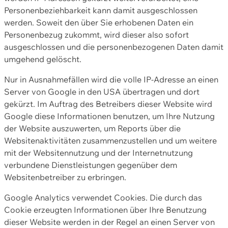
Personenbeziehbarkeit kann damit ausgeschlossen
werden. Soweit den über Sie erhobenen Daten ein
Personenbezug zukommt, wird dieser also sofort
ausgeschlossen und die personenbezogenen Daten damit
umgehend gelöscht.
Nur in Ausnahmefällen wird die volle IP-Adresse an einen
Server von Google in den USA übertragen und dort
gekürzt. Im Auftrag des Betreibers dieser Website wird
Google diese Informationen benutzen, um Ihre Nutzung
der Website auszuwerten, um Reports über die
Websitenaktivitäten zusammenzustellen und um weitere
mit der Websitennutzung und der Internetnutzung
verbundene Dienstleistungen gegenüber dem
Websitenbetreiber zu erbringen.
Google Analytics verwendet Cookies. Die durch das
Cookie erzeugten Informationen über Ihre Benutzung
dieser Website werden in der Regel an einen Server von