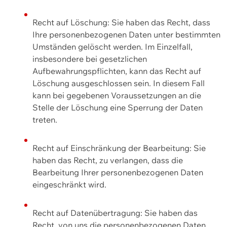
Recht auf Löschung: Sie haben das Recht, dass
Ihre personenbezogenen Daten unter bestimmten
Umständen gelöscht werden. Im Einzelfall,
insbesondere bei gesetzlichen
Aufbewahrungspflichten, kann das Recht auf
Löschung ausgeschlossen sein. In diesem Fall
kann bei gegebenen Voraussetzungen an die
Stelle der Löschung eine Sperrung der Daten
treten.
Recht auf Einschränkung der Bearbeitung: Sie
haben das Recht, zu verlangen, dass die
Bearbeitung Ihrer personenbezogenen Daten
eingeschränkt wird.
Recht auf Datenübertragung: Sie haben das
Recht, von uns die personenbezogenen Daten,