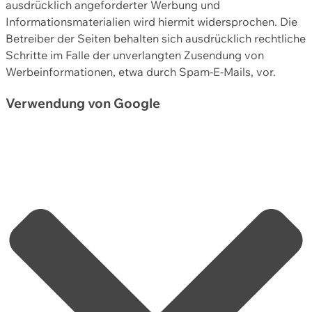
ausdrücklich angeforderter Werbung und
Informationsmaterialien wird hiermit widersprochen. Die
Betreiber der Seiten behalten sich ausdrücklich rechtliche
Schritte im Falle der unverlangten Zusendung von
Werbeinformationen, etwa durch Spam-E-Mails, vor.
Verwendung von Google