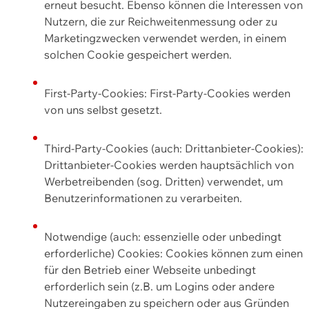
erneut besucht. Ebenso können die Interessen von
Nutzern, die zur Reichweitenmessung oder zu
Marketingzwecken verwendet werden, in einem
solchen Cookie gespeichert werden.
First-Party-Cookies: First-Party-Cookies werden
von uns selbst gesetzt.
Third-Party-Cookies (auch: Drittanbieter-Cookies):
Drittanbieter-Cookies werden hauptsächlich von
Werbetreibenden (sog. Dritten) verwendet, um
Benutzerinformationen zu verarbeiten.
Notwendige (auch: essenzielle oder unbedingt
erforderliche) Cookies: Cookies können zum einen
für den Betrieb einer Webseite unbedingt
erforderlich sein (z.B. um Logins oder andere
Nutzereingaben zu speichern oder aus Gründen