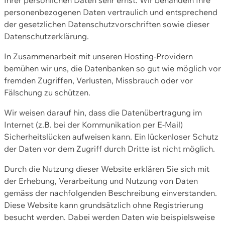
personenbezogenen Daten vertraulich und entsprechend
der gesetzlichen Datenschutzvorschriften sowie dieser
Datenschutzerklärung.
In Zusammenarbeit mit unseren Hosting-Providern
bemühen wir uns, die Datenbanken so gut wie möglich vor
fremden Zugriffen, Verlusten, Missbrauch oder vor
Fälschung zu schützen.
Wir weisen darauf hin, dass die Datenübertragung im
Internet (z.B. bei der Kommunikation per E-Mail)
Sicherheitslücken aufweisen kann. Ein lückenloser Schutz
der Daten vor dem Zugriff durch Dritte ist nicht möglich.
Durch die Nutzung dieser Website erklären Sie sich mit
der Erhebung, Verarbeitung und Nutzung von Daten
gemäss der nachfolgenden Beschreibung einverstanden.
Diese Website kann grundsätzlich ohne Registrierung
besucht werden. Dabei werden Daten wie beispielsweise