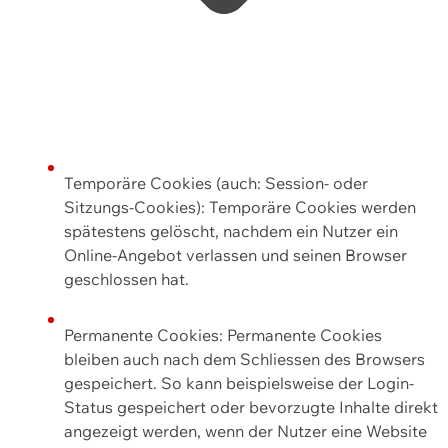
Temporäre Cookies (auch: Session- oder
Sitzungs-Cookies): Temporäre Cookies werden
spätestens gelöscht, nachdem ein Nutzer ein
Online-Angebot verlassen und seinen Browser
geschlossen hat.
Permanente Cookies: Permanente Cookies
bleiben auch nach dem Schliessen des Browsers
gespeichert. So kann beispielsweise der Login-
Status gespeichert oder bevorzugte Inhalte direkt
angezeigt werden, wenn der Nutzer eine Website