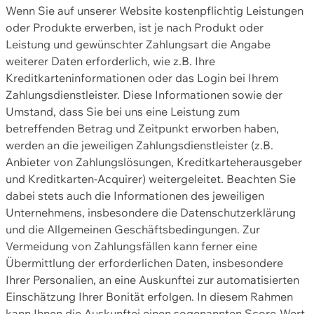
Wenn Sie auf unserer Website kostenpflichtig Leistungen
oder Produkte erwerben, ist je nach Produkt oder
Leistung und gewünschter Zahlungsart die Angabe
weiterer Daten erforderlich, wie z.B. Ihre
Kreditkarteninformationen oder das Login bei Ihrem
Zahlungsdienstleister. Diese Informationen sowie der
Umstand, dass Sie bei uns eine Leistung zum
betreffenden Betrag und Zeitpunkt erworben haben,
werden an die jeweiligen Zahlungsdienstleister (z.B.
Anbieter von Zahlungslösungen, Kreditkarteherausgeber
und Kreditkarten-Acquirer) weitergeleitet. Beachten Sie
dabei stets auch die Informationen des jeweiligen
Unternehmens, insbesondere die Datenschutzerklärung
und die Allgemeinen Geschäftsbedingungen. Zur
Vermeidung von Zahlungsfällen kann ferner eine
Übermittlung der erforderlichen Daten, insbesondere
Ihrer Personalien, an eine Auskunftei zur automatisierten
Einschätzung Ihrer Bonität erfolgen. In diesem Rahmen
kann Ihnen die Auskunftei einen sogenannten Score-Wert