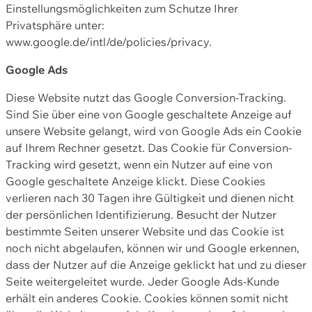
Einstellungsmöglichkeiten zum Schutze Ihrer
Privatsphäre unter:
www.google.de/intl/de/policies/privacy.
Google Ads
Diese Website nutzt das Google Conversion-Tracking.
Sind Sie über eine von Google geschaltete Anzeige auf
unsere Website gelangt, wird von Google Ads ein Cookie
auf Ihrem Rechner gesetzt. Das Cookie für Conversion-
Tracking wird gesetzt, wenn ein Nutzer auf eine von
Google geschaltete Anzeige klickt. Diese Cookies
verlieren nach 30 Tagen ihre Gültigkeit und dienen nicht
der persönlichen Identifizierung. Besucht der Nutzer
bestimmte Seiten unserer Website und das Cookie ist
noch nicht abgelaufen, können wir und Google erkennen,
dass der Nutzer auf die Anzeige geklickt hat und zu dieser
Seite weitergeleitet wurde. Jeder Google Ads-Kunde
erhält ein anderes Cookie. Cookies können somit nicht