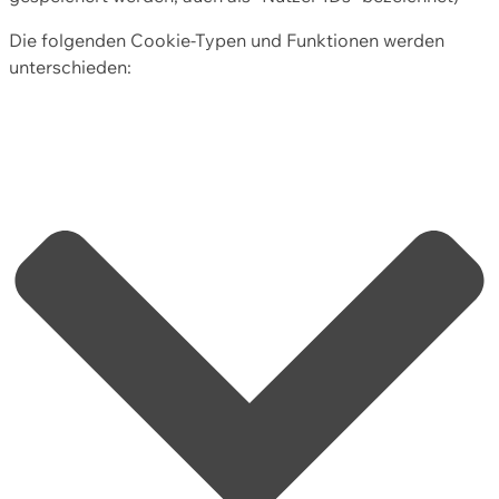
Die folgenden Cookie-Typen und Funktionen werden
unterschieden: