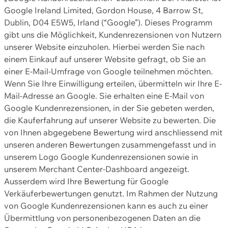
Google Ireland Limited, Gordon House, 4 Barrow St,
Dublin, D04 E5W5, Irland (“Google”). Dieses Programm
gibt uns die Möglichkeit, Kundenrezensionen von Nutzern
unserer Website einzuholen. Hierbei werden Sie nach
einem Einkauf auf unserer Website gefragt, ob Sie an
einer E-Mail-Umfrage von Google teilnehmen möchten.
Wenn Sie Ihre Einwilligung erteilen, übermitteln wir Ihre E-
Mail-Adresse an Google. Sie erhalten eine E-Mail von
Google Kundenrezensionen, in der Sie gebeten werden,
die Kauferfahrung auf unserer Website zu bewerten. Die
von Ihnen abgegebene Bewertung wird anschliessend mit
unseren anderen Bewertungen zusammengefasst und in
unserem Logo Google Kundenrezensionen sowie in
unserem Merchant Center-Dashboard angezeigt.
Ausserdem wird Ihre Bewertung für Google
Verkäuferbewertungen genutzt. Im Rahmen der Nutzung
von Google Kundenrezensionen kann es auch zu einer
Übermittlung von personenbezogenen Daten an die