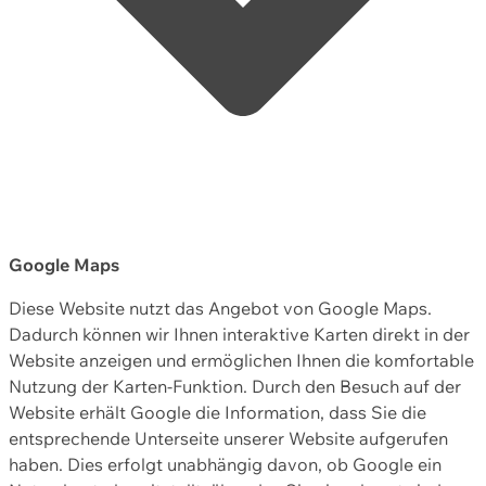
Google Maps
Diese Website nutzt das Angebot von Google Maps.
Dadurch können wir Ihnen interaktive Karten direkt in der
Website anzeigen und ermöglichen Ihnen die komfortable
Nutzung der Karten-Funktion. Durch den Besuch auf der
Website erhält Google die Information, dass Sie die
entsprechende Unterseite unserer Website aufgerufen
haben. Dies erfolgt unabhängig davon, ob Google ein