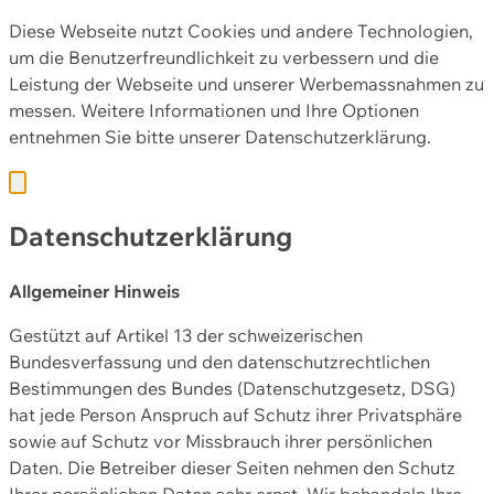
Diese Webseite nutzt Cookies und andere Technologien,
um die Benutzerfreundlichkeit zu verbessern und die
Leistung der Webseite und unserer Werbemassnahmen zu
messen. Weitere Informationen und Ihre Optionen
entnehmen Sie bitte unserer
Datenschutzerklärung.
Datenschutzerklärung
Allgemeiner Hinweis
Gestützt auf Artikel 13 der schweizerischen
Bundesverfassung und den datenschutzrechtlichen
Bestimmungen des Bundes (Datenschutzgesetz, DSG)
hat jede Person Anspruch auf Schutz ihrer Privatsphäre
sowie auf Schutz vor Missbrauch ihrer persönlichen
Daten. Die Betreiber dieser Seiten nehmen den Schutz
Ihrer persönlichen Daten sehr ernst. Wir behandeln Ihre