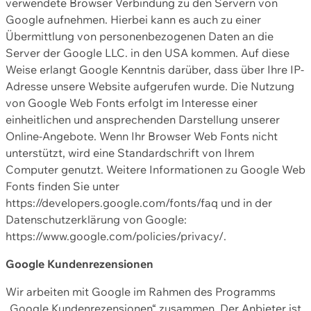
verwendete Browser Verbindung zu den Servern von
Google aufnehmen. Hierbei kann es auch zu einer
Übermittlung von personenbezogenen Daten an die
Server der Google LLC. in den USA kommen. Auf diese
Weise erlangt Google Kenntnis darüber, dass über Ihre IP-
Adresse unsere Website aufgerufen wurde. Die Nutzung
von Google Web Fonts erfolgt im Interesse einer
einheitlichen und ansprechenden Darstellung unserer
Online-Angebote. Wenn Ihr Browser Web Fonts nicht
unterstützt, wird eine Standardschrift von Ihrem
Computer genutzt. Weitere Informationen zu Google Web
Fonts finden Sie unter
https://developers.google.com/fonts/faq und in der
Datenschutzerklärung von Google:
https://www.google.com/policies/privacy/.
Google Kundenrezensionen
Wir arbeiten mit Google im Rahmen des Programms
„Google Kundenrezensionen“ zusammen. Der Anbieter ist