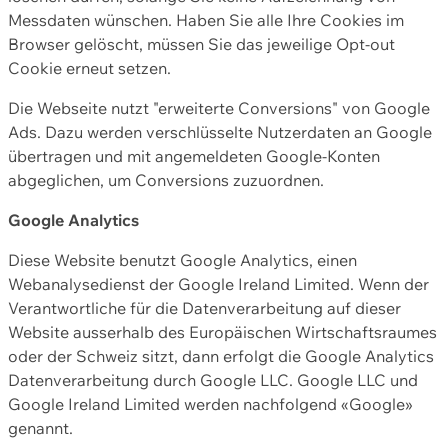
Messdaten wünschen. Haben Sie alle Ihre Cookies im
Browser gelöscht, müssen Sie das jeweilige Opt-out
Cookie erneut setzen.
Die Webseite nutzt "erweiterte Conversions" von Google
Ads. Dazu werden verschlüsselte Nutzerdaten an Google
übertragen und mit angemeldeten Google-Konten
abgeglichen, um Conversions zuzuordnen.
Google Analytics
Diese Website benutzt Google Analytics, einen
Webanalysedienst der Google Ireland Limited. Wenn der
Verantwortliche für die Datenverarbeitung auf dieser
Website ausserhalb des Europäischen Wirtschaftsraumes
oder der Schweiz sitzt, dann erfolgt die Google Analytics
Datenverarbeitung durch Google LLC. Google LLC und
Google Ireland Limited werden nachfolgend «Google»
genannt.