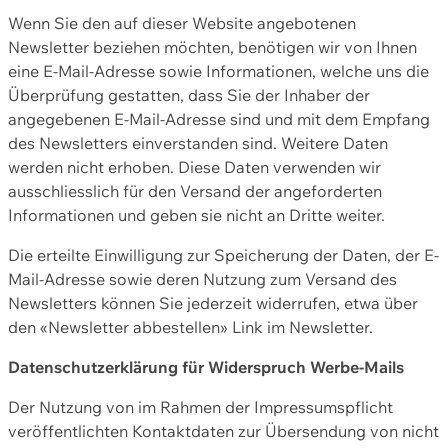
Wenn Sie den auf dieser Website angebotenen
Newsletter beziehen möchten, benötigen wir von Ihnen
eine E-Mail-Adresse sowie Informationen, welche uns die
Überprüfung gestatten, dass Sie der Inhaber der
angegebenen E-Mail-Adresse sind und mit dem Empfang
des Newsletters einverstanden sind. Weitere Daten
werden nicht erhoben. Diese Daten verwenden wir
ausschliesslich für den Versand der angeforderten
Informationen und geben sie nicht an Dritte weiter.
Die erteilte Einwilligung zur Speicherung der Daten, der E-
Mail-Adresse sowie deren Nutzung zum Versand des
Newsletters können Sie jederzeit widerrufen, etwa über
den «Newsletter abbestellen» Link im Newsletter.
Datenschutzerklärung für Widerspruch Werbe-Mails
Der Nutzung von im Rahmen der Impressumspflicht
veröffentlichten Kontaktdaten zur Übersendung von nicht