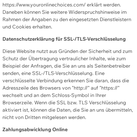
https://www.youronlinechoices.com/ erklärt werden.
Daneben können Sie weitere Widerspruchshinweise im
Rahmen der Angaben zu den eingesetzten Dienstleistern
und Cookies erhalten.
Datenschutzerklärung für SSL-/TLS-Verschlüsselung
Diese Website nutzt aus Gründen der Sicherheit und zum
Schutz der Übertragung vertraulicher Inhalte, wie zum
Beispiel der Anfragen, die Sie an uns als Seitenbetreiber
senden, eine SSL-/TLS-Verschlüsselung. Eine
verschlüsselte Verbindung erkennen Sie daran, dass die
Adresszeile des Browsers von "http://" auf "https://"
wechselt und an dem Schloss-Symbol in Ihrer
Browserzeile. Wenn die SSL bzw. TLS Verschlüsselung
aktiviert ist, können die Daten, die Sie an uns übermitteln,
nicht von Dritten mitgelesen werden.
Zahlungsabwicklung Online