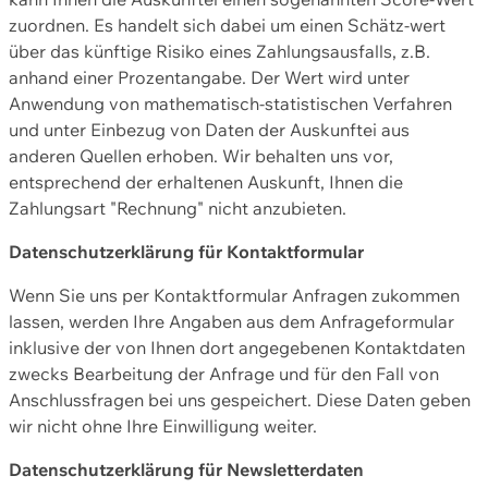
zuordnen. Es handelt sich dabei um einen Schätz-wert
über das künftige Risiko eines Zahlungsausfalls, z.B.
anhand einer Prozentangabe. Der Wert wird unter
Anwendung von mathematisch-statistischen Verfahren
und unter Einbezug von Daten der Auskunftei aus
anderen Quellen erhoben. Wir behalten uns vor,
entsprechend der erhaltenen Auskunft, Ihnen die
Zahlungsart "Rechnung" nicht anzubieten.
Datenschutzerklärung für Kontaktformular
Wenn Sie uns per Kontaktformular Anfragen zukommen
lassen, werden Ihre Angaben aus dem Anfrageformular
inklusive der von Ihnen dort angegebenen Kontaktdaten
zwecks Bearbeitung der Anfrage und für den Fall von
Anschlussfragen bei uns gespeichert. Diese Daten geben
wir nicht ohne Ihre Einwilligung weiter.
Datenschutzerklärung für Newsletterdaten