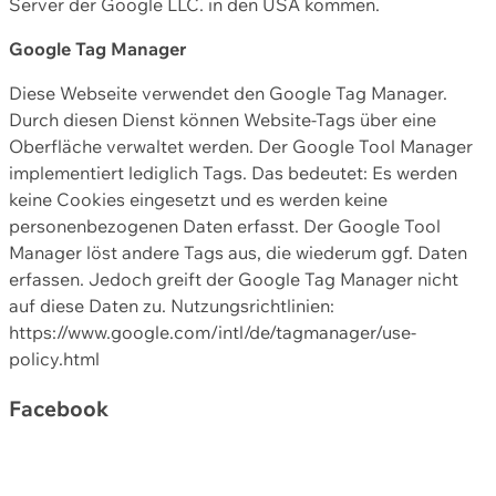
Server der Google LLC. in den USA kommen.
Google Tag Manager
Diese Webseite verwendet den Google Tag Manager.
Durch diesen Dienst können Website-Tags über eine
Oberfläche verwaltet werden. Der Google Tool Manager
implementiert lediglich Tags. Das bedeutet: Es werden
keine Cookies eingesetzt und es werden keine
personenbezogenen Daten erfasst. Der Google Tool
Manager löst andere Tags aus, die wiederum ggf. Daten
erfassen. Jedoch greift der Google Tag Manager nicht
auf diese Daten zu. Nutzungsrichtlinien:
https://www.google.com/intl/de/tagmanager/use-
policy.html
Facebook