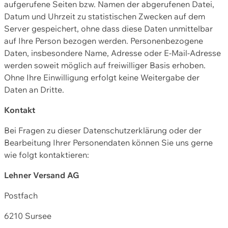
aufgerufene Seiten bzw. Namen der abgerufenen Datei,
Datum und Uhrzeit zu statistischen Zwecken auf dem
Server gespeichert, ohne dass diese Daten unmittelbar
auf Ihre Person bezogen werden. Personenbezogene
Daten, insbesondere Name, Adresse oder E-Mail-Adresse
werden soweit möglich auf freiwilliger Basis erhoben.
Ohne Ihre Einwilligung erfolgt keine Weitergabe der
Daten an Dritte.
Kontakt
Bei Fragen zu dieser Datenschutzerklärung oder der
Bearbeitung Ihrer Personendaten können Sie uns gerne
wie folgt kontaktieren:
Lehner Versand AG
Postfach
6210 Sursee