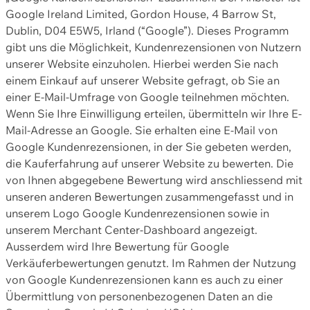
Google Ireland Limited, Gordon House, 4 Barrow St,
Dublin, D04 E5W5, Irland (“Google”). Dieses Programm
gibt uns die Möglichkeit, Kundenrezensionen von Nutzern
unserer Website einzuholen. Hierbei werden Sie nach
einem Einkauf auf unserer Website gefragt, ob Sie an
einer E-Mail-Umfrage von Google teilnehmen möchten.
Wenn Sie Ihre Einwilligung erteilen, übermitteln wir Ihre E-
Mail-Adresse an Google. Sie erhalten eine E-Mail von
Google Kundenrezensionen, in der Sie gebeten werden,
die Kauferfahrung auf unserer Website zu bewerten. Die
von Ihnen abgegebene Bewertung wird anschliessend mit
unseren anderen Bewertungen zusammengefasst und in
unserem Logo Google Kundenrezensionen sowie in
unserem Merchant Center-Dashboard angezeigt.
Ausserdem wird Ihre Bewertung für Google
Verkäuferbewertungen genutzt. Im Rahmen der Nutzung
von Google Kundenrezensionen kann es auch zu einer
Übermittlung von personenbezogenen Daten an die