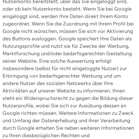
Nutzerkonto bereitstellt, über das Sie eingeloggt sind,
oder ob kein Nutzerkonto besteht. Wenn Sie bei Google
eingeloggt sind, werden Ihre Daten direkt Ihrem Konto
zugeordnet. Wenn Sie die Zuordnung mit Ihrem Profil bei
Google nicht wünschen, müssen Sie sich vor Aktivierung
des Buttons ausloggen. Google speichert Ihre Daten als
Nutzungsprofile und nutzt sie für Zwecke der Werbung,
Marktforschung und/oder bedarfsgerechten Gestaltung
seiner Website. Eine solche Auswertung erfolgt
insbesondere (selbst für nicht eingeloggte Nutzer) zur
Erbringung von bedarfsgerechter Werbung und um
andere Nutzer des sozialen Netzwerks über Ihre
Aktivitäten auf unserer Website zu informieren. Ihnen
steht ein Widerspruchsrecht zu gegen die Bildung dieser
Nutzerprofile, wobei Sie sich zur Ausübung dessen an
Google richten müssen. Weitere Informationen zu Zweck
und Umfang der Datenerhebung und ihrer Verarbeitung
durch Google erhalten Sie neben weiteren Informationen
zu Ihren diesbezüglichen Rechten und