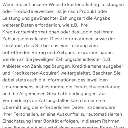
Wenn Sie auf unserer Website kostenpflichtig Leistungen
oder Produkte erwerben, ist je nach Produkt oder
Leistung und gewünschter Zahlungsart die Angabe
weiterer Daten erforderlich, wie z.B. Ihre
Kreditkarteninformationen oder das Login bei Ihrem
Zahlungsdienstleister. Diese Informationen sowie der
Umstand, dass Sie bei uns eine Leistung zum
betreffenden Betrag und Zeitpunkt erworben haben,
werden an die jeweiligen Zahlungsdienstleister (z.B.
Anbieter von Zahlungslösungen, Kreditkarteherausgeber
und Kreditkarten-Acquirer) weitergeleitet. Beachten Sie
dabei stets auch die Informationen des jeweiligen
Unternehmens, insbesondere die Datenschutzerklärung
und die Allgemeinen Geschäftsbedingungen. Zur
Vermeidung von Zahlungsfällen kann ferner eine
Übermittlung der erforderlichen Daten, insbesondere
Ihrer Personalien, an eine Auskunftei zur automatisierten
Einschätzung Ihrer Bonität erfolgen. In diesem Rahmen
kann Ihnen die Auskunftei einen sogenannten Score-Wert