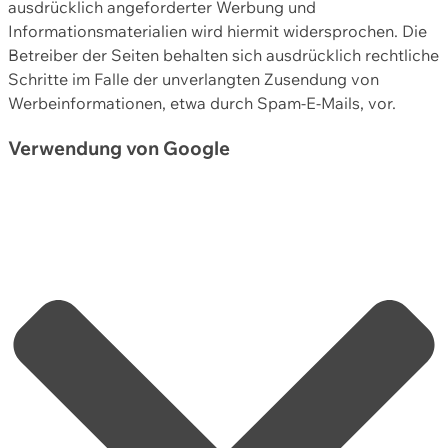
ausdrücklich angeforderter Werbung und
Informationsmaterialien wird hiermit widersprochen. Die
Betreiber der Seiten behalten sich ausdrücklich rechtliche
Schritte im Falle der unverlangten Zusendung von
Werbeinformationen, etwa durch Spam-E-Mails, vor.
Verwendung von Google