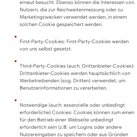
erneut besucht. Ebenso können die Interessen von
Nutzern, die zur Reichweitenmessung oder zu
Marketingzwecken verwendet werden, in einem
solchen Cookie gespeichert werden.
First-Party-Cookies: First-Party-Cookies werden
von uns selbst gesetzt.
Third-Party-Cookies (auch: Drittanbieter-Cookies):
Drittanbieter-Cookies werden hauptsächlich von
Werbetreibenden (sog. Dritten) verwendet, um
Benutzerinformationen zu verarbeiten.
Notwendige (auch: essenzielle oder unbedingt
erforderliche) Cookies: Cookies können zum einen
für den Betrieb einer Webseite unbedingt
erforderlich sein (z.B. um Logins oder andere
Nutzereingaben zu speichern oder aus Gründen