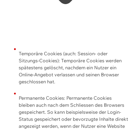
Temporäre Cookies (auch: Session- oder
Sitzungs-Cookies): Temporäre Cookies werden
spätestens gelöscht, nachdem ein Nutzer ein
Online-Angebot verlassen und seinen Browser
geschlossen hat.
Permanente Cookies: Permanente Cookies
bleiben auch nach dem Schliessen des Browsers
gespeichert. So kann beispielsweise der Login-
Status gespeichert oder bevorzugte Inhalte direkt
angezeigt werden, wenn der Nutzer eine Website