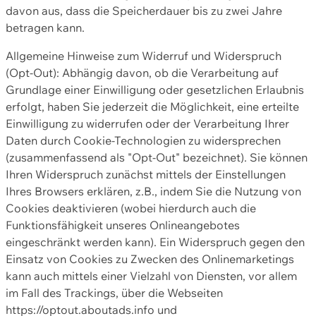
davon aus, dass die Speicherdauer bis zu zwei Jahre
betragen kann.
Allgemeine Hinweise zum Widerruf und Widerspruch
(Opt-Out): Abhängig davon, ob die Verarbeitung auf
Grundlage einer Einwilligung oder gesetzlichen Erlaubnis
erfolgt, haben Sie jederzeit die Möglichkeit, eine erteilte
Einwilligung zu widerrufen oder der Verarbeitung Ihrer
Daten durch Cookie-Technologien zu widersprechen
(zusammenfassend als "Opt-Out" bezeichnet). Sie können
Ihren Widerspruch zunächst mittels der Einstellungen
Ihres Browsers erklären, z.B., indem Sie die Nutzung von
Cookies deaktivieren (wobei hierdurch auch die
Funktionsfähigkeit unseres Onlineangebotes
eingeschränkt werden kann). Ein Widerspruch gegen den
Einsatz von Cookies zu Zwecken des Onlinemarketings
kann auch mittels einer Vielzahl von Diensten, vor allem
im Fall des Trackings, über die Webseiten
https://optout.aboutads.info und