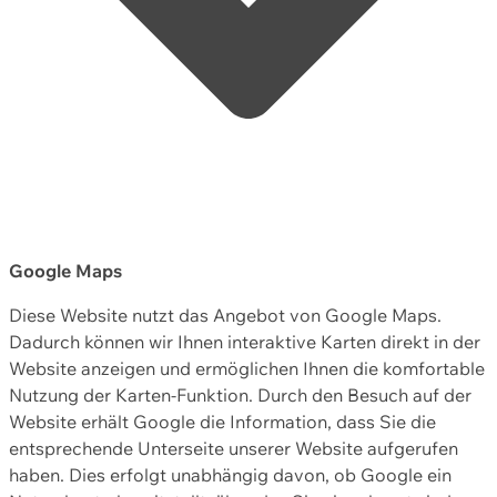
Google Maps
Diese Website nutzt das Angebot von Google Maps.
Dadurch können wir Ihnen interaktive Karten direkt in der
Website anzeigen und ermöglichen Ihnen die komfortable
Nutzung der Karten-Funktion. Durch den Besuch auf der
Website erhält Google die Information, dass Sie die
entsprechende Unterseite unserer Website aufgerufen
haben. Dies erfolgt unabhängig davon, ob Google ein