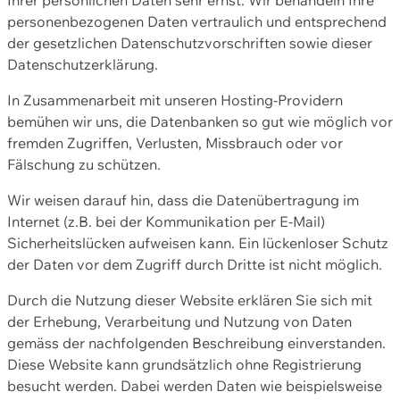
personenbezogenen Daten vertraulich und entsprechend
der gesetzlichen Datenschutzvorschriften sowie dieser
Datenschutzerklärung.
In Zusammenarbeit mit unseren Hosting-Providern
bemühen wir uns, die Datenbanken so gut wie möglich vor
fremden Zugriffen, Verlusten, Missbrauch oder vor
Fälschung zu schützen.
Wir weisen darauf hin, dass die Datenübertragung im
Internet (z.B. bei der Kommunikation per E-Mail)
Sicherheitslücken aufweisen kann. Ein lückenloser Schutz
der Daten vor dem Zugriff durch Dritte ist nicht möglich.
Durch die Nutzung dieser Website erklären Sie sich mit
der Erhebung, Verarbeitung und Nutzung von Daten
gemäss der nachfolgenden Beschreibung einverstanden.
Diese Website kann grundsätzlich ohne Registrierung
besucht werden. Dabei werden Daten wie beispielsweise