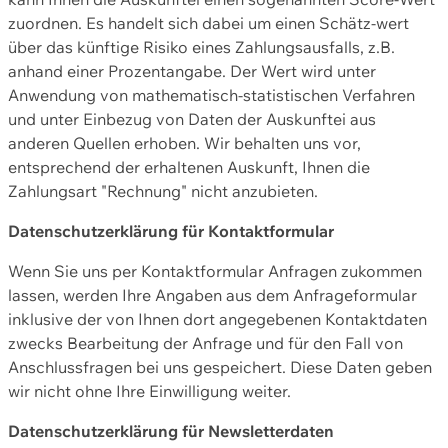
zuordnen. Es handelt sich dabei um einen Schätz-wert
über das künftige Risiko eines Zahlungsausfalls, z.B.
anhand einer Prozentangabe. Der Wert wird unter
Anwendung von mathematisch-statistischen Verfahren
und unter Einbezug von Daten der Auskunftei aus
anderen Quellen erhoben. Wir behalten uns vor,
entsprechend der erhaltenen Auskunft, Ihnen die
Zahlungsart "Rechnung" nicht anzubieten.
Datenschutzerklärung für Kontaktformular
Wenn Sie uns per Kontaktformular Anfragen zukommen
lassen, werden Ihre Angaben aus dem Anfrageformular
inklusive der von Ihnen dort angegebenen Kontaktdaten
zwecks Bearbeitung der Anfrage und für den Fall von
Anschlussfragen bei uns gespeichert. Diese Daten geben
wir nicht ohne Ihre Einwilligung weiter.
Datenschutzerklärung für Newsletterdaten