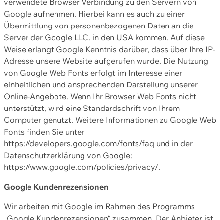
verwendete Browser Verbindung zu den Servern von
Google aufnehmen. Hierbei kann es auch zu einer
Übermittlung von personenbezogenen Daten an die
Server der Google LLC. in den USA kommen. Auf diese
Weise erlangt Google Kenntnis darüber, dass über Ihre IP-
Adresse unsere Website aufgerufen wurde. Die Nutzung
von Google Web Fonts erfolgt im Interesse einer
einheitlichen und ansprechenden Darstellung unserer
Online-Angebote. Wenn Ihr Browser Web Fonts nicht
unterstützt, wird eine Standardschrift von Ihrem
Computer genutzt. Weitere Informationen zu Google Web
Fonts finden Sie unter
https://developers.google.com/fonts/faq und in der
Datenschutzerklärung von Google:
https://www.google.com/policies/privacy/.
Google Kundenrezensionen
Wir arbeiten mit Google im Rahmen des Programms
„Google Kundenrezensionen“ zusammen. Der Anbieter ist