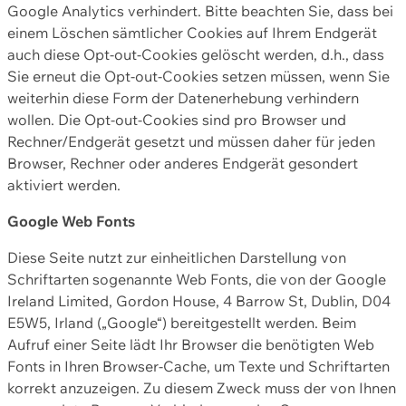
Google Analytics verhindert. Bitte beachten Sie, dass bei
einem Löschen sämtlicher Cookies auf Ihrem Endgerät
auch diese Opt-out-Cookies gelöscht werden, d.h., dass
Sie erneut die Opt-out-Cookies setzen müssen, wenn Sie
weiterhin diese Form der Datenerhebung verhindern
wollen. Die Opt-out-Cookies sind pro Browser und
Rechner/Endgerät gesetzt und müssen daher für jeden
Browser, Rechner oder anderes Endgerät gesondert
aktiviert werden.
Google Web Fonts
Diese Seite nutzt zur einheitlichen Darstellung von
Schriftarten sogenannte Web Fonts, die von der Google
Ireland Limited, Gordon House, 4 Barrow St, Dublin, D04
E5W5, Irland („Google“) bereitgestellt werden. Beim
Aufruf einer Seite lädt Ihr Browser die benötigten Web
Fonts in Ihren Browser-Cache, um Texte und Schriftarten
korrekt anzuzeigen. Zu diesem Zweck muss der von Ihnen