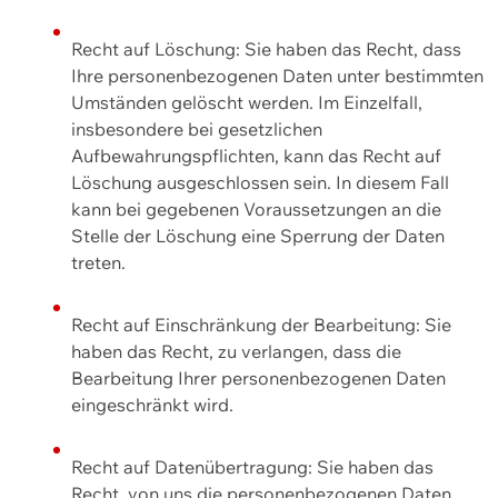
Recht auf Löschung: Sie haben das Recht, dass
Ihre personenbezogenen Daten unter bestimmten
Umständen gelöscht werden. Im Einzelfall,
insbesondere bei gesetzlichen
Aufbewahrungspflichten, kann das Recht auf
Löschung ausgeschlossen sein. In diesem Fall
kann bei gegebenen Voraussetzungen an die
Stelle der Löschung eine Sperrung der Daten
treten.
Recht auf Einschränkung der Bearbeitung: Sie
haben das Recht, zu verlangen, dass die
Bearbeitung Ihrer personenbezogenen Daten
eingeschränkt wird.
Recht auf Datenübertragung: Sie haben das
Recht, von uns die personenbezogenen Daten,