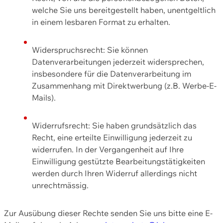
welche Sie uns bereitgestellt haben, unentgeltlich
in einem lesbaren Format zu erhalten.
Widerspruchsrecht: Sie können
Datenverarbeitungen jederzeit widersprechen,
insbesondere für die Datenverarbeitung im
Zusammenhang mit Direktwerbung (z.B. Werbe-E-
Mails).
Widerrufsrecht: Sie haben grundsätzlich das
Recht, eine erteilte Einwilligung jederzeit zu
widerrufen. In der Vergangenheit auf Ihre
Einwilligung gestützte Bearbeitungstätigkeiten
werden durch Ihren Widerruf allerdings nicht
unrechtmässig.
Zur Ausübung dieser Rechte senden Sie uns bitte eine E-