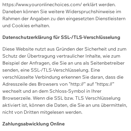
https://www.youronlinechoices.com/ erklärt werden.
Daneben können Sie weitere Widerspruchshinweise im
Rahmen der Angaben zu den eingesetzten Dienstleistern
und Cookies erhalten.
Datenschutzerklärung für SSL-/TLS-Verschlüsselung
Diese Website nutzt aus Gründen der Sicherheit und zum
Schutz der Übertragung vertraulicher Inhalte, wie zum
Beispiel der Anfragen, die Sie an uns als Seitenbetreiber
senden, eine SSL-/TLS-Verschlüsselung. Eine
verschlüsselte Verbindung erkennen Sie daran, dass die
Adresszeile des Browsers von "http://" auf "https://"
wechselt und an dem Schloss-Symbol in Ihrer
Browserzeile. Wenn die SSL bzw. TLS Verschlüsselung
aktiviert ist, können die Daten, die Sie an uns übermitteln,
nicht von Dritten mitgelesen werden.
Zahlungsabwicklung Online