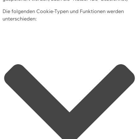
Die folgenden Cookie-Typen und Funktionen werden
unterschieden: