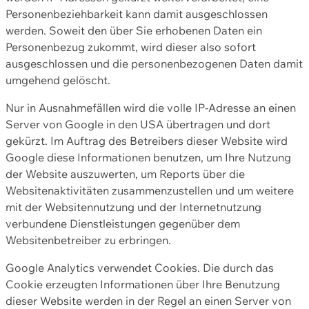
Personenbeziehbarkeit kann damit ausgeschlossen
werden. Soweit den über Sie erhobenen Daten ein
Personenbezug zukommt, wird dieser also sofort
ausgeschlossen und die personenbezogenen Daten damit
umgehend gelöscht.
Nur in Ausnahmefällen wird die volle IP-Adresse an einen
Server von Google in den USA übertragen und dort
gekürzt. Im Auftrag des Betreibers dieser Website wird
Google diese Informationen benutzen, um Ihre Nutzung
der Website auszuwerten, um Reports über die
Websitenaktivitäten zusammenzustellen und um weitere
mit der Websitennutzung und der Internetnutzung
verbundene Dienstleistungen gegenüber dem
Websitenbetreiber zu erbringen.
Google Analytics verwendet Cookies. Die durch das
Cookie erzeugten Informationen über Ihre Benutzung
dieser Website werden in der Regel an einen Server von