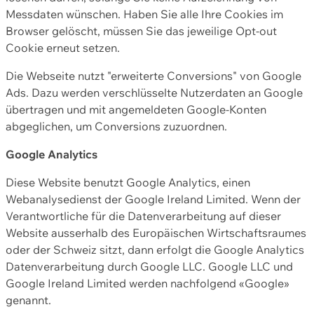
Messdaten wünschen. Haben Sie alle Ihre Cookies im
Browser gelöscht, müssen Sie das jeweilige Opt-out
Cookie erneut setzen.
Die Webseite nutzt "erweiterte Conversions" von Google
Ads. Dazu werden verschlüsselte Nutzerdaten an Google
übertragen und mit angemeldeten Google-Konten
abgeglichen, um Conversions zuzuordnen.
Google Analytics
Diese Website benutzt Google Analytics, einen
Webanalysedienst der Google Ireland Limited. Wenn der
Verantwortliche für die Datenverarbeitung auf dieser
Website ausserhalb des Europäischen Wirtschaftsraumes
oder der Schweiz sitzt, dann erfolgt die Google Analytics
Datenverarbeitung durch Google LLC. Google LLC und
Google Ireland Limited werden nachfolgend «Google»
genannt.