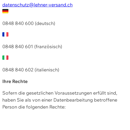
datenschutz@lehner-versand.ch
0848 840 600 (deutsch)
0848 840 601 (französisch)
0848 840 602 (italienisch)
Ihre Rechte
Sofern die gesetzlichen Voraussetzungen erfüllt sind,
haben Sie als von einer Datenbearbeitung betroffene
Person die folgenden Rechte: