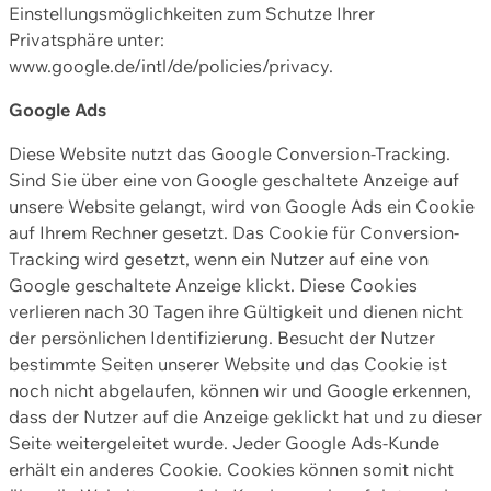
Einstellungsmöglichkeiten zum Schutze Ihrer
Privatsphäre unter:
www.google.de/intl/de/policies/privacy.
Google Ads
Diese Website nutzt das Google Conversion-Tracking.
Sind Sie über eine von Google geschaltete Anzeige auf
unsere Website gelangt, wird von Google Ads ein Cookie
auf Ihrem Rechner gesetzt. Das Cookie für Conversion-
Tracking wird gesetzt, wenn ein Nutzer auf eine von
Google geschaltete Anzeige klickt. Diese Cookies
verlieren nach 30 Tagen ihre Gültigkeit und dienen nicht
der persönlichen Identifizierung. Besucht der Nutzer
bestimmte Seiten unserer Website und das Cookie ist
noch nicht abgelaufen, können wir und Google erkennen,
dass der Nutzer auf die Anzeige geklickt hat und zu dieser
Seite weitergeleitet wurde. Jeder Google Ads-Kunde
erhält ein anderes Cookie. Cookies können somit nicht