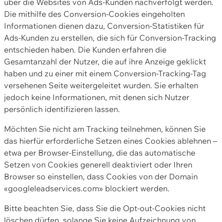
über die Websites von Ads-Kunden nachverfolgt werden.
Die mithilfe des Conversion-Cookies eingeholten
Informationen dienen dazu, Conversion-Statistiken für
Ads-Kunden zu erstellen, die sich für Conversion-Tracking
entschieden haben. Die Kunden erfahren die
Gesamtanzahl der Nutzer, die auf ihre Anzeige geklickt
haben und zu einer mit einem Conversion-Tracking-Tag
versehenen Seite weitergeleitet wurden. Sie erhalten
jedoch keine Informationen, mit denen sich Nutzer
persönlich identifizieren lassen.
Möchten Sie nicht am Tracking teilnehmen, können Sie
das hierfür erforderliche Setzen eines Cookies ablehnen –
etwa per Browser-Einstellung, die das automatische
Setzen von Cookies generell deaktiviert oder Ihren
Browser so einstellen, dass Cookies von der Domain
«googleleadservices.com» blockiert werden.
Bitte beachten Sie, dass Sie die Opt-out-Cookies nicht
löschen dürfen, solange Sie keine Aufzeichnung von