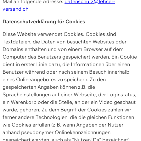
Mail an folgende Adresse:
datenschutz@lehner-
versand.ch
Datenschutzerklärung für Cookies
Diese Website verwendet Cookies. Cookies sind
Textdateien, die Daten von besuchten Websites oder
Domains enthalten und von einem Browser auf dem
Computer des Benutzers gespeichert werden. Ein Cookie
dient in erster Linie dazu, die Informationen über einen
Benutzer während oder nach seinem Besuch innerhalb
eines Onlineangebotes zu speichern. Zu den
gespeicherten Angaben können z.B. die
Spracheinstellungen auf einer Webseite, der Loginstatus,
ein Warenkorb oder die Stelle, an der ein Video geschaut
wurde, gehören. Zu dem Begriff der Cookies zählen wir
ferner andere Technologien, die die gleichen Funktionen
wie Cookies erfüllen (z.B. wenn Angaben der Nutzer
anhand pseudonymer Onlinekennzeichnungen
gespeichert werden, auch als "Nutzer-IDs" bezeichnet)