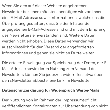
Wenn Sie den auf dieser Website angebotenen
Newsletter beziehen möchten, benötigen wir von Ihnen
eine E-Mail-Adresse sowie Informationen, welche uns die
Überprüfung gestatten, dass Sie der Inhaber der
angegebenen E-Mail-Adresse sind und mit dem Empfang
des Newsletters einverstanden sind. Weitere Daten
werden nicht erhoben. Diese Daten verwenden wir
ausschliesslich für den Versand der angeforderten
Informationen und geben sie nicht an Dritte weiter.
Die erteilte Einwilligung zur Speicherung der Daten, der E-
Mail-Adresse sowie deren Nutzung zum Versand des
Newsletters können Sie jederzeit widerrufen, etwa über
den «Newsletter abbestellen» Link im Newsletter.
Datenschutzerklärung für Widerspruch Werbe-Mails
Der Nutzung von im Rahmen der Impressumspflicht
veröffentlichten Kontaktdaten zur Übersendung von nicht