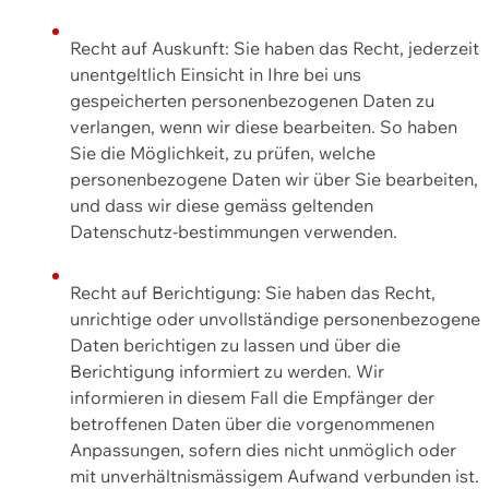
Recht auf Auskunft: Sie haben das Recht, jederzeit
unentgeltlich Einsicht in Ihre bei uns
gespeicherten personenbezogenen Daten zu
verlangen, wenn wir diese bearbeiten. So haben
Sie die Möglichkeit, zu prüfen, welche
personenbezogene Daten wir über Sie bearbeiten,
und dass wir diese gemäss geltenden
Datenschutz-bestimmungen verwenden.
Recht auf Berichtigung: Sie haben das Recht,
unrichtige oder unvollständige personenbezogene
Daten berichtigen zu lassen und über die
Berichtigung informiert zu werden. Wir
informieren in diesem Fall die Empfänger der
betroffenen Daten über die vorgenommenen
Anpassungen, sofern dies nicht unmöglich oder
mit unverhältnismässigem Aufwand verbunden ist.