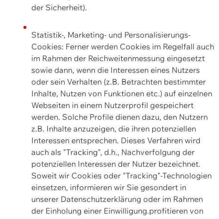
der Sicherheit).
Statistik-, Marketing- und Personalisierungs-
Cookies: Ferner werden Cookies im Regelfall auch
im Rahmen der Reichweitenmessung eingesetzt
sowie dann, wenn die Interessen eines Nutzers
oder sein Verhalten (z.B. Betrachten bestimmter
Inhalte, Nutzen von Funktionen etc.) auf einzelnen
Webseiten in einem Nutzerprofil gespeichert
werden. Solche Profile dienen dazu, den Nutzern
z.B. Inhalte anzuzeigen, die ihren potenziellen
Interessen entsprechen. Dieses Verfahren wird
auch als "Tracking", d.h., Nachverfolgung der
potenziellen Interessen der Nutzer bezeichnet.
Soweit wir Cookies oder "Tracking"-Technologien
einsetzen, informieren wir Sie gesondert in
unserer Datenschutzerklärung oder im Rahmen
der Einholung einer Einwilligung.profitieren von