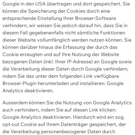
Google in den USA übertragen und dort gespeichert. Sie
können die Speicherung der Cookies durch eine
entsprechende Einstellung Ihrer Browser-Software
verhindern; wir weisen Sie jedoch darauf hin, dass Sie in
diesem Fall gegebenenfalls nicht sämtliche Funktionen
dieser Website vollumfänglich werden nutzen können. Sie
können darüber hinaus die Erfassung der durch das
Cookie erzeugten und auf Ihre Nutzung der Website
bezogenen Daten (inkl. Ihrer IP-Adresse) an Google sowie
die Verarbeitung dieser Daten durch Google verhindern,
indem Sie das unter dem folgenden Link verfügbare
Browser-Plugin herunterladen und installieren: Google
Analytics deaktivieren.
Ausserdem können Sie die Nutzung von Google Analytics
auch verhindern, indem Sie auf diesen Link klicken:
Google Analytics deaktivieren. Hierdurch wird ein sog.
opt-out Cookie auf Ihrem Datenträger gespeichert, der
die Verarbeitung personenbezogener Daten durch