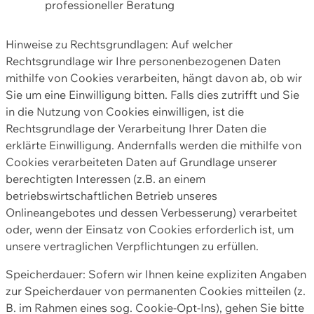
professioneller Beratung
Hinweise zu Rechtsgrundlagen: Auf welcher
Rechtsgrundlage wir Ihre personenbezogenen Daten
mithilfe von Cookies verarbeiten, hängt davon ab, ob wir
Sie um eine Einwilligung bitten. Falls dies zutrifft und Sie
in die Nutzung von Cookies einwilligen, ist die
Rechtsgrundlage der Verarbeitung Ihrer Daten die
erklärte Einwilligung. Andernfalls werden die mithilfe von
Cookies verarbeiteten Daten auf Grundlage unserer
berechtigten Interessen (z.B. an einem
betriebswirtschaftlichen Betrieb unseres
Onlineangebotes und dessen Verbesserung) verarbeitet
oder, wenn der Einsatz von Cookies erforderlich ist, um
unsere vertraglichen Verpflichtungen zu erfüllen.
Speicherdauer: Sofern wir Ihnen keine expliziten Angaben
zur Speicherdauer von permanenten Cookies mitteilen (z.
B. im Rahmen eines sog. Cookie-Opt-Ins), gehen Sie bitte