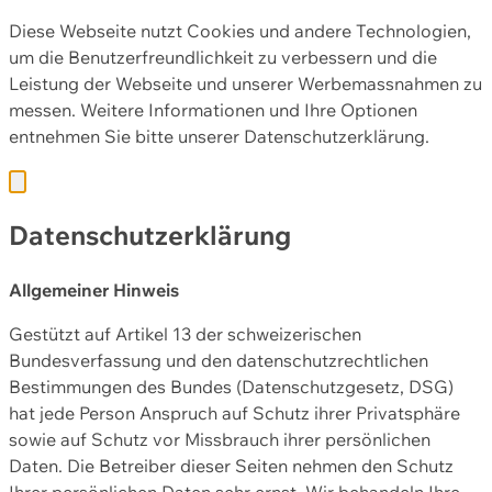
Diese Webseite nutzt Cookies und andere Technologien,
um die Benutzerfreundlichkeit zu verbessern und die
Leistung der Webseite und unserer Werbemassnahmen zu
messen. Weitere Informationen und Ihre Optionen
entnehmen Sie bitte unserer
Datenschutzerklärung.
Datenschutzerklärung
Allgemeiner Hinweis
Gestützt auf Artikel 13 der schweizerischen
Bundesverfassung und den datenschutzrechtlichen
Bestimmungen des Bundes (Datenschutzgesetz, DSG)
hat jede Person Anspruch auf Schutz ihrer Privatsphäre
sowie auf Schutz vor Missbrauch ihrer persönlichen
Daten. Die Betreiber dieser Seiten nehmen den Schutz
Ihrer persönlichen Daten sehr ernst. Wir behandeln Ihre