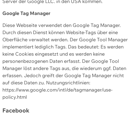
Server der Google LLC. in den USA kommen.
Google Tag Manager
Diese Webseite verwendet den Google Tag Manager.
Durch diesen Dienst können Website-Tags über eine
Oberfläche verwaltet werden. Der Google Tool Manager
implementiert lediglich Tags. Das bedeutet: Es werden
keine Cookies eingesetzt und es werden keine
personenbezogenen Daten erfasst. Der Google Tool
Manager löst andere Tags aus, die wiederum ggf. Daten
erfassen. Jedoch greift der Google Tag Manager nicht
auf diese Daten zu. Nutzungsrichtlinien:
https://www.google.com/intl/de/tagmanager/use-
policy.html
Facebook