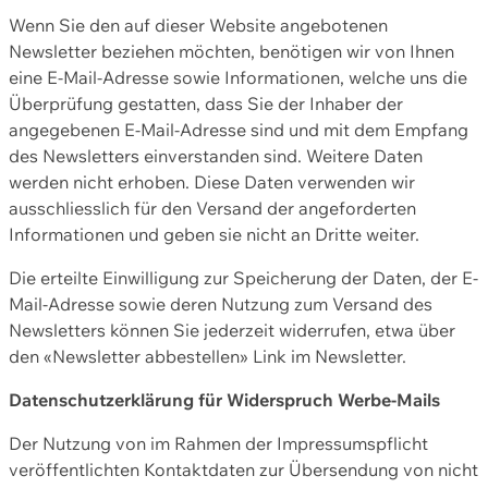
Wenn Sie den auf dieser Website angebotenen
Newsletter beziehen möchten, benötigen wir von Ihnen
eine E-Mail-Adresse sowie Informationen, welche uns die
Überprüfung gestatten, dass Sie der Inhaber der
angegebenen E-Mail-Adresse sind und mit dem Empfang
des Newsletters einverstanden sind. Weitere Daten
werden nicht erhoben. Diese Daten verwenden wir
ausschliesslich für den Versand der angeforderten
Informationen und geben sie nicht an Dritte weiter.
Die erteilte Einwilligung zur Speicherung der Daten, der E-
Mail-Adresse sowie deren Nutzung zum Versand des
Newsletters können Sie jederzeit widerrufen, etwa über
den «Newsletter abbestellen» Link im Newsletter.
Datenschutzerklärung für Widerspruch Werbe-Mails
Der Nutzung von im Rahmen der Impressumspflicht
veröffentlichten Kontaktdaten zur Übersendung von nicht