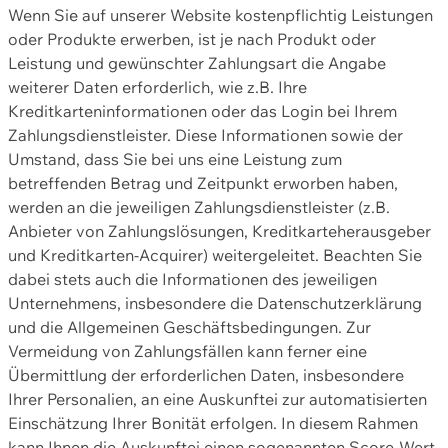
Wenn Sie auf unserer Website kostenpflichtig Leistungen
oder Produkte erwerben, ist je nach Produkt oder
Leistung und gewünschter Zahlungsart die Angabe
weiterer Daten erforderlich, wie z.B. Ihre
Kreditkarteninformationen oder das Login bei Ihrem
Zahlungsdienstleister. Diese Informationen sowie der
Umstand, dass Sie bei uns eine Leistung zum
betreffenden Betrag und Zeitpunkt erworben haben,
werden an die jeweiligen Zahlungsdienstleister (z.B.
Anbieter von Zahlungslösungen, Kreditkarteherausgeber
und Kreditkarten-Acquirer) weitergeleitet. Beachten Sie
dabei stets auch die Informationen des jeweiligen
Unternehmens, insbesondere die Datenschutzerklärung
und die Allgemeinen Geschäftsbedingungen. Zur
Vermeidung von Zahlungsfällen kann ferner eine
Übermittlung der erforderlichen Daten, insbesondere
Ihrer Personalien, an eine Auskunftei zur automatisierten
Einschätzung Ihrer Bonität erfolgen. In diesem Rahmen
kann Ihnen die Auskunftei einen sogenannten Score-Wert