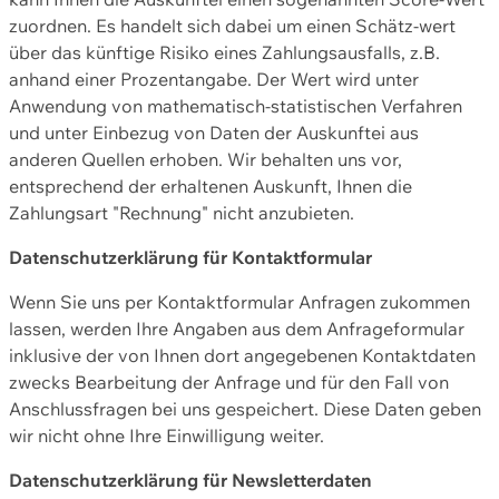
zuordnen. Es handelt sich dabei um einen Schätz-wert
über das künftige Risiko eines Zahlungsausfalls, z.B.
anhand einer Prozentangabe. Der Wert wird unter
Anwendung von mathematisch-statistischen Verfahren
und unter Einbezug von Daten der Auskunftei aus
anderen Quellen erhoben. Wir behalten uns vor,
entsprechend der erhaltenen Auskunft, Ihnen die
Zahlungsart "Rechnung" nicht anzubieten.
Datenschutzerklärung für Kontaktformular
Wenn Sie uns per Kontaktformular Anfragen zukommen
lassen, werden Ihre Angaben aus dem Anfrageformular
inklusive der von Ihnen dort angegebenen Kontaktdaten
zwecks Bearbeitung der Anfrage und für den Fall von
Anschlussfragen bei uns gespeichert. Diese Daten geben
wir nicht ohne Ihre Einwilligung weiter.
Datenschutzerklärung für Newsletterdaten