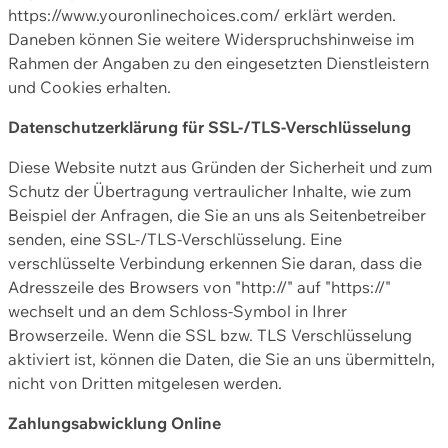
https://www.youronlinechoices.com/ erklärt werden.
Daneben können Sie weitere Widerspruchshinweise im
Rahmen der Angaben zu den eingesetzten Dienstleistern
und Cookies erhalten.
Datenschutzerklärung für SSL-/TLS-Verschlüsselung
Diese Website nutzt aus Gründen der Sicherheit und zum
Schutz der Übertragung vertraulicher Inhalte, wie zum
Beispiel der Anfragen, die Sie an uns als Seitenbetreiber
senden, eine SSL-/TLS-Verschlüsselung. Eine
verschlüsselte Verbindung erkennen Sie daran, dass die
Adresszeile des Browsers von "http://" auf "https://"
wechselt und an dem Schloss-Symbol in Ihrer
Browserzeile. Wenn die SSL bzw. TLS Verschlüsselung
aktiviert ist, können die Daten, die Sie an uns übermitteln,
nicht von Dritten mitgelesen werden.
Zahlungsabwicklung Online