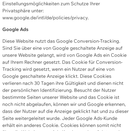
Einstellungsmöglichkeiten zum Schutze Ihrer
Privatsphäre unter:
www.google.de/intl/de/policies/privacy.
Google Ads
Diese Website nutzt das Google Conversion-Tracking.
Sind Sie über eine von Google geschaltete Anzeige auf
unsere Website gelangt, wird von Google Ads ein Cookie
auf Ihrem Rechner gesetzt. Das Cookie für Conversion-
Tracking wird gesetzt, wenn ein Nutzer auf eine von
Google geschaltete Anzeige klickt. Diese Cookies
verlieren nach 30 Tagen ihre Gültigkeit und dienen nicht
der persönlichen Identifizierung. Besucht der Nutzer
bestimmte Seiten unserer Website und das Cookie ist
noch nicht abgelaufen, können wir und Google erkennen,
dass der Nutzer auf die Anzeige geklickt hat und zu dieser
Seite weitergeleitet wurde. Jeder Google Ads-Kunde
erhält ein anderes Cookie. Cookies können somit nicht