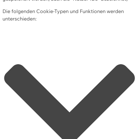
Die folgenden Cookie-Typen und Funktionen werden
unterschieden: