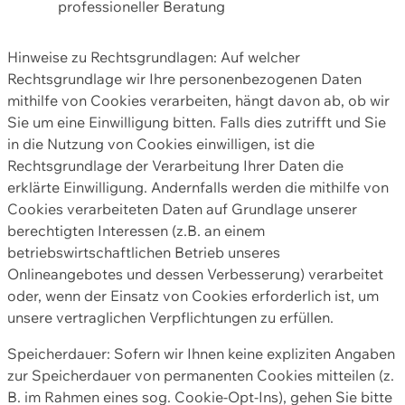
professioneller Beratung
Hinweise zu Rechtsgrundlagen: Auf welcher
Rechtsgrundlage wir Ihre personenbezogenen Daten
mithilfe von Cookies verarbeiten, hängt davon ab, ob wir
Sie um eine Einwilligung bitten. Falls dies zutrifft und Sie
in die Nutzung von Cookies einwilligen, ist die
Rechtsgrundlage der Verarbeitung Ihrer Daten die
erklärte Einwilligung. Andernfalls werden die mithilfe von
Cookies verarbeiteten Daten auf Grundlage unserer
berechtigten Interessen (z.B. an einem
betriebswirtschaftlichen Betrieb unseres
Onlineangebotes und dessen Verbesserung) verarbeitet
oder, wenn der Einsatz von Cookies erforderlich ist, um
unsere vertraglichen Verpflichtungen zu erfüllen.
Speicherdauer: Sofern wir Ihnen keine expliziten Angaben
zur Speicherdauer von permanenten Cookies mitteilen (z.
B. im Rahmen eines sog. Cookie-Opt-Ins), gehen Sie bitte