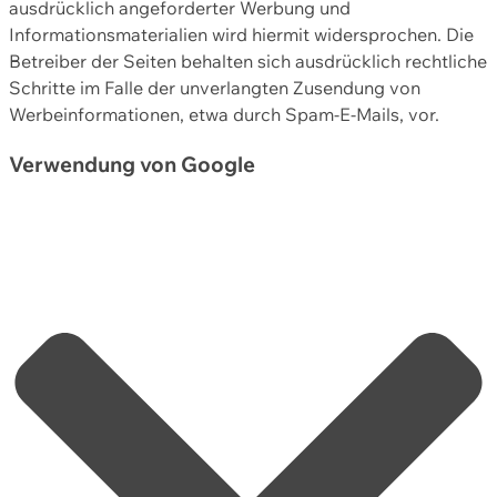
ausdrücklich angeforderter Werbung und
Informationsmaterialien wird hiermit widersprochen. Die
Betreiber der Seiten behalten sich ausdrücklich rechtliche
Schritte im Falle der unverlangten Zusendung von
Werbeinformationen, etwa durch Spam-E-Mails, vor.
Verwendung von Google