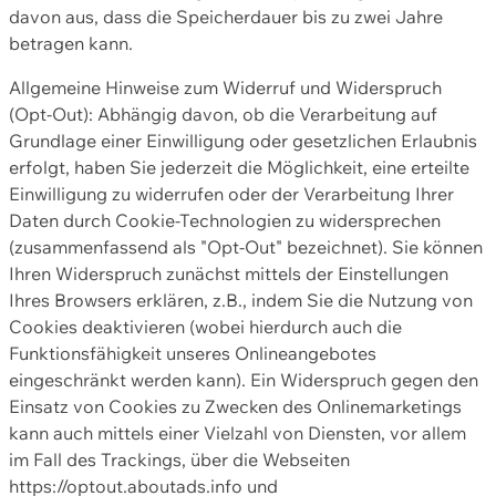
davon aus, dass die Speicherdauer bis zu zwei Jahre
betragen kann.
Allgemeine Hinweise zum Widerruf und Widerspruch
(Opt-Out): Abhängig davon, ob die Verarbeitung auf
Grundlage einer Einwilligung oder gesetzlichen Erlaubnis
erfolgt, haben Sie jederzeit die Möglichkeit, eine erteilte
Einwilligung zu widerrufen oder der Verarbeitung Ihrer
Daten durch Cookie-Technologien zu widersprechen
(zusammenfassend als "Opt-Out" bezeichnet). Sie können
Ihren Widerspruch zunächst mittels der Einstellungen
Ihres Browsers erklären, z.B., indem Sie die Nutzung von
Cookies deaktivieren (wobei hierdurch auch die
Funktionsfähigkeit unseres Onlineangebotes
eingeschränkt werden kann). Ein Widerspruch gegen den
Einsatz von Cookies zu Zwecken des Onlinemarketings
kann auch mittels einer Vielzahl von Diensten, vor allem
im Fall des Trackings, über die Webseiten
https://optout.aboutads.info und