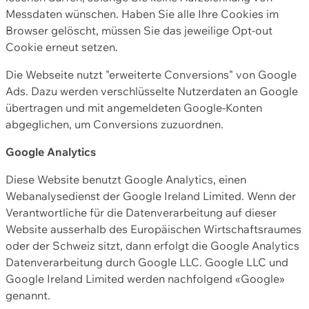
Messdaten wünschen. Haben Sie alle Ihre Cookies im
Browser gelöscht, müssen Sie das jeweilige Opt-out
Cookie erneut setzen.
Die Webseite nutzt "erweiterte Conversions" von Google
Ads. Dazu werden verschlüsselte Nutzerdaten an Google
übertragen und mit angemeldeten Google-Konten
abgeglichen, um Conversions zuzuordnen.
Google Analytics
Diese Website benutzt Google Analytics, einen
Webanalysedienst der Google Ireland Limited. Wenn der
Verantwortliche für die Datenverarbeitung auf dieser
Website ausserhalb des Europäischen Wirtschaftsraumes
oder der Schweiz sitzt, dann erfolgt die Google Analytics
Datenverarbeitung durch Google LLC. Google LLC und
Google Ireland Limited werden nachfolgend «Google»
genannt.