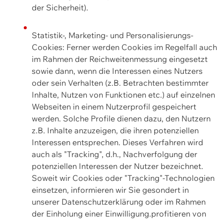
der Sicherheit).
Statistik-, Marketing- und Personalisierungs-
Cookies: Ferner werden Cookies im Regelfall auch
im Rahmen der Reichweitenmessung eingesetzt
sowie dann, wenn die Interessen eines Nutzers
oder sein Verhalten (z.B. Betrachten bestimmter
Inhalte, Nutzen von Funktionen etc.) auf einzelnen
Webseiten in einem Nutzerprofil gespeichert
werden. Solche Profile dienen dazu, den Nutzern
z.B. Inhalte anzuzeigen, die ihren potenziellen
Interessen entsprechen. Dieses Verfahren wird
auch als "Tracking", d.h., Nachverfolgung der
potenziellen Interessen der Nutzer bezeichnet.
Soweit wir Cookies oder "Tracking"-Technologien
einsetzen, informieren wir Sie gesondert in
unserer Datenschutzerklärung oder im Rahmen
der Einholung einer Einwilligung.profitieren von