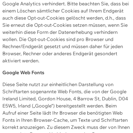
Google Analytics verhindert. Bitte beachten Sie, dass bei
einem Löschen sämtlicher Cookies auf Ihrem Endgerät
auch diese Opt-out-Cookies gelöscht werden, d.h., dass
Sie erneut die Opt-out-Cookies setzen müssen, wenn Sie
weiterhin diese Form der Datenerhebung verhindern
wollen. Die Opt-out-Cookies sind pro Browser und
Rechner/Endgerät gesetzt und müssen daher für jeden
Browser, Rechner oder anderes Endgerät gesondert
aktiviert werden.
Google Web Fonts
Diese Seite nutzt zur einheitlichen Darstellung von
Schriftarten sogenannte Web Fonts, die von der Google
Ireland Limited, Gordon House, 4 Barrow St, Dublin, D04
E5W5, Irland („Google“) bereitgestellt werden. Beim
Aufruf einer Seite lädt Ihr Browser die benötigten Web
Fonts in Ihren Browser-Cache, um Texte und Schriftarten
korrekt anzuzeigen. Zu diesem Zweck muss der von Ihnen