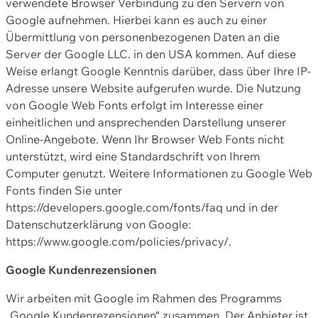
verwendete Browser Verbindung zu den Servern von
Google aufnehmen. Hierbei kann es auch zu einer
Übermittlung von personenbezogenen Daten an die
Server der Google LLC. in den USA kommen. Auf diese
Weise erlangt Google Kenntnis darüber, dass über Ihre IP-
Adresse unsere Website aufgerufen wurde. Die Nutzung
von Google Web Fonts erfolgt im Interesse einer
einheitlichen und ansprechenden Darstellung unserer
Online-Angebote. Wenn Ihr Browser Web Fonts nicht
unterstützt, wird eine Standardschrift von Ihrem
Computer genutzt. Weitere Informationen zu Google Web
Fonts finden Sie unter
https://developers.google.com/fonts/faq und in der
Datenschutzerklärung von Google:
https://www.google.com/policies/privacy/.
Google Kundenrezensionen
Wir arbeiten mit Google im Rahmen des Programms
„Google Kundenrezensionen“ zusammen. Der Anbieter ist