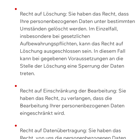
Recht auf Löschung: Sie haben das Recht, dass
Ihre personenbezogenen Daten unter bestimmten
Umständen gelöscht werden. Im Einzelfall,
insbesondere bei gesetzlichen
Aufbewahrungspflichten, kann das Recht auf
Löschung ausgeschlossen sein. In diesem Fall
kann bei gegebenen Voraussetzungen an die
Stelle der Löschung eine Sperrung der Daten
treten.
Recht auf Einschränkung der Bearbeitung: Sie
haben das Recht, zu verlangen, dass die
Bearbeitung Ihrer personenbezogenen Daten
eingeschränkt wird.
Recht auf Datenübertragung: Sie haben das
Recht, von uns die personenbezogenen Daten,