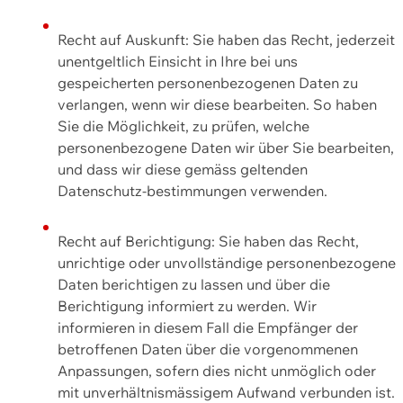
Recht auf Auskunft: Sie haben das Recht, jederzeit
unentgeltlich Einsicht in Ihre bei uns
gespeicherten personenbezogenen Daten zu
verlangen, wenn wir diese bearbeiten. So haben
Sie die Möglichkeit, zu prüfen, welche
personenbezogene Daten wir über Sie bearbeiten,
und dass wir diese gemäss geltenden
Datenschutz-bestimmungen verwenden.
Recht auf Berichtigung: Sie haben das Recht,
unrichtige oder unvollständige personenbezogene
Daten berichtigen zu lassen und über die
Berichtigung informiert zu werden. Wir
informieren in diesem Fall die Empfänger der
betroffenen Daten über die vorgenommenen
Anpassungen, sofern dies nicht unmöglich oder
mit unverhältnismässigem Aufwand verbunden ist.