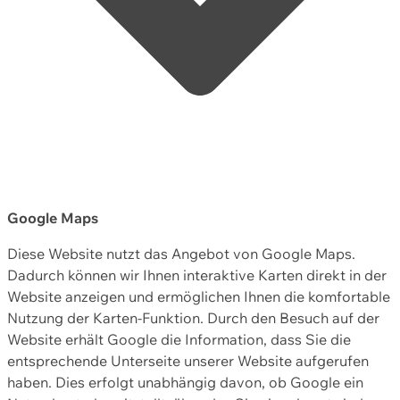
Google Maps
Diese Website nutzt das Angebot von Google Maps.
Dadurch können wir Ihnen interaktive Karten direkt in der
Website anzeigen und ermöglichen Ihnen die komfortable
Nutzung der Karten-Funktion. Durch den Besuch auf der
Website erhält Google die Information, dass Sie die
entsprechende Unterseite unserer Website aufgerufen
haben. Dies erfolgt unabhängig davon, ob Google ein