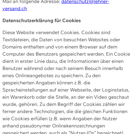
Mail an folgende Adresse:
datenschutz@lehner-
versand.ch
Datenschutzerklärung für Cookies
Diese Website verwendet Cookies. Cookies sind
Textdateien, die Daten von besuchten Websites oder
Domains enthalten und von einem Browser auf dem
Computer des Benutzers gespeichert werden. Ein Cookie
dient in erster Linie dazu, die Informationen über einen
Benutzer während oder nach seinem Besuch innerhalb
eines Onlineangebotes zu speichern. Zu den
gespeicherten Angaben können z.B. die
Spracheinstellungen auf einer Webseite, der Loginstatus,
ein Warenkorb oder die Stelle, an der ein Video geschaut
wurde, gehören. Zu dem Begriff der Cookies zählen wir
ferner andere Technologien, die die gleichen Funktionen
wie Cookies erfüllen (z.B. wenn Angaben der Nutzer
anhand pseudonymer Onlinekennzeichnungen
gespeichert werden, auch als "Nutzer-IDs" bezeichnet)