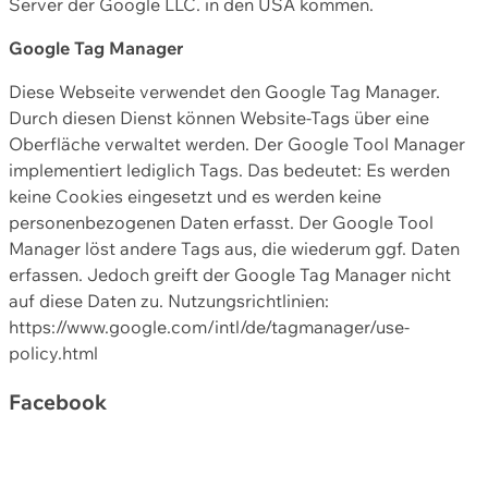
Server der Google LLC. in den USA kommen.
Google Tag Manager
Diese Webseite verwendet den Google Tag Manager.
Durch diesen Dienst können Website-Tags über eine
Oberfläche verwaltet werden. Der Google Tool Manager
implementiert lediglich Tags. Das bedeutet: Es werden
keine Cookies eingesetzt und es werden keine
personenbezogenen Daten erfasst. Der Google Tool
Manager löst andere Tags aus, die wiederum ggf. Daten
erfassen. Jedoch greift der Google Tag Manager nicht
auf diese Daten zu. Nutzungsrichtlinien:
https://www.google.com/intl/de/tagmanager/use-
policy.html
Facebook