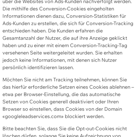
über die Websites von Ads-Kunden nachverfolgt werden.
Die mithilfe des Conversion-Cookies eingeholten
Informationen dienen dazu, Conversion-Statistiken für
Ads-Kunden zu erstellen, die sich für Conversion-Tracking
entschieden haben. Die Kunden erfahren die
Gesamtanzahl der Nutzer, die auf ihre Anzeige geklickt
haben und zu einer mit einem Conversion-Tracking-Tag
versehenen Seite weitergeleitet wurden. Sie erhalten
jedoch keine Informationen, mit denen sich Nutzer
persönlich identifizieren lassen.
Möchten Sie nicht am Tracking teilnehmen, können Sie
das hierfür erforderliche Setzen eines Cookies ablehnen –
etwa per Browser-Einstellung, die das automatische
Setzen von Cookies generell deaktiviert oder Ihren
Browser so einstellen, dass Cookies von der Domain
«googleleadservices.com» blockiert werden.
Bitte beachten Sie, dass Sie die Opt-out-Cookies nicht
löschen dürfen, solange Sie keine Aufzeichnung von