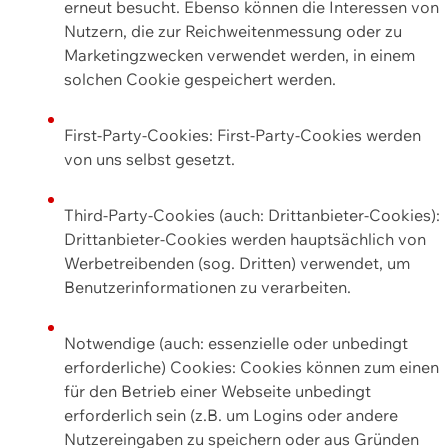
erneut besucht. Ebenso können die Interessen von
Nutzern, die zur Reichweitenmessung oder zu
Marketingzwecken verwendet werden, in einem
solchen Cookie gespeichert werden.
First-Party-Cookies: First-Party-Cookies werden
von uns selbst gesetzt.
Third-Party-Cookies (auch: Drittanbieter-Cookies):
Drittanbieter-Cookies werden hauptsächlich von
Werbetreibenden (sog. Dritten) verwendet, um
Benutzerinformationen zu verarbeiten.
Notwendige (auch: essenzielle oder unbedingt
erforderliche) Cookies: Cookies können zum einen
für den Betrieb einer Webseite unbedingt
erforderlich sein (z.B. um Logins oder andere
Nutzereingaben zu speichern oder aus Gründen