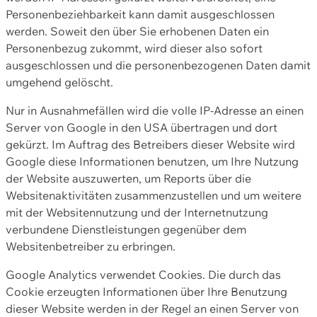
Personenbeziehbarkeit kann damit ausgeschlossen
werden. Soweit den über Sie erhobenen Daten ein
Personenbezug zukommt, wird dieser also sofort
ausgeschlossen und die personenbezogenen Daten damit
umgehend gelöscht.
Nur in Ausnahmefällen wird die volle IP-Adresse an einen
Server von Google in den USA übertragen und dort
gekürzt. Im Auftrag des Betreibers dieser Website wird
Google diese Informationen benutzen, um Ihre Nutzung
der Website auszuwerten, um Reports über die
Websitenaktivitäten zusammenzustellen und um weitere
mit der Websitennutzung und der Internetnutzung
verbundene Dienstleistungen gegenüber dem
Websitenbetreiber zu erbringen.
Google Analytics verwendet Cookies. Die durch das
Cookie erzeugten Informationen über Ihre Benutzung
dieser Website werden in der Regel an einen Server von