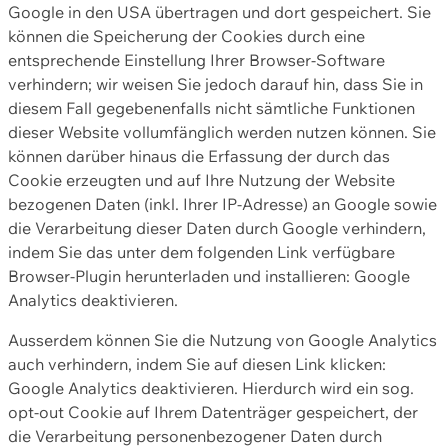
Google in den USA übertragen und dort gespeichert. Sie
können die Speicherung der Cookies durch eine
entsprechende Einstellung Ihrer Browser-Software
verhindern; wir weisen Sie jedoch darauf hin, dass Sie in
diesem Fall gegebenenfalls nicht sämtliche Funktionen
dieser Website vollumfänglich werden nutzen können. Sie
können darüber hinaus die Erfassung der durch das
Cookie erzeugten und auf Ihre Nutzung der Website
bezogenen Daten (inkl. Ihrer IP-Adresse) an Google sowie
die Verarbeitung dieser Daten durch Google verhindern,
indem Sie das unter dem folgenden Link verfügbare
Browser-Plugin herunterladen und installieren: Google
Analytics deaktivieren.
Ausserdem können Sie die Nutzung von Google Analytics
auch verhindern, indem Sie auf diesen Link klicken:
Google Analytics deaktivieren. Hierdurch wird ein sog.
opt-out Cookie auf Ihrem Datenträger gespeichert, der
die Verarbeitung personenbezogener Daten durch