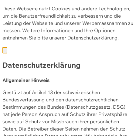
Diese Webseite nutzt Cookies und andere Technologien,
um die Benutzerfreundlichkeit zu verbessern und die
Leistung der Webseite und unserer Werbemassnahmen zu
messen. Weitere Informationen und Ihre Optionen
entnehmen Sie bitte unserer
Datenschutzerklärung.
Datenschutzerklärung
Allgemeiner Hinweis
Gestützt auf Artikel 13 der schweizerischen
Bundesverfassung und den datenschutzrechtlichen
Bestimmungen des Bundes (Datenschutzgesetz, DSG)
hat jede Person Anspruch auf Schutz ihrer Privatsphäre
sowie auf Schutz vor Missbrauch ihrer persönlichen
Daten. Die Betreiber dieser Seiten nehmen den Schutz
Ihrer persönlichen Daten sehr ernst. Wir behandeln Ihre