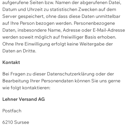
aufgerufene Seiten bzw. Namen der abgerufenen Datei,
Datum und Uhrzeit zu statistischen Zwecken auf dem
Server gespeichert, ohne dass diese Daten unmittelbar
auf Ihre Person bezogen werden. Personenbezogene
Daten, insbesondere Name, Adresse oder E-Mail-Adresse
werden soweit möglich auf freiwilliger Basis erhoben.
Ohne Ihre Einwilligung erfolgt keine Weitergabe der
Daten an Dritte.
Kontakt
Bei Fragen zu dieser Datenschutzerklärung oder der
Bearbeitung Ihrer Personendaten können Sie uns gerne
wie folgt kontaktieren:
Lehner Versand AG
Postfach
6210 Sursee