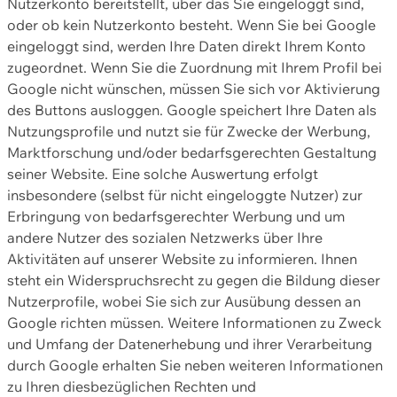
Nutzerkonto bereitstellt, über das Sie eingeloggt sind,
oder ob kein Nutzerkonto besteht. Wenn Sie bei Google
eingeloggt sind, werden Ihre Daten direkt Ihrem Konto
zugeordnet. Wenn Sie die Zuordnung mit Ihrem Profil bei
Google nicht wünschen, müssen Sie sich vor Aktivierung
des Buttons ausloggen. Google speichert Ihre Daten als
Nutzungsprofile und nutzt sie für Zwecke der Werbung,
Marktforschung und/oder bedarfsgerechten Gestaltung
seiner Website. Eine solche Auswertung erfolgt
insbesondere (selbst für nicht eingeloggte Nutzer) zur
Erbringung von bedarfsgerechter Werbung und um
andere Nutzer des sozialen Netzwerks über Ihre
Aktivitäten auf unserer Website zu informieren. Ihnen
steht ein Widerspruchsrecht zu gegen die Bildung dieser
Nutzerprofile, wobei Sie sich zur Ausübung dessen an
Google richten müssen. Weitere Informationen zu Zweck
und Umfang der Datenerhebung und ihrer Verarbeitung
durch Google erhalten Sie neben weiteren Informationen
zu Ihren diesbezüglichen Rechten und