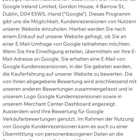
Google Ireland Limited, Gordon House, 4 Barrow St,
Dublin, D04 E5W5, Irland (“Google”). Dieses Programm
gibt uns die Möglichkeit, Kundenrezensionen von Nutzern
unserer Website einzuholen. Hierbei werden Sie nach
einem Einkauf auf unserer Website gefragt, ob Sie an
einer E-Mail-Umfrage von Google teilnehmen möchten.
Wenn Sie Ihre Einwilligung erteilen, übermitteln wir Ihre E-
Mail-Adresse an Google. Sie erhalten eine E-Mail von
Google Kundenrezensionen, in der Sie gebeten werden,
die Kauferfahrung auf unserer Website zu bewerten. Die
von Ihnen abgegebene Bewertung wird anschliessend mit
unseren anderen Bewertungen zusammengefasst und in
unserem Logo Google Kundenrezensionen sowie in
unserem Merchant Center-Dashboard angezeigt.
Ausserdem wird Ihre Bewertung für Google
Verkäuferbewertungen genutzt. Im Rahmen der Nutzung
von Google Kundenrezensionen kann es auch zu einer
Übermittlung von personenbezogenen Daten an die