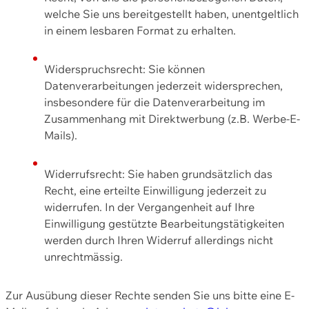
welche Sie uns bereitgestellt haben, unentgeltlich
in einem lesbaren Format zu erhalten.
Widerspruchsrecht: Sie können
Datenverarbeitungen jederzeit widersprechen,
insbesondere für die Datenverarbeitung im
Zusammenhang mit Direktwerbung (z.B. Werbe-E-
Mails).
Widerrufsrecht: Sie haben grundsätzlich das
Recht, eine erteilte Einwilligung jederzeit zu
widerrufen. In der Vergangenheit auf Ihre
Einwilligung gestützte Bearbeitungstätigkeiten
werden durch Ihren Widerruf allerdings nicht
unrechtmässig.
Zur Ausübung dieser Rechte senden Sie uns bitte eine E-