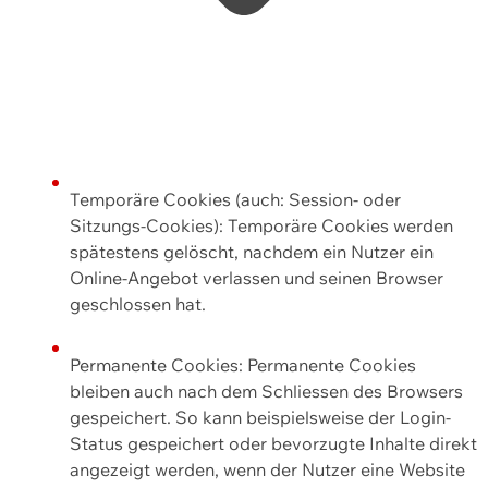
Temporäre Cookies (auch: Session- oder
Sitzungs-Cookies): Temporäre Cookies werden
spätestens gelöscht, nachdem ein Nutzer ein
Online-Angebot verlassen und seinen Browser
geschlossen hat.
Permanente Cookies: Permanente Cookies
bleiben auch nach dem Schliessen des Browsers
gespeichert. So kann beispielsweise der Login-
Status gespeichert oder bevorzugte Inhalte direkt
angezeigt werden, wenn der Nutzer eine Website