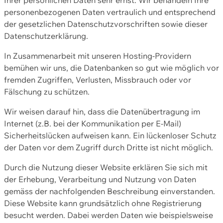
personenbezogenen Daten vertraulich und entsprechend
der gesetzlichen Datenschutzvorschriften sowie dieser
Datenschutzerklärung.
In Zusammenarbeit mit unseren Hosting-Providern
bemühen wir uns, die Datenbanken so gut wie möglich vor
fremden Zugriffen, Verlusten, Missbrauch oder vor
Fälschung zu schützen.
Wir weisen darauf hin, dass die Datenübertragung im
Internet (z.B. bei der Kommunikation per E-Mail)
Sicherheitslücken aufweisen kann. Ein lückenloser Schutz
der Daten vor dem Zugriff durch Dritte ist nicht möglich.
Durch die Nutzung dieser Website erklären Sie sich mit
der Erhebung, Verarbeitung und Nutzung von Daten
gemäss der nachfolgenden Beschreibung einverstanden.
Diese Website kann grundsätzlich ohne Registrierung
besucht werden. Dabei werden Daten wie beispielsweise