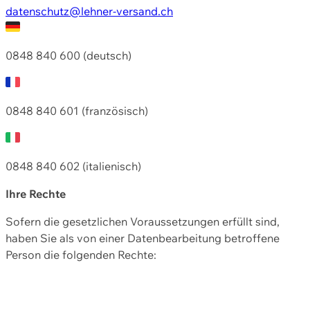
datenschutz@lehner-versand.ch
0848 840 600 (deutsch)
0848 840 601 (französisch)
0848 840 602 (italienisch)
Ihre Rechte
Sofern die gesetzlichen Voraussetzungen erfüllt sind,
haben Sie als von einer Datenbearbeitung betroffene
Person die folgenden Rechte: