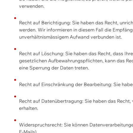
verwenden.
Recht auf Berichtigung: Sie haben das Recht, unric
werden. Wir informieren in diesem Fall die Empfän
unverhältnismässigem Aufwand verbunden ist.
Recht auf Löschung: Sie haben das Recht, dass Ih
gesetzlichen Aufbewahrungspflichten, kann das Rec
eine Sperrung der Daten treten.
Recht auf Einschränkung der Bearbeitung: Sie habe
Recht auf Datenübertragung: Sie haben das Recht, 
erhalten.
Widerspruchsrecht: Sie können Datenverarbeitunge
E-Mails).