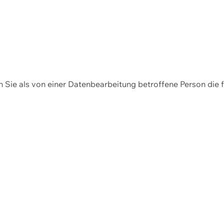
en Sie als von einer Datenbearbeitung betroffene Person die