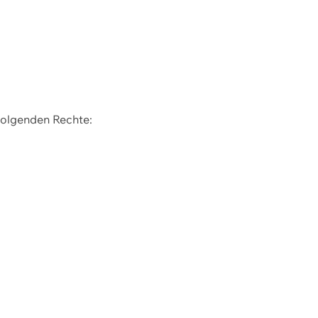
 folgenden Rechte: