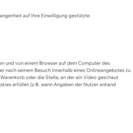
gangenheit auf Ihre Einwilligung gestützte
lten und von einem Browser auf dem Computer des
oder nach seinem Besuch innerhalb eines Onlineangebotes zu
 Warenkorb oder die Stelle, an der ein Video geschaut
okies erfüllen (z.B. wenn Angaben der Nutzer anhand