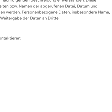
Seiten bzw. Namen der abgerufenen Datei, Datum und
zogen werden. Personenbezogene Daten, insbesondere Name,
 Weitergabe der Daten an Dritte.
ontaktieren: