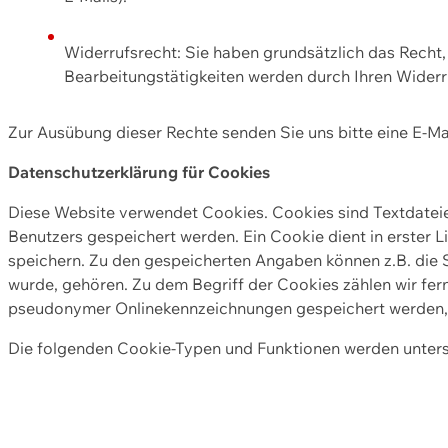
Widerrufsrecht: Sie haben grundsätzlich das Recht, e
Bearbeitungstätigkeiten werden durch Ihren Widerru
Zur Ausübung dieser Rechte senden Sie uns bitte eine E-Ma
Datenschutzerklärung für Cookies
Diese Website verwendet Cookies. Cookies sind Textdate
Benutzers gespeichert werden. Ein Cookie dient in erster 
speichern. Zu den gespeicherten Angaben können z.B. die S
wurde, gehören. Zu dem Begriff der Cookies zählen wir fer
pseudonymer Onlinekennzeichnungen gespeichert werden, a
Die folgenden Cookie-Typen und Funktionen werden unter