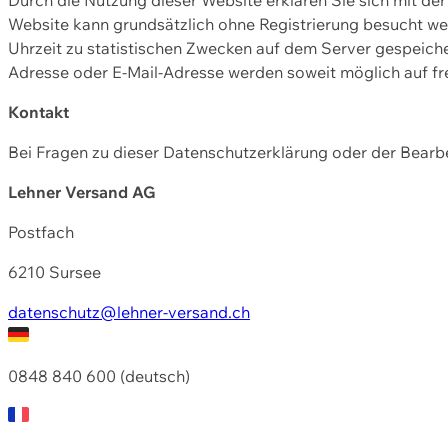
Website kann grundsätzlich ohne Registrierung besucht w
Uhrzeit zu statistischen Zwecken auf dem Server gespeic
Adresse oder E-Mail-Adresse werden soweit möglich auf frei
Kontakt
Bei Fragen zu dieser Datenschutzerklärung oder der Bearbe
Lehner Versand AG
Postfach
6210 Sursee
datenschutz@lehner-versand.ch
0848 840 600 (deutsch)