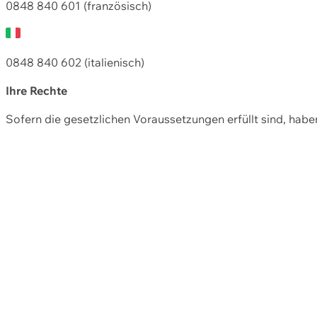
0848 840 601 (französisch)
0848 840 602 (italienisch)
Ihre Rechte
Sofern die gesetzlichen Voraussetzungen erfüllt sind, hab