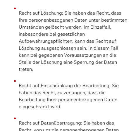
Recht auf Löschung: Sie haben das Recht, dass
Ihre personenbezogenen Daten unter bestimmten
Umständen gelöscht werden. Im Einzelfall,
insbesondere bei gesetzlichen
Aufbewahrungspflichten, kann das Recht auf
Löschung ausgeschlossen sein. In diesem Fall
kann bei gegebenen Voraussetzungen an die
Stelle der Löschung eine Sperrung der Daten
treten.
Recht auf Einschränkung der Bearbeitung: Sie
haben das Recht, zu verlangen, dass die
Bearbeitung Ihrer personenbezogenen Daten
eingeschränkt wird.
Recht auf Datenübertragung: Sie haben das
Recht, von uns die personenbezogenen Daten,