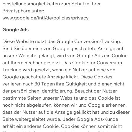
Einstellungsmöglichkeiten zum Schutze Ihrer
Privatsphäre unter:
www.google.de/intl/de/policies/privacy.
Google Ads
Diese Website nutzt das Google Conversion-Tracking.
Sind Sie über eine von Google geschaltete Anzeige auf
unsere Website gelangt, wird von Google Ads ein Cookie
auf Ihrem Rechner gesetzt. Das Cookie für Conversion-
Tracking wird gesetzt, wenn ein Nutzer auf eine von
Google geschaltete Anzeige klickt. Diese Cookies
verlieren nach 30 Tagen ihre Gültigkeit und dienen nicht
der persönlichen Identifizierung. Besucht der Nutzer
bestimmte Seiten unserer Website und das Cookie ist
noch nicht abgelaufen, können wir und Google erkennen,
dass der Nutzer auf die Anzeige geklickt hat und zu dieser
Seite weitergeleitet wurde. Jeder Google Ads-Kunde
erhält ein anderes Cookie. Cookies können somit nicht