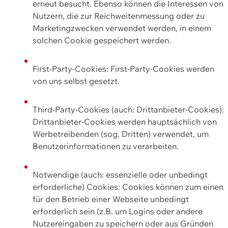
erneut besucht. Ebenso können die Interessen von
Nutzern, die zur Reichweitenmessung oder zu
Marketingzwecken verwendet werden, in einem
solchen Cookie gespeichert werden.
First-Party-Cookies: First-Party-Cookies werden
von uns selbst gesetzt.
Third-Party-Cookies (auch: Drittanbieter-Cookies):
Drittanbieter-Cookies werden hauptsächlich von
Werbetreibenden (sog. Dritten) verwendet, um
Benutzerinformationen zu verarbeiten.
Notwendige (auch: essenzielle oder unbedingt
erforderliche) Cookies: Cookies können zum einen
für den Betrieb einer Webseite unbedingt
erforderlich sein (z.B. um Logins oder andere
Nutzereingaben zu speichern oder aus Gründen