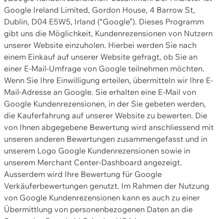
Google Ireland Limited, Gordon House, 4 Barrow St,
Dublin, D04 E5W5, Irland (“Google”). Dieses Programm
gibt uns die Möglichkeit, Kundenrezensionen von Nutzern
unserer Website einzuholen. Hierbei werden Sie nach
einem Einkauf auf unserer Website gefragt, ob Sie an
einer E-Mail-Umfrage von Google teilnehmen möchten.
Wenn Sie Ihre Einwilligung erteilen, übermitteln wir Ihre E-
Mail-Adresse an Google. Sie erhalten eine E-Mail von
Google Kundenrezensionen, in der Sie gebeten werden,
die Kauferfahrung auf unserer Website zu bewerten. Die
von Ihnen abgegebene Bewertung wird anschliessend mit
unseren anderen Bewertungen zusammengefasst und in
unserem Logo Google Kundenrezensionen sowie in
unserem Merchant Center-Dashboard angezeigt.
Ausserdem wird Ihre Bewertung für Google
Verkäuferbewertungen genutzt. Im Rahmen der Nutzung
von Google Kundenrezensionen kann es auch zu einer
Übermittlung von personenbezogenen Daten an die