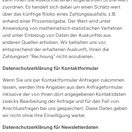
zuordnen. Es handelt sich dabei um einen Schätz-wert
über das künftige Risiko eines Zahlungsausfalls, z.B.
anhand einer Prozentangabe. Der Wert wird unter
Anwendung von mathematisch-statistischen Verfahren
und unter Einbezug von Daten der Auskunftei aus
anderen Quellen erhoben. Wir behalten uns vor,
entsprechend der erhaltenen Auskunft, Ihnen die
Zahlungsart "Rechnung" nicht anzubieten.
Datenschutzerklärung für Kontaktformular
Wenn Sie uns per Kontaktformular Anfragen zukommen
lassen, werden Ihre Angaben aus dem Anfrageformular
inklusive der von Ihnen dort angegebenen Kontaktdaten
zwecks Bearbeitung der Anfrage und für den Fall von
Anschlussfragen bei uns gespeichert. Diese Daten geben
wir nicht ohne Ihre Einwilligung weiter.
Datenschutzerklärung für Newsletterdaten