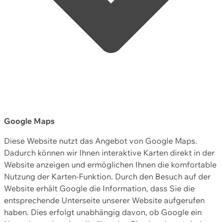
Google Maps
Diese Website nutzt das Angebot von Google Maps.
Dadurch können wir Ihnen interaktive Karten direkt in der
Website anzeigen und ermöglichen Ihnen die komfortable
Nutzung der Karten-Funktion. Durch den Besuch auf der
Website erhält Google die Information, dass Sie die
entsprechende Unterseite unserer Website aufgerufen
haben. Dies erfolgt unabhängig davon, ob Google ein