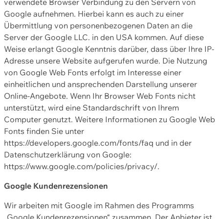
verwendete Browser Verbindung zu den Servern von
Google aufnehmen. Hierbei kann es auch zu einer
Übermittlung von personenbezogenen Daten an die
Server der Google LLC. in den USA kommen. Auf diese
Weise erlangt Google Kenntnis darüber, dass über Ihre IP-
Adresse unsere Website aufgerufen wurde. Die Nutzung
von Google Web Fonts erfolgt im Interesse einer
einheitlichen und ansprechenden Darstellung unserer
Online-Angebote. Wenn Ihr Browser Web Fonts nicht
unterstützt, wird eine Standardschrift von Ihrem
Computer genutzt. Weitere Informationen zu Google Web
Fonts finden Sie unter
https://developers.google.com/fonts/faq und in der
Datenschutzerklärung von Google:
https://www.google.com/policies/privacy/.
Google Kundenrezensionen
Wir arbeiten mit Google im Rahmen des Programms
„Google Kundenrezensionen“ zusammen. Der Anbieter ist