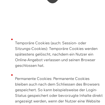
Temporäre Cookies (auch: Session- oder
Sitzungs-Cookies): Temporäre Cookies werden
spätestens gelöscht, nachdem ein Nutzer ein
Online-Angebot verlassen und seinen Browser
geschlossen hat.
Permanente Cookies: Permanente Cookies
bleiben auch nach dem Schliessen des Browsers
gespeichert. So kann beispielsweise der Login-
Status gespeichert oder bevorzugte Inhalte direkt
angezeigt werden, wenn der Nutzer eine Website