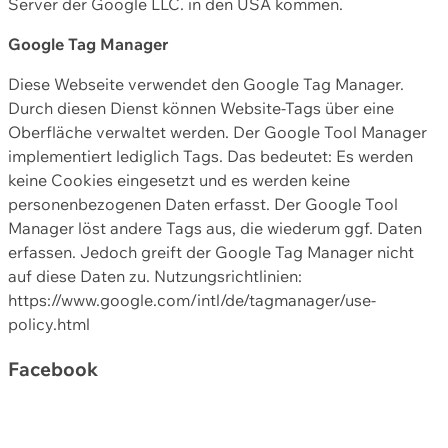
Server der Google LLC. in den USA kommen.
Google Tag Manager
Diese Webseite verwendet den Google Tag Manager.
Durch diesen Dienst können Website-Tags über eine
Oberfläche verwaltet werden. Der Google Tool Manager
implementiert lediglich Tags. Das bedeutet: Es werden
keine Cookies eingesetzt und es werden keine
personenbezogenen Daten erfasst. Der Google Tool
Manager löst andere Tags aus, die wiederum ggf. Daten
erfassen. Jedoch greift der Google Tag Manager nicht
auf diese Daten zu. Nutzungsrichtlinien:
https://www.google.com/intl/de/tagmanager/use-
policy.html
Facebook