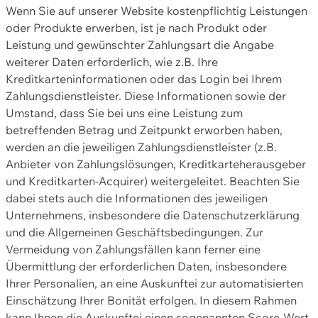
Wenn Sie auf unserer Website kostenpflichtig Leistungen
oder Produkte erwerben, ist je nach Produkt oder
Leistung und gewünschter Zahlungsart die Angabe
weiterer Daten erforderlich, wie z.B. Ihre
Kreditkarteninformationen oder das Login bei Ihrem
Zahlungsdienstleister. Diese Informationen sowie der
Umstand, dass Sie bei uns eine Leistung zum
betreffenden Betrag und Zeitpunkt erworben haben,
werden an die jeweiligen Zahlungsdienstleister (z.B.
Anbieter von Zahlungslösungen, Kreditkarteherausgeber
und Kreditkarten-Acquirer) weitergeleitet. Beachten Sie
dabei stets auch die Informationen des jeweiligen
Unternehmens, insbesondere die Datenschutzerklärung
und die Allgemeinen Geschäftsbedingungen. Zur
Vermeidung von Zahlungsfällen kann ferner eine
Übermittlung der erforderlichen Daten, insbesondere
Ihrer Personalien, an eine Auskunftei zur automatisierten
Einschätzung Ihrer Bonität erfolgen. In diesem Rahmen
kann Ihnen die Auskunftei einen sogenannten Score-Wert