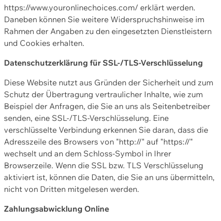
https://www.youronlinechoices.com/ erklärt werden.
Daneben können Sie weitere Widerspruchshinweise im
Rahmen der Angaben zu den eingesetzten Dienstleistern
und Cookies erhalten.
Datenschutzerklärung für SSL-/TLS-Verschlüsselung
Diese Website nutzt aus Gründen der Sicherheit und zum
Schutz der Übertragung vertraulicher Inhalte, wie zum
Beispiel der Anfragen, die Sie an uns als Seitenbetreiber
senden, eine SSL-/TLS-Verschlüsselung. Eine
verschlüsselte Verbindung erkennen Sie daran, dass die
Adresszeile des Browsers von "http://" auf "https://"
wechselt und an dem Schloss-Symbol in Ihrer
Browserzeile. Wenn die SSL bzw. TLS Verschlüsselung
aktiviert ist, können die Daten, die Sie an uns übermitteln,
nicht von Dritten mitgelesen werden.
Zahlungsabwicklung Online