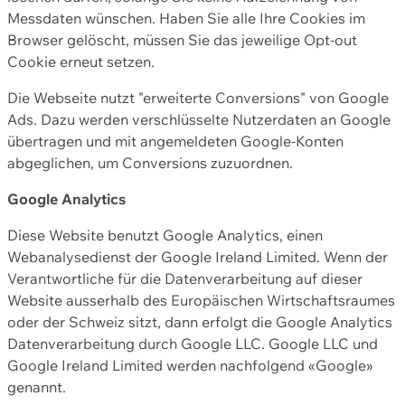
Messdaten wünschen. Haben Sie alle Ihre Cookies im
Browser gelöscht, müssen Sie das jeweilige Opt-out
Cookie erneut setzen.
Die Webseite nutzt "erweiterte Conversions" von Google
Ads. Dazu werden verschlüsselte Nutzerdaten an Google
übertragen und mit angemeldeten Google-Konten
abgeglichen, um Conversions zuzuordnen.
Google Analytics
Diese Website benutzt Google Analytics, einen
Webanalysedienst der Google Ireland Limited. Wenn der
Verantwortliche für die Datenverarbeitung auf dieser
Website ausserhalb des Europäischen Wirtschaftsraumes
oder der Schweiz sitzt, dann erfolgt die Google Analytics
Datenverarbeitung durch Google LLC. Google LLC und
Google Ireland Limited werden nachfolgend «Google»
genannt.