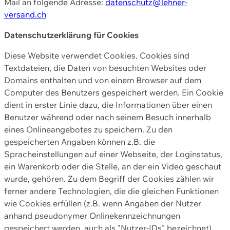
Mail an folgende Adresse:
datenschutz@lehner-
versand.ch
Datenschutzerklärung für Cookies
Diese Website verwendet Cookies. Cookies sind
Textdateien, die Daten von besuchten Websites oder
Domains enthalten und von einem Browser auf dem
Computer des Benutzers gespeichert werden. Ein Cookie
dient in erster Linie dazu, die Informationen über einen
Benutzer während oder nach seinem Besuch innerhalb
eines Onlineangebotes zu speichern. Zu den
gespeicherten Angaben können z.B. die
Spracheinstellungen auf einer Webseite, der Loginstatus,
ein Warenkorb oder die Stelle, an der ein Video geschaut
wurde, gehören. Zu dem Begriff der Cookies zählen wir
ferner andere Technologien, die die gleichen Funktionen
wie Cookies erfüllen (z.B. wenn Angaben der Nutzer
anhand pseudonymer Onlinekennzeichnungen
gespeichert werden, auch als "Nutzer-IDs" bezeichnet)