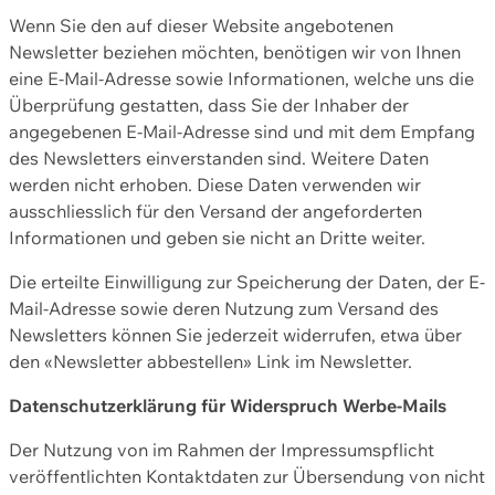
Wenn Sie den auf dieser Website angebotenen
Newsletter beziehen möchten, benötigen wir von Ihnen
eine E-Mail-Adresse sowie Informationen, welche uns die
Überprüfung gestatten, dass Sie der Inhaber der
angegebenen E-Mail-Adresse sind und mit dem Empfang
des Newsletters einverstanden sind. Weitere Daten
werden nicht erhoben. Diese Daten verwenden wir
ausschliesslich für den Versand der angeforderten
Informationen und geben sie nicht an Dritte weiter.
Die erteilte Einwilligung zur Speicherung der Daten, der E-
Mail-Adresse sowie deren Nutzung zum Versand des
Newsletters können Sie jederzeit widerrufen, etwa über
den «Newsletter abbestellen» Link im Newsletter.
Datenschutzerklärung für Widerspruch Werbe-Mails
Der Nutzung von im Rahmen der Impressumspflicht
veröffentlichten Kontaktdaten zur Übersendung von nicht