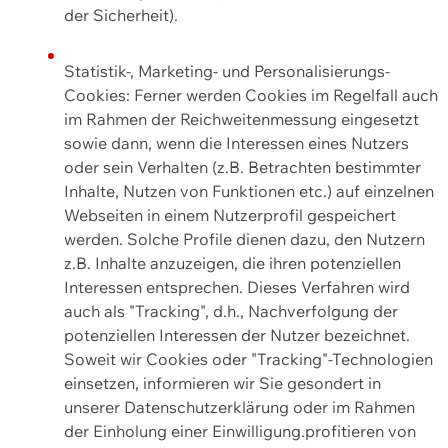
der Sicherheit).
Statistik-, Marketing- und Personalisierungs-
Cookies: Ferner werden Cookies im Regelfall auch
im Rahmen der Reichweitenmessung eingesetzt
sowie dann, wenn die Interessen eines Nutzers
oder sein Verhalten (z.B. Betrachten bestimmter
Inhalte, Nutzen von Funktionen etc.) auf einzelnen
Webseiten in einem Nutzerprofil gespeichert
werden. Solche Profile dienen dazu, den Nutzern
z.B. Inhalte anzuzeigen, die ihren potenziellen
Interessen entsprechen. Dieses Verfahren wird
auch als "Tracking", d.h., Nachverfolgung der
potenziellen Interessen der Nutzer bezeichnet.
Soweit wir Cookies oder "Tracking"-Technologien
einsetzen, informieren wir Sie gesondert in
unserer Datenschutzerklärung oder im Rahmen
der Einholung einer Einwilligung.profitieren von