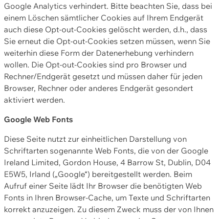
Google Analytics verhindert. Bitte beachten Sie, dass bei
einem Löschen sämtlicher Cookies auf Ihrem Endgerät
auch diese Opt-out-Cookies gelöscht werden, d.h., dass
Sie erneut die Opt-out-Cookies setzen müssen, wenn Sie
weiterhin diese Form der Datenerhebung verhindern
wollen. Die Opt-out-Cookies sind pro Browser und
Rechner/Endgerät gesetzt und müssen daher für jeden
Browser, Rechner oder anderes Endgerät gesondert
aktiviert werden.
Google Web Fonts
Diese Seite nutzt zur einheitlichen Darstellung von
Schriftarten sogenannte Web Fonts, die von der Google
Ireland Limited, Gordon House, 4 Barrow St, Dublin, D04
E5W5, Irland („Google“) bereitgestellt werden. Beim
Aufruf einer Seite lädt Ihr Browser die benötigten Web
Fonts in Ihren Browser-Cache, um Texte und Schriftarten
korrekt anzuzeigen. Zu diesem Zweck muss der von Ihnen