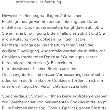
professioneller Beratung
Hinweise zu Rechtsgrundlagen: Auf welcher
Rechtsgrundlage wir Ihre personenbezogenen Daten
mithilfe von Cookies verarbeiten, hängt davon ab, ob wir
Sie um eine Einwilligung bitten. Falls dies zutrifft und Sie
in die Nutzung von Cookies einwilligen, ist die
Rechtsgrundlage der Verarbeitung Ihrer Daten die
erklärte Einwilligung. Andernfalls werden die mithilfe von
Cookies verarbeiteten Daten auf Grundlage unserer
berechtigten Interessen (z.B. an einem
betriebswirtschaftlichen Betrieb unseres
Onlineangebotes und dessen Verbesserung) verarbeitet
oder, wenn der Einsatz von Cookies erforderlich ist, um
unsere vertraglichen Verpflichtungen zu erfüllen.
Speicherdauer: Sofern wir Ihnen keine expliziten Angaben
zur Speicherdauer von permanenten Cookies mitteilen (z.
B. im Rahmen eines sog. Cookie-Opt-Ins), gehen Sie bitte