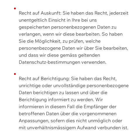
Recht auf Auskunft: Sie haben das Recht, jederzeit
unentgeltlich Einsicht in Ihre bei uns
gespeicherten personenbezogenen Daten zu
verlangen, wenn wir diese bearbeiten. So haben
Sie die Möglichkeit, zu prüfen, welche
personenbezogene Daten wir über Sie bearbeiten,
und dass wir diese gemäss geltenden
Datenschutz-bestimmungen verwenden.
Recht auf Berichtigung: Sie haben das Recht,
unrichtige oder unvollständige personenbezogene
Daten berichtigen zu lassen und über die
Berichtigung informiert zu werden. Wir
informieren in diesem Fall die Empfänger der
betroffenen Daten über die vorgenommenen
Anpassungen, sofern dies nicht unmöglich oder
mit unverhältnismässigem Aufwand verbunden ist.