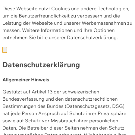
Diese Webseite nutzt Cookies und andere Technologien,
um die Benutzerfreundlichkeit zu verbessern und die
Leistung der Webseite und unserer Werbemassnahmen zu
messen. Weitere Informationen und Ihre Optionen
entnehmen Sie bitte unserer
Datenschutzerklärung.
Datenschutzerklärung
Allgemeiner Hinweis
Gestützt auf Artikel 13 der schweizerischen
Bundesverfassung und den datenschutzrechtlichen
Bestimmungen des Bundes (Datenschutzgesetz, DSG)
hat jede Person Anspruch auf Schutz ihrer Privatsphäre
sowie auf Schutz vor Missbrauch ihrer persönlichen
Daten. Die Betreiber dieser Seiten nehmen den Schutz
Ihrer persönlichen Daten sehr ernst. Wir behandeln Ihre