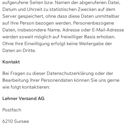
aufgerufene Seiten bzw. Namen der abgerufenen Datei,
Datum und Uhrzeit zu statistischen Zwecken auf dem
Server gespeichert, ohne dass diese Daten unmittelbar
auf Ihre Person bezogen werden. Personenbezogene
Daten, insbesondere Name, Adresse oder E-Mail-Adresse
werden soweit möglich auf freiwilliger Basis erhoben.
Ohne Ihre Einwilligung erfolgt keine Weitergabe der
Daten an Dritte.
Kontakt
Bei Fragen zu dieser Datenschutzerklärung oder der
Bearbeitung Ihrer Personendaten können Sie uns gerne
wie folgt kontaktieren:
Lehner Versand AG
Postfach
6210 Sursee