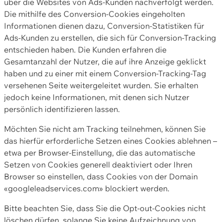
über die Websites von Ads-Kunden nachverfolgt werden.
Die mithilfe des Conversion-Cookies eingeholten
Informationen dienen dazu, Conversion-Statistiken für
Ads-Kunden zu erstellen, die sich für Conversion-Tracking
entschieden haben. Die Kunden erfahren die
Gesamtanzahl der Nutzer, die auf ihre Anzeige geklickt
haben und zu einer mit einem Conversion-Tracking-Tag
versehenen Seite weitergeleitet wurden. Sie erhalten
jedoch keine Informationen, mit denen sich Nutzer
persönlich identifizieren lassen.
Möchten Sie nicht am Tracking teilnehmen, können Sie
das hierfür erforderliche Setzen eines Cookies ablehnen –
etwa per Browser-Einstellung, die das automatische
Setzen von Cookies generell deaktiviert oder Ihren
Browser so einstellen, dass Cookies von der Domain
«googleleadservices.com» blockiert werden.
Bitte beachten Sie, dass Sie die Opt-out-Cookies nicht
löschen dürfen, solange Sie keine Aufzeichnung von