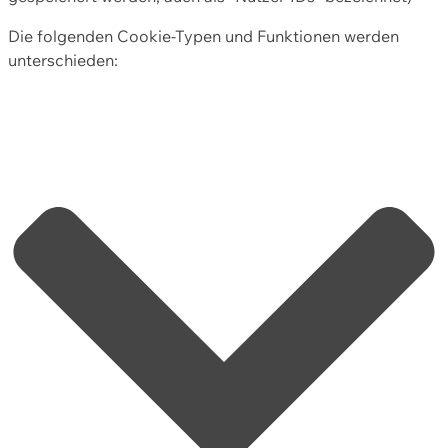
Die folgenden Cookie-Typen und Funktionen werden
unterschieden: