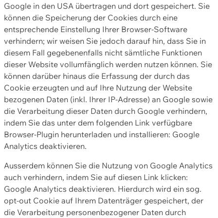
Google in den USA übertragen und dort gespeichert. Sie
können die Speicherung der Cookies durch eine
entsprechende Einstellung Ihrer Browser-Software
verhindern; wir weisen Sie jedoch darauf hin, dass Sie in
diesem Fall gegebenenfalls nicht sämtliche Funktionen
dieser Website vollumfänglich werden nutzen können. Sie
können darüber hinaus die Erfassung der durch das
Cookie erzeugten und auf Ihre Nutzung der Website
bezogenen Daten (inkl. Ihrer IP-Adresse) an Google sowie
die Verarbeitung dieser Daten durch Google verhindern,
indem Sie das unter dem folgenden Link verfügbare
Browser-Plugin herunterladen und installieren: Google
Analytics deaktivieren.
Ausserdem können Sie die Nutzung von Google Analytics
auch verhindern, indem Sie auf diesen Link klicken:
Google Analytics deaktivieren. Hierdurch wird ein sog.
opt-out Cookie auf Ihrem Datenträger gespeichert, der
die Verarbeitung personenbezogener Daten durch