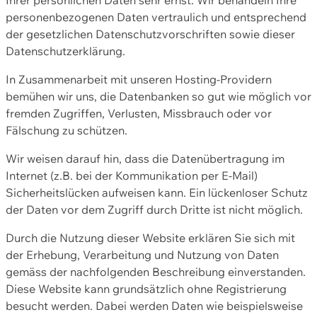
personenbezogenen Daten vertraulich und entsprechend
der gesetzlichen Datenschutzvorschriften sowie dieser
Datenschutzerklärung.
In Zusammenarbeit mit unseren Hosting-Providern
bemühen wir uns, die Datenbanken so gut wie möglich vor
fremden Zugriffen, Verlusten, Missbrauch oder vor
Fälschung zu schützen.
Wir weisen darauf hin, dass die Datenübertragung im
Internet (z.B. bei der Kommunikation per E-Mail)
Sicherheitslücken aufweisen kann. Ein lückenloser Schutz
der Daten vor dem Zugriff durch Dritte ist nicht möglich.
Durch die Nutzung dieser Website erklären Sie sich mit
der Erhebung, Verarbeitung und Nutzung von Daten
gemäss der nachfolgenden Beschreibung einverstanden.
Diese Website kann grundsätzlich ohne Registrierung
besucht werden. Dabei werden Daten wie beispielsweise