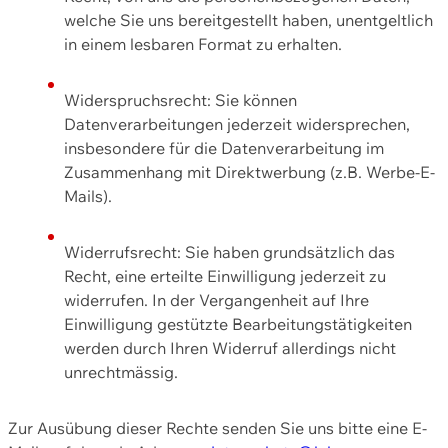
welche Sie uns bereitgestellt haben, unentgeltlich
in einem lesbaren Format zu erhalten.
Widerspruchsrecht: Sie können
Datenverarbeitungen jederzeit widersprechen,
insbesondere für die Datenverarbeitung im
Zusammenhang mit Direktwerbung (z.B. Werbe-E-
Mails).
Widerrufsrecht: Sie haben grundsätzlich das
Recht, eine erteilte Einwilligung jederzeit zu
widerrufen. In der Vergangenheit auf Ihre
Einwilligung gestützte Bearbeitungstätigkeiten
werden durch Ihren Widerruf allerdings nicht
unrechtmässig.
Zur Ausübung dieser Rechte senden Sie uns bitte eine E-