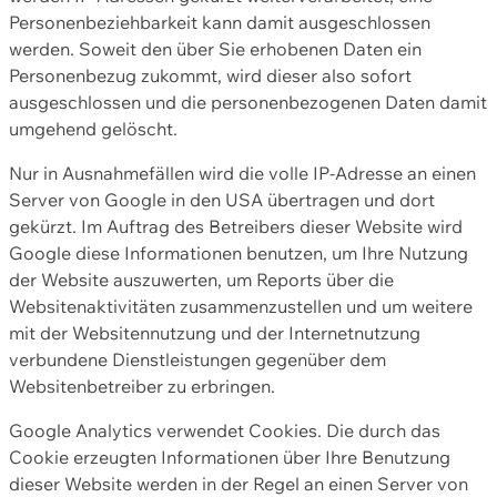
Personenbeziehbarkeit kann damit ausgeschlossen
werden. Soweit den über Sie erhobenen Daten ein
Personenbezug zukommt, wird dieser also sofort
ausgeschlossen und die personenbezogenen Daten damit
umgehend gelöscht.
Nur in Ausnahmefällen wird die volle IP-Adresse an einen
Server von Google in den USA übertragen und dort
gekürzt. Im Auftrag des Betreibers dieser Website wird
Google diese Informationen benutzen, um Ihre Nutzung
der Website auszuwerten, um Reports über die
Websitenaktivitäten zusammenzustellen und um weitere
mit der Websitennutzung und der Internetnutzung
verbundene Dienstleistungen gegenüber dem
Websitenbetreiber zu erbringen.
Google Analytics verwendet Cookies. Die durch das
Cookie erzeugten Informationen über Ihre Benutzung
dieser Website werden in der Regel an einen Server von