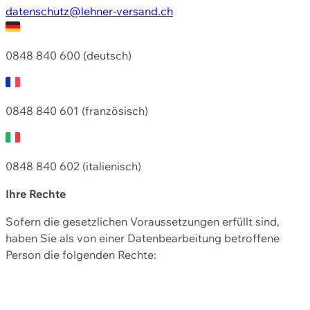
datenschutz@lehner-versand.ch
0848 840 600 (deutsch)
0848 840 601 (französisch)
0848 840 602 (italienisch)
Ihre Rechte
Sofern die gesetzlichen Voraussetzungen erfüllt sind,
haben Sie als von einer Datenbearbeitung betroffene
Person die folgenden Rechte: