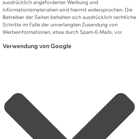
ausdrücklich angeforderter Werbung und
Informationsmaterialien wird hiermit widersprochen. Die
Betreiber der Seiten behalten sich ausdrücklich rechtliche
Schritte im Falle der unverlangten Zusendung von
Werbeinformationen, etwa durch Spam-E-Mails, vor.
Verwendung von Google