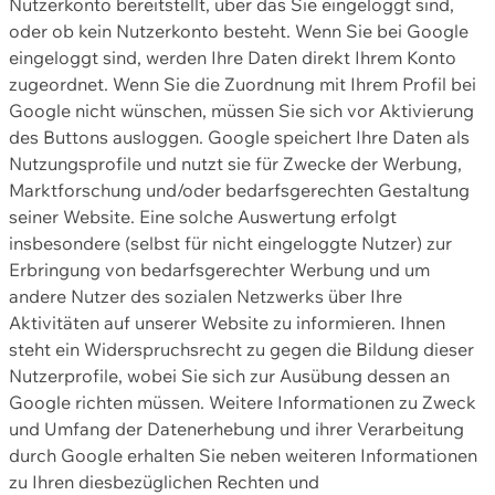
Nutzerkonto bereitstellt, über das Sie eingeloggt sind,
oder ob kein Nutzerkonto besteht. Wenn Sie bei Google
eingeloggt sind, werden Ihre Daten direkt Ihrem Konto
zugeordnet. Wenn Sie die Zuordnung mit Ihrem Profil bei
Google nicht wünschen, müssen Sie sich vor Aktivierung
des Buttons ausloggen. Google speichert Ihre Daten als
Nutzungsprofile und nutzt sie für Zwecke der Werbung,
Marktforschung und/oder bedarfsgerechten Gestaltung
seiner Website. Eine solche Auswertung erfolgt
insbesondere (selbst für nicht eingeloggte Nutzer) zur
Erbringung von bedarfsgerechter Werbung und um
andere Nutzer des sozialen Netzwerks über Ihre
Aktivitäten auf unserer Website zu informieren. Ihnen
steht ein Widerspruchsrecht zu gegen die Bildung dieser
Nutzerprofile, wobei Sie sich zur Ausübung dessen an
Google richten müssen. Weitere Informationen zu Zweck
und Umfang der Datenerhebung und ihrer Verarbeitung
durch Google erhalten Sie neben weiteren Informationen
zu Ihren diesbezüglichen Rechten und