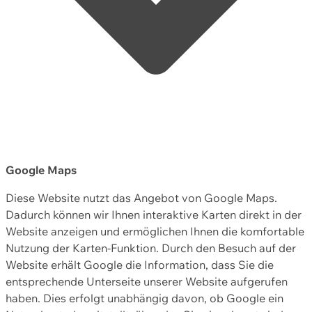
Google Maps
Diese Website nutzt das Angebot von Google Maps.
Dadurch können wir Ihnen interaktive Karten direkt in der
Website anzeigen und ermöglichen Ihnen die komfortable
Nutzung der Karten-Funktion. Durch den Besuch auf der
Website erhält Google die Information, dass Sie die
entsprechende Unterseite unserer Website aufgerufen
haben. Dies erfolgt unabhängig davon, ob Google ein