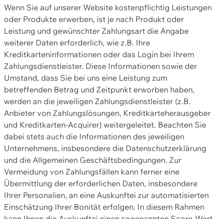
Wenn Sie auf unserer Website kostenpflichtig Leistungen
oder Produkte erwerben, ist je nach Produkt oder
Leistung und gewünschter Zahlungsart die Angabe
weiterer Daten erforderlich, wie z.B. Ihre
Kreditkarteninformationen oder das Login bei Ihrem
Zahlungsdienstleister. Diese Informationen sowie der
Umstand, dass Sie bei uns eine Leistung zum
betreffenden Betrag und Zeitpunkt erworben haben,
werden an die jeweiligen Zahlungsdienstleister (z.B.
Anbieter von Zahlungslösungen, Kreditkarteherausgeber
und Kreditkarten-Acquirer) weitergeleitet. Beachten Sie
dabei stets auch die Informationen des jeweiligen
Unternehmens, insbesondere die Datenschutzerklärung
und die Allgemeinen Geschäftsbedingungen. Zur
Vermeidung von Zahlungsfällen kann ferner eine
Übermittlung der erforderlichen Daten, insbesondere
Ihrer Personalien, an eine Auskunftei zur automatisierten
Einschätzung Ihrer Bonität erfolgen. In diesem Rahmen
kann Ihnen die Auskunftei einen sogenannten Score-Wert