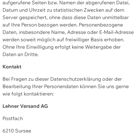
aufgerufene Seiten bzw. Namen der abgerufenen Datei,
Datum und Uhrzeit zu statistischen Zwecken auf dem
Server gespeichert, ohne dass diese Daten unmittelbar
auf Ihre Person bezogen werden. Personenbezogene
Daten, insbesondere Name, Adresse oder E-Mail-Adresse
werden soweit möglich auf freiwilliger Basis erhoben.
Ohne Ihre Einwilligung erfolgt keine Weitergabe der
Daten an Dritte.
Kontakt
Bei Fragen zu dieser Datenschutzerklärung oder der
Bearbeitung Ihrer Personendaten können Sie uns gerne
wie folgt kontaktieren:
Lehner Versand AG
Postfach
6210 Sursee