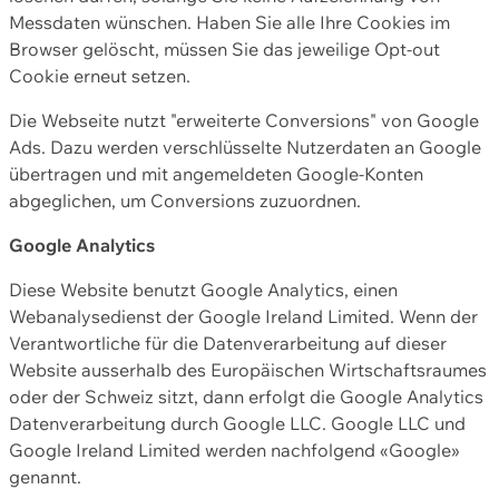
Messdaten wünschen. Haben Sie alle Ihre Cookies im
Browser gelöscht, müssen Sie das jeweilige Opt-out
Cookie erneut setzen.
Die Webseite nutzt "erweiterte Conversions" von Google
Ads. Dazu werden verschlüsselte Nutzerdaten an Google
übertragen und mit angemeldeten Google-Konten
abgeglichen, um Conversions zuzuordnen.
Google Analytics
Diese Website benutzt Google Analytics, einen
Webanalysedienst der Google Ireland Limited. Wenn der
Verantwortliche für die Datenverarbeitung auf dieser
Website ausserhalb des Europäischen Wirtschaftsraumes
oder der Schweiz sitzt, dann erfolgt die Google Analytics
Datenverarbeitung durch Google LLC. Google LLC und
Google Ireland Limited werden nachfolgend «Google»
genannt.