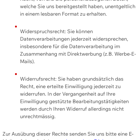
welche Sie uns bereitgestellt haben, unentgeltlich
in einem lesbaren Format zu erhalten.
Widerspruchsrecht: Sie können
Datenverarbeitungen jederzeit widersprechen,
insbesondere für die Datenverarbeitung im
Zusammenhang mit Direktwerbung (z.B. Werbe-E-
Mails).
Widerrufsrecht: Sie haben grundsätzlich das
Recht, eine erteilte Einwilligung jederzeit zu
widerrufen. In der Vergangenheit auf Ihre
Einwilligung gestützte Bearbeitungstätigkeiten
werden durch Ihren Widerruf allerdings nicht
unrechtmässig.
Zur Ausübung dieser Rechte senden Sie uns bitte eine E-