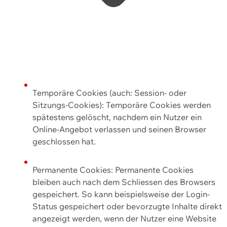
Temporäre Cookies (auch: Session- oder
Sitzungs-Cookies): Temporäre Cookies werden
spätestens gelöscht, nachdem ein Nutzer ein
Online-Angebot verlassen und seinen Browser
geschlossen hat.
Permanente Cookies: Permanente Cookies
bleiben auch nach dem Schliessen des Browsers
gespeichert. So kann beispielsweise der Login-
Status gespeichert oder bevorzugte Inhalte direkt
angezeigt werden, wenn der Nutzer eine Website