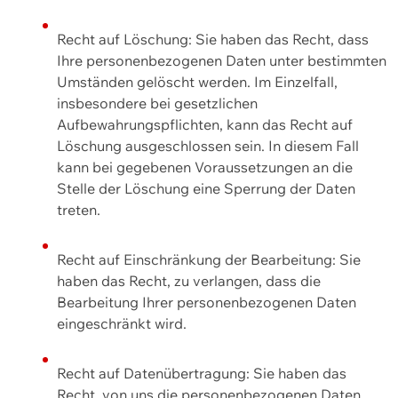
Recht auf Löschung: Sie haben das Recht, dass
Ihre personenbezogenen Daten unter bestimmten
Umständen gelöscht werden. Im Einzelfall,
insbesondere bei gesetzlichen
Aufbewahrungspflichten, kann das Recht auf
Löschung ausgeschlossen sein. In diesem Fall
kann bei gegebenen Voraussetzungen an die
Stelle der Löschung eine Sperrung der Daten
treten.
Recht auf Einschränkung der Bearbeitung: Sie
haben das Recht, zu verlangen, dass die
Bearbeitung Ihrer personenbezogenen Daten
eingeschränkt wird.
Recht auf Datenübertragung: Sie haben das
Recht, von uns die personenbezogenen Daten,