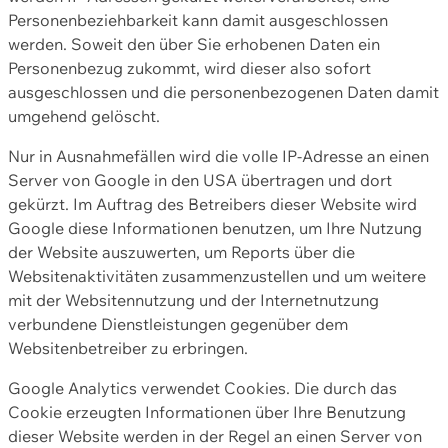
Personenbeziehbarkeit kann damit ausgeschlossen
werden. Soweit den über Sie erhobenen Daten ein
Personenbezug zukommt, wird dieser also sofort
ausgeschlossen und die personenbezogenen Daten damit
umgehend gelöscht.
Nur in Ausnahmefällen wird die volle IP-Adresse an einen
Server von Google in den USA übertragen und dort
gekürzt. Im Auftrag des Betreibers dieser Website wird
Google diese Informationen benutzen, um Ihre Nutzung
der Website auszuwerten, um Reports über die
Websitenaktivitäten zusammenzustellen und um weitere
mit der Websitennutzung und der Internetnutzung
verbundene Dienstleistungen gegenüber dem
Websitenbetreiber zu erbringen.
Google Analytics verwendet Cookies. Die durch das
Cookie erzeugten Informationen über Ihre Benutzung
dieser Website werden in der Regel an einen Server von