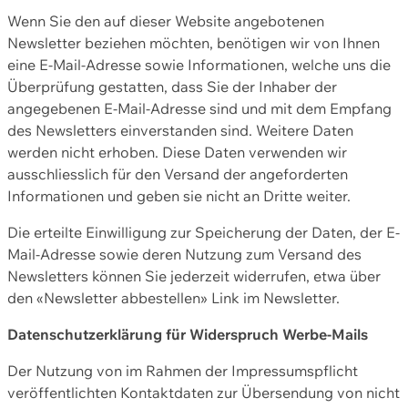
Wenn Sie den auf dieser Website angebotenen
Newsletter beziehen möchten, benötigen wir von Ihnen
eine E-Mail-Adresse sowie Informationen, welche uns die
Überprüfung gestatten, dass Sie der Inhaber der
angegebenen E-Mail-Adresse sind und mit dem Empfang
des Newsletters einverstanden sind. Weitere Daten
werden nicht erhoben. Diese Daten verwenden wir
ausschliesslich für den Versand der angeforderten
Informationen und geben sie nicht an Dritte weiter.
Die erteilte Einwilligung zur Speicherung der Daten, der E-
Mail-Adresse sowie deren Nutzung zum Versand des
Newsletters können Sie jederzeit widerrufen, etwa über
den «Newsletter abbestellen» Link im Newsletter.
Datenschutzerklärung für Widerspruch Werbe-Mails
Der Nutzung von im Rahmen der Impressumspflicht
veröffentlichten Kontaktdaten zur Übersendung von nicht