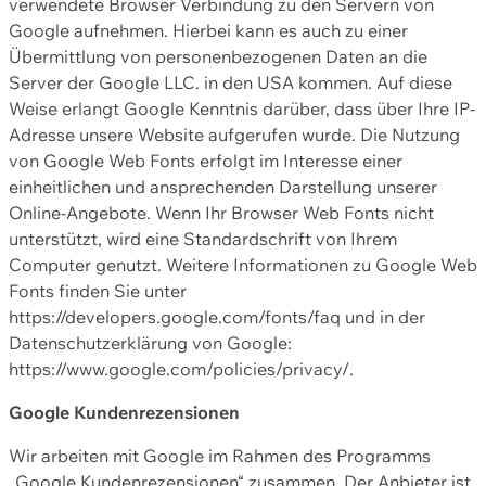
verwendete Browser Verbindung zu den Servern von
Google aufnehmen. Hierbei kann es auch zu einer
Übermittlung von personenbezogenen Daten an die
Server der Google LLC. in den USA kommen. Auf diese
Weise erlangt Google Kenntnis darüber, dass über Ihre IP-
Adresse unsere Website aufgerufen wurde. Die Nutzung
von Google Web Fonts erfolgt im Interesse einer
einheitlichen und ansprechenden Darstellung unserer
Online-Angebote. Wenn Ihr Browser Web Fonts nicht
unterstützt, wird eine Standardschrift von Ihrem
Computer genutzt. Weitere Informationen zu Google Web
Fonts finden Sie unter
https://developers.google.com/fonts/faq und in der
Datenschutzerklärung von Google:
https://www.google.com/policies/privacy/.
Google Kundenrezensionen
Wir arbeiten mit Google im Rahmen des Programms
„Google Kundenrezensionen“ zusammen. Der Anbieter ist