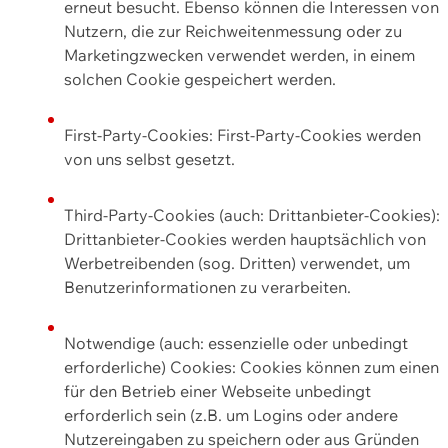
erneut besucht. Ebenso können die Interessen von
Nutzern, die zur Reichweitenmessung oder zu
Marketingzwecken verwendet werden, in einem
solchen Cookie gespeichert werden.
First-Party-Cookies: First-Party-Cookies werden
von uns selbst gesetzt.
Third-Party-Cookies (auch: Drittanbieter-Cookies):
Drittanbieter-Cookies werden hauptsächlich von
Werbetreibenden (sog. Dritten) verwendet, um
Benutzerinformationen zu verarbeiten.
Notwendige (auch: essenzielle oder unbedingt
erforderliche) Cookies: Cookies können zum einen
für den Betrieb einer Webseite unbedingt
erforderlich sein (z.B. um Logins oder andere
Nutzereingaben zu speichern oder aus Gründen