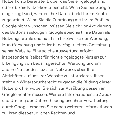
Nutzerkonto bereitstellt, über das Sie eingeloggt sind,
oder ob kein Nutzerkonto besteht. Wenn Sie bei Google
eingeloggt sind, werden Ihre Daten direkt Ihrem Konto
zugeordnet. Wenn Sie die Zuordnung mit Ihrem Profil bei
Google nicht wünschen, müssen Sie sich vor Aktivierung
des Buttons ausloggen. Google speichert Ihre Daten als
Nutzungsprofile und nutzt sie für Zwecke der Werbung,
Marktforschung und/oder bedarfsgerechten Gestaltung
seiner Website. Eine solche Auswertung erfolgt
insbesondere (selbst für nicht eingeloggte Nutzer) zur
Erbringung von bedarfsgerechter Werbung und um
andere Nutzer des sozialen Netzwerks über Ihre
Aktivitäten auf unserer Website zu informieren. Ihnen
steht ein Widerspruchsrecht zu gegen die Bildung dieser
Nutzerprofile, wobei Sie sich zur Ausübung dessen an
Google richten müssen. Weitere Informationen zu Zweck
und Umfang der Datenerhebung und ihrer Verarbeitung
durch Google erhalten Sie neben weiteren Informationen
zu Ihren diesbezüglichen Rechten und