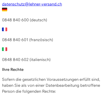
datenschutz@lehner-versand.ch
0848 840 600 (deutsch)
0848 840 601 (französisch)
0848 840 602 (italienisch)
Ihre Rechte
Sofern die gesetzlichen Voraussetzungen erfüllt sind,
haben Sie als von einer Datenbearbeitung betroffene
Person die folgenden Rechte: