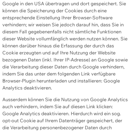
Google in den USA übertragen und dort gespeichert. Sie
können die Speicherung der Cookies durch eine
entsprechende Einstellung Ihrer Browser-Software
verhindern; wir weisen Sie jedoch darauf hin, dass Sie in
diesem Fall gegebenenfalls nicht sämtliche Funktionen
dieser Website vollumfänglich werden nutzen können. Sie
können darüber hinaus die Erfassung der durch das
Cookie erzeugten und auf Ihre Nutzung der Website
bezogenen Daten (inkl. Ihrer IP-Adresse) an Google sowie
die Verarbeitung dieser Daten durch Google verhindern,
indem Sie das unter dem folgenden Link verfügbare
Browser-Plugin herunterladen und installieren: Google
Analytics deaktivieren.
Ausserdem können Sie die Nutzung von Google Analytics
auch verhindern, indem Sie auf diesen Link klicken:
Google Analytics deaktivieren. Hierdurch wird ein sog.
opt-out Cookie auf Ihrem Datenträger gespeichert, der
die Verarbeitung personenbezogener Daten durch