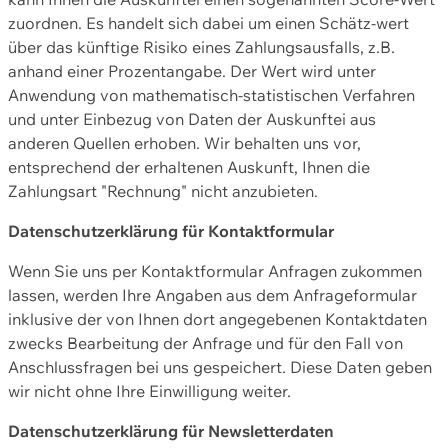
zuordnen. Es handelt sich dabei um einen Schätz-wert
über das künftige Risiko eines Zahlungsausfalls, z.B.
anhand einer Prozentangabe. Der Wert wird unter
Anwendung von mathematisch-statistischen Verfahren
und unter Einbezug von Daten der Auskunftei aus
anderen Quellen erhoben. Wir behalten uns vor,
entsprechend der erhaltenen Auskunft, Ihnen die
Zahlungsart "Rechnung" nicht anzubieten.
Datenschutzerklärung für Kontaktformular
Wenn Sie uns per Kontaktformular Anfragen zukommen
lassen, werden Ihre Angaben aus dem Anfrageformular
inklusive der von Ihnen dort angegebenen Kontaktdaten
zwecks Bearbeitung der Anfrage und für den Fall von
Anschlussfragen bei uns gespeichert. Diese Daten geben
wir nicht ohne Ihre Einwilligung weiter.
Datenschutzerklärung für Newsletterdaten