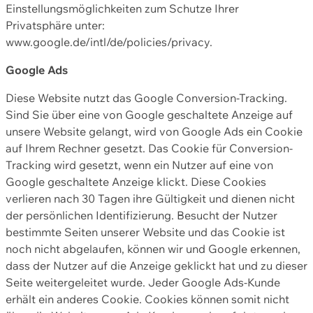
Einstellungsmöglichkeiten zum Schutze Ihrer
Privatsphäre unter:
www.google.de/intl/de/policies/privacy.
Google Ads
Diese Website nutzt das Google Conversion-Tracking.
Sind Sie über eine von Google geschaltete Anzeige auf
unsere Website gelangt, wird von Google Ads ein Cookie
auf Ihrem Rechner gesetzt. Das Cookie für Conversion-
Tracking wird gesetzt, wenn ein Nutzer auf eine von
Google geschaltete Anzeige klickt. Diese Cookies
verlieren nach 30 Tagen ihre Gültigkeit und dienen nicht
der persönlichen Identifizierung. Besucht der Nutzer
bestimmte Seiten unserer Website und das Cookie ist
noch nicht abgelaufen, können wir und Google erkennen,
dass der Nutzer auf die Anzeige geklickt hat und zu dieser
Seite weitergeleitet wurde. Jeder Google Ads-Kunde
erhält ein anderes Cookie. Cookies können somit nicht