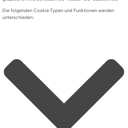
Die folgenden Cookie-Typen und Funktionen werden
unterschieden: