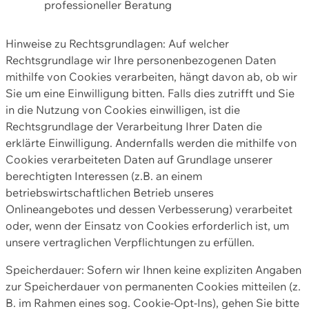
professioneller Beratung
Hinweise zu Rechtsgrundlagen: Auf welcher
Rechtsgrundlage wir Ihre personenbezogenen Daten
mithilfe von Cookies verarbeiten, hängt davon ab, ob wir
Sie um eine Einwilligung bitten. Falls dies zutrifft und Sie
in die Nutzung von Cookies einwilligen, ist die
Rechtsgrundlage der Verarbeitung Ihrer Daten die
erklärte Einwilligung. Andernfalls werden die mithilfe von
Cookies verarbeiteten Daten auf Grundlage unserer
berechtigten Interessen (z.B. an einem
betriebswirtschaftlichen Betrieb unseres
Onlineangebotes und dessen Verbesserung) verarbeitet
oder, wenn der Einsatz von Cookies erforderlich ist, um
unsere vertraglichen Verpflichtungen zu erfüllen.
Speicherdauer: Sofern wir Ihnen keine expliziten Angaben
zur Speicherdauer von permanenten Cookies mitteilen (z.
B. im Rahmen eines sog. Cookie-Opt-Ins), gehen Sie bitte