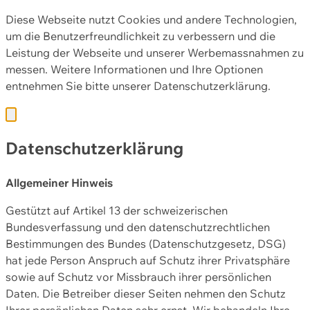
Diese Webseite nutzt Cookies und andere Technologien,
um die Benutzerfreundlichkeit zu verbessern und die
Leistung der Webseite und unserer Werbemassnahmen zu
messen. Weitere Informationen und Ihre Optionen
entnehmen Sie bitte unserer
Datenschutzerklärung.
Datenschutzerklärung
Allgemeiner Hinweis
Gestützt auf Artikel 13 der schweizerischen
Bundesverfassung und den datenschutzrechtlichen
Bestimmungen des Bundes (Datenschutzgesetz, DSG)
hat jede Person Anspruch auf Schutz ihrer Privatsphäre
sowie auf Schutz vor Missbrauch ihrer persönlichen
Daten. Die Betreiber dieser Seiten nehmen den Schutz
Ihrer persönlichen Daten sehr ernst. Wir behandeln Ihre