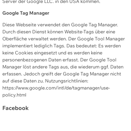
Server der Google LLC. in den USA kommen.
Google Tag Manager
Diese Webseite verwendet den Google Tag Manager.
Durch diesen Dienst können Website-Tags über eine
Oberfläche verwaltet werden. Der Google Tool Manager
implementiert lediglich Tags. Das bedeutet: Es werden
keine Cookies eingesetzt und es werden keine
personenbezogenen Daten erfasst. Der Google Tool
Manager löst andere Tags aus, die wiederum ggf. Daten
erfassen. Jedoch greift der Google Tag Manager nicht
auf diese Daten zu. Nutzungsrichtlinien:
https://www.google.com/intl/de/tagmanager/use-
policy.html
Facebook