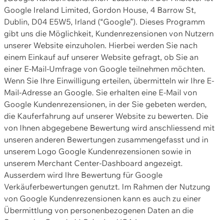
Google Ireland Limited, Gordon House, 4 Barrow St,
Dublin, D04 E5W5, Irland (“Google”). Dieses Programm
gibt uns die Möglichkeit, Kundenrezensionen von Nutzern
unserer Website einzuholen. Hierbei werden Sie nach
einem Einkauf auf unserer Website gefragt, ob Sie an
einer E-Mail-Umfrage von Google teilnehmen möchten.
Wenn Sie Ihre Einwilligung erteilen, übermitteln wir Ihre E-
Mail-Adresse an Google. Sie erhalten eine E-Mail von
Google Kundenrezensionen, in der Sie gebeten werden,
die Kauferfahrung auf unserer Website zu bewerten. Die
von Ihnen abgegebene Bewertung wird anschliessend mit
unseren anderen Bewertungen zusammengefasst und in
unserem Logo Google Kundenrezensionen sowie in
unserem Merchant Center-Dashboard angezeigt.
Ausserdem wird Ihre Bewertung für Google
Verkäuferbewertungen genutzt. Im Rahmen der Nutzung
von Google Kundenrezensionen kann es auch zu einer
Übermittlung von personenbezogenen Daten an die