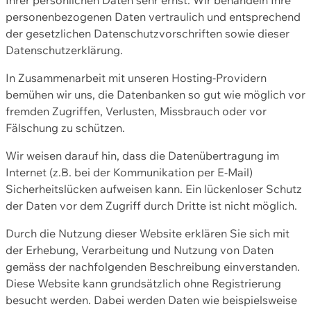
personenbezogenen Daten vertraulich und entsprechend
der gesetzlichen Datenschutzvorschriften sowie dieser
Datenschutzerklärung.
In Zusammenarbeit mit unseren Hosting-Providern
bemühen wir uns, die Datenbanken so gut wie möglich vor
fremden Zugriffen, Verlusten, Missbrauch oder vor
Fälschung zu schützen.
Wir weisen darauf hin, dass die Datenübertragung im
Internet (z.B. bei der Kommunikation per E-Mail)
Sicherheitslücken aufweisen kann. Ein lückenloser Schutz
der Daten vor dem Zugriff durch Dritte ist nicht möglich.
Durch die Nutzung dieser Website erklären Sie sich mit
der Erhebung, Verarbeitung und Nutzung von Daten
gemäss der nachfolgenden Beschreibung einverstanden.
Diese Website kann grundsätzlich ohne Registrierung
besucht werden. Dabei werden Daten wie beispielsweise