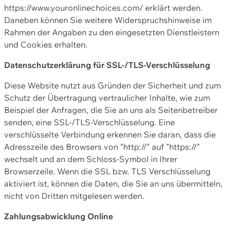
https://www.youronlinechoices.com/ erklärt werden.
Daneben können Sie weitere Widerspruchshinweise im
Rahmen der Angaben zu den eingesetzten Dienstleistern
und Cookies erhalten.
Datenschutzerklärung für SSL-/TLS-Verschlüsselung
Diese Website nutzt aus Gründen der Sicherheit und zum
Schutz der Übertragung vertraulicher Inhalte, wie zum
Beispiel der Anfragen, die Sie an uns als Seitenbetreiber
senden, eine SSL-/TLS-Verschlüsselung. Eine
verschlüsselte Verbindung erkennen Sie daran, dass die
Adresszeile des Browsers von "http://" auf "https://"
wechselt und an dem Schloss-Symbol in Ihrer
Browserzeile. Wenn die SSL bzw. TLS Verschlüsselung
aktiviert ist, können die Daten, die Sie an uns übermitteln,
nicht von Dritten mitgelesen werden.
Zahlungsabwicklung Online