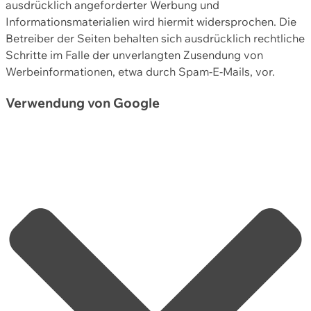
ausdrücklich angeforderter Werbung und
Informationsmaterialien wird hiermit widersprochen. Die
Betreiber der Seiten behalten sich ausdrücklich rechtliche
Schritte im Falle der unverlangten Zusendung von
Werbeinformationen, etwa durch Spam-E-Mails, vor.
Verwendung von Google