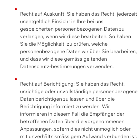
Recht auf Auskunft: Sie haben das Recht, jederzeit
unentgeltlich Einsicht in Ihre bei uns
gespeicherten personenbezogenen Daten zu
verlangen, wenn wir diese bearbeiten. So haben
Sie die Möglichkeit, zu prüfen, welche
personenbezogene Daten wir über Sie bearbeiten,
und dass wir diese gemäss geltenden
Datenschutz-bestimmungen verwenden.
Recht auf Berichtigung: Sie haben das Recht,
unrichtige oder unvollständige personenbezogene
Daten berichtigen zu lassen und über die
Berichtigung informiert zu werden. Wir
informieren in diesem Fall die Empfänger der
betroffenen Daten über die vorgenommenen
Anpassungen, sofern dies nicht unmöglich oder
mit unverhältnismässigem Aufwand verbunden ist.