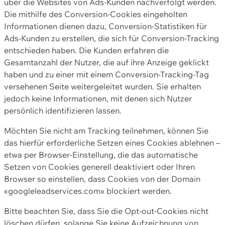
über die Websites von Ads-Kunden nachverfolgt werden.
Die mithilfe des Conversion-Cookies eingeholten
Informationen dienen dazu, Conversion-Statistiken für
Ads-Kunden zu erstellen, die sich für Conversion-Tracking
entschieden haben. Die Kunden erfahren die
Gesamtanzahl der Nutzer, die auf ihre Anzeige geklickt
haben und zu einer mit einem Conversion-Tracking-Tag
versehenen Seite weitergeleitet wurden. Sie erhalten
jedoch keine Informationen, mit denen sich Nutzer
persönlich identifizieren lassen.
Möchten Sie nicht am Tracking teilnehmen, können Sie
das hierfür erforderliche Setzen eines Cookies ablehnen –
etwa per Browser-Einstellung, die das automatische
Setzen von Cookies generell deaktiviert oder Ihren
Browser so einstellen, dass Cookies von der Domain
«googleleadservices.com» blockiert werden.
Bitte beachten Sie, dass Sie die Opt-out-Cookies nicht
löschen dürfen, solange Sie keine Aufzeichnung von