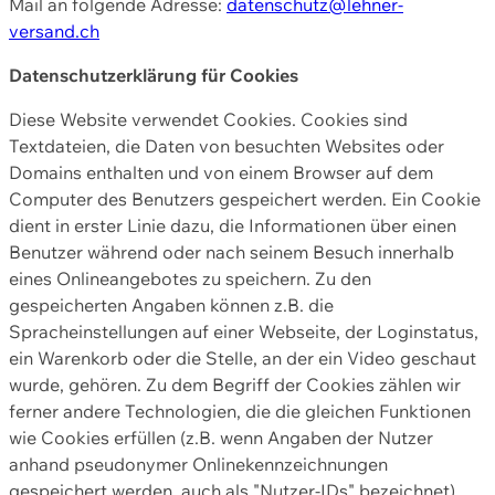
Mail an folgende Adresse:
datenschutz@lehner-
versand.ch
Datenschutzerklärung für Cookies
Diese Website verwendet Cookies. Cookies sind
Textdateien, die Daten von besuchten Websites oder
Domains enthalten und von einem Browser auf dem
Computer des Benutzers gespeichert werden. Ein Cookie
dient in erster Linie dazu, die Informationen über einen
Benutzer während oder nach seinem Besuch innerhalb
eines Onlineangebotes zu speichern. Zu den
gespeicherten Angaben können z.B. die
Spracheinstellungen auf einer Webseite, der Loginstatus,
ein Warenkorb oder die Stelle, an der ein Video geschaut
wurde, gehören. Zu dem Begriff der Cookies zählen wir
ferner andere Technologien, die die gleichen Funktionen
wie Cookies erfüllen (z.B. wenn Angaben der Nutzer
anhand pseudonymer Onlinekennzeichnungen
gespeichert werden, auch als "Nutzer-IDs" bezeichnet)