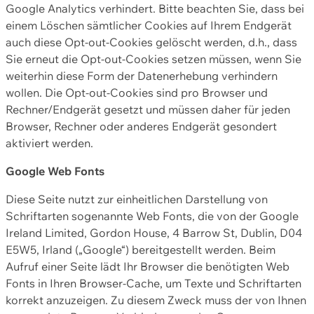
Google Analytics verhindert. Bitte beachten Sie, dass bei
einem Löschen sämtlicher Cookies auf Ihrem Endgerät
auch diese Opt-out-Cookies gelöscht werden, d.h., dass
Sie erneut die Opt-out-Cookies setzen müssen, wenn Sie
weiterhin diese Form der Datenerhebung verhindern
wollen. Die Opt-out-Cookies sind pro Browser und
Rechner/Endgerät gesetzt und müssen daher für jeden
Browser, Rechner oder anderes Endgerät gesondert
aktiviert werden.
Google Web Fonts
Diese Seite nutzt zur einheitlichen Darstellung von
Schriftarten sogenannte Web Fonts, die von der Google
Ireland Limited, Gordon House, 4 Barrow St, Dublin, D04
E5W5, Irland („Google“) bereitgestellt werden. Beim
Aufruf einer Seite lädt Ihr Browser die benötigten Web
Fonts in Ihren Browser-Cache, um Texte und Schriftarten
korrekt anzuzeigen. Zu diesem Zweck muss der von Ihnen