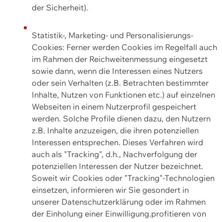
der Sicherheit).
Statistik-, Marketing- und Personalisierungs-
Cookies: Ferner werden Cookies im Regelfall auch
im Rahmen der Reichweitenmessung eingesetzt
sowie dann, wenn die Interessen eines Nutzers
oder sein Verhalten (z.B. Betrachten bestimmter
Inhalte, Nutzen von Funktionen etc.) auf einzelnen
Webseiten in einem Nutzerprofil gespeichert
werden. Solche Profile dienen dazu, den Nutzern
z.B. Inhalte anzuzeigen, die ihren potenziellen
Interessen entsprechen. Dieses Verfahren wird
auch als "Tracking", d.h., Nachverfolgung der
potenziellen Interessen der Nutzer bezeichnet.
Soweit wir Cookies oder "Tracking"-Technologien
einsetzen, informieren wir Sie gesondert in
unserer Datenschutzerklärung oder im Rahmen
der Einholung einer Einwilligung.profitieren von