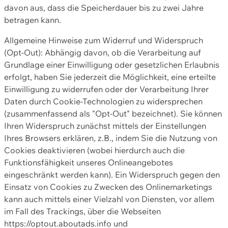
davon aus, dass die Speicherdauer bis zu zwei Jahre
betragen kann.
Allgemeine Hinweise zum Widerruf und Widerspruch
(Opt-Out): Abhängig davon, ob die Verarbeitung auf
Grundlage einer Einwilligung oder gesetzlichen Erlaubnis
erfolgt, haben Sie jederzeit die Möglichkeit, eine erteilte
Einwilligung zu widerrufen oder der Verarbeitung Ihrer
Daten durch Cookie-Technologien zu widersprechen
(zusammenfassend als "Opt-Out" bezeichnet). Sie können
Ihren Widerspruch zunächst mittels der Einstellungen
Ihres Browsers erklären, z.B., indem Sie die Nutzung von
Cookies deaktivieren (wobei hierdurch auch die
Funktionsfähigkeit unseres Onlineangebotes
eingeschränkt werden kann). Ein Widerspruch gegen den
Einsatz von Cookies zu Zwecken des Onlinemarketings
kann auch mittels einer Vielzahl von Diensten, vor allem
im Fall des Trackings, über die Webseiten
https://optout.aboutads.info und